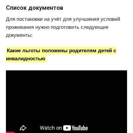
Список документов
Для постановки на учёт для улучшения условий
проживания нужно подготовить следующие
документы:
Какие льготы положены родителям детей с
инвалидностью