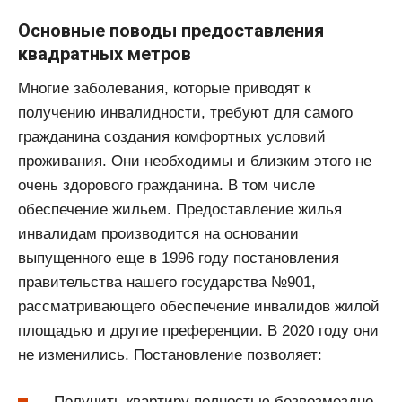
Основные поводы предоставления
квадратных метров
Многие заболевания, которые приводят к
получению инвалидности, требуют для самого
гражданина создания комфортных условий
проживания. Они необходимы и близким этого не
очень здорового гражданина. В том числе
обеспечение жильем. Предоставление жилья
инвалидам производится на основании
выпущенного еще в 1996 году постановления
правительства нашего государства №901,
рассматривающего обеспечение инвалидов жилой
площадью и другие преференции. В 2020 году они
не изменились. Постановление позволяет:
Получить квартиру полностью безвозмездно.