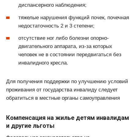
диспансерного наблюдения;
тяжелые нарушения функций почек, почечная
недостаточность 2 и 3 степени;
отсутствие ног либо болезни опорно-
двигательного аппарата, из-за которых
человек не в состоянии передвигаться без
инвалидного кресла.
Для получения поддержки по улучшению условий
проживания от государства инвалиду следует
обратиться в местные органы самоуправления
Компенсация на жилье детям инвалидам
и другие льготы