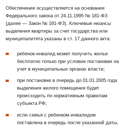
Обеспечение осуществляется на основании
Федерального закона от 24.11.1995 № 181-ФЗ
(далее — Закон № 181-ФЗ). Ключевые нюансы
выделения квартиры за счет государства или
муниципалитета указаны в ст. 17 данного акта:
ребенок-инвалид может получить жилье
бесплатно только при условии постановки на
учет в муниципальных органах власти;
при постановке в очередь до 01.01.2005 года
выделения жилого помещения будет
происходить по нормативным правилам
субъекта РФ;
если семья с ребенком-инвалидом
поставлена в очередь после указанной даты,