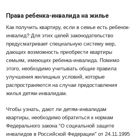
Права ребенка-инвалида на жилье
Как получить квартиру, если в семье есть ребенок-
инвалид? Для этих целей законодательство
предусматривает специальную систему мер,
дающих возможность приобрести квартиры
семьям, имеющих ребенка-инвалида. Помимо
этого, необходимо учитывать общие правила
улучшения жилищных условий, которые
распространяются на случаи предоставления
жилья детям-инвалидам.
Чтобы узнать, дают ли детям-инвалидам
квартиры, необходимо обратиться к нормам
Федерального закона “О социальной защите
инвалидов в Российской Федерации” от 24.11.1995