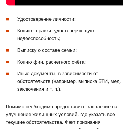
Удостоверение личности;
Копию справки, удостоверяющую
недееспособность;
Выписку о составе семьи;
Копию фин. расчетного счёта;
Иные документы, в зависимости от
обстоятельств (например, выписка БТИ, мед.
заключения и т. п.).
Помимо необходимо предоставить заявление на
улучшение жилищных условий, где указать все
текущие обстоятельства. Факт признания