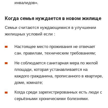
инвалидов».
Когда семья нуждается в новом жилище
Семьи считаются нуждающимися в улучшении
жилищных условий если :
Настоящее место проживания не отвечает
сан. правилам, техническим требованиям;
Не соблюдается санитарная мера по жилой
площади, которая устанавливается на
каждого гражданина, прописанного в квартире,
доме, комнате;
Когда среди зарегистрированных есть люди с
серьёзными хроническими болезнями.