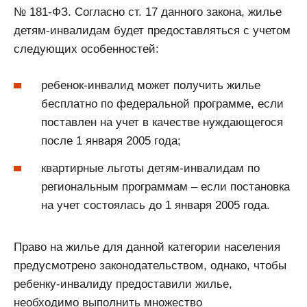
№ 181-ФЗ. Согласно ст. 17 данного закона, жилье
детям-инвалидам будет предоставляться с учетом
следующих особенностей:
ребенок-инвалид может получить жилье
бесплатно по федеральной программе, если
поставлен на учет в качестве нуждающегося
после 1 января 2005 года;
квартирные льготы детям-инвалидам по
региональным программам – если постановка
на учет состоялась до 1 января 2005 года.
Право на жилье для данной категории населения
предусмотрено законодательством, однако, чтобы
ребенку-инвалиду предоставили жилье,
необходимо выполнить множество