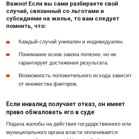
Важно! Если вы сами разбираете свой
случай, связанный со льготами и
субсидиями на жилье, то вам следует
помнить, что:
Каждый случай уникален и индивидуален.
Понимание основ закона полезно, но не
гарантирует достижения результата.
Возможность положительного исхода зависит
от множества факторов.
Если инвалид получает отказ, он имеет
право обжаловать его в суде
Подача жалобы на действия государственного или
муниципального органа власти оплачивается