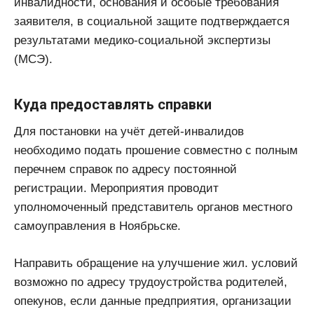
инвалидности, основания и особые требования
заявителя, в социальной защите подтверждается
результатами медико-социальной экспертизы
(МСЭ).
Куда предоставлять справки
Для постановки на учёт детей-инвалидов
необходимо подать прошение совместно с полным
перечнем справок по адресу постоянной
регистрации. Мероприятия проводит
уполномоченный представитель органов местного
самоуправления в Ноябрьске.
Направить обращение на улучшение жил. условий
возможно по адресу трудоустройства родителей,
опекунов, если данные предприятия, организации