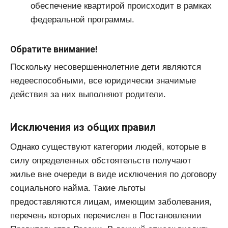
обеспечение квартирой происходит в рамках
федеральной программы.
Обратите внимание!
Поскольку несовершеннолетние дети являются
недееспособными, все юридически значимые
действия за них выполняют родители.
Исключения из общих правил
Однако существуют категории людей, которые в
силу определенных обстоятельств получают
жилье вне очереди в виде исключения по договору
социального найма. Такие льготы
предоставляются лицам, имеющим заболевания,
перечень которых перечислен в Постановлении