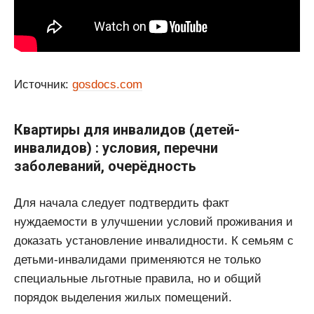
Источник:
gosdocs.com
Квартиры для инвалидов (детей-
инвалидов) : условия, перечни
заболеваний, очерёдность
Для начала следует подтвердить факт
нуждаемости в улучшении условий проживания и
доказать установление инвалидности. К семьям с
детьми-инвалидами применяются не только
специальные льготные правила, но и общий
порядок выделения жилых помещений.