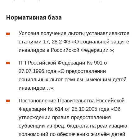
Нормативная база
Условия получения льготы устанавливаются
статьями 17, 28.2 ФЗ «О социальной защите
инвалидов в Российской Федерации »;
ПП Российской Федерации № 901 от
27.07.1996 года «О предоставлении
социальных льгот семьям, имеющим детей
инвалидов…»;
Постановление Правительства Российской
Федерации № 614 от 25.10.2005 года «Об
утверждении правил предоставления
субвенции из фед. бюджета на реализацию
полномочий по обеспечению жильём детей