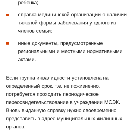
ребенка;
справка медицинской организации о наличии
тяжелой формы заболевания у одного из
членов семьи;
иные документы, предусмотренные
региональными и местными нормативными
актами.
Если группа инвалидности установлена на
определенный срок, т.е. не пожизненно,
потребуется проходить периодическое
переосвидетельствование в учреждении МСЭК.
Вновь выданную справку нужно своевременно
представить в адрес муниципальных жилищных
органов.