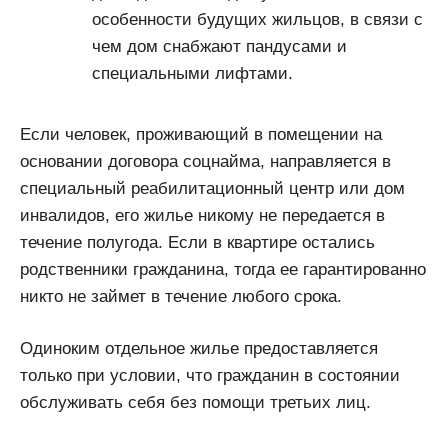
особенности будущих жильцов, в связи с
чем дом снабжают пандусами и
специальными лифтами.
Если человек, проживающий в помещении на
основании договора соцнайма, направляется в
специальный реабилитационный центр или дом
инвалидов, его жилье никому не передается в
течение полугода. Если в квартире остались
родственники гражданина, тогда ее гарантированно
никто не займет в течение любого срока.
Одиноким отдельное жилье предоставляется
только при условии, что гражданин в состоянии
обслуживать себя без помощи третьих лиц.