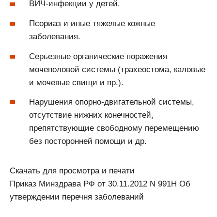
ВИЧ-инфекции у детей.
Псориаз и иные тяжелые кожные
заболевания.
Серьезные органические поражения
мочеполовой системы (трахеостома, каловые
и мочевые свищи и пр.).
Нарушения опорно-двигательной системы,
отсутствие нижних конечностей,
препятствующие свободному перемещению
без посторонней помощи и др.
Скачать для просмотра и печати
Приказ Минздрава РФ от 30.11.2012 N 991Н Об
утверждении перечня заболеваний