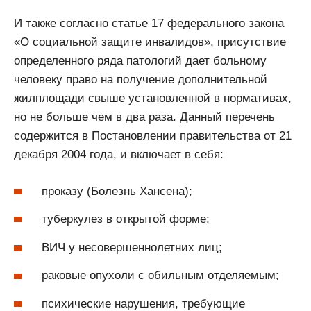
И также согласно статье 17 федерального закона
«О социальной защите инвалидов», присутствие
определенного ряда патологий дает больному
человеку право на получение дополнительной
жилплощади свыше установленной в нормативах,
но не больше чем в два раза. Данный перечень
содержится в Постановлении правительства от 21
декабря 2004 года, и включает в себя:
проказу (Болезнь Хансена);
туберкулез в открытой форме;
ВИЧ у несовершеннолетних лиц;
раковые опухоли с обильным отделяемым;
психические нарушения, требующие