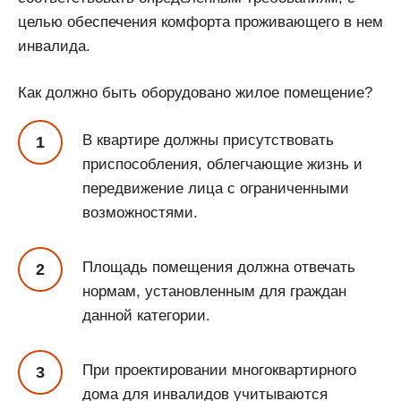
целью обеспечения комфорта проживающего в нем
инвалида.
Как должно быть оборудовано жилое помещение?
В квартире должны присутствовать
приспособления, облегчающие жизнь и
передвижение лица с ограниченными
возможностями.
Площадь помещения должна отвечать
нормам, установленным для граждан
данной категории.
При проектировании многоквартирного
дома для инвалидов учитываются