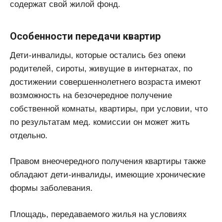
содержат свой жилой фонд.
Особенности передачи квартир
Дети-инвалиды, которые остались без опеки
родителей, сироты, живущие в интернатах, по
достижении совершеннолетнего возраста имеют
возможность на безочередное получение
собственной комнаты, квартиры, при условии, что
по результатам мед. комиссии он может жить
отдельно.
Правом внеочередного получения квартиры также
обладают дети-инвалиды, имеющие хронические
формы заболевания.
Площадь, передаваемого жилья на условиях