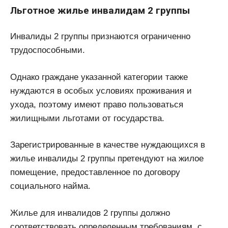
Льготное жилье инвалидам 2 группы
Инвалиды 2 группы признаются ограниченно
трудоспособными.
Однако граждане указанной категории также
нуждаются в особых условиях проживания и
ухода, поэтому имеют право пользоваться
жилищными льготами от государства.
Зарегистрированные в качестве нуждающихся в
жилье инвалиды 2 группы претендуют на жилое
помещение, предоставленное по договору
социального найма.
Жилье для инвалидов 2 группы должно
соответствовать определенным требованиям, с