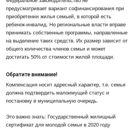
Федеральное законодательство не
предусматривает вариант софинансирования при
приобретении жилья семьей, в которой есть
ребенок-инвалид. Но региональные власти вправе
принимать собственные программы, направленные
на выделение таких средств. Их размер зависит от
общего количества членов семьи и может
достигать 50% от стоимости жилой площади.
Обратите внимание!
Компенсация носит адресный характер, т.е. семья
должна подтвердить малоимущий статус и
постановку в муниципальную очередь.
Это важно знать: Государственный жилищный
сертификат для молодой семьи в 2020 году