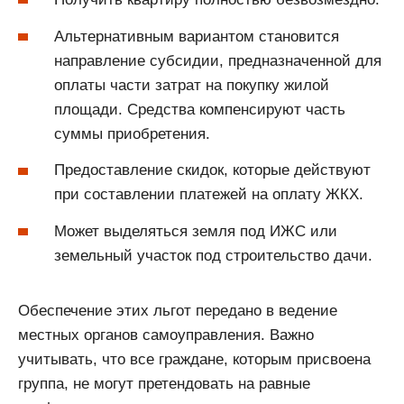
Альтернативным вариантом становится
направление субсидии, предназначенной для
оплаты части затрат на покупку жилой
площади. Средства компенсируют часть
суммы приобретения.
Предоставление скидок, которые действуют
при составлении платежей на оплату ЖКХ.
Может выделяться земля под ИЖС или
земельный участок под строительство дачи.
Обеспечение этих льгот передано в ведение
местных органов самоуправления. Важно
учитывать, что все граждане, которым присвоена
группа, не могут претендовать на равные