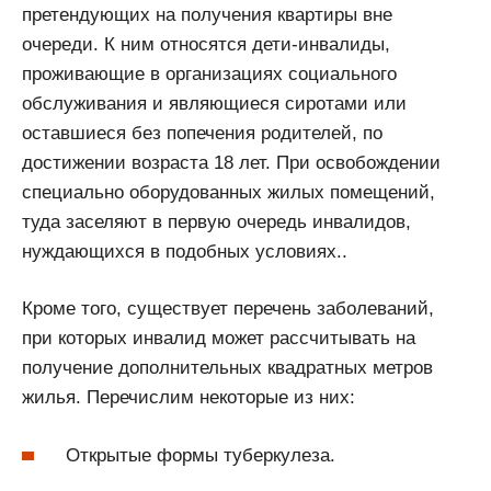
претендующих на получения квартиры вне
очереди. К ним относятся дети-инвалиды,
проживающие в организациях социального
обслуживания и являющиеся сиротами или
оставшиеся без попечения родителей, по
достижении возраста 18 лет. При освобождении
специально оборудованных жилых помещений,
туда заселяют в первую очередь инвалидов,
нуждающихся в подобных условиях..
Кроме того, существует перечень заболеваний,
при которых инвалид может рассчитывать на
получение дополнительных квадратных метров
жилья. Перечислим некоторые из них:
Открытые формы туберкулеза.