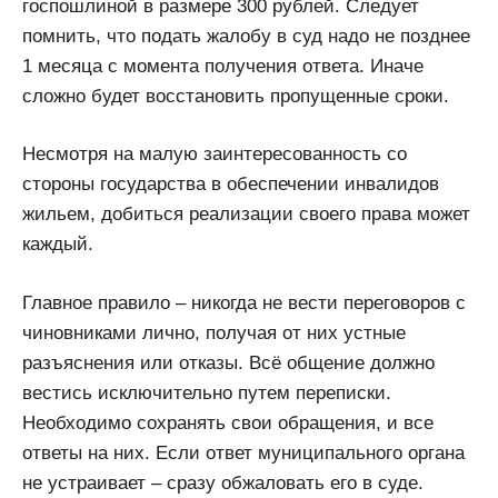
госпошлиной в размере 300 рублей. Следует
помнить, что подать жалобу в суд надо не позднее
1 месяца с момента получения ответа. Иначе
сложно будет восстановить пропущенные сроки.
Несмотря на малую заинтересованность со
стороны государства в обеспечении инвалидов
жильем, добиться реализации своего права может
каждый.
Главное правило – никогда не вести переговоров с
чиновниками лично, получая от них устные
разъяснения или отказы. Всё общение должно
вестись исключительно путем переписки.
Необходимо сохранять свои обращения, и все
ответы на них. Если ответ муниципального органа
не устраивает – сразу обжаловать его в суде.