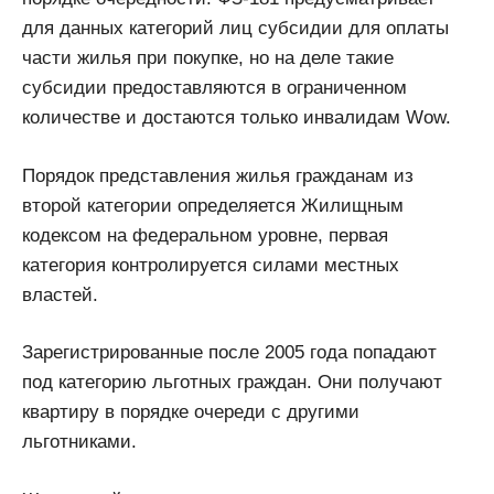
для данных категорий лиц субсидии для оплаты
части жилья при покупке, но на деле такие
субсидии предоставляются в ограниченном
количестве и достаются только инвалидам Wow.
Порядок представления жилья гражданам из
второй категории определяется Жилищным
кодексом на федеральном уровне, первая
категория контролируется силами местных
властей.
Зарегистрированные после 2005 года попадают
под категорию льготных граждан. Они получают
квартиру в порядке очереди с другими
льготниками.