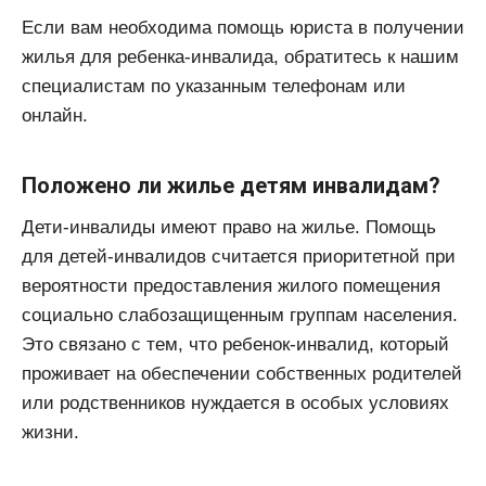
Если вам необходима помощь юриста в получении
жилья для ребенка-инвалида, обратитесь к нашим
специалистам по указанным телефонам или
онлайн.
Положено ли жилье детям инвалидам?
Дети-инвалиды имеют право на жилье. Помощь
для детей-инвалидов считается приоритетной при
вероятности предоставления жилого помещения
социально слабозащищенным группам населения.
Это связано с тем, что ребенок-инвалид, который
проживает на обеспечении собственных родителей
или родственников нуждается в особых условиях
жизни.