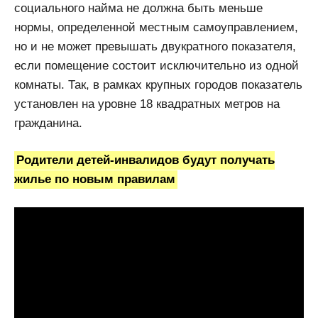
социального найма не должна быть меньше
нормы, определенной местным самоуправлением,
но и не может превышать двукратного показателя,
если помещение состоит исключительно из одной
комнаты. Так, в рамках крупных городов показатель
установлен на уровне 18 квадратных метров на
гражданина.
Родители детей-инвалидов будут получать
жилье по новым правилам