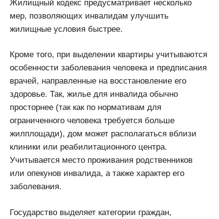
Жилищный кодекс предусматривает несколько
мер, позволяющих инвалидам улучшить
жилищные условия быстрее.
Кроме того, при выделении квартиры учитываются
особенности заболевания человека и предписания
врачей, направленные на восстановление его
здоровье. Так, жилье для инвалида обычно
просторнее (так как по нормативам для
ограниченного человека требуется больше
жилплощади), дом может располагаться вблизи
клиники или реабилитационного центра.
Учитывается место проживания родственников
или опекунов инвалида, а также характер его
заболевания.
Государство выделяет категории граждан,