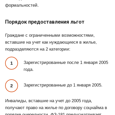
формальностей.
Порядок предоставления льгот
Граждане с ограниченными возможностями,
вставшие на учет как нуждающиеся в жилье,
подразделяются на 2 категории:
Зарегистрированные после 1 января 2005
года.
Зарегистрированные до 1 января 2005.
Инвалиды, вставшие на учет до 2005 года,
получают право на жилье по договору соцнайма в
порядке очередности. ФЗ-181 предусматривает