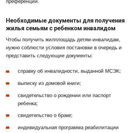
преференции.
Необходимые документы для получения
жилья семьям с ребенком инвалидом
Чтобы получить жилплощадь детям-инвалидам,
нужно соблюсти условия постановки в очередь и
представить следующие документы:
справку об инвалидности, выданной МСЭК;
выписку из домовой книги;
свидетельство о рождении или паспорт
ребенка;
свидетельство о браке;
индивидуальная программа реабилитации