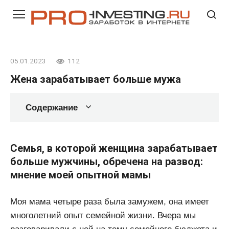
Перейти
к
контенту
05.01.2023
112
Жена зарабатывает больше мужа
Содержание
Семья, в которой женщина зарабатывает
больше мужчины, обречена на развод:
мнение моей опытной мамы
Моя мама четыре раза была замужем, она имеет
многолетний опыт семейной жизни. Вчера мы