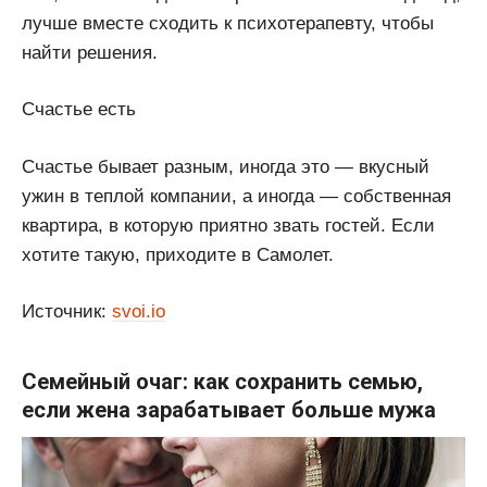
лучше вместе сходить к психотерапевту, чтобы
найти решения.
Счастье есть
Счастье бывает разным, иногда это — вкусный
ужин в теплой компании, а иногда — собственная
квартира, в которую приятно звать гостей. Если
хотите такую, приходите в Самолет.
Источник:
svoi.io
Семейный очаг: как сохранить семью,
если жена зарабатывает больше мужа