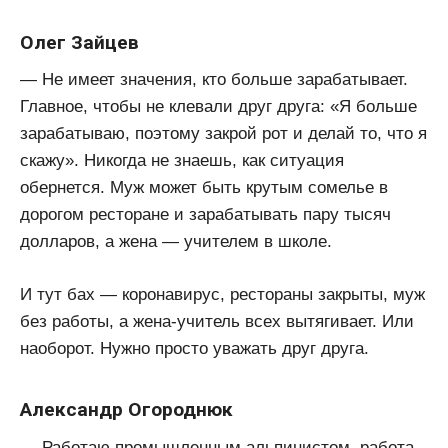
Олег Зайцев
— Не имеет значения, кто больше зарабатывает.
Главное, чтобы не клевали друг друга: «Я больше
зарабатываю, поэтому закрой рот и делай то, что я
скажу». Никогда не знаешь, как ситуация
обернется. Муж может быть крутым сомелье в
дорогом ресторане и зарабатывать пару тысяч
долларов, а жена — учителем в школе.
И тут бах — коронавирус, рестораны закрыты, муж
без работы, а жена-учитель всех вытягивает. Или
наоборот. Нужно просто уважать друг друга.
Александр Огороднюк
— Работаю промышленным альпинистом, работа