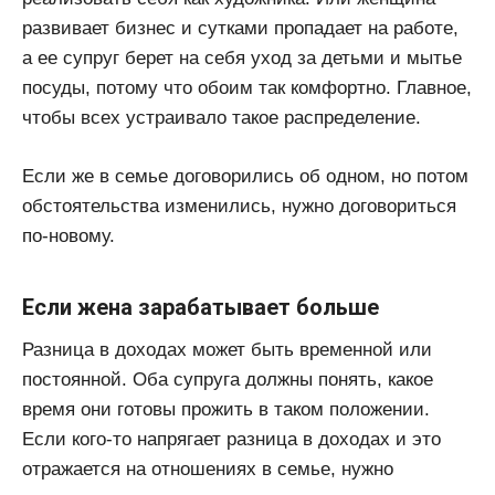
развивает бизнес и сутками пропадает на работе,
а ее супруг берет на себя уход за детьми и мытье
посуды, потому что обоим так комфортно. Главное,
чтобы всех устраивало такое распределение.
Если же в семье договорились об одном, но потом
обстоятельства изменились, нужно договориться
по-новому.
Если жена зарабатывает больше
Разница в доходах может быть временной или
постоянной. Оба супруга должны понять, какое
время они готовы прожить в таком положении.
Если кого-то напрягает разница в доходах и это
отражается на отношениях в семье, нужно