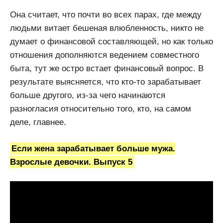
Она считает, что почти во всех парах, где между
людьми витает бешеная влюбленность, никто не
думает о финансовой составляющей, но как только
отношения дополняются ведением совместного
быта, тут же остро встает финансовый вопрос. В
результате выясняется, что кто-то зарабатывает
больше другого, из-за чего начинаются
разногласия относительно того, кто, на самом
деле, главнее.
Если жена зарабатывает больше мужа.
Взрослые девочки. Выпуск 5