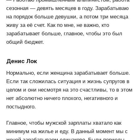
сезонная — девять месяцев в году. Зарабатываю
на порядок больше девушки, а потом три месяца
живу за её счет. Как по мне, не важно, кто
зарабатывает больше, главное, чтобы это был
общий бюджет.
Денис Лок
Нормально, если женщина зарабатывает больше.
Если так сложилась ситуация и жизнь супругов в
целом и они несмотря на это счастливы, то в этом
нет абсолютно ничего плохого, негативного и
постыдного.
Главное, чтобы мужской зарплаты хватало как
минимум на жилье и еду. В данный момент мы с
женой зарабатываем одинаково. Были периоды,