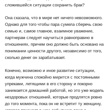
сложившейся ситуации сохранить брак?
Она сказала, что в мире нет ничего невозможного.
Однако для того чтобы пара сумела сберечь свою
семью и, самое главное, взаимное уважение,
партнерам следует научиться равноправию в
отношениях, причем оно должно быть основано на
понимании ценности другого, независимо от того,
сколько денег он зарабатывает.
Конечно, возможно и иное развитие ситуации,
когда мужчина спокойно мирится с постоянными
упреками, летящими в его сторону и покорно
занимается домашней работой, но это уже модель
нездоровых отношений, которые продлятся ровно
до того момента, пока он не встретит ту женщину,