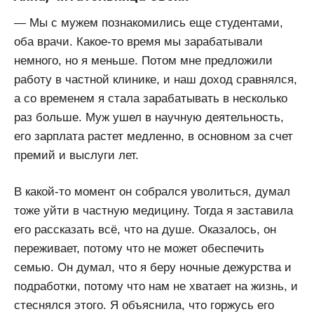
— Мы с мужем познакомились еще студентами,
оба врачи. Какое-то время мы зарабатывали
немного, но я меньше. Потом мне предложили
работу в частной клинике, и наш доход сравнялся,
а со временем я стала зарабатывать в несколько
раз больше. Муж ушел в научную деятельность,
его зарплата растет медленно, в основном за счет
премий и выслуги лет.
В какой-то момент он собрался уволиться, думал
тоже уйти в частную медицину. Тогда я заставила
его рассказать всё, что на душе. Оказалось, он
переживает, потому что не может обеспечить
семью. Он думал, что я беру ночные дежурства и
подработки, потому что нам не хватает на жизнь, и
стеснялся этого. Я объяснила, что горжусь его