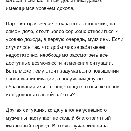
которая признает в нем добытчика даже с
имеющимся уровнем дохода.
Паре, которая желает сохранить отношения, на
самом деле, стоит более серьезно относиться к
уровню дохода, в первую очередь, мужчины. Если
случилось так, что добытчик зарабатывает
недостаточно, необходимо рассмотреть все
доступные возможности изменения ситуации.
Быть может, ему стоит задуматься о повышении
своей квалификации, о получении другого
образования или, в конце концов, о поиске новой
или дополнительной работы?
Другая ситуация, когда у вполне успешного
мужчины наступает не самый благоприятный
жизненный период. В этом случае женщина