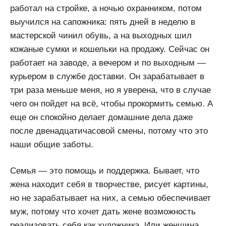
работал на стройке, а ночью охранником, потом
выучился на сапожника: пять дней в неделю в
мастерской чинил обувь, а на выходных шил
кожаные сумки и кошельки на продажу. Сейчас он
работает на заводе, а вечером и по выходным —
курьером в службе доставки. Он зарабатывает в
три раза меньше меня, но я уверена, что в случае
чего он пойдет на всё, чтобы прокормить семью. А
еще он спокойно делает домашние дела даже
после двенадцатичасовой смены, потому что это
наши общие заботы.
Семья — это помощь и поддержка. Бывает, что
жена находит себя в творчестве, рисует картины,
но не зарабатывает на них, а семью обеспечивает
муж, потому что хочет дать жене возможность
реализовать себя как художника. Или женщина