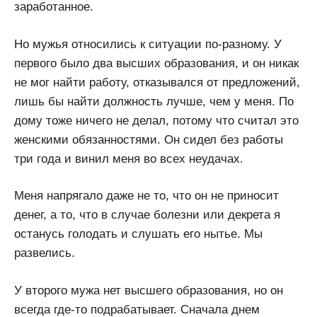
заработанное.
Но мужья относились к ситуации по-разному. У
первого было два высших образования, и он никак
не мог найти работу, отказывался от предложений,
лишь бы найти должность лучше, чем у меня. По
дому тоже ничего не делал, потому что считал это
женскими обязанностями. Он сидел без работы
три года и винил меня во всех неудачах.
Меня напрягало даже не то, что он не приносит
денег, а то, что в случае болезни или декрета я
останусь голодать и слушать его нытье. Мы
развелись.
У второго мужа нет высшего образования, но он
всегда где-то подрабатывает. Сначала днем