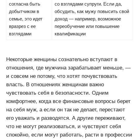
согласна быть
со взглядами супруги. Если да,
добытчиком в
обсудить, как мужу повысить свой
семье, это идет
доход — например, возможное
вразрез с ее
переобучение или повышение
взглядами
квалификации
Некоторые женщины сознательно вступают в
отношения, где мужчина зарабатывает меньше, —
и совсем не потому, что хотят почувствовать
власть. В отношениях женщинам важно
чувствовать себя в безопасности. Одним
комфортнее, когда все финансовые вопросы берет
на себя муж, а если он так не делает, перестают
его уважать и разводятся. А другие переживают,
что не могут реализоваться, и чувствуют себя
спокойно, если могут работать, расти в профессии