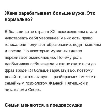
Жена зарабатывает больше мужа. Это
нормально?
В большинстве стран в XXI веке женщины стали
чувствовать себя увереннее: у них есть право
голоса, они получают образование, водят машины
и поезда. Но некоторые мужчины тяжело
переживают эмансипацию. Почему роль
«добытчика» себя изжила и как не скатиться до
фраз вроде «Я больше зарабатываю, поэтому
делай то, что я скажу» — разбираемся вместе с
семейным психологом Жанной Пятницкой и
читателями Своих.
Семьи меняются, а предрассудки