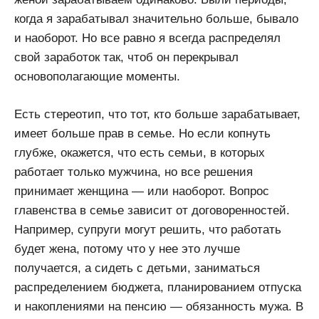
когда я зарабатывал значительно больше, бывало
и наоборот. Но все равно я всегда распределял
свой заработок так, чтоб он перекрывал
основополагающие моменты.
Есть стереотип, что тот, кто больше зарабатывает,
имеет больше прав в семье. Но если копнуть
глубже, окажется, что есть семьи, в которых
работает только мужчина, но все решения
принимает женщина — или наоборот. Вопрос
главенства в семье зависит от договоренностей.
Например, супруги могут решить, что работать
будет жена, потому что у нее это лучше
получается, а сидеть с детьми, заниматься
распределением бюджета, планированием отпуска
и накоплениями на пенсию — обязанность мужа. В