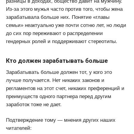
разницы в доходах, общество давит на мужчину.
Из-за этого мужья часто против того, чтобы жена
зарабатывала больше них. Понятие «главы
семьи» неактуально уже почти сотню лет, но люди
до сих пор переживают о распределении
гендерных ролей и поддерживают стереотипы.
Кто должен зарабатывать больше
Зарабатывать больше должен тот, у кого это
лучше получается. Нет никаких законов и
регламентов на этот счет, никаких преференций и
преимуществ одного партнера перед другим
заработок тоже не дает.
Подтверждение тому — мнения других наших
читателей: