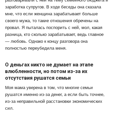
разговаривали с ней на тему семейного бюджета и
заработка супругов. В ходе беседы она сказала
мне, что если женщина зарабатывает больше
своего мужа, то такие отношения обречены на
провал. Я пыталась поспорить с ней, мол, какая
разница, кто сколько зарабатывает, ведь главное
— любовь. Однако к концу разговора она
полностью переубедила меня.
О деньгах никто не думает на этапе
влюбленности, но потом из-за их
отсутствия рушатся семьи
Моя мама уверена в том, что многие семьи
рушатся именно из-за денег, а если быть точнее,
из-за неправильной расстановки экономических
сил.