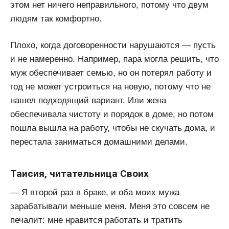
этом нет ничего неправильного, потому что двум
людям так комфортно.
Плохо, когда договоренности нарушаются — пусть
и не намеренно. Например, пара могла решить, что
муж обеспечивает семью, но он потерял работу и
год не может устроиться на новую, потому что не
нашел подходящий вариант. Или жена
обеспечивала чистоту и порядок в доме, но потом
пошла вышла на работу, чтобы не скучать дома, и
перестала заниматься домашними делами.
Таисия, читательница Своих
— Я второй раз в браке, и оба моих мужа
зарабатывали меньше меня. Меня это совсем не
печалит: мне нравится работать и тратить