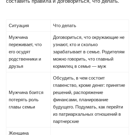
составить правила и договориться, что делать.
Ситуация
Что делать
Мужчина
Договориться, что окружающие не
переживает, что
узнают, кто и сколько
его осудят
зарабатывает в семье. Родителям
родственники и
можно говорить, что главный
друзья
кормилец в семье — муж
Обсудить, в чем состоит
главенство, кроме денег: принятие
Мужчина боится
решений, распоряжение
потерять роль
финансами, планирование
главы семьи
будущего. Подумать, как перейти
из патриархальных отношений в
партнерские
Женщина