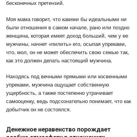
бесконечных претензий.
Моя мама говорит, что какими бы идеальными ни
были отношения в самом начале, рано или поздно
женщина, которая имеет доход больший, чем у ее
мужчины, начнет «пилить» его, осыпая упреками,
что, мол, он не может обеспечить свою семью так,
как это должен делать настоящий мужчина.
Находясь под вечными прямыми или косвенными
упреками, мужчина ощущает собственную
ущербность, а также постепенно утрачивает
самооценку, ведь подсознательно понимает, что как
добытчик он не состоялся.
Денежное неравенство порождает