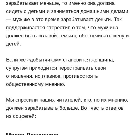
зарабатывает меньше, то именно она должна
сидеть с детьми и заниматься домашними делами
— муж же в это время зарабатывает деньги. Так
поддерживается стереотип о том, что мужчина
должен быть «главой семьи», обеспечивать жену и
детей.
Если же «добытчиком» становится женщина,
супругам приходится перестраивать свои
отношения, но главное, противостоять
общественному мнению.
Мы спросили наших читателей, кто, по их мнению,
должен зарабатывать больше. Вот часть ответов
из соцсетей:
Мария Дружинина