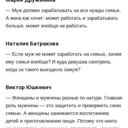
— Муж должен зарабатывать на все нужды семьи.
А жена как хочет: может работать и зарабатывать
больше, может вообще не работать.
Наталия Батракова
— Если муж не может заработать на семью, зачем
ему семья вообще? И куда девушка смотрела,
когда за такого выходила замуж?
Виктор Юшкевич
— Женщины и мужчины разные по натуре. Главная
роль мужчины — это защитить и прокормить свою
семью. А женщины занимаются воспитанием
детей и приготовлением пищи. Потому что никто