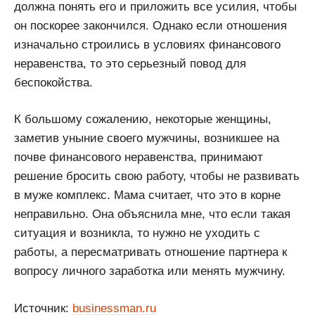
должна понять его и приложить все усилия, чтобы
он поскорее закончился. Однако если отношения
изначально строились в условиях финансового
неравенства, то это серьезный повод для
беспокойства.
К большому сожалению, некоторые женщины,
заметив уныние своего мужчины, возникшее на
почве финансового неравенства, принимают
решение бросить свою работу, чтобы не развивать
в муже комплекс. Мама считает, что это в корне
неправильно. Она объяснила мне, что если такая
ситуация и возникла, то нужно не уходить с
работы, а пересматривать отношение партнера к
вопросу личного заработка или менять мужчину.
Источник:
businessman.ru