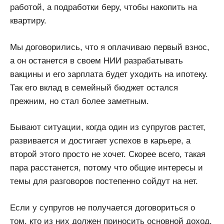
работой, а подработки беру, чтобы накопить на
квартиру.
Мы договорились, что я оплачиваю первый взнос,
а он останется в своем НИИ разрабатывать
вакцины и его зарплата будет уходить на ипотеку.
Так его вклад в семейный бюджет остался
прежним, но стал более заметным.
Бывают ситуации, когда один из супругов растет,
развивается и достигает успехов в карьере, а
второй этого просто не хочет. Скорее всего, такая
пара расстанется, потому что общие интересы и
темы для разговоров постепенно сойдут на нет.
Если у супругов не получается договориться о
том, кто из них должен приносить основной доход,