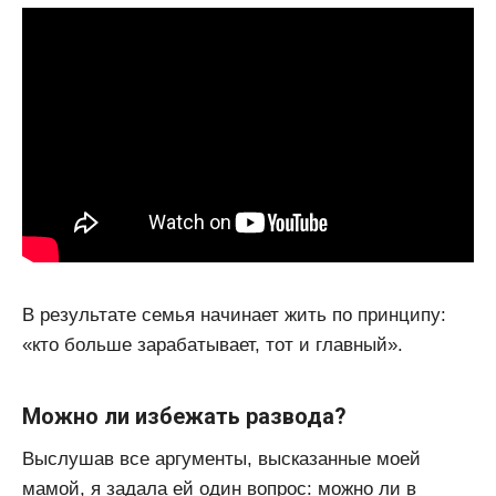
В результате семья начинает жить по принципу:
«кто больше зарабатывает, тот и главный».
Можно ли избежать развода?
Выслушав все аргументы, высказанные моей
мамой, я задала ей один вопрос: можно ли в