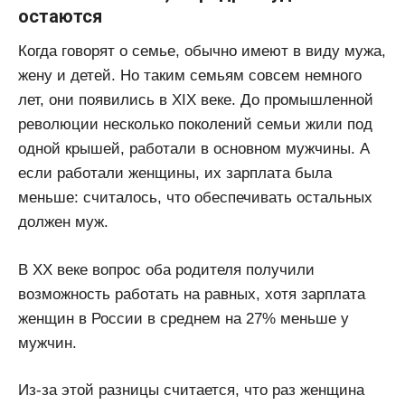
остаются
Когда говорят о семье, обычно имеют в виду мужа,
жену и детей. Но таким семьям совсем немного
лет, они появились в XIX веке. До промышленной
революции несколько поколений семьи жили под
одной крышей, работали в основном мужчины. А
если работали женщины, их зарплата была
меньше: считалось, что обеспечивать остальных
должен муж.
В XX веке вопрос оба родителя получили
возможность работать на равных, хотя зарплата
женщин в России в среднем на 27% меньше у
мужчин.
Из-за этой разницы считается, что раз женщина