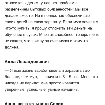
относится к детям, у нас нет проблем с
разделением бытовых обязанностей: мы всё
делаем вместе. Но я полностью обеспечиваю
своих детей на свою зарплату. Если муж хочет им
что-то купить, я прошу отложить эти деньги на
обучение в вузах. Мне так спокойнее: теперь никто
не скажет, что я живу за счет мужа и кому-то
должна.
Алла Левандовская
— Я всю жизнь зарабатывала и зарабатываю
больше, чем муж, — причем в 3 – 5 раз. Меня это
никогда не парило: мне просто нравятся
уверенные, успешные, умные женщины.
Анна, читательница Своих