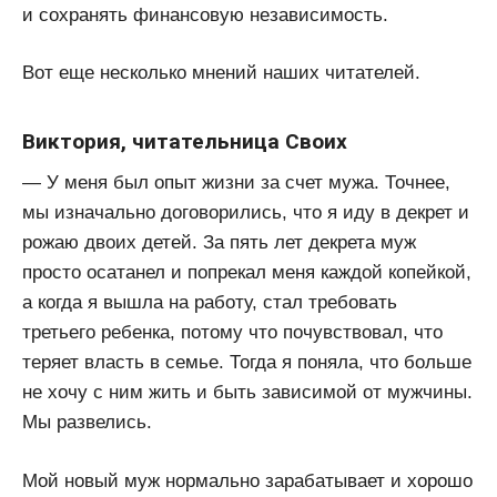
и сохранять финансовую независимость.
Вот еще несколько мнений наших читателей.
Виктория, читательница Своих
— У меня был опыт жизни за счет мужа. Точнее,
мы изначально договорились, что я иду в декрет и
рожаю двоих детей. За пять лет декрета муж
просто осатанел и попрекал меня каждой копейкой,
а когда я вышла на работу, стал требовать
третьего ребенка, потому что почувствовал, что
теряет власть в семье. Тогда я поняла, что больше
не хочу с ним жить и быть зависимой от мужчины.
Мы развелись.
Мой новый муж нормально зарабатывает и хорошо