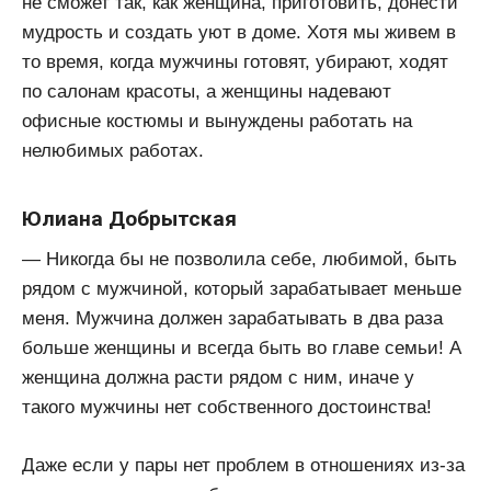
не сможет так, как женщина, приготовить, донести
мудрость и создать уют в доме. Хотя мы живем в
то время, когда мужчины готовят, убирают, ходят
по салонам красоты, а женщины надевают
офисные костюмы и вынуждены работать на
нелюбимых работах.
Юлиана Добрытская
— Никогда бы не позволила себе, любимой, быть
рядом с мужчиной, который зарабатывает меньше
меня. Мужчина должен зарабатывать в два раза
больше женщины и всегда быть во главе семьи! А
женщина должна расти рядом с ним, иначе у
такого мужчины нет собственного достоинства!
Даже если у пары нет проблем в отношениях из-за