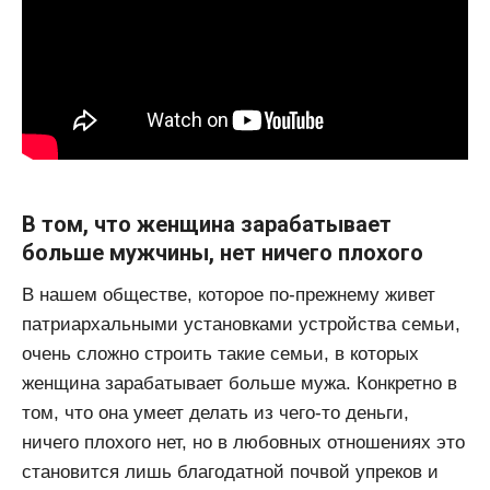
В том, что женщина зарабатывает
больше мужчины, нет ничего плохого
В нашем обществе, которое по-прежнему живет
патриархальными установками устройства семьи,
очень сложно строить такие семьи, в которых
женщина зарабатывает больше мужа. Конкретно в
том, что она умеет делать из чего-то деньги,
ничего плохого нет, но в любовных отношениях это
становится лишь благодатной почвой упреков и