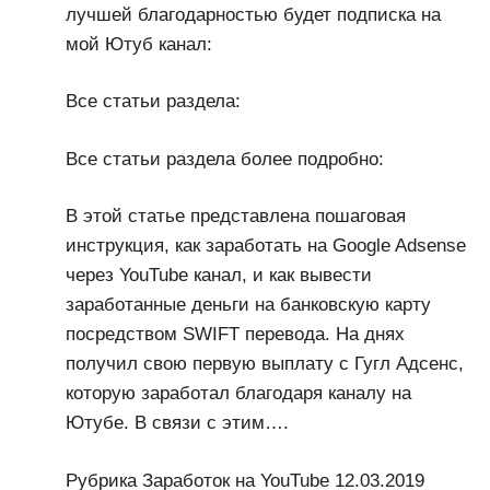
лучшей благодарностью будет подписка на
мой Ютуб канал:
Все статьи раздела:
Все статьи раздела более подробно:
В этой статье представлена пошаговая
инструкция, как заработать на Google Adsense
через YouTube канал, и как вывести
заработанные деньги на банковскую карту
посредством SWIFT перевода. На днях
получил свою первую выплату с Гугл Адсенс,
которую заработал благодаря каналу на
Ютубе. В связи с этим….
Рубрика Заработок на YouTube 12.03.2019