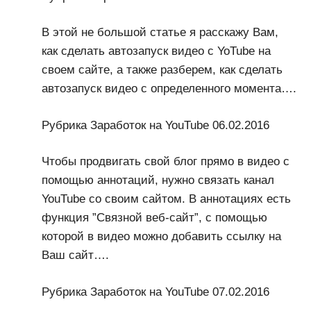
В этой не большой статье я расскажу Вам,
как сделать автозапуск видео с YoTube на
своем сайте, а также разберем, как сделать
автозапуск видео с определенного момента….
Рубрика Заработок на YouTube 06.02.2016
Чтобы продвигать свой блог прямо в видео с
помощью аннотаций, нужно связать канал
YouTube со своим сайтом. В аннотациях есть
функция ”Связной веб-сайт”, с помощью
которой в видео можно добавить ссылку на
Ваш сайт….
Рубрика Заработок на YouTube 07.02.2016