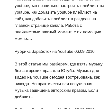
youtube, как правильно настроить плейлист на
youtube, как добавить youtube плейлист на
сайт, как добавить плейлист в разделы на
главной странице канала. Работа с
плейлистами важный момент, с их помощью
можно….
Рубрика Заработок на YouTube 06.09.2016
В этой статье мы разберем, где взять музыку
без авторских прав для Ютуба. Музыка для
видео на YouTube сегодня востребована, как
никогда. Но практически вся популярная
музыка защищена авторским правом. Если
добавить….