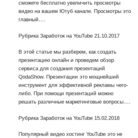
сможете бесплатно увеличить просмотры
видео на вашем Ютуб канале. Просмотры это
главный….
Рубрика Заработок на YouTube 21.10.2017
В этой статье мы разберем, как создать
презентацию онлайн и проведем обзор
сервиса для создания презентаций
QodaShow. Презентации это мощнейший
инструмент для эффективной рекламы чего-
либо. При помощи презентаций можно
решать различные маркетинговые вопросы….
Рубрика Заработок на YouTube 15.02.2018
Популярный видео хостинг YouTube это не