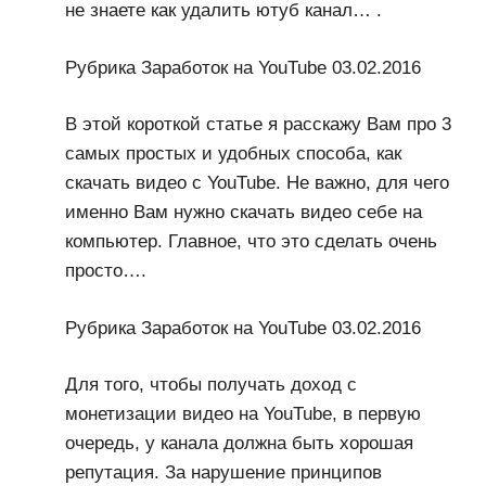
не знаете как удалить ютуб канал… .
Рубрика Заработок на YouTube 03.02.2016
В этой короткой статье я расскажу Вам про 3
самых простых и удобных способа, как
скачать видео с YouTube. Не важно, для чего
именно Вам нужно скачать видео себе на
компьютер. Главное, что это сделать очень
просто….
Рубрика Заработок на YouTube 03.02.2016
Для того, чтобы получать доход с
монетизации видео на YouTube, в первую
очередь, у канала должна быть хорошая
репутация. За нарушение принципов