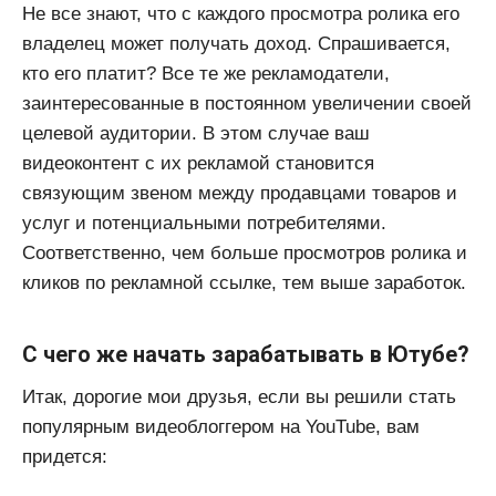
Не все знают, что с каждого просмотра ролика его
владелец может получать доход. Спрашивается,
кто его платит? Все те же рекламодатели,
заинтересованные в постоянном увеличении своей
целевой аудитории. В этом случае ваш
видеоконтент с их рекламой становится
связующим звеном между продавцами товаров и
услуг и потенциальными потребителями.
Соответственно, чем больше просмотров ролика и
кликов по рекламной ссылке, тем выше заработок.
С чего же начать зарабатывать в Ютубе?
Итак, дорогие мои друзья, если вы решили стать
популярным видеоблоггером на YouTube, вам
придется: