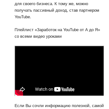
для своего бизнеса. К тому же, можно
получать пассивный доход, став партнером
YouTube.
Плейлист «Заработок на YouTube от А до Я»
со всеми видео уроками
Если Вы сочли информацию полезной, самой