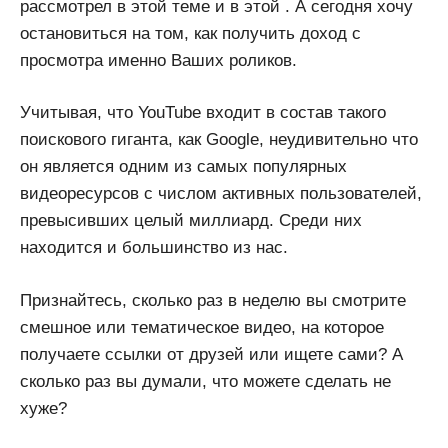
рассмотрел в этой теме и в этой . А сегодня хочу
остановиться на том, как получить доход с
просмотра именно Ваших роликов.
Учитывая, что YouTube входит в состав такого
поискового гиганта, как Google, неудивительно что
он является одним из самых популярных
видеоресурсов с числом активных пользователей,
превысивших целый миллиард. Среди них
находится и большинство из нас.
Признайтесь, сколько раз в неделю вы смотрите
смешное или тематическое видео, на которое
получаете ссылки от друзей или ищете сами? А
сколько раз вы думали, что можете сделать не
хуже?