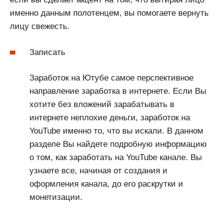
именно данным полотенцем, вы помогаете вернуть
лицу свежесть.
Записать
Заработок на Ютубе самое перспективное
направление заработка в интернете. Если Вы
хотите без вложений зарабатывать в
интернете неплохие деньги, заработок на
YouTube именно то, что вы искали. В данном
разделе Вы найдете подробную информацию
о том, как заработать на YouTube канале. Вы
узнаете все, начиная от создания и
оформления канала, до его раскрутки и
монетизации.