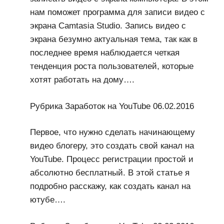
нам поможет программа для записи видео с
экрана Camtasia Studio. Запись видео с
экрана безумно актуальная тема, так как в
последнее время наблюдается четкая
тенденция роста пользователей, которые
хотят работать на дому….
Рубрика Заработок на YouTube 06.02.2016
Первое, что нужно сделать начинающему
видео блогеру, это создать свой канал на
YouTube. Процесс регистрации простой и
абсолютно бесплатный. В этой статье я
подробно расскажу, как создать канал на
ютубе….