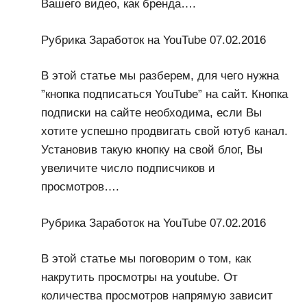
Вашего видео, как бренда….
Рубрика Заработок на YouTube 07.02.2016
В этой статье мы разберем, для чего нужна
”кнопка подписаться YouTube” на сайт. Кнопка
подписки на сайте необходима, если Вы
хотите успешно продвигать свой ютуб канал.
Установив такую кнопку на свой блог, Вы
увеличите число подписчиков и
просмотров….
Рубрика Заработок на YouTube 07.02.2016
В этой статье мы поговорим о том, как
накрутить просмотры на youtube. От
количества просмотров напрямую зависит