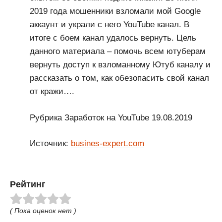
2019 года мошенники взломали мой Google
аккаунт и украли с него YouTube канал. В
итоге с боем канал удалось вернуть. Цель
данного материала – помочь всем ютуберам
вернуть доступ к взломанному Ютуб каналу и
рассказать о том, как обезопасить свой канал
от кражи….
Рубрика Заработок на YouTube 19.08.2019
Источник:
busines-expert.com
Рейтинг
( Пока оценок нет )