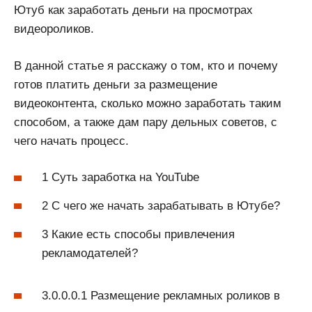
Ютуб как заработать деньги на просмотрах
видеороликов.
В данной статье я расскажу о том, кто и почему
готов платить деньги за размещение
видеоконтента, сколько можно заработать таким
способом, а также дам пару дельных советов, с
чего начать процесс.
1 Суть заработка на YouTube
2 С чего же начать зарабатывать в Ютубе?
3 Какие есть способы привлечения
рекламодателей?
3.0.0.0.1 Размещение рекламных роликов в