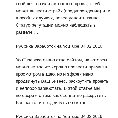
сообщества или авторского права, ютуб
может вынести страйк (предупреждение) или,
в особых случаях, вовсе удалить канал.
Статус репутации можно наблюдать в
разделе….
Рубрика Заработок на YouTube 04.02.2016
YouTube уже давно стал сайтом, на котором
можно не только хорошо провести время за
просмотром видео, но и эффективно
продвинуть Ваш бизнес, раскрутить проекты
и неплохо заработать. В этой статье мы
поговорим о том, как бесплатно раскрутить
Ваш канал и продвинуть его в топ….
Рубрика Заработок на YouTube 04.02.2016