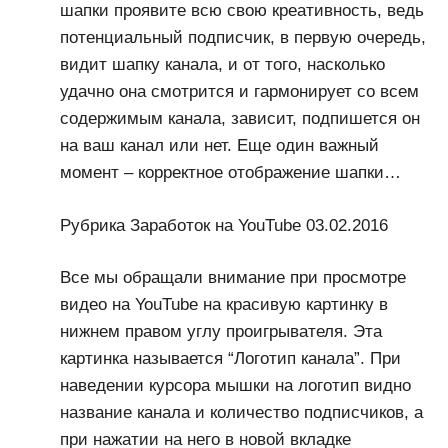
шапки проявите всю свою креативность, ведь
потенциальный подписчик, в первую очередь,
видит шапку канала, и от того, насколько
удачно она смотрится и гармонирует со всем
содержимым канала, зависит, подпишется он
на ваш канал или нет. Еще один важный
момент – корректное отображение шапки…
Рубрика Заработок на YouTube 03.02.2016
Все мы обращали внимание при просмотре
видео на YouTube на красивую картинку в
нижнем правом углу проигрывателя. Эта
картинка называется “Логотип канала”. При
наведении курсора мышки на логотип видно
название канала и количество подписчиков, а
при нажатии на него в новой вкладке