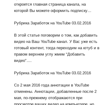
откроется главная страница канала, на
которой Вы можете оформить подписку…
Рубрика Заработок на YouTube 03.02.2016
В этой статье поговорим о том, как добавить
видео на Ваш YouTube канал. У Вас уже есть
готовый контент, тогда переходим на ютуб и в
правом верхнем углу жмем “Добавить
видео”….
Рубрика Заработок на YouTube 03.02.2016
Со 2 мая 2016 года аннотации в YouTube
отменены. Аннотации, добавленные после 2
мая, по-прежнему отображаются при
просмотре ваших видео на компьютере, но