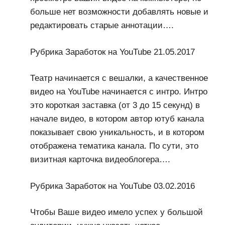
больше нет возможности добавлять новые и
редактировать старые аннотации….
Рубрика Заработок на YouTube 21.05.2017
Театр начинается с вешалки, а качественное
видео на YouTube начинается с интро. Интро
это короткая заставка (от 3 до 15 секунд) в
начале видео, в котором автор ютуб канала
показывает свою уникальность, и в котором
отображена тематика канала. По сути, это
визитная карточка видеоблогера….
Рубрика Заработок на YouTube 03.02.2016
Чтобы Ваше видео имело успех у большой