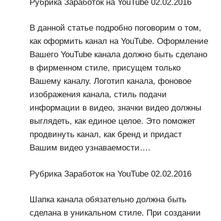
Рубрика Заработок на YouTube 02.02.2016
В данной статье подробно поговорим о том,
как оформить канал на YouTube. Оформление
Вашего YouTube канала должно быть сделано
в фирменном стиле, присущем только
Вашему каналу. Логотип канала, фоновое
изображения канала, стиль подачи
информации в видео, значки видео должны
выглядеть, как единое целое. Это поможет
продвинуть канал, как бренд и придаст
Вашим видео узнаваемости….
Рубрика Заработок на YouTube 02.02.2016
Шапка канала обязательно должна быть
сделана в уникальном стиле. При создании