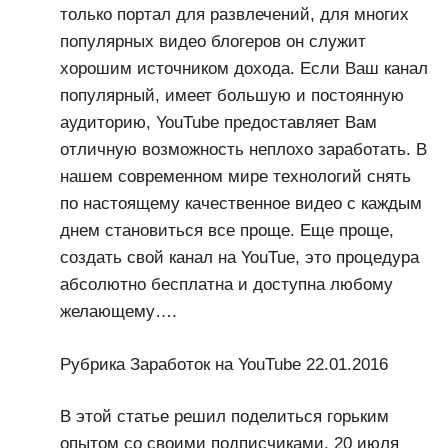
только портал для развлечений, для многих
популярных видео блогеров он служит
хорошим источником дохода. Если Ваш канал
популярный, имеет большую и постоянную
аудиторию, YouTube предоставляет Вам
отличную возможность неплохо заработать. В
нашем современном мире технологий снять
по настоящему качественное видео с каждым
днем становиться все проще. Еще проще,
создать свой канал на YouTue, это процедура
абсолютно бесплатна и доступна любому
желающему….
Рубрика Заработок на YouTube 22.01.2016
В этой статье решил поделиться горьким
опытом со своими подписчиками. 20 июля