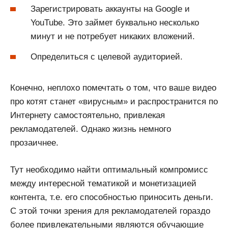
Зарегистрировать аккаунты на Google и
YouTube. Это займет буквально несколько
минут и не потребует никаких вложений.
Определиться с целевой аудиторией.
Конечно, неплохо помечтать о том, что ваше видео
про котят станет «вирусным» и распространится по
Интернету самостоятельно, привлекая
рекламодателей. Однако жизнь немного
прозаичнее.
Тут необходимо найти оптимальный компромисс
между интересной тематикой и монетизацией
контента, т.е. его способностью приносить деньги.
С этой точки зрения для рекламодателей гораздо
более привлекательными являются обучающие