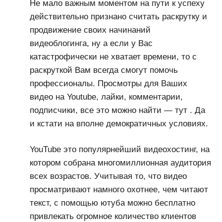
Не мало важным моментом на пути к успеху
действительно признано считать раскрутку и
продвижение своих начинаний
видеоблогинга, ну а если у Вас
катастрофически не хватает времени, то с
раскруткой Вам всегда смогут помочь
профессионалы. Просмотры для Ваших
видео на Youtube, лайки, комментарии,
подписчики, все это можно найти — тут . Да
и кстати на вполне демократичных условиях.
YouTube это популярнейший видеохостинг, на
котором собрана многомиллионная аудитория
всех возрастов. Учитывая то, что видео
просматривают намного охотнее, чем читают
текст, с помощью ютуба можно бесплатно
привлекать огромное количество клиентов