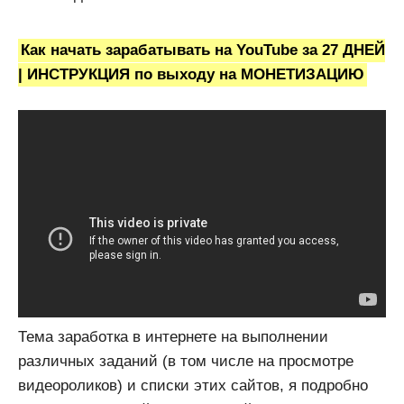
Как начать зарабатывать на YouTube за 27 ДНЕЙ
| ИНСТРУКЦИЯ по выходу на МОНЕТИЗАЦИЮ
Тема заработка в интернете на выполнении
различных заданий (в том числе на просмотре
видеороликов) и списки этих сайтов, я подробно