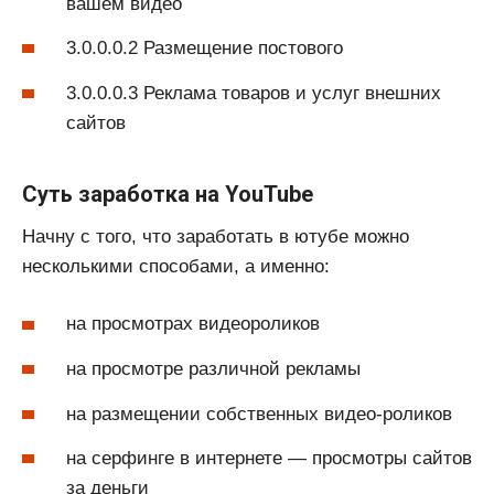
вашем видео
3.0.0.0.2 Размещение постового
3.0.0.0.3 Реклама товаров и услуг внешних
сайтов
Суть заработка на YouTube
Начну с того, что заработать в ютубе можно
несколькими способами, а именно:
на просмотрах видеороликов
на просмотре различной рекламы
на размещении собственных видео-роликов
на серфинге в интернете — просмотры сайтов
за деньги