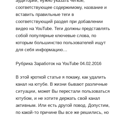
аудитории, нужно указать четкое,
соответствующее содержимому, название и
вставить правильные теги в
соответствующий раздел при добавлении
видео на YouTube. Теги должны представлять
собой популярные ключевые слова, по
которым большинство пользователей ищут
для себя информацию…
Рубрика Заработок на YouTube 04.02.2016
В этой кроткой статье я покажу, как удалить
канал на ютубе. В жизни бывают различные
ситуации, может Вы перестали пользоваться
ютубом, и не хотите держать свой канал
активным. Или есть другой повод. Допустим,
по какой-то причине Вы все же решились, но