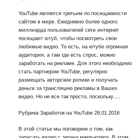
YouTube является третьим по посещаемости
сайтом в мире. Ежедневно более одного
миллиарда пользователей сети интернет
посещают ютуб, чтобы посмотреть свои
любимые видео. То есть, на ютубе огромная
аудитория, а там где есть спрос, можно
заработать на рекламе. Для этого необходимо
стать партнером YouTube, регулярно
размещать авторские ролики и получать
деньги за трансляцию рекламы в Ваших
видео. Но не все так просто, поскольку….
Рубрика Заработок на YouTube 28.01.2016
В этой статье мы поговорим о том, как
записать видео с экрана компьютера. В этом