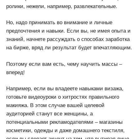
ролики, нежели, например, развлекательные.
Но, надо принимать во внимание и личные
предпочтения и навыки. Если вы, не имея опыта и
знаний, начнете рассуждать о способах заработка
на бирже, вряд ли результат будет впечатляющим.
Поэтому если вам есть, чему научить массы –
вперед!
Например, если вы владеете навыками визажа,
готовьте видеоуроки о хитростях правильного
макияжа. В этом случае вашей целевой
аудиторией станут все женщины, а
потенциальными рекламодателями – магазины
косметики, одежды и даже домашнего текстиля,
если вы сделает акцент на том, что вытирая лицо