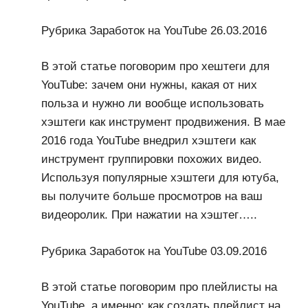
Рубрика Заработок на YouTube 26.03.2016
В этой статье поговорим про хештеги для
YouTube: зачем они нужны, какая от них
польза и нужно ли вообще использовать
хэштеги как инструмент продвижения. В мае
2016 года YouTube внедрил хэштеги как
инструмент группировки похожих видео.
Используя популярные хэштеги для ютуба,
вы получите больше просмотров на ваш
видеоролик. При нажатии на хэштег…..
Рубрика Заработок на YouTube 03.09.2016
В этой статье поговорим про плейлисты на
YouTube, а именно: как создать плейлист на