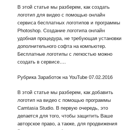
В этой статье мы разберем, как создать
логотип для видео с помощью онлайн
сервиса бесплатных логотипов и программы
Photoshop. Создание логотипа онлайн
удобная процедура, не требующая установки
дополнительного софта на компьютер.
Бесплатные логотипы с легкостью можно
создать в сервисе….
Рубрика Заработок на YouTube 07.02.2016
В этой статье мы разберем, как добавить
логотип на видео с помощью программы
Camtasia Studio. В первую очередь, это
делается для того, чтобы защитить Ваше
авторское право, а также, для продвижения