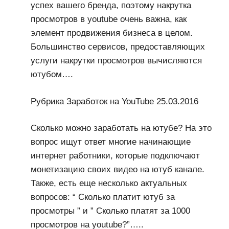
успех вашего бренда, поэтому накрутка
просмотров в youtube очень важна, как
элемент продвижения бизнеса в целом.
Большинство сервисов, предоставляющих
услуги накрутки просмотров вычисляются
ютубом….
Рубрика Заработок на YouTube 25.03.2016
Сколько можно заработать на ютубе? На это
вопрос ищут ответ многие начинающие
интернет работники, которые подключают
монетизацию своих видео на ютуб канале.
Также, есть еще несколько актуальных
вопросов: “ Сколько платит ютуб за
просмотры ” и ” Сколько платят за 1000
просмотров на youtube?”…..