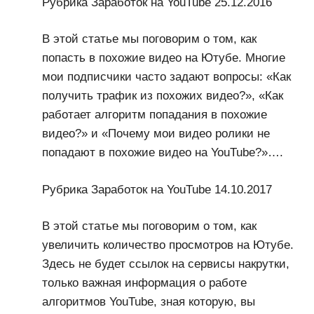
Рубрика Заработок на YouTube 25.12.2016
В этой статье мы поговорим о том, как
попасть в похожие видео на Ютубе. Многие
мои подписчики часто задают вопросы: «Как
получить трафик из похожих видео?», «Как
работает алгоритм попадания в похожие
видео?» и «Почему мои видео ролики не
попадают в похожие видео на YouTube?»….
Рубрика Заработок на YouTube 14.10.2017
В этой статье мы поговорим о том, как
увеличить количество просмотров на Ютубе.
Здесь не будет ссылок на сервисы накрутки,
только важная информация о работе
алгоритмов YouTube, зная которую, вы