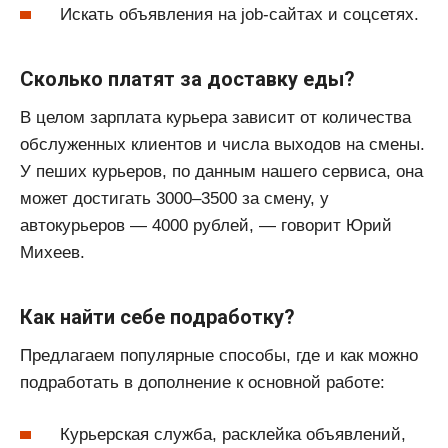
Искать объявления на job-сайтах и соцсетях.
Сколько платят за доставку еды?
В целом зарплата курьера зависит от количества
обслуженных клиентов и числа выходов на смены.
У пеших курьеров, по данным нашего сервиса, она
может достигать 3000–3500 за смену, у
автокурьеров — 4000 рублей, — говорит Юрий
Михеев.
Как найти себе подработку?
Предлагаем популярные способы, где и как можно
подработать в дополнение к основной работе:
Курьерская служба, расклейка объявлений,