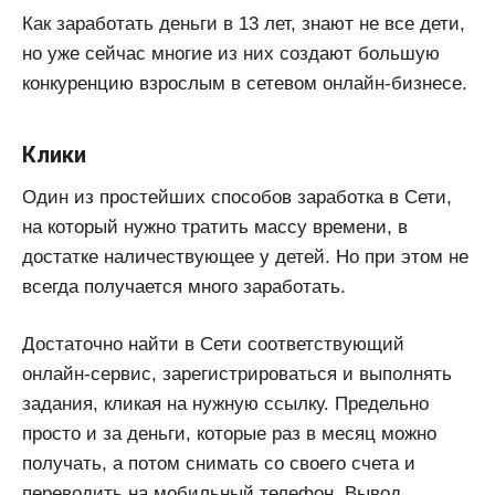
Как заработать деньги в 13 лет, знают не все дети,
но уже сейчас многие из них создают большую
конкуренцию взрослым в сетевом онлайн-бизнесе.
Клики
Один из простейших способов заработка в Сети,
на который нужно тратить массу времени, в
достатке наличествующее у детей. Но при этом не
всегда получается много заработать.
Достаточно найти в Сети соответствующий
онлайн-сервис, зарегистрироваться и выполнять
задания, кликая на нужную ссылку. Предельно
просто и за деньги, которые раз в месяц можно
получать, а потом снимать со своего счета и
переводить на мобильный телефон. Вывод