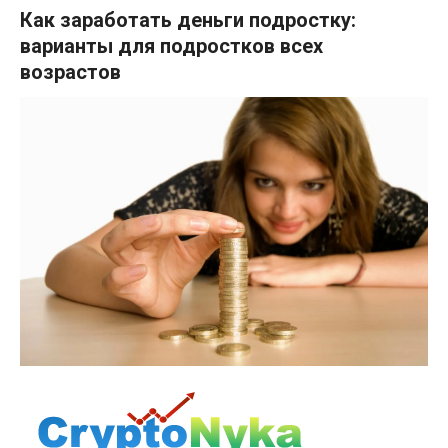
Как заработать деньги подростку:
варианты для подростков всех
возрастов