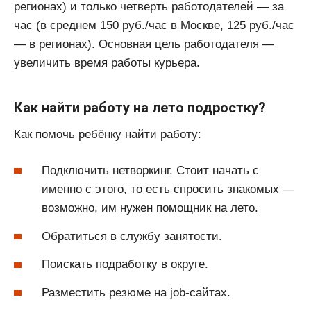
регионах) и только четверть работодателей — за
час (в среднем 150 руб./час в Москве, 125 руб./час
— в регионах). Основная цель работодателя —
увеличить время работы курьера.
Как найти работу на лето подростку?
Как помочь ребёнку найти работу:
Подключить нетворкинг. Стоит начать с
именно с этого, то есть спросить знакомых —
возможно, им нужен помощник на лето.
Обратиться в службу занятости.
Поискать подработку в округе.
Разместить резюме на job-сайтах.