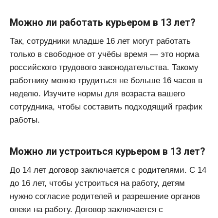
Можно ли работать курьером в 13 лет?
Так, сотрудники младше 16 лет могут работать
только в свободное от учёбы время — это норма
российского трудового законодательства. Такому
работнику можно трудиться не больше 16 часов в
неделю. Изучите нормы для возраста вашего
сотрудника, чтобы составить подходящий график
работы.
Можно ли устроиться курьером в 13 лет?
До 14 лет договор заключается с родителями. С 14
до 16 лет, чтобы устроиться на работу, детям
нужно согласие родителей и разрешение органов
опеки на работу. Договор заключается с