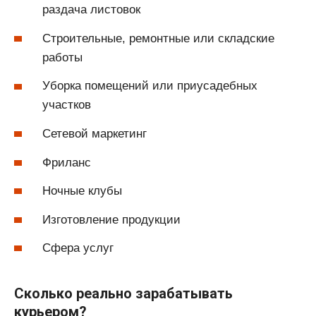
раздача листовок
Строительные, ремонтные или складские
работы
Уборка помещений или приусадебных
участков
Сетевой маркетинг
Фриланс
Ночные клубы
Изготовление продукции
Сфера услуг
Сколько реально зарабатывать
курьером?