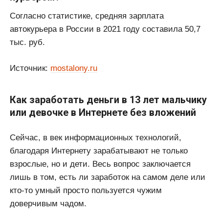
Согласно статистике, средняя зарплата
автокурьера в России в 2021 году составила 50,7
тыс. руб.
Источник:
mostalony.ru
Как заработать деньги в 13 лет мальчику
или девочке в Интернете без вложений
Сейчас, в век информационных технологий,
благодаря Интернету зарабатывают не только
взрослые, но и дети. Весь вопрос заключается
лишь в том, есть ли заработок на самом деле или
кто-то умный просто пользуется чужим
доверчивым чадом.