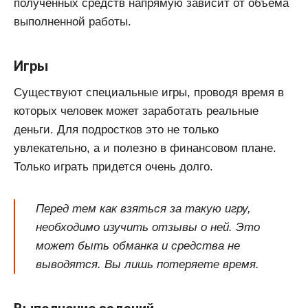
полученных средств напрямую зависит от объема
выполненной работы.
Игры
Существуют специальные игры, проводя время в
которых человек может заработать реальные
деньги. Для подростков это не только
увлекательно, а и полезно в финансовом плане.
Только играть придется очень долго.
Перед тем как взяться за такую игру,
необходимо изучить отзывы о ней. Это
может быть обманка и средства не
выводятся. Вы лишь потеряете время.