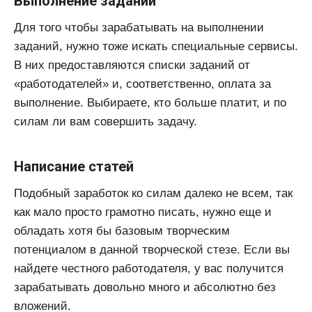
Выполнение заданий
Для того чтобы зарабатывать на выполнении
заданий, нужно тоже искать специальные сервисы.
В них предоставляются списки заданий от
«работодателей» и, соответственно, оплата за
выполнение. Выбираете, кто больше платит, и по
силам ли вам совершить задачу.
Написание статей
Подобный заработок ко силам далеко не всем, так
как мало просто грамотно писать, нужно еще и
обладать хотя бы базовым творческим
потенциалом в данной творческой стезе. Если вы
найдете честного работодателя, у вас получится
зарабатывать довольно много и абсолютно без
вложений.