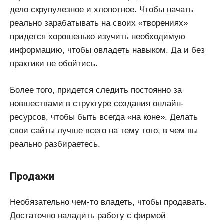
дело скрупулезное и хлопотное. Чтобы начать
реально зарабатывать на своих «творениях»
придется хорошенько изучить необходимую
информацию, чтобы овладеть навыком. Да и без
практики не обойтись.
Более того, придется следить постоянно за
новшествами в структуре создания онлайн-
ресурсов, чтобы быть всегда «на коне». Делать
свои сайты лучше всего на тему того, в чем вы
реально разбираетесь.
Продажи
Необязательно чем-то владеть, чтобы продавать.
Достаточно наладить работу с фирмой