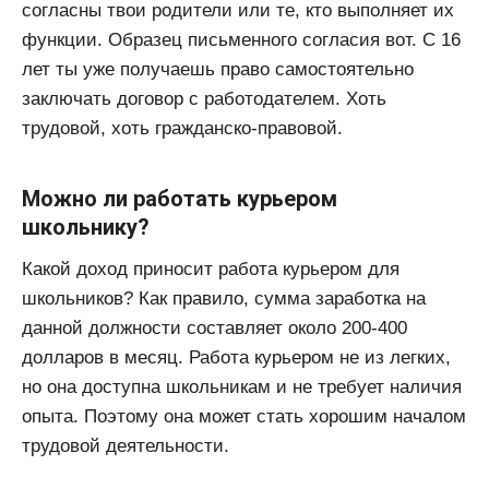
согласны твои родители или те, кто выполняет их
функции. Образец письменного согласия вот. С 16
лет ты уже получаешь право самостоятельно
заключать договор с работодателем. Хоть
трудовой, хоть гражданско-правовой.
Можно ли работать курьером
школьнику?
Какой доход приносит работа курьером для
школьников? Как правило, сумма заработка на
данной должности составляет около 200-400
долларов в месяц. Работа курьером не из легких,
но она доступна школьникам и не требует наличия
опыта. Поэтому она может стать хорошим началом
трудовой деятельности.