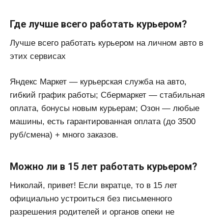
Где лучше всего работать курьером?
Лучше всего работать курьером на личном авто в
этих сервисах
Яндекс Маркет — курьерская служба на авто,
гибкий график работы; Сбермаркет — стабильная
оплата, бонусы новым курьерам; Озон — любые
машины, есть гарантированная оплата (до 3500
руб/смена) + много заказов.
Можно ли в 15 лет работать курьером?
Николай, привет! Если вкратце, то в 15 лет
официально устроиться без письменного
разрешения родителей и органов опеки не