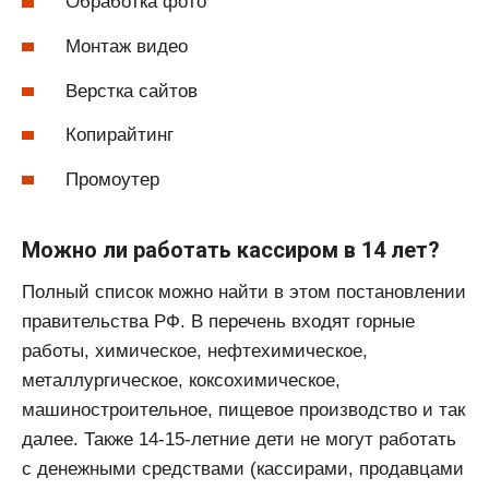
Обработка фото
Монтаж видео
Верстка сайтов
Копирайтинг
Промоутер
Можно ли работать кассиром в 14 лет?
Полный список можно найти в этом постановлении
правительства РФ. В перечень входят горные
работы, химическое, нефтехимическое,
металлургическое, коксохимическое,
машиностроительное, пищевое производство и так
далее. Также 14-15-летние дети не могут работать
с денежными средствами (кассирами, продавцами