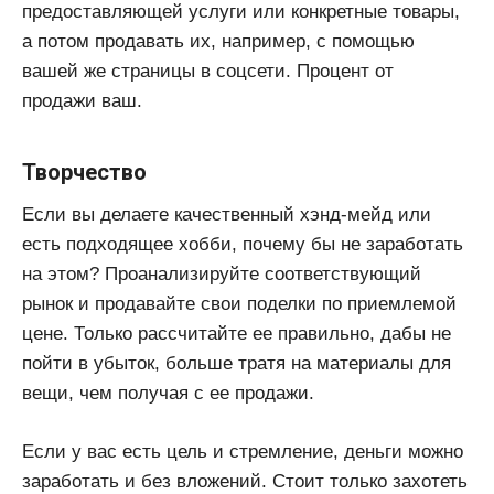
предоставляющей услуги или конкретные товары,
а потом продавать их, например, с помощью
вашей же страницы в соцсети. Процент от
продажи ваш.
Творчество
Если вы делаете качественный хэнд-мейд или
есть подходящее хобби, почему бы не заработать
на этом? Проанализируйте соответствующий
рынок и продавайте свои поделки по приемлемой
цене. Только рассчитайте ее правильно, дабы не
пойти в убыток, больше тратя на материалы для
вещи, чем получая с ее продажи.
Если у вас есть цель и стремление, деньги можно
заработать и без вложений. Стоит только захотеть