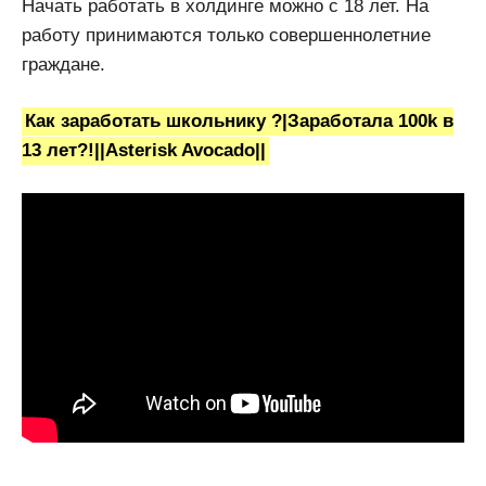
Начать работать в холдинге можно с 18 лет. На
работу принимаются только совершеннолетние
граждане.
Как заработать школьнику ?|Заработала 100k в
13 лет?!||Asterisk Avocado||