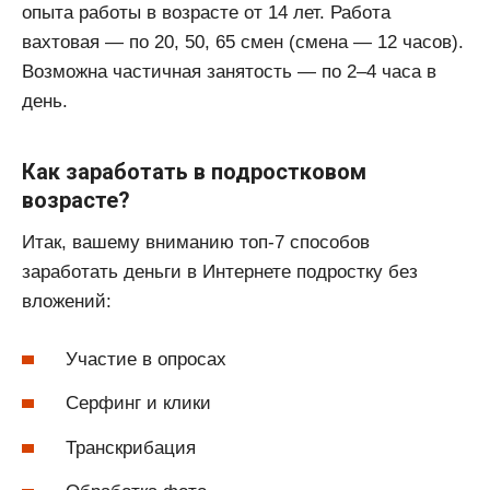
опыта работы в возрасте от 14 лет. Работа
вахтовая — по 20, 50, 65 смен (смена — 12 часов).
Возможна частичная занятость — по 2–4 часа в
день.
Как заработать в подростковом
возрасте?
Итак, вашему вниманию топ-7 способов
заработать деньги в Интернете подростку без
вложений:
Участие в опросах
Серфинг и клики
Транскрибация