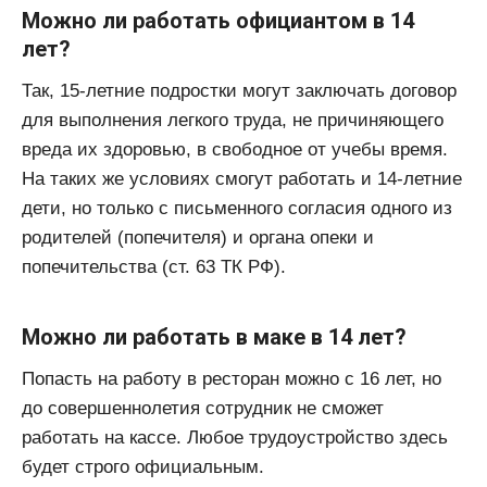
Можно ли работать официантом в 14
лет?
Так, 15-летние подростки могут заключать договор
для выполнения легкого труда, не причиняющего
вреда их здоровью, в свободное от учебы время.
На таких же условиях смогут работать и 14-летние
дети, но только с письменного согласия одного из
родителей (попечителя) и органа опеки и
попечительства (ст. 63 ТК РФ).
Можно ли работать в маке в 14 лет?
Попасть на работу в ресторан можно с 16 лет, но
до совершеннолетия сотрудник не сможет
работать на кассе. Любое трудоустройство здесь
будет строго официальным.