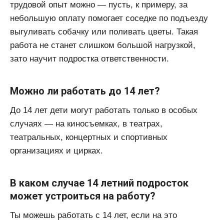
трудовой опыт можно — пусть, к примеру, за
небольшую оплату помогает соседке по подъезду
выгуливать собачку или поливать цветы. Такая
работа не станет слишком большой нагрузкой,
зато научит подростка ответственности.
Можно ли работать до 14 лет?
До 14 лет дети могут работать только в особых
случаях — на киносъемках, в театрах,
театральных, концертных и спортивных
организациях и цирках.
В каком случае 14 летний подросток
может устроиться на работу?
Ты можешь работать с 14 лет, если на это