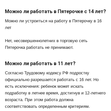
Можно ли работать в Пятерочке с 14 лет?
Можно ли устроиться на работу в Пятерочку в 16
лет
Нет, несовершеннолетних в торговую сеть
Пятерочка работать не принимают.
Можно ли работать в 11 лет?
Согласно Трудовому кодексу РФ подростку
официально разрешается работать с 16 лет. Но
есть исключения: ребенок может искать
подработку в летнее время, достигнув и 12-летнего
возраста. При этом работа должна
соответствовать определенным критериям.