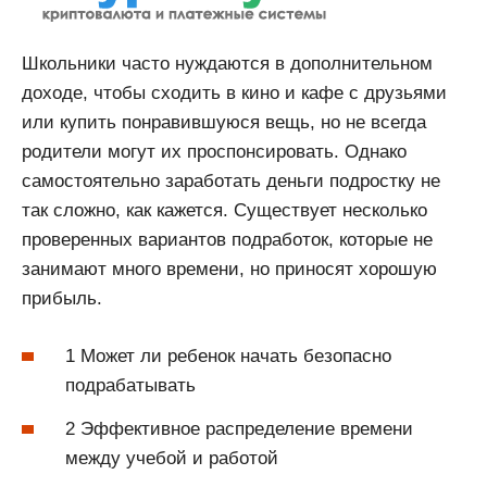
Школьники часто нуждаются в дополнительном
доходе, чтобы сходить в кино и кафе с друзьями
или купить понравившуюся вещь, но не всегда
родители могут их проспонсировать. Однако
самостоятельно заработать деньги подростку не
так сложно, как кажется. Существует несколько
проверенных вариантов подработок, которые не
занимают много времени, но приносят хорошую
прибыль.
1 Может ли ребенок начать безопасно
подрабатывать
2 Эффективное распределение времени
между учебой и работой