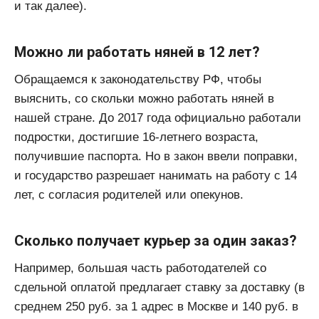
и так далее).
Можно ли работать няней в 12 лет?
Обращаемся к законодательству РФ, чтобы
выяснить, со скольки можно работать няней в
нашей стране. До 2017 года официально работали
подростки, достигшие 16-летнего возраста,
получившие паспорта. Но в закон ввели поправки,
и государство разрешает нанимать на работу с 14
лет, с согласия родителей или опекунов.
Сколько получает курьер за один заказ?
Например, большая часть работодателей со
сдельной оплатой предлагает ставку за доставку (в
среднем 250 руб. за 1 адрес в Москве и 140 руб. в