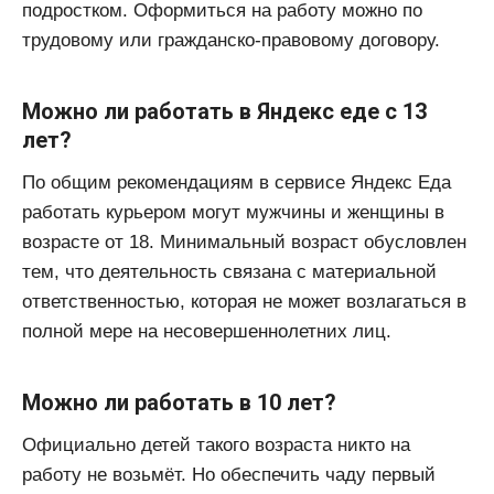
подростком. Оформиться на работу можно по
трудовому или гражданско-правовому договору.
Можно ли работать в Яндекс еде с 13
лет?
По общим рекомендациям в сервисе Яндекс Еда
работать курьером могут мужчины и женщины в
возрасте от 18. Минимальный возраст обусловлен
тем, что деятельность связана с материальной
ответственностью, которая не может возлагаться в
полной мере на несовершеннолетних лиц.
Можно ли работать в 10 лет?
Официально детей такого возраста никто на
работу не возьмёт. Но обеспечить чаду первый