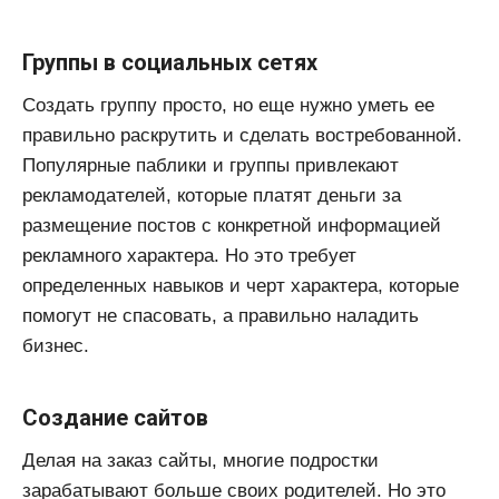
Группы в социальных сетях
Создать группу просто, но еще нужно уметь ее
правильно раскрутить и сделать востребованной.
Популярные паблики и группы привлекают
рекламодателей, которые платят деньги за
размещение постов с конкретной информацией
рекламного характера. Но это требует
определенных навыков и черт характера, которые
помогут не спасовать, а правильно наладить
бизнес.
Создание сайтов
Делая на заказ сайты, многие подростки
зарабатывают больше своих родителей. Но это