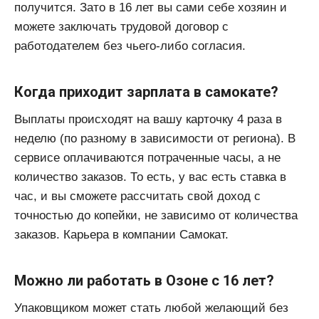
получится. Зато в 16 лет вы сами себе хозяин и
можете заключать трудовой договор с
работодателем без чьего-либо согласия.
Когда приходит зарплата в самокате?
Выплаты происходят на вашу карточку 4 раза в
неделю (по разному в зависимости от региона). В
сервисе оплачиваются потраченные часы, а не
количество заказов. То есть, у вас есть ставка в
час, и вы сможете рассчитать свой доход с
точностью до копейки, не зависимо от количества
заказов. Карьера в компании Самокат.
Можно ли работать в Озоне с 16 лет?
Упаковщиком может стать любой желающий без