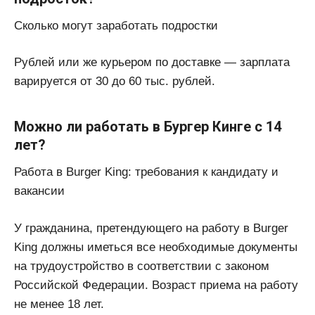
Сколько могут заработать подростки
Рублей или же курьером по доставке — зарплата
варируется от 30 до 60 тыс. рублей.
Можно ли работать в Бургер Кинге с 14
лет?
Работа в Burger King: требования к кандидату и
вакансии
У гражданина, претендующего на работу в Burger
King должны иметься все необходимые документы
на трудоустройство в соответствии с законом
Российской Федерации. Возраст приема на работу
не менее 18 лет.