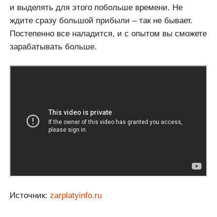
и выделять для этого побольше времени. Не
ждите сразу большой прибыли – так не бывает.
Постепенно все наладится, и с опытом вы сможете
зарабатывать больше.
Источник:
zarplatyinfo.ru