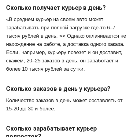
Сколько получает курьер в день?
«В среднем курьер на своем авто может
зарабатывать при полной загрузке где-то 6–7
тысяч рублей в день. <> Однако оплачивается не
нахождение на работе, а доставка одного заказа.
Если, например, курьеру повезет и он доставит,
скажем, 20–25 заказов в день, он заработает и
более 10 тысяч рублей за сутки.
Сколько заказов в день у курьера?
Количество заказов в день может составлять от
15-20 до 30 и более.
Сколько зарабатывает курьер
подросток?