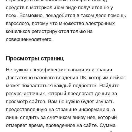
средств в материальном виде получится не у
всех. Возможно, понадобится в таком деле помощь
взрослого, потому что множество электронных
кошельков регистрируются только на
совершеннолетнего.
Просмотры страниц
Не нужны специфические навыки или знания.
Достаточно базового владения ПК, которым сейчас
может похвастаться каждый подросток. Найдите
ресурс-источник, который предлагает деньги за
просмотр сайтов. Вам не нужно будет изучать
предоставленную на странице информацию, а
лишь следить за счетчиком внизу нее, который
отмеряет время, проведенное на сайте. Сумма