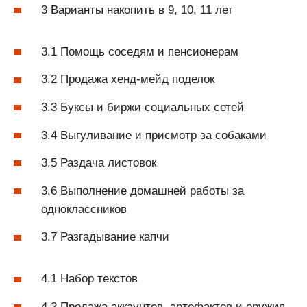
3 Варианты накопить в 9, 10, 11 лет
3.1 Помощь соседям и пенсионерам
3.2 Продажа хенд-мейд поделок
3.3 Буксы и биржи социальных сетей
3.4 Выгуливание и присмотр за собаками
3.5 Раздача листовок
3.6 Выполнение домашней работы за
одноклассников
3.7 Разгадывание капчи
4.1 Набор текстов
4.2 Продажа аккаунтов, артефактов и оружия