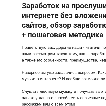
Заработок на прослуш
интернете без вложен
сайтов, обзор заработ
+ пошаговая методика
Приветствую вас, дорогие наши читатели по
вами рассмотрим такую тему, как — заработ
а также его особенности, преимущества, нед
Наверное вы уже задавались вопросом: Как
музыки в интернете? И вообще возможно ли
Слушать любимую музыку и получать за это
однако у данного способа есть серьезные не
расскажем вам о всем этом!