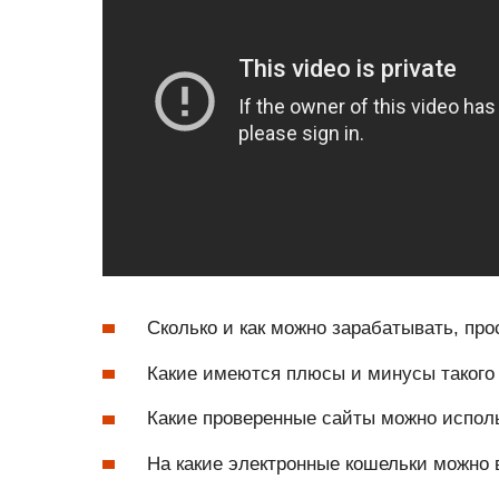
Сколько и как можно зарабатывать, пр
Какие имеются плюсы и минусы такого
Какие проверенные сайты можно исполь
На какие электронные кошельки можно 