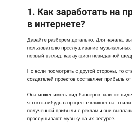
1. Как заработать на 
в интернете?
Давайте разберем детально. Для начала, вы
пользователю прослушивание музыкальных к
первый взгляд, как аукцион невиданной щед
Но если посмотреть с другой стороны, то ст
создателей проектов составляет прибыль от
Она может иметь вид баннеров, или же виде
что кто-нибудь в процессе кликнет на то ил
полученной прибыли с рекламы они выплач
прослушивают музыку на их ресурсе.