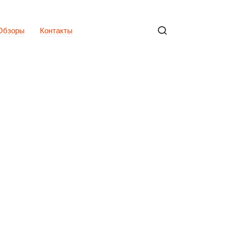
Обзоры
Контакты