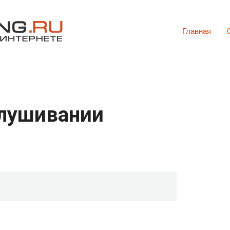
Главная
слушивании