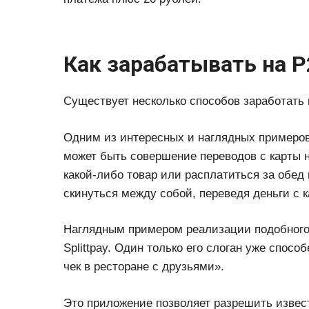
Как зарабатывать на 
Существует несколько способов заработать 
Одним из интересных и наглядных примеров
может быть совершение переводов с карты н
какой-либо товар или расплатиться за обед 
скинуться между собой, переведя деньги с к
Наглядным примером реализации подобного
Splittpay. Один только его слоган уже спос
чек в ресторане с друзьями».
Это приложение позволяет разрешить извес