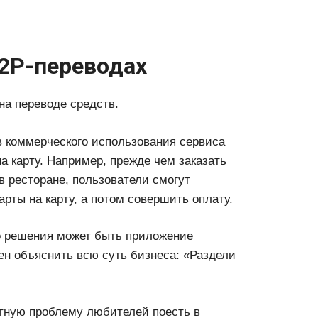
P2P-переводах
на переводе средств.
 коммерческого использования сервиса
а карту. Например, прежде чем заказать
в ресторане, пользователи смогут
арты на карту, а потом совершить оплату.
 решения может быть приложение
обен объяснить всю суть бизнеса: «Раздели
тную проблему любителей поесть в