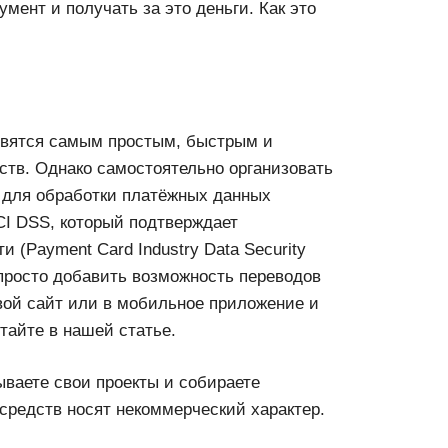
мент и получать за это деньги. Как это
новятся самым простым, быстрым и
тв. Однако самостоятельно организовать
: для обработки платёжных данных
I DSS, который подтверждает
 (Payment Card Industry Data Security
 просто добавить возможность переводов
свой сайт или в мобильное приложение и
тайте в нашей статье.
ываете свои проекты и собираете
средств носят некоммерческий характер.