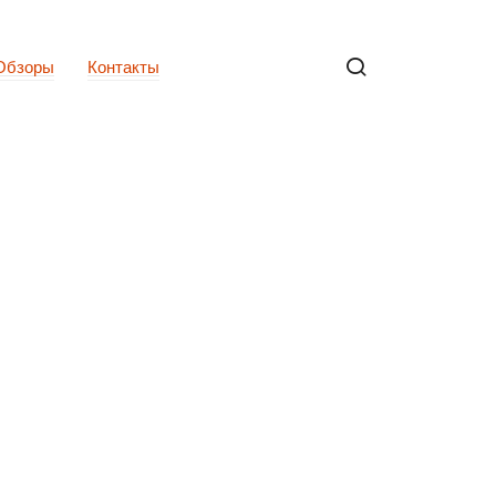
Обзоры
Контакты