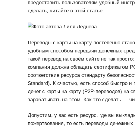
предоставить пользователям удобный инстру
сделать, читайте в этой статье.
Переводы с карты на карту постепенно ста
удобным способом передачи денежных средс
такой перевод на своём сайте не так просто
компания должна обладать сертификатом PC
соответствие ресурса стандарту безопасности
Standard). К счастью, есть способ быстро и
денег с карты на карту (P2P-переводов) на 
зарабатывать на этом. Как это сделать — чи
Допустим, у вас есть ресурс, где вы выклад
пожертвования, то есть переводы денежных 