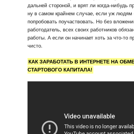
дальней стороной, и врят ли когда-нибудь п
ну в самом крайнем случае, если уж людям 
попробовать поучаствовать. Но без вложен
работодатель, всех своих работников обяз
работы. А если он начинает хоть за что-то п
чисто.
КАК ЗАРАБОТАТЬ В ИНТЕРНЕТЕ НА ОБМ
СТАРТОВОГО КАПИТАЛА!