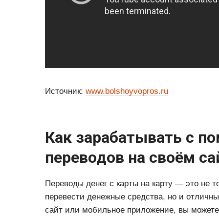
Источник:
www.bolshoyvopros.ru
Как зарабатывать с п
переводов на своём са
Переводы денег с карты на карту — это не 
перевести денежные средства, но и отличны
сайт или мобильное приложение, вы можете 