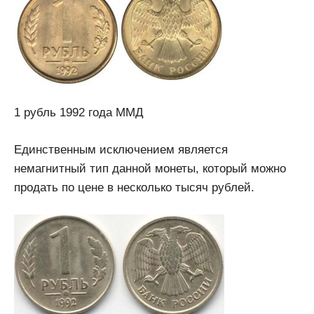
1 рубль 1992 года ММД
Единственным исключением является
немагнитный тип данной монеты, который можно
продать по цене в несколько тысяч рублей.