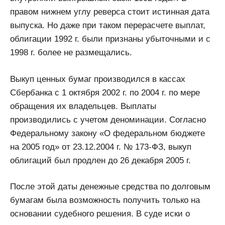
правом нижнем углу реверса стоит истинная дата
выпуска. Но даже при таком перерасчете выплат,
облигации 1992 г. были признаны убыточными и с
1998 г. более не размещались.
Выкуп ценных бумаг производился в кассах
Сбербанка с 1 октября 2002 г. по 2004 г. по мере
обращения их владельцев. Выплаты
производились с учетом деноминации. Согласно
Федеральному закону «О федеральном бюджете
на 2005 год» от 23.12.2004 г. № 173-ФЗ, выкуп
облигаций был продлен до 26 декабря 2005 г.
После этой даты денежные средства по долговым
бумагам была возможность получить только на
основании судебного решения. В суде иски о