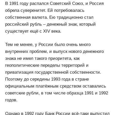
В 1991 году распался Советский Союз, и Россия
обрела суверенитет. Ей потребовалась
собственная валюта. Ею традиционно стал
российский рубль – денежный знак, который
существует ещё с XIV века.
Тем не менее, у России было очень много
внутренних проблем, и выпуск нового денежного
знака не имел такого приоритета, как
геополитические переделы территорий и
приватизация государственной собственности.
Поэтому до середины 1993 года в стране
официальным платёжным средством оставались
советские рубли, в том числе образца 1991 и 1992
годов.
Однако в 1992 году Банк России всё-таки выпустил