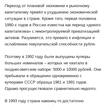
Переход от плановой экономики к рыночному
капитализму привёл к ухудшению экономической
ситуации в стране. Кроме того, первая половина
1990-х годов в России известна как период «дикого
капитализма» с неконтролируемой приватизацией
активов. Разумеется, это привело к инфляции и
ослаблению покупательской способности рубля.
Поэтому в 1992 году были выпущены купюры
больших номиналов – которых не хватало в
позднесоветском наборе: 5000 и 10000 рублей. Они
пребывали в обращении одновременно с
купюрами СССР образца 1961 и 1991 годов.
Однако просуществовали сравнительно недолго.
В 1993 году страна наконец-то достаточно