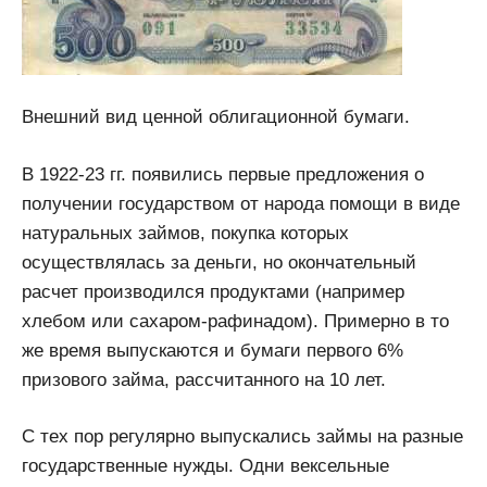
Внешний вид ценной облигационной бумаги.
В 1922-23 гг. появились первые предложения о
получении государством от народа помощи в виде
натуральных займов, покупка которых
осуществлялась за деньги, но окончательный
расчет производился продуктами (например
хлебом или сахаром-рафинадом). Примерно в то
же время выпускаются и бумаги первого 6%
призового займа, рассчитанного на 10 лет.
С тех пор регулярно выпускались займы на разные
государственные нужды. Одни вексельные