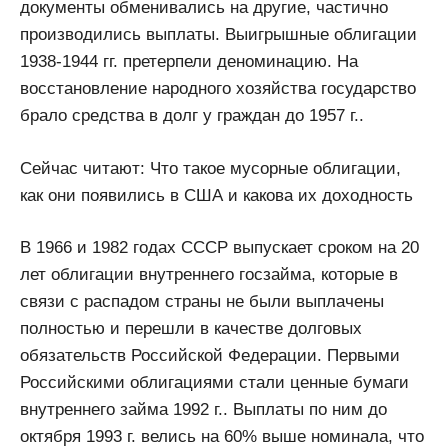
документы обменивались на другие, частично
производились выплаты. Выигрышные облигации
1938-1944 гг. претерпели деноминацию. На
восстановление народного хозяйства государство
брало средства в долг у граждан до 1957 г..
Сейчас читают: Что такое мусорные облигации,
как они появились в США и какова их доходность
В 1966 и 1982 годах СССР выпускает сроком на 20
лет облигации внутреннего госзайма, которые в
связи с распадом страны не были выплачены
полностью и перешли в качестве долговых
обязательств Российской Федерации. Первыми
Российскими облигациями стали ценные бумаги
внутреннего займа 1992 г.. Выплаты по ним до
октября 1993 г. велись на 60% выше номинала, что