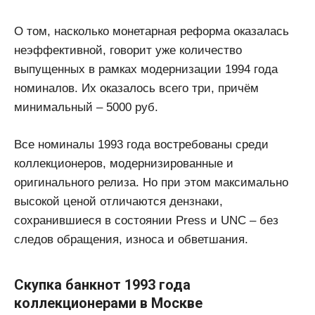
О том, насколько монетарная реформа оказалась
неэффективной, говорит уже количество
выпущенных в рамках модернизации 1994 года
номиналов. Их оказалось всего три, причём
минимальный – 5000 руб.
Все номиналы 1993 года востребованы среди
коллекционеров, модернизированные и
оригинального релиза. Но при этом максимально
высокой ценой отличаются дензнаки,
сохранившиеся в состоянии Press и UNC – без
следов обращения, износа и обветшания.
Скупка банкнот 1993 года
коллекционерами в Москве