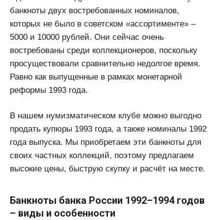
банкноты двух востребованных номиналов,
которых не было в советском «ассортименте» –
5000 и 10000 рублей. Они сейчас очень
востребованы среди коллекционеров, поскольку
просуществовали сравнительно недолгое время.
Равно как выпущенные в рамках монетарной
реформы 1993 года.
В нашем нумизматическом клубе можно выгодно
продать купюры 1993 года, а также номиналы 1992
года выпуска. Мы приобретаем эти банкноты для
своих частных коллекций, поэтому предлагаем
высокие цены, быструю скупку и расчёт на месте.
Банкноты банка России 1992–1994 годов
– виды и особенности