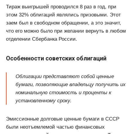
Тираж выигрышей проводился 8 раз в год, при
этом 32% облигаций являлись призовыми. Этот
заем был в свободном обращении, а это значит,
что его можно было при желании вернуть в любом
отделении Сбербанка России.
Особенности советских облигаций
Облигации представляют собой ценные
бумаги, позволяющие владельцу получить их
номинальную стоимость и проценты к
установленному сроку.
Эмиссионные долговые ценные бумаги в СССР
были неотъемлемой частью финансовых