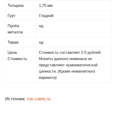
Толщина
1,75 мм
Гурт
Гладкий
Проба
нд
металла
Тираж
нд
Цена
Стоимость составляет 1-5 рублей.
Стоимость
Монеты данного номинала не
представляют нумизматической
ценности. (Кроме немагнитного
варианта)
Источник:
rus-coins.ru