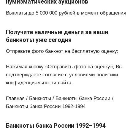
нумизматических аукционов
Выплаты до 5 000 000 рублей в момент обращения
Получите наличные деньги за ваши
банкноты уже сегодня
Отправьте фото банкнот на бесплатную оценку:
Нажимая кнопку «Отправить фото на оценку», Вы
подтверждаете согласие с условиями политики
конфиденциальности сайта
Главная / Банкноты / Банкноты банка России /
Банкноты банка России 1992-1994
Банкноты банка России 1992–1994