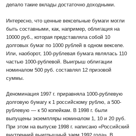
делало такие вклады достаточно доходными.
Интересно, что ценные вексельные бумаги могли
быть составными, как, например, облигация на
10000 руб., которая представляла собой 10
долговых бумаг по 1000 рублей в одном векселе.
Или, наоборот, 100-рублевая бумага являлась 110
частью 1000-рублевой. Выигрыш облигации
номиналом 500 руб. составлял 12 призовой
суммы.
Деноминация 1997 г. приравняла 1000-рублевую
долговую бумагу к 1 российскому рублю, а 500-
рублевую — к 50 копейкам. В 1998 г. были
выпущены экземпляры номиналом 1, 10 и 20 руб.
При этом на выпуске 1998 г. написано «Российский
внутренний выигрышный заем 1992 года». В