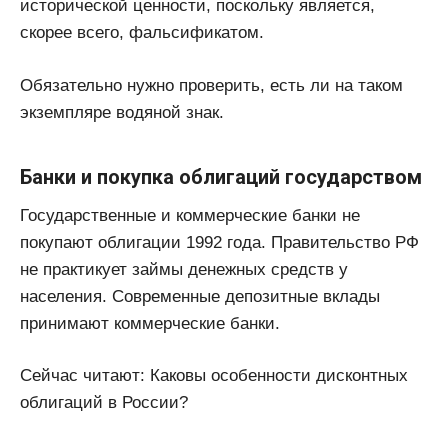
исторической ценности, поскольку является,
скорее всего, фальсификатом.
Обязательно нужно проверить, есть ли на таком
экземпляре водяной знак.
Банки и покупка облигаций государством
Государственные и коммерческие банки не
покупают облигации 1992 года. Правительство РФ
не практикует займы денежных средств у
населения. Современные депозитные вклады
принимают коммерческие банки.
Сейчас читают: Каковы особенности дисконтных
облигаций в России?