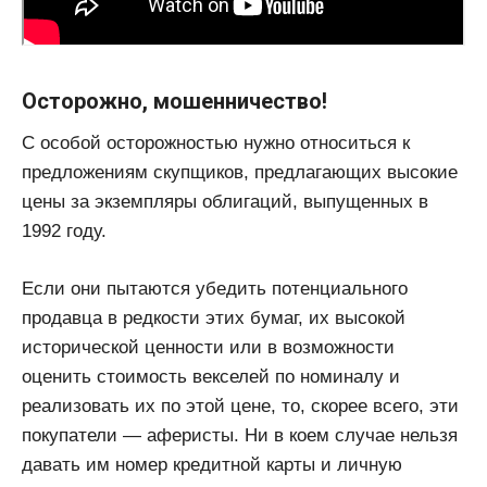
Осторожно, мошенничество!
С особой осторожностью нужно относиться к
предложениям скупщиков, предлагающих высокие
цены за экземпляры облигаций, выпущенных в
1992 году.
Если они пытаются убедить потенциального
продавца в редкости этих бумаг, их высокой
исторической ценности или в возможности
оценить стоимость векселей по номиналу и
реализовать их по этой цене, то, скорее всего, эти
покупатели — аферисты. Ни в коем случае нельзя
давать им номер кредитной карты и личную