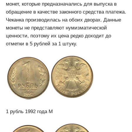
монет, которые предназначались для выпуска в
обращение в качестве законного средства платежа.
Чеканка производилась на обоих дворах. Данные
монеты не представляют нумизматической
ценности, поэтому их цена редко доходит до
отметки в 5 рублей за 1 штуку.
1 рубль 1992 года М