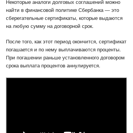
Некоторые аналоги долговых соглашений можно
найти в финансовой политике Сбербанка — это
сберегательные сертификаты, которые выдаются
на любую сумму на договорной срок.
После того, как этот период окончится, сертификат
погашается и по нему выплачиваются проценты.
При погашении раньше установленного договором
срока выплата процентов аннулируется.