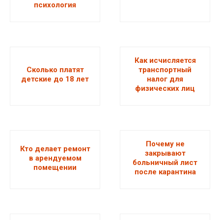
психология
Как исчисляется
Сколько платят
транспортный
детские до 18 лет
налог для
физических лиц
Почему не
Кто делает ремонт
закрывают
в арендуемом
больничный лист
помещении
после карантина