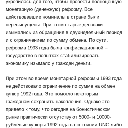
укрепилась для того, чтобы провести полноценную
монетарную (денежную) реформу. Все
действовавшие номиналы в стране были
перевыпущены. При этом старые дензнаки
изымались из обращения в двухнедельный период
и с ограничением по сумму обмена. По сути,
реформа 1993 года была конфискационной –
государство в попытках стабилизировать
экономику изымало у граждан деньги.
При этом во время монетарной реформы 1993 года
не действовало ограничение по сумме на обмен
купюр 1992 года. Это помогло некоторым
гражданам сохранить накопления. Однако это
привело к тому, что сегодня на бонистическом
рынке практически отсутствуют 5000- и 10000-
рублёвые купюры 1992 года в состоянии UNC либо