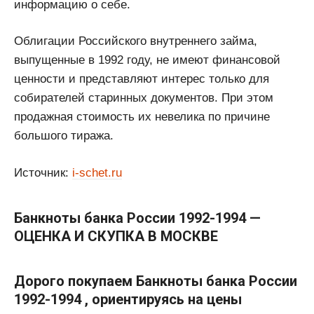
информацию о себе.
Облигации Российского внутреннего займа,
выпущенные в 1992 году, не имеют финансовой
ценности и представляют интерес только для
собирателей старинных документов. При этом
продажная стоимость их невелика по причине
большого тиража.
Источник:
i-schet.ru
Банкноты банка России 1992-1994 —
ОЦЕНКА И СКУПКА В МОСКВЕ
Дорого покупаем Банкноты банка России
1992-1994 , ориентируясь на цены