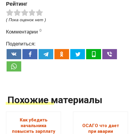
Рейтинг
( Пока оценок нет )
0
Комментарии
Поделиться:
Похожие материалы
Как убедить
начальника
ОСАГО что дает
повысить зарплату
при аварии