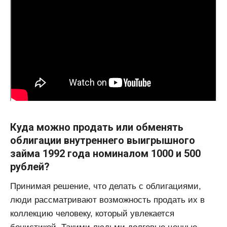
Куда можно продать или обменять
облигации внутреннего выигрышного
займа 1992 года номиналом 1000 и 500
рублей?
Принимая решение, что делать с облигациями,
люди рассматривают возможность продать их в
коллекцию человеку, который увлекается