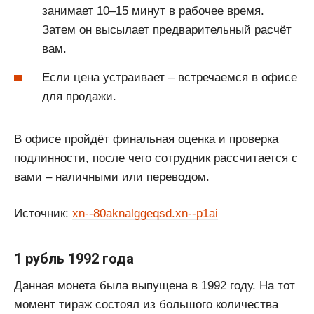
занимает 10–15 минут в рабочее время.
Затем он высылает предварительный расчёт
вам.
Если цена устраивает – встречаемся в офисе
для продажи.
В офисе пройдёт финальная оценка и проверка
подлинности, после чего сотрудник рассчитается с
вами – наличными или переводом.
Источник:
xn--80aknalggeqsd.xn--p1ai
1 рубль 1992 года
Данная монета была выпущена в 1992 году. На тот
момент тираж состоял из большого количества