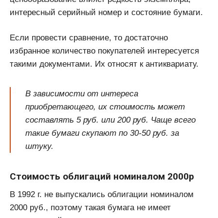
интересный серийный номер и состояние бумаги.
Если провести сравнение, то достаточно
избранное количество покупателей интересуется
такими документами. Их относят к антиквариату.
В зависимости от интереса
приобретающего, их стоимость может
составлять 5 руб. или 200 руб. Чаще всего
такие бумаги скупают по 30-50 руб. за
штуку.
Стоимость облигаций номиналом 2000р
В 1992 г. не выпускались облигации номиналом
2000 руб., поэтому такая бумага не имеет