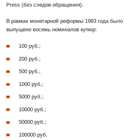
Press (без следов обращения).
В рамках монетарной реформы 1993 года было
выпущено восемь номиналов купюр:
100 руб.;
200 руб.;
500 руб.;
1000 руб.;
5000 руб.;
10000 руб.;
50000 руб.;
100000 руб.