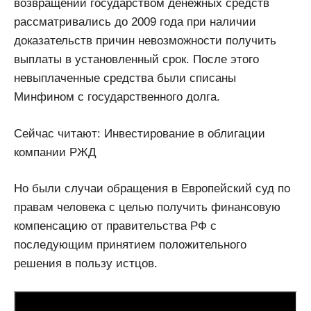
возвращении государством денежных средств
рассматривались до 2009 года при наличии
доказательств причин невозможности получить
выплаты в установленный срок. После этого
невыплаченные средства были списаны
Минфином с государственного долга.
Сейчас читают: Инвестирование в облигации
компании РЖД
Но были случаи обращения в Европейский суд по
правам человека с целью получить финансовую
компенсацию от правительства РФ с
последующим принятием положительного
решения в пользу истцов.