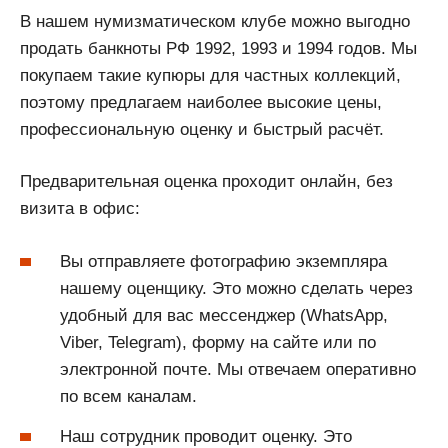
В нашем нумизматическом клубе можно выгодно
продать банкноты РФ 1992, 1993 и 1994 годов. Мы
покупаем такие купюры для частных коллекций,
поэтому предлагаем наиболее высокие цены,
профессиональную оценку и быстрый расчёт.
Предварительная оценка проходит онлайн, без
визита в офис:
Вы отправляете фотографию экземпляра
нашему оценщику. Это можно сделать через
удобный для вас мессенджер (WhatsApp,
Viber, Telegram), форму на сайте или по
электронной почте. Мы отвечаем оперативно
по всем каналам.
Наш сотрудник проводит оценку. Это