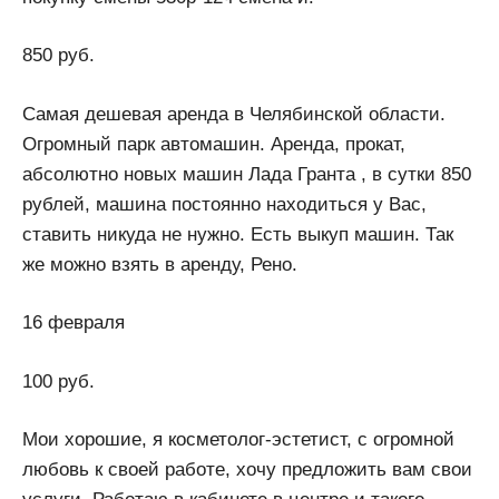
850 руб.
Самая дешевая аренда в Челябинской области.
Огромный парк автомашин. Аренда, прокат,
абсолютно новых машин Лада Гранта , в сутки 850
рублей, машина постоянно находиться у Вас,
ставить никуда не нужно. Есть выкуп машин. Так
же можно взять в аренду, Рено.
16 февраля
100 руб.
Мои хорошие, я косметолог-эстетист, с огромной
любовь к своей работе, хочу предложить вам свои