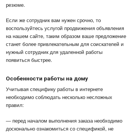
резюме.
Если же сотрудник вам нужен срочно, то
воспользуйтесь услугой продвижения объявления
на нашем сайте, таким образом ваше предложение
станет более привлекательным для соискателей и
нужный сотрудник для удаленной работы
появиться быстрее.
Особенности работы на дому
Учитывая специфику работы в интернете
необходимо соблюдать несколько несложных
правил:
— перед началом выполнения заказа необходимо
досконально ознакомиться со спецификой, не