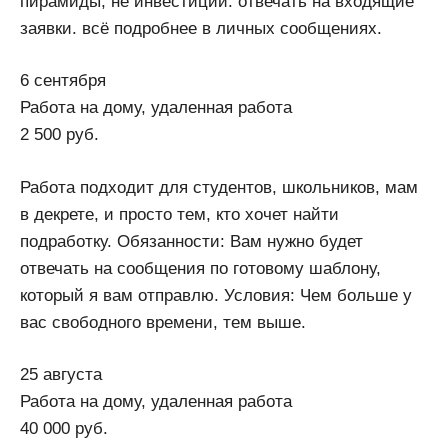
пирамиды, не инвестиции. отвечать на входящие
заявки. всё подробнее в личных сообщениях.
6 сентября
Работа на дому, удаленная работа
2 500 руб.
Работа подходит для студентов, школьников, мам
в декрете, и просто тем, кто хочет найти
подработку. Обязанности: Вам нужно будет
отвечать на сообщения по готовому шаблону,
который я вам отправлю. Условия: Чем больше у
вас свободного времени, тем выше.
25 августа
Работа на дому, удаленная работа
40 000 руб.