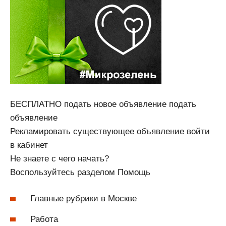
БЕСПЛАТНО подать новое объявление подать
объявление
Рекламировать существующее объявление войти
в кабинет
Не знаете с чего начать?
Воспользуйтесь разделом Помощь
Главные рубрики в Москве
Работа