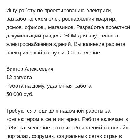
Ищу работу по проектированию электрики,
разработке схем электроснабжения квартир,
домов, офисов., магазинов. Разработка проектной
документации раздела ЭОМ для внутреннего
электроснабжения зданий. Выполнение расчёта
электрической нагрузки. Составление.
Виктор Алексеевич
12 августа
Работа на дому, удаленная работа
50 000 руб.
Требуются люди для надомной работы за
компьютером в сети интернет. Работа включает в
себя размещение готовых объявлений на онлайн
порталах, форумах, социальных сетях стран в