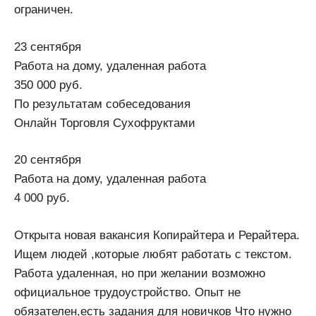
ограничен.
23 сентября
Работа на дому, удаленная работа
350 000 руб.
По результатам собеседования
Онлайн Торговля Сухофруктами
20 сентября
Работа на дому, удаленная работа
4 000 руб.
Oткрыта новая вакансия Копирайтера и Рерайтера.
Ищем людей ,которые любят работать с текстом.
Работа удаленная, но при желании возможно
официальное трудоустройство. Опыт не
обязателен,есть задания для новичков Что нужно