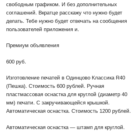
свободным графиком. И без дополнительных
соглашений. Вкратце расскажу что нужно будет
делать. Тебе нужно будет отвечать на сообщения
пользователей приложения и.
Премиум объявления
600 руб.
Изготовление печатей в Одинцово Классика R40
(Пешка). Стоимость 600 рублей. Ручная
пластмассовая оснастка для круглой (диаметр 40
мм) печати. С закручивающейся крышкой.
Автоматическая оснастка. Стоимость 1200 рублей.
Автоматическая оснастка — штамп для круглой.