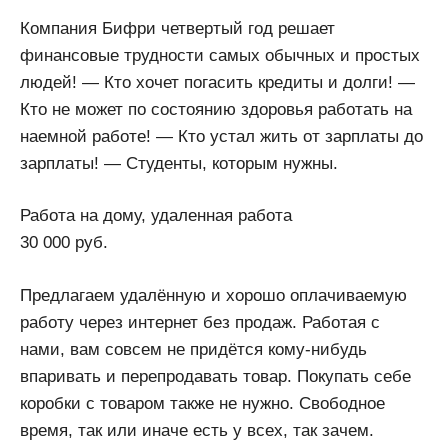
Компания Бифри четвертый год решает
финансовые трудности самых обычных и простых
людей! — Кто хочет погасить кpeдиты и долги! —
Кто не может по состоянию здоровья работать на
наемной работе! — Кто устал жить от зарплаты до
зарплаты! — Студенты, которым нужны.
Работа на дому, удаленная работа
30 000 руб.
Предлагаем удалённую и хорошо оплачиваемую
работу через интернет без продаж. Работая с
нами, вам совсем не придётся кому-нибудь
впаривать и перепродавать товар. Покупать себе
коробки с товаром также не нужно. Свободное
время, так или иначе есть у всех, так зачем.