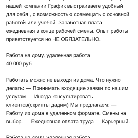
нашей компании График выстраиваете удобный
для себя , с возможностью совмещать с основной
работой или учебой. Заработная плата
ежедневная в конце рабочей смены. Опыт работы
приветствуется но НЕ ОБЯЗАТЕЛЬНО.
Работа на дому, удаленная работа
40 000 руб.
Работать можно не выходя из дома. Что нужно
делать: — Принимать входящие заявки по нашим
услугам — Иногда консультировать
клиентов(скрипты дадим) Мы предлагаем: —
Работу из дома в удаленном формате. Смены на
выбор. — Ежедневная оплата труда — Карьерный.
Работа на дому, удаленная работа