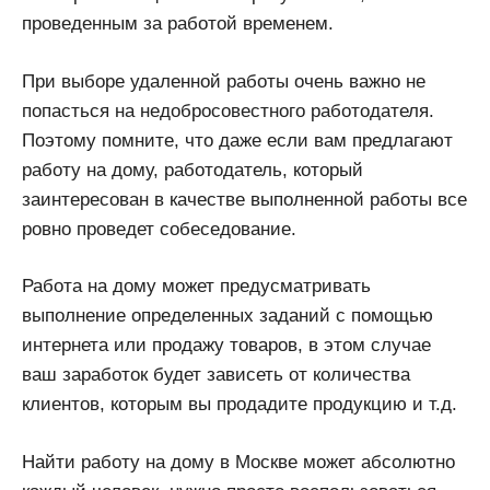
проведенным за работой временем.
При выборе удаленной работы очень важно не
попасться на недобросовестного работодателя.
Поэтому помните, что даже если вам предлагают
работу на дому, работодатель, который
заинтересован в качестве выполненной работы все
ровно проведет собеседование.
Работа на дому может предусматривать
выполнение определенных заданий с помощью
интернета или продажу товаров, в этом случае
ваш заработок будет зависеть от количества
клиентов, которым вы продадите продукцию и т.д.
Найти работу на дому в Москве может абсолютно