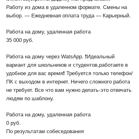
Работу из дома в удаленном формате. Смены на
выбор. — Ежедневная оплата труда — Карьерный.
Работа на дому, удаленная работа
35 000 руб.
Работа на дому через WatsApp. ❗Идеальный
вариант для школьников и студентов,работаете в
удобное для вас время❗ Требуется только телефон/
ПК с выходом в интернет. Ничего сложного работа
не требует. Все что вам нужно делать-это отвечать
людям по шаблону.
Работа на дому, удаленная работа
0 руб.
По результатам собеседования