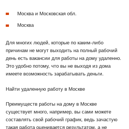
Москва и Московская обл.
Москва
Для многих людей, которые по каким-либо
причинам не могут выходить на полный рабочий
день есть вакансии для работы на дому удаленно.
Это удобно потому, что вы не выходя из дома
имеете возможность зарабатывать деньги.
Найти удаленную работу в Москве
Преимуществ работы на дому в Москве
существует много, например, вы сами можете
составлять свой рабочий график, ведь зачастую
такая работа оценивается результатом, а не