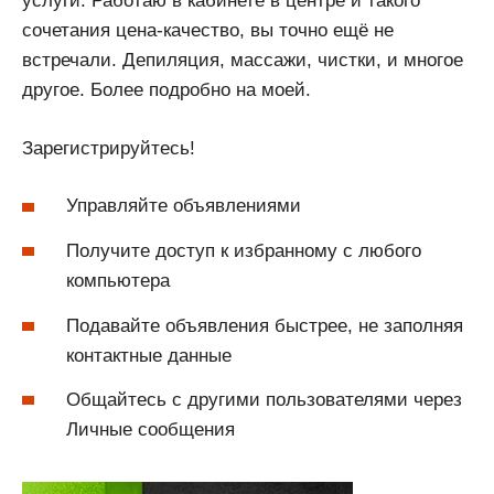
услуги. Работаю в кабинете в центре и такого
сочетания цена-качество, вы точно ещё не
встречали. Депиляция, массажи, чистки, и многое
другое. Более подробно на моей.
Зарегистрируйтесь!
Управляйте объявлениями
Получите доступ к избранному с любого
компьютера
Подавайте объявления быстрее, не заполняя
контактные данные
Общайтесь с другими пользователями через
Личные сообщения