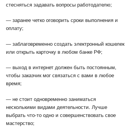
стесняться задавать вопросы работодателю;
— заранее четко оговорить сроки выполнения и
оплату;
— заблаговременно создать электронный кошелек
или открыть карточку в любом банке РФ;
— выход в интернет должен быть постоянным,
чтобы заказчик мог связаться с вами в любое
время;
— не стоит одновременно заниматься
несколькими видами деятельности. Лучше
выбрать что-то одно и совершенствовать свое
мастерство;