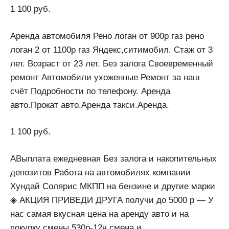
1 100 руб.
Аренда автомобиля Рено логан от 900р газ рено
логан 2 от 1100р газ Яндекс,ситимобил. Стаж от 3
лет. Возраст от 23 лет. Без залога Своевременный
ремонт Автомобили ухоженные Ремонт за наш
счёт Подробности по телефону. Аренда
авто.Прокат авто.Аренда такси.Аренда.
1 100 руб.
АВыплата ежедневная Без залога и накопительных
депозитов Работа на автомобилях компании
Хундай Солярис МКПП на бензине и другие марки
◈ АКЦИЯ ПРИВЕДИ ДРУГА получи до 5000 р — У
нас самая вкусная цена на аренду авто и на
покупку смены 530р-12ч смена и.