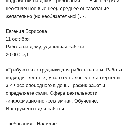
подработки на дому. Требования. — Высшее (или
неоконченное высшее)/ среднее образование –
желательно (но необязательно! ). -.
Евгения Борисова
11 октября
Работа на дому, удаленная работа
20 000 руб.
«Требуются сотрудники для работы в сети. Работа
подходит для тех, у кого есть доступ в интернет и
3-4 часа свободного в день. График работы
определяете сами. Сфера деятельности
-информационно -рекламная. Обучение.
Инструменты для работы.
Требования: -Наличие.