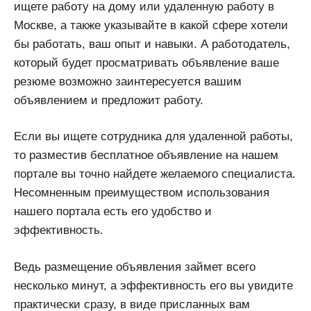
ищете работу на дому или удаленную работу в
Москве, а также указывайте в какой сфере хотели
бы работать, ваш опыт и навыки. А работодатель,
который будет просматривать объявление ваше
резюме возможно заинтересуется вашим
объявлением и предложит работу.
Если вы ищете сотрудника для удаленной работы,
то разместив бесплатное объявление на нашем
портале вы точно найдете желаемого специалиста.
Несомненным преимуществом использования
нашего портала есть его удобство и
эффективность.
Ведь размещение объявления займет всего
несколько минут, а эффективность его вы увидите
практически сразу, в виде присланных вам