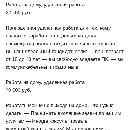
Работа на дому, удаленная работа
22 500 руб.
Полноценная удаленная работа для тех, кому
нравится зарабатывать деньги из дома,
совмещать работу с отдыхом и личной жизнью.
Вы наш идеальный кандидат, если: — ваш возраст
от 18 до 40 лет. — вы свободно владеете ПК. — вы
коммуникабельны и грамотны в.
Работа на дому, удаленная работа
40 000 руб.
Работать можно не выходя из дома. Что нужно
делать: — Принимать входящие заявки по нашим
услугам — Иногда консультировать
клиентов(скрипты дадим) Мы предлагаем: —