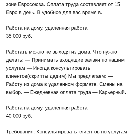
зоне Евросоюза. Оплата труда составляет от 15
Евро в день. В удобное для вас время в.
Работа на дому, удаленная работа
35 000 руб.
Работать можно не выходя из дома. Что нужно
делать: — Принимать входящие заявки по нашим
услугам — Иногда консультировать
клиентов(скрипты дадим) Мы предлагаем: —
Работу из дома в удаленном формате. Смены на
выбор. — Ежедневная оплата труда — Карьерный.
Работа на дому, удаленная работа
40 000 руб.
Требования: Консультировать клиентов по услугам