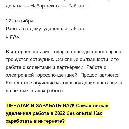
делать: — Набор текста — Работа с.
12 сентября
Работа на дому, удаленная работа
0 руб.
В интернет-магазин товаров повседневного спроса
требуется сотрудник. Основные обязанности, это
работа с клиентами и партнёрами. Работа с
электронной корреспонденцией. Предоставляется
бесплатное обучение и сопровождение наставника
на первых этапах работы.
ПЕЧАТАЙ И ЗАРАБАТЫВАЙ! Самая лёгкая
удаленная работа в 2022 без опыта! Как
заработать в интернете?