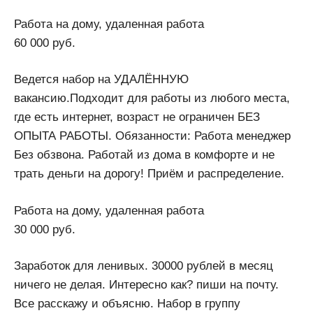
Работа на дому, удаленная работа
60 000 руб.
Ведется набор на УДАЛЁННУЮ
вакансию.Подходит для работы из любого места,
где есть интернет, возраст не ограничен БЕЗ
ОПЫТА РАБОТЫ. Обязанности: Работа менеджер
Без обзвона. Работай из дома в комфорте и не
трать деньги на дорогу! Приём и распределение.
Работа на дому, удаленная работа
30 000 руб.
Заработок для ленивых. 30000 рублей в месяц
ничего не делая. Интересно как? пиши на почту.
Все расскажу и объясню. Набор в группу