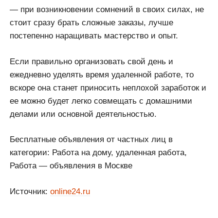
— при возникновении сомнений в своих силах, не
стоит сразу брать сложные заказы, лучше
постепенно наращивать мастерство и опыт.
Если правильно организовать свой день и
ежедневно уделять время удаленной работе, то
вскоре она станет приносить неплохой заработок и
ее можно будет легко совмещать с домашними
делами или основной деятельностью.
Бесплатные объявления от частных лиц в
категории: Работа на дому, удаленная работа,
Работа — объявления в Москве
Источник:
online24.ru