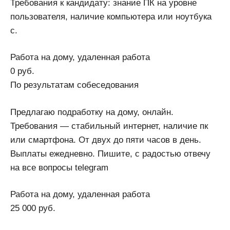
Требования к кандидату: знание ПК на уровне
пользователя, наличие компьютера или ноутбука
с.
Работа на дому, удаленная работа
0 руб.
По результатам собеседования
Предлагаю подработку на дому, онлайн.
Требования — стабильный интернет, наличие пк
или смартфона. От двух до пяти часов в день.
Выплаты ежедневно. Пишите, с радостью отвечу
на все вопросы telegram
Работа на дому, удаленная работа
25 000 руб.