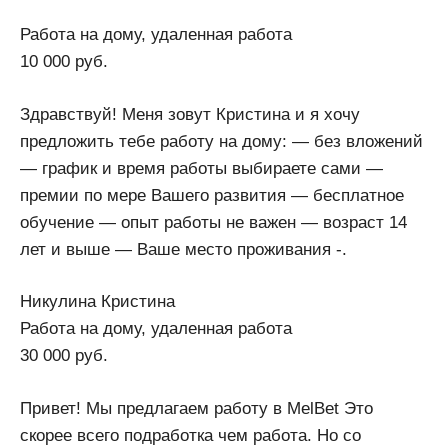
Работа на дому, удаленная работа
10 000 руб.
Здравствуй! Меня зовут Кристина и я хочу
предложить тебе работу на дому: — без вложений
— график и время работы выбираете сами —
премии по мере Вашего развития — бесплатное
обучение — опыт работы не важен — возраст 14
лет и выше — Ваше место проживания -.
Никулина Кристина
Работа на дому, удаленная работа
30 000 руб.
Привет! Мы предлагаем работу в MelBet Это
скорее всего подработка чем работа. Но со