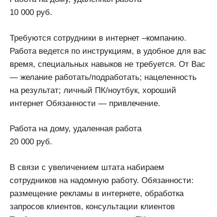
10 000 руб.
Требуются сотрудники в интернет –компанию.
Работа ведется по инструкциям, в удобное для вас
время, специальных навыков не требуется. От Вас
— желание работать/подработать; нацеленность
на результат; личный ПК/ноутбук, хороший
интернет Обязанности — привлечение.
Работа на дому, удаленная работа
20 000 руб.
В связи с увеличением штата набираем
сотрудников на надомную работу. Обязанности:
размещение рекламы в интернете, обработка
запросов клиентов, консультации клиентов