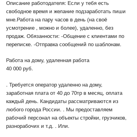
Описание работодателя: Если у тебя есть
свободное время и желание подзаработать пиши
мне.Работа на пару часов в день (на своё
усмотрение , можно и более), удаленно, без
продаж. Обязанности: -Общение с клиентами по
переписке. -Отправка сообщений по шаблонам.
Работа на дому, удаленная работа
40 000 руб.
. Требуется оператор удаленно на дому,
заработная плата от 40 до 70тр в месяц, оплата
каждый день. Кандидаты рассматриваются из
любого города России. . Мы предоставляем
рабочий персонал на объекты стройки, грузчиков,
разнорабочих и т.д. . Или.