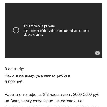
8 сентября
Работа на дому, удаленная работа
5 000 руб.
Работа с телефона. 2-3 часа в день 2000-5000 руб
на Вашу карту ежедневно. не сетевой, не