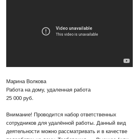
Марина Волкова
Работа на дому, удаленная работа
25 000 руб.
Внимание! Проводится набор ответственных
сотрудников для удалённой работы. Данный вид
деятельности можно рассматривать и в качестве