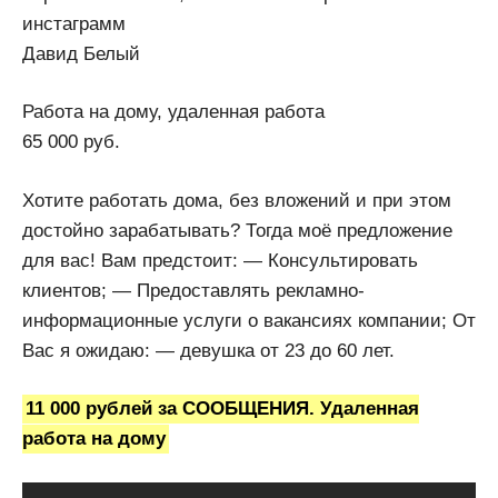
инстаграмм
Давид Белый
Работа на дому, удаленная работа
65 000 руб.
Хотите работать дома, без вложений и при этом
достойно зарабатывать? Тогда моё предложение
для вас! Вам предстоит: — Консультировать
клиентов; — Предоставлять рекламно-
информационные услуги о вакансиях компании; От
Вас я ожидаю: — девушка от 23 до 60 лет.
11 000 рублей за СООБЩЕНИЯ. Удаленная
работа на дому