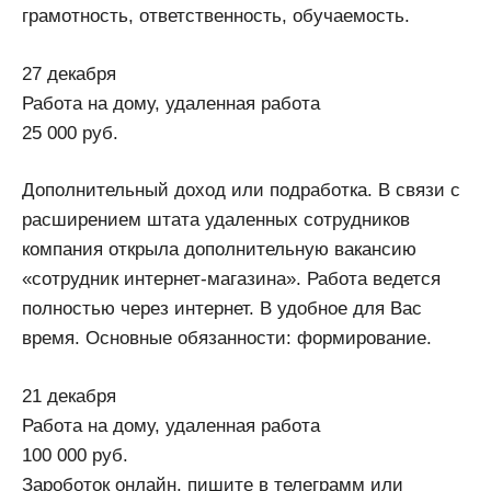
грамотность, ответственность, обучаемость.
27 декабря
Работа на дому, удаленная работа
25 000 руб.
Дополнительный доход или подработка. В связи с
расширением штата удаленных сотрудников
компания открыла дополнительную вакансию
«сотрудник интернет-магазина». Работа ведется
полностью через интернет. В удобное для Вас
время. Основные обязанности: формирование.
21 декабря
Работа на дому, удаленная работа
100 000 руб.
Зароботок онлайн, пишите в телеграмм или