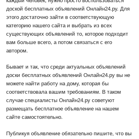
каждый человек, нужно просто воспользоваться
доской бесплатных объявлений Онлайн24.ру. Для
этого достаточно зайти в соответствующую
категорию нашего сайта и выбрать из всех
существующих объявлений то, которое подходит
вам больше всего, а потом связаться с его
автором.
Бывает и так, что среди актуальных объявлений
доски бесплатных объявлений Онлайн24.ру вы не
можете найти работу на дому, которая бы
соответствовала вашим требованиям. В таком
случае специалисты Онлайн24.ру советуют
размещать бесплатное объявление на нашем
сайте самостоятельно.
Публикуя объявление обязательно пишите, что вы