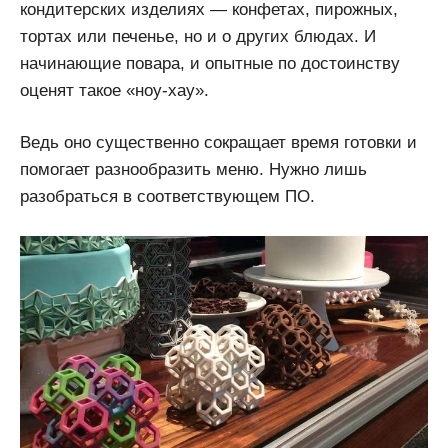
кондитерских изделиях — конфетах, пирожных,
тортах или печенье, но и о других блюдах. И
начинающие повара, и опытные по достоинству
оценят такое «ноу-хау».
Ведь оно существенно сокращает время готовки и
помогает разнообразить меню. Нужно лишь
разобраться в соответствующем ПО.