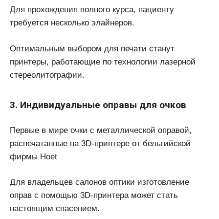
Для прохождения полного курса, пациенту
требуется несколько элайнеров.
Оптимальным выбором для печати станут
принтеры, работающие по технологии лазерной
стереолитографии.
3. Индивидуальные оправы для очков
Первые в мире очки с металлической оправой,
распечатанные на 3D-принтере от бельгийской
фирмы Hoet
Для владельцев салонов оптики изготовление
оправ с помощью 3D-принтера может стать
настоящим спасением.