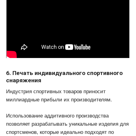
6. Печать индивидуального спортивного
снаряжения
Индустрия спортивных товаров приносит
миллиардные прибыли их производителям.
Использование аддитивного производства
позволяет разрабатывать уникальные изделия для
спортсменов, которые идеально подходят по