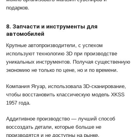
подарков.
8. Запчасти и инструменты для
автомобилей
Крупные автопроизводители, с успехом
используют технологию 3D при производстве
уникальных инструментов. Получая существенную
экономию не только по цене, но и по времени.
Компания Ягуар, использовала 3D-сканирование,
чтобы восстановить классическую модель XKSS
1957 года.
Аддитивное производство — лучший способ
воссоздать детали, которые больше не
производятся и не доступны на рынке.