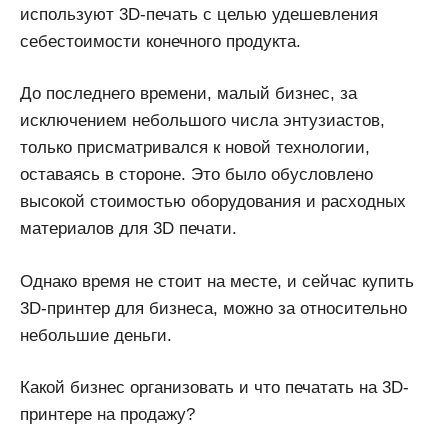
используют 3D-печать с целью удешевления
себестоимости конечного продукта.
До последнего времени, малый бизнес, за
исключением небольшого числа энтузиастов,
только присматривался к новой технологии,
оставаясь в стороне. Это было обусловлено
высокой стоимостью оборудования и расходных
материалов для 3D печати.
Однако время не стоит на месте, и сейчас купить
3D-принтер для бизнеса, можно за относительно
небольшие деньги.
Какой бизнес организовать и что печатать на 3D-
принтере на продажу?