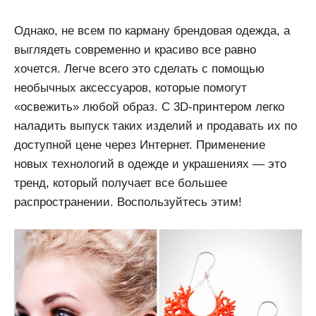
Однако, не всем по карману брендовая одежда, а
выглядеть современно и красиво все равно
хочется. Легче всего это сделать с помощью
необычных аксессуаров, которые помогут
«освежить» любой образ. С 3D-принтером легко
наладить выпуск таких изделий и продавать их по
доступной цене через Интернет. Применение
новых технологий в одежде и украшениях — это
тренд, который получает все большее
распространении. Воспользуйтесь этим!