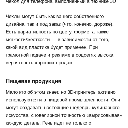
Чехол для телефона, выполненный в технике 3D
Чехлы могут быть как вашего собственного
дизайна, так и под заказ (что, конечно, дороже).
Есть вариативность по цвету, форме, а также
мягкости/жесткости — в зависимости от того,
какой вид пластика будет применен. При
грамотной подаче и рекламе в соцсетях высока
вероятность хороших продаж.
Пищевая продукция
Мало кто об этом знает, но 3D-принтеры активно
используются и в пищевой промышленности. Они
могут создавать настоящие шедевры кулинарного
искусства, с ювелирной точностью «вырисовывая»
каждую деталь. Речь идет не только о