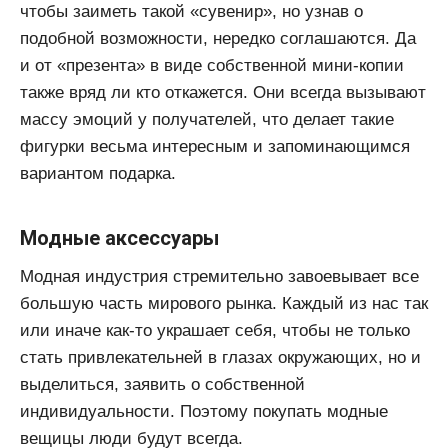
чтобы заиметь такой «сувенир», но узнав о
подобной возможности, нередко соглашаются. Да
и от «презента» в виде собственной мини-копии
также вряд ли кто откажется. Они всегда вызывают
массу эмоций у получателей, что делает такие
фигурки весьма интересным и запоминающимся
вариантом подарка.
Модные аксессуары
Модная индустрия стремительно завоевывает все
большую часть мирового рынка. Каждый из нас так
или иначе как-то украшает себя, чтобы не только
стать привлекательней в глазах окружающих, но и
выделиться, заявить о собственной
индивидуальности. Поэтому покупать модные
вещицы люди будут всегда.