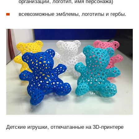
организации, логотип, имя персонажа)
всевозможные эмблемы, логотипы и гербы.
Детские игрушки, отпечатанные на 3D-принтере