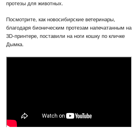
протезы для животных.
Посмотрите, как новосибирские ветеринары,
благодаря бионическим протезам напечатанным на
3D-принтере, поставили на ноги кошку по кличке
Дымка.