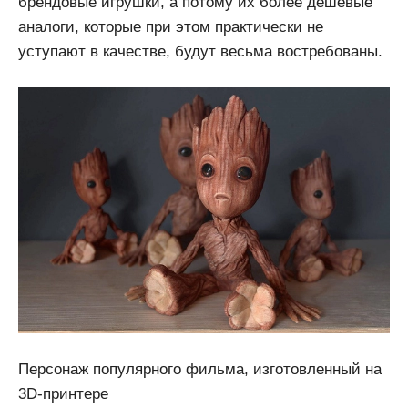
брендовые игрушки, а потому их более дешевые
аналоги, которые при этом практически не
уступают в качестве, будут весьма востребованы.
Персонаж популярного фильма, изготовленный на
3D-принтере