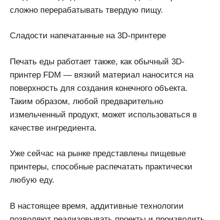
сложно перерабатывать твердую пищу.
Сладости напечатанные на 3D-принтере
Печать еды работает также, как обычный 3D-
принтер FDM — вязкий материал наносится на
поверхность для создания конечного объекта.
Таким образом, любой предварительно
измельченный продукт, может использоваться в
качестве ингредиента.
Уже сейчас на рынке представлены пищевые
принтеры, способные распечатать практически
любую еду.
В настоящее время, аддитивные технологии
позволяют реализовывать проекты и производить