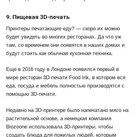
9. Пищевая 3D-печать
Принтеры печатающие еду? — скоро их можно
будет увидеть во многих ресторанах. Да что уж
там, со временем они появятся в наших домах и
будут стоить как обычная кухонная техника.
Еще в 2016 году в Лондоне появился первый в
мире ресторан 3D-печати Food Ink, в котором вся
еда, посуда и мебель полностью производятся с
помощью 3D-печати.
Недавно на 3D-принтере было напечатано мясо на
растительной основе, а немецкая компания
Biozoone использовала 3D-принтеры, чтобы
создать блюда для пожилых людей, которым