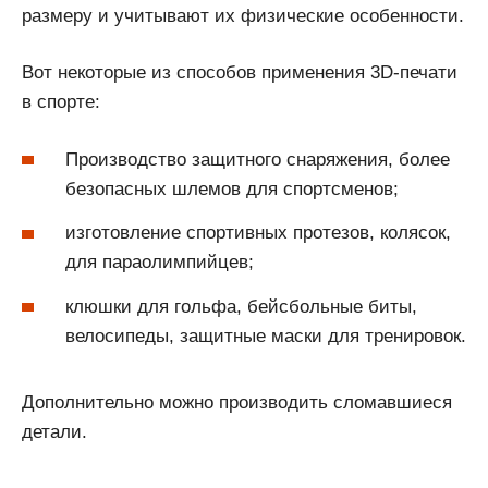
размеру и учитывают их физические особенности.
Вот некоторые из способов применения 3D-печати
в спорте:
Производство защитного снаряжения, более
безопасных шлемов для спортсменов;
изготовление спортивных протезов, колясок,
для параолимпийцев;
клюшки для гольфа, бейсбольные биты,
велосипеды, защитные маски для тренировок.
Дополнительно можно производить сломавшиеся
детали.