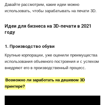
Давайте рассмотрим, какие идеи можно
использовать, чтобы зарабатывать на печати 3D.
Идеи для бизнеса на 3D-печати в 2021
году
1. Производство обуви
Крупные корпорации, уже оценили преимущества
использования объемного построения и с успехом
внедряют его в производственный процесс.
Возможно ли заработать на дешевом 3D
принтере?