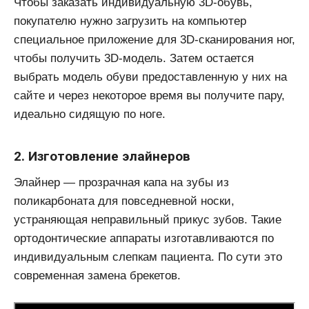
Чтобы заказать индивидуальную 3D-обувь,
покупателю нужно загрузить на компьютер
специальное приложение для 3D-сканирования ног,
чтобы получить 3D-модель. Затем остается
выбрать модель обуви предоставленную у них на
сайте и через некоторое время вы получите пару,
идеально сидящую по ноге.
2. Изготовление элайнеров
Элайнер — прозрачная капа на зубы из
поликарбоната для повседневной носки,
устраняющая неправильный прикус зубов. Такие
ортодонтические аппараты изготавливаются по
индивидуальным слепкам пациента. По сути это
современная замена брекетов.