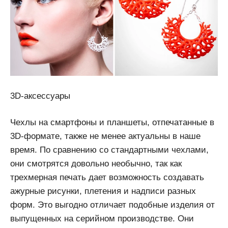
3D-аксессуары
Чехлы на смартфоны и планшеты, отпечатанные в
3D-формате, также не менее актуальны в наше
время. По сравнению со стандартными чехлами,
они смотрятся довольно необычно, так как
трехмерная печать дает возможность создавать
ажурные рисунки, плетения и надписи разных
форм. Это выгодно отличает подобные изделия от
выпущенных на серийном производстве. Они