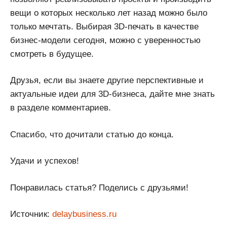
вещи о которых несколько лет назад можно было
только мечтать. Выбирая 3D-печать в качестве
бизнес-модели сегодня, можно с уверенностью
смотреть в будущее.
Друзья, если вы знаете другие перспективные и
актуальные идеи для 3D-бизнеса, дайте мне знать
в разделе комментариев.
Спасибо, что дочитали статью до конца.
Удачи и успехов!
Понравилась статья? Поделись с друзьями!
Источник:
delaybusiness.ru