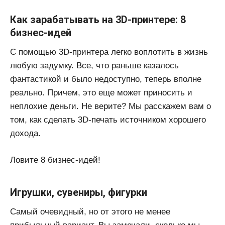
Как зарабатывать на 3D-принтере: 8
бизнес-идей
С помощью 3D-принтера легко воплотить в жизнь
любую задумку. Все, что раньше казалось
фантастикой и было недоступно, теперь вполне
реально. Причем, это еще может приносить и
неплохие деньги. Не верите? Мы расскажем вам о
том, как сделать 3D-печать источником хорошего
дохода.
Ловите 8 бизнес-идей!
Игрушки, сувениры, фигурки
Самый очевидный, но от этого не менее