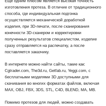
Еще одним плюсом является высокая точность
изготовления протеза. В отличие от традиционного
способа, где индивидуальная подгонка
осуществляется механической доработкой
изделия, при 3D-печати, после сканирования
конечности 3D-сканером и корректировки
полученных результатов специалистом, изделие
сразу отправляется на распечатку, а после
поставляется заказчику.
В интернете можно найти сайты, такие как:
Cgtrader.com, The3d.ru, Getfab.ru, Yeggi.com, с
бесплатными моделями 3D доступными для
скачивания во многих форматах файлов, включая
MAX, OBJ, FBX, 3DS, STL, C4D, BLEND, MA, MB.
Помимо протезов для людей, можно создавать