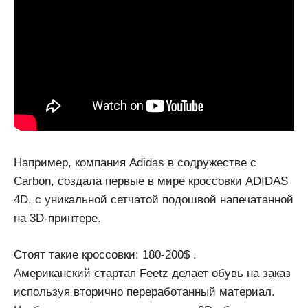
Например, компания Adidas в содружестве с
Carbon, создала первые в мире кроссовки ADIDAS
4D, с уникальной сетчатой подошвой напечатанной
на 3D-принтере.
Стоят такие кроссовки: 180-200$ .
Американский стартап Feetz делает обувь на заказ
используя вторично переработанный материал.