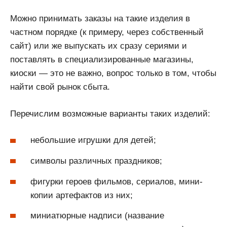
Можно принимать заказы на такие изделия в
частном порядке (к примеру, через собственный
сайт) или же выпускать их сразу сериями и
поставлять в специализированные магазины,
киоски — это не важно, вопрос только в том, чтобы
найти свой рынок сбыта.
Перечислим возможные варианты таких изделий:
небольшие игрушки для детей;
символы различных праздников;
фигурки героев фильмов, сериалов, мини-
копии артефактов из них;
миниатюрные надписи (название