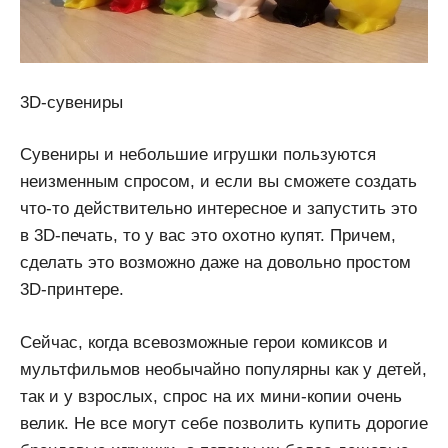
3D-сувениры
Сувениры и небольшие игрушки пользуются
неизменным спросом, и если вы сможете создать
что-то действительно интересное и запустить это
в 3D-печать, то у вас это охотно купят. Причем,
сделать это возможно даже на довольно простом
3D-принтере.
Сейчас, когда всевозможные герои комиксов и
мультфильмов необычайно популярны как у детей,
так и у взрослых, спрос на их мини-копии очень
велик. Не все могут себе позволить купить дорогие