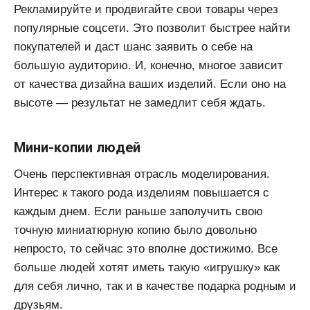
Рекламируйте и продвигайте свои товары через
популярные соцсети. Это позволит быстрее найти
покупателей и даст шанс заявить о себе на
большую аудиторию. И, конечно, многое зависит
от качества дизайна ваших изделий. Если оно на
высоте — результат не замедлит себя ждать.
Мини-копии людей
Очень перспективная отрасль моделирования.
Интерес к такого рода изделиям повышается с
каждым днем. Если раньше заполучить свою
точную миниатюрную копию было довольно
непросто, то сейчас это вполне достижимо. Все
больше людей хотят иметь такую «игрушку» как
для себя лично, так и в качестве подарка родным и
друзьям.