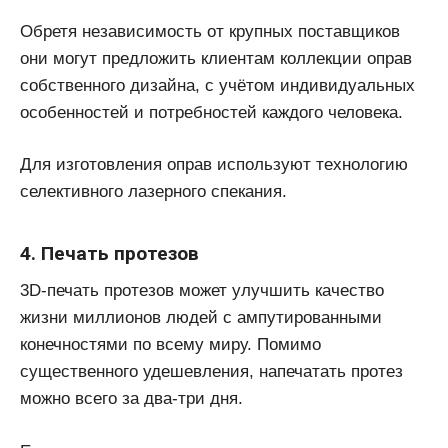
Обретя независимость от крупных поставщиков
они могут предложить клиентам коллекции оправ
собственного дизайна, с учётом индивидуальных
особенностей и потребностей каждого человека.
Для изготовления оправ используют технологию
селективного лазерного спекания.
4. Печать протезов
3D-печать протезов может улучшить качество
жизни миллионов людей с ампутированными
конечностями по всему миру. Помимо
существенного удешевления, напечатать протез
можно всего за два-три дня.