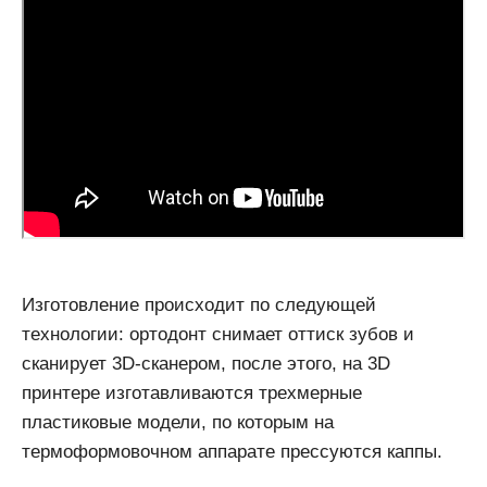
Изготовление происходит по следующей
технологии: ортодонт снимает оттиск зубов и
сканирует 3D-сканером, после этого, на 3D
принтере изготавливаются трехмерные
пластиковые модели, по которым на
термоформовочном аппарате прессуются каппы.