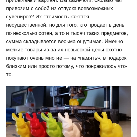
прибыльный вариант. Вы замечали, сколько мы
привозим с собой из отпуска всевозможных
сувениров? Их стоимость кажется
несущественной, но для того, кто продает в день
по несколько сотен, а то и тысяч таких предметов,
сумма складывается весьма ощутимая. Именно
мелкие товары из-за их невысокой цены охотно
покупают очень многие — на «память», в подарок
близким или просто потому, что понравилось что-
то.