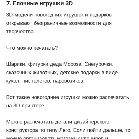
7. Елочные игрушки 3D
3D-модели новогодних игрушек и подарков
открывают безграничные возможности для
творчества.
Что можно печатать?
Шарики, фигурки деда Мороза, Снегурочки,
сказочных животных, детские подарки в виде
кукол, пистолетов, паровозиков.
Вот такие новогодние игрушки можно распечатать
на 3D-принтере
Можно распечатать детали дизайнерского
конструктора по типу Лего. Если пойти дальше, то
можно организовать магазин сувениров и