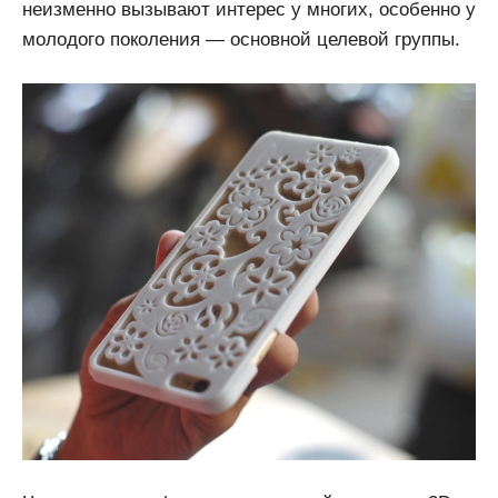
неизменно вызывают интерес у многих, особенно у
молодого поколения — основной целевой группы.