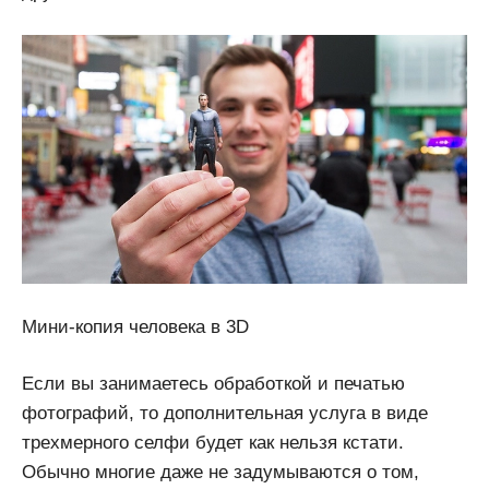
Мини-копия человека в 3D
Если вы занимаетесь обработкой и печатью
фотографий, то дополнительная услуга в виде
трехмерного селфи будет как нельзя кстати.
Обычно многие даже не задумываются о том,