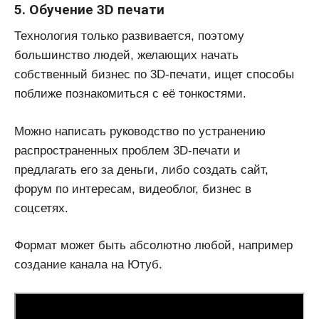
5. Обучение 3D печати
Технология только развивается, поэтому
большинство людей, желающих начать
собственный бизнес по 3D-печати, ищет способы
поближе познакомиться с её тонкостями.
Можно написать руководство по устранению
распространенных проблем 3D-печати и
предлагать его за деньги, либо создать сайт,
форум по интересам, видеоблог, бизнес в
соцсетях.
Формат может быть абсолютно любой, например
создание канала на Ютуб.