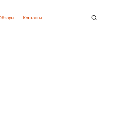
Обзоры
Контакты