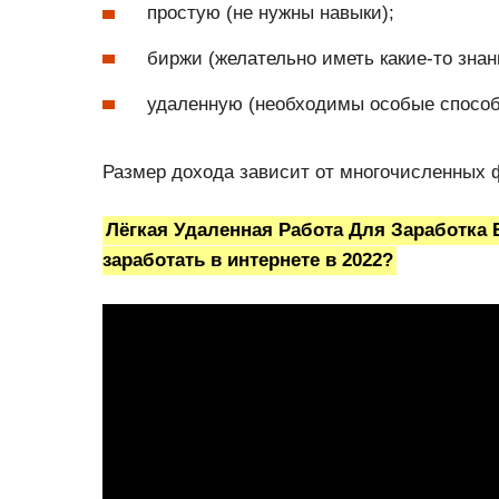
простую (не нужны навыки);
биржи (желательно иметь какие-то знан
удаленную (необходимы особые способ
Размер дохода зависит от многочисленных 
Лёгкая Удаленная Работа Для Заработк
заработать в интернете в 2022?