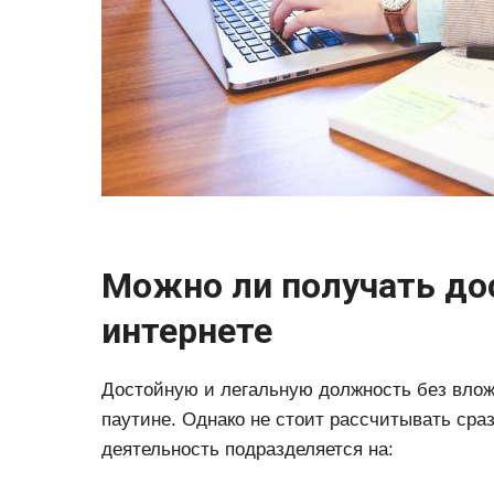
Можно ли получать до
интернете
Достойную и легальную должность без влож
паутине. Однако не стоит рассчитывать сра
деятельность подразделяется на: