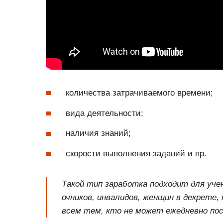
количества затрачиваемого времени;
вида деятельности;
наличия знаний;
скорости выполнения заданий и пр.
Такой тип заработка подходит для уче
очников, инвалидов, женщин в декрете,
всем тем, кто не может ежедневно п