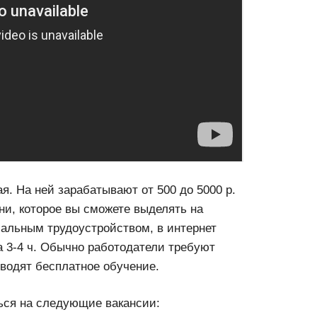
. На ней зарабатывают от 500 до 5000 р.
ени, которое вы сможете выделять на
иальным трудоустройством, в интернет
а 3-4 ч. Обычно работодатели требуют
оводят бесплатное обучение.
ься на следующие вакансии: