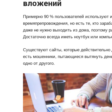
вложений
Примерно 90 % пользователей используют и
времяпрепровождения, но есть те, кто зараб
даже не нужно выходить из дома, поэтому ра
Достаточно всегда иметь ноутбук или компью
Существуют сайты, которые действительно 
есть мошенники, пытающиеся вытянуть день
одно от другого.