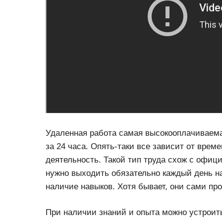
Удаленная работа самая высокооплачиваемая
за 24 часа. Опять-таки все зависит от врем
деятельность. Такой тип труда схож с офиц
нужно выходить обязательно каждый день н
наличие навыков. Хотя бывает, они сами пр
При наличии знаний и опыта можно устроит