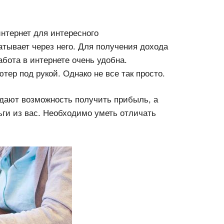
нтернет для интересного
атывает через него. Для получения дохода
бота в интернете очень удобна.
тер под рукой. Однако не все так просто.
дают возможность получить прибыль, а
ги из вас. Необходимо уметь отличать