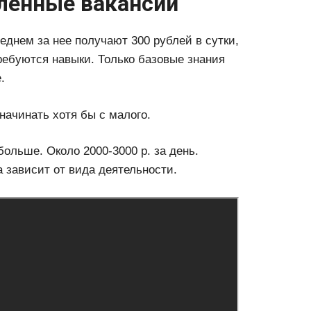
ленные вакансии
днем за нее получают 300 рублей в сутки,
ребуются навыки. Только базовые знания
.
начинать хотя бы с малого.
ольше. Около 2000-3000 р. за день.
а зависит от вида деятельности.