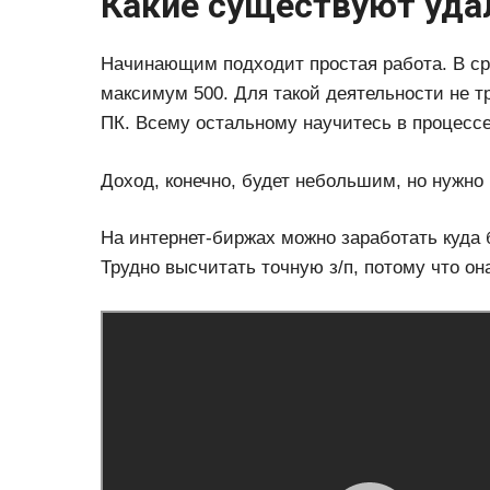
Какие существуют уда
Начинающим подходит простая работа. В сре
максимум 500. Для такой деятельности не т
ПК. Всему остальному научитесь в процессе
Доход, конечно, будет небольшим, но нужно 
На интернет-биржах можно заработать куда б
Трудно высчитать точную з/п, потому что он