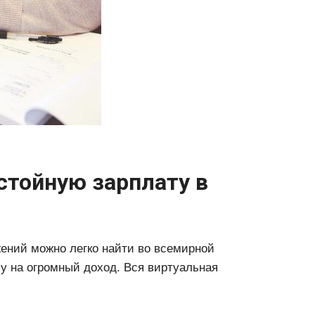
стойную зарплату в
ений можно легко найти во всемирной
зу на огромный доход. Вся виртуальная