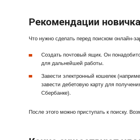
Рекомендации новичк
Что нужно сделать перед поиском онлайн-за
Создать почтовый ящик. Он понадобитс
для дальнейшей работы.
Завести электронный кошелек (например
завести дебетовую карту для получени
Сбербанке).
После этого можно приступать к поиску. Во