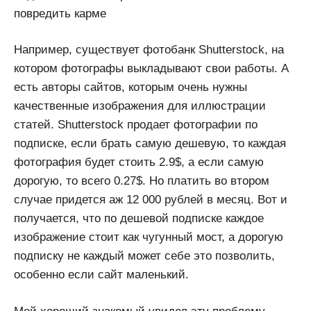
повредить карме
Например, существует фотобанк Shutterstock, на
котором фотографы выкладывают свои работы. А
есть авторы сайтов, которым очень нужны
качественные изображения для иллюстрации
статей. Shutterstock продает фотографии по
подписке, если брать самую дешевую, то каждая
фотография будет стоить 2.9$, а если самую
дорогую, то всего 0.27$. Но платить во втором
случае придется аж 12 000 рублей в месяц. Вот и
получается, что по дешевой подписке каждое
изображение стоит как чугунный мост, а дорогую
подписку не каждый может себе это позволить,
особенно если сайт маленький.