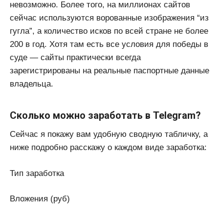
невозможно. Более того, на миллионах сайтов
сейчас используются ворованные изображения “из
гугла”, а количество исков по всей стране не более
200 в год. Хотя там есть все условия для победы в
суде — сайты практически всегда
зарегистрированы на реальные паспортные данные
владельца.
Сколько можно заработать в Telegram?
Сейчас я покажу вам удобную сводную табличку, а
ниже подробно расскажу о каждом виде заработка:
Тип заработка
Вложения (руб)