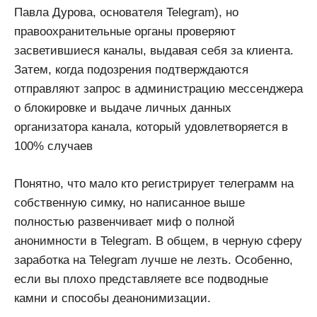
Павла Дурова, основателя Telegram), но
правоохранительные органы проверяют
засветившиеся каналы, выдавая себя за клиента.
Затем, когда подозрения подтверждаются
отправляют запрос в администрацию мессенджера
о блокировке и выдаче личных данных
организатора канала, который удовлетворяется в
100% случаев
Понятно, что мало кто регистрирует телеграмм на
собственную симку, но написанное выше
полностью развенчивает миф о полной
анонимности в Telegram. В общем, в черную сферу
заработка на Telegram лучше не лезть. Особенно,
если вы плохо представляете все подводные
камни и способы деанонимизации.