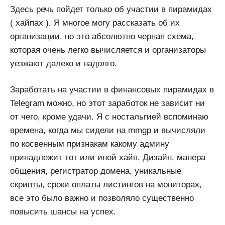
Здесь речь пойдет только об участии в пирамидах
( хайпах ). Я многое могу рассказать об их
организации, но это абсолютно черная схема,
которая очень легко вычисляется и организаторы
уезжают далеко и надолго.
Заработать на участии в финансовых пирамидах в
Telegram можно, но этот заработок не зависит ни
от чего, кроме удачи. Я с ностальгией вспоминаю
времена, когда мы сидели на mmgp и вычисляли
по косвенным признакам какому админу
принадлежит тот или иной хайп. Дизайн, манера
общения, регистратор домена, уникальные
скрипты, сроки оплаты листингов на мониторах,
все это было важно и позволяло существенно
повысить шансы на успех.