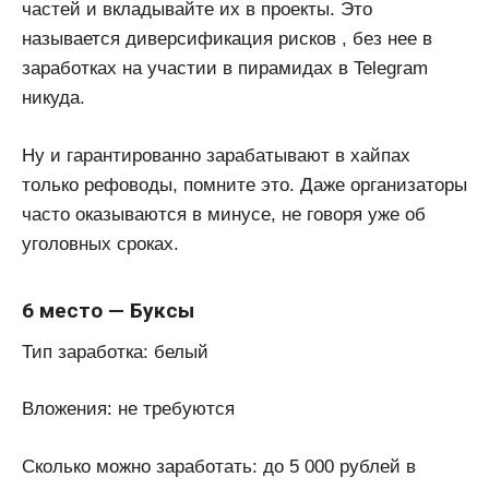
частей и вкладывайте их в проекты. Это
называется диверсификация рисков , без нее в
заработках на участии в пирамидах в Telegram
никуда.
Ну и гарантированно зарабатывают в хайпах
только рефоводы, помните это. Даже организаторы
часто оказываются в минусе, не говоря уже об
уголовных сроках.
6 место — Буксы
Тип заработка: белый
Вложения: не требуются
Сколько можно заработать: до 5 000 рублей в