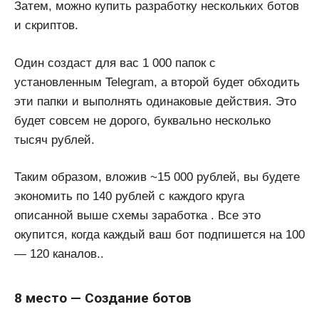
Затем, можно купить разработку нескольких ботов
и скриптов.
Один создаст для вас 1 000 папок с
установленным Telegram, а второй будет обходить
эти папки и выполнять одинаковые действия. Это
будет совсем не дорого, буквально несколько
тысяч рублей.
Таким образом, вложив ~15 000 рублей, вы будете
экономить по 140 рублей с каждого круга
описанной выше схемы заработка . Все это
окупится, когда каждый ваш бот подпишется на 100
— 120 каналов..
8 место — Создание ботов