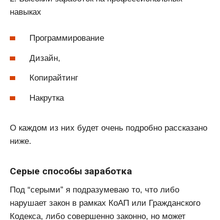
навыках
Программирование
Дизайн,
Копирайтинг
Накрутка
О каждом из них будет очень подробно рассказано
ниже.
Серые способы заработка
Под “серыми” я подразумеваю то, что либо
нарушает закон в рамках КоАП или Гражданского
Кодекса, либо совершенно законно, но может