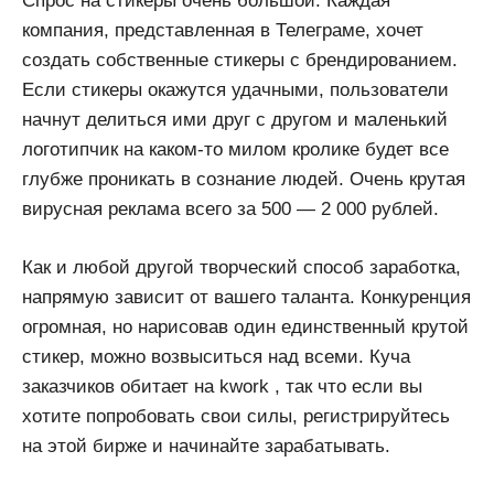
Спрос на стикеры очень большой. Каждая
компания, представленная в Телеграме, хочет
создать собственные стикеры с брендированием.
Если стикеры окажутся удачными, пользователи
начнут делиться ими друг с другом и маленький
логотипчик на каком-то милом кролике будет все
глубже проникать в сознание людей. Очень крутая
вирусная реклама всего за 500 — 2 000 рублей.
Как и любой другой творческий способ заработка,
напрямую зависит от вашего таланта. Конкуренция
огромная, но нарисовав один единственный крутой
стикер, можно возвыситься над всеми. Куча
заказчиков обитает на kwork , так что если вы
хотите попробовать свои силы, регистрируйтесь
на этой бирже и начинайте зарабатывать.