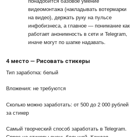
понадобится базовое умение
видеомонтажа (накладывать вотермарки
на видео), держать руку на пульсе
инфобизнеса, а главное — понимание как
работает анонимность в сети и Telegram,
иначе могут по шапке надавать.
4 место — Рисовать стикеры
Тип заработка: белый
Вложения: не требуются
Сколько можно заработать: от 500 до 2 000 рублей
за стикер
Самый творческий способ заработать в Telegram.