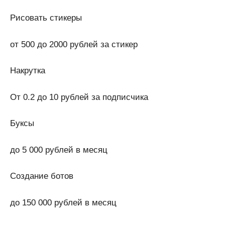
Рисовать стикеры
от 500 до 2000 рублей за стикер
Накрутка
От 0.2 до 10 рублей за подписчика
Буксы
до 5 000 рублей в месяц
Создание ботов
до 150 000 рублей в месяц