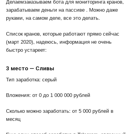
Делаемзаказываем бота для мониторинга кранов,
зарабатываем деньги на пассиве . Можно даже
руками, на самом деле, все это делать.
Список кранов, которые работают прямо сейчас
(март 2020), надеюсь, информация не очень
быстро устареет:
3 место — Сливы
Тип заработка: серый
Вложения: от 0 до 1 000 000 рублей
Сколько можно заработать: от 5 000 рублей в
месяц