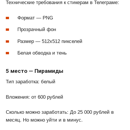
Технические требования к стикерам в Телеграме:
Формат — PNG
Прозрачный фон
Размер — 512х512 пикселей
Белая обводка и тень
5 место — Пирамиды
Тип заработка: белый
Вложения: от 600 рублей
Сколько можно заработать: До 25 000 рублей в
месяц. Но можно уйти и в минус.