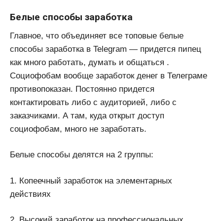
Белые способы заработка
Главное, что объединяет все топовые белые
способы заработка в Telegram — придется пипец
как много работать, думать и общаться .
Социофобам вообще заработок денег в Телеграме
противопоказан. Постоянно придется
контактировать либо с аудиторией, либо с
заказчиками. А там, куда открыт доступ
социофобам, много не заработать.
Белые способы делятся на 2 группы:
1. Копеечный заработок на элементарных
действиях
2. Высокий заработок на профессиональных