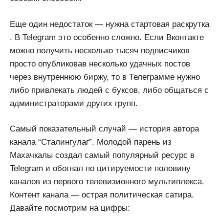
Еще один недостаток — нужна стартовая раскрутка
. В Telegram это особенно сложно. Если Вконтакте
можно получить несколько тысяч подписчиков
просто опубликовав несколько удачных постов
через внутреннюю биржу, то в Телеграмме нужно
либо привлекать людей с буксов, либо общаться с
администраторами других групп.
Самый показательный случай — история автора
канала “Сталингулаг”. Молодой парень из
Махачкалы создал самый популярный ресурс в
Telegram и обогнал по цитируемости половину
каналов из первого телевизионного мультиплекса.
Контент канала — острая политическая сатира.
Давайте посмотрим на цифры: