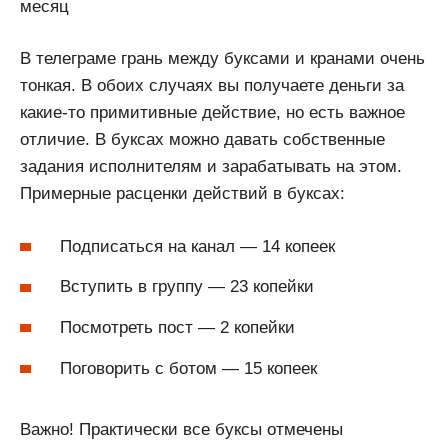
месяц
В телеграме грань между буксами и кранами очень
тонкая. В обоих случаях вы получаете деньги за
какие-то примитивные действие, но есть важное
отличие. В буксах можно давать собственные
задания исполнителям и зарабатывать на этом.
Примерные расценки действий в буксах:
Подписаться на канал — 14 копеек
Вступить в группу — 23 копейки
Посмотреть пост — 2 копейки
Поговорить с ботом — 15 копеек
Важно! Практически все буксы отмечены