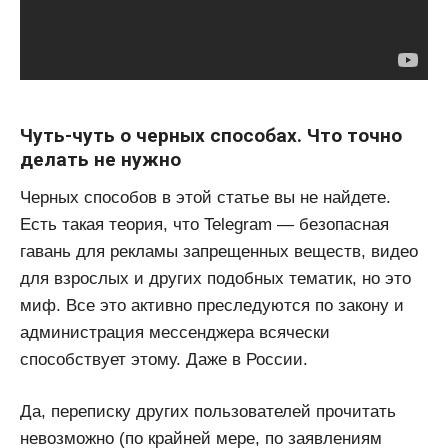
Чуть-чуть о черных способах. Что точно
делать не нужно
Черных способов в этой статье вы не найдете.
Есть такая теория, что Telegram — безопасная
гавань для рекламы запрещенных веществ, видео
для взрослых и других подобных тематик, но это
миф. Все это активно преследуются по закону и
администрация мессенджера всячески
способствует этому. Даже в России.
Да, переписку других пользователей прочитать
невозможно (по крайней мере, по заявлениям