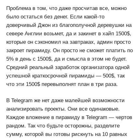
Проблема в том, что даже просчитав все, можно
было остаться без денег. Если какой-то
доверчивый Джон из благополучной деревушки на
севере Англии возьмет, да и закинет в хайп 1500$,
которые он сэкономил на завтраках, админ просто
закроет пирамиду. Он просто не сможет платить по
5% в день с 1500$, да и смысла в этом не будет.
Средний реальный заработок организатора одной
успешной краткосрочной пирамиды — 500$, так
что эти 1500$ перевыполнят план в три раза.
В Telegram же нет даже малейшей возможности
анализировать проекты. Они все одинаковые.
Каждое вложение в пирамиду в Telegram — чертов
рандом. Так что будьте осторожны, разделите
сумму, которой вы готовы рискнуть на 10 равных