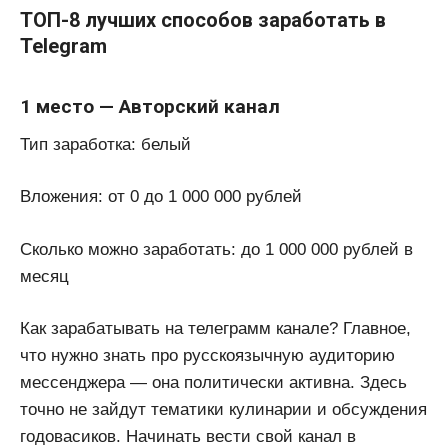
ТОП-8 лучших способов заработать в
Telegram
1 место — Авторский канал
Тип заработка: белый
Вложения: от 0 до 1 000 000 рублей
Сколько можно заработать: до 1 000 000 рублей в
месяц
Как зарабатывать на телеграмм канале? Главное,
что нужно знать про русскоязычную аудиторию
мессенджера — она политически активна. Здесь
точно не зайдут тематики кулинарии и обсуждения
годовасиков. Начинать вести свой канал в