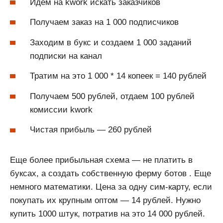
Идем на kwork искать заказчиков
Получаем заказ на 1 000 подписчиков
Заходим в букс и создаем 1 000 заданий
подписки на канал
Тратим на это 1 000 * 14 копеек = 140 рублей
Получаем 500 рублей, отдаем 100 рублей
комиссии kwork
Чистая прибыль — 260 рублей
Еще более прибыльная схема — не платить в
буксах, а создать собственную ферму ботов . Еще
немного математики. Цена за одну сим-карту, если
покупать их крупным оптом — 14 рублей. Нужно
купить 1000 штук, потратив на это 14 000 рублей.