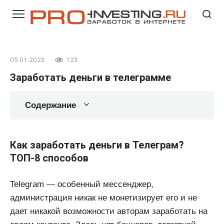
Перейти
к
контенту
05.01.2023
123
Заработать деньги в телеграмме
Содержание
Как заработать деньги в Телеграм?
ТОП-8 способов
Telegram — особенный мессенджер,
администрация никак не монетизирует его и не
дает никакой возможности авторам заработать на