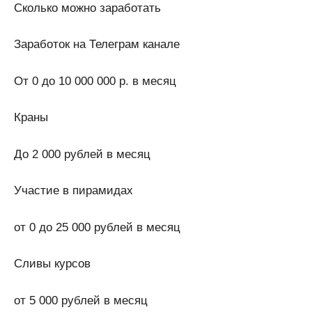
Сколько можно заработать
Заработок на Телеграм канале
От 0 до 10 000 000 р. в месяц
Краны
До 2 000 рублей в месяц
Участие в пирамидах
от 0 до 25 000 рублей в месяц
Сливы курсов
от 5 000 рублей в месяц