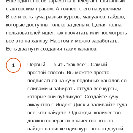
Еще один способ заработка в Telegram, связанный
с авторским правом. А точнее, с его нарушением.
В сети есть куча разных курсов, мануалов, гайдов,
которые доступны только за деньги. Целая толпа
пользователей ищет, как прочитать или посмотреть
все это на халяву. На этом и можно заработать.
Есть два пути создания таких каналов:
Первый — быть “как все” . Самый
простой способ. Вы можете просто
подписаться на кучу подобных каналов со
сливами и забирать оттуда все курсы,
которые они публикуют. Создайте кучу
аккаунтов с Яндекс.Диск и заливайте туда
все, что найдете. Однажды, количество
должно перерасти в качество, кто-то
найдет в поиске один курс, кто-то другой,