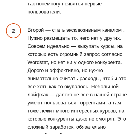
так понемногу появятся первые
пользователи.
Второй — стать эксклюзивным каналом .
Нужно размещать то, чего нет у других.
Совсем идеально — выкупать курсы, на
которых есть огромный запрос согласно
Wordstat, но нет ни у одного конкурента.
Дорого и эффективно, но нужно
внимательно считать расходы, чтобы это
все хоть как-то окупалось. Небольшой
лайфхак — далеко не все в нашей стране
умеют пользоваться торрентами, а там
тоже лежит много интересных курсов, на
которые конкуренты даже не смотрят. Это
сложный заработок, обязательно