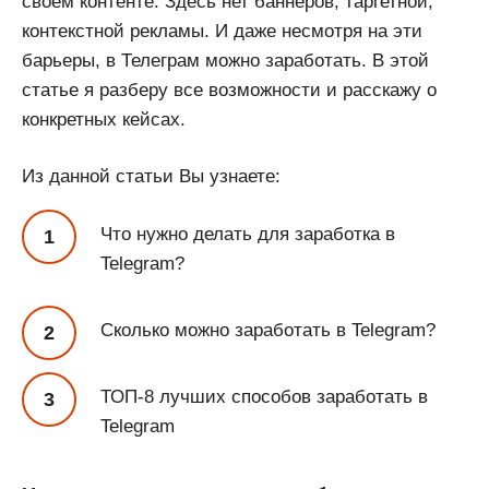
своем контенте. Здесь нет баннеров, таргетной,
контекстной рекламы. И даже несмотря на эти
барьеры, в Телеграм можно заработать. В этой
статье я разберу все возможности и расскажу о
конкретных кейсах.
Из данной статьи Вы узнаете:
Что нужно делать для заработка в
Telegram?
Сколько можно заработать в Telegram?
ТОП-8 лучших способов заработать в
Telegram