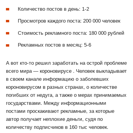
Количество постов в день: 1-2
Просмотров каждого поста: 200 000 человек
Стоимость рекламного поста: 180 000 рублей
Рекламных постов в месяц: 5-6
А вот кто-то решил заработать на острой проблеме
всего мира — короновирусе . Человек выкладывает
в своем канале информацию о заболевших
короновирусом в разных странах, о количестве
погибших от недуга, а также о мерах принимаемых
государствами. Между информационными
постами проскакивают рекламные, за которые
автор получает неплохие деньги, судя по
количеству подписчиков в 160 тыс человек.