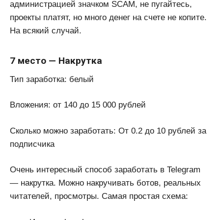
администрацией значком SCAM, не пугайтесь,
проекты платят, но много денег на счете не копите.
На всякий случай.
7 место — Накрутка
Тип заработка: белый
Вложения: от 140 до 15 000 рублей
Сколько можно заработать: От 0.2 до 10 рублей за
подписчика
Очень интересный способ заработать в Telegram
— накрутка. Можно накручивать ботов, реальных
читателей, просмотры. Самая простая схема: