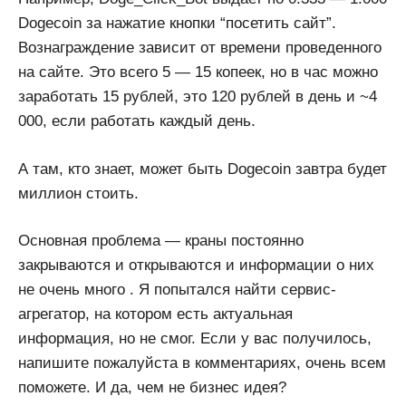
Dogecoin за нажатие кнопки “посетить сайт”.
Вознаграждение зависит от времени проведенного
на сайте. Это всего 5 — 15 копеек, но в час можно
заработать 15 рублей, это 120 рублей в день и ~4
000, если работать каждый день.
А там, кто знает, может быть Dogecoin завтра будет
миллион стоить.
Основная проблема — краны постоянно
закрываются и открываются и информации о них
не очень много . Я попытался найти сервис-
агрегатор, на котором есть актуальная
информация, но не смог. Если у вас получилось,
напишите пожалуйста в комментариях, очень всем
поможете. И да, чем не бизнес идея?