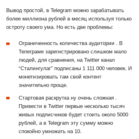
Вывод простой, в Telegram можно зарабатывать
более миллиона рублей в месяц используя только
остроту своего ума. Но есть две проблемы:
Ограниченность количества аудитории . В
Телеграме зарегистрировано слишком мало
людей, для сравнения, на Twitter канал
“Сталингулаг” подписаны 1 111 000 человек. И
монетизировать там свой контент
значительно проще.
Стартовая раскрутка ну очень сложная .
Привести в Twitter первые несколько тысяч
живых подписчиков будет стоить около 5000
рублей, а в Telegram эту сумму можно
спокойно умножать на 10.