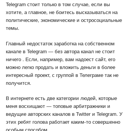
Telegram стоит только в том случае, если вы
хотите, а главное, не боитесь высказываться на
политические, экономические и остросоциальные
темы.
Главный недостаток заработка на собственном
канале в Telegram — без автора канал не стоит
ничего . Если, например, вам надоест сайт, его
можно легко продать и вложить деньги в более
интересный проект, с группой в Телеграме так не
получится.
В интернете есть две категории людей, которые
меня восхищают — топовые арбитражники и
ведущие авторских каналов в Twitter и Telegram. У
этих ребят голова работает каким-то совершенно
особым способом.