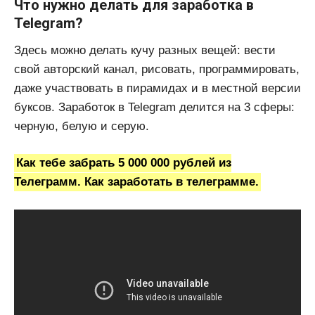
Что нужно делать для заработка в
Telegram?
Здесь можно делать кучу разных вещей: вести
свой авторский канал, рисовать, программировать,
даже участвовать в пирамидах и в местной версии
буксов. Заработок в Telegram делится на 3 сферы:
черную, белую и серую.
Как тебе забрать 5 000 000 рублей из
Телеграмм. Как заработать в телеграмме.