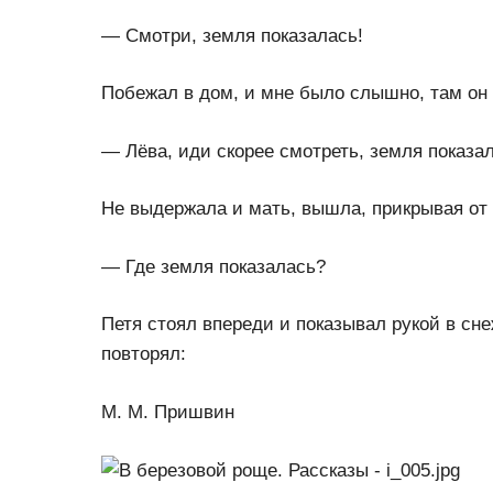
— Смотри, земля показалась!
Побежал в дом, и мне было слышно, там он 
— Лёва, иди скорее смотреть, земля показа
Не выдержала и мать, вышла, прикрывая от 
— Где земля показалась?
Петя стоял впереди и показывал рукой в сне
повторял:
М. М. Пришвин