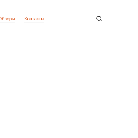
Обзоры
Контакты