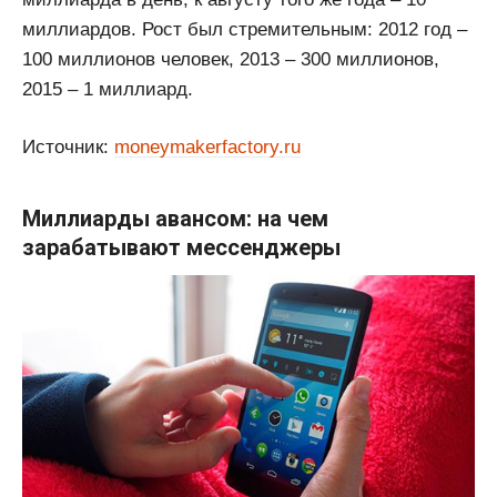
миллиардов. Рост был стремительным: 2012 год –
100 миллионов человек, 2013 – 300 миллионов,
2015 – 1 миллиард.
Источник:
moneymakerfactory.ru
Миллиарды авансом: на чем
зарабатывают мессенджеры