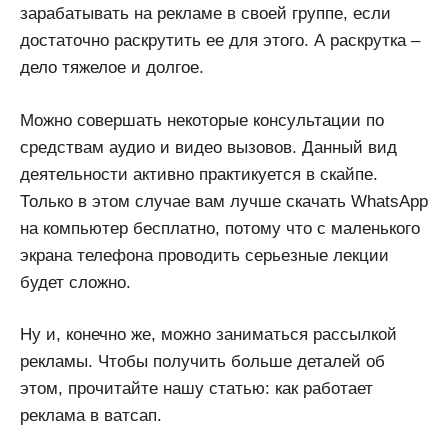
зарабатывать на рекламе в своей группе, если
достаточно раскрутить ее для этого. А раскрутка –
дело тяжелое и долгое.
Можно совершать некоторые консультации по
средствам аудио и видео вызовов. Данный вид
деятельности активно практикуется в скайпе.
Только в этом случае вам лучше скачать WhatsApp
на компьютер бесплатно, потому что с маленького
экрана телефона проводить серьезные лекции
будет сложно.
Ну и, конечно же, можно заниматься рассылкой
рекламы. Чтобы получить больше деталей об
этом, прочитайте нашу статью: как работает
реклама в ватсап.