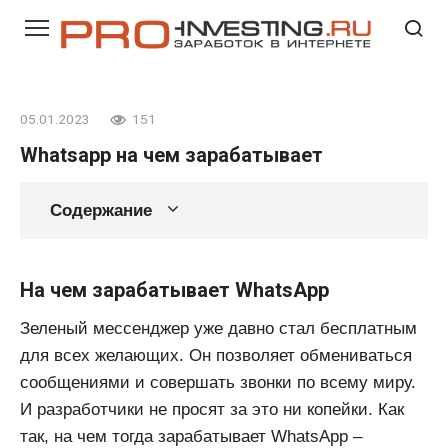
Перейти
к
контенту
05.01.2023
151
Whatsapp на чем зарабатывает
Содержание
На чем зарабатывает WhatsApp
Зеленый мессенджер уже давно стал бесплатным
для всех желающих. Он позволяет обмениваться
сообщениями и совершать звонки по всему миру.
И разработчики не просят за это ни копейки. Как
так, на чем тогда зарабатывает WhatsApp –