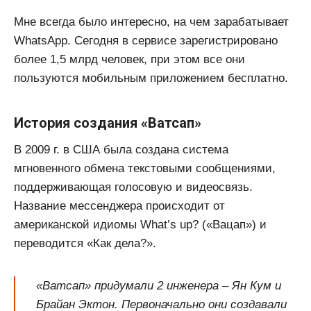
Мне всегда было интересно, на чем зарабатывает
WhatsApp. Сегодня в сервисе зарегистрировано
более 1,5 млрд человек, при этом все они
пользуются мобильным приложением бесплатно.
История создания «Ватсап»
В 2009 г. в США была создана система
мгновенного обмена текстовыми сообщениями,
поддерживающая голосовую и видеосвязь.
Название мессенджера происходит от
американской идиомы What’s up? («Вацап») и
переводится «Как дела?».
«Ватсап» придумали 2 инженера – Ян Кум и
Брайан Эктон. Первоначально они создавали