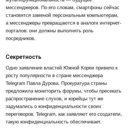
мессенджеров. По его словам, смартфоны сейчас
становятся заменой персональным компьютерам,
а мессенджеры превращаются в аналоги интернет-
порталов: они должны выполнять роль
посредников.
Секретность
Одно заявление властей Южной Кореи привело к
росту популярности в стране мессенджера
Telegram Павла Дурова. Прокуратура страны
предложила мониторить форумы, чтобы пресекать
распространение слухов, и корейцы тут же
задумались о конфиденциальности своих
переговоров. Telegram, как заявляют его создатели,
такую конфиденциальность обеспечивает.