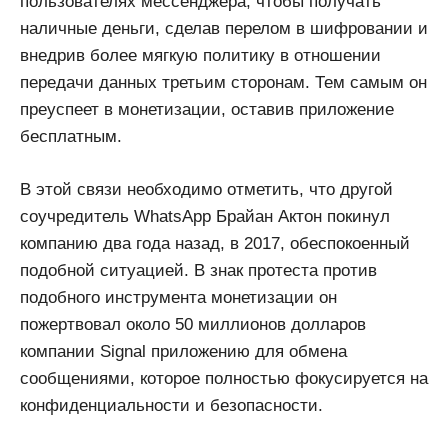
пользователях мессенджера, чтобы получать
наличные деньги, сделав перелом в шифровании и
внедрив более мягкую политику в отношении
передачи данных третьим сторонам. Тем самым он
преуспеет в монетизации, оставив приложение
бесплатным.
В этой связи необходимо отметить, что другой
соучредитель WhatsApp Брайан Актон покинул
компанию два года назад, в 2017, обеспокоенный
подобной ситуацией. В знак протеста против
подобного инструмента монетизации он
пожертвовал около 50 миллионов долларов
компании Signal приложению для обмена
сообщениями, которое полностью фокусируется на
конфиденциальности и безопасности.