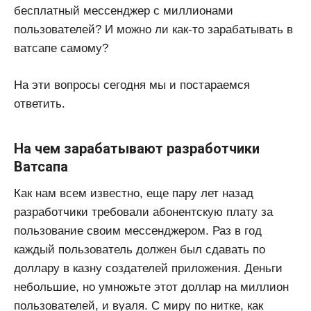
бесплатный мессенджер с миллионами
пользователей? И можно ли как-то зарабатывать в
ватсапе самому?
На эти вопросы сегодня мы и постараемся
ответить.
На чем зарабатывают разработчики
Ватсапа
Как нам всем известно, еще пару лет назад
разработчики требовали абонентскую плату за
пользование своим мессенджером. Раз в год
каждый пользователь должен был сдавать по
доллару в казну создателей приложения. Деньги
небольшие, но умножьте этот доллар на миллион
пользователей, и вуаля. С миру по нитке, как