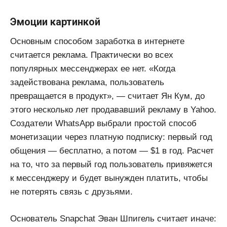
Эмоции картинкой
Основным способом заработка в интернете
считается реклама. Практически во всех
популярных мессенджерах ее нет. «Когда
задействована реклама, пользователь
превращается в продукт», — считает Ян Кум, до
этого несколько лет продававший рекламу в Yahoo.
Создатели WhatsApp выбрали простой способ
монетизации через платную подписку: первый год
общения — бесплатно, а потом — $1 в год. Расчет
на то, что за первый год пользователь привяжется
к мессенджеру и будет вынужден платить, чтобы
не потерять связь с друзьями.
Основатель Snapchat Эван Шпигель считает иначе: