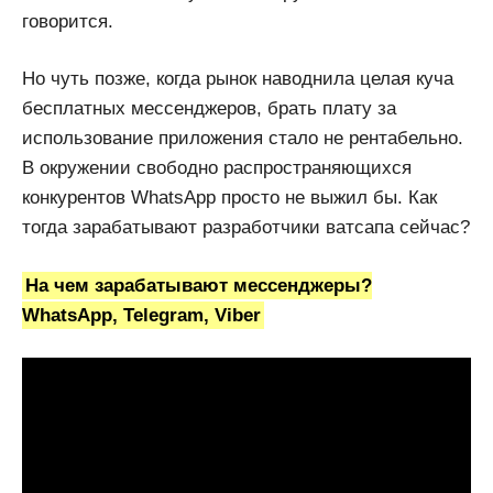
говорится.
Но чуть позже, когда рынок наводнила целая куча
бесплатных мессенджеров, брать плату за
использование приложения стало не рентабельно.
В окружении свободно распространяющихся
конкурентов WhatsApp просто не выжил бы. Как
тогда зарабатывают разработчики ватсапа сейчас?
На чем зарабатывают мессенджеры?
WhatsApp, Telegram, Viber