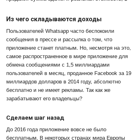
Из чего складываются доходы
Пользователей Whatsapp часто беспокоили
сообщения в прессе и рассылка о том, что
приложение станет платным. Но, несмотря на это,
самое распространенное в мире приложение для
обмена сообщениями с 1,5 миллиардами
пользователей в месяц, проданное Facebook за 19
миллиардов долларов в 2014 году, абсолютно
бесплатно и не имеет рекламы. Так как же
зарабатывают его владельцы?
Сделаем шаг назад
До 2016 года приложение вовсе не было
бесплатным. В некоторых странах мира Европы