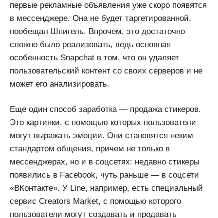
первые рекламные объявления уже скоро появятся
в мессенджере. Она не будет таргетированной,
пообещал Шпигель. Впрочем, это достаточно
сложно было реализовать, ведь основная
особенность Snapchat в том, что он удаляет
пользовательский контент со своих серверов и не
может его анализировать.
Еще один способ заработка — продажа стикеров.
Это картинки, с помощью которых пользователи
могут выражать эмоции. Они становятся неким
стандартом общения, причем не только в
мессенджерах, но и в соцсетях: недавно стикеры
появились в Facebook, чуть раньше — в соцсети
«ВКонтакте». У Line, например, есть специальный
сервис Creators Market, с помощью которого
пользователи могут создавать и продавать