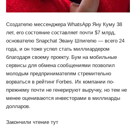
Создателю мессенджера WhatsApp Яну Куму 38
лет, его состояние составляет почти $7 млрд,
основателю Snapchat Эвану Шпигелю — всего 24
года, и он тоже успел стать миллиардером
благодаря своему проекту. Бум на мобильные
сервисы для обмена сообщениями позволил
молодым предпринимателям стремительно
ворваться в рейтинг Forbes. Их компании по-
прежнему почти не генерируют выручку, но тем не
менее оцениваются инвесторами в миллиарды
долларов.
Закончили чтение тут