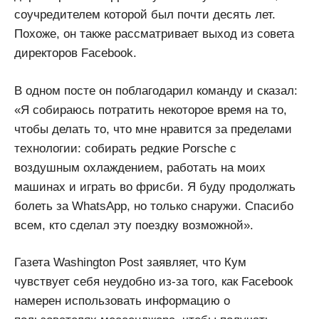
соучредителем которой был почти десять лет.
Похоже, он также рассматривает выход из совета
директоров Facebook.
В одном посте он поблагодарил команду и сказал:
«Я собираюсь потратить некоторое время на то,
чтобы делать то, что мне нравится за пределами
технологии: собирать редкие Porsche с
воздушным охлаждением, работать на моих
машинах и играть во фрисби. Я буду продолжать
болеть за WhatsApp, но только снаружи. Спасибо
всем, кто сделал эту поездку возможной».
Газета Washington Post заявляет, что Кум
чувствует себя неудобно из-за того, как Facebook
намерен использовать информацию о