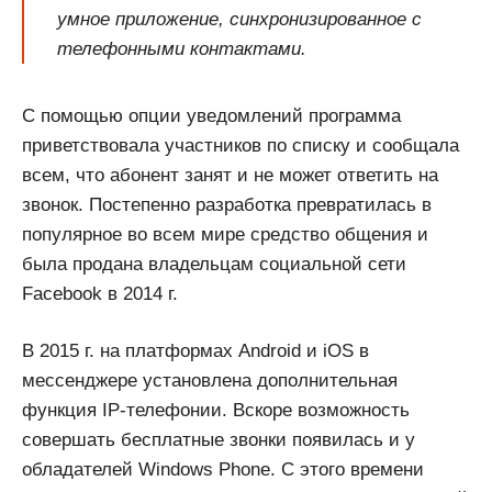
умное приложение, синхронизированное с
телефонными контактами.
С помощью опции уведомлений программа
приветствовала участников по списку и сообщала
всем, что абонент занят и не может ответить на
звонок. Постепенно разработка превратилась в
популярное во всем мире средство общения и
была продана владельцам социальной сети
Facebook в 2014 г.
В 2015 г. на платформах Android и iOS в
мессенджере установлена дополнительная
функция IP-телефонии. Вскоре возможность
совершать бесплатные звонки появилась и у
обладателей Windows Phone. С этого времени