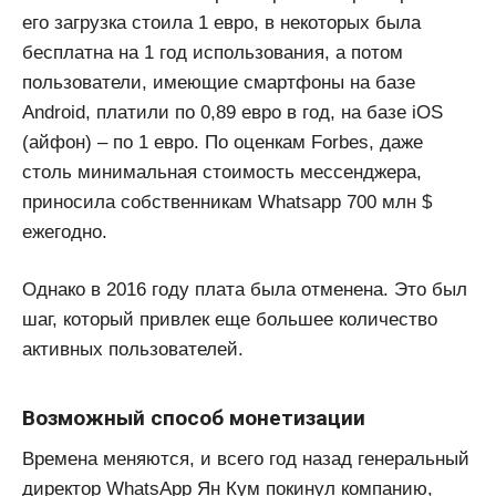
его загрузка стоила 1 евро, в некоторых была
бесплатна на 1 год использования, а потом
пользователи, имеющие смартфоны на базе
Android, платили по 0,89 евро в год, на базе iOS
(айфон) – по 1 евро. По оценкам Forbes, даже
столь минимальная стоимость мессенджера,
приносила собственникам Whatsapp 700 млн $
ежегодно.
Однако в 2016 году плата была отменена. Это был
шаг, который привлек еще большее количество
активных пользователей.
Возможный способ монетизации
Времена меняются, и всего год назад генеральный
директор WhatsApp Ян Кум покинул компанию,