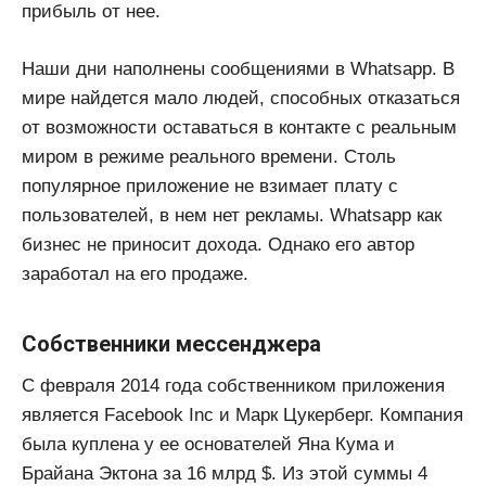
прибыль от нее.
Наши дни наполнены сообщениями в Whatsapp. В
мире найдется мало людей, способных отказаться
от возможности оставаться в контакте с реальным
миром в режиме реального времени. Столь
популярное приложение не взимает плату с
пользователей, в нем нет рекламы. Whatsapp как
бизнес не приносит дохода. Однако его автор
заработал на его продаже.
Собственники мессенджера
С февраля 2014 года собственником приложения
является Facebook Inc и Марк Цукерберг. Компания
была куплена у ее основателей Яна Кума и
Брайана Эктона за 16 млрд $. Из этой суммы 4