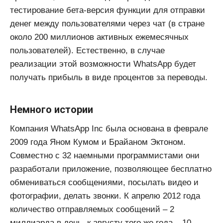
тестирование бета-версия функции для отправки
денег между пользователями через чат (в стране
около 200 миллионов активных ежемесячных
пользователей). Естественно, в случае
реализации этой возможности WhatsApp будет
получать прибыль в виде процентов за переводы.
Немного истории
Компания WhatsApp Inc была основана в феврале
2009 года Яном Кумом и Брайаном Эктоном.
Совместно с 32 наемными программистами они
разработали приложение, позволяющее бесплатно
обмениваться сообщениями, посылать видео и
фотографии, делать звонки. К апрелю 2012 года
количество отправляемых сообщений – 2
миллиарда в день, к августу того же года – 10