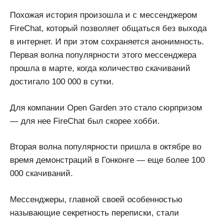
Похожая история произошла и с мессенджером
FireChat, который позволяет общаться без выхода
в интернет. И при этом сохраняется анонимность.
Первая волна популярности этого мессенджера
прошла в марте, когда количество скачиваний
достигало 100 000 в сутки.
Для компании Open Garden это стало сюрпризом
— для нее FireChat был скорее хобби.
Вторая волна популярности пришла в октябре во
время демонстраций в Гонконге — еще более 100
000 скачиваний.
Мессенджеры, главной своей особенностью
называющие секретность переписки, стали