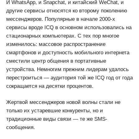
И WhatsApp, и Snapchat, и китайский WeChat, и
другие сервисы относятся ко второму поколению
мессенджеров. Популярные в начале 2000-х
сервисы вроде ICQ в основном использовались на
стационарных компьютерах. С тех пор многое
изменилось: массовое распространение
смартфонов и доступность мобильного интернета
сместили центр общения в портативные
устройства. Немногим прежним лидерам удалось
перестроиться — аудитория той же ICQ год от года
сокращается на десятки процентов.
Жертвой мессенджеров новой волны стали не
только их устаревшие конкуренты, но и
традиционные виды связи — те же SMS-
сообщения.