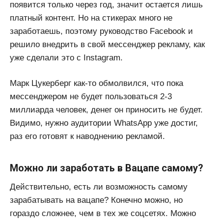
появится только через год, значит остается лишь
платный контент. Но на стикерах много не
заработаешь, поэтому руководство Facebook и
решило внедрить в свой мессенджер рекламу, как
уже сделали это с Instagram.
Марк Цукерберг как-то обмолвился, что пока
мессенджером не будет пользоваться 2-3
миллиарда человек, денег он приносить не будет.
Видимо, нужно аудитории WhatsApp уже достиг,
раз его готовят к наводнению рекламой.
Можно ли заработать в Вацапе самому?
Действительно, есть ли возможность самому
зарабатывать на вацапе? Конечно можно, но
гораздо сложнее, чем в тех же соцсетях. Можно