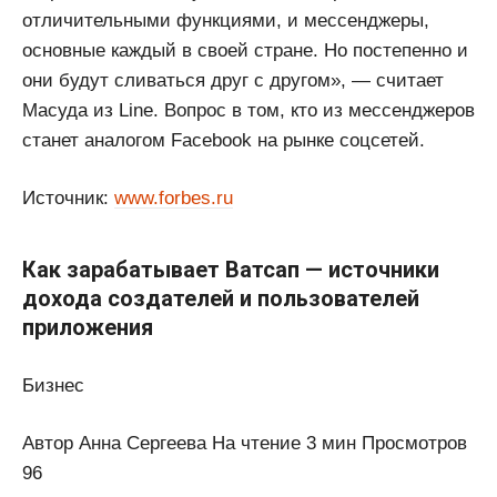
отличительными функциями, и мессенджеры,
основные каждый в своей стране. Но постепенно и
они будут сливаться друг с другом», — считает
Масуда из Line. Вопрос в том, кто из мессенджеров
станет аналогом Facebook на рынке соцсетей.
Источник:
www.forbes.ru
Как зарабатывает Ватсап — источники
дохода создателей и пользователей
приложения
Бизнес
Автор Анна Сергеева На чтение 3 мин Просмотров
96