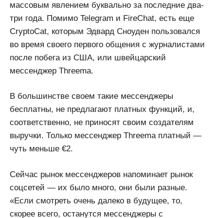
массовым явлением буквально за последние два-
три года. Помимо Telegram и FireChat, есть еще
CryptoCat, которым Эдвард Сноуден пользовался
во время своего первого общения с журналистами
после побега из США, или швейцарский
мессенджер Threema.
В большинстве своем такие мессенджеры
бесплатны, не предлагают платных функций, и,
соответственно, не приносят своим создателям
выручки. Только мессенджер Threema платный —
чуть меньше €2.
Сейчас рынок мессенджеров напоминает рынок
соцсетей — их было много, они были разные.
«Если смотреть очень далеко в будущее, то,
скорее всего, останутся мессенджеры с