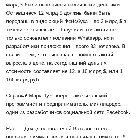
млрд $ были выплачены наличными деньгами.
Оставшиеся 12 млрд $ должны были быть
переданы в виде акций Фейсбука – по 3 млрд $ в
течение четырех лет. Получили эти акции не
только основатели компании Whatsapp, но и
разработчики приложения – всего 32 человека. В
связи с тем, что рыночная стоимость акций
выросла в цене, на сегодняшний день их
стоимость составляет не 12, а 18 млрд $, или 1
166 млрд руб.
Справка! Марк Цукерберг – американский
программист и предприниматель, миллиардер,
один из разработчиков социальной сети Facebook.
Рис. 1. Доход основателей Ватсапп от его
продажи: сумма сделки и реальная стоимость, $