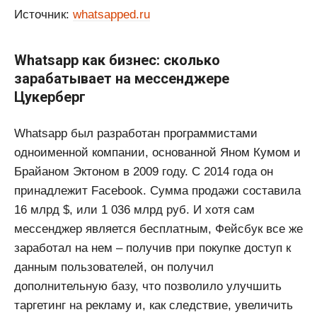
Источник:
whatsapped.ru
Whatsapp как бизнес: сколько
зарабатывает на мессенджере
Цукерберг
Whatsapp был разработан программистами
одноименной компании, основанной Яном Кумом и
Брайаном Эктоном в 2009 году. С 2014 года он
принадлежит Facebook. Сумма продажи составила
16 млрд $, или 1 036 млрд руб. И хотя сам
мессенджер является бесплатным, Фейсбук все же
заработал на нем – получив при покупке доступ к
данным пользователей, он получил
дополнительную базу, что позволило улучшить
таргетинг на рекламу и, как следствие, увеличить