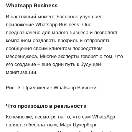
Whatsapp Business
В настоящий момент Facebook улучшает
приложение Whatsapp Business. Оно
предназначено для малого бизнеса и позволяет
компаниям создавать профиль и отправлять
сообщения своим клиентам посредством
мессенджера. Многие эксперты говорят о том, что
его создание – еще один путь к будущей
монетизации.
Рис. 3. Приложение Whatsapp Business
Что произошло в реальности
Конечно же, несмотря на то, что сам WhatsApp
является бесплатным, Марк Цукерберг