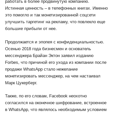
работать в более продвинутую компанию.
Истинная ценность – в телефонных книгах. Именно
это помогло и так монетизированной соцсети
улучшить таргетинг на рекламу, что повлекло еще
большие прибыли от нее.
Продолжается и эпопея с конфиденциальностью.
Осенью 2018 года бизнесмен и основатель
мессенджера Брайан Эктон заявил изданию
Forbes, что причиной его ухода из компании после
продажи WhatsApp стало нежелание
монетизировать мессенджер, на чем настаивал
Марк Цукерберг.
Также, по его словам, Facebook неохотно
согласился на оконечное шифрование, встроенное
в WhatsApp, что являлось необходимым условием