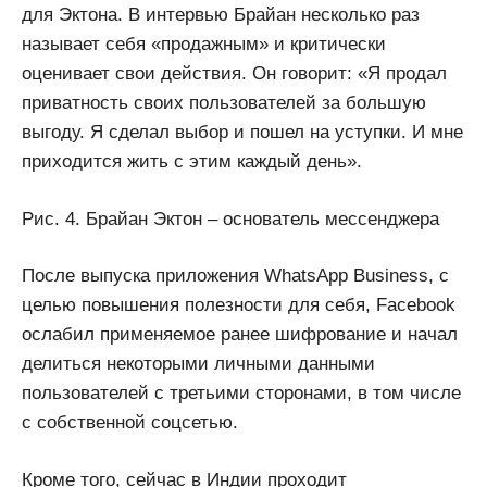
для Эктона. В интервью Брайан несколько раз
называет себя «продажным» и критически
оценивает свои действия. Он говорит: «Я продал
приватность своих пользователей за большую
выгоду. Я сделал выбор и пошел на уступки. И мне
приходится жить с этим каждый день».
Рис. 4. Брайан Эктон – основатель мессенджера
После выпуска приложения WhatsApp Business, с
целью повышения полезности для себя, Facebook
ослабил применяемое ранее шифрование и начал
делиться некоторыми личными данными
пользователей с третьими сторонами, в том числе
с собственной соцсетью.
Кроме того, сейчас в Индии проходит