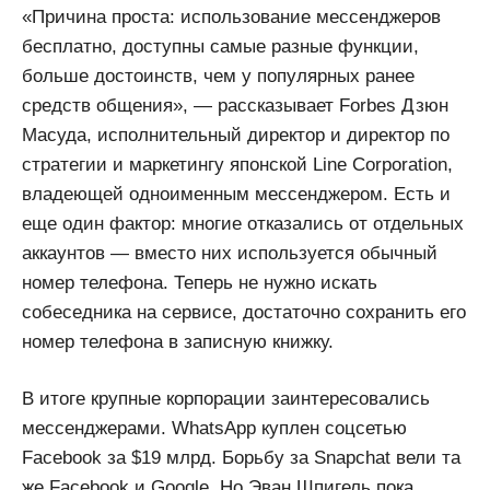
«Причина проста: использование мессенджеров
бесплатно, доступны самые разные функции,
больше достоинств, чем у популярных ранее
средств общения», — рассказывает Forbes Дзюн
Масуда, исполнительный директор и директор по
стратегии и маркетингу японской Line Corporation,
владеющей одноименным мессенджером. Есть и
еще один фактор: многие отказались от отдельных
аккаунтов — вместо них используется обычный
номер телефона. Теперь не нужно искать
собеседника на сервисе, достаточно сохранить его
номер телефона в записную книжку.
В итоге крупные корпорации заинтересовались
мессенджерами. WhatsApp куплен соцсетью
Facebook за $19 млрд. Борьбу за Snapchat вели та
же Facebook и Google. Но Эван Шпигель пока