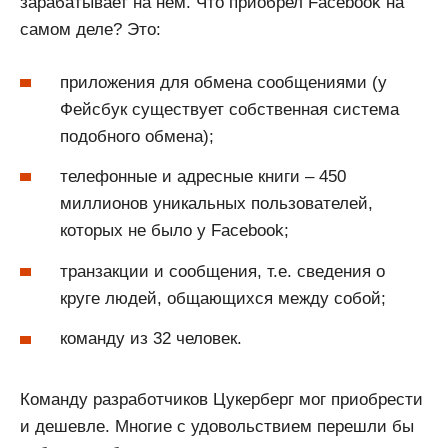
зарабатывает на нем. Что приобрел Facebook на
самом деле? Это:
приложения для обмена сообщениями (у
Фейсбук существует собственная система
подобного обмена);
телефонные и адресные книги – 450
миллионов уникальных пользователей,
которых не было у Facebook;
транзакции и сообщения, т.е. сведения о
круге людей, общающихся между собой;
команду из 32 человек.
Команду разработчиков Цукерберг мог приобрести
и дешевле. Многие с удовольствием перешли бы