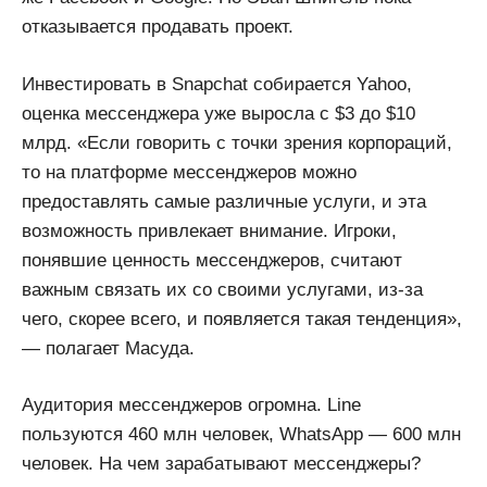
отказывается продавать проект.
Инвестировать в Snapchat собирается Yahoo,
оценка мессенджера уже выросла с $3 до $10
млрд. «Если говорить с точки зрения корпораций,
то на платформе мессенджеров можно
предоставлять самые различные услуги, и эта
возможность привлекает внимание. Игроки,
понявшие ценность мессенджеров, считают
важным связать их со своими услугами, из-за
чего, скорее всего, и появляется такая тенденция»,
— полагает Масуда.
Аудитория мессенджеров огромна. Line
пользуются 460 млн человек, WhatsApp — 600 млн
человек. На чем зарабатывают мессенджеры?