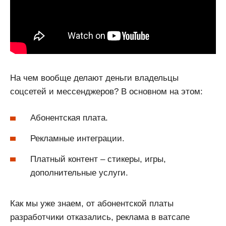
На чем вообще делают деньги владельцы
соцсетей и мессенджеров? В основном на этом:
Абонентская плата.
Рекламные интеграции.
Платный контент – стикеры, игры,
дополнительные услуги.
Как мы уже знаем, от абонентской платы
разработчики отказались, реклама в ватсапе