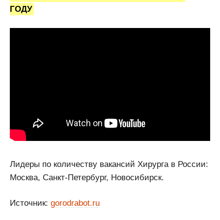
ГОДУ
Лидеры по количеству вакансий Хирурга в России:
Москва, Санкт-Петербург, Новосибирск.
Источник:
gorodrabot.ru