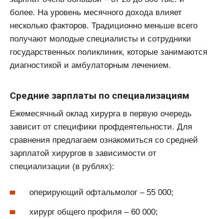
более. На уровень месячного дохода влияет
несколько факторов. Традиционно меньше всего
получают молодые специалисты и сотрудники
государственных поликлиник, которые занимаются
диагностикой и амбулаторным лечением.
Средние зарплаты по специализациям
Ежемесячный оклад хирурга в первую очередь
зависит от специфики профдеятельности. Для
сравнения предлагаем ознакомиться со средней
зарплатой хирургов в зависимости от
специализации (в рублях):
оперирующий офтальмолог – 55 000;
хирург общего профиля – 60 000;