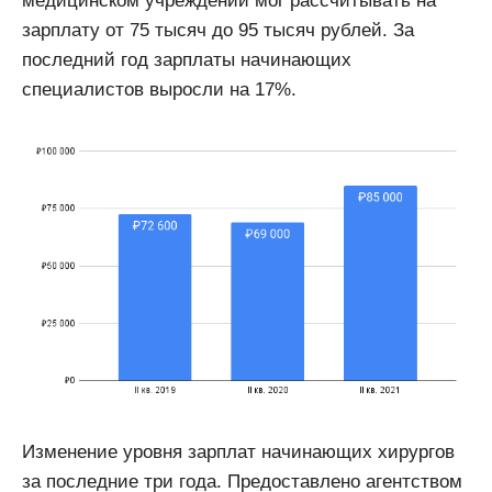
медицинском учреждении мог рассчитывать на
зарплату от 75 тысяч до 95 тысяч рублей. За
последний год зарплаты начинающих
специалистов выросли на 17%.
Изменение уровня зарплат начинающих хирургов
за последние три года. Предоставлено агентством