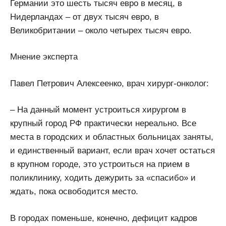
Германии это шесть тысяч евро в месяц, в
Нидерландах – от двух тысяч евро, в
Великобритании – около четырех тысяч евро.
Мнение эксперта
Павел Петрович Алексеенко, врач хирург-онколог:
– На данный момент устроиться хирургом в
крупный город РФ практически нереально. Все
места в городских и областных больницах заняты,
и единственный вариант, если врач хочет остаться
в крупном городе, это устроиться на прием в
поликлинику, ходить дежурить за «спасибо» и
ждать, пока освободится место.
В городах поменьше, конечно, дефицит кадров