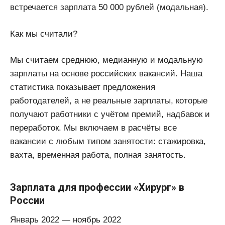
встречается зарплата 50 000 рублей (модальная).
Как мы считали?
Мы считаем среднюю, медианную и модальную
зарплаты на основе российских вакансий. Наша
статистика показывает предложения
работодателей, а не реальные зарплаты, которые
получают работники с учётом премий, надбавок и
переработок. Мы включаем в расчёты все
вакансии с любым типом занятости: стажировка,
вахта, временная работа, полная занятость.
Зарплата для профессии «Хирург» в
России
Январь 2022 — ноябрь 2022