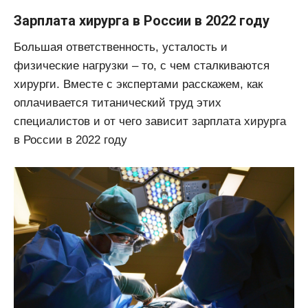
Зарплата хирурга в России в 2022 году
Большая ответственность, усталость и
физические нагрузки – то, с чем сталкиваются
хирурги. Вместе с экспертами расскажем, как
оплачивается титанический труд этих
специалистов и от чего зависит зарплата хирурга
в России в 2022 году