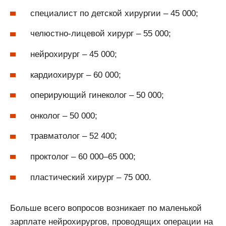
специалист по детской хирургии – 45 000;
челюстно-лицевой хирург – 55 000;
нейрохирург – 45 000;
кардиохирург – 60 000;
оперирующий гинеколог – 50 000;
онколог – 50 000;
травматолог – 52 400;
проктолог – 60 000–65 000;
пластический хирург – 75 000.
Больше всего вопросов возникает по маленькой
зарплате нейрохирургов, проводящих операции на