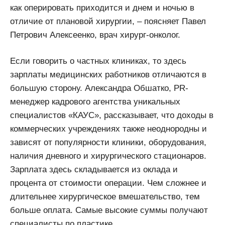
как оперировать приходится и днем и ночью в
отличие от плановой хирургии, – поясняет Павел
Петрович Алексеенко, врач хирург-онколог.
Если говорить о частных клиниках, то здесь
зарплаты медицинских работников отличаются в
большую сторону. Александра Обшатко, PR-
менеджер кадрового агентства уникальных
специалистов «КАУС», рассказывает, что доходы в
коммерческих учреждениях также неоднородны и
зависят от популярности клиники, оборудования,
наличия дневного и хирургического стационаров.
Зарплата здесь складывается из оклада и
процента от стоимости операции. Чем сложнее и
длительнее хирургическое вмешательство, тем
больше оплата. Самые высокие суммы получают
специалисты по пластике.