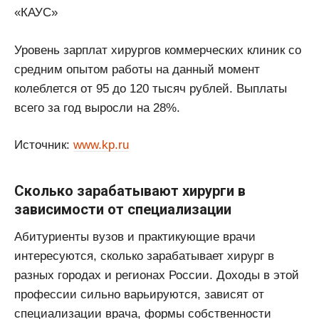
«КАУС»
Уровень зарплат хирургов коммерческих клиник со
средним опытом работы на данный момент
колеблется от 95 до 120 тысяч рублей. Выплаты
всего за год выросли на 28%.
Источник:
www.kp.ru
Сколько зарабатывают хирурги в
зависимости от специализации
Абитуриенты вузов и практикующие врачи
интересуются, сколько зарабатывает хирург в
разных городах и регионах России. Доходы в этой
профессии сильно варьируются, зависят от
специализации врача, формы собственности