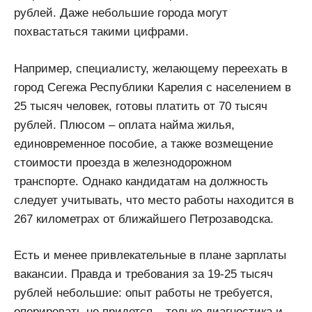
рублей. Даже небольшие города могут
похвастаться такими цифрами.
Например, специалисту, желающему переехать в
город Сегежа Республики Карелия с населением в
25 тысяч человек, готовы платить от 70 тысяч
рублей. Плюсом – оплата найма жилья,
единовременное пособие, а также возмещение
стоимости проезда в железнодорожном
транспорте. Однако кандидатам на должность
следует учитывать, что место работы находится в
267 километрах от ближайшего Петрозаводска.
Есть и менее привлекательные в плане зарплаты
вакансии. Правда и требования за 19-25 тысяч
рублей небольшие: опыт работы не требуется,
оперировать не придется – только диагностика и