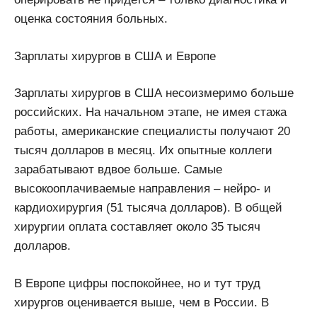
оценка состояния больных.
Зарплаты хирургов в США и Европе
Зарплаты хирургов в США несоизмеримо больше
российских. На начальном этапе, не имея стажа
работы, американские специалисты получают 20
тысяч долларов в месяц. Их опытные коллеги
зарабатывают вдвое больше. Самые
высокооплачиваемые направления – нейро- и
кардиохирургия (51 тысяча долларов). В общей
хирургии оплата составляет около 35 тысяч
долларов.
В Европе цифры поспокойнее, но и тут труд
хирургов оценивается выше, чем в России. В