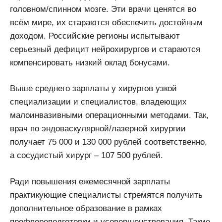
головном/спинном мозге. Эти врачи ценятся во
всём мире, их стараются обеспечить достойным
доходом. Российские регионы испытывают
серьезный дефицит нейрохирургов и стараются
компенсировать низкий оклад бонусами.
Выше среднего зарплаты у хирургов узкой
специализации и специалистов, владеющих
малоинвазивными операционными методами. Так,
врач по эндоваскулярной/лазерной хирургии
получает 75 000 и 130 000 рублей соответственно,
а сосудистый хирург – 107 500 рублей.
Ради повышения ежемесячной зарплаты
практикующие специалисты стремятся получить
дополнительное образование в рамках
профпереподготовки и усовершенствования. Такие