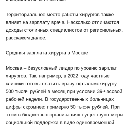
Территориальное место работы хирургов также
влияет на зарплату врача. Насколько отличаются
доходы столичных специалистов от региональных,
расскажем далее.
Средняя зарплата хирурга в Москве
Москва – безусловный лидер по уровню зарплат
хирургов. Так, например, в 2022 году частные
клиники готовы платить врачу-офтальмохирургу
500 тысяч рублей в месяц при условии 39-часовой
рабочей недели. В государственных больницах
цифры скромнее: примерно 50 тысяч рублей. При
этом в бюджетных организациях существуют меры
социальной поддержки в виде единовременной