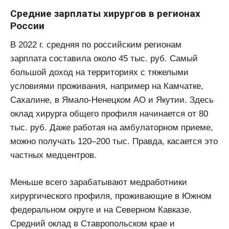
Средние зарплаты хирургов в регионах
России
В 2022 г. средняя по российским регионам
зарплата составила около 45 тыс. руб. Самый
большой доход на территориях с тяжелыми
условиями проживания, например на Камчатке,
Сахалине, в Ямало-Ненецком АО и Якутии. Здесь
оклад хирурга общего профиля начинается от 80
тыс. руб. Даже работая на амбулаторном приеме,
можно получать 120–200 тыс. Правда, касается это
частных медцентров.
Меньше всего зарабатывают медработники
хирургического профиля, проживающие в Южном
федеральном округе и на Северном Кавказе.
Средний оклад в Ставропольском крае и