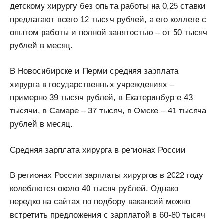
детскому хирургу без опыта работы на 0,25 ставки
предлагают всего 12 тысяч рублей, а его коллеге с
опытом работы и полной занятостью – от 50 тысяч
рублей в месяц.
В Новосибирске и Перми средняя зарплата
хирурга в государственных учреждениях –
примерно 39 тысяч рублей, в Екатеринбурге 43
тысячи, в Самаре – 37 тысяч, в Омске – 41 тысяча
рублей в месяц.
Средняя зарплата хирурга в регионах России
В регионах России зарплаты хирургов в 2022 году
колеблются около 40 тысяч рублей. Однако
нередко на сайтах по подбору вакансий можно
встретить предложения с зарплатой в 60-80 тысяч