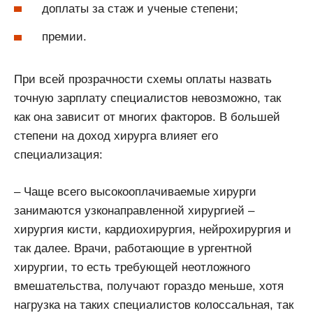
доплаты за стаж и ученые степени;
премии.
При всей прозрачности схемы оплаты назвать
точную зарплату специалистов невозможно, так
как она зависит от многих факторов. В большей
степени на доход хирурга влияет его
специализация:
– Чаще всего высокооплачиваемые хирурги
занимаются узконаправленной хирургией –
хирургия кисти, кардиохирургия, нейрохирургия и
так далее. Врачи, работающие в ургентной
хирургии, то есть требующей неотложного
вмешательства, получают гораздо меньше, хотя
нагрузка на таких специалистов колоссальная, так