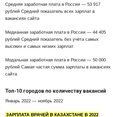
Средняя заработная плата в России — 53 917
рублей Средний показатель всех зарплат в
вакансиях сайта
Медианная заработная плата в России — 44 405
рублей Средний показатель без учёта самых
высоких и самых низких зарплат
Модальная заработная плата в России — 50 000
рублей Самая частая сумма зарплаты в вакансиях
сайта
Топ-10 городов по количеству вакансий
Январь 2022 — ноябрь 2022
ЗАРПЛАТА ВРАЧЕЙ В КАЗАХСТАНЕ В 2022