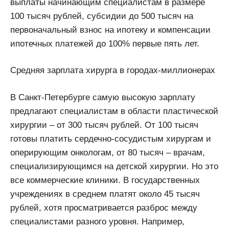
выплаты начинающим специалистам в размере
100 тысяч рублей, субсидии до 500 тысяч на
первоначальный взнос на ипотеку и компенсации
ипотечных платежей до 100% первые пять лет.
Средняя зарплата хирурга в городах-миллионерах
В Санкт-Петербурге самую высокую зарплату
предлагают специалистам в области пластической
хирургии – от 300 тысяч рублей. От 100 тысяч
готовы платить сердечно-сосудистым хирургам и
оперирующим онкологам, от 80 тысяч – врачам,
специализирующимся на детской хирургии. Но это
все коммерческие клиники. В государственных
учреждениях в среднем платят около 45 тысяч
рублей, хотя просматривается разброс между
специалистами разного уровня. Например,