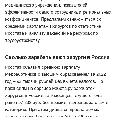
медицинского учреждения, показателей
эффективности самого сотрудника и региональных
коэффициентов. Предлагаем ознакомиться со
средними зарплатами хирургов по статистике
Росстата и анализу вакансий на ресурсах по
трудоустройству.
Сколько зарабатывают хирурги в России
Росстат объявил среднюю зарплату
медработников с высшим образованием за 2022
год – 92 тысячи рублей без вычета налогов. По
вакансиям на сервисе Работа.ру заработок
хирургов в России за 9 месяцев текущего года
равен 57 232 руб. без премий, надбавок за стаж и
категорию. При этом диапазон предлагаемых
зарплат очень большой – от 20 до 300 тыс. и