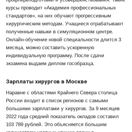
курсы проводит «Академия профессиональных
стандартов», на них обучают прогрессивным
хирургическим методам. Учащиеся отрабатывают
полученные навыки в симуляционном центре.
Онлайн-обучение новой специальности длится 3
месяца, можно составить ускоренную
индивидуальную программу. После сдачи
экзамена выдаем диплом гособразца.
Зарплаты хирургов в Москве
Наравне с областями Крайнего Севера столица
России входит в список регионов с самыми
большими зарплатами у хирургов. За 9 месяцев
2022 года средний показатель окладов составил
103 789 рублей. Это объясняется большим