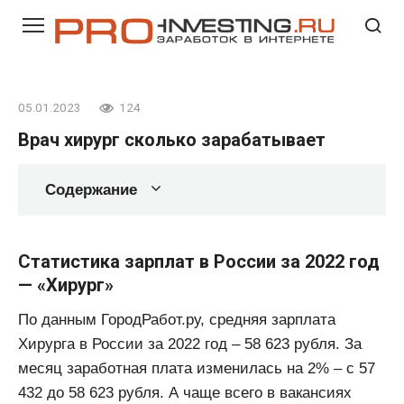
Перейти
к
контенту
05.01.2023
124
Врач хирург сколько зарабатывает
Содержание
Статистика зарплат в России за 2022 год
— «Хирург»
По данным ГородРабот.ру, средняя зарплата
Хирурга в России за 2022 год ‒ 58 623 рубля. За
месяц заработная плата изменилась на 2% ‒ с 57
432 до 58 623 рубля. А чаще всего в вакансиях