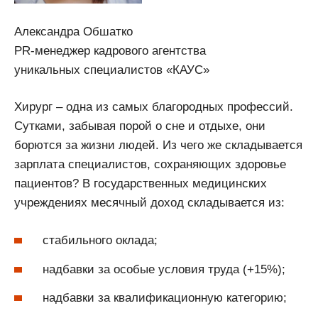
Александра Обшатко
PR-менеджер кадрового агентства
уникальных специалистов «КАУС»
Хирург – одна из самых благородных профессий.
Сутками, забывая порой о сне и отдыхе, они
борются за жизни людей. Из чего же складывается
зарплата специалистов, сохраняющих здоровье
пациентов? В государственных медицинских
учреждениях месячный доход складывается из:
стабильного оклада;
надбавки за особые условия труда (+15%);
надбавки за квалификационную категорию;