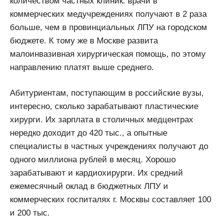
количеством частных клиник: врачи в
коммерческих медучреждениях получают в 2 раза
больше, чем в провинциальных ЛПУ на городском
бюджете. К тому же в Москве развита
малоинвазивная хирургическая помощь, по этому
направлению платят выше среднего.
Абитуриентам, поступающим в российские вузы,
интересно, сколько зарабатывают пластические
хирурги. Их зарплата в столичных медцентрах
нередко доходит до 420 тыс., а опытные
специалисты в частных учреждениях получают до
одного миллиона рублей в месяц. Хорошо
зарабатывают и кардиохирурги. Их средний
ежемесячный оклад в бюджетных ЛПУ и
коммерческих госпиталях г. Москвы составляет 100
и 200 тыс.