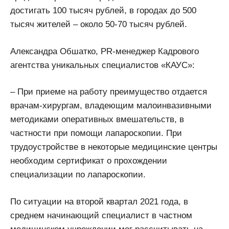
достигать 100 тысяч рублей, в городах до 500
тысяч жителей – около 50-70 тысяч рублей.
Александра Обшатко, PR-менеджер Кадрового
агентства уникальных специалистов «КАУС»:
– При приеме на работу преимущество отдается
врачам-хирургам, владеющим малоинвазивными
методиками оперативных вмешательств, в
частности при помощи лапароскопии. При
трудоустройстве в некоторые медицинские центры
необходим сертификат о прохождении
специализации по лапароскопии.
По ситуации на второй квартал 2021 года, в
среднем начинающий специалист в частном