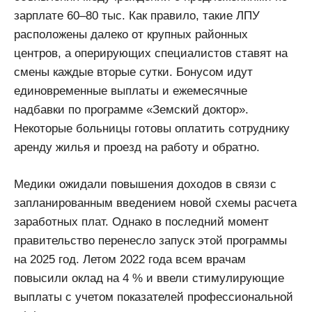
зарплате 60–80 тыс. Как правило, такие ЛПУ
расположены далеко от крупных районных
центров, а оперирующих специалистов ставят на
смены каждые вторые сутки. Бонусом идут
единовременные выплаты и ежемесячные
надбавки по программе «Земский доктор».
Некоторые больницы готовы оплатить сотруднику
аренду жилья и проезд на работу и обратно.
Медики ожидали повышения доходов в связи с
запланированным введением новой схемы расчета
заработных плат. Однако в последний момент
правительство перенесло запуск этой программы
на 2025 год. Летом 2022 года всем врачам
повысили оклад на 4 % и ввели стимулирующие
выплаты с учетом показателей профессиональной