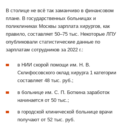
В столице не всё так заманчиво в финансовом
плане. В государственных больницах и
поликлиниках Москвы зарплата хирургов, как
правило, составляет 50–75 тыс. Некоторые ЛПУ
опубликовали статистические данные по
зарплатам сотрудников за 2022 г.:
в НИИ скорой помощи им. Н. В.
Склифосовского оклад хирурга 1 категории
составляет 48 тыс. руб.;
в больнице им. С. П. Боткина заработок
начинается от 50 тыс.;
в городской клинической больнице врачи
получают от 52 тыс. руб.