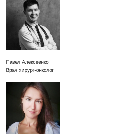
Павел Алексеенко
Врач хирург-онколог