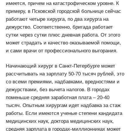
имеется, причем на катастрофическом уровне. К
примеру, в Псковской городской больнице сейчас
работают четыре хирурга, по два хирурга на
дежурство. Соответственно, бригада работает
сутки через сутки плюс дневная работа. От этого
может страдать и качество оказываемой помощи,
и сами врачи от профессионального выгорания.
Начинающий хирург в Санкт-Петербурге может
рассчитывать на зарплату 50-70 тысяч рублей, это
со всеми премиями, надбавками, вредностями и
дежурствами, без вычета налогов. В городах
поменьше средняя заработная плата – 20-40
тысяч. Опытным хирургам идет надбавка за стаж
работы. Если имеются ученые степени кандидата
медицинских наук, доктора медицинских наук,
средняя зарплата в городах-миллионниках может