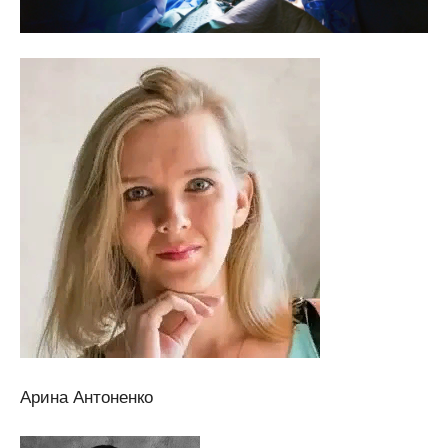
Арина Антоненко