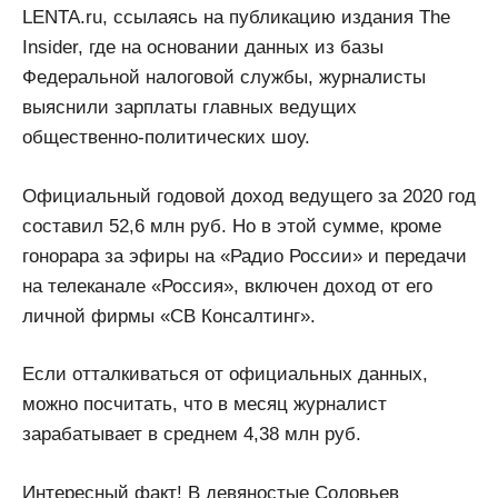
LENTA.ru, ссылаясь на публикацию издания The
Insider, где на основании данных из базы
Федеральной налоговой службы, журналисты
выяснили зарплаты главных ведущих
общественно-политических шоу.
Официальный годовой доход ведущего за 2020 год
составил 52,6 млн руб. Но в этой сумме, кроме
гонорара за эфиры на «Радио России» и передачи
на телеканале «Россия», включен доход от его
личной фирмы «СВ Консалтинг».
Если отталкиваться от официальных данных,
можно посчитать, что в месяц журналист
зарабатывает в среднем 4,38 млн руб.
Интересный факт! В девяностые Соловьев