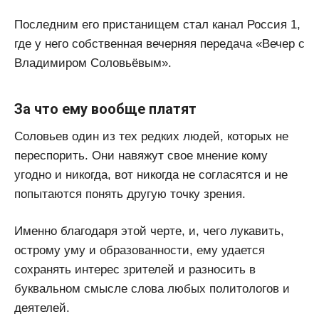
Последним его пристанищем стал канал Россия 1,
где у него собственная вечерняя передача «Вечер с
Владимиром Соловьёвым».
За что ему вообще платят
Соловьев один из тех редких людей, которых не
переспорить. Они навяжут свое мнение кому
угодно и никогда, вот никогда не согласятся и не
попытаются понять другую точку зрения.
Именно благодаря этой черте, и, чего лукавить,
острому уму и образованности, ему удается
сохранять интерес зрителей и разносить в
буквальном смысле слова любых политологов и
деятелей.