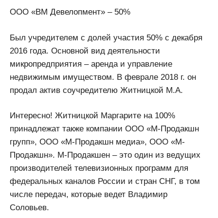
ООО «ВМ Девелопмент» – 50%
Был учредителем с долей участия 50% с декабря
2016 года. Основной вид деятельности
микропредприятия – аренда и управление
недвижимым имуществом. В феврале 2018 г. он
продал актив соучредителю Житницкой М.А.
Интересно! Житницкой Маргарите на 100%
принадлежат также компании ООО «М-Продакшн
групп», ООО «М-Продакшн медиа», ООО «М-
Продакшн». М-Продакшен – это один из ведущих
производителей телевизионных программ для
федеральных каналов России и стран СНГ, в том
числе передач, которые ведет Владимир
Соловьев.