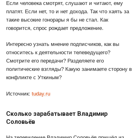
Если человека смотрят, слушают и читают, ему
платят. Если нет, то и нет дохода. Так что хаять за
такие высокие гонорары я бы не стал. Как
говорится, спрос рождает предложение.
Интересно узнать мнение подписчиков, как вы
относитесь к деятельности телеведущего?
Смотрите его передачи? Разделяете его
политические взгляды? Какую занимаете сторону в
конфликте с Уткиным?
Источник:
tuday.ru
Сколько зарабатывает Владимир
Соловьёв
На телевидение Владимир Соловьёв пришёл из