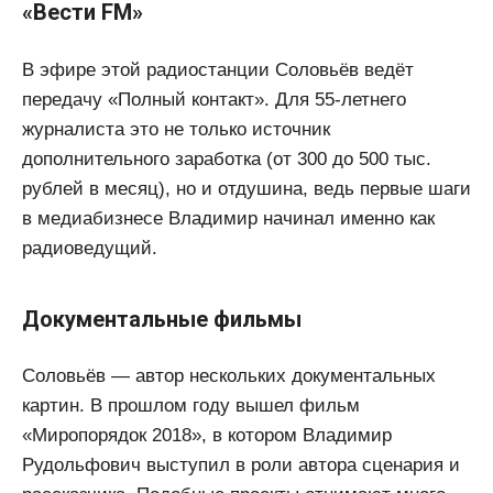
«Вести FM»
В эфире этой радиостанции Соловьёв ведёт
передачу «Полный контакт». Для 55-летнего
журналиста это не только источник
дополнительного заработка (от 300 до 500 тыс.
рублей в месяц), но и отдушина, ведь первые шаги
в медиабизнесе Владимир начинал именно как
радиоведущий.
Документальные фильмы
Соловьёв — автор нескольких документальных
картин. В прошлом году вышел фильм
«Миропорядок 2018», в котором Владимир
Рудольфович выступил в роли автора сценария и