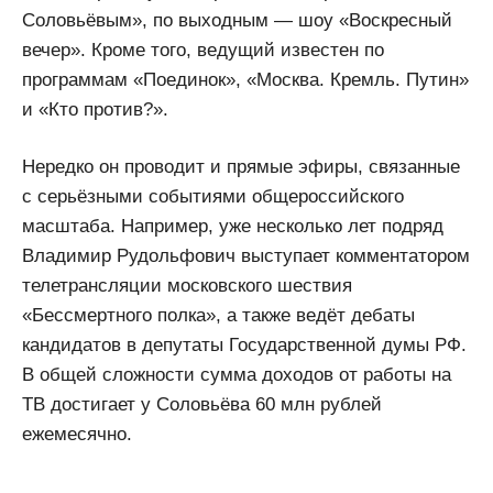
Соловьёвым», по выходным — шоу «Воскресный
вечер». Кроме того, ведущий известен по
программам «Поединок», «Москва. Кремль. Путин»
и «Кто против?».
Нередко он проводит и прямые эфиры, связанные
с серьёзными событиями общероссийского
масштаба. Например, уже несколько лет подряд
Владимир Рудольфович выступает комментатором
телетрансляции московского шествия
«Бессмертного полка», а также ведёт дебаты
кандидатов в депутаты Государственной думы РФ.
В общей сложности сумма доходов от работы на
ТВ достигает у Соловьёва 60 млн рублей
ежемесячно.