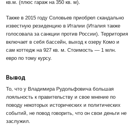
кв.м. (плюс гараж на 350 кв. м).
Также в 2015 году Соловьев приобрел скандально
известную резиденцию в Италии (Италия также
голосовала за санкции против России). Территория
включает в себя бассейн, выход к озеру Комо и
сам коттедж на 927 кв. м. Стоимость — 1 млн.
евро по тому курсу.
Вывод
То, что у Владимира Рудольфовича большая
лояльность к правительству и свое мнение по
поводу некоторых исторических и политических
событий, не повод говорить, что он свои деньги не
заслужил.