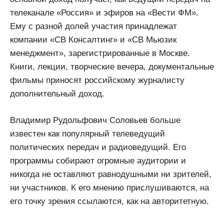
телеканале «Россия» и эфиров на «Вести ФМ».
Ему с разной долей участия принадлежат
компании «СВ Консалтинг» и «СВ Мьюзик
менеджмент», зарегистрированные в Москве.
Книги, лекции, творческие вечера, документальные
фильмы приносят российскому журналисту
дополнительный доход.
Владимир Рудольфович Соловьев больше
известен как популярный телеведущий
политических передач и радиоведущий. Его
программы собирают огромные аудитории и
никогда не оставляют равнодушными ни зрителей,
ни участников. К его мнению прислушиваются, на
его точку зрения ссылаются, как на авторитетную.