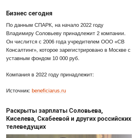
Бизнес сегодня
По данным СПАРК, на начало 2022 году
Владимиру Соловьеву принадлежит 2 компании.
Он числится с 2006 года учредителем ООО «СВ
Консалтинг», которое зарегистрировано в Москве с
уставным фондом 10 000 руб.
Компания в 2022 году принадлежит:
Источник:
beneficiarus.ru
Раскрыты зарплаты Соловьева,
Киселева, Скабеевой и других российских
телеведущих