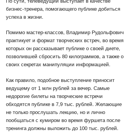
По сути, телеведущий выступает в качестве
бизнес-тренера, помогающего публике добиться
успеха в жизни.
Помимо мастер-классов, Владимир Рудольфович
практикует и формат творческих встреч, во время
которых он рассказывает публике о своей диете,
позволившей сбросить 80 килограммов, а также о
своих секретах манипуляции информацией.
Как правило, подобное выступление приносит
ведущему от 1 млн рублей за вечер. Самые
недорогие билеты на творческие встречи
обходятся публике в 7,9 тыс. рублей. Желающие
не только прослушать лекцию, но и лично
пообщаться с кумиром во время фуршета после
тренинга должны выложить до 100 тыс. рублей.