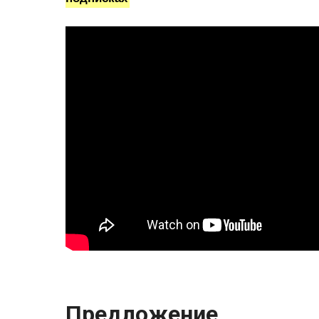
Предложение