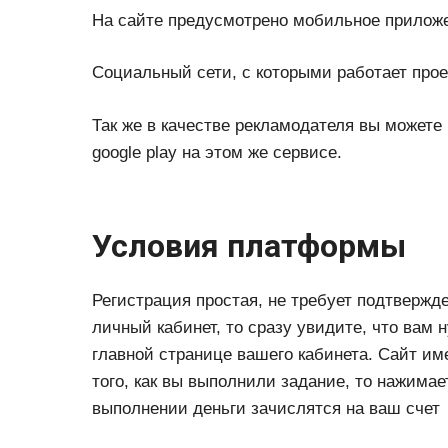
На сайте предусмотрено мобильное прилож
Социальный сети, с которыми работает прое
Так же в качестве рекламодателя вы можете
google play на этом же сервисе.
Условия платформы
Регистрация простая, не требует подтвержде
личный кабинет, то сразу увидите, что вам 
главной странице вашего кабинета. Сайт и
того, как вы выполнили задание, то нажима
выполнении деньги зачислятся на ваш счет