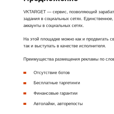
VKTARGET — сервис, позволяющий зарабаты
задания в социальных сетях. Единственное
аккаунты в социальных сетях.
На этой площадке можно как и продвигать с
так и выступать в качестве исполнителя.
Преимущества размещения рекламы по слов
Отсутствие ботов
Бесплатные таргетинги
Финансовые гарантии
Автолайки, авторепосты