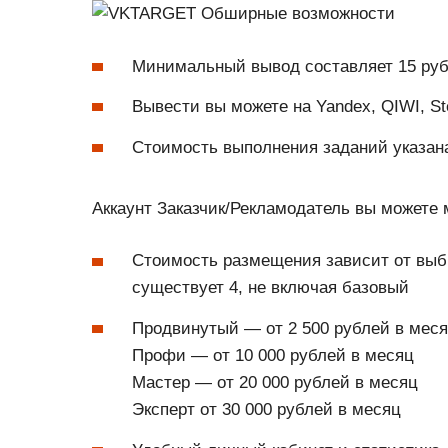
Минимальный вывод составляет 15 ру
Вывести вы можете на Yandex, QIWI, S
Стоимость выполнения заданий указана
Аккаунт Заказчик/Рекламодатель вы можете м
Стоимость размещения зависит от выбр
существует 4, не включая базовый
Продвинутый — от 2 500 рублей в мес
Профи — от 10 000 рублей в месяц
Мастер — от 20 000 рублей в месяц
Эксперт от 30 000 рублей в месяц