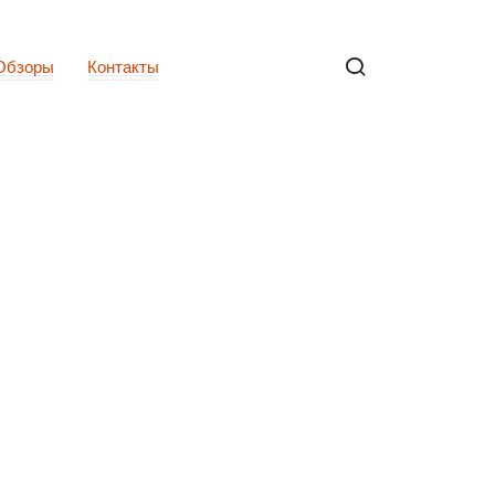
Обзоры
Контакты