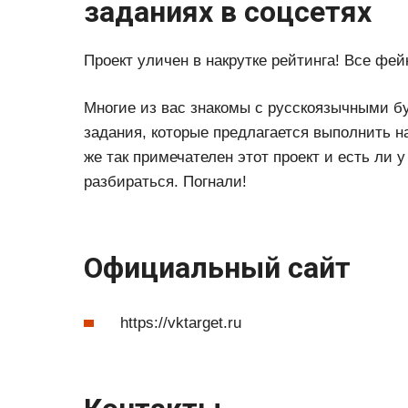
заданиях в соцсетях
Проект уличен в накрутке рейтинга! Все фе
Многие из вас знакомы с русскоязычными бу
задания, которые предлагается выполнить н
же так примечателен этот проект и есть ли 
разбираться. Погнали!
Официальный сайт
https://vktarget.ru