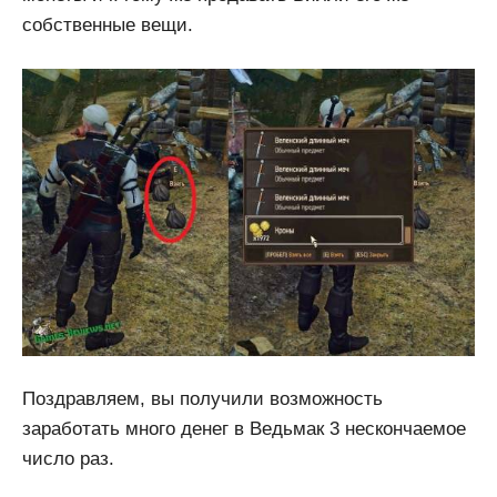
собственные вещи.
​Поздравляем, вы получили возможность
заработать много денег в Ведьмак 3 нескончаемое
число раз.