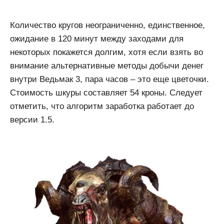
Количество кругов неограниченно, единственное,
ожидание в 120 минут между заходами для
некоторых покажется долгим, хотя если взять во
внимание альтернативные методы добычи денег
внутри Ведьмак 3, пара часов – это еще цветочки.
Стоимость шкуры составляет 54 кроны. Следует
отметить, что алгоритм заработка работает до
версии 1.5.