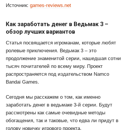
Источник:
games-reviews.net
Как заработать денег в Ведьмак 3 –
обзор лучших вариантов
Статья посвящается игроманам, которые любят
ролевые приключения. Ведьмак 3 – это
продолжение знаменитой серии, нашедшая сотни
тысяч почитателей по всему миру. Проект
распространяется под издательством Namco
Bandai Games.
Сегодня мы расскажем о том, как именно
заработать денег в ведьмаке 3-й серии. Будут
рассмотрены как самые очевидные методы
обогащения, так и таковые, что едва ли придут в
голову новичку игрового проекта.