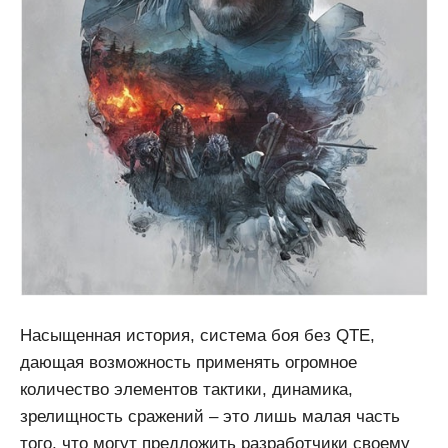
Насыщенная история, система боя без QTE,
дающая возможность применять огромное
количество элементов тактики, динамика,
зрелищность сражений – это лишь малая часть
того, что могут предложить разработчики своему