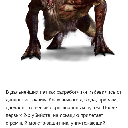
В дальнейших патчах разработчики избавились от
данного источника бесконечного дохода, при чем,
сделали это весьма оригинальным путем. После
первых 2-х убийств, на локацию прилетает
огромный монстр-защитник, уничтожающий