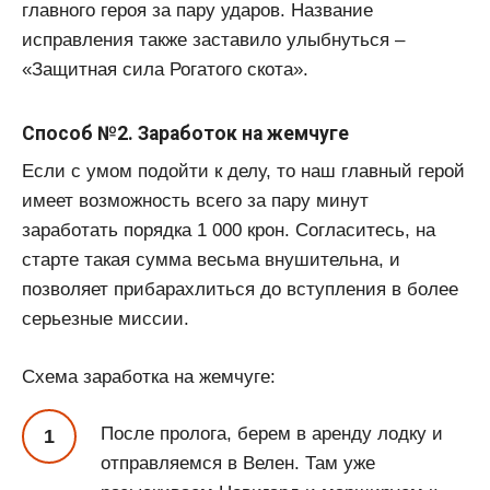
главного героя за пару ударов. Название
исправления также заставило улыбнуться –
«Защитная сила Рогатого скота».
Способ №2. Заработок на жемчуге
Если с умом подойти к делу, то наш главный герой
имеет возможность всего за пару минут
заработать порядка 1 000 крон. Согласитесь, на
старте такая сумма весьма внушительна, и
позволяет прибарахлиться до вступления в более
серьезные миссии.
Схема заработка на жемчуге:
После пролога, берем в аренду лодку и
отправляемся в Велен. Там уже