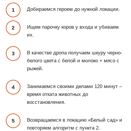
Добираемся героем до нужной локации.
Ищем парочку коров у входа и убиваем
их.
В качестве дропа получаем шкуру черно-
белого цвета с белой и молоко + мясо с
рыжей.
Занимаемся своими делами 120 минут –
время отката животных до
восстановления.
Возвращаемся в локацию «Белый сад» и
повторяем алгоритм с пункта 2.