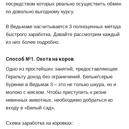
посредством которых реально осуществить обмен
по довольно выгодному курсу.
В Ведьмаке насчитывается 3 полноценных метода
быстрого заработка. Давайте рассмотрим каждый
из них более подробно.
Способ №1. Охота на коров
Одно из простейших занятий, предоставляющее
Геральту доход без ограничений. Белые/серые
буренки в Ведьмак 3 – это не только шкура, но и
молоко с мяском. Чтобы приступить к резне
невинных животных, необходимо добраться ко
входу в «Белый сад».
Схема заработка на коровках: