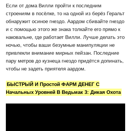
Если от дома Вилли пройти к последним
строениям в посёлке, то на одной из берёз Геральт
обнаружит осиное гнездо. Аардом сбивайте гнездо
и с помощью этого же знака толкайте его прямо к
наковальне, где работает Вилли. Лучше делать это
ночью, чтобы ваши безумные манипуляции не
привлекли внимание мирных пейзан. Последние
пару метров до кузнеца гнездо придётся допинать,
чтобы не задеть приятеля аардом.
БЫСТРЫЙ И Простой ФАРМ ДЕНЕГ С
Начальных Уровней В Ведьмак 3: Дикая Охота