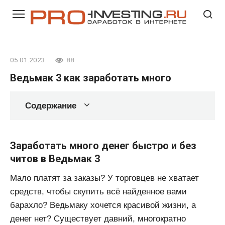
Перейти
к
контенту
05.01.2023
88
Ведьмак 3 как заработать много
Содержание
Заработать много денег быстро и без
читов в Ведьмак 3
Мало платят за заказы? У торговцев не хватает
средств, чтобы скупить всё найденное вами
барахло? Ведьмаку хочется красивой жизни, а
денег нет? Существует давний, многократно