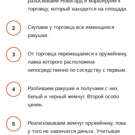
разыскиваем Новигард и маршируем к
торговцу, который находится на площади.
Скупаем у торговца все имеющиеся
ракушки.
От торговца перемещаемся к оружейнику,
лавка которого расположена
непосредственно по соседству с первым.
Разбиваем ракушки и получаем с них
белый и черный жемчуг. Второй особо
ценен.
Реализовываем жемчуг оружейнику, пока
у того не закончатся деньги. Учитывая