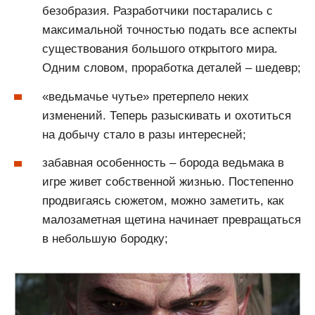
безобразия. Разработчики постарались с
максимальной точностью подать все аспекты
существования большого открытого мира.
Одним словом, проработка деталей – шедевр;
«ведьмачье чутье» претерпело неких
изменений. Теперь разыскивать и охотиться
на добычу стало в разы интересней;
забавная особенность – борода ведьмака в
игре живет собственной жизнью. Постепенно
продвигаясь сюжетом, можно заметить, как
малозаметная щетина начинает превращаться
в небольшую бородку;