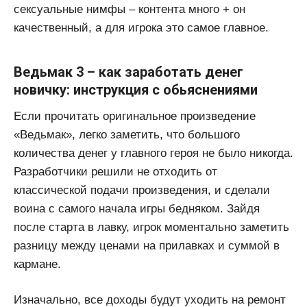
сексуальные нимфы – контента много + он
качественный, а для игрока это самое главное.
Ведьмак 3 – как заработать денег
новичку: инструкция с обьяснениями
Если прочитать оригинальное произведение
«Ведьмак», легко заметить, что большого
количества денег у главного героя не было никогда.
Разработчики решили не отходить от
классической подачи произведения, и сделали
воина с самого начала игры бедняком. Зайдя
после старта в лавку, игрок моментально заметить
разницу между ценами на прилавках и суммой в
кармане.
Изначально, все доходы будут уходить на ремонт