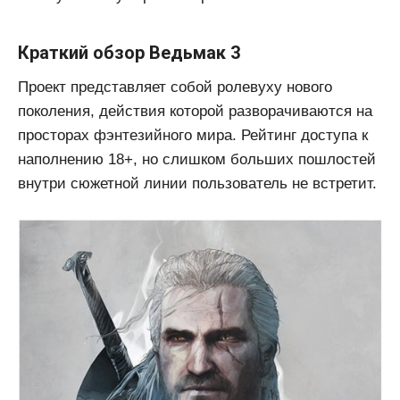
Краткий обзор Ведьмак 3
Проект представляет собой ролевуху нового
поколения, действия которой разворачиваются на
просторах фэнтезийного мира. Рейтинг доступа к
наполнению 18+, но слишком больших пошлостей
внутри сюжетной линии пользователь не встретит.