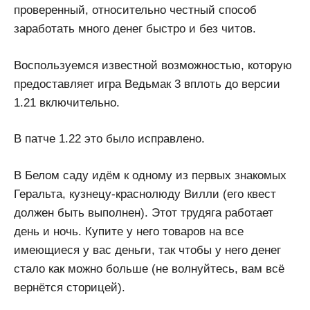
проверенный, относительно честный способ
заработать много денег быстро и без читов.
Воспользуемся известной возможностью, которую
предоставляет игра Ведьмак 3 вплоть до версии
1.21 включительно.
В патче 1.22 это было исправлено.
В Белом саду идём к одному из первых знакомых
Геральта, кузнецу-краснолюду Вилли (его квест
должен быть выполнен). Этот трудяга работает
день и ночь. Купите у него товаров на все
имеющиеся у вас деньги, так чтобы у него денег
стало как можно больше (не волнуйтесь, вам всё
вернётся сторицей).