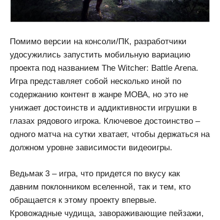
Помимо версии на консоли/ПК, разработчики
удосужились запустить мобильную вариацию
проекта под названием The Witcher: Battle Arena.
Игра представляет собой несколько иной по
содержанию контент в жанре МОВА, но это не
унижает достоинств и аддиктивности игрушки в
глазах рядового игрока. Ключевое достоинство –
одного матча на сутки хватает, чтобы держаться на
должном уровне зависимости видеоигры.
Ведьмак 3 – игра, что придется по вкусу как
давним поклонником вселенной, так и тем, кто
обращается к этому проекту впервые.
Кровожадные чудища, завораживающие пейзажи,