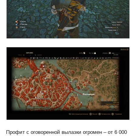
Профит с оговоренной вылазки огромен – от 6 000