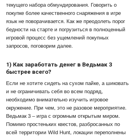
текущего набора обмундирования. Говорить о
покупке более качественного снаряжения в игре
язык не поворачивается. Как же преодолеть порог
бедности на старте и погрузиться в полноценный
игровой процесс без ущемлений покупных
запросов, поговорим далее.
1) Как заработать денег в Ведьмак 3
быстрее всего?
Если не хотите сидеть на сухом пайке, а шиковать
и не ограничивать себя во всем подряд,
необходимо внимательно изучить игровое
окружение. При чем, это не разовое мероприятие.
Ведьмак 3 – игра с огромным открытым миром.
Помимо простеньких квестов, разбросанных по
всей территории Wild Hunt, локации переполнены