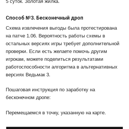
5 суток. Золотая жилка.
Способ №3. Бесконечный дроп
Схема извлечения выгоды была протестирована
на патче 1.06. Вероятность работы схемы в
остальных версиях игры требует дополнительной
проверки. Если есть желаете помочь другим
игрокам, можете поделиться результатами
работоспособности алгоритма в альтернативных
версиях Ведьмак 3.
Пошаговая инструкция по заработку на
бесконечном дропе:
Перемещаемся в точку, указанную на карте.