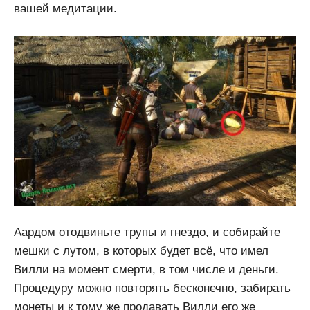
вашей медитации.
Аардом отодвиньте трупы и гнездо, и собирайте
мешки с лутом, в которых будет всё, что имел
Вилли на момент смерти, в том числе и деньги.
Процедуру можно повторять бесконечно, забирать
монеты и к тому же продавать Вилли его же