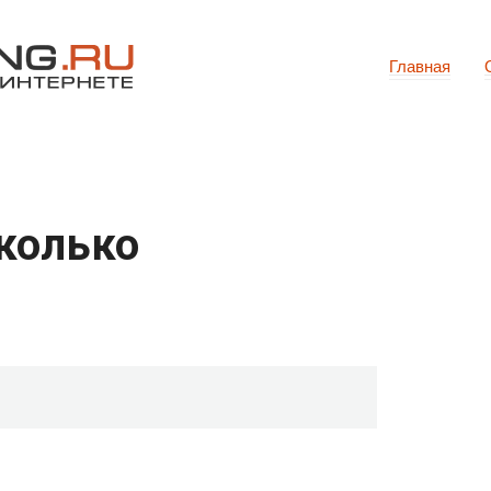
Главная
сколько