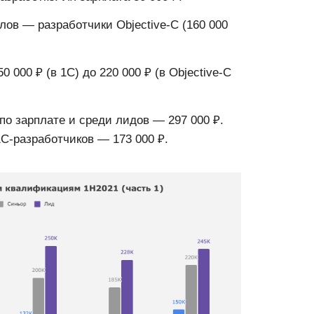
ов — разработчики Objective-C (160 000
 000 ₽ (в 1С) до 220 000 ₽ (в Objective-С
 по зарплате и среди лидов — 297 000 ₽.
1С-разработчиков — 173 000 ₽.