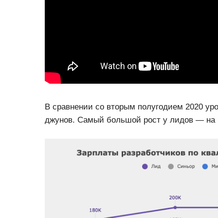
В сравнении со вторым полугодием 2020 уро
джунов. Самый большой рост у лидов — на