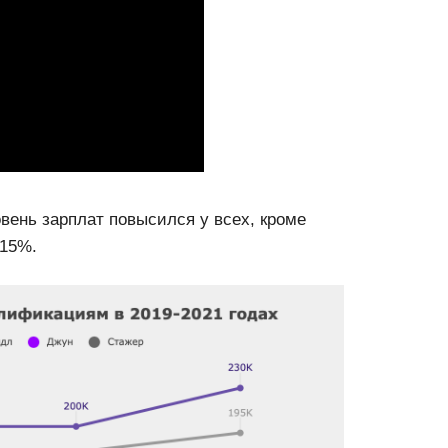
вень зарплат повысился у всех, кроме
 15%.