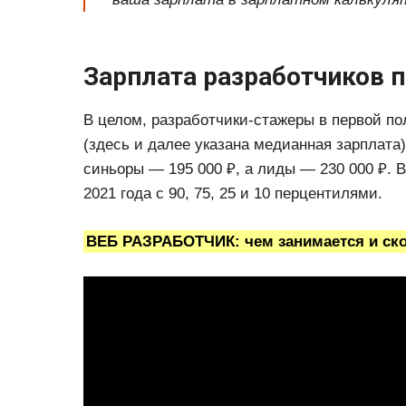
Зарплата разработчиков 
В целом, разработчики-стажеры в первой по
(здесь и далее указана медианная зарплата
синьоры — 195 000 ₽, а лиды — 230 000 ₽. 
2021 года с 90, 75, 25 и 10 перцентилями.
ВЕБ РАЗРАБОТЧИК: чем занимается и ск