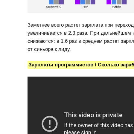
Заметнее всего растет зарплата при перехо
увеличивается в 2,3 раза. При дальнейшем
снижаются: в 1,6 раз в среднем растет зарпл
от синьора к лиду.
Зарплаты программистов / Сколько зара