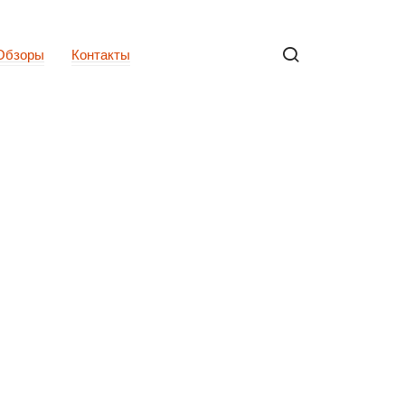
Обзоры
Контакты