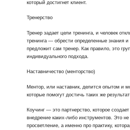
который достигнет клиент.
Тренерство
Тренер задает цели тренинга, и человек отк
тренинга — обрести определенные знания и
предложит сам тренер. Как правило, это гру
индивидуального подхода.
Наставничество (менторство)
Ментор, или наставник, делится опытом и м
которые помогут достичь таких же результат
Коучинг — это партнерство, которое создает
внедрение каких-либо инструментов. Это н
просветление, а именно про практику, кото