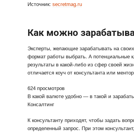
Источник:
secretmag.ru
Как можно зарабатыва
Эксперты, желающие зарабатывать на своих 
формат работы выбрать. А потенциальные 
результаты в какой-либо из сфер своей жизн
отличается коуч от консультанта или ментор
624 просмотров
В какой валюте удобно — в такой и зарабатыв
Консалтинг
К консультанту приходят, чтобы задать воп
определенный запрос. При этом консультант, 