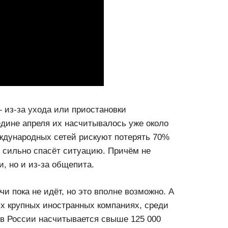
 из-за ухода или приостановки
едине апреля их насчитывалось уже около
еждународных сетей рискуют потерять 70%
 сильно спасёт ситуацию. Причём не
, но и из-за общепита.
и пока не идёт, но это вполне возможно. А
ых крупных иностранных компаниях, среди
x, в России насчитывается свыше 125 000