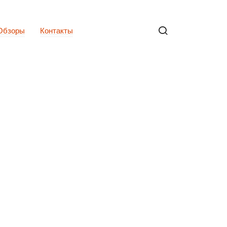
Обзоры
Контакты