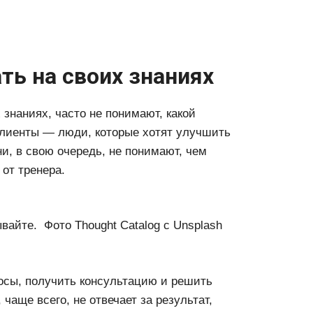
ть на своих знаниях
знаниях, часто не понимают, какой
клиенты — люди, которые хотят улучшить
и, в свою очередь, не понимают, чем
 от тренера.
айте. ​ Фото Thought Catalog c Unsplash
росы, получить консультацию и решить
чаще всего, не отвечает за результат,