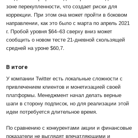
зоне перекупленности, что создает риски для
коррекции. При этом она может пройти в боковом
направлении, как это было с марта по апрель 2021
г. Пробой уровня $64–63 сверху вниз может
сообщить о новом тесте 21-дневной скользящей
средней на уроне $60,7.
В итоге
У компании Twitter есть локальные сложности с
привлечением клиентов и монетизацией своей
платформы. Менеджмент начал делать верные
шаги в сторону подписок, но для реализации этой
идеи потребуется длительное время.
По сравнению с конкурентами акции и финансовые
показатели не выглядят впечатляющими и