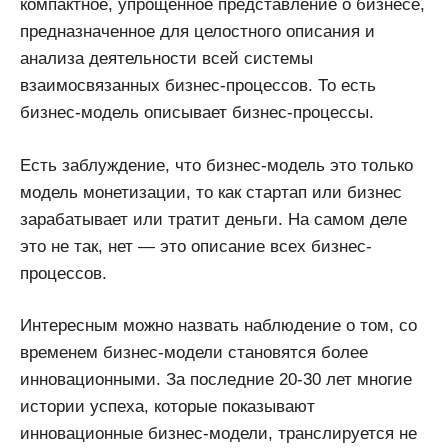
компактное, упрощенное представление о бизнесе,
предназначенное для целостного описания и
анализа деятельности всей системы
взаимосвязанных бизнес-процессов. То есть
бизнес-модель описывает бизнес-процессы.
Есть заблуждение, что бизнес-модель это только
модель монетизации, то как стартап или бизнес
зарабатывает или тратит деньги. На самом деле
это не так, нет — это описание всех бизнес-
процессов.
Интересным можно назвать наблюдение о том, со
временем бизнес-модели становятся более
инновационными. За последние 20-30 лет многие
истории успеха, которые показывают
инновационные бизнес-модели, транслируется не