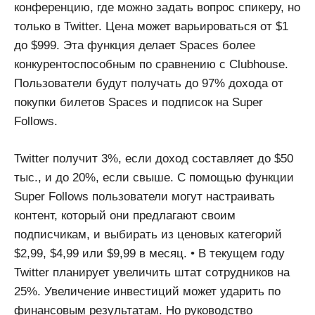
конференцию, где можно задать вопрос спикеру, но
только в Twitter. Цена может варьироваться от $1
до $999. Эта функция делает Spaces более
конкурентоспособным по сравнению с Clubhouse.
Пользователи будут получать до 97% дохода от
покупки билетов Spaces и подписок на Super
Follows.
Twitter получит 3%, если доход составляет до $50
тыс., и до 20%, если свыше. С помощью функции
Super Follows пользователи могут настраивать
контент, который они предлагают своим
подписчикам, и выбирать из ценовых категорий
$2,99, $4,99 или $9,99 в месяц. • В текущем году
Twitter планирует увеличить штат сотрудников на
25%. Увеличение инвестиций может ударить по
финансовым результатам. Но руководство