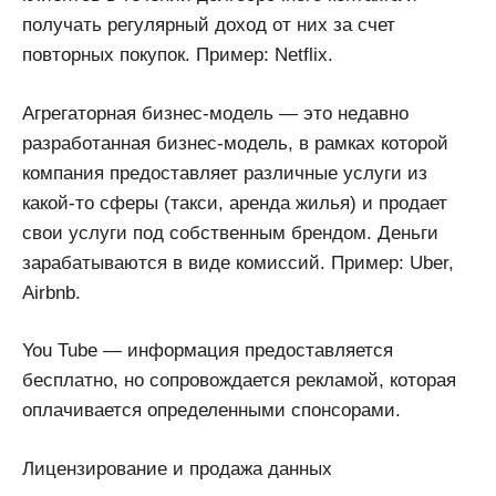
получать регулярный доход от них за счет
повторных покупок. Пример: Netflix.
Агрегаторная бизнес-модель — это недавно
разработанная бизнес-модель, в рамках которой
компания предоставляет различные услуги из
какой-то сферы (такси, аренда жилья) и продает
свои услуги под собственным брендом. Деньги
зарабатываются в виде комиссий. Пример: Uber,
Airbnb.
You Tube — информация предоставляется
бесплатно, но сопровождается рекламой, которая
оплачивается определенными спонсорами.
Лицензирование и продажа данных