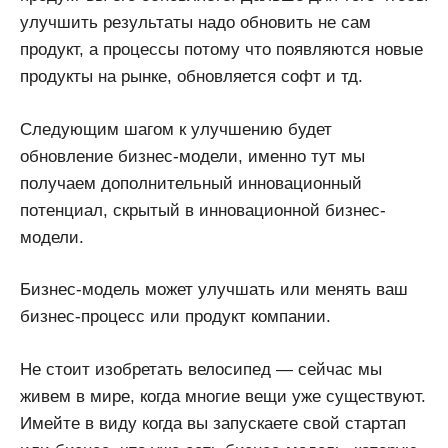
улучшить результаты надо обновить не сам
продукт, а процессы потому что появляются новые
продукты на рынке, обновляется софт и тд.
Следующим шагом к улучшению будет
обновление бизнес-модели, именно тут мы
получаем дополнительный инновационный
потенциал, скрытый в инновационной бизнес-
модели.
Бизнес-модель может улучшать или менять ваш
бизнес-процесс или продукт компании.
Не стоит изобретать велосипед — сейчас мы
живем в мире, когда многие вещи уже существуют.
Имейте в виду когда вы запускаете свой стартап