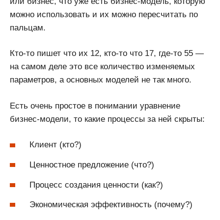
или бизнес, что уже есть бизнес-модель, которую
можно использовать и их можно пересчитать по
пальцам.
Кто-то пишет что их 12, кто-то что 17, где-то 55 —
на самом деле это все количество изменяемых
параметров, а основных моделей не так много.
Есть очень простое в понимании уравнение
бизнес-модели, то какие процессы за ней скрыты:
Клиент (кто?)
Ценностное предложение (что?)
Процесс создания ценности (как?)
Экономическая эффективность (почему?)