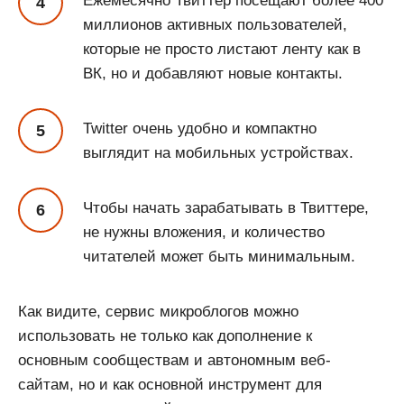
Ежемесячно Твиттер посещают более 400
миллионов активных пользователей,
которые не просто листают ленту как в
ВК, но и добавляют новые контакты.
Twitter очень удобно и компактно
выглядит на мобильных устройствах.
Чтобы начать зарабатывать в Твиттере,
не нужны вложения, и количество
читателей может быть минимальным.
Как видите, сервис микроблогов можно
использовать не только как дополнение к
основным сообществам и автономным веб-
сайтам, но и как основной инструмент для