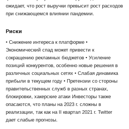
ожидает, что рост выручки превысит рост расходов
при снижающемся влиянии пандемии.
Риски
• Снижение интереса к платформе •
Экономический спад может привести к
сокращению рекламных бюджетов • Усиление
позиций конкурентов, особенно новые решения в
различных социальных сетях • Слабая динамика
прибыли в текущем году • Претензии со стороны
правительственных служб в разных странах,
блокировки, хакерские атаки Инвесторы также
опасаются, что планы на 2023 г. сложны в
реализации, так как на II квартал 2021 г. Twitter
дает слабые прогнозы.