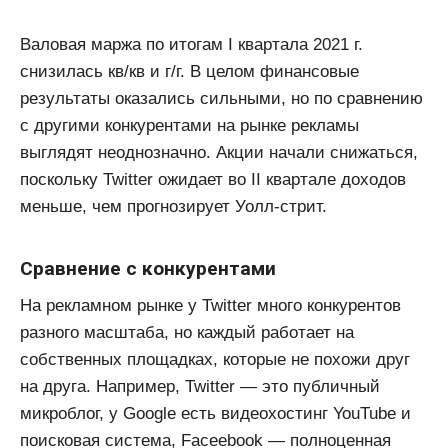
Валовая маржа по итогам I квартала 2021 г.
снизилась кв/кв и г/г. В целом финансовые
результаты оказались сильными, но по сравнению
с другими конкурентами на рынке рекламы
выглядят неоднозначно. Акции начали снижаться,
поскольку Twitter ожидает во II квартале доходов
меньше, чем прогнозирует Уолл-стрит.
Сравнение с конкурентами
На рекламном рынке у Twitter много конкурентов
разного масштаба, но каждый работает на
собственных площадках, которые не похожи друг
на друга. Например, Twitter — это публичный
микроблог, у Google есть видеохостинг YouTube и
поисковая система, Faceebook — полноценная