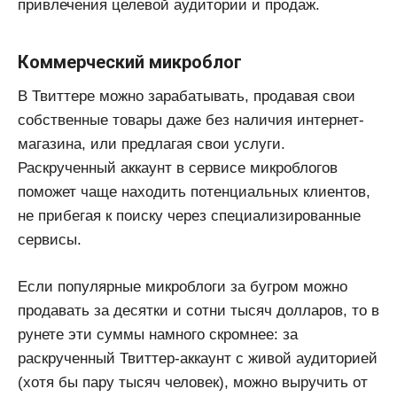
привлечения целевой аудитории и продаж.
Коммерческий микроблог
В Твиттере можно зарабатывать, продавая свои
собственные товары даже без наличия интернет-
магазина, или предлагая свои услуги.
Раскрученный аккаунт в сервисе микроблогов
поможет чаще находить потенциальных клиентов,
не прибегая к поиску через специализированные
сервисы.
Если популярные микроблоги за бугром можно
продавать за десятки и сотни тысяч долларов, то в
рунете эти суммы намного скромнее: за
раскрученный Твиттер-аккаунт с живой аудиторией
(хотя бы пару тысяч человек), можно выручить от