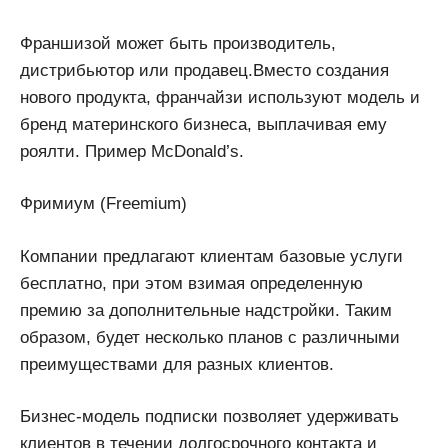
Франшизой может быть производитель,
дистрибьютор или продавец.Вместо создания
нового продукта, франчайзи используют модель и
бренд материнского бизнеса, выплачивая ему
роялти. Пример McDonald’s.
Фримиум (Freemium)
Компании предлагают клиентам базовые услуги
бесплатно, при этом взимая определенную
премию за дополнительные надстройки. Таким
образом, будет несколько планов с различными
преимуществами для разных клиентов.
Бизнес-модель подписки позволяет удерживать
клиентов в течении долгосрочного контакта и