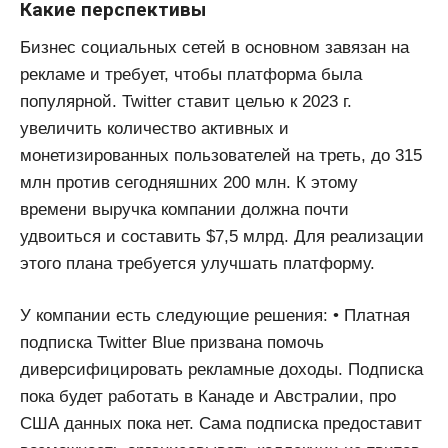
Какие перспективы
Бизнес социальных сетей в основном завязан на
рекламе и требует, чтобы платформа была
популярной. Twitter ставит целью к 2023 г.
увеличить количество активных и
монетизированных пользователей на треть, до 315
млн против сегодняшних 200 млн. К этому
времени выручка компании должна почти
удвоиться и составить $7,5 млрд. Для реализации
этого плана требуется улучшать платформу.
У компании есть следующие решения: • Платная
подписка Twitter Blue призвана помочь
диверсифицировать рекламные доходы. Подписка
пока будет работать в Канаде и Австралии, про
США данных пока нет. Сама подписка предоставит