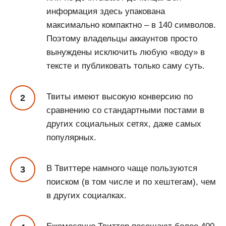
информация здесь упакована
максимально компактно – в 140 символов.
Поэтому владельцы аккаунтов просто
вынуждены исключить любую «воду» в
тексте и публиковать только саму суть.
Твиты имеют высокую конверсию по
сравнению со стандартными постами в
других социальных сетях, даже самых
популярных.
В Твиттере намного чаще пользуются
поиском (в том числе и по хештегам), чем
в других социалках.