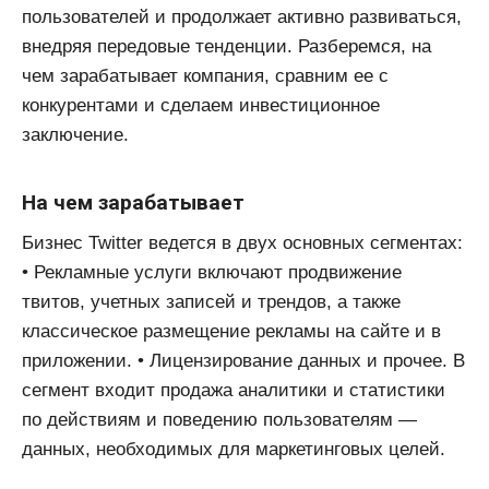
пользователей и продолжает активно развиваться,
внедряя передовые тенденции. Разберемся, на
чем зарабатывает компания, сравним ее с
конкурентами и сделаем инвестиционное
заключение.
На чем зарабатывает
Бизнес Twitter ведется в двух основных сегментах:
• Рекламные услуги включают продвижение
твитов, учетных записей и трендов, а также
классическое размещение рекламы на сайте и в
приложении. • Лицензирование данных и прочее. В
сегмент входит продажа аналитики и статистики
по действиям и поведению пользователям —
данных, необходимых для маркетинговых целей.