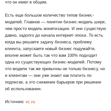
что он имел в общем.
Есть еще большое количество типов бизнес-
моделей. Главное — понятие бизнес-модель шире,
чем просто модель монетизации. И они существую
давно, задолго до начала интернет-эпохи. То есть
когда вы решаете задачу бизнеса, проблему
клиента, запускаете новый бизнес подумайте,
вполне может быть так что вам 100% подходит
одна из существующих бизнес-моделей. Потому
что модели так же привычны не только бизнесу, но
и клиентам — они уже знают как платить по
подписке, а это снижение барьеров при решении
об использовании.
Источник:
vc.ru