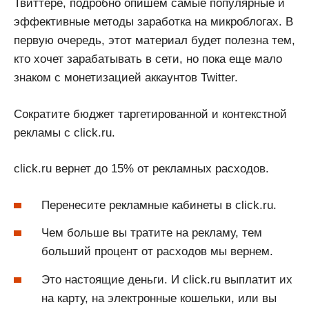
Твиттере, подробно опишем самые популярные и
эффективные методы заработка на микроблогах. В
первую очередь, этот материал будет полезна тем,
кто хочет зарабатывать в сети, но пока еще мало
знаком с монетизацией аккаунтов Twitter.
Сократите бюджет таргетированной и контекстной
рекламы с click.ru.
click.ru вернет до 15% от рекламных расходов.
Перенесите рекламные кабинеты в click.ru.
Чем больше вы тратите на рекламу, тем
больший процент от расходов мы вернем.
Это настоящие деньги. И click.ru выплатит их
на карту, на электронные кошельки, или вы