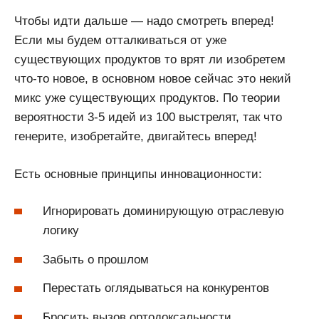
Чтобы идти дальше — надо смотреть вперед!
Если мы будем отталкиваться от уже
существующих продуктов то врят ли изобретем
что-то новое, в основном новое сейчас это некий
микс уже существующих продуктов. По теории
вероятности 3-5 идей из 100 выстрелят, так что
генерите, изобретайте, двигайтесь вперед!
Есть основные принципы инновационности:
Игнорировать доминирующую отраслевую
логику
Забыть о прошлом
Перестать оглядываться на конкурентов
Бросить вызов ортодоксальности