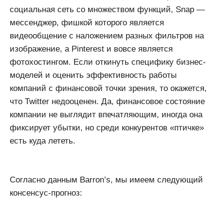
социальная сеть со множеством функций, Snap —
мессенджер, фишкой которого является
видеообщение с наложением разных фильтров на
изображение, а Pinterest и вовсе является
фотохостингом. Если откинуть специфику бизнес-
моделей и оценить эффективность работы
компаний с финансовой точки зрения, то окажется,
что Twitter недооценен. Да, финансовое состояние
компании не выглядит впечатляющим, иногда она
фиксирует убытки, но среди конкурентов «птичке»
есть куда лететь.
Согласно данным Barron’s, мы имеем следующий
консенсус-прогноз: