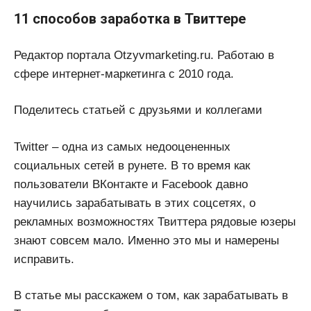
11 способов заработка в Твиттере
Редактор портала Otzyvmarketing.ru. Работаю в
сфере интернет-маркетинга с 2010 года.
Поделитесь статьей с друзьями и коллегами
Twitter – одна из самых недооцененных
социальных сетей в рунете. В то время как
пользователи ВКонтакте и Facebook давно
научились зарабатывать в этих соцсетях, о
рекламных возможностях Твиттера рядовые юзеры
знают совсем мало. Именно это мы и намерены
исправить.
В статье мы расскажем о том, как зарабатывать в