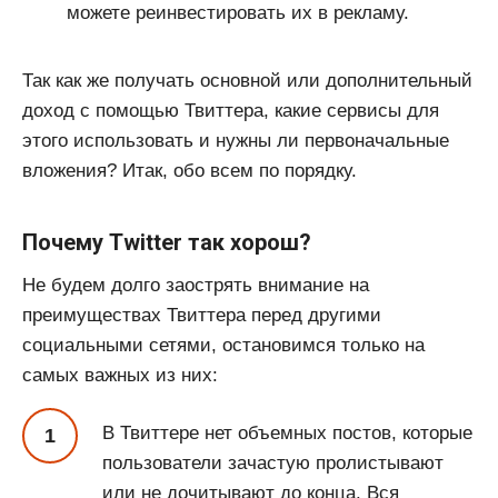
можете реинвестировать их в рекламу.
Так как же получать основной или дополнительный
доход с помощью Твиттера, какие сервисы для
этого использовать и нужны ли первоначальные
вложения? Итак, обо всем по порядку.
Почему Twitter так хорош?​
Не будем долго заострять внимание на
преимуществах Твиттера перед другими
социальными сетями, остановимся только на
самых важных из них:
В Твиттере нет объемных постов, которые
пользователи зачастую пролистывают
или не дочитывают до конца. Вся