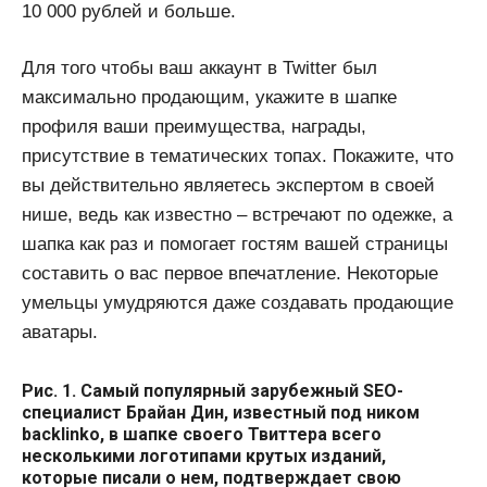
10 000 рублей и больше.
Для того чтобы ваш аккаунт в Twitter был
максимально продающим, укажите в шапке
профиля ваши преимущества, награды,
присутствие в тематических топах. Покажите, что
вы действительно являетесь экспертом в своей
нише, ведь как известно – встречают по одежке, а
шапка как раз и помогает гостям вашей страницы
составить о вас первое впечатление. Некоторые
умельцы умудряются даже создавать продающие
аватары.​
Рис. 1. Самый популярный зарубежный SEO-
специалист Брайан Дин, известный под ником
backlinko, в шапке своего Твиттера всего
несколькими логотипами крутых изданий,
которые писали о нем, подтверждает свою