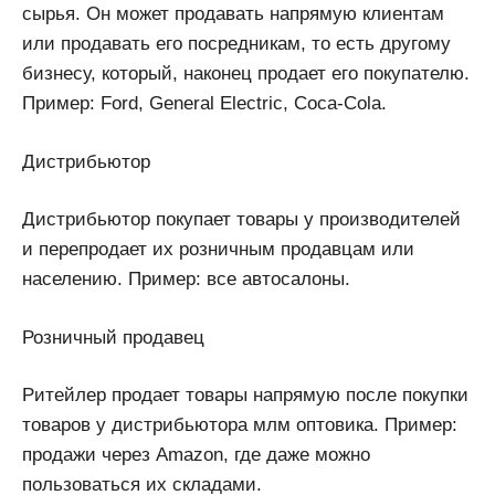
сырья. Он может продавать напрямую клиентам
или продавать его посредникам, то есть другому
бизнесу, который, наконец продает его покупателю.
Пример: Ford, General Electric, Coca-Cola.
Дистрибьютор
Дистрибьютор покупает товары у производителей
и перепродает их розничным продавцам или
населению. Пример: все автосалоны.
Розничный продавец
Ритейлер продает товары напрямую после покупки
товаров у дистрибьютора млм оптовика. Пример:
продажи через Amazon, где даже можно
пользоваться их складами.