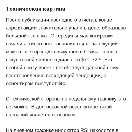
Техническая картина
После публикации последнего отчета в конце
апреля акции значительно упали в цене, образовав
большой гэп вниз. С середины мая котировки
начали активно восстанавливаться, на текущий
момент вся просадка выкуплена. Сейчас целью
покупателей является диапазон $71–72,5. Его
пробой снизу вверх способствует дальнейшему
восстановлению восходящей тенденции, а
ориентиром выступит $80.
С технической стороны по недельному графику это
возможно. В долгосрочной перспективе такой
сценарий является основным.
На дневном графике индикатор RSI находится в