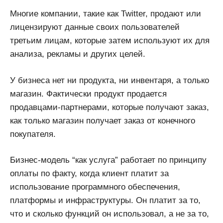
Многие компании, такие как Twitter, продают или
лицензируют данные своих пользователей
третьим лицам, которые затем используют их для
анализа, рекламы и других целей.
У бизнеса нет ни продукта, ни инвентаря, а только
магазин. Фактически продукт продается
продавцами-партнерами, которые получают заказ,
как только магазин получает заказ от конечного
покупателя.
Бизнес-модель “как услуга” работает по принципу
оплаты по факту, когда клиент платит за
использование программного обеспечения,
платформы и инфраструктуры. Он платит за то,
что и сколько функций он использовал, а не за то,