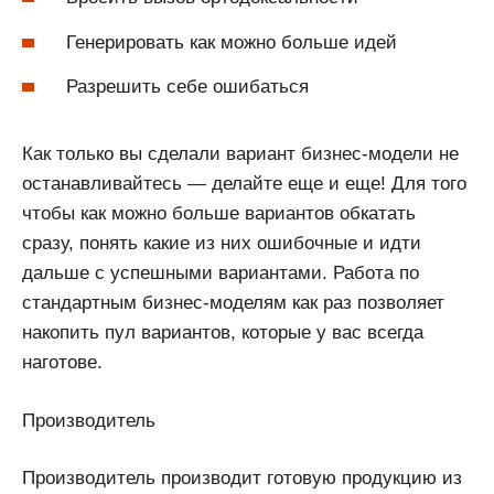
Генерировать как можно больше идей
Разрешить себе ошибаться
Как только вы сделали вариант бизнес-модели не
останавливайтесь — делайте еще и еще! Для того
чтобы как можно больше вариантов обкатать
сразу, понять какие из них ошибочные и идти
дальше с успешными вариантами. Работа по
стандартным бизнес-моделям как раз позволяет
накопить пул вариантов, которые у вас всегда
наготове.
Производитель
Производитель производит готовую продукцию из