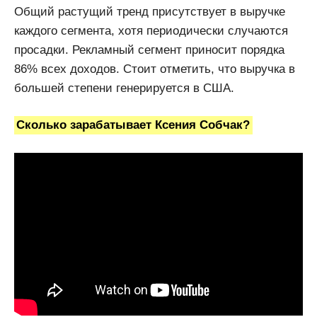
Общий растущий тренд присутствует в выручке
каждого сегмента, хотя периодически случаются
просадки. Рекламный сегмент приносит порядка
86% всех доходов. Стоит отметить, что выручка в
большей степени генерируется в США.
Сколько зарабатывает Ксения Собчак?