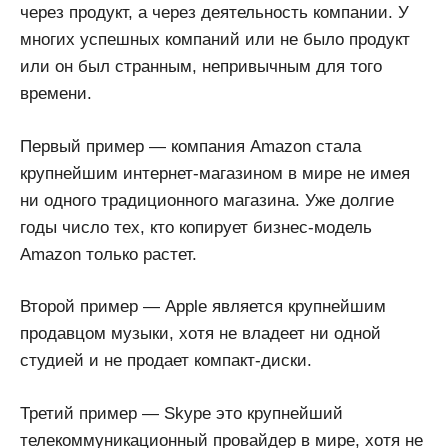
через продукт, а через деятельность компании. У
многих успешных компаний или не было продукт
или он был странным, непривычным для того
времени.
Первый пример — компания Amazon стала
крупнейшим интернет-магазином в мире не имея
ни одного традиционного магазина. Уже долгие
годы число тех, кто копирует бизнес-модель
Amazon только растет.
Второй пример — Apple является крупнейшим
продавцом музыки, хотя не владеет ни одной
студией и не продает компакт-диски.
Третий пример — Skype это крупнейший
телекоммуникационный провайдер в мире, хотя не