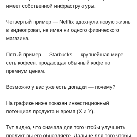
имеет собственной инфраструктуры.
Четвертый пример — Netflix вдохнула новую жизнь
в видеопрокат, не имея ни одного физического
магазина.
Пятый пример — Starbucks — крупнейшая мире
сеть кофеен, продающая обычный кофе по
премиум ценам.
Возможно у вас уже есть догадки — почему?
На графике ниже показан инвестиционный
потенциал продукта и время (X и Y).
Тут видно, что сначала для того чтобы улучшить
продукт вы его обновляете. Дальше для того чтобы