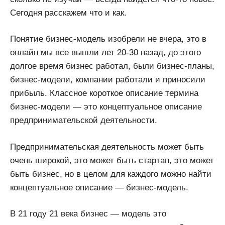
Сегодня расскажем что и как.
Понятие бизнес-модель изобрели не вчера, это в
онлайн мы все вышли лет 20-30 назад, до этого
долгое время бизнес работал, были бизнес-планы,
бизнес-модели, компании работали и приносили
прибыль. Классное короткое описание термина
бизнес-модели — это концептуальное описание
предпринимательской деятельности.
Предпринимательская деятельность может быть
очень широкой, это может быть стартап, это может
быть бизнес, но в целом для каждого можно найти
концептуальное описание — бизнес-модель.
В 21 году 21 века бизнес — модель это