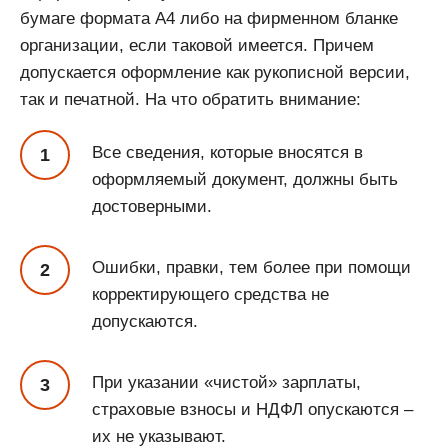
бумаге формата А4 либо на фирменном бланке
организации, если таковой имеется. Причем
допускается оформление как рукописной версии,
так и печатной. На что обратить внимание:
Все сведения, которые вносятся в
оформляемый документ, должны быть
достоверными.
Ошибки, правки, тем более при помощи
корректирующего средства не
допускаются.
При указании «чистой» зарплаты,
страховые взносы и НДФЛ опускаются –
их не указывают.