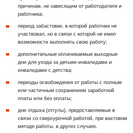
причинам, не зависящим от работодателя и
работника;
период забастовки, в которой работник не
участвовал, но в связи с которой не имел
возможности выполнять свою работу;
дополнительные оплачиваемые выходные
дни для ухода за детьми-инвалидами и
инвалидами с детства;
периоды освобождения от работы с полным
или частичным сохранением заработной
платы или без оплаты;
дни отдыха (отгулы), предоставляемые в
связи со сверхурочной работой, при вахтовом
методе работы, в других случаях.