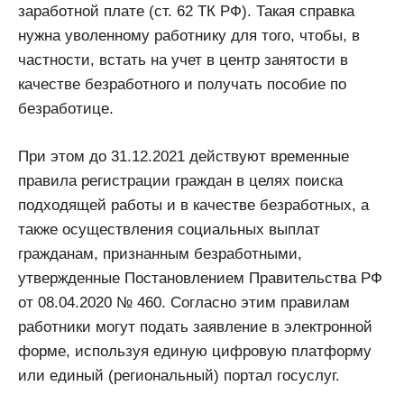
заработной плате (ст. 62 ТК РФ). Такая справка
нужна уволенному работнику для того, чтобы, в
частности, встать на учет в центр занятости в
качестве безработного и получать пособие по
безработице.
При этом до 31.12.2021 действуют временные
правила регистрации граждан в целях поиска
подходящей работы и в качестве безработных, а
также осуществления социальных выплат
гражданам, признанным безработными,
утвержденные Постановлением Правительства РФ
от 08.04.2020 № 460. Согласно этим правилам
работники могут подать заявление в электронной
форме, используя единую цифровую платформу
или единый (региональный) портал госуслуг.