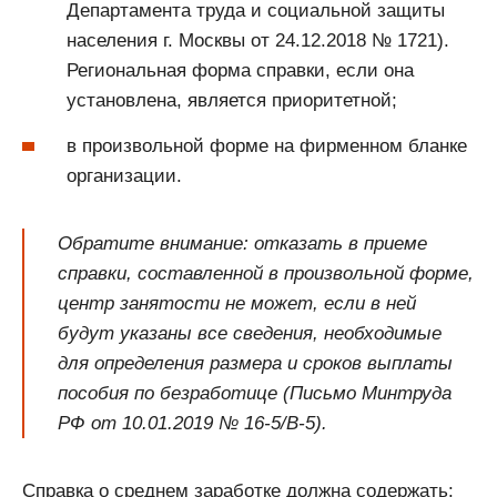
Департамента труда и социальной защиты
населения г. Москвы от 24.12.2018 № 1721).
Региональная форма справки, если она
установлена, является приоритетной;
в произвольной форме на фирменном бланке
организации.
Обратите внимание: отказать в приеме
справки, составленной в произвольной форме,
центр занятости не может, если в ней
будут указаны все сведения, необходимые
для определения размера и сроков выплаты
пособия по безработице (Письмо Минтруда
РФ от 10.01.2019 № 16-5/В-5).
Справка о среднем заработке должна содержать: