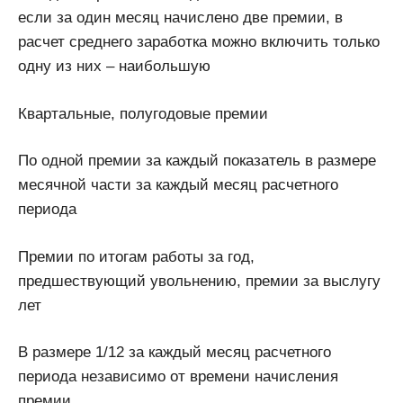
если за один месяц начислено две премии, в
расчет среднего заработка можно включить только
одну из них – наибольшую
Квартальные, полугодовые премии
По одной премии за каждый показатель в размере
месячной части за каждый месяц расчетного
периода
Премии по итогам работы за год,
предшествующий увольнению, премии за выслугу
лет
В размере 1/12 за каждый месяц расчетного
периода независимо от времени начисления
премии