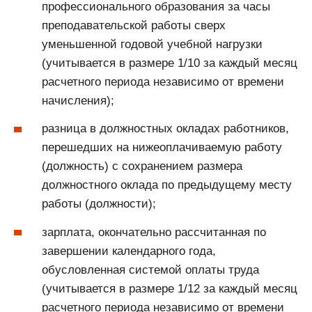
профессионального образования за часы
преподавательской работы сверх
уменьшенной годовой учебной нагрузки
(учитывается в размере 1/10 за каждый месяц
расчетного периода независимо от времени
начисления);
разница в должностных окладах работников,
перешедших на нижеоплачиваемую работу
(должность) с сохранением размера
должностного оклада по предыдущему месту
работы (должности);
зарплата, окончательно рассчитанная по
завершении календарного года,
обусловленная системой оплаты труда
(учитывается в размере 1/12 за каждый месяц
расчетного периода независимо от времени