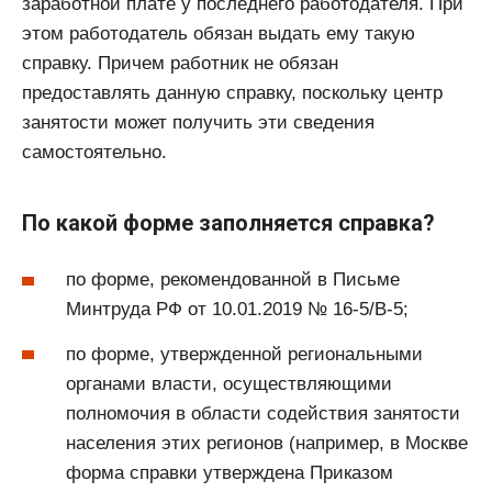
заработной плате у последнего работодателя. При
этом работодатель обязан выдать ему такую
справку. Причем работник не обязан
предоставлять данную справку, поскольку центр
занятости может получить эти сведения
самостоятельно.
По какой форме заполняется справка?
по форме, рекомендованной в Письме
Минтруда РФ от 10.01.2019 № 16-5/В-5;
по форме, утвержденной региональными
органами власти, осуществляющими
полномочия в области содействия занятости
населения этих регионов (например, в Москве
форма справки утверждена Приказом