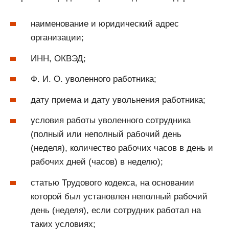
наименование и юридический адрес
организации;
ИНН, ОКВЭД;
Ф. И. О. уволенного работника;
дату приема и дату увольнения работника;
условия работы уволенного сотрудника
(полный или неполный рабочий день
(неделя), количество рабочих часов в день и
рабочих дней (часов) в неделю);
статью Трудового кодекса, на основании
которой был установлен неполный рабочий
день (неделя), если сотрудник работал на
таких условиях;