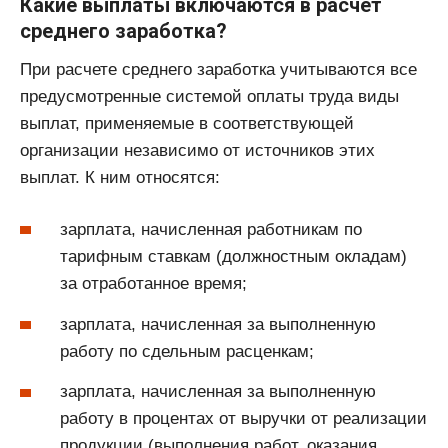
Какие выплаты включаются в расчет
среднего заработка?
При расчете среднего заработка учитываются все
предусмотренные системой оплаты труда виды
выплат, применяемые в соответствующей
организации независимо от источников этих
выплат. К ним относятся:
зарплата, начисленная работникам по
тарифным ставкам (должностным окладам)
за отработанное время;
зарплата, начисленная за выполненную
работу по сдельным расценкам;
зарплата, начисленная за выполненную
работу в процентах от выручки от реализации
продукции (выполнения работ, оказания