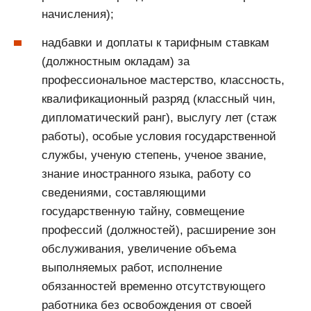
начисления);
надбавки и доплаты к тарифным ставкам
(должностным окладам) за
профессиональное мастерство, классность,
квалификационный разряд (классный чин,
дипломатический ранг), выслугу лет (стаж
работы), особые условия государственной
службы, ученую степень, ученое звание,
знание иностранного языка, работу со
сведениями, составляющими
государственную тайну, совмещение
профессий (должностей), расширение зон
обслуживания, увеличение объема
выполняемых работ, исполнение
обязанностей временно отсутствующего
работника без освобождения от своей