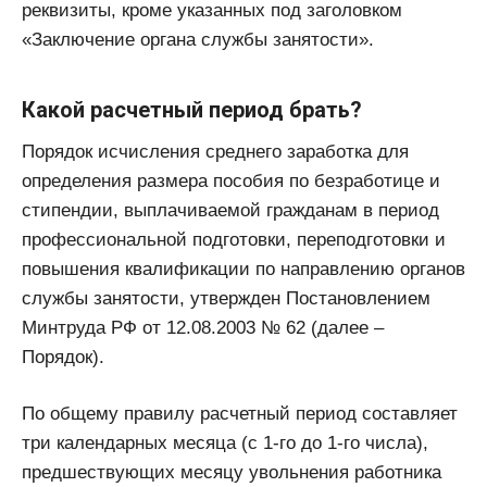
реквизиты, кроме указанных под заголовком
«Заключение органа службы занятости».
Какой расчетный период брать?
Порядок исчисления среднего заработка для
определения размера пособия по безработице и
стипендии, выплачиваемой гражданам в период
профессиональной подготовки, переподготовки и
повышения квалификации по направлению органов
службы занятости, утвержден Постановлением
Минтруда РФ от 12.08.2003 № 62 (далее –
Порядок).
По общему правилу расчетный период составляет
три календарных месяца (с 1-го до 1-го числа),
предшествующих месяцу увольнения работника