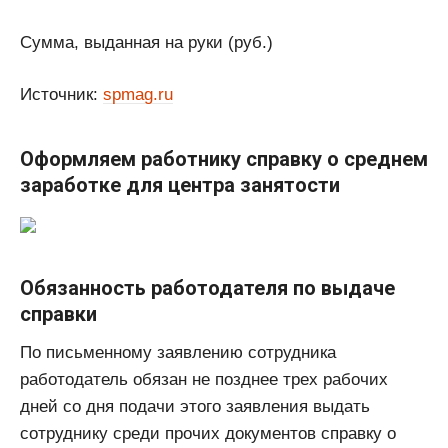
Сумма, выданная на руки (руб.)
Источник:
spmag.ru
Оформляем работнику справку о среднем
заработке для центра занятости
Обязанность работодателя по выдаче
справки
По письменному заявлению сотрудника
работодатель обязан не позднее трех рабочих
дней со дня подачи этого заявления выдать
сотруднику среди прочих документов справку о