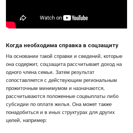
Когда необходима справка в соцзащиту
На основании такой справки и сведений, которые
она содержит, соцзащита рассчитывает доход на
одного члена семьи. Затем результат
сопоставляется с действующим региональным
прожиточным минимумом и назначаются,
рассчитываются положенные соцвыплаты либо
субсидии по оплате жилья. Она может также
понадобиться и в иных структурах для других
целей, например: