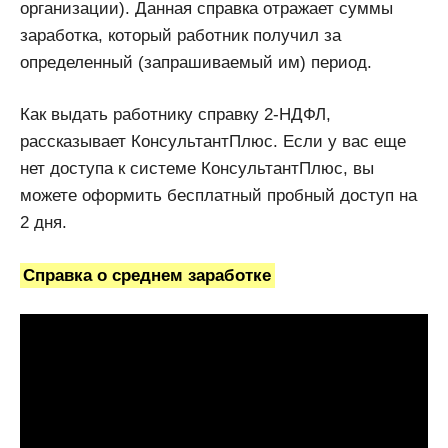
организации). Данная справка отражает суммы
заработка, который работник получил за
определенный (запрашиваемый им) период.
Как выдать работнику справку 2-НДФЛ,
рассказывает КонсультантПлюс. Если у вас еще
нет доступа к системе КонсультантПлюс, вы
можете оформить бесплатный пробный доступ на
2 дня.
Справка о среднем заработке