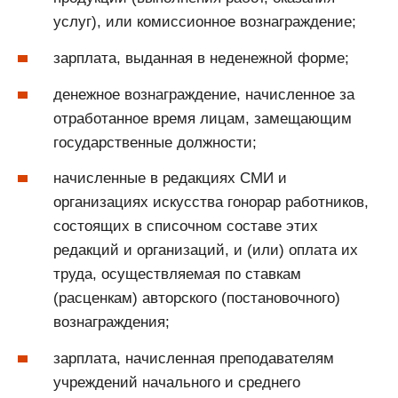
услуг), или комиссионное вознаграждение;
зарплата, выданная в неденежной форме;
денежное вознаграждение, начисленное за
отработанное время лицам, замещающим
государственные должности;
начисленные в редакциях СМИ и
организациях искусства гонорар работников,
состоящих в списочном составе этих
редакций и организаций, и (или) оплата их
труда, осуществляемая по ставкам
(расценкам) авторского (постановочного)
вознаграждения;
зарплата, начисленная преподавателям
учреждений начального и среднего