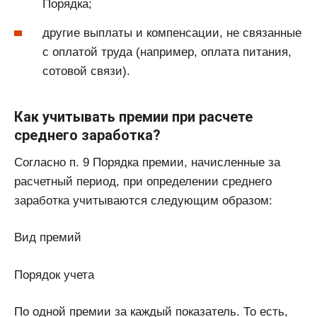
Порядка;
другие выплаты и компенсации, не связанные
с оплатой труда (например, оплата питания,
сотовой связи).
Как учитывать премии при расчете
среднего заработка?
Согласно п. 9 Порядка премии, начисленные за
расчетный период, при определении среднего
заработка учитываются следующим образом:
Вид премий
Порядок учета
По одной премии за каждый показатель. То есть,