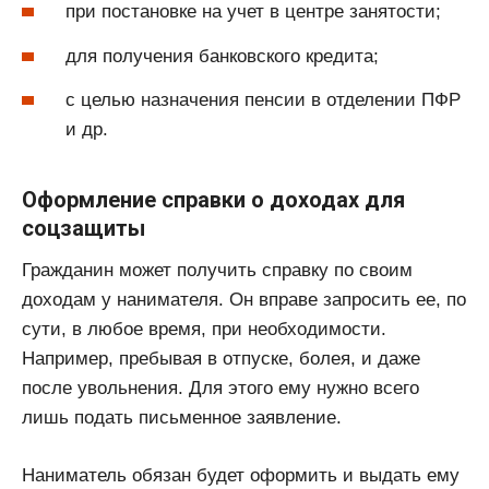
при постановке на учет в центре занятости;
для получения банковского кредита;
с целью назначения пенсии в отделении ПФР
и др.
Оформление справки о доходах для
соцзащиты
Гражданин может получить справку по своим
доходам у нанимателя. Он вправе запросить ее, по
сути, в любое время, при необходимости.
Например, пребывая в отпуске, болея, и даже
после увольнения. Для этого ему нужно всего
лишь подать письменное заявление.
Наниматель обязан будет оформить и выдать ему