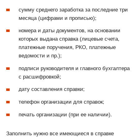
сумму среднего заработка за последние три
месяца (цифрами и прописью);
номера и даты документов, на основании
которых выдана справка (лицевые счета,
платежные поручения, РКО, платежные
ведомости и пр.);
подписи руководителя и главного бухгалтера
с расшифровкой;
дату составления справки;
телефон организации для справок;
печать организации (при ее наличии).
Заполнить нужно все имеющиеся в справке