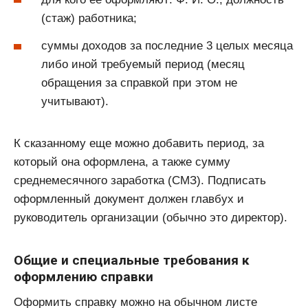
(стаж) работника;
суммы доходов за последние 3 целых месяца
либо иной требуемый период (месяц
обращения за справкой при этом не
учитывают).
К сказанному еще можно добавить период, за
который она оформлена, а также сумму
среднемесячного заработка (СМЗ). Подписать
оформленный документ должен главбух и
руководитель организации (обычно это директор).
Общие и специальные требования к
оформлению справки
Оформить справку можно на обычном листе