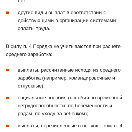
лет;
другие виды выплат в соответствии с
действующими в организации системами
оплаты труда.
В силу п. 4 Порядка не учитываются при расчете
среднего заработка:
выплаты, рассчитанные исходя из среднего
заработка (например, командировочные и
отпускные);
социальные пособия (пособия по временной
нетрудоспособности, по беременности и
родам, по уходу за ребенком);
выплаты, перечисленные в пп. «в« – «ж» п. 4