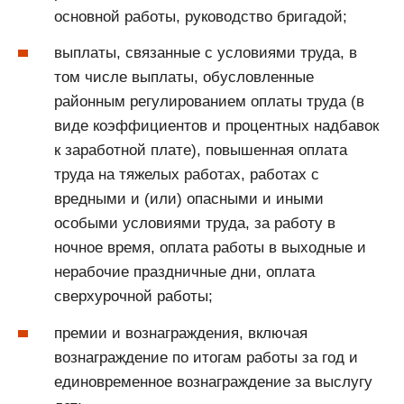
основной работы, руководство бригадой;
выплаты, связанные с условиями труда, в
том числе выплаты, обусловленные
районным регулированием оплаты труда (в
виде коэффициентов и процентных надбавок
к заработной плате), повышенная оплата
труда на тяжелых работах, работах с
вредными и (или) опасными и иными
особыми условиями труда, за работу в
ночное время, оплата работы в выходные и
нерабочие праздничные дни, оплата
сверхурочной работы;
премии и вознаграждения, включая
вознаграждение по итогам работы за год и
единовременное вознаграждение за выслугу