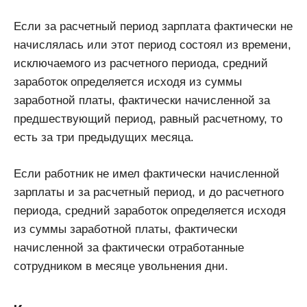
Если за расчетный период зарплата фактически не
начислялась или этот период состоял из времени,
исключаемого из расчетного периода, средний
заработок определяется исходя из суммы
заработной платы, фактически начисленной за
предшествующий период, равный расчетному, то
есть за три предыдущих месяца.
Если работник не имел фактически начисленной
зарплаты и за расчетный период, и до расчетного
периода, средний заработок определяется исходя
из суммы заработной платы, фактически
начисленной за фактически отработанные
сотрудником в месяце увольнения дни.