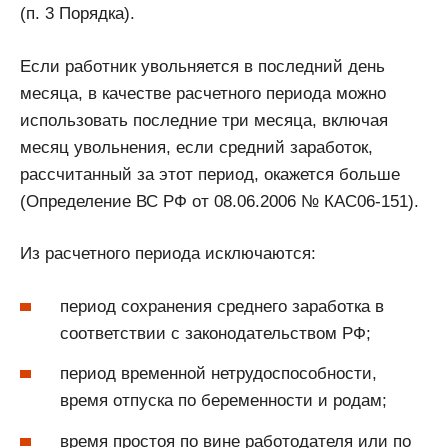
(п. 3 Порядка).
Если работник увольняется в последний день
месяца, в качестве расчетного периода можно
использовать последние три месяца, включая
месяц увольнения, если средний заработок,
рассчитанный за этот период, окажется больше
(Определение ВС РФ от 08.06.2006 № КАС06-151).
Из расчетного периода исключаются:
период сохранения среднего заработка в
соответствии с законодательством РФ;
период временной нетрудоспособности,
время отпуска по беременности и родам;
время простоя по вине работодателя или по