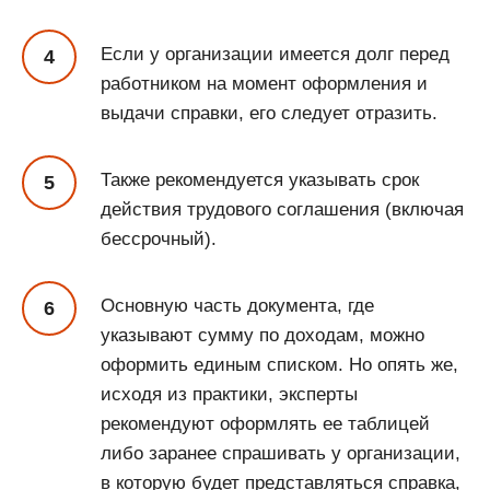
Если у организации имеется долг перед
работником на момент оформления и
выдачи справки, его следует отразить.
Также рекомендуется указывать срок
действия трудового соглашения (включая
бессрочный).
Основную часть документа, где
указывают сумму по доходам, можно
оформить единым списком. Но опять же,
исходя из практики, эксперты
рекомендуют оформлять ее таблицей
либо заранее спрашивать у организации,
в которую будет представляться справка,