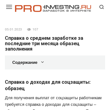
Перейти
к
контенту
05.01.2023
107
Справка о среднем заработке за
последние три месяца образец
заполнения
Содержание
Справка о доходах для соцзащиты:
образец
Для получения выплат от соцзащиты работникам
требуется справка о доходах для соцзащиты –