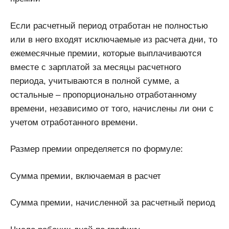
Если расчетный период отработан не полностью
или в него входят исключаемые из расчета дни, то
ежемесячные премии, которые выплачиваются
вместе с зарплатой за месяцы расчетного
периода, учитываются в полной сумме, а
остальные – пропорционально отработанному
времени, независимо от того, начислены ли они с
учетом отработанного времени.
Размер премии определяется по формуле:
Сумма премии, включаемая в расчет
Сумма премии, начисленной за расчетный период