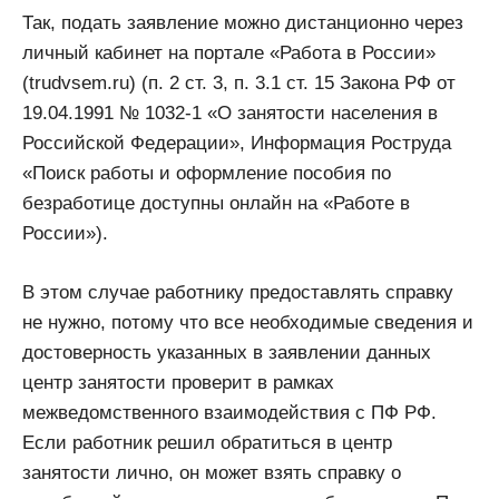
Так, подать заявление можно дистанционно через
личный кабинет на портале «Работа в России»
(trudvsem.ru) (п. 2 ст. 3, п. 3.1 ст. 15 Закона РФ от
19.04.1991 № 1032-1 «О занятости населения в
Российской Федерации», Информация Роструда
«Поиск работы и оформление пособия по
безработице доступны онлайн на «Работе в
России»).
В этом случае работнику предоставлять справку
не нужно, потому что все необходимые сведения и
достоверность указанных в заявлении данных
центр занятости проверит в рамках
межведомственного взаимодействия с ПФ РФ.
Если работник решил обратиться в центр
занятости лично, он может взять справку о