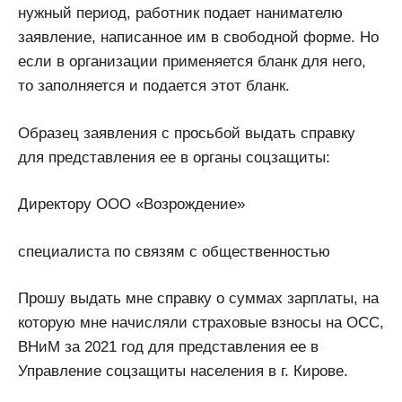
нужный период, работник подает нанимателю
заявление, написанное им в свободной форме. Но
если в организации применяется бланк для него,
то заполняется и подается этот бланк.
Образец заявления с просьбой выдать справку
для представления ее в органы соцзащиты:
Директору ООО «Возрождение»
специалиста по связям с общественностью
Прошу выдать мне справку о суммах зарплаты, на
которую мне начисляли страховые взносы на ОСС,
ВНиМ за 2021 год для представления ее в
Управление соцзащиты населения в г. Кирове.