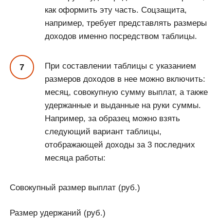
как оформить эту часть. Соцзащита,
например, требует представлять размеры
доходов именно посредством таблицы.
При составлении таблицы с указанием
размеров доходов в нее можно включить:
месяц, совокупную сумму выплат, а также
удержанные и выданные на руки суммы.
Например, за образец можно взять
следующий вариант таблицы,
отображающей доходы за 3 последних
месяца работы:
Совокупный размер выплат (руб.)
Размер удержаний (руб.)