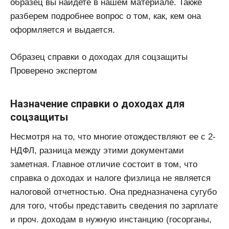
образец вы найдете в нашем материале. Также
разберем подробнее вопрос о том, как, кем она
оформляется и выдается.
Образец справки о доходах для соцзащиты
Проверено экспертом
Назначение справки о доходах для
соцзащиты
Несмотря на то, что многие отождествляют ее с 2-
НДФЛ, разница между этими документами
заметная. Главное отличие состоит в том, что
справка о доходах и налоге физлица не является
налоговой отчетностью. Она предназначена сугубо
для того, чтобы представить сведения по зарплате
и проч. доходам в нужную инстанцию (госорганы,