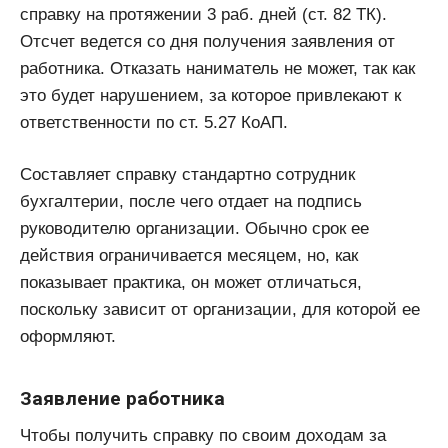
справку на протяжении 3 раб. дней (ст. 82 ТК).
Отсчет ведется со дня получения заявления от
работника. Отказать наниматель не может, так как
это будет нарушением, за которое привлекают к
ответственности по ст. 5.27 КоАП.
Составляет справку стандартно сотрудник
бухгалтерии, после чего отдает на подпись
руководителю организации. Обычно срок ее
действия ограничивается месяцем, но, как
показывает практика, он может отличаться,
поскольку зависит от организации, для которой ее
оформляют.
Заявление работника
Чтобы получить справку по своим доходам за