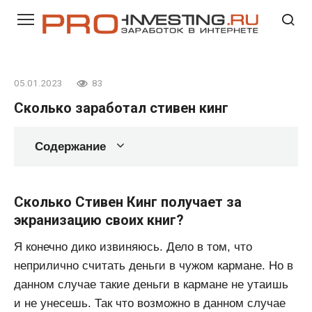
Перейти
к
контенту
05.01.2023
83
Сколько заработал стивен кинг
Содержание
Сколько Стивен Кинг получает за
экранизацию своих книг?
Я конечно дико извиняюсь. Дело в том, что
неприлично считать деньги в чужом кармане. Но в
данном случае такие деньги в кармане не утаишь
и не унесешь. Так что возможно в данном случае