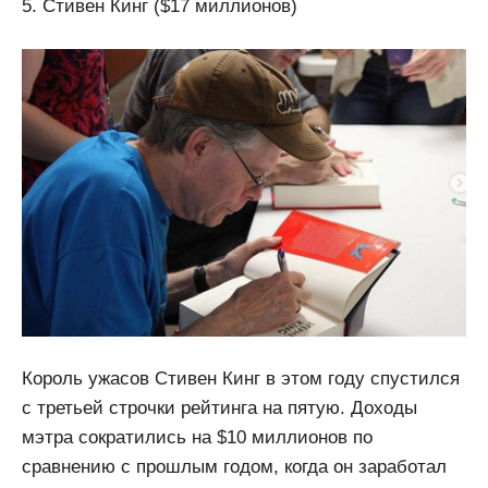
5. Стивен Кинг ($17 миллионов)
Король ужасов Стивен Кинг в этом году спустился
с третьей строчки рейтинга на пятую. Доходы
мэтра сократились на $10 миллионов по
сравнению с прошлым годом, когда он заработал