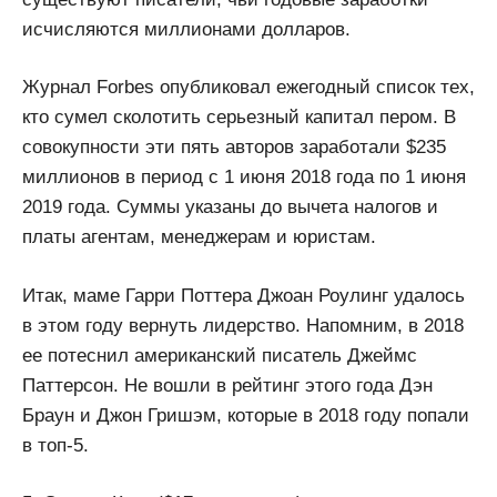
исчисляются миллионами долларов.
Журнал Forbes опубликовал ежегодный список тех,
кто сумел сколотить серьезный капитал пером. В
совокупности эти пять авторов заработали $235
миллионов в период с 1 июня 2018 года по 1 июня
2019 года. Суммы указаны до вычета налогов и
платы агентам, менеджерам и юристам.
Итак, маме Гарри Поттера Джоан Роулинг удалось
в этом году вернуть лидерство. Напомним, в 2018
ее потеснил американский писатель Джеймс
Паттерсон. Не вошли в рейтинг этого года Дэн
Браун и Джон Гришэм, которые в 2018 году попали
в топ-5.