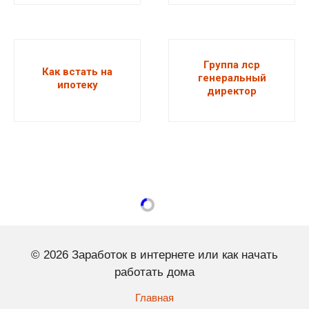
Группа лср
Как встать на
генеральный
ипотеку
директор
© 2026 Заработок в интернете или как начать
работать дома
Главная