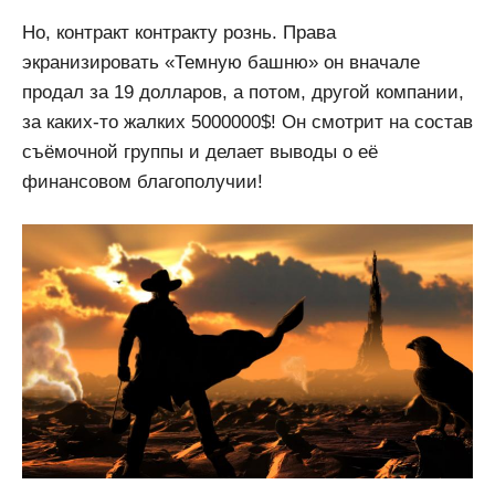
Но, контракт контракту рознь. Права
экранизировать «Темную башню» он вначале
продал за 19 долларов, а потом, другой компании,
за каких-то жалких 5000000$! Он смотрит на состав
съёмочной группы и делает выводы о её
финансовом благополучии!