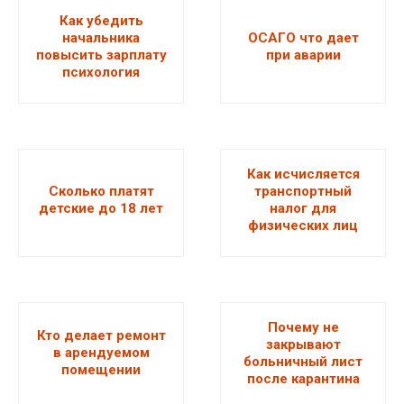
Как убедить
начальника
ОСАГО что дает
повысить зарплату
при аварии
психология
Как исчисляется
Сколько платят
транспортный
детские до 18 лет
налог для
физических лиц
Почему не
Кто делает ремонт
закрывают
в арендуемом
больничный лист
помещении
после карантина