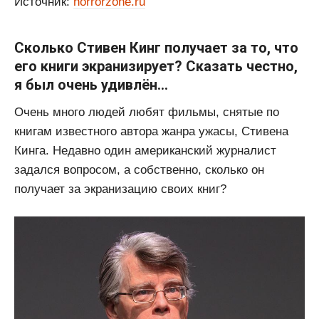
Источник:
horrorzone.ru
Сколько Стивен Кинг получает за то, что
его книги экранизирует? Сказать честно,
я был очень удивлён…
Очень много людей любят фильмы, снятые по
книгам известного автора жанра ужасы, Стивена
Кинга. Недавно один американский журналист
задался вопросом, а собственно, сколько он
получает за экранизацию своих книг?