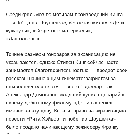
Среди фильмов по мотивам произведений Кинга
— «Побед из Шоушенка», «Зеленая миля», «Дети
кукурузы», «Секретные материалы»,
«Лангольеры».
Точные размеры гонораров за экранизацию не
указываются, однако Стивен Кинг сейчас часто
занимается благотворительностью — продает свои
рассказы начинающим кинематографистам за
символическую плату — всего 1 доллар. Так
Александр Домогаров-младший купил сценарий к
своему дебютному фильму «Детки в клетке»
именно за эту цену. Кстати, право на экранизацию
повести «Рита Хэйворт и побег из Шоушенка»
было продано начинающему режиссеру Фрэнку