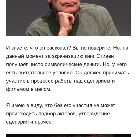
И знаете, что он раскопал? Вы не поверите. Но, на
данный момент за экранизацию книг Стивен
получает чисто символические деньги. Но, у него
есть обязательное условие. Он должен принимать
участие в процессе работы над сценарием и
фильмом в целом.
Я имею в виду, что без его участия не может
происходить подбор актеров, утверждение
сценария и прочее.