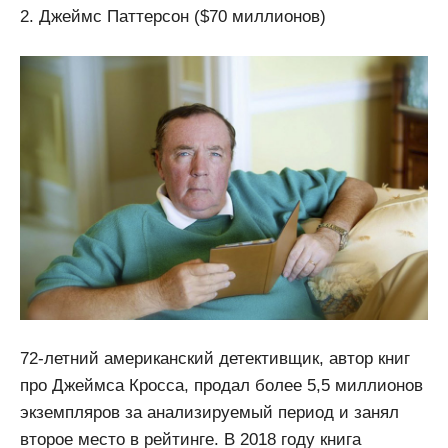
2. Джеймс Паттерсон ($70 миллионов)
72-летний американский детективщик, автор книг
про Джеймса Кросса, продал более 5,5 миллионов
экземпляров за анализируемый период и занял
второе место в рейтинге. В 2018 году книга