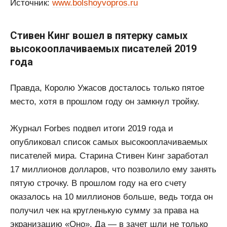
Источник:
www.bolshoyvopros.ru
Стивен Кинг вошел в пятерку самых
высокооплачиваемых писателей 2019
года
Правда, Королю Ужасов досталось только пятое
место, хотя в прошлом году он замкнул тройку.
Журнал Forbes подвел итоги 2019 года и
опубликовал список самых высокооплачиваемых
писателей мира. Старина Стивен Кинг заработал
17 миллионов долларов, что позволило ему занять
пятую строчку. В прошлом году на его счету
оказалось на 10 миллионов больше, ведь тогда он
получил чек на кругленькую сумму за права на
экранизацию «Оно». Да — в зачет шли не только