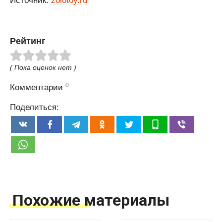
Источник:
zolotoy.ru
Рейтинг
( Пока оценок нет )
0
Комментарии
Поделиться:
Похожие материалы