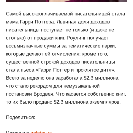
Самой высокооплачиваемой писательницей стала
мама Гарри Поттера. Львиная доля доходов
писательницы поступает не только (и даже не
столько) от продажи книг. Роулинг получает
восьмизначные суммы за тематические парки,
которые делают ей отчисления; кроме того,
существенной строкой доходов писательницы
стала пьеса «Гарри Поттер и проклятое дитя».
Всего за неделю она заработала $2,3 миллиона,
что стало рекордом для немузыкальной
постановки Бродвея. Что касается собственно книг,
то их было продано $2,3 миллиона экземпляров.
Поделиться: