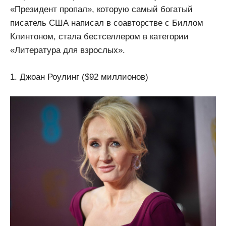
«Президент пропал», которую самый богатый
писатель США написал в соавторстве с Биллом
Клинтоном, стала бестселлером в категории
«Литература для взрослых».
1. Джоан Роулинг ($92 миллионов)