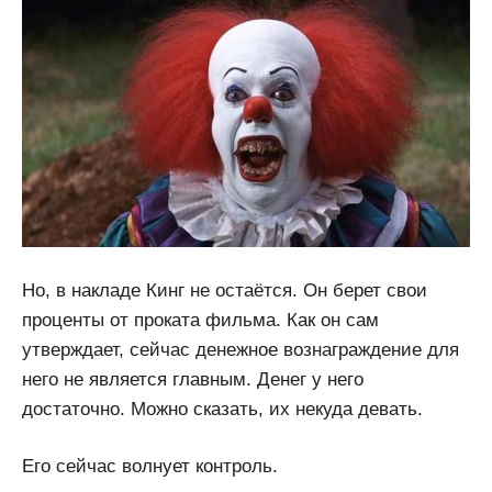
Но, в накладе Кинг не остаётся. Он берет свои
проценты от проката фильма. Как он сам
утверждает, сейчас денежное вознаграждение для
него не является главным. Денег у него
достаточно. Можно сказать, их некуда девать.
Его сейчас волнует контроль.