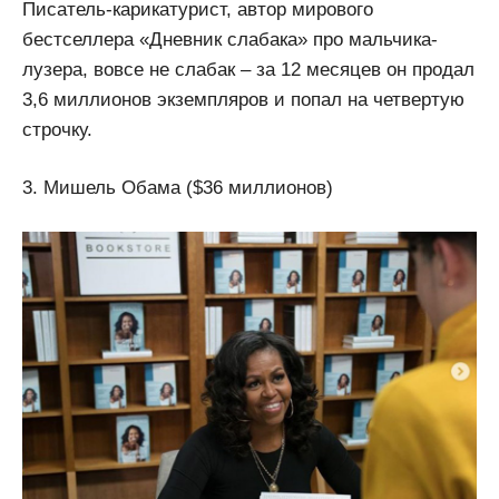
Писатель-карикатурист, автор мирового
бестселлера «Дневник слабака» про мальчика-
лузера, вовсе не слабак – за 12 месяцев он продал
3,6 миллионов экземпляров и попал на четвертую
строчку.
3. Мишель Обама ($36 миллионов)