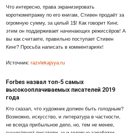
Что интересно, права экранизировать
короткометражку по его книгам, Стивен продаёт за
огромную сумму, за целый 1$! Как говорит Кинг,
этим он поддерживает начинающих режиссёров! А
вы как считаете, правильно поступает Стивен
Кинг? Просьба написать в комментариях!
Источник:
razvlekajsya.ru
Forbes назвал топ-5 самых
высокооплачиваемых писателей 2019
года
Кто сказал, что художник должен быть голодным?
Возможно, искусство, и литература в частности,
не всегда прибыльное дело, но, тем не менее,
существуют писатели, чьи годовые заработки