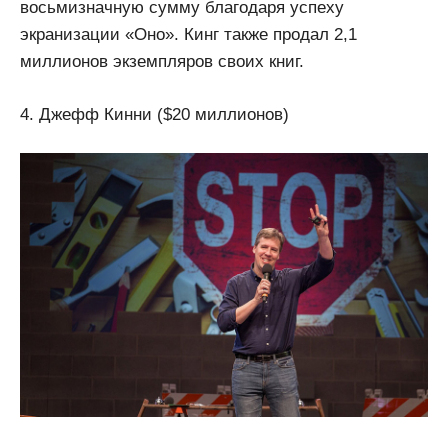
восьмизначную сумму благодаря успеху
экранизации «Оно». Кинг также продал 2,1
миллионов экземпляров своих книг.
4. Джефф Кинни ($20 миллионов)