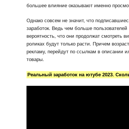
большее влияние оказывают именно просмо
Однако совсем не значит, что подписавшие
заработок. Ведь чем больше пользователей
вероятность, что они продолжат смотреть ви
роликах будут только расти. Причем возрас
рекламу, перейдут по ссылкам в описании 
товары.
Реальный заработок на ютубе 2023. Скол