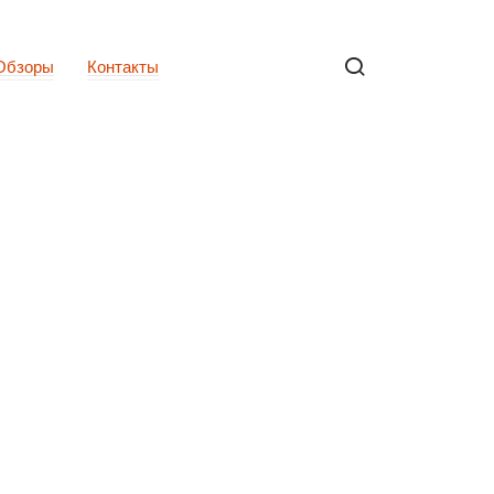
Обзоры
Контакты