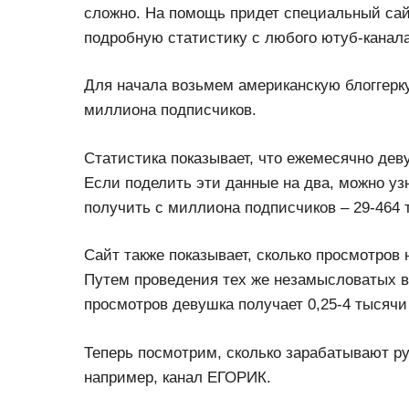
сложно. На помощь придет специальный сайт
подробную статистику с любого ютуб-канала
Для начала возьмем американскую блоггерку
миллиона подписчиков.
Статистика показывает, что ежемесячно дев
Если поделить эти данные на два, можно узн
получить с миллиона подписчиков – 29-464 
Сайт также показывает, сколько просмотров 
Путем проведения тех же незамысловатых 
просмотров девушка получает 0,25-4 тысячи
Теперь посмотрим, сколько зарабатывают ру
например, канал ЕГОРИК.