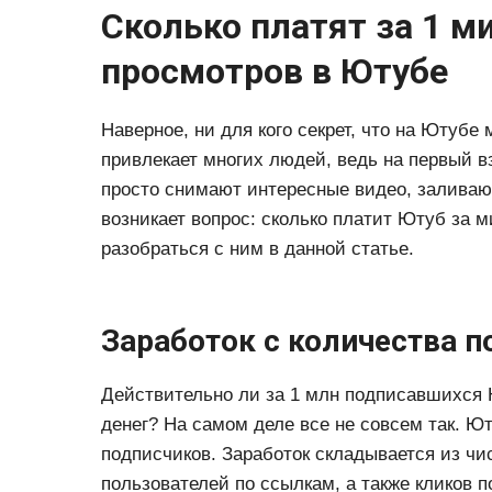
Сколько платят за 1 м
просмотров в Ютубе
Наверное, ни для кого секрет, что на Ютубе
привлекает многих людей, ведь на первый вз
просто снимают интересные видео, заливают
возникает вопрос: сколько платит Ютуб за
разобраться с ним в данной статье.
Заработок с количества п
Действительно ли за 1 млн подписавшихся 
денег? На самом деле все не совсем так. Ю
подписчиков. Заработок складывается из чи
пользователей по ссылкам, а также кликов