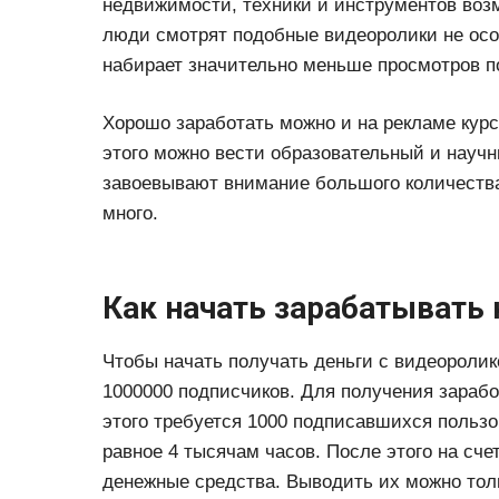
недвижимости, техники и инструментов возм
люди смотрят подобные видеоролики не особ
набирает значительно меньше просмотров п
Хорошо заработать можно и на рекламе курс
этого можно вести образовательный и науч
завоевывают внимание большого количества
много.
Как начать зарабатывать 
Чтобы начать получать деньги с видеоролик
1000000 подписчиков. Для получения зараб
этого требуется 1000 подписавшихся пользо
равное 4 тысячам часов. После этого на сче
денежные средства. Выводить их можно толь