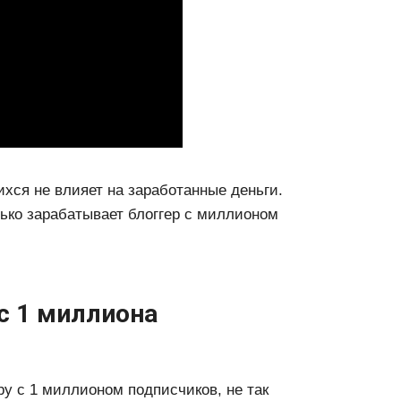
хся не влияет на заработанные деньги.
ько зарабатывает блоггер с миллионом
с 1 миллиона
ру с 1 миллионом подписчиков, не так