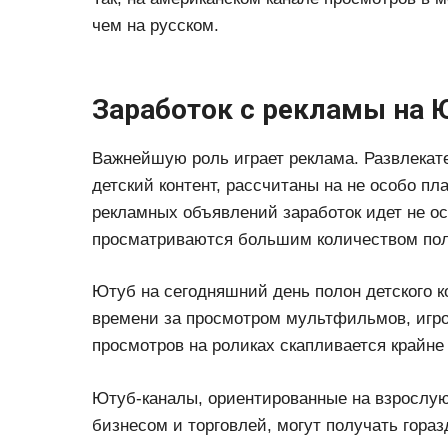
чем на русском.
Заработок с рекламы на 
Важнейшую роль играет реклама. Развлекат
детский контент, рассчитаны на не особо п
рекламных объявлений заработок идет не о
просматриваются большим количеством пол
Ютуб на сегодняшний день полон детского к
времени за просмотром мультфильмов, игр
просмотров на роликах скапливается крайне
Ютуб-каналы, ориентированные на взрослую
бизнесом и торговлей, могут получать гора