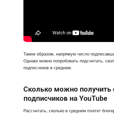
Таким образом, напрямую число подписавши
Однако можно попробовать подсчитать, скол
подписчиков в среднем.
Сколько можно получить 
подписчиков на YouTube
Рассчитать, сколько в среднем платят блоге