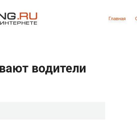
Главная
вают водители