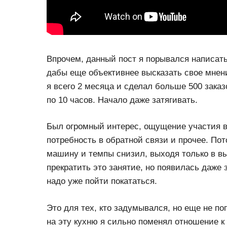
Впрочем, данный пост я порывался написать 
дабы еще объективнее высказать свое мнен
я всего 2 месяца и сделал больше 500 зака
по 10 часов. Начало даже затягивать.
Был огромный интерес, ощущение участия в 
потребность в обратной связи и прочее. По
машину и темпы снизил, выходя только в в
прекратить это занятие, но появилась даже
надо уже пойти покататься.
Это для тех, кто задумывался, но еще не п
на эту кухню я сильно поменял отношение к 