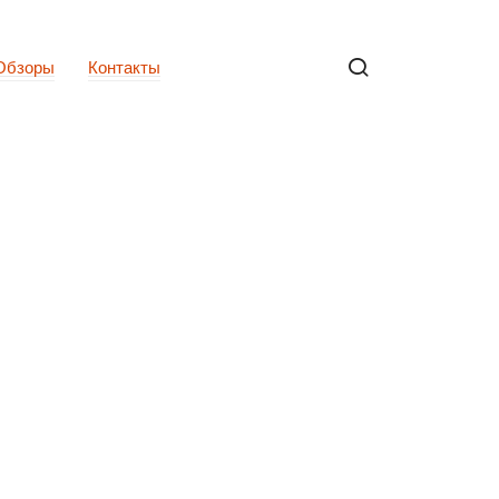
Обзоры
Контакты