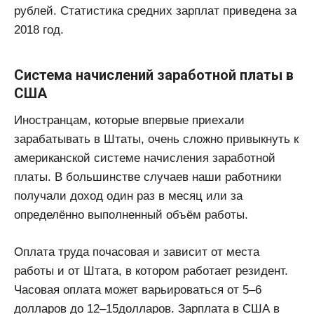
рублей. Статистика средних зарплат приведена за
2018 год.
Система начислений заработной платы в
США
Иностранцам, которые впервые приехали
зарабатывать в Штаты, очень сложно привыкнуть к
американской системе начисления заработной
платы. В большинстве случаев наши работники
получали доход один раз в месяц или за
определённо выполненный объём работы.
Оплата труда почасовая и зависит от места
работы и от Штата, в котором работает резидент.
Часовая оплата может варьироваться от 5–6
долларов до 12–15долларов. Зарплата в США в