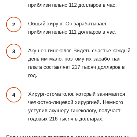
приблизительно 112 долларов в час.
Общий хирург. Он зарабатывает
приблизительно 111 долларов в час.
Акушер-гинеколог. Видеть счастье каждый
день им мало, поэтому их заработная
плата составляет 217 тысяч долларов в
год.
Хирург-стоматолог, который занимается
челюстно-лицевой хирургией. Немного
уступив акушеру гинекологу, получает
годовых 216 тысяч в долларах.