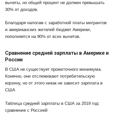
вычеты, но общий процент не должен превышать
30% от доходов.
Благодаря налогам с заработной платы мигрантов
и американских жителей бюджет Америки,
пополняется на 90% от всех вычетов.
Сравнение средней зарплаты в Америке и
России
В США не существует прожиточного минимума.
Конечно, они отслеживают потребительскую
корзину, но от этого никак не зависит зарплата в
США
Таблица средней зарплаты в США за 2019 год:
сравнение с Россией