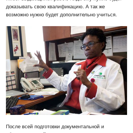
доказывать свою квалификацию. А так же
возможно нужно будет дополнительно учиться.
После всей подготовки документальной и