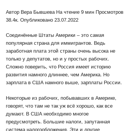
Автор Вера Бывшева На чтение 9 мин Просмотров
38.4к. Опубликовано 23.07.2022
Соединённые Штаты Америки – это самая
популярная страна для иммигрантов. Ведь
заработная плата этой страны очень высока не
только у депутатов, но и у простых рабочих.
Сложно поверить, что Россия имеет историю
развития намного длиннее, чем Америка. Но
зарплата в США намного выше, зарплаты России.
Некоторые из рабочих, побывавших в Америке,
говорят, что там не так уж всё хорошо, как все
думают. В США необходимо многое
предусмотреть. Большие налоги, запутанная
система налогообложения. Эти и другие