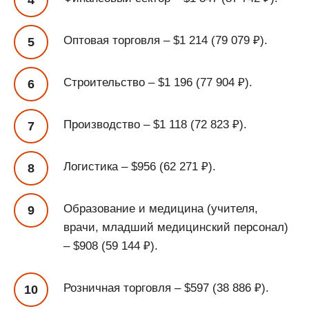
Оптовая торговля – $1 214 (79 079 ₽).
Строительство – $1 196 (77 904 ₽).
Производство – $1 118 (72 823 ₽).
Логистика – $956 (62 271 ₽).
Образование и медицина (учителя,
врачи, младший медицинский персонал)
– $908 (59 144 ₽).
Розничная торговля – $597 (38 886 ₽).