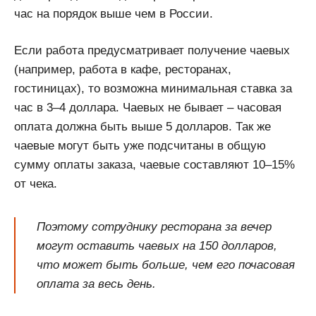
час на порядок выше чем в России.
Если работа предусматривает получение чаевых
(например, работа в кафе, ресторанах,
гостиницах), то возможна минимальная ставка за
час в 3–4 доллара. Чаевых не бывает – часовая
оплата должна быть выше 5 долларов. Так же
чаевые могут быть уже подсчитаны в общую
сумму оплаты заказа, чаевые составляют 10–15%
от чека.
Поэтому сотруднику ресторана за вечер
могут оставить чаевых на 150 долларов,
что может быть больше, чем его почасовая
оплата за весь день.