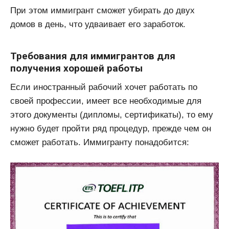
При этом иммигрант сможет убирать до двух
домов в день, что удваивает его заработок.
Требования для иммигрантов для
получения хорошей работы
Если иностранный рабочий хочет работать по
своей профессии, имеет все необходимые для
этого документы (дипломы, сертификаты), то ему
нужно будет пройти ряд процедур, прежде чем он
сможет работать. Иммигранту понадобится: