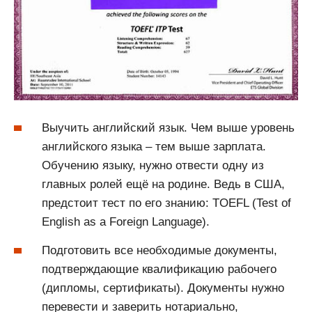
Выучить английский язык. Чем выше уровень
английского языка – тем выше зарплата.
Обучению языку, нужно отвести одну из
главных ролей ещё на родине. Ведь в США,
предстоит тест по его знанию: TOEFL (Test of
English as a Foreign Language).
Подготовить все необходимые документы,
подтверждающие квалификацию рабочего
(дипломы, сертификаты). Документы нужно
перевести и заверить нотариально,