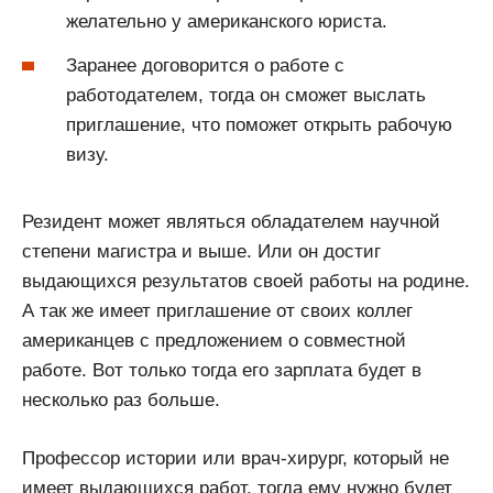
желательно у американского юриста.
Заранее договорится о работе с
работодателем, тогда он сможет выслать
приглашение, что поможет открыть рабочую
визу.
Резидент может являться обладателем научной
степени магистра и выше. Или он достиг
выдающихся результатов своей работы на родине.
А так же имеет приглашение от своих коллег
американцев с предложением о совместной
работе. Вот только тогда его зарплата будет в
несколько раз больше.
Профессор истории или врач-хирург, который не
имеет выдающихся работ, тогда ему нужно будет