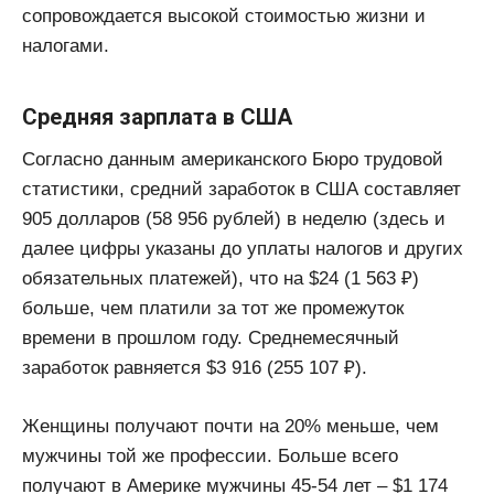
сопровождается высокой стоимостью жизни и
налогами.
Средняя зарплата в США
Согласно данным американского Бюро трудовой
статистики, средний заработок в США составляет
905 долларов (58 956 рублей) в неделю (здесь и
далее цифры указаны до уплаты налогов и других
обязательных платежей), что на $24 (1 563 ₽)
больше, чем платили за тот же промежуток
времени в прошлом году. Среднемесячный
заработок равняется $3 916 (255 107 ₽).
Женщины получают почти на 20% меньше, чем
мужчины той же профессии. Больше всего
получают в Америке мужчины 45-54 лет – $1 174