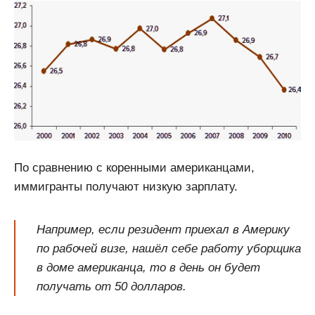
По сравнению с коренными американцами,
иммигранты получают низкую зарплату.
Например, если резидент приехал в Америку
по рабочей визе, нашёл себе работу уборщика
в доме американца, то в день он будет
получать от 50 долларов.