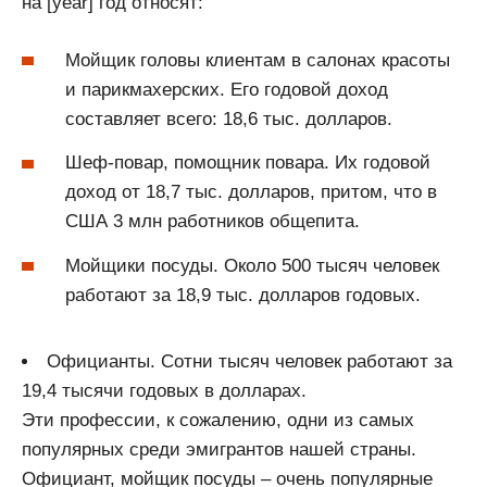
на [year] год относят:
Мойщик головы клиентам в салонах красоты
и парикмахерских. Его годовой доход
составляет всего: 18,6 тыс. долларов.
Шеф-повар, помощник повара. Их годовой
доход от 18,7 тыс. долларов, притом, что в
США 3 млн работников общепита.
Мойщики посуды. Около 500 тысяч человек
работают за 18,9 тыс. долларов годовых.
Официанты. Сотни тысяч человек работают за
19,4 тысячи годовых в долларах.
Эти профессии, к сожалению, одни из самых
популярных среди эмигрантов нашей страны.
Официант, мойщик посуды – очень популярные