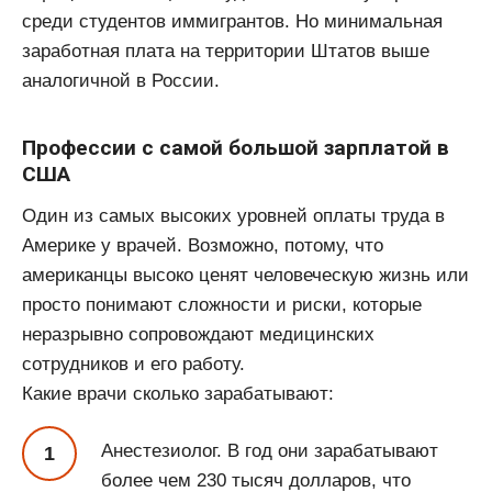
среди студентов иммигрантов. Но минимальная
заработная плата на территории Штатов выше
аналогичной в России.
Профессии с самой большой зарплатой в
США
Один из самых высоких уровней оплаты труда в
Америке у врачей. Возможно, потому, что
американцы высоко ценят человеческую жизнь или
просто понимают сложности и риски, которые
неразрывно сопровождают медицинских
сотрудников и его работу.
Какие врачи сколько зарабатывают:
Анестезиолог. В год они зарабатывают
более чем 230 тысяч долларов, что