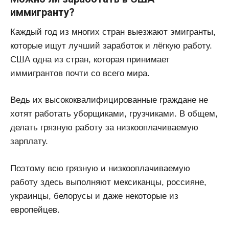
иммигранту?
Каждый год из многих стран выезжают эмигранты,
которые ищут лучший заработок и лёгкую работу.
США одна из стран, которая принимает
иммигрантов почти со всего мира.
Ведь их высококвалифицированные граждане не
хотят работать уборщиками, грузчиками. В общем,
делать грязную работу за низкооплачиваемую
зарплату.
Поэтому всю грязную и низкооплачиваемую
работу здесь выполняют мексиканцы, россияне,
украинцы, белорусы и даже некоторые из
европейцев.