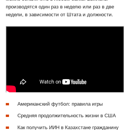
производятся один раз в неделю или раз в две
недели, в зависимости от Штата и должности.
Американский футбол: правила игры
Средняя продолжительность жизни в США
Как получить ИИН в Казахстане гражданину