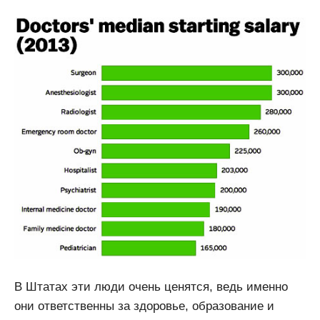
В Штатах эти люди очень ценятся, ведь именно
они ответственны за здоровье, образование и