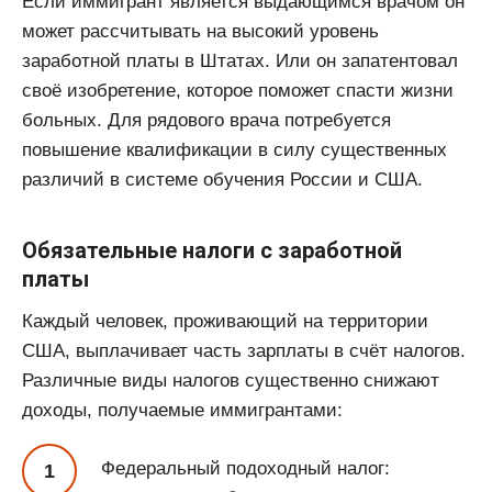
Если иммигрант является выдающимся врачом он
может рассчитывать на высокий уровень
заработной платы в Штатах. Или он запатентовал
своё изобретение, которое поможет спасти жизни
больных. Для рядового врача потребуется
повышение квалификации в силу существенных
различий в системе обучения России и США.
Обязательные налоги с заработной
платы
Каждый человек, проживающий на территории
США, выплачивает часть зарплаты в счёт налогов.
Различные виды налогов существенно снижают
доходы, получаемые иммигрантами:
Федеральный подоходный налог: