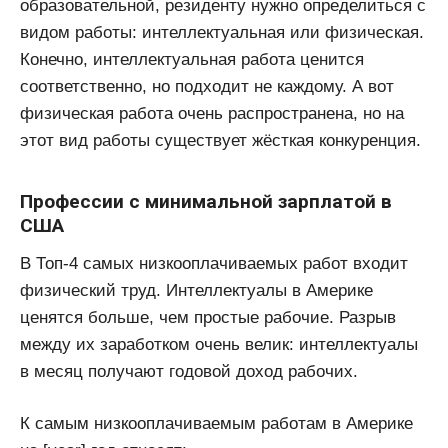
образовательной, резиденту нужно определиться с
видом работы: интеллектуальная или физическая.
Конечно, интеллектуальная работа ценится
соответственно, но подходит не каждому. А вот
физическая работа очень распространена, но на
этот вид работы существует жёсткая конкуренция.
Профессии с минимальной зарплатой в
США
В Топ-4 самых низкооплачиваемых работ входит
физический труд. Интеллектуалы в Америке
ценятся больше, чем простые рабочие. Разрыв
между их заработком очень велик: интеллектуалы
в месяц получают годовой доход рабочих.
К самым низкооплачиваемым работам в Америке