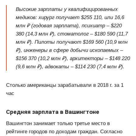
Высокие зарплаты у квалифицированных
медиков: хирург получает $255 110, или 16,6
млн ₽ (годовая зарплата), психиатр – $220
380 (14,3 млн ₽), стоматолог – $180 590 (11,7
млн ₽). Пилоты получают $169 560 (10,9 млн
₽), инженеры в сфере добычи ископаемых –
$156 370 (10,2 млн ₽), архитекторы – $148 220
(9,6 млн ₽), адвокаты – $114 230 (7,4 млн ₽).
Столько американцы зарабатывали в 2018 г. за 1
час
Средняя зарплата в Вашингтоне
Вашингтон занимает только третье место в
рейтинге городов по доходам граждан. Согласно