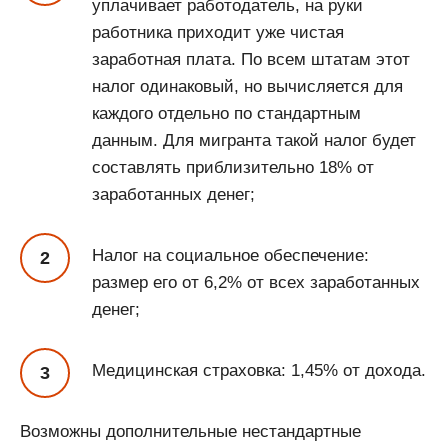
уплачивает работодатель, на руки
работника приходит уже чистая
заработная плата. По всем штатам этот
налог одинаковый, но вычисляется для
каждого отдельно по стандартным
данным. Для мигранта такой налог будет
составлять приблизительно 18% от
заработанных денег;
Налог на социальное обеспечение:
размер его от 6,2% от всех заработанных
денег;
Медицинская страховка: 1,45% от дохода.
Возможны дополнительные нестандартные