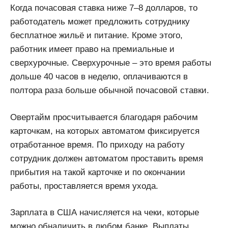
Когда почасовая ставка ниже 7–8 долларов, то
работодатель может предложить сотруднику
бесплатное жильё и питание. Кроме этого,
работник имеет право на премиальные и
сверхурочные. Сверхурочные – это время работы
дольше 40 часов в неделю, оплачиваются в
полтора раза больше обычной почасовой ставки.
Овертайм просчитывается благодаря рабочим
карточкам, на которых автоматом фиксируется
отработанное время. По приходу на работу
сотрудник должен автоматом проставить время
прибытия на такой карточке и по окончании
работы, проставляется время ухода.
Зарплата в США начисляется на чеки, которые
можно обналичить в любом банке. Выплаты