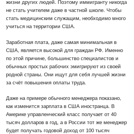
жизни других людей. Поэтому иммигранту никогда
не стать учителем даже в частной школе. Чтобы
стать медицинским служащим, необходимо много
учиться на территории США.
Заработная плата, даже самая минимальная в
США, является высокой для граждан РФ. Именно
по этой причине, большинство специалистов и
обычных простых рабочих эмигрируют из своей
родной страны. Они ищут для себя лучшей жизни
за счёт повышения оплаты труда.
Даже на примере обычного менеджера показано,
как изменится зарплата в США иностранца. В
Америке управленческий класс получает от 40
тысяч долларов в год, а в России тот же менеджер
будет получать годовой доход от 100 тысяч