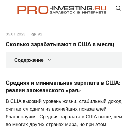
Перейти
к
контенту
05.01.2023
92
Сколько зарабатывают в США в месяц
Содержание
Средняя и минимальная зарплата в США:
реалии заокеанского «‎рая»‎
В США высокий уровень жизни, стабильный доход
считается одним из важнейших показателей
благополучия. Средняя зарплата в США выше, чем
во многих других странах мира, но при этом