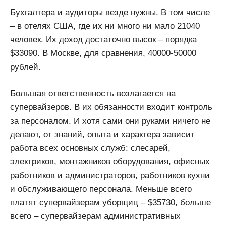
Бухгалтера и аудиторы везде нужны. В том числе
– в отелях США, где их ни много ни мало 21040
человек. Их доход достаточно высок – порядка
$33090. В Москве, для сравнения, 40000-50000
рублей.
Большая ответственность возлагается на
супервайзеров. В их обязанности входит контроль
за персоналом. И хотя сами они руками ничего не
делают, от знаний, опыта и характера зависит
работа всех основных служб: слесарей,
электриков, монтажников оборудования, офисных
работников и администраторов, работников кухни
и обслуживающего персонала. Меньше всего
платят супервайзерам уборщиц – $35730, больше
всего – супервайзерам административных