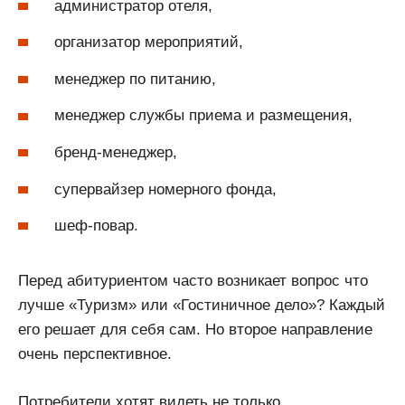
администратор отеля,
организатор мероприятий,
менеджер по питанию,
менеджер службы приема и размещения,
бренд-менеджер,
супервайзер номерного фонда,
шеф-повар.
Перед абитуриентом часто возникает вопрос что
лучше «Туризм» или «Гостиничное дело»? Каждый
его решает для себя сам. Но второе направление
очень перспективное.
Потребители хотят видеть не только