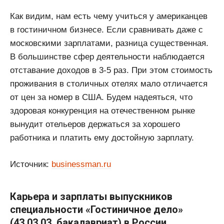
Как видим, нам есть чему учиться у американцев
в гостиничном бизнесе. Если сравнивать даже с
московскими зарплатами, разница существенная.
В большинстве сфер деятельности наблюдается
отставание доходов в 3-5 раз. При этом стоимость
проживания в столичных отелях мало отличается
от цен за номер в США. Будем надеяться, что
здоровая конкуренция на отечественном рынке
вынудит отельеров держаться за хорошего
работника и платить ему достойную зарплату.
Источник:
businessman.ru
Карьера и зарплаты выпускников
специальности «Гостиничное дело»
(43.03.03, бакалавриат) в России