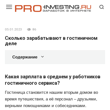
Перейти
к
контенту
05.01.2023
86
Сколько зарабатывают в гостиничном
деле
Содержание
Какая зарплата в среднем у работников
гостиничного сервиса?
Гостиница становится нашим вторым домом во
время путешествия, а её персонал – друзьями,
верными помощниками и собеседниками.