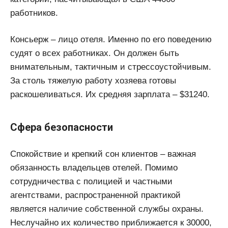
работников.
Консьерж – лицо отеля. Именно по его поведению
судят о всех работниках. Он должен быть
внимательным, тактичным и стрессоустойчивым.
За столь тяжелую работу хозяева готовы
раскошеливаться. Их средняя зарплата – $31240.
Сфера безопасности
Спокойствие и крепкий сон клиентов – важная
обязанность владельцев отелей. Помимо
сотрудничества с полицией и частными
агентствами, распространенной практикой
является наличие собственной службы охраны.
Неслучайно их количество приближается к 30000,