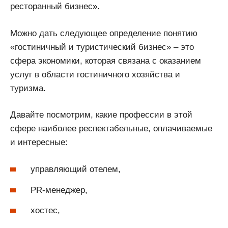
ресторанный бизнес».
Можно дать следующее определение понятию
«гостиничный и туристический бизнес» – это
сфера экономики, которая связана с оказанием
услуг в области гостиничного хозяйства и
туризма.
Давайте посмотрим, какие профессии в этой
сфере наиболее респектабельные, оплачиваемые
и интересные:
управляющий отелем,
PR-менеджер,
хостес,