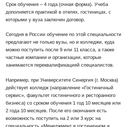
Срок обучения – 4 года (очная форма). Учеба
дополняется практикой в отелях, гостиницах, с
которыми у вуза заключен договор.
Сегодня в России обучение по этой специальности
предлагают не только вузы, но и колледжи, куда
можно поступить после 9 или 11 класса, а также
частные компании и организации, которые
занимаются переквалификацией специалистов.
Например, при Университете Синергия (г. Москва)
действует колледж (направление «Гостиничный
сервис», факультет гостиничного и ресторанного
бизнеса) со сроком обучения 1 год 10 месяцев или
2 года 10 месяцев. После его окончания есть
возможность поступить на 2 или 3 курс на
специальность «Менеджмент в гостиничном и