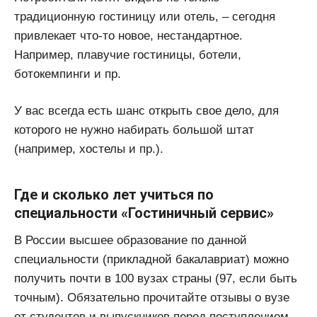
традиционную гостиницу или отель, – сегодня
привлекает что-то новое, нестандартное.
Например, плавучие гостиницы, ботели,
ботокемпинги и пр.
У вас всегда есть шанс открыть свое дело, для
которого не нужно набирать большой штат
(например, хостелы и пр.).
Где и сколько лет учиться по
специальности «Гостиничный сервис»
В России высшее образование по данной
специальности (прикладной бакалавриат) можно
получить почти в 100 вузах страны (97, если быть
точным). Обязательно прочитайте отзывы о вузе
от студентов и выпускников перед поступлением.