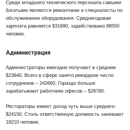
Среди младшего технического персонала самыми
богатыми являются ремонтники и специалисты по
обслуживанию оборудования. Среднегодовая
зарплата равняется $31690, задействовано 88550
человек.
Администрация
Администраторы ежегодно получают в среднем
$23640. Всего в сфере занято рекордное число
сотрудников – 242660. Гораздо больше
зарабатывают работники офисов – $28780.
Рестораторы имеют доход чуть выше среднего:
$24150. Столь ответственную должность занимают
18210 человек.