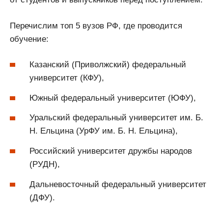
Перечислим топ 5 вузов РФ, где проводится
обучение:
Казанский (Приволжский) федеральный
университет (КФУ),
Южный федеральный университет (ЮФУ),
Уральский федеральный университет им. Б.
Н. Ельцина (УрФУ им. Б. Н. Ельцина),
Российский университет дружбы народов
(РУДН),
Дальневосточный федеральный университет
(ДФУ).