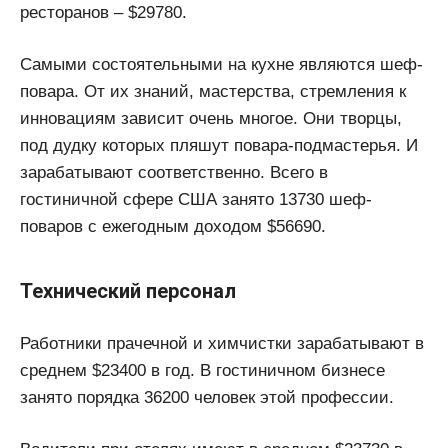
ресторанов – $29780.
Самыми состоятельными на кухне являются шеф-
повара. От их знаний, мастерства, стремления к
инновациям зависит очень многое. Они творцы,
под дудку которых пляшут повара-подмастерья. И
зарабатывают соответственно. Всего в
гостиничной сфере США занято 13730 шеф-
поваров с ежегодным доходом $56690.
Технический персонал
Работники прачечной и химчистки зарабатывают в
среднем $23400 в год. В гостиничном бизнесе
занято порядка 36200 человек этой профессии.