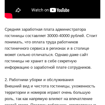
Средняя заработная плата администратора
гостиницы составляет 30000-40000 рублей. Стоит
понимать, что оплата труда работников
гостиничного сервиса в регионах и в столице
может сильно отличаться. Однако даже сайт
гостиницы не хранит в себе секретную
информацию о заработной плате сотрудников.
2. Работники уборки и обслуживания
Внешний вид и чистота гостиницы, ухоженность
территории и номеров играют очень большую
роль, так как напрямую влияют на впечатление