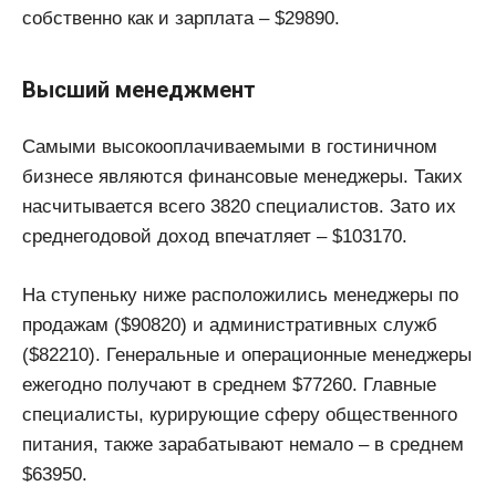
собственно как и зарплата – $29890.
Высший менеджмент
Самыми высокооплачиваемыми в гостиничном
бизнесе являются финансовые менеджеры. Таких
насчитывается всего 3820 специалистов. Зато их
среднегодовой доход впечатляет – $103170.
На ступеньку ниже расположились менеджеры по
продажам ($90820) и административных служб
($82210). Генеральные и операционные менеджеры
ежегодно получают в среднем $77260. Главные
специалисты, курирующие сферу общественного
питания, также зарабатывают немало – в среднем
$63950.