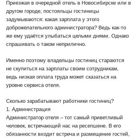
Приезжая в очередной отель в Новосибирске или в
другом городе, постояльцы гостиницы
задумываются: какая зарплата у этого
доброжелательного администратора? Ведь как-то
же ему удаётся улыбаться целыми днями. Однако
спрашивать о таком неприлично.
Именно поэтому владельцы гостиниц стараются
не скупиться на зарплаты своим сотрудникам,
ведь низкая оплата труда может сказаться на
уровне сервиса отеля.
Сколько зарабатывают работники гостиниц?
1. Администрация
Администратор отеля – тот самый приветливый
человек, встречающий нас на ресепшене. В его
обязанности входит встреча и размещение гостей,