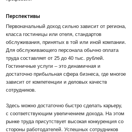
Перспективы
Первоначальный доход сильно зависит от региона,
класса гостиницы или отеля, стандартов
обслуживания, принятых в той или иной компании.
Для обслуживающего персонала обычно оплата
труда составляет от 25 до 40 тыс. рублей.
Гостиничные услуги – это динамичная и
достаточно прибыльная сфера бизнеса, где многое
зависит от компетенции и деловых качеств
сотрудников.
Здесь можно достаточно быстро сделать карьеру,
с соответствующим увеличением дохода. На этом
рынке труда присутствует высокая конкуренция со
стороны работодателей. Успешных сотрудников