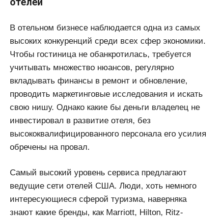
отелей
В отельном бизнесе наблюдается одна из самых
высоких конкуренций среди всех сфер экономики.
Чтобы гостиница не обанкротилась, требуется
учитывать множество нюансов, регулярно
вкладывать финансы в ремонт и обновление,
проводить маркетинговые исследования и искать
свою нишу. Однако какие бы деньги владелец не
инвестировал в развитие отеля, без
высококвалифицированного персонала его усилия
обречены на провал.
Самый высокий уровень сервиса предлагают
ведущие сети отелей США. Люди, хоть немного
интересующиеся сферой туризма, наверняка
знают какие бренды, как Marriott, Hilton, Ritz-