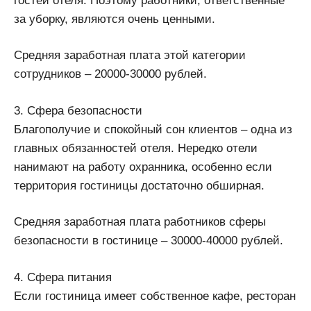
гостей отеля. Поэтому работники, ответственные
за уборку, являются очень ценными.
Средняя заработная плата этой категории
сотрудников – 20000-30000 рублей.
3. Сфера безопасности
Благополучие и спокойный сон клиентов – одна из
главных обязанностей отеля. Нередко отели
нанимают на работу охранника, особенно если
территория гостиницы достаточно обширная.
Средняя заработная плата работников сферы
безопасности в гостинице – 30000-40000 рублей.
4. Сфера питания
Если гостиница имеет собственное кафе, ресторан