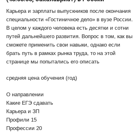
Карьера и зарплаты выпускников после окончания
специальности «Гостиничное дело» в вузе России.
В целом у каждого человека есть десятки и сотни
путей дальнейшего развития. Вопрос в том, как вы
сможете применить свои навыки, однако если
брать путь в рамках рынка труда, то на этой
странице мы попытались его описать
средняя цена обучения (год)
О направлении
Какие ЕГЭ сдавать
Карьера и ЗП
Профили 15
Профессии 20