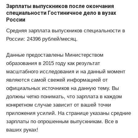
Зарплаты выпускников после окончания
специальности Гостиничное дело в вузах
России
Средняя зарплата выпускников специальности в
России: 24396 рублей/месяц.
Данные предоставлены Министерством
образования в 2015 году как результат
масштабного исследования и на данный момент
являются самой свежей информацией от
официальных источников на данную тему. Вы
должны четко понимать, что зарплата в каждом
конкретном случае зависит от вашей точки
приложения усилий. На странице указаны средние
зарплаты по опрошенным выпускникам. Все в
ваших руках!