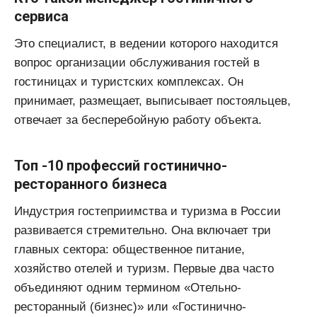
сервиса
Это специалист, в ведении которого находится
вопрос организации обслуживания гостей в
гостиницах и туристских комплексах. Он
принимает, размещает, выписывает постояльцев,
отвечает за бесперебойную работу объекта.
Топ -10 профессий гостинично-
ресторанного бизнеса
Индустрия гостеприимства и туризма в России
развивается стремительно. Она включает три
главных сектора: общественное питание,
хозяйство отелей и туризм. Первые два часто
объединяют одним термином «Отельно-
ресторанный (бизнес)» или «Гостинично-