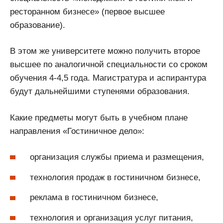
ресторанном бизнесе» (первое высшее
образование).
В этом же университете можно получить второе
высшее по аналогичной специальности со сроком
обучения 4-4,5 года. Магистратура и аспирантура
будут дальнейшими ступенями образования.
Какие предметы могут быть в учебном плане
направления «Гостиничное дело»:
организация службы приема и размещения,
технология продаж в гостиничном бизнесе,
реклама в гостиничном бизнесе,
технология и организация услуг питания,