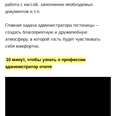
работа с кассой, заполнение необходимых
документов и т.п.
Главная задача администратора гостиницы –
создать благоприятную и дружелюбную
атмосферу, в которой гость будет чувствовать
себя комфортно.
10 минут, чтобы узнать о профессии
администратор отеля