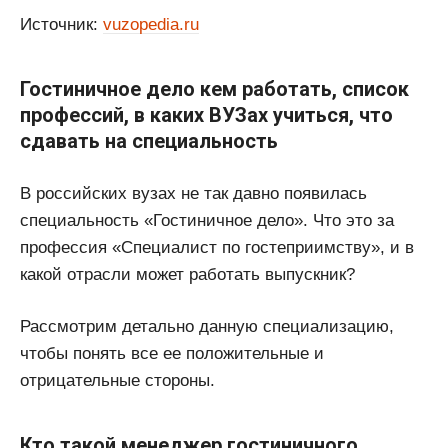
Источник:
vuzopedia.ru
Гостиничное дело кем работать, список
профессий, в каких ВУЗах учиться, что
сдавать на специальность
В российских вузах не так давно появилась
специальность «Гостиничное дело». Что это за
профессия «Специалист по гостеприимству», и в
какой отрасли может работать выпускник?
Рассмотрим детально данную специализацию,
чтобы понять все ее положительные и
отрицательные стороны.
Кто такой менеджер гостиничного