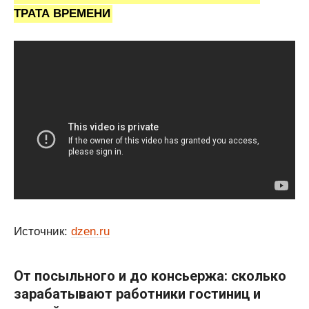
ТРАТА ВРЕМЕНИ
Источник:
dzen.ru
От посыльного и до консьержа: сколько
зарабатывают работники гостиниц и