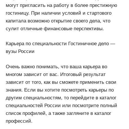
могут пригласить на работу в более престижную
гостиницу. При наличии условий и стартового
капитала возможно открытие своего дела, что
сулит отличные финансовые перспективы.
Карьера по специальности Гостиничное дело —
вузы России
Очень важно понимать, что ваша карьера во
многом зависит от вас. Итоговый результат
зависит от того, как вы сможете применить свои
знания. Если вы хотите посмотреть карьеры по
другим специальностям, то перейдите в каталог
специальностей России или посмотрите полный
список профилей, а также загляните в каталог
профессий.