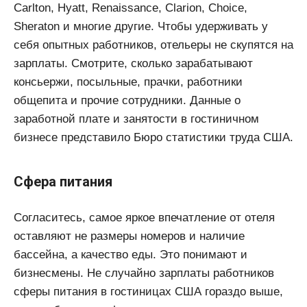
Carlton, Hyatt, Renaissance, Clarion, Choice,
Sheraton и многие другие. Чтобы удерживать у
себя опытных работников, отельеры не скупятся на
зарплаты. Смотрите, сколько зарабатывают
консьержи, посыльные, прачки, работники
общепита и прочие сотрудники. Данные о
заработной плате и занятости в гостиничном
бизнесе представило Бюро статистики труда США.
Сфера питания
Согласитесь, самое яркое впечатление от отеля
оставляют не размеры номеров и наличие
бассейна, а качество еды. Это понимают и
бизнесмены. Не случайно зарплаты работников
сферы питания в гостиницах США гораздо выше,