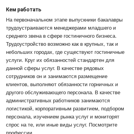
Кем работать
На первоначальном этапе выпускники бакалавры
трудоустраиваются менеджерами младшего и
среднего звена в сфере гостиничного бизнеса.
Трудоустройство возможно как в крупных, так и
небольших городах, где существуют гостиничные
услуги. Круг их обязанностей стандартен для
данной сферы услуг. В качестве рядовых
сотрудников он и занимаются размещение
клиентов, выполняют обязанности горничных и
другого обслуживающего персонала. В качестве
административных работников занимаются
логистикой, корпоративным развитием, подбором
персонала, изучением рынка услуг и мониторят
спрос на те, или иные виды услуг. Посмотрите
профессии