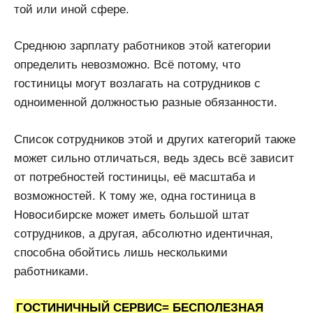
той или иной сфере.
Среднюю зарплату работников этой категории
определить невозможно. Всё потому, что
гостиницы могут возлагать на сотрудников с
одноименной должностью разные обязанности.
Список сотрудников этой и других категорий также
может сильно отличаться, ведь здесь всё зависит
от потребностей гостиницы, её масштаба и
возможностей. К тому же, одна гостиница в
Новосибирске может иметь большой штат
сотрудников, а другая, абсолютно идентичная,
способна обойтись лишь несколькими
работниками.
ГОСТИНИЧНЫЙ СЕРВИС= БЕСПОЛЕЗНАЯ