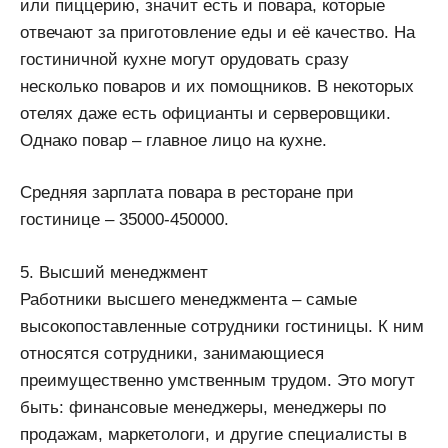
или пиццерию, значит есть и повара, которые
отвечают за приготовление еды и её качество. На
гостиничной кухне могут орудовать сразу
несколько поваров и их помощников. В некоторых
отелях даже есть официанты и серверовщики.
Однако повар – главное лицо на кухне.
Средняя зарплата повара в ресторане при
гостинице – 35000-450000.
5. Высший менеджмент
Работники высшего менеджмента – самые
высокопоставленные сотрудники гостиницы. К ним
относятся сотрудники, занимающиеся
преимущественно умственным трудом. Это могут
быть: финансовые менеджеры, менеджеры по
продажам, маркетологи, и другие специалисты в