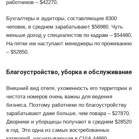
работников – $42270.
Бухгалтеры и аудиторы, составляющие 8300
человек, в среднем зарабатывают $56980. Чуть
меньше доход у специалистов по кадрам – $54480.
На пятки им наступают менеджеры по проживанию
– $52850.
Благоустройство, уборка и обслуживание
Внешний вид отеля, ухоженность его территории и
чистота номеров очень важны для ведения
бизнеса. Поэтому работники по благоустройству
зарабатывают даже больше, чем повара – $27870.
Дворники и уборщицы получают в среднем $28520
в год. Это одна из самых востребованных
категорий, насчитывающая в США 44660