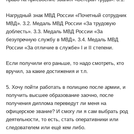
Нагрудный знак МВД России «Почетный сотрудник
МВД». 3.2. Медаль МВД России «За трудовую
доблесть». 3.3. Медаль МВД России «За
безупречную службу в МВД». 3.4. Медаль МВД
России «За отличие в службе» I и II степени.
Если получили его раньше, то надо смотреть, кто
вручил, за какие достижения и т.п.
5. Хочу пойти работать в полицию после армии, и
получить высшее образование заочно, после
получения диплома переведут ли меня на
офицерское звание? И смогу ли я сам выбрать род
деятельности, то есть, стать оперативники или
следователем или ещё кем либо.