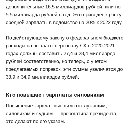
дополнительные 16,5 миллиардов рублей, или по
5,5 миллиарда рублей в год. Это приведет к росту
средней зарплаты в ведомстве на 20% к 2022 году.
По действующему закону о федеральном бюджете
расходы на выплаты персоналу СК в 2020-2021
годах должны составить 27,4 и 28,4 миллиарда
рублей соответственно, но теперь, с учетом
предлагаемых поправок, эти суммы увеличатся до
33,9 и 34,9 миллиардов рублей.
Кто повышает зарплаты силовикам
Повышение зарплат высшим госслужащим,
силовикам и судьям — прерогатива президента,
это делают по его указам.