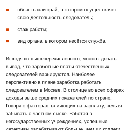
область или край, в котором осуществляет
свою деятельность следователь;
стаж работы;
вид органа, в котором несётся служба.
Исходя из вышеперечисленного, можно сделать
вывод, что заработные платы отечественных
следователей варьируются. Наиболее
перспективно в плане заработка работать
следователем в Москве. В столице во всех сферах
доходы выше средних показателей по стране.
Говоря о факторах, влияющих на зарплату, нельзя
забывать о частном сыске. Работая в
негосударственных учреждениях, успешные
детективы зарабатывают больше, чем их коллеги