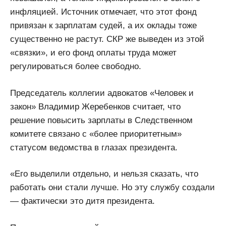
инфляцией. Источник отмечает, что этот фонд
привязан к зарплатам судей, а их оклады тоже
существенно не растут. СКР же выведен из этой
«связки», и его фонд оплаты труда может
регулироваться более свободно.
Председатель коллегии адвокатов «Человек и
закон» Владимир Жеребенков считает, что
решение повысить зарплаты в Следственном
комитете связано с «более приоритетным»
статусом ведомства в глазах президента.
«Его выделили отдельно, и нельзя сказать, что
работать они стали лучше. Но эту службу создали
— фактически это дитя президента.