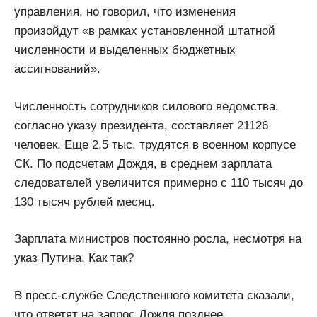
управления, но говорил, что изменения
произойдут «в рамках установленной штатной
численности и выделенных бюджетных
ассигнований».
Численность сотрудников силового ведомства,
согласно указу президента, составляет 21126
человек. Еще 2,5 тыс. трудятся в военном корпусе
СК. По подсчетам Дождя, в среднем зарплата
следователей увеличится примерно с 110 тысяч до
130 тысяч рублей месяц.
Зарплата министров постоянно росла, несмотря на
указ Путина. Как так?
В пресс-службе Следственного комитета сказали,
что ответят на запрос Дождя позднее.