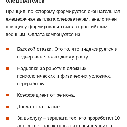
следователей
Принцип, по которому формируется окончательная
ежемесячная выплата следователям, аналогичен
принципу формирования выплат российским
военным. Оплата компонуется из:
Базовой ставки. Это то, что индексируется и
подвергается ежегодному росту.
Надбавки за работу в сложных
психологических и физических условиях,
переработку.
Коэффициент от региона.
Доплаты за звание.
За выслугу – зарплата тех, кто проработал 10
лет, выше ставок только что пришедших в