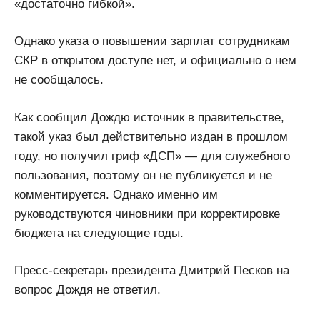
«достаточно гибкой».
Однако указа о повышении зарплат сотрудникам
СКР в открытом доступе нет, и официально о нем
не сообщалось.
Как сообщил Дождю источник в правительстве,
такой указ был действительно издан в прошлом
году, но получил гриф «ДСП» — для служебного
пользования, поэтому он не публикуется и не
комментируется. Однако именно им
руководствуются чиновники при корректировке
бюджета на следующие годы.
Пресс-секретарь президента Дмитрий Песков на
вопрос Дождя не ответил.