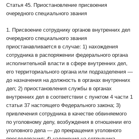
Статья 45. Приостановление присвоения
очередного специального звания
1. Присвоение сотруднику органов внутренних дел
очередного специального звания
приостанавливается в случае: 1) нахождения
сотрудника в распоряжении федерального органа
исполнительной власти в сфере внутренних дел,
его территориального органа или подразделения —
до назначения на должность в органах внутренних
дел; 2) приостановления службы в органах
внутренних дел в соответствии с пунктом 4 части 1
статьи 37 настоящего Федерального закона; 3)
привлечения сотрудника в качестве обвиняемого
по уголовному делу, возбуждения в отношении его
уголовного дела — до прекращения уголовного
преследования; 4) наложения на сотрудника