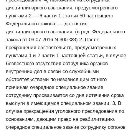
дисциплинарного взыскания, предусмотренного
пунктами 2 — 6 части 1 статьи 50 настоящего
Федерального закона, — до снятия
дисциплинарного взыскания. (в ред. Федерального
закона от 03.07.2016 N 300-ФЗ) 2. После
прекращения обстоятельств, предусмотренных
пунктами 1 и 2 части 1 настоящей статьи, в случае
безвестного отсутствия сотрудника органов
внутренних дел в связи со служебными
обстоятельствами по независящим от него
причинам очередное специальное звание
сотруднику присваивается со дня истечения срока
выслуги в имеющемся специальном звании. 3. В
случае прекращения уголовного преследования по
основаниям, дающим право на реабилитацию,
очередное специальное звание сотруднику органов