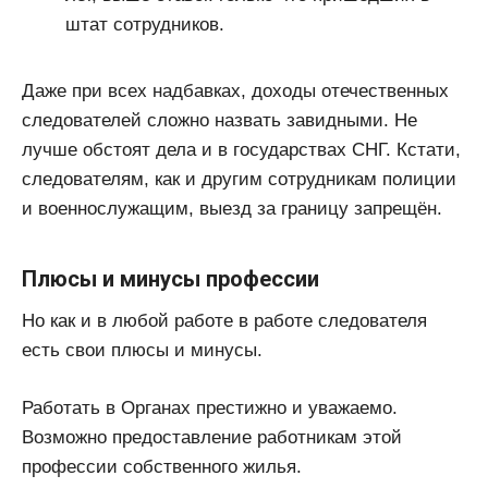
штат сотрудников.
Даже при всех надбавках, доходы отечественных
следователей сложно назвать завидными. Не
лучше обстоят дела и в государствах СНГ. Кстати,
следователям, как и другим сотрудникам полиции
и военнослужащим, выезд за границу запрещён.
Плюсы и минусы профессии
Но как и в любой работе в работе следователя
есть свои плюсы и минусы.
Работать в Органах престижно и уважаемо.
Возможно предоставление работникам этой
профессии собственного жилья.