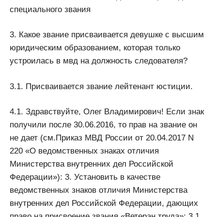
специального звания
3. Какое звание присваивается девушке с высшим
юридическим образованием, которая только
устроилась в мвд на должность следователя?
3.1. Присваивается звание лейтенант юстиции.
4.1. Здравствуйте, Олег Владимирович! Если знак
получили после 30.06.2016, то прав на звание он
не дает (см.Приказ МВД России от 20.04.2017 N
220 «О ведомственных знаках отличия
Министерства внутренних дел Российской
Федерации»): 3. Установить в качестве
ведомственных знаков отличия Министерства
внутренних дел Российской Федерации, дающих
право на присвоение звания «Ветеран труда»: 3.1.