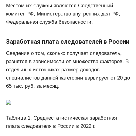
Местом их службы являются Следственный
комитет РФ, Министерство внутренних дел РФ,
Федеральная служба безопасности.
Заработная плата следователей в России
Сведения о том, сколько получает следователь,
разнятся в зависимости от множества факторов. В
отдельных источниках размер доходов
специалистов данной категории варьирует от 20 до
65 тыс. руб. за месяц.
Таблица 1. Среднестатистическая заработная
плата следователя в России в 2022 г.