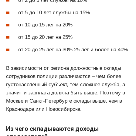
от 2 до 5 лет службы на 10%
от 5 до 10 лет службы на 15%
от 10 до 15 лет на 20%
от 15 до 20 лет на 25%
от 20 до 25 лет на 30% 25 лет и более на 40%
В зависимости от региона должностные оклады
сотрудников полиции различаются – чем более
густонаселённый субъект, тем сложнее служба, а
значит и зарплата должна быть выше. Поэтому в
Москве и Санкт-Петербурге оклады выше, чем в
Краснодаре или Новосибирске.
Из чего складываются доходы