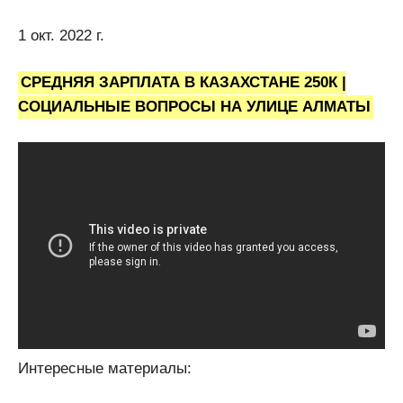
1 окт. 2022 г.
СРЕДНЯЯ ЗАРПЛАТА В КАЗАХСТАНЕ 250К |
СОЦИАЛЬНЫЕ ВОПРОСЫ НА УЛИЦЕ АЛМАТЫ
Интересные материалы: