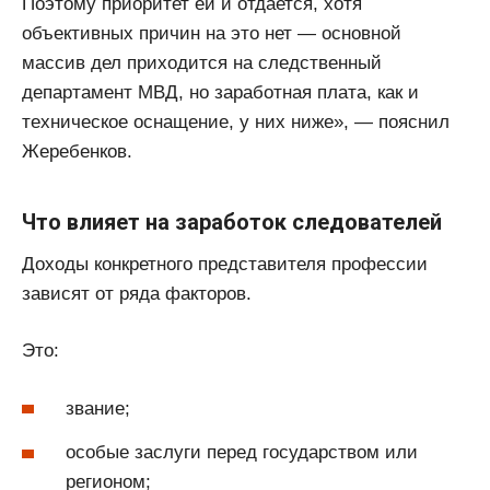
Поэтому приоритет ей и отдается, хотя
объективных причин на это нет — основной
массив дел приходится на следственный
департамент МВД, но заработная плата, как и
техническое оснащение, у них ниже», — пояснил
Жеребенков.
Что влияет на заработок следователей
Доходы конкретного представителя профессии
зависят от ряда факторов.
Это:
звание;
особые заслуги перед государством или
регионом;