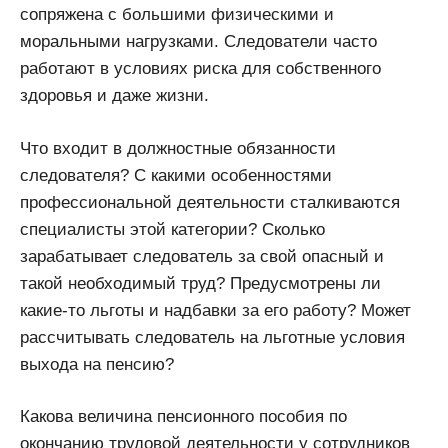
сопряжена с большими физическими и
моральными нагрузками. Следователи часто
работают в условиях риска для собственного
здоровья и даже жизни.
Что входит в должностные обязанности
следователя? С какими особенностями
профессиональной деятельности сталкиваются
специалисты этой категории? Сколько
зарабатывает следователь за свой опасный и
такой необходимый труд? Предусмотрены ли
какие-то льготы и надбавки за его работу? Может
рассчитывать следователь на льготные условия
выхода на пенсию?
Какова величина пенсионного пособия по
окончанию трудовой деятельности у сотрудников