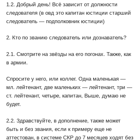
1.2. Добрый день! Всё зависит от должности
следователя (в овд это капитан юстиции старший
следователь — подполковник юстиции)
2. Кто по званию следователь или дознаватель?
2.1. Смотрите на звёзды на его погонах. Также, как
в армии.
Спросите у него, или коллег. Одна маленькая —
мл. лейтенант, две маленьких — лейтенант, три —
ст. лейтенант, четыре, капитан, Выше, думаю не
будет.
2.2. Здравствуйте, в дополнение, также может
быть и без звания, если к примеру еще не
аттестован, в системе СКР до 7 месяцев ходят без