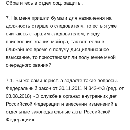
Обратитесь в отдел соц. защиты.
7. На меня пришли бумаги для назначения на
должность старшего следователя, то есть я уже
считаюсь старшим следователем, и жду
присвоения звания майора, так вот, если в
ближайшее время я получу дисциплинарное
взыскание, то приостановят ли получение мной
очередного звания?
7.1. Вы же сами юрист, а задаете такие вопросы.
Федеральный закон от 30.11.2011 N 342-ФЗ (ред. от
03.08.2018) «О службе в органах внутренних дел
Российской Федерации и внесении изменений в
отдельные законодательные акты Российской
Федерации»