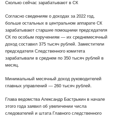
Сколько сейчас зарабатывают в СК
Согласно сведениям о доходах за 2022 год,
больше остальных в центральном аппарате СК
зарабатывают старшие помощники председателя
СК по особым поручениям — их среднемесячный
доход составил 375 тысяч рублей. Заместители
председателя Следственного комитета
зарабатывали в среднем по 350 тысяч рублей в
месяц.
Минимальный месячный доход руководителей
главных управлений — 260 тысяч рублей.
Глава ведомства Александр Бастрыкин в начале
этого года заявил об увеличении числа
следователей и штата Главного следственного