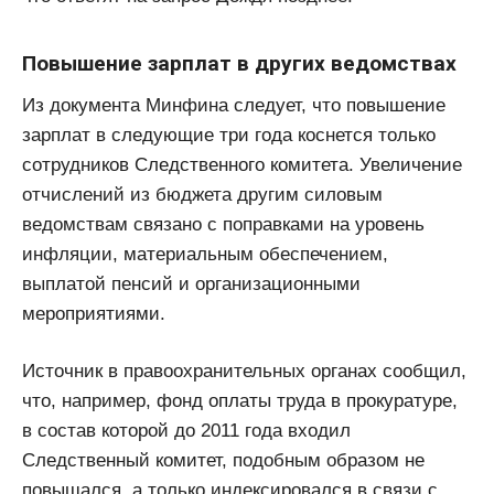
Повышение зарплат в других ведомствах
Из документа Минфина следует, что повышение
зарплат в следующие три года коснется только
сотрудников Следственного комитета. Увеличение
отчислений из бюджета другим силовым
ведомствам связано с поправками на уровень
инфляции, материальным обеспечением,
выплатой пенсий и организационными
мероприятиями.
Источник в правоохранительных органах сообщил,
что, например, фонд оплаты труда в прокуратуре,
в состав которой до 2011 года входил
Следственный комитет, подобным образом не
повышался, а только индексировался в связи с