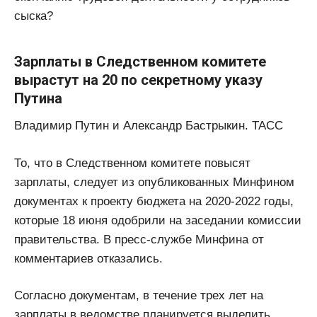
сыска?
Зарплаты в Следственном комитете
вырастут на 20 по секретному указу
Путина
Владимир Путин и Александр Бастрыкин. ТАСС
То, что в Следственном комитете повысят
зарплаты, следует из опубликованных Минфином
документах к проекту бюджета на 2020-2022 годы,
которые 18 июня одобрили на заседании комиссии
правительства. В пресс-службе Минфина от
комментариев отказались.
Согласно документам, в течение трех лет на
зарплаты в ведомстве планируется выделить