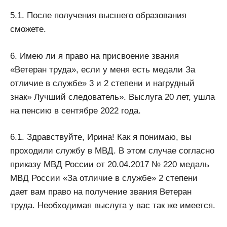
5.1. После получения высшего образования
сможете.
6. Имею ли я право на присвоение звания
«Ветеран труда», если у меня есть медали За
отличие в службе» 3 и 2 степени и нагрудный
знак» Лучший следователь». Выслуга 20 лет, ушла
на пенсию в сентябре 2022 года.
6.1. Здравствуйте, Ирина! Как я понимаю, вы
проходили службу в МВД. В этом случае согласно
приказу МВД России от 20.04.2017 № 220 медаль
МВД России «За отличие в службе» 2 степени
дает вам право на получение звания Ветеран
труда. Необходимая выслуга у вас так же имеется.