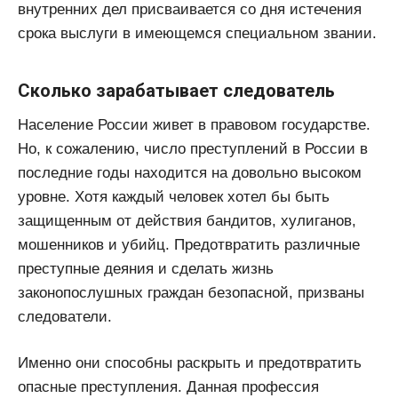
внутренних дел присваивается со дня истечения
срока выслуги в имеющемся специальном звании.
Сколько зарабатывает следователь
Население России живет в правовом государстве.
Но, к сожалению, число преступлений в России в
последние годы находится на довольно высоком
уровне. Хотя каждый человек хотел бы быть
защищенным от действия бандитов, хулиганов,
мошенников и убийц. Предотвратить различные
преступные деяния и сделать жизнь
законопослушных граждан безопасной, призваны
следователи.
Именно они способны раскрыть и предотвратить
опасные преступления. Данная профессия