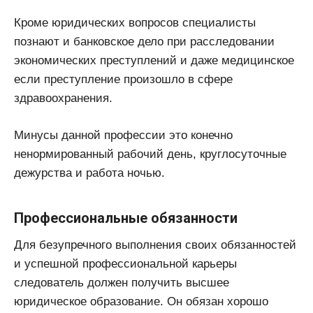
Кроме юридических вопросов специалисты
познают и банковское дело при расследовании
экономических преступлений и даже медицинское
если преступление произошло в сфере
здравоохранения.
Минусы данной профессии это конечно
ненормированный рабочий день, круглосуточные
дежурства и работа ночью.
Профессиональные обязанности
Для безупречного выполнения своих обязанностей
и успешной профессиональной карьеры
следователь должен получить высшее
юридическое образование. Он обязан хорошо