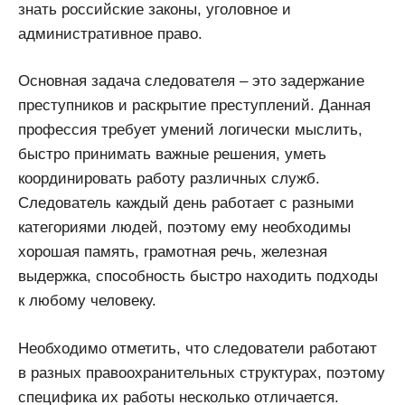
знать российские законы, уголовное и
административное право.
Основная задача следователя – это задержание
преступников и раскрытие преступлений. Данная
профессия требует умений логически мыслить,
быстро принимать важные решения, уметь
координировать работу различных служб.
Следователь каждый день работает с разными
категориями людей, поэтому ему необходимы
хорошая память, грамотная речь, железная
выдержка, способность быстро находить подходы
к любому человеку.
Необходимо отметить, что следователи работают
в разных правоохранительных структурах, поэтому
специфика их работы несколько отличается.