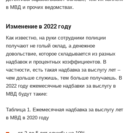
в МВД и прочих ведомствах.
Изменение в 2022 году
Как известно, на руки сотрудники полиции
получают не голый оклад, а денежное
довольствие, которое складывается из разных
надбавок и процентных коэффициентов. В
частности, есть такая надбавка за выслугу лет –
чем дольше служишь, тем больше получаешь. В
2022 году ежемесячные надбавки за выслугу в
МВД будут такие:
Таблица 1. Ежемесячная надбавка за выслугу лет
в МВД в 2020 году