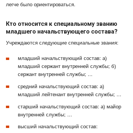
легче было ориентироваться.
Кто относится к специальному званию
младшего начальствующего состава?
Учреждаются следующие специальные звания:
младший начальствующий состав: а)
младший сержант внутренней службы; б)
сержант внутренней службы; …
средний начальствующий состав: а)
младший лейтенант внутренней службы; …
старший начальствующий состав: а) майор
внутренней службы; …
высший начальствующий состав: