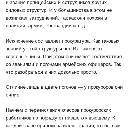
и звания полицейских и сотрудников других
силовых структур. И у большинства в этом не
возникает затруднений, так как они похожи в
полиции, армии, Росгвардии и т. д.
Исключение составляет прокуратура. Как таковых
званий у этой структуры нет. Их заменяют
классные чины. При этом они имеют соответствия
со званиями и погонами армейских офицеров. Так
что разобраться в них довольно просто.
Отличие лишь в цвете погонов — у прокуроров они
синие.
Начнём с перечисления классов прокурорских
работников по порядку от низшего к высшему. К
каждой главе приложена иллюстрация, чтобы вам