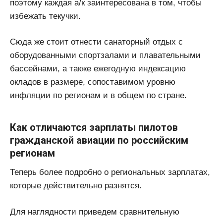
поэтому каждая а/к заинтересована в том, чтобы
избежать текучки.
Сюда же стоит отнести санаторный отдых с
оборудованными спортзалами и плавательными
бассейнами, а также ежегодную индексацию
окладов в размере, сопоставимом уровню
инфляции по регионам и в общем по стране.
Как отличаются зарплаты пилотов
гражданской авиации по российским
регионам
Теперь более подробно о региональных зарплатах,
которые действительно разнятся.
Для наглядности приведем сравнительную