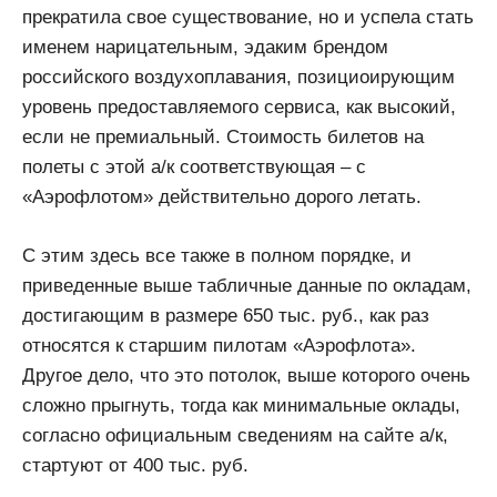
прекратила свое существование, но и успела стать
именем нарицательным, эдаким брендом
российского воздухоплавания, позициоирующим
уровень предоставляемого сервиса, как высокий,
если не премиальный. Стоимость билетов на
полеты с этой а/к соответствующая – с
«Аэрофлотом» действительно дорого летать.
С этим здесь все также в полном порядке, и
приведенные выше табличные данные по окладам,
достигающим в размере 650 тыс. руб., как раз
относятся к старшим пилотам «Аэрофлота».
Другое дело, что это потолок, выше которого очень
сложно прыгнуть, тогда как минимальные оклады,
согласно официальным сведениям на сайте а/к,
стартуют от 400 тыс. руб.