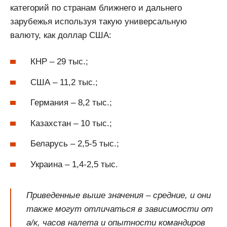
категорий по странам ближнего и дальнего
зарубежья используя такую универсальную
валюту, как доллар США:
КНР – 29 тыс.;
США – 11,2 тыс.;
Германия – 8,2 тыс.;
Казахстан – 10 тыс.;
Беларусь – 2,5-5 тыс.;
Украина – 1,4-2,5 тыс.
Приведенные выше значения – средние, и они
также могут отличаться в зависимости от
а/к, часов налета и опытности командиров