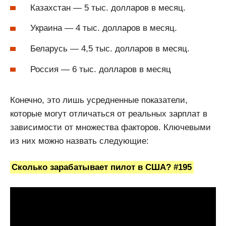
Казахстан — 5 тыс. долларов в месяц.
Украина — 4 тыс. долларов в месяц.
Беларусь — 4,5 тыс. долларов в месяц.
Россия — 6 тыс. долларов в месяц
Конечно, это лишь усредненные показатели,
которые могут отличаться от реальных зарплат в
зависимости от множества факторов. Ключевыми
из них можно назвать следующие:
Сколько зарабатывает пилот в США? #195