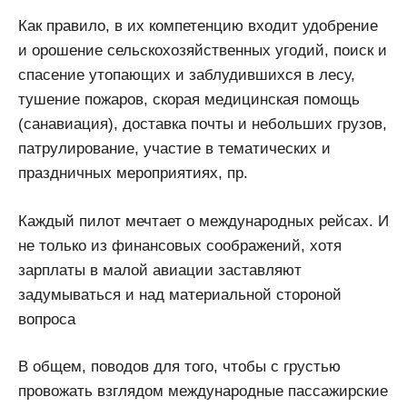
Как правило, в их компетенцию входит удобрение
и орошение сельскохозяйственных угодий, поиск и
спасение утопающих и заблудившихся в лесу,
тушение пожаров, скорая медицинская помощь
(санавиация), доставка почты и небольших грузов,
патрулирование, участие в тематических и
праздничных мероприятиях, пр.
Каждый пилот мечтает о международных рейсах. И
не только из финансовых соображений, хотя
зарплаты в малой авиации заставляют
задумываться и над материальной стороной
вопроса
В общем, поводов для того, чтобы с грустью
провожать взглядом международные пассажирские