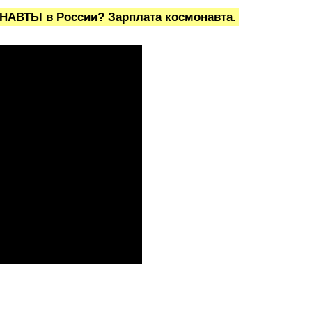
АВТЫ в России? Зарплата космонавта.