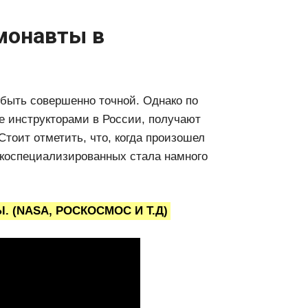
монавты в
 быть совершенно точной. Однако по
 инструкторами в России, получают
Стоит отметить, что, когда произошел
зкоспециализированных стала намного
(NASA, РОСКОСМОС И Т.Д)