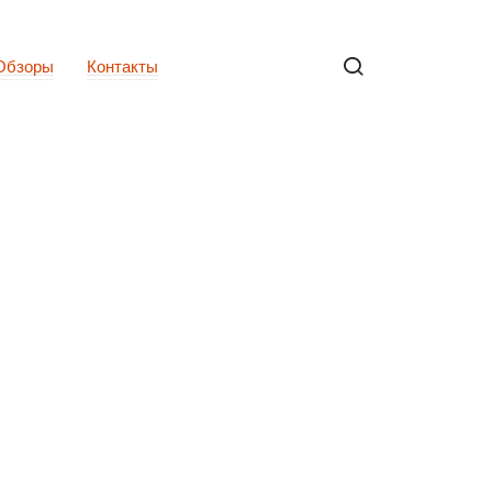
Обзоры
Контакты