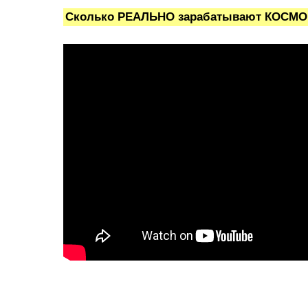
Сколько РЕАЛЬНО зарабатывают КОСМОН