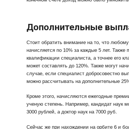
Дополнительные вып
Стоит обратить внимание на то, что любому
начисляется по 10% за каждые 5 лет. Также 
квалификации специалиста, а точнее его кла
может составлять до 120%. Также могут на
случае, если специалист добросовестно вып
можно рассчитывать на дополнительные 25%
Кроме этого, начисляются ежегодные премии
ученую степень. Например, кандидат наук 
3000 рублей, а доктор наук на 7000 руб.
Сейчас же при нахождении на орбите 6 и бо