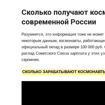
Сколько получают кос
современной России
Разумеется, это информация тоже не может
некоторым данным, космонавты, работающие
официальный оклад в размере 100 000 руб. 
распад Советского Союза зарплата у этих у
скромнее.
СКОЛЬКО ЗАРАБАТЫВАЮТ КОСМОНАВТЫ. 