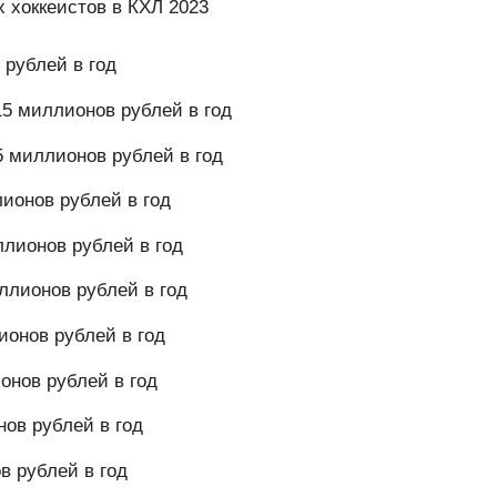
 хоккеистов в КХЛ 2023
рублей в год
5 миллионов рублей в год
 миллионов рублей в год
ионов рублей в год
лионов рублей в год
ллионов рублей в год
онов рублей в год
онов рублей в год
ов рублей в год
 рублей в год