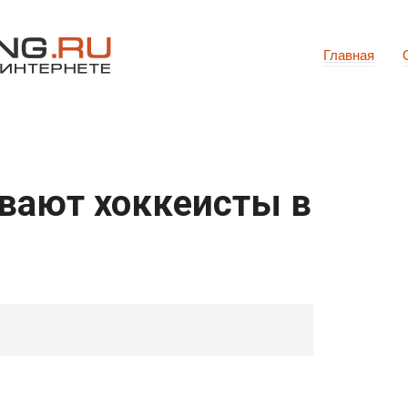
Главная
вают хоккеисты в