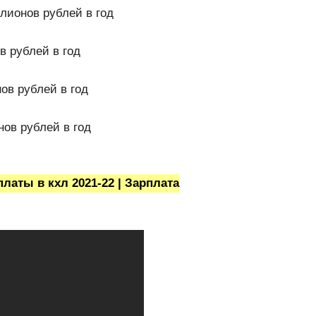
ионов рублей в год
в рублей в год
ов рублей в год
ов рублей в год
латы в кхл 2021-22 | Зарплата