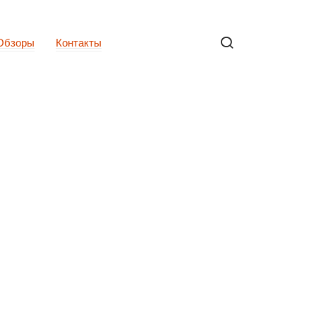
Обзоры
Контакты