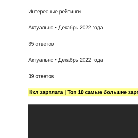
Интересные рейтинги
Актуально • Декабрь 2022 года
35 ответов
Актуально • Декабрь 2022 года
39 ответов
Кхл зарплата | Топ 10 самые большие зарп