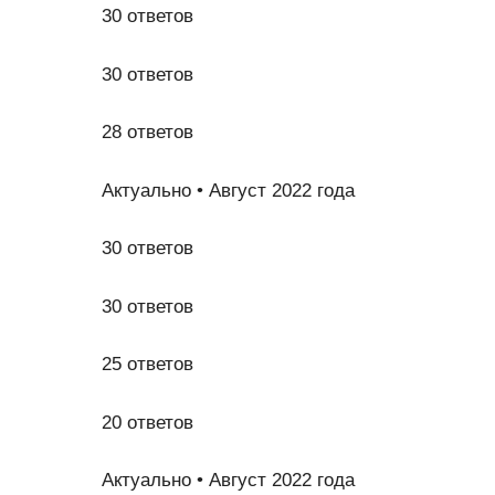
30 ответов
30 ответов
28 ответов
Актуально • Август 2022 года
30 ответов
30 ответов
25 ответов
20 ответов
Актуально • Август 2022 года