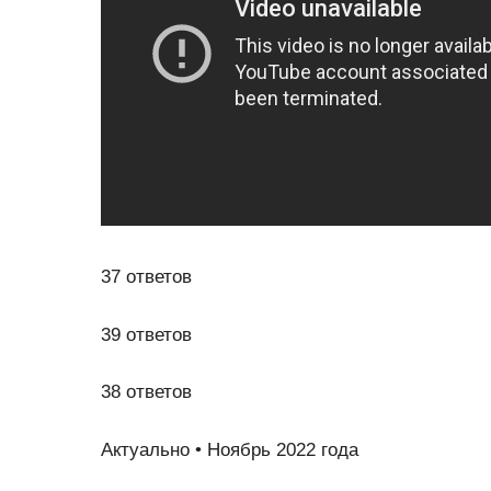
37 ответов
39 ответов
38 ответов
Актуально • Ноябрь 2022 года