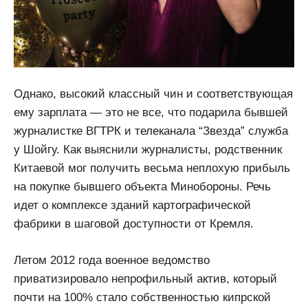
Однако, высокий классный чин и соответствующая
ему зарплата — это не все, что подарила бывшей
журналистке ВГТРК и телеканала “Звезда” служба
у Шойгу. Как выяснили журналисты, родственник
Китаевой мог получить весьма неплохую прибыль
на покупке бывшего объекта Минобороны. Речь
идет о комплексе зданий картографической
фабрики в шаговой доступности от Кремля.
Летом 2012 года военное ведомство
приватизировало непрофильный актив, который
почти на 100% стало собственностью кипрской