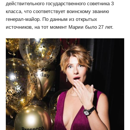
действительного государственного советника 3
класса, что соответствует воинскому званию
генерал-майор. По данным из открытых
источников, на тот момент Марии было 27 лет.