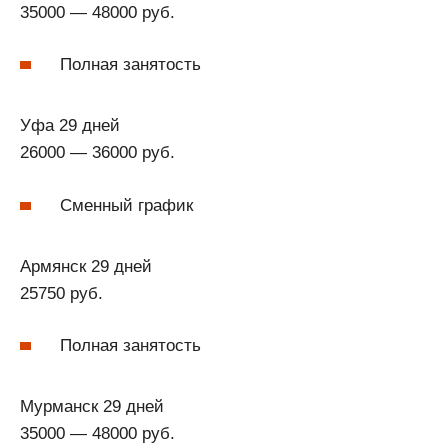
35000 — 48000 руб.
Полная занятость
Уфа 29 дней
26000 — 36000 руб.
Сменный график
Армянск 29 дней
25750 руб.
Полная занятость
Мурманск 29 дней
35000 — 48000 руб.