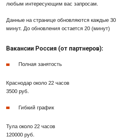
любым интересующим вас запросам.
Данные на странице обновляются каждые 30
минут. До обновления остается 20 (минут)
Вакансии Россия (от партнеров):
Полная занятость
Краснодар около 22 часов
3500 руб.
Гибкий график
Тула около 22 часов
120000 руб.