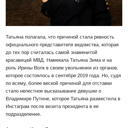
Татьяна полагала, что причиной стала ревность
официального представителя ведомства, которая
до тех пор считалась самой знаменитой
красавицей МВД. Намекала Татьяна Зима и на
роль Ирины Волк в своем увольнении из органов,
которое состоялось в сентябре 2019 года. Но, судя
по всему, более веской причиной для отставки
стало нелестное высказывание девушки о
Владимире Путине, которое Татьяна разместила в
Инстаграм после визита президента в ее
подразделение.