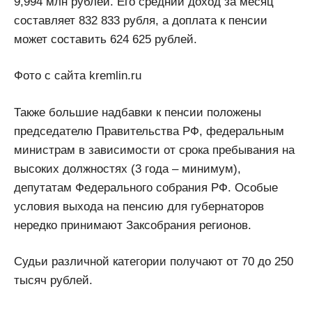
9,994 млн рублей. Его средний доход за месяц
составляет 832 833 рубля, а доплата к пенсии
может составить 624 625 рублей.
Фото с сайта kremlin.ru
Также большие надбавки к пенсии положены
председателю Правительства РФ, федеральным
министрам в зависимости от срока пребывания на
высоких должностях (3 года – минимум),
депутатам Федерального собрания РФ. Особые
условия выхода на пенсию для губернаторов
нередко принимают Заксобрания регионов.
Судьи различной категории получают от 70 до 250
тысяч рублей.