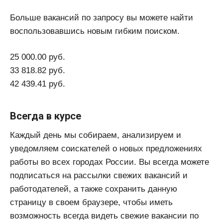
Больше вакансий по запросу вы можете найти
воспользовавшись новым гибким поиском.
25 000.00 руб.
33 818.82 руб.
42 439.41 руб.
Всегда в курсе
Каждый день мы собираем, анализируем и
уведомляем соискателей о новых предложениях
работы во всех городах России. Вы всегда можете
подписаться на рассылки свежих вакансий и
работодателей, а также сохранить данную
страницу в своем браузере, чтобы иметь
возможность всегда видеть свежие вакансии по