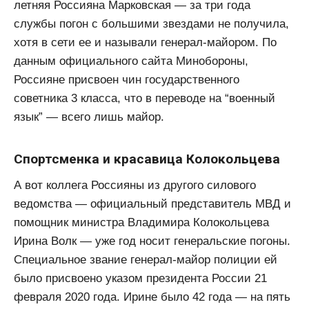
летняя Россияна Марковская — за три года
службы погон с большими звездами не получила,
хотя в сети ее и называли генерал-майором. По
данным официального сайта Минобороны,
Россияне присвоен чин государственного
советника 3 класса, что в переводе на “военный
язык” — всего лишь майор.
Спортсменка и красавица Колокольцева
А вот коллега Россияны из другого силового
ведомства — официальный представитель МВД и
помощник министра Владимира Колокольцева
Ирина Волк — уже год носит генеральские погоны.
Специальное звание генерал-майор полиции ей
было присвоено указом президента России 21
февраля 2020 года. Ирине было 42 года — на пять