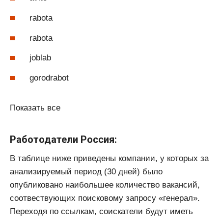
rabota
rabota
joblab
gorodrabot
Показать все
Работодатели Россия:
В таблице ниже приведены компании, у которых за
анализируемый период (30 дней) было
опубликовано наибольшее количество вакансий,
соотвествующих поисковому запросу «генерал».
Переходя по ссылкам, соискатели будут иметь