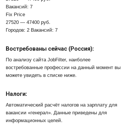
Вакансий: 7
Fix Price
27520 — 47400 руб.
Городов: 2 Вакансий: 7
Востребованы сейчас (Россия):
По анализу сайта JobFilter, наиболее
востребованные профессии на данный момент вы
можете увидеть в списке ниже.
Налоги:
Автоматический расчёт налогов на зарплату для
вакансии «генерал». Данные приведены для
информационных целей.