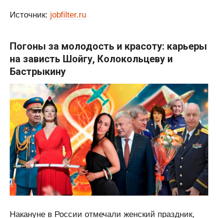
Источник:
jobfilter.ru
Погоны за молодость и красоту: карьеры
на зависть Шойгу, Колокольцеву и
Бастрыкину
Накануне в России отмечали женский праздник,