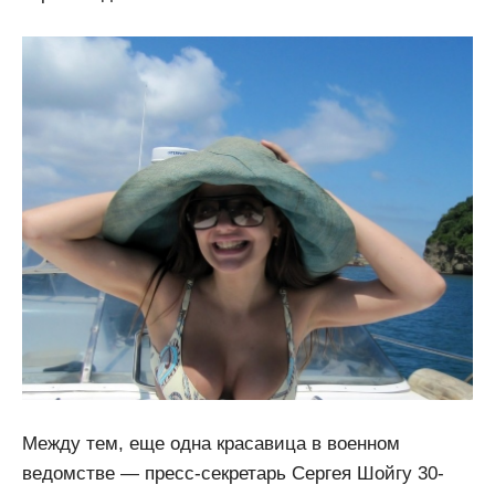
Между тем, еще одна красавица в военном
ведомстве — пресс-секретарь Сергея Шойгу 30-