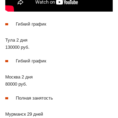
Гибкий график
Тула 2 дня
130000 руб.
Гибкий график
Москва 2 дня
80000 руб.
Полная занятость
Мурманск 29 дней