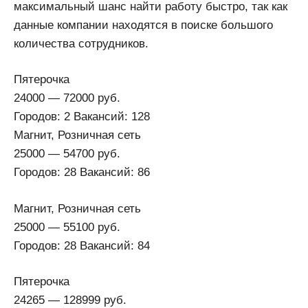
максимальный шанс найти работу быстро, так как
данные компании находятся в поиске большого
количества сотрудников.
Пятерочка
24000 — 72000 руб.
Городов: 2 Вакансий: 128
Магнит, Розничная сеть
25000 — 54700 руб.
Городов: 28 Вакансий: 86
Магнит, Розничная сеть
25000 — 55100 руб.
Городов: 28 Вакансий: 84
Пятерочка
24265 — 128999 руб.