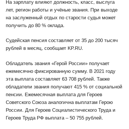
На зарплату влияют должность, класс, выслуга
лет, регион работы и учёные звания. При выходе
на заслуженный отдых по старости судья может
получить до 80 % оклада.
Судейская пенсия составляет от 35 до 200 тысяч
рублей в месяц, сообщает KP.RU.
Обладатель звания «Герой России» получает
ежемесячно фиксированную сумму. В 2021 году
эта выплата составляет 63 708 рублей. Также
обладатели звания получают 415 % от социальной
пенсии. Ежемесячная выплата для Героев
Советского Союза аналогична выплатам Герою
России. Для Героев Социалистического Труда и
Героев Труда РФ выплата – 50 755 рублей.