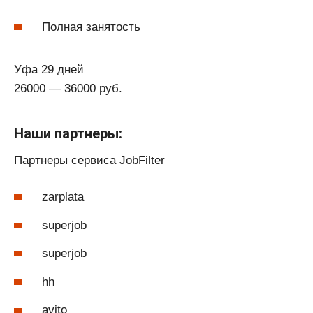
Полная занятость
Уфа 29 дней
26000 — 36000 руб.
Наши партнеры:
Партнеры сервиса JobFilter
zarplata
superjob
superjob
hh
avito