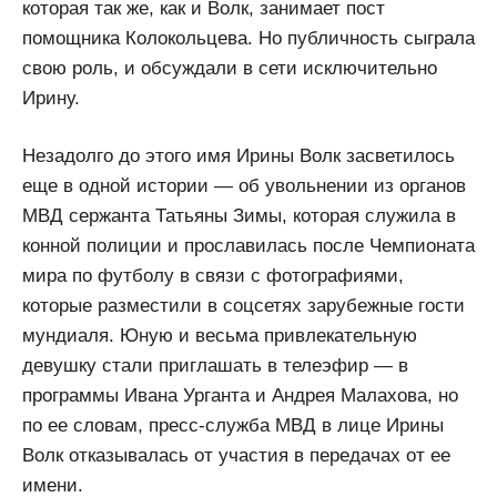
которая так же, как и Волк, занимает пост
помощника Колокольцева. Но публичность сыграла
свою роль, и обсуждали в сети исключительно
Ирину.
Незадолго до этого имя Ирины Волк засветилось
еще в одной истории — об увольнении из органов
МВД сержанта Татьяны Зимы, которая служила в
конной полиции и прославилась после Чемпионата
мира по футболу в связи с фотографиями,
которые разместили в соцсетях зарубежные гости
мундиаля. Юную и весьма привлекательную
девушку стали приглашать в телеэфир — в
программы Ивана Урганта и Андрея Малахова, но
по ее словам, пресс-служба МВД в лице Ирины
Волк отказывалась от участия в передачах от ее
имени.