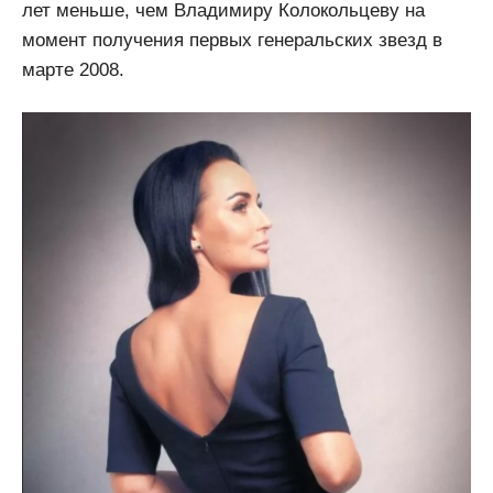
лет меньше, чем Владимиру Колокольцеву на
момент получения первых генеральских звезд в
марте 2008.