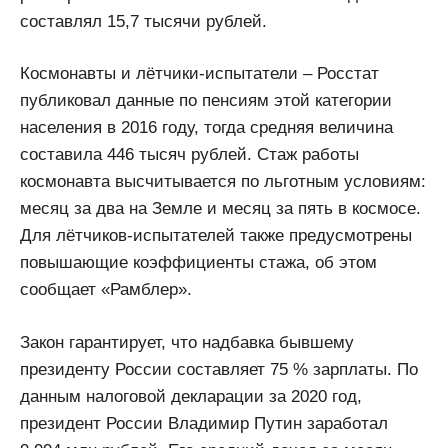
составлял 15,7 тысячи рублей.
Космонавты и лётчики-испытатели – Росстат
публиковал данные по пенсиям этой категории
населения в 2016 году, тогда средняя величина
составила 446 тысяч рублей. Стаж работы
космонавта высчитывается по льготным условиям:
месяц за два на Земле и месяц за пять в космосе.
Для лётчиков-испытателей также предусмотрены
повышающие коэффициенты стажа, об этом
сообщает «Рамблер».
Закон гарантирует, что надбавка бывшему
президенту России составляет 75 % зарплаты. По
данным налоговой декларации за 2020 год,
президент России Владимир Путин заработал