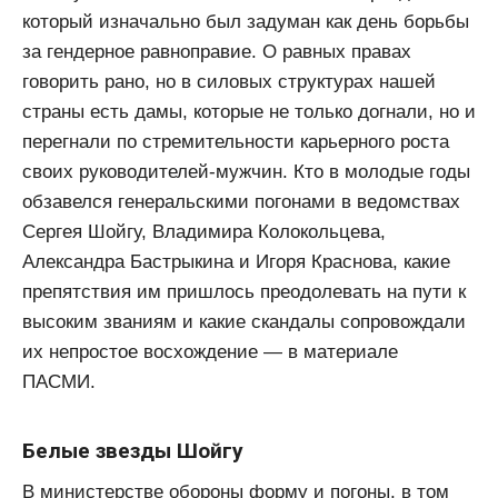
который изначально был задуман как день борьбы
за гендерное равноправие. О равных правах
говорить рано, но в силовых структурах нашей
страны есть дамы, которые не только догнали, но и
перегнали по стремительности карьерного роста
своих руководителей-мужчин. Кто в молодые годы
обзавелся генеральскими погонами в ведомствах
Сергея Шойгу, Владимира Колокольцева,
Александра Бастрыкина и Игоря Краснова, какие
препятствия им пришлось преодолевать на пути к
высоким званиям и какие скандалы сопровождали
их непростое восхождение — в материале
ПАСМИ.
Белые звезды Шойгу
В министерстве обороны форму и погоны, в том