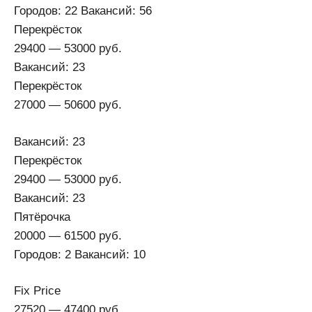
Городов: 22 Вакансий: 56
Перекрёсток
29400 — 53000 руб.
Вакансий: 23
Перекрёсток
27000 — 50600 руб.
Вакансий: 23
Перекрёсток
29400 — 53000 руб.
Вакансий: 23
Пятёрочка
20000 — 61500 руб.
Городов: 2 Вакансий: 10
Fix Price
27520 — 47400 руб.