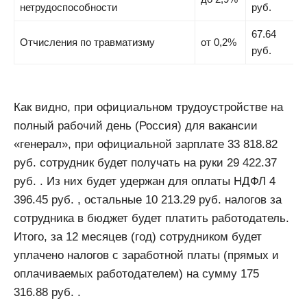
нетрудоспособности
руб.
67.64
Отчисления по травматизму
от 0,2%
руб.
Как видно, при официальном трудоустройстве на
полный рабочий день (Россия) для вакансии
«генерал», при официальной зарплате 33 818.82
руб. сотрудник будет получать на руки 29 422.37
руб. . Из них будет удержан для оплаты НДФЛ 4
396.45 руб. , остальные 10 213.29 руб. налогов за
сотрудника в бюджет будет платить работодатель.
Итого, за 12 месяцев (год) сотрудником будет
уплачено налогов с заработной платы (прямых и
оплачиваемых работодателем) на сумму 175
316.88 руб. .