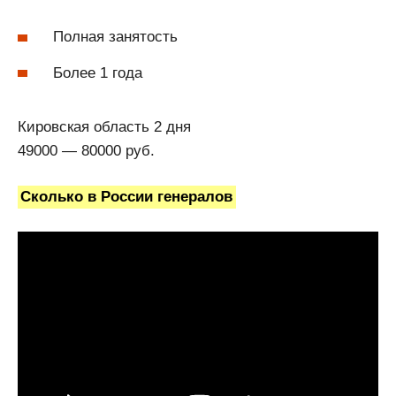
Полная занятость
Более 1 года
Кировская область 2 дня
49000 — 80000 руб.
Сколько в России генералов