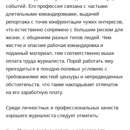
событий. Его профессия связана с частыми
длительными командировками, выдачей
репортажа с точек конфронтации чужих интересов,
что естественно сопряжено с большим риском для
жизни, с общением разных типов людей. Чем
жестче и опаснее рабочая командировка и
поданный материал, тем соответственно выше
оплата труда журналиста. Порой работать ему
приходиться в походно-полевых условиях с
требованиями жесткой цензуры и непредвиденных
обстоятельств, что также накладывает отпечаток
на его заработную плату.
Среди личностных и профессиональных качеств
хорошего журналиста следует отметить: