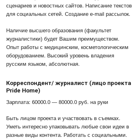
сценариев и новостных сайтов. Написание текстов
для социальных сетей. Создание e-mail рассылок.
Наличие высшего образования (факультет
журналистики) будет Вашим преимуществом.
Опыт работы с медицинским, косметологическим
оборудованием. Высокий уровень владения
русским языком, абсолютная.
Корреспондент/ журналист (лицо проекта
Pride Home)
Зарплата: 60000.0 — 80000.0 руб. на руки
Быть лицом проекта и участвовать в съемках.
Уметь интересно упаковывать любые свои идеи в
разные виды контента. Работать с социальными.