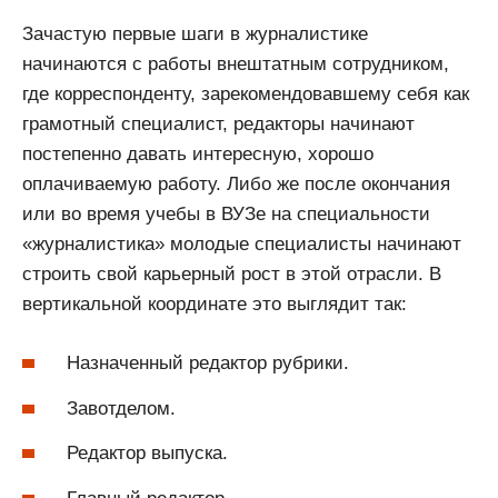
Зачастую первые шаги в журналистике
начинаются с работы внештатным сотрудником,
где корреспонденту, зарекомендовавшему себя как
грамотный специалист, редакторы начинают
постепенно давать интересную, хорошо
оплачиваемую работу. Либо же после окончания
или во время учебы в ВУЗе на специальности
«журналистика» молодые специалисты начинают
строить свой карьерный рост в этой отрасли. В
вертикальной координате это выглядит так:
Назначенный редактор рубрики.
Завотделом.
Редактор выпуска.