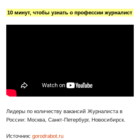
10 минут, чтобы узнать о профессии журналист
Лидеры по количеству вакансий Журналиста в
России: Москва, Санкт-Петербург, Новосибирск.
Источник:
gorodrabot.ru