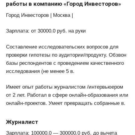
работы в компанию «Город Инвесторов»
Город Инвесторов | Москва |
Зарплата: от 30000.0 руб. на руки
Составление исследовательских вопросов для
проверки гипотезы по аудитории/продукту. Обзвон
базы респондентов с проведением качественного
исследования (не менее 5 в.
Имеет опыт работы журналистом /интервьюером
от 2 лет. Работал в сфере онлайн-образования или
онлайн-проектов. Умеет превращать собранные в.
Журналист
Зарплата: 100000.0 — 300000.0 руб. до вычета