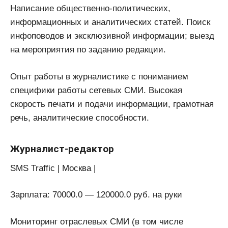
Написание общественно-политических,
информационных и аналитических статей. Поиск
инфоповодов и эксклюзивной информации; выезд
на мероприятия по заданию редакции.
Опыт работы в журналистике с пониманием
специфики работы сетевых СМИ. Высокая
скорость печати и подачи информации, грамотная
речь, аналитические способности.
Журналист-редактор
SMS Traffic | Москва |
Зарплата: 70000.0 — 120000.0 руб. на руки
Мониторинг отраслевых СМИ (в том числе