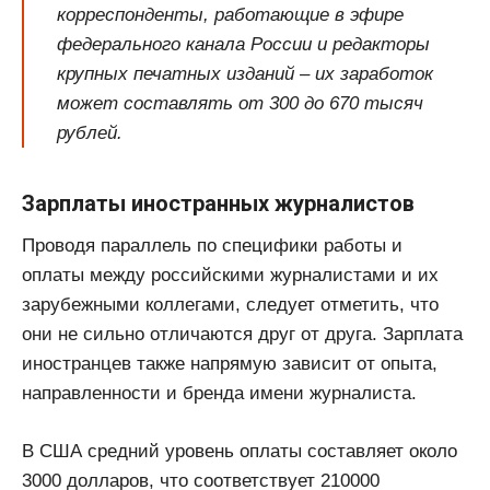
корреспонденты, работающие в эфире
федерального канала России и редакторы
крупных печатных изданий – их заработок
может составлять от 300 до 670 тысяч
рублей.
Зарплаты иностранных журналистов
Проводя параллель по специфики работы и
оплаты между российскими журналистами и их
зарубежными коллегами, следует отметить, что
они не сильно отличаются друг от друга. Зарплата
иностранцев также напрямую зависит от опыта,
направленности и бренда имени журналиста.
В США средний уровень оплаты составляет около
3000 долларов, что соответствует 210000