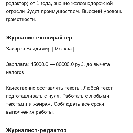
редактор) от 1 года, знание железнодорожной
отрасли будет преимуществом. Высокий уровень
грамотности.
Журналист-копирайтер
Захаров Владимир | Москва |
Зарплата: 45000.0 — 80000.0 руб. до вычета
налогов
Качественно составлять тексты. Любой текст
подготавливать с нуля. Работать с любыми
текстами и жанрам. Соблюдать все сроки
выполнения работы.
Журналист-редактор