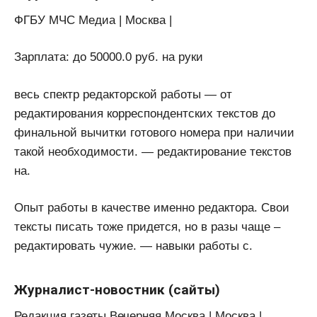
ФГБУ МЧС Медиа | Москва |
Зарплата: до 50000.0 руб. на руки
весь спектр редакторской работы — от
редактирования корреспондентских текстов до
финальной вычитки готового номера при наличии
такой необходимости. — редактирование текстов
на.
Опыт работы в качестве именно редактора. Свои
тексты писать тоже придется, но в разы чаще –
редактировать чужие. — навыки работы с.
Журналист-новостник (сайты)
Редакция газеты Вечерняя Москва | Москва |