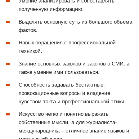
Умение анализировать и сопоставлять
полученную информацию.
Выделять основную суть из большого объема
фактов.
Навык обращения с профессиональной
техникой.
Знание основных законов и законов о СМИ, а
также умение ими пользоваться.
Способность задавать бестактные,
провокационные вопросы и владение
чувством такта и профессиональной этики.
Искусство четко и понятно выражать
собственные мысли, а для журналиста-
международника – отличное знание языков и