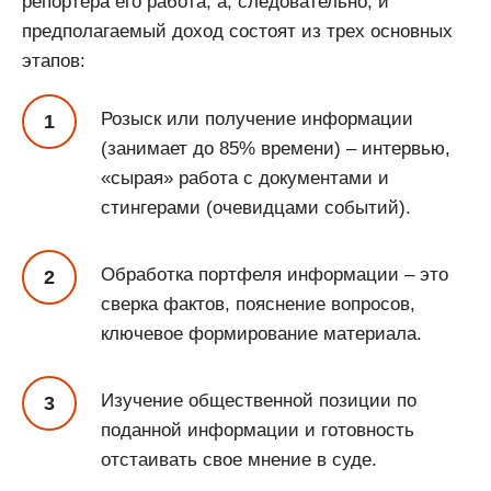
репортера его работа, а, следовательно, и
предполагаемый доход состоят из трех основных
этапов:
Розыск или получение информации
(занимает до 85% времени) – интервью,
«сырая» работа с документами и
стингерами (очевидцами событий).
Обработка портфеля информации – это
сверка фактов, пояснение вопросов,
ключевое формирование материала.
Изучение общественной позиции по
поданной информации и готовность
отстаивать свое мнение в суде.