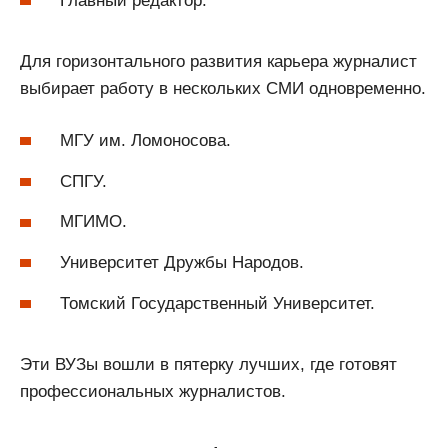
Главный редактор.
Для горизонтального развития карьера журналист
выбирает работу в нескольких СМИ одновременно.
МГУ им. Ломоносова.
СПГУ.
МГИМО.
Университет Дружбы Народов.
Томский Государственный Университет.
Эти ВУЗы вошли в пятерку лучших, где готовят
профессиональных журналистов.