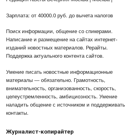
Зарплата: от 40000.0 руб. до вычета налогов
Поиск информации, общение со спикерами.
Написание и размещение на сайтах интернет-
изданий новостных материалов. Рерайты.
Поддержка актуального контента сайтов.
Умение писать новостные информационные
материалы — обязательно. Грамотность,
внимательность, организованность, скорость,
целеустремленность, амбициозность. Умение
наладить общение с источником и поддерживать
контакты.
Журналист-копирайтер