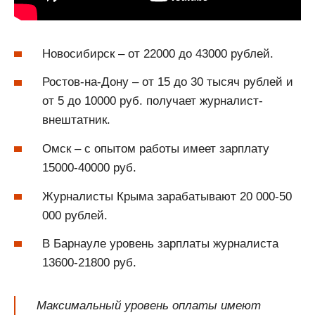
Новосибирск – от 22000 до 43000 рублей.
Ростов-на-Дону – от 15 до 30 тысяч рублей и
от 5 до 10000 руб. получает журналист-
внештатник.
Омск – с опытом работы имеет зарплату
15000-40000 руб.
Журналисты Крыма зарабатывают 20 000-50
000 рублей.
В Барнауле уровень зарплаты журналиста
13600-21800 руб.
Максимальный уровень оплаты имеют