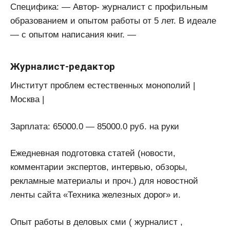
Специфика: — Автор- журналист с профильным
образованием и опытом работы от 5 лет. В идеале
— с опытом написания книг. —
Журналист-редактор
Институт проблем естественных монополий |
Москва |
Зарплата: 65000.0 — 85000.0 руб. на руки
Ежедневная подготовка статей (новости,
комментарии экспертов, интервью, обзоры,
рекламные материалы и проч.) для новостной
ленты сайта «Техника железных дорог» и.
Опыт работы в деловых сми ( журналист ,