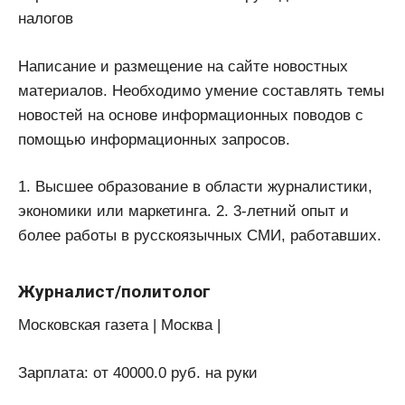
налогов
Написание и размещение на сайте новостных
материалов. Необходимо умение составлять темы
новостей на основе информационных поводов с
помощью информационных запросов.
1. Высшее образование в области журналистики,
экономики или маркетинга. 2. 3-летний опыт и
более работы в русскоязычных СМИ, работавших.
Журналист/политолог
Московская газета | Москва |
Зарплата: от 40000.0 руб. на руки