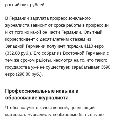
российских рублей.
В Германии зарплата профессионального
журналиста зависит от срока работы в профессии
и от того из какой он части Германии. Опытный
корреспондент с десятилетним стажем из
Западной Германии получает порядка 4110 евро
(332,80 руб.). Его собрат из Восточной Германии с
тем же сроком работы, несмотря на то, что такого
государства уже не существует, зарабатывает 3690
евро (298,80 руб.).
Профессиональные навыки и
образование журналиста
Чтобы получить качественный, цепляющий
материал, журналисту необходимо быть в гуще