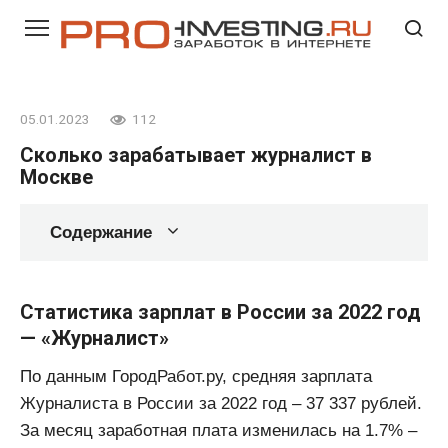
Перейти
к
контенту
05.01.2023
112
Сколько зарабатывает журналист в
Москве
Содержание
Статистика зарплат в России за 2022 год
— «Журналист»
По данным ГородРабот.ру, средняя зарплата
Журналиста в России за 2022 год ‒ 37 337 рублей.
За месяц заработная плата изменилась на 1.7% ‒