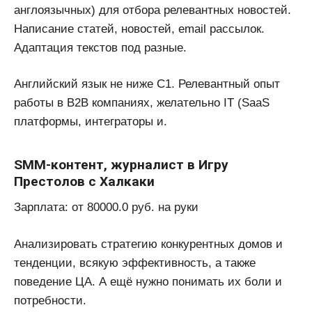
англоязычных) для отбора релевантных новостей.
Написание статей, новостей, email рассылок.
Адаптация текстов под разные.
Английский язык не ниже С1. Релевантный опыт
работы в B2B компаниях, желательно IT (SaaS
платформы, интеграторы и.
SMM-контент, журналист в Игру
Престолов с Халкаки
Зарплата: от 80000.0 руб. на руки
Анализировать стратегию конкурентных домов и
тенденции, всякую эффективность, а также
поведение ЦА. А ещё нужно понимать их боли и
потребности.