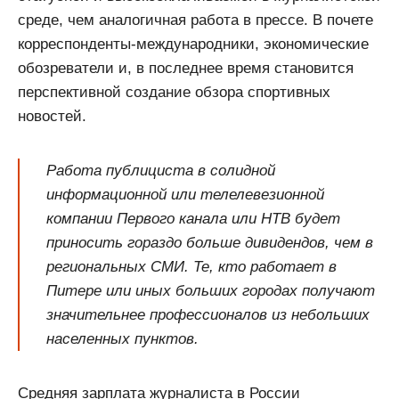
среде, чем аналогичная работа в прессе. В почете
корреспонденты-международники, экономические
обозреватели и, в последнее время становится
перспективной создание обзора спортивных
новостей.
Работа публициста в солидной
информационной или телелевезионной
компании Первого канала или НТВ будет
приносить гораздо больше дивидендов, чем в
региональных СМИ. Те, кто работает в
Питере или иных больших городах получают
значительнее профессионалов из небольших
населенных пунктов.
Средняя зарплата журналиста в России