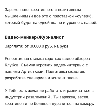
Заряженного, креативного и позитивным
мышлением (и все это с приставкой «супер»),
который будет на одной волне и уровне с нашей.
Видео-мейкер/Журналист
Зарплата: от 30000.0 руб. на руки
Репортажная съемка коротких видео обзоров
Клубов. Съёмка коротких видео-интервью с
нашими Артистками. Подготовка сюжетов,
разработка сценариев и контент плана.
У Тебя есть желание работать и развиваться в
индустрии развлечений . Ты заряжен, весел,
креативен и не боишься дурачиться на камеру.