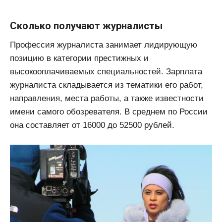
Сколько получают журналисты
Профессия журналиста занимает лидирующую
позицию в категории престижных и
высокооплачиваемых специальностей. Зарплата
журналиста складывается из тематики его работ,
направления, места работы, а также известности
имени самого обозревателя. В среднем по России
она составляет от 16000 до 52500 рублей.