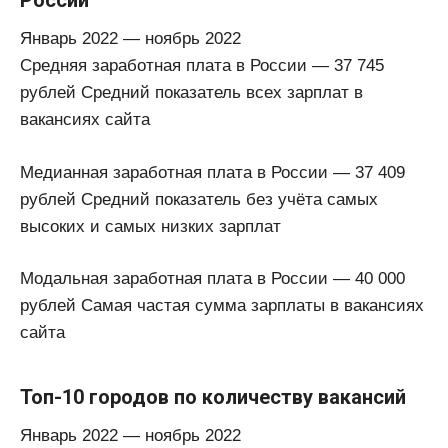
России
Январь 2022 — ноябрь 2022
Средняя заработная плата в России — 37 745
рублей Средний показатель всех зарплат в
вакансиях сайта
Медианная заработная плата в России — 37 409
рублей Средний показатель без учёта самых
высоких и самых низких зарплат
Модальная заработная плата в России — 40 000
рублей Самая частая сумма зарплаты в вакансиях
сайта
Топ-10 городов по количеству вакансий
Январь 2022 — ноябрь 2022