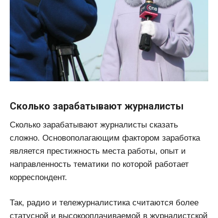
Сколько зарабатывают журналисты
Сколько зарабатывают журналисты сказать
сложно. Основополагающим фактором заработка
является престижность места работы, опыт и
направленность тематики по которой работает
корреспондент.
Так, радио и тележурналистика считаются более
статусной и высокооплачиваемой в журналистской