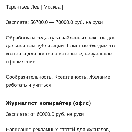
Терентьев Лев | Москва |
Зарплата: 56700.0 — 70000.0 руб. на руки
Обработка и редактура найденных текстов для
дальнейшей публикации. Поиск необходимого
контента для постов в интернете, визуальное
оформление.
Сообразительность. Креативность. Желание
работать и учиться.
Журналист-копирайтер (офис)
Зарплата: от 60000.0 руб. на руки
Написание рекламных статей для журналов,