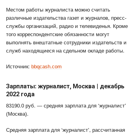
Местом работы журналиста можно считать
различные издательства газет и журналов, пресс-
службы организаций, радио и телевиденья. Кроме
того корреспондентские обязанности могут
выполнять внештатные сотрудники издательств и
служб находящиеся на сдельном окладе работы.
Источник:
bbqcash.com
Зарплаты: журналист, Москва | декабрь
2022 года
83190.0 руб. — средняя зарплата для ‘журналист’
(Москва).
Средняя зарплата для ‘журналист’, рассчитанная