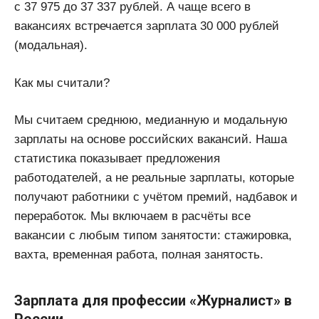
с 37 975 до 37 337 рублей. А чаще всего в
вакансиях встречается зарплата 30 000 рублей
(модальная).
Как мы считали?
Мы считаем среднюю, медианную и модальную
зарплаты на основе российских вакансий. Наша
статистика показывает предложения
работодателей, а не реальные зарплаты, которые
получают работники с учётом премий, надбавок и
переработок. Мы включаем в расчёты все
вакансии с любым типом занятости: стажировка,
вахта, временная работа, полная занятость.
Зарплата для профессии «Журналист» в