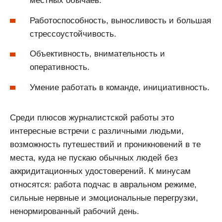
местных обычаев.
Работоспособность, выносливость и большая
стрессоустойчивость.
Объективность, внимательность и
оперативность.
Умение работать в команде, инициативность.
Среди плюсов журналистской работы это
интересные встречи с различными людьми,
возможность путешествий и проникновений в те
места, куда не пускаю обычных людей без
аккридитационных удостоверений. К минусам
относятся: работа подчас в авральном режиме,
сильные нервные и эмоциональные перегрузки,
ненормированный рабочий день.