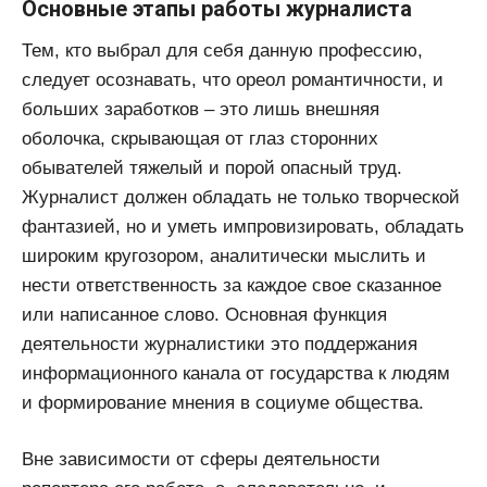
Основные этапы работы журналиста
Тем, кто выбрал для себя данную профессию,
следует осознавать, что ореол романтичности, и
больших заработков – это лишь внешняя
оболочка, скрывающая от глаз сторонних
обывателей тяжелый и порой опасный труд.
Журналист должен обладать не только творческой
фантазией, но и уметь импровизировать, обладать
широким кругозором, аналитически мыслить и
нести ответственность за каждое свое сказанное
или написанное слово. Основная функция
деятельности журналистики это поддержания
информационного канала от государства к людям
и формирование мнения в социуме общества.
Вне зависимости от сферы деятельности