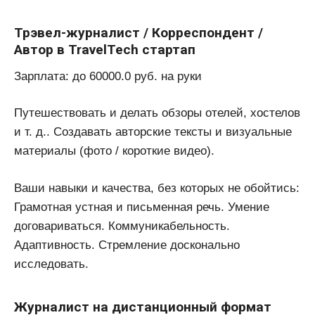
Трэвел-журналист / Корреспондент /
Автор в TravelTech стартап
Зарплата: до 60000.0 руб. на руки
Путешествовать и делать обзоры отелей, хостелов
и т. д.. Создавать авторские тексты и визуальные
материалы (фото / короткие видео).
Ваши навыки и качества, без которых не обойтись:
Грамотная устная и письменная речь. Умение
договариваться. Коммуникабельность.
Адаптивность. Стремление досконально
исследовать.
Журналист на дистанционный формат