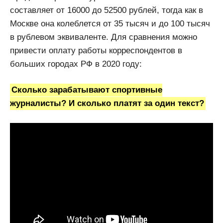
составляет от 16000 до 52500 рублей, тогда как в
Москве она колеблется от 35 тысяч и до 100 тысяч
в рублевом эквиваленте. Для сравнения можно
привести оплату работы корреспондентов в
больших городах РФ в 2020 году:
Сколько зарабатывают спортивные
журналисты? И сколько платят за один текст?