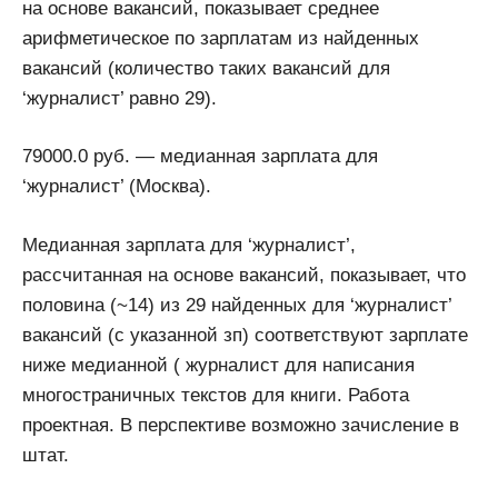
на основе вакансий, показывает среднее
арифметическое по зарплатам из найденных
вакансий (количество таких вакансий для
‘журналист’ равно 29).
79000.0 руб. — медианная зарплата для
‘журналист’ (Москва).
Медианная зарплата для ‘журналист’,
рассчитанная на основе вакансий, показывает, что
половина (~14) из 29 найденных для ‘журналист’
вакансий (с указанной зп) соответствуют зарплате
ниже медианной ( журналист для написания
многостраничных текстов для книги. Работа
проектная. В перспективе возможно зачисление в
штат.