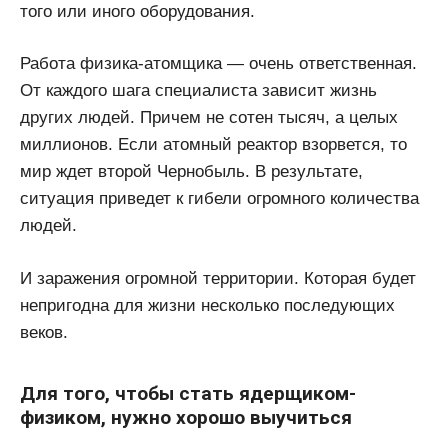
того или иного оборудования.
Работа физика-атомщика — очень ответственная.
От каждого шага специалиста зависит жизнь
других людей. Причем не сотен тысяч, а целых
миллионов. Если атомный реактор взорвется, то
мир ждет второй Чернобыль. В результате,
ситуация приведет к гибели огромного количества
людей.
И заражения огромной территории. Которая будет
непригодна для жизни несколько последующих
веков.
Для того, чтобы стать ядерщиком-
физиком, нужно хорошо выучиться