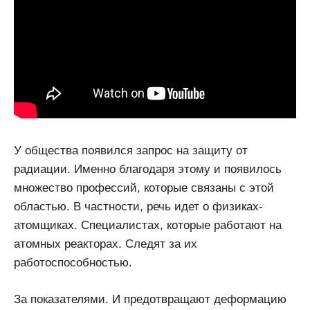
У общества появился запрос на защиту от
радиации. Именно благодаря этому и появилось
множество профессий, которые связаны с этой
областью. В частности, речь идет о физиках-
атомщиках. Специалистах, которые работают на
атомных реакторах. Следят за их
работоспособностью.
За показателями. И предотвращают деформацию