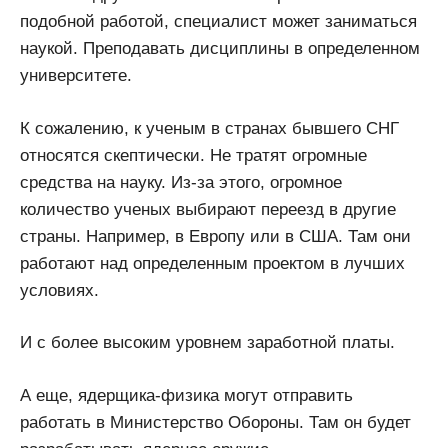
подобной работой, специалист может заниматься
наукой. Преподавать дисциплины в определенном
университете.
К сожалению, к ученым в странах бывшего СНГ
относятся скептически. Не тратят огромные
средства на науку. Из-за этого, огромное
количество ученых выбирают переезд в другие
страны. Например, в Европу или в США. Там они
работают над определенным проектом в лучших
условиях.
И с более высоким уровнем заработной платы.
А еще, ядерщика-физика могут отправить
работать в Министерство Обороны. Там он будет