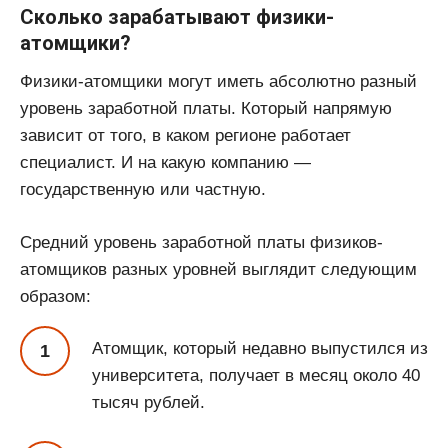
Сколько зарабатывают физики-
атомщики?
Физики-атомщики могут иметь абсолютно разный
уровень заработной платы. Который напрямую
зависит от того, в каком регионе работает
специалист. И на какую компанию —
государственную или частную.
Средний уровень заработной платы физиков-
атомщиков разных уровней выглядит следующим
образом:
Атомщик, который недавно выпустился из
университета, получает в месяц около 40
тысяч рублей.