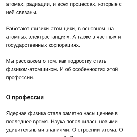
атомах, радиации, и всех процессах, которые с
ней связаны.
Работают физики-атомщики, в основном, на
атомных электростанциях. А также в частных и
государственных корпорациях.
Мы расскажем о том, как подростку стать
физиком-атомщиком. И об особенностях этой
профессии.
О профессии
Ядерная физика стала заметно насыщеннее в
последнее время. Наука пополнилась новыми
удивительными знаниями. О строении атома. О