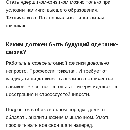
Стать ядерщиком-физиком можно только при
условии наличия высшего образования.
Технического. По специальности «атомная
физика».
Каким должен быть будущий ядерщик-
физик?
Работать в сфере атомной физики довольно
непросто. Профессия тяжелая. И требует от
кандидата на должность огромного количества
навыков. В частности, опыта. Гиперусидчивости,
бесстрашия и стрессоустойчивости.
Подросток в обязательном порядке должен
обладать аналитическим мышлением. Уметь
просчитывать все свои шаги наперед.