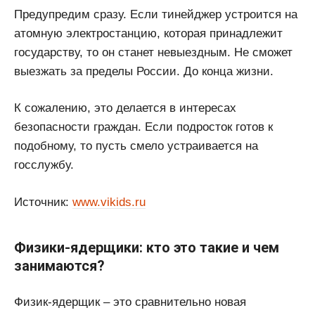
Предупредим сразу. Если тинейджер устроится на
атомную электростанцию, которая принадлежит
государству, то он станет невыездным. Не сможет
выезжать за пределы России. До конца жизни.
К сожалению, это делается в интересах
безопасности граждан. Если подросток готов к
подобному, то пусть смело устраивается на
госслужбу.
Источник:
www.vikids.ru
Физики-ядерщики: кто это такие и чем
занимаются?
Физик-ядерщик – это сравнительно новая