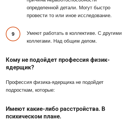
определенной детали. Могут быстро
провести то или иное исследование.
Умеют работать в коллективе. С другими
коллегами. Над общим делом.
Кому не подойдет профессия физик-
ядерщик?
Профессия физика-ядерщика не подойдет
подросткам, которые:
Имеют какие-либо расстройства. В
психическом плане.