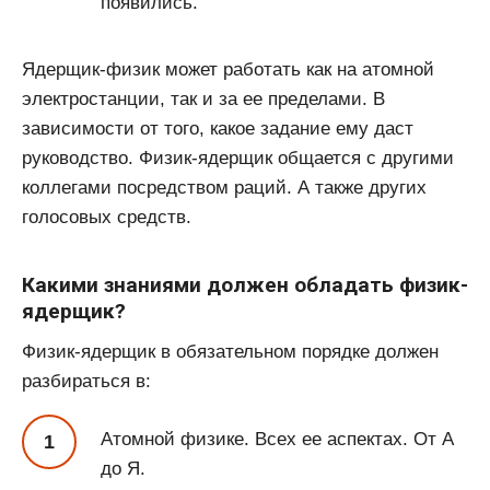
появились.
Ядерщик-физик может работать как на атомной
электростанции, так и за ее пределами. В
зависимости от того, какое задание ему даст
руководство. Физик-ядерщик общается с другими
коллегами посредством раций. А также других
голосовых средств.
Какими знаниями должен обладать физик-
ядерщик?
Физик-ядерщик в обязательном порядке должен
разбираться в:
Атомной физике. Всех ее аспектах. От А
до Я.