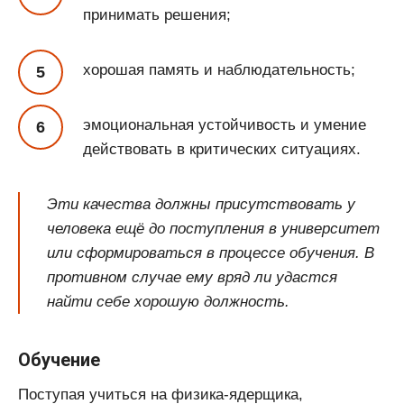
принимать решения;
хорошая память и наблюдательность;
эмоциональная устойчивость и умение
действовать в критических ситуациях.
Эти качества должны присутствовать у
человека ещё до поступления в университет
или сформироваться в процессе обучения. В
противном случае ему вряд ли удастся
найти себе хорошую должность.
Обучение
Поступая учиться на физика-ядерщика,