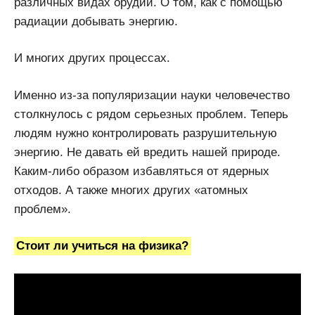
различных видах орудий. О том, как с помощью
радиации добывать энергию.
И многих других процессах.
Именно из-за популяризации науки человечество
столкнулось с рядом серьезных проблем. Теперь
людям нужно контролировать разрушительную
энергию. Не давать ей вредить нашей природе.
Каким-либо образом избавляться от ядерных
отходов. А также многих других «атомных
проблем».
Стоит ли учиться на физика?