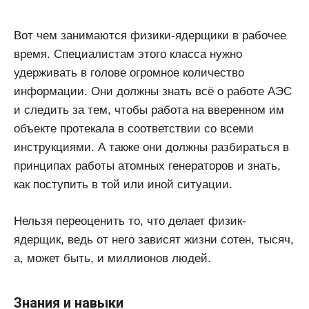
Вот чем занимаются физики-ядерщики в рабочее
время. Специалистам этого класса нужно
удерживать в голове огромное количество
информации. Они должны знать всё о работе АЭС
и следить за тем, чтобы работа на вверенном им
объекте протекала в соответствии со всеми
инструкциями. А также они должны разбираться в
принципах работы атомных генераторов и знать,
как поступить в той или иной ситуации.
Нельзя переоценить то, что делает физик-
ядерщик, ведь от него зависят жизни сотен, тысяч,
а, может быть, и миллионов людей.
Знания и навыки