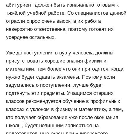
абитуриент должен быть изначально готовым к
тяжёлой учебной работе. Со специалистов данной
отрасли спрос очень высок, а их работа
невероятно ответственна, поэтому готовят их
усерднее остальных.
Уже до поступления в вуз у человека должны
присутствовать хорошие знания физики и
математики, тем более что они пригодятся, когда
нужно будет сдавать экзамены. Поэтому если
задумались о поступлении, лучше будет
подтянуть эти предметы. Учащимся старших
классов рекомендуется обучение в профильных
классах с уклоном в физику и математику, а тем,
кто получает образование уже после окончания
школы, будет нелишним записаться на
подготовительные курсы при университете.