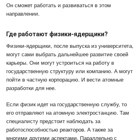
Он сможет работать и развиваться в этом
направлении.
Где работают физики-ядерщики?
Физики-ядерщики, после выпуска из университета,
могут сами выбрать дальнейшее развитие своей
карьеры. Они могут устроиться на работу в
государственную структуру или компанию. А могут
пойти в частную корпорацию. И вести атомные
разработки для нее.
Если физик идет на государственную службу, то
его отправляют на атомную электростанцию. Там
специалисту предстоит наблюдать за
работоспособностью реакторов. А также за
многими другими аспектами. Параллельно с