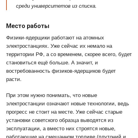
среди университетов из списка.
Место работы
Физики-ядерщики работают на атомных
электростанциях. Уже сейчас их немало на
территории РФ, а со временем, скорее всего, будет
становиться ещё больше. А значит, и
востребованность физиков-ядерщиков будет
расти.
При этом нужно понимать, что новые
электростанции означают новые технологии, ведь
прогресс не стоит на месте. Уже сейчас старые
установки советского образца выводятся из
эксплуатации, а вместо них строятся новые,
работающие на смешанном топливе (плутоний и