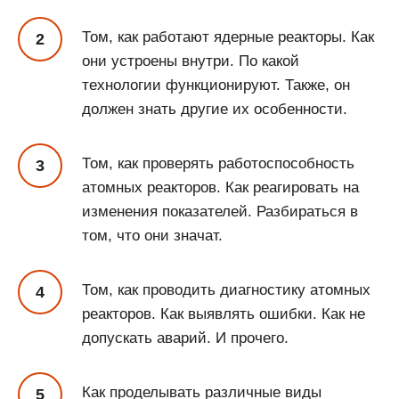
Том, как работают ядерные реакторы. Как
они устроены внутри. По какой
технологии функционируют. Также, он
должен знать другие их особенности.
Том, как проверять работоспособность
атомных реакторов. Как реагировать на
изменения показателей. Разбираться в
том, что они значат.
Том, как проводить диагностику атомных
реакторов. Как выявлять ошибки. Как не
допускать аварий. И прочего.
Как проделывать различные виды