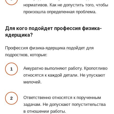
нормативов. Как не допустить того, чтобы
произошла определенная проблема.
Для кого подойдет профессия физика-
ядерщика?
Профессия физика-ядерщика подойдет для
подростков, которые:
Аккуратно выполняют работу. Кропотливо
относятся к каждой детали. Не упускают
мелочей.
Ответственно относятся к порученным
задачам. Не допускают попустительства
в отношении работы.