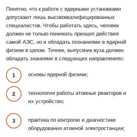
Понятно, что к работе с ядерными установками
допускают лишь высококвалифицированных
специалистов. Чтобы работать здесь, человек
должен не только понимать принцип действия
самой АЭС, но и обладать познаниями в ядерной
физике в целом. Точнее, выпускник вуза должен
обладать знаниями в следующих направлениях:
основы ядерной физики;
технология работы атомных реакторов и
их устройство;
практика по контролю и диагностике
оборудования атомной электростанции;