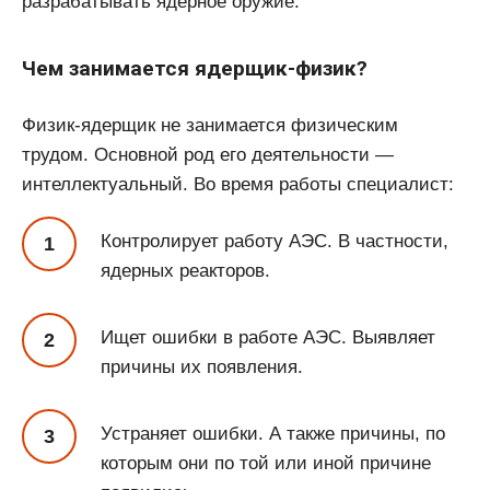
разрабатывать ядерное оружие.
Чем занимается ядерщик-физик?
Физик-ядерщик не занимается физическим
трудом. Основной род его деятельности —
интеллектуальный. Во время работы специалист:
Контролирует работу АЭС. В частности,
ядерных реакторов.
Ищет ошибки в работе АЭС. Выявляет
причины их появления.
Устраняет ошибки. А также причины, по
которым они по той или иной причине