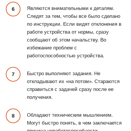
Являются внимательными к деталям.
Следят за тем, чтобы все было сделано
по инструкции. Если видят отклонения в
работе устройства от нормы, сразу
сообщают об этом начальству. Во
избежание проблем с
работоспособностью устройства.
Быстро выполняют задания. Не
откладывают их «на потом». Стараются
справиться с задачей сразу после ее
получения.
Обладают техническим мышлением.
Могут быстро понять, в чем заключается
причина неработоспособности