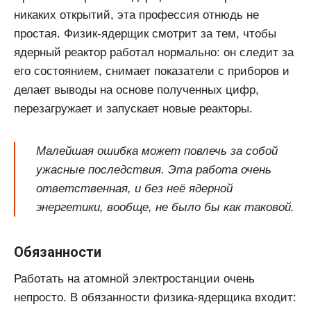
никаких открытий, эта профессия отнюдь не
простая. Физик-ядерщик смотрит за тем, чтобы
ядерный реактор работал нормально: он следит за
его состоянием, снимает показатели с приборов и
делает выводы на основе полученных цифр,
перезагружает и запускает новые реакторы.
Малейшая ошибка может повлечь за собой
ужасные последствия. Эта работа очень
ответственная, и без неё ядерной
энергетики, вообще, не было бы как таковой.
Обязанности
Работать на атомной электростанции очень
непросто. В обязанности физика-ядерщика входит: