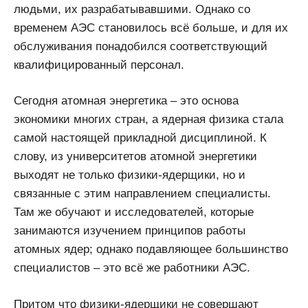
людьми, их разрабатывавшими. Однако со
временем АЭС становилось всё больше, и для их
обслуживания понадобился соответствующий
квалифицированный персонал.
Сегодня атомная энергетика – это основа
экономики многих стран, а ядерная физика стала
самой настоящей прикладной дисциплиной. К
слову, из университетов атомной энергетики
выходят не только физики-ядерщики, но и
связанные с этим направлением специалисты.
Там же обучают и исследователей, которые
занимаются изучением принципов работы
атомных ядер; однако подавляющее большинство
специалистов – это всё же работники АЭС.
Притом что физики-ядерщики не совершают