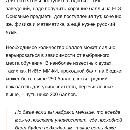
Для того чтобы поступить в одно из этих
заведений, надо получить хорошие баллы на ЕГЭ.
Основные предметы для поступления тут, конечно
же, физика и математика, а ещё нужен русский
язык.
Необходимое количество баллов может сильно
варьироваться в зависимости от выбранного
места обучения. В наиболее известных вузах,
таких как НИЯУ МИФИ, проходной балл на бюджет
может быть выше 250 баллов, хотя средний
показатель для университетов, перечисленных
выше, – чуть ниже 200 баллов.
Но даже если вы набрали меньше, то всегда
можно поискать университет, где проходной
балл будет подходящим; такие есть даже