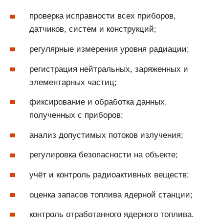
проверка исправности всех приборов,
датчиков, систем и конструкций;
регулярные измерения уровня радиации;
регистрация нейтральных, заряженных и
элементарных частиц;
фиксирование и обработка данных,
полученных с приборов;
анализ допустимых потоков излучения;
регулировка безопасности на объекте;
учёт и контроль радиоактивных веществ;
оценка запасов топлива ядерной станции;
контроль отработанного ядерного топлива.