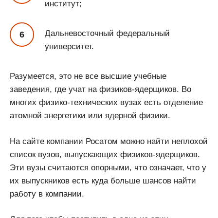
институт;
Дальневосточный федеральный
университет.
Разумеется, это не все высшие учебные
заведения, где учат на физиков-ядерщиков. Во
многих физико-технических вузах есть отделение
атомной энергетики или ядерной физики.
На сайте компании Росатом можно найти неплохой
список вузов, выпускающих физиков-ядерщиков.
Эти вузы считаются опорными, что означает, что у
их выпускников есть куда больше шансов найти
работу в компании.