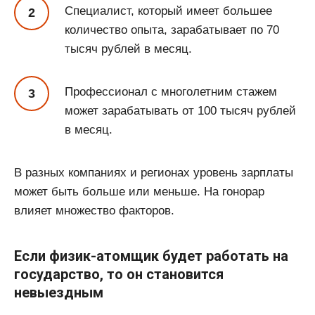
Специалист, который имеет большее
количество опыта, зарабатывает по 70
тысяч рублей в месяц.
Профессионал с многолетним стажем
может зарабатывать от 100 тысяч рублей
в месяц.
В разных компаниях и регионах уровень зарплаты
может быть больше или меньше. На гонорар
влияет множество факторов.
Если физик-атомщик будет работать на
государство, то он становится
невыездным