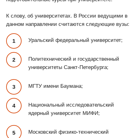
К слову, об университетах. В России ведущими в
данном направлении считаются следующие вузы:
Уральский федеральный университет;
Политехнический и государственный
университеты Санкт-Петербурга;
МГТУ имени Баумана;
Национальный исследовательский
ядерный университет МИФИ;
Московский физико-технический