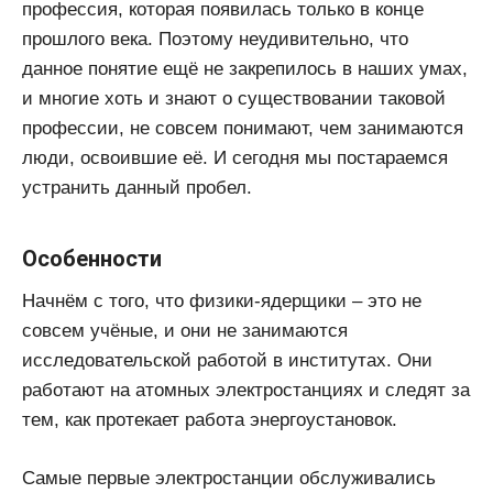
профессия, которая появилась только в конце
прошлого века. Поэтому неудивительно, что
данное понятие ещё не закрепилось в наших умах,
и многие хоть и знают о существовании таковой
профессии, не совсем понимают, чем занимаются
люди, освоившие её. И сегодня мы постараемся
устранить данный пробел.
Особенности
Начнём с того, что физики-ядерщики – это не
совсем учёные, и они не занимаются
исследовательской работой в институтах. Они
работают на атомных электростанциях и следят за
тем, как протекает работа энергоустановок.
Самые первые электростанции обслуживались