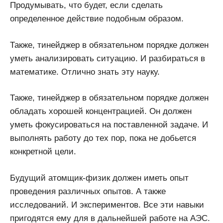
Продумывать, что будет, если сделать
определенное действие подобным образом.
Также, тинейджер в обязательном порядке должен
уметь анализировать ситуацию. И разбираться в
математике. Отлично знать эту науку.
Также, тинейджер в обязательном порядке должен
обладать хорошей концентрацией. Он должен
уметь фокусироваться на поставленной задаче. И
выполнять работу до тех пор, пока не добьется
конкретной цели.
Будущий атомщик-физик должен иметь опыт
проведения различных опытов. А также
исследований. И экспериментов. Все эти навыки
пригодятся ему для в дальнейшей работе на АЭС.