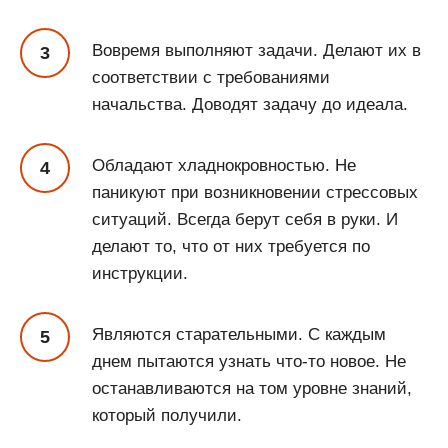
Вовремя выполняют задачи. Делают их в
соответствии с требованиями
начальства. Доводят задачу до идеала.
Обладают хладнокровностью. Не
паникуют при возникновении стрессовых
ситуаций. Всегда берут себя в руки. И
делают то, что от них требуется по
инструкции.
Являются старательными. С каждым
днем пытаются узнать что-то новое. Не
останавливаются на том уровне знаний,
который получили.