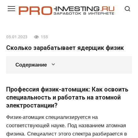
Перейти
к
контенту
05.01.2023
155
Сколько зарабатывает ядерщик физик
Содержание
Профессия физик-атомщик: Как освоить
специальность и работать на атомной
электростанции?
Физик-атомщик специализируется на
соответствующей науке. Под названием атомная
физика. Специалист этого спектра разбирается в