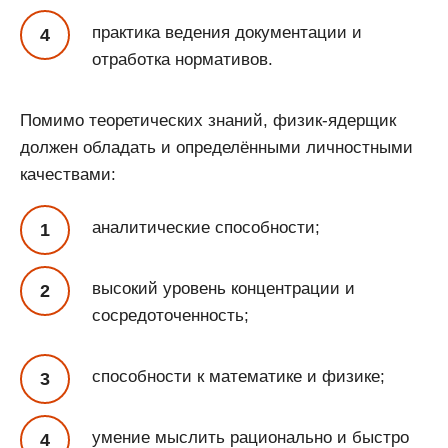
практика ведения документации и
отработка нормативов.
Помимо теоретических знаний, физик-ядерщик
должен обладать и определёнными личностными
качествами:
аналитические способности;
высокий уровень концентрации и
сосредоточенность;
способности к математике и физике;
умение мыслить рационально и быстро