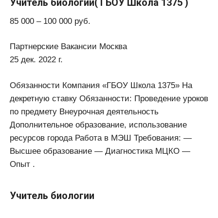
Учитель биологии( ГБОУ Школа 1375 )
85 000 – 100 000 руб.
Партнерские Вакансии Москва
25 дек. 2022 г.
Обязанности Компания «ГБОУ Школа 1375» На
декретную ставку Обязанности: Проведение уроков
по предмету Внеурочная деятельность
Дополнительное образование, использование
ресурсов города Работа в МЭШ Требования: —
Высшее образование — Диагностика МЦКО —
Опыт .
Учитель биологии