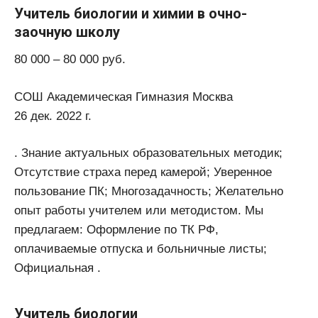
Учитель биологии и химии в очно-
заочную школу
80 000 – 80 000 руб.
СОШ Академическая Гимназия Москва
26 дек. 2022 г.
. Знание актуальных образовательных методик;
Отсутствие страха перед камерой; Уверенное
пользование ПК; Многозадачность; Желательно
опыт работы учителем или методистом. Мы
предлагаем: Оформление по ТК РФ,
оплачиваемые отпуска и больничные листы;
Официальная .
Учитель биологии