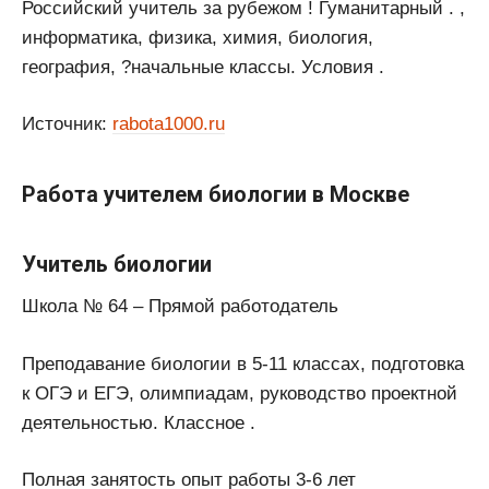
Российский учитель за рубежом ! Гуманитарный . ,
информатика, физика, химия, биология,
география, ?начальные классы. Условия .
Источник:
rabota1000.ru
Работа учителем биологии в Москве
Учитель биологии
Школа № 64 – Прямой работодатель
Преподавание биологии в 5-11 классах, подготовка
к ОГЭ и ЕГЭ, олимпиадам, руководство проектной
деятельностью. Классное .
Полная занятость опыт работы 3-6 лет