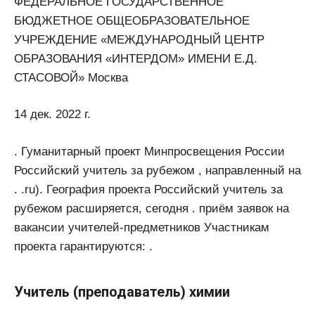
ФЕДЕРАЛЬНОЕ ГОСУДАРСТВЕННОЕ
БЮДЖЕТНОЕ ОБЩЕОБРАЗОВАТЕЛЬНОЕ
УЧРЕЖДЕНИЕ «МЕЖДУНАРОДНЫЙ ЦЕНТР
ОБРАЗОВАНИЯ «ИНТЕРДОМ» ИМЕНИ Е.Д.
СТАСОВОЙ» Москва
14 дек. 2022 г.
. Гуманитарный проект Минпросвещения России
Российский учитель за рубежом , направленный на
. .ru). География проекта Российский учитель за
рубежом расширяется, сегодня . приём заявок на
вакансии учителей-предметников Участникам
проекта гарантируются: .
Учитель (преподаватель) химии