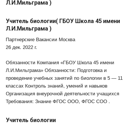
Л.И.Мильграма )
Учитель биологии( ГБОУ Школа 45 имени
Л.И.Мильграма )
Партнерские Вакансии Москва
26 дек. 2022 г.
Обязанности Компания «ГБОУ Школа 45 имени
Л.И.Мильграма» Обязанности: Подготовка и
проведение учебных занятий по биологии в 5 — 11
классах Контроль знаний, умений и навыков
Организация внеурочной деятельности учащихся
Требования: Знание ФГОС ООО, ФГОС СОО .
Учитель биологии