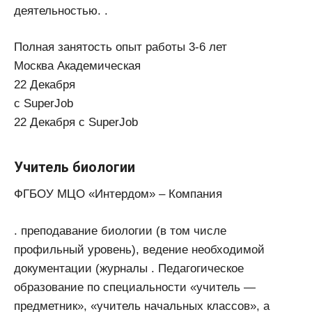
деятельностью. .
Полная занятость опыт работы 3-6 лет
Москва Академическая
22 Декабря
с SuperJob
22 Декабря с SuperJob
Учитель биологии
ФГБОУ МЦО «Интердом» – Компания
. преподавание биологии (в том числе
профильный уровень), ведение необходимой
документации (журналы . Педагогическое
образование по специальности «учитель —
предметник», «учитель начальных классов», а