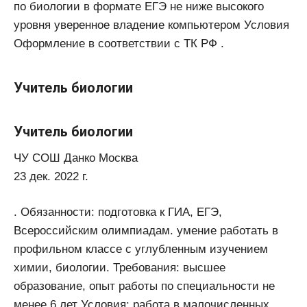
по биологии в формате ЕГЭ не ниже высокого
уровня уверенное владение компьютером Условия
Оформление в соответствии с ТК РФ .
Учитель биологии
Учитель биологии
ЧУ СОШ Данко Москва
23 дек. 2022 г.
. Обязанности: подготовка к ГИА, ЕГЭ,
Всероссийским олимпиадам. умение работать в
профильном классе с углубленным изучением
химии, биологии. Требования: высшее
образование, опыт работы по специальности не
менее 6 лет Условия: работа в малочисленных