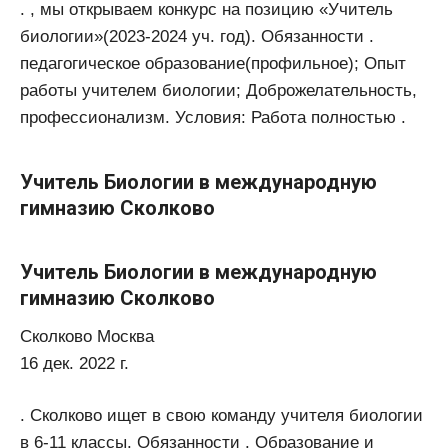
. , мы открываем конкурс на позицию «Учитель
биологии»(2023-2024 уч. год). Обязанности .
педагогическое образование(профильное); Опыт
работы учителем биологии; Доброжелательность,
профессионализм. Условия: Работа полностью .
Учитель Биологии в международную
гимназию Сколково
Учитель Биологии в международную
гимназию Сколково
Сколково Москва
16 дек. 2022 г.
. Сколково ищет в свою команду учителя биологии
в 6-11 классы. Обязанности . Образование и