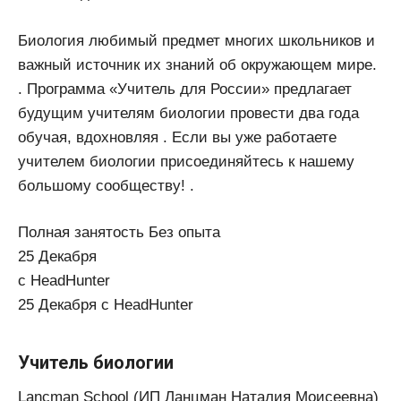
Биология любимый предмет многих школьников и
важный источник их знаний об окружающем мире.
. Программа «Учитель для России» предлагает
будущим учителям биологии провести два года
обучая, вдохновляя . Если вы уже работаете
учителем биологии присоединяйтесь к нашему
большому сообществу! .
Полная занятость Без опыта
25 Декабря
с HeadHunter
25 Декабря с HeadHunter
Учитель биологии
Lancman School (ИП Ланцман Наталия Моисеевна)