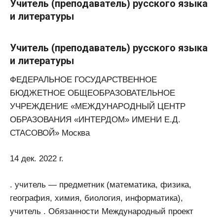
Учитель (преподаватель) русского языка
и литературы
Учитель (преподаватель) русского языка
и литературы
ФЕДЕРАЛЬНОЕ ГОСУДАРСТВЕННОЕ
БЮДЖЕТНОЕ ОБЩЕОБРАЗОВАТЕЛЬНОЕ
УЧРЕЖДЕНИЕ «МЕЖДУНАРОДНЫЙ ЦЕНТР
ОБРАЗОВАНИЯ «ИНТЕРДОМ» ИМЕНИ Е.Д.
СТАСОВОЙ» Москва
14 дек. 2022 г.
. учитель — предметник (математика, физика,
география, химия, биология, информатика),
учитель . Обязанности Международный проект