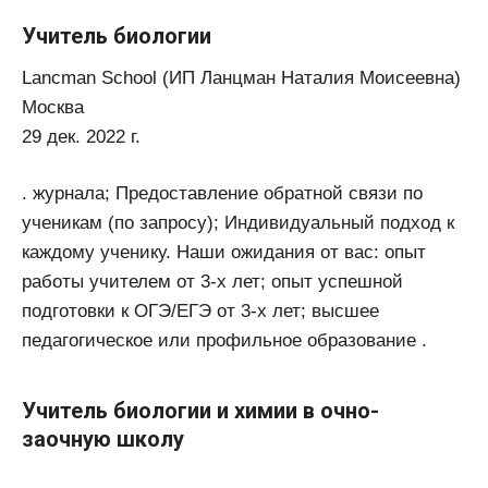
Учитель биологии
Lancman School (ИП Ланцман Наталия Моисеевна)
Москва
29 дек. 2022 г.
. журнала; Предоставление обратной связи по
ученикам (по запросу); Индивидуальный подход к
каждому ученику. Наши ожидания от вас: опыт
работы учителем от 3-х лет; опыт успешной
подготовки к ОГЭ/ЕГЭ от 3-х лет; высшее
педагогическое или профильное образование .
Учитель биологии и химии в очно-
заочную школу