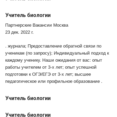
Учитель биологии
Партнерские Вакансии Москва
23 дек. 2022 г.
. журнала; Предоставление обратной связи по
ученикам (по запросу); Индивидуальный подход к
каждому ученику. Наши ожидания от вас: опыт
работы учителем от 3-х лет; опыт успешной
подготовки к ОГЭ/ЕГЭ от 3-х лет; высшее
педагогическое или профильное образование .
Учитель биологии
Учитель биологии