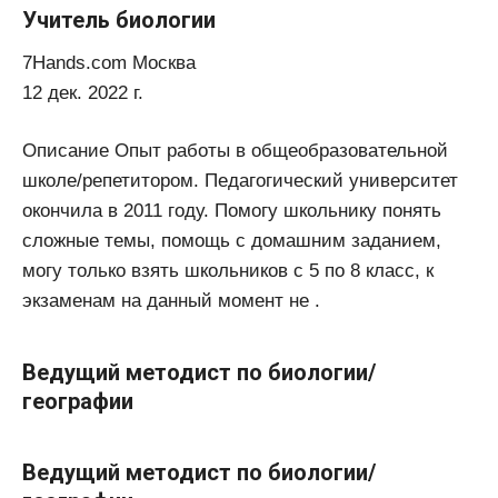
Учитель биологии
7Hands.com Москва
12 дек. 2022 г.
Описание Опыт работы в общеобразовательной
школе/репетитором. Педагогический университет
окончила в 2011 году. Помогу школьнику понять
сложные темы, помощь с домашним заданием,
могу только взять школьников с 5 по 8 класс, к
экзаменам на данный момент не .
Ведущий методист по биологии/
географии
Ведущий методист по биологии/