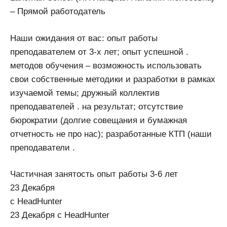
– Прямой работодатель
Наши ожидания от вас: опыт работы
преподавателем от 3-х лет; опыт успешной .
методов обучения – возможность использовать
свои собственные методики и разработки в рамках
изучаемой темы; дружный коллектив
преподавателей . на результат; отсутствие
бюрократии (долгие совещания и бумажная
отчетность не про нас); разработанные КТП (наши
преподаватели .
Частичная занятость опыт работы 3-6 лет
23 Декабря
с HeadHunter
23 Декабря с HeadHunter