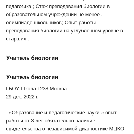
педагогика ; Стаж преподавания биологии в
образовательном учреждении не менее .
олимпиаде школьников; Опыт работы
преподавания биологии на углубленном уровне в
старших .
Учитель биологии
Учитель биологии
ГБОУ Школа 1238 Москва
29 дек. 2022 г.
. «Образование и педагогические науки » опыт
работы от 3 лет обязательно наличие
свидетельства о независимой диагностике МЦКО