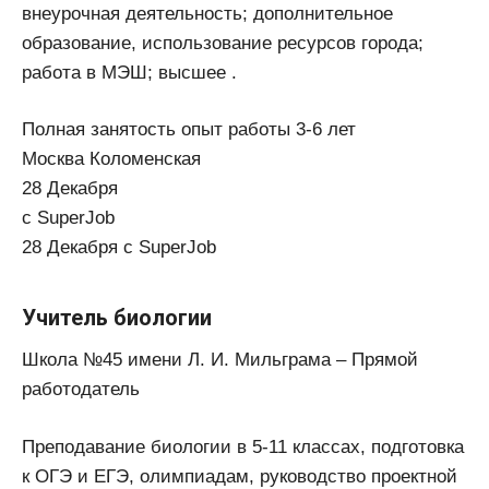
внеурочная деятельность; дополнительное
образование, использование ресурсов города;
работа в МЭШ; высшее .
Полная занятость опыт работы 3-6 лет
Москва Коломенская
28 Декабря
с SuperJob
28 Декабря с SuperJob
Учитель биологии
Школа №45 имени Л. И. Мильграма – Прямой
работодатель
Преподавание биологии в 5-11 классах, подготовка
к ОГЭ и ЕГЭ, олимпиадам, руководство проектной