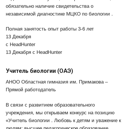
обязательно наличие свидетельства о
независимой диагностике МЦКО по биологии .
Полная занятость опыт работы 3-6 лет
13 Декабря
с HeadHunter
13 Декабря с HeadHunter
Учитель биологии (ОАЭ)
АНОО Областная гимназия им. Примакова –
Прямой работодатель
В связи с развитием образовательного
учреждения, мы открываем конкурс на позицию
«Учитель биологии . Любовь к детям и уважение к
людям; высшее педагогическое образование