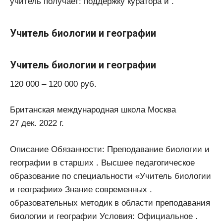
учитель получает: поддержку куратора и .
Учитель биологии и географии
Учитель биологии и географии
120 000 – 120 000 руб.
Британская международная школа Москва
27 дек. 2022 г.
Описание Обязанности: Преподавание биологии и
географии в старших . Высшее педагогическое
образование по специальности «Учитель биологии
и географии» Знание современных .
образовательных методик в области преподавания
биологии и географии Условия: Официальное .