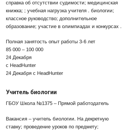
справка об отсутствии судимости; медицинская
книжка; ; учебная нагрузка учителя . биологии;
классное руководство; дополнительное
образование; участие в олимпиадах и конкурсах .
Полная занятость опыт работы 3-6 лет
85 000 – 100 000
24 Декабря
с HeadHunter
24 Декабря с HeadHunter
Учитель биологии
ГБОУ Школа №1375 – Прямой работодатель
Вакансия – учитель биологии. На декретную
ставку; проведение уроков по предмету;