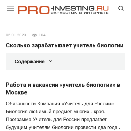
Перейти
к
контенту
05.01.2023
104
Сколько зарабатывает учитель биологии
Содержание
Работа и вакансии «учитель биологии» в
Москве
Обязанности Компания «Учитель для России»
Биология любимый предмет многих . края.
Программа Учитель для России предлагает
будущим учителям биологии провести два года .