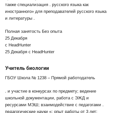
также специализация . русского языка как
иностранного» для преподавателей русского языка
и литературы .
Полная занятость Без опыта
25 Декабря
с HeadHunter
25 Декабря с HeadHunter
Учитель биологии
ГБОУ Школа № 1238 – Прямой работодатель
. и участие в конкурсах по предмету; ведение
школьной документации, работа с ЭЖД и
ресурсами МЭШ; взаимодействие с педагогами .
педагогические науки «; опыт работы от 3 лет;