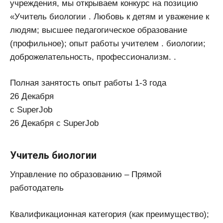
учреждения, мы открываем конкурс на позицию
«Учитель биологии . Любовь к детям и уважение к
людям; высшее педагогическое образование
(профильное); опыт работы учителем . биологии;
доброжелательность, профессионализм. .
Полная занятость опыт работы 1-3 года
26 Декабря
с SuperJob
26 Декабря с SuperJob
Учитель биологии
Управление по образованию – Прямой
работодатель
Квалификационная категория (как преимущество);