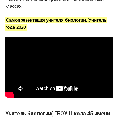
классах
Самопрезентация учителя биологии. Учитель
года 2020
Учитель биологии( ГБОУ Школа 45 имени