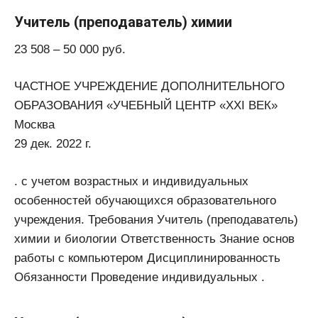
Учитель (преподаватель) химии
23 508 – 50 000 руб.
ЧАСТНОЕ УЧРЕЖДЕНИЕ ДОПОЛНИТЕЛЬНОГО
ОБРАЗОВАНИЯ «УЧЕБНЫЙ ЦЕНТР «ХХI ВЕК»
Москва
29 дек. 2022 г.
. с учетом возрастных и индивидуальных
особенностей обучающихся образовательного
учреждения. Требования Учитель (преподаватель)
химии и биологии Ответственность Знание основ
работы с компьютером Дисциплинированность
Обязанности Проведение индивидуальных .