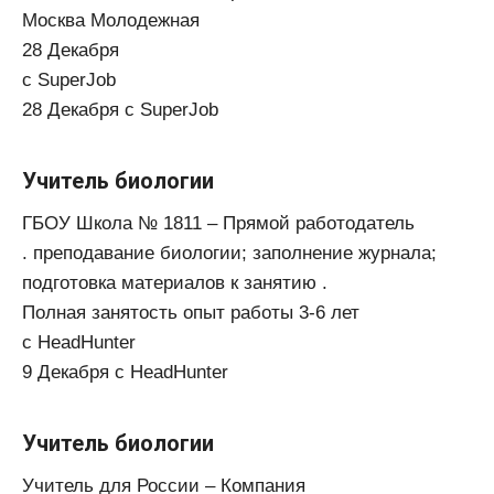
Москва Молодежная
28 Декабря
с SuperJob
28 Декабря с SuperJob
Учитель биологии
ГБОУ Школа № 1811 – Прямой работодатель
. преподавание биологии; заполнение журнала;
подготовка материалов к занятию .
Полная занятость опыт работы 3-6 лет
с HeadHunter
9 Декабря с HeadHunter
Учитель биологии
Учитель для России – Компания