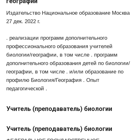
географии
Издательство Национальное образование Москва
27 дек. 2022 г.
. реализации программ дополнительного
профессионального образования учителей
биологии/географии, в том числе . программ
дополнительного образования детей по биологии/
географии, в том числе . и/или образование по
профилю Биология/География . Опыт
педагогической .
Учитель (преподаватель) биологии
Учитель (преподаватель) биологии