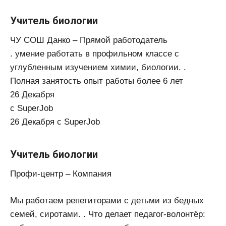
Учитель биологии
ЧУ СОШ Данко – Прямой работодатель
. умение работать в профильном классе с
углубленным изучением химии, биологии. .
Полная занятость опыт работы более 6 лет
26 Декабря
с SuperJob
26 Декабря с SuperJob
Учитель биологии
Профи-центр – Компания
Мы работаем репетиторами с детьми из бедных
семей, сиротами. . Что делает педагог-волонтёр: