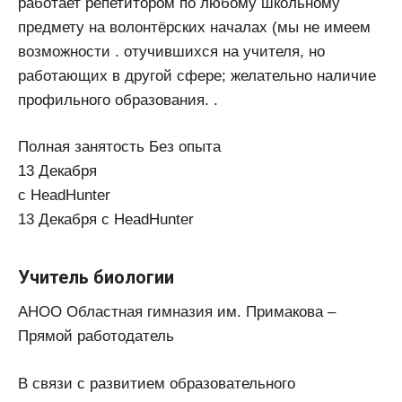
работает репетитором по любому школьному
предмету на волонтёрских началах (мы не имеем
возможности . отучившихся на учителя, но
работающих в другой сфере; желательно наличие
профильного образования. .
Полная занятость Без опыта
13 Декабря
с HeadHunter
13 Декабря с HeadHunter
Учитель биологии
АНОО Областная гимназия им. Примакова –
Прямой работодатель
В связи с развитием образовательного