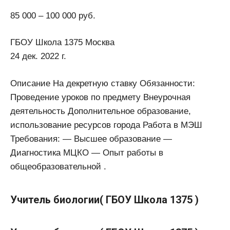
85 000 – 100 000 руб.
ГБОУ Школа 1375 Москва
24 дек. 2022 г.
Описание На декретную ставку Обязанности:
Проведение уроков по предмету Внеурочная
деятельность Дополнительное образование,
использование ресурсов города Работа в МЭШ
Требования: — Высшее образование —
Диагностика МЦКО — Опыт работы в
общеобразовательной .
Учитель биологии( ГБОУ Школа 1375 )