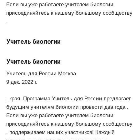
Если вы уже работаете учителем биологии
присоединяйтесь к нашему большому сообществу
.
Учитель биологии
Учитель биологии
Учитель для России Москва
9 дек. 2022 г.
. края. Программа Учитель для России предлагает
будущим учителям биологии провести два года .
Если вы уже работаете учителем биологии
присоединяйтесь к нашему большому сообществу
. поддерживаем наших участников! Каждый