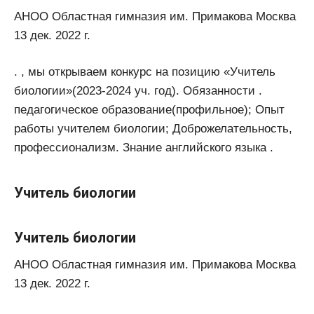
АНОО Областная гимназия им. Примакова Москва
13 дек. 2022 г.
. , мы открываем конкурс на позицию «Учитель
биологии»(2023-2024 уч. год). Обязанности .
педагогическое образование(профильное); Опыт
работы учителем биологии; Доброжелательность,
профессионализм. Знание английского языка .
Учитель биологии
Учитель биологии
АНОО Областная гимназия им. Примакова Москва
13 дек. 2022 г.