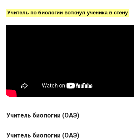
Учитель по биологии воткнул ученика в стену
Учитель биологии (ОАЭ)
Учитель биологии (ОАЭ)