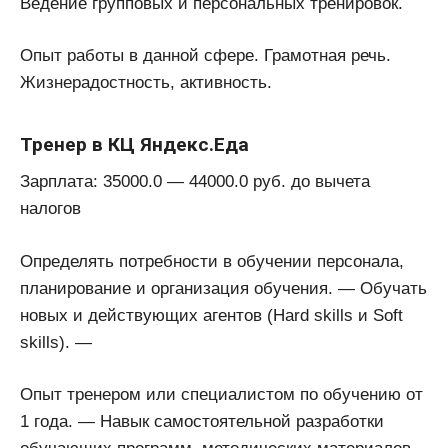
Ведение групповых и персональных тренировок.
Опыт работы в данной сфере. Грамотная речь.
Жизнерадостность, активность.
Тренер в КЦ Яндекс.Еда
Зарплата: 35000.0 — 44000.0 руб. до вычета
налогов
Определять потребности в обучении персонала,
планирование и организация обучения. — Обучать
новых и действующих агентов (Hard skills и Soft
skills). —
Опыт тренером или специалистом по обучению от
1 года. — Навык самостоятельной разработки