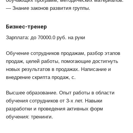
обучающих программ, методических материалов.
— Знание законов развития группы.
Бизнес-тренер
Зарплата: до 70000.0 руб. на руки
Обучение сотрудников продажам, разбор этапов
продаж, целей работы, помогающие достигнуть
новых результатов в продажах. Написание и
внедрение скрипта продаж, с.
Высшее образование. Опыт работы в области
обучения сотрудников от 3-х лет. Навыки
разработки и проведения активных форм
обучения: тренинги.