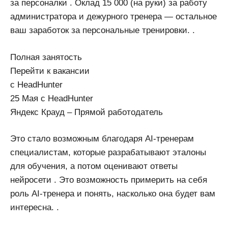
за персоналки . Оклад 15 000 (на руки) за работу
администратора и дежурного тренера — остальное
ваш заработок за персональные тренировки. .
Полная занятость
Перейти к вакансии
с HeadHunter
25 Мая с HeadHunter
Яндекс Крауд – Прямой работодатель
Это стало возможным благодаря AI-тренерам
специалистам, которые разрабатывают эталоны
для обучения, а потом оценивают ответы
нейросети . Это возможность примерить на себя
роль AI-тренера и понять, насколько она будет вам
интересна. .