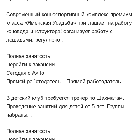
Современный конноспортивный комплекс премиум
класса «Яменская Усадьба» приглашает на работу
коновода-инструктора! организует работу с
лошадьми; регулярно .
Полная занятость
Перейти к вакансии
Сегодня с Avito
Прямой работодатель – Прямой работодатель
В детский клуб требуется тренер по Шахматам.
Проведение занятий для детей от 5 лет. Группы
набраны. .
Полная занятость
Перейти к вакансии