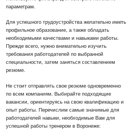
параметрам.
Для успешного трудоустройства желательно иметь
профильное образование, а также обладать
необходимыми качествами и навыками работы.
Прежде всего, нужно внимательно изучить
требования работодателей по выбранной
специальности, затем заняться составлением
резюме.
Не стоит отправлять свое резюме одновременно
по всем компаниям. Выбирайте подходящие
вакансии, ориентируясь на свою квалификацию и
опыт работы. Перечислим самые значимые для
работодателей навыки, необходимые Вам для
успешной работы тренером в Воронеже: