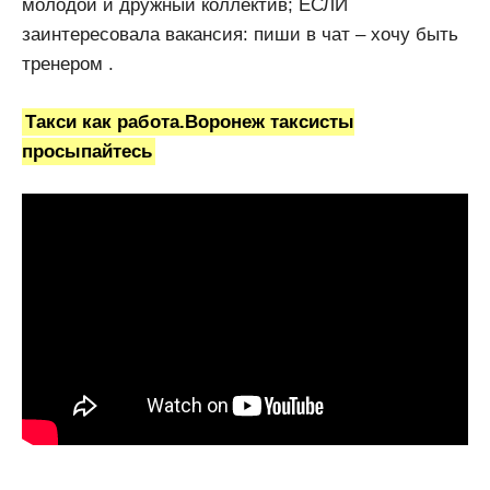
молодой и дружный коллектив; ЕСЛИ
заинтересовала вакансия: пиши в чат – хочу быть
тренером .
Такси как работа.Воронеж таксисты
просыпайтесь