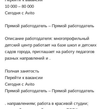
10 000 – 80 000
Сегодня с Avito
Прямой работодатель – Прямой работодатель
Описание работодателя: многопрофильный
детский центр работает на базе школ и детских
садов города, приглашает на работу педагогов
разных направлений и .
Полная занятость
Перейти к вакансии
Сегодня с Avito
Прямой работодатель – Прямой работодатель
. направлениям; работа в красивой студии;