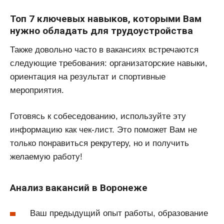
Топ 7 ключевых навыков, которыми Вам
нужно обладать для трудоустройства
Также довольно часто в вакансиях встречаются
следующие требования: организаторские навыки,
ориентация на результат и спортивные
мероприятия.
Готовясь к собеседованию, используйте эту
информацию как чек-лист. Это поможет Вам не
только понравиться рекрутеру, но и получить
желаемую работу!
Анализ вакансий в Воронеже
Ваш предыдущий опыт работы, образование