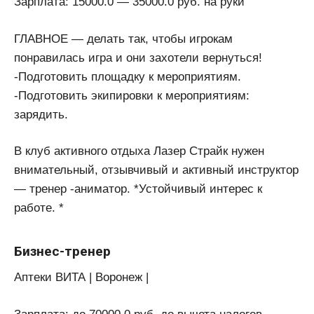
Зарплата: 15000.0 — 35000.0 руб. на руки
ГЛАВНОЕ — делать так, чтобы игрокам
понравилась игра и они захотели вернуться!
-Подготовить площадку к мероприятиям.
-Подготовить экипировки к мероприятиям:
зарядить.
В клуб активного отдыха Лазер Страйк нужен
внимательный, отзывчивый и активный инструктор
— тренер -аниматор. *Устойчивый интерес к
работе. *
Бизнес-тренер
Аптеки ВИТА | Воронеж |