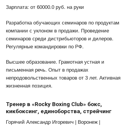
Зарплата: от 60000.0 руб. на руки
Разработка обучающих семинаров по продуктам
компании с уклоном в продажи. Проведение
семинаров среди дистрибьюторов и дилеров.
Регулярные командировки по РФ.
Высшее образование. Грамотная устная и
письменная речь. Опыт в продажах
непродовольственных товаров от 3 лет. Активная
жизненная позиция.
Тренер в «Rocky Boxing Club» бокс,
кикбоксинг, единоборства, стрейчинг
Горячий Александр Игоревич | Воронеж |