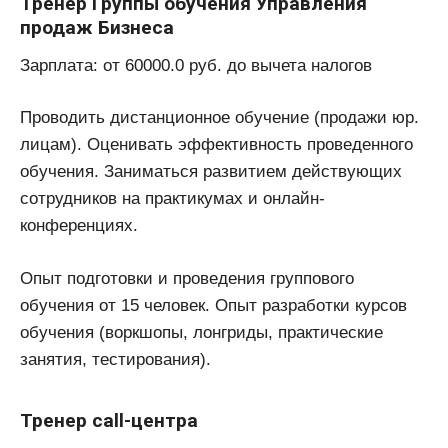
Тренер Группы обучения Управления
продаж Бизнеса
Зарплата: от 60000.0 руб. до вычета налогов
Проводить дистанционное обучение (продажи юр.
лицам). Оценивать эффективность проведенного
обучения. Заниматься развитием действующих
сотрудников на практикумах и онлайн-
конференциях.
Опыт подготовки и проведения группового
обучения от 15 человек. Опыт разработки курсов
обучения (воркшопы, лонгриды, практические
занятия, тестирования).
Тренер call-центра