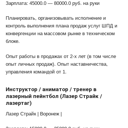
Зарплата: 45000.0 — 80000.0 руб. на руки
Планировать, организовывать исполнение и
контроль выполнения плана продаж услуг ШПД и
конвергенции на массовом рынке в техническом
блоке.
Опыт работы в продажах от 2-х лет (в том числе
опыт личных продаж). Опыт наставничества,
управления командой от 1.
Инструктор / аниматор / тренер в
лазерный пейнтбол (Лазер Страйк /
лазертаг)
Лазер Страйк | Воронеж |