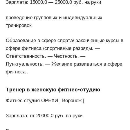
Зарплата: 15000.0 — 25000.0 руб. на руки
проведение групповых и индивидуальных
тренировок.
Образование в сфере спорта/ законченные курсы в
сфере фитнеса /спортивные разряды. —
Ответственность. — Честность. —
Пунктуальность. — Желание развиваться в сфере
фитнеса .
Тренер в женскую фитнес-студию
Фитнес студия ОРЕХИ | Воронеж |
Зарплата: от 20000.0 руб. на руки