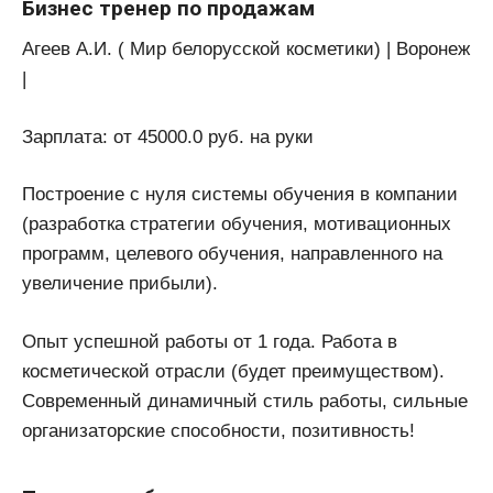
Бизнес тренер по продажам
Агеев А.И. ( Мир белорусской косметики) | Воронеж
|
Зарплата: от 45000.0 руб. на руки
Построение с нуля системы обучения в компании
(разработка стратегии обучения, мотивационных
программ, целевого обучения, направленного на
увеличение прибыли).
Опыт успешной работы от 1 года. Работа в
косметической отрасли (будет преимуществом).
Современный динамичный стиль работы, сильные
организаторские способности, позитивность!