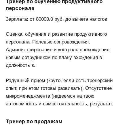
Тренер по обучению продуктивного
персонала
Зарплата: от 80000.0 руб. до вычета налогов
Оценка, обучение и развитие продуктивного
персонала. Полевые сопровождения.
Администрирование и контроль прохождения
новым сотрудником по плану вхождения в
должность в.
Радушный прием (круто, если есть тренерский
опыт, при этом готовы развивать). Отсутствие
микроменеджмента (надеемся на твою
автономность и самостоятельность, результат.
Тренер по продажам