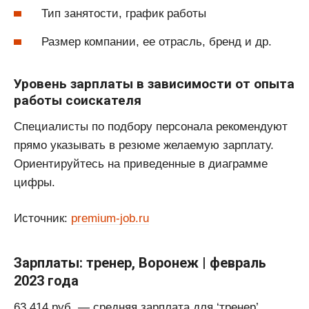
Тип занятости, график работы
Размер компании, ее отрасль, бренд и др.
Уровень зарплаты в зависимости от опыта
работы соискателя
Специалисты по подбору персонала рекомендуют
прямо указывать в резюме желаемую зарплату.
Ориентируйтесь на приведенные в диаграмме
цифры.
Источник:
premium-job.ru
Зарплаты: тренер, Воронеж | февраль
2023 года
63 414 руб. — средняя зарплата для ‘тренер’