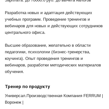
Зарплата: до 70000.0 руб. до вычета налогов
Разработка новых и адаптация действующих
учебных программ. Проведение тренингов и
вебинаров для новых и действующих сотрудников
центрального офиса.
Высшее образование, желательно в области
педагогики, психологии (бизнес-тренерства,
коучинга). Опыт проведения тренингов и
вебинаров, разработки методических материалов
обучения.
Тренер по продукту
Универсал.Производственная Компания FERRUM |
Воронеж |