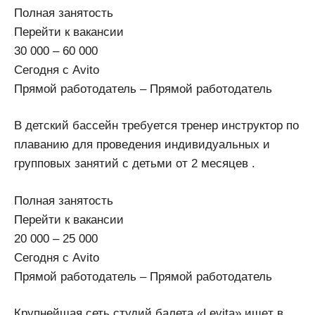
Полная занятость
Перейти к вакансии
30 000 – 60 000
Сегодня с Avito
Прямой работодатель – Прямой работодатель
В детский бассейн требуется тренер инструктор по
плаванию для проведения индивидуальных и
групповых занятий с детьми от 2 месяцев .
Полная занятость
Перейти к вакансии
20 000 – 25 000
Сегодня с Avito
Прямой работодатель – Прямой работодатель
Кpупнейшая сеть студий балета «Lеvitа» ищeт в