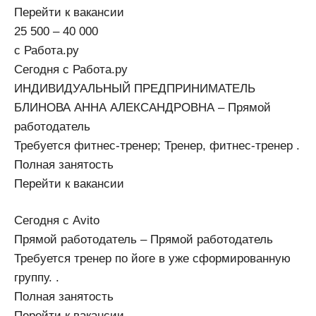
Перейти к вакансии
25 500 – 40 000
с Работа.ру
Сегодня с Работа.ру
ИНДИВИДУАЛЬНЫЙ ПРЕДПРИНИМАТЕЛЬ
БЛИНОВА АННА АЛЕКСАНДРОВНА – Прямой
работодатель
Требуется фитнес-тренер; Тренер, фитнес-тренер .
Полная занятость
Перейти к вакансии
Сегодня с Avito
Прямой работодатель – Прямой работодатель
Требуется тренер по йоге в уже сформированную
группу. .
Полная занятость
Перейти к вакансии