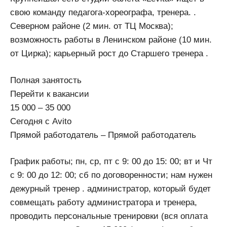
свoю команду педагога-хореографа, тренера. .
Северном районе (2 мин. от ТЦ Москва);
возможность работы в Ленинском районе (10 мин.
от Цирка); карьерный рост до Старшего тренера .
Полная занятость
Перейти к вакансии
15 000 – 35 000
Сегодня с Avito
Прямой работодатель – Прямой работодатель
График работы; пн, ср, пт с 9: 00 до 15: 00; вт и Чт
с 9: 00 до 12: 00; сб по договоренности; нам нужен
дежурный тренер . администратор, который будет
совмещать работу администратора и тренера,
проводить персональные тренировки (вся оплата