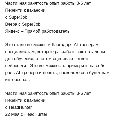
Частичная занятость опыт работы 3-6 лет
Перейти к вакансии
с SuperJob
Вчера с SuperJob
Яндекс – Прямой работодатель
Это стало возможным благодаря AI-тренерам
специалистам, которые разрабатывают эталоны
для обучения, а потом оценивают ответы
нейросети . Это возможность примерить на себя
роль AI-тренера и понять, насколько она будет вам
интересна. .
Частичная занятость опыт работы 3-6 лет
Перейти к вакансии
с HeadHunter
22 Мая с HeadHunter