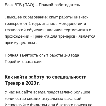
Банк ВТБ (ПАО) – Прямой работодатель
. высшее образование; опыт работы бизнес-
тренером от 1 года; знание . методологии и
технологий обучения; наличие сертификата о
прохождении «Тренинга для тренеров» является
преимуществом .
Полная занятость опыт работы 1-3 года
Перейти к вакансии
Как найти работу по специальности
Тренер в 2023 г.
У нас на сайте всегда представлено большое
количество свежих актуальных вакансий.
Используйте фильтры для быстрого поиска по