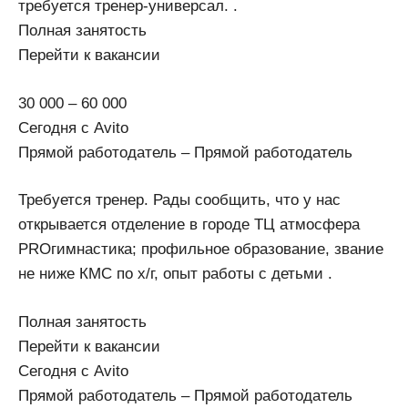
требуется тренер-универсал. .
Полная занятость
Перейти к вакансии
30 000 – 60 000
Сегодня с Avito
Прямой работодатель – Прямой работодатель
Требуется тренер. Рады сообщить, что у нас
открывается отделение в городе ТЦ атмосфера
PROгимнастика; профильное образование, звание
не ниже КМС по х/г, опыт работы с детьми .
Полная занятость
Перейти к вакансии
Сегодня с Avito
Прямой работодатель – Прямой работодатель