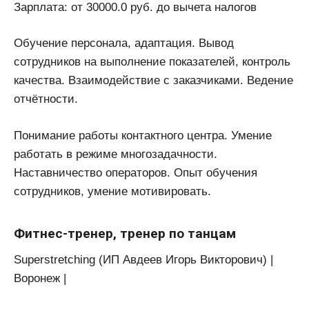
Зарплата: от 30000.0 руб. до вычета налогов
Обучение персонала, адаптация. Вывод
сотрудников на выполнение показателей, контроль
качества. Взаимодействие с заказчиками. Ведение
отчётности.
Понимание работы контактного центра. Умение
работать в режиме многозадачности.
Наставничество операторов. Опыт обучения
сотрудников, умение мотивировать.
Фитнес-тренер, тренер по танцам
Superstretching (ИП Авдеев Игорь Викторович) |
Воронеж |