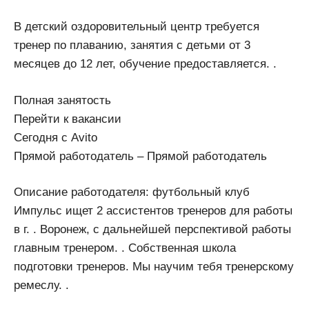
В детский оздоровительный центр требуется
тренер по плаванию, занятия с детьми от 3
месяцев до 12 лет, обучение предоставляется. .
Полная занятость
Перейти к вакансии
Сегодня с Avito
Прямой работодатель – Прямой работодатель
Описание работодателя: футбольный клуб
Импульс ищет 2 ассистентов тренеров для работы
в г. . Воронеж, с дальнейшей перспективой работы
главным тренером. . Собственная школа
подготовки тренеров. Мы научим тебя тренерскому
ремеслу. .