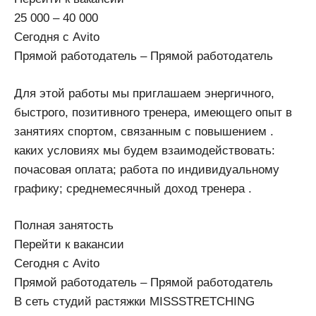
25 000 – 40 000
Сегодня с Avito
Прямой работодатель – Прямой работодатель
Для этой работы мы приглашаем энергичного,
быстрого, позитивного тренера, имеющего опыт в
занятиях спортом, связанным с повышением .
каких условиях мы будем взаимодействовать:
почасовая оплата; работа по индивидуальному
графику; среднемесячный доход тренера .
Полная занятость
Перейти к вакансии
Сегодня с Avito
Прямой работодатель – Прямой работодатель
В сеть студий растяжки MISSSTRETCHING