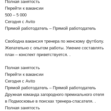
Полная занятость
Перейти к вакансии
500 – 5 000
Сегодня с Avito
Прямой работодатель – Прямой работодатель
Свободна вакансия тренера по женскому футболу.
Желательно с опытом работы. Умение составлять
план – конспект приветствуется. .
Полная занятость
Перейти к вакансии
Сегодня с Avito
Прямой работодатель – Прямой работодатель
Дружная команда загородного премиального отеля
в Подмосковье в поисках тренера-спасателя. .
Полная занятость