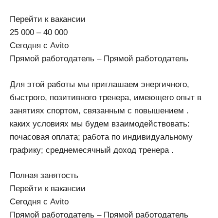
Перейти к вакансии
25 000 – 40 000
Сегодня с Avito
Прямой работодатель – Прямой работодатель
Для этой работы мы приглашаем энергичного,
быстрого, позитивного тренера, имеющего опыт в
занятиях спортом, связанным с повышением .
каких условиях мы будем взаимодействовать:
почасовая оплата; работа по индивидуальному
графику; среднемесячный доход тренера .
Полная занятость
Перейти к вакансии
Сегодня с Avito
Прямой работодатель – Прямой работодатель