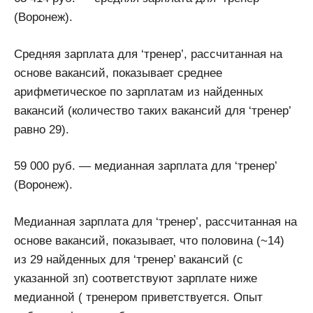
(Воронеж).
Средняя зарплата для ‘тренер’, рассчитанная на
основе вакансий, показывает среднее
арифметическое по зарплатам из найденных
вакансий (количество таких вакансий для ‘тренер’
равно 29).
59 000 руб. — медианная зарплата для ‘тренер’
(Воронеж).
Медианная зарплата для ‘тренер’, рассчитанная на
основе вакансий, показывает, что половина (~14)
из 29 найденных для ‘тренер’ вакансий (с
указанной зп) соответствуют зарплате ниже
медианной ( тренером приветствуется. Опыт