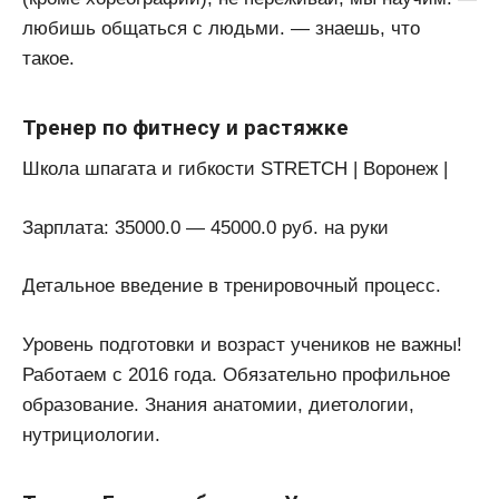
любишь общаться с людьми. — знаешь, что
такое.
Тренер по фитнесу и растяжке
Школа шпагата и гибкости STRETCH | Воронеж |
Зарплата: 35000.0 — 45000.0 руб. на руки
Детальное введение в тренировочный процесс.
Уровень подготовки и возраст учеников не важны!
Работаем с 2016 года. Обязательно профильное
образование. Знания анатомии, диетологии,
нутрициологии.