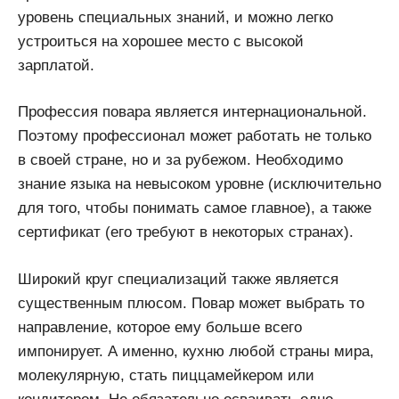
уровень специальных знаний, и можно легко
устроиться на хорошее место с высокой
зарплатой.
Профессия повара является интернациональной.
Поэтому профессионал может работать не только
в своей стране, но и за рубежом. Необходимо
знание языка на невысоком уровне (исключительно
для того, чтобы понимать самое главное), а также
сертификат (его требуют в некоторых странах).
Широкий круг специализаций также является
существенным плюсом. Повар может выбрать то
направление, которое ему больше всего
импонирует. А именно, кухню любой страны мира,
молекулярную, стать пиццамейкером или