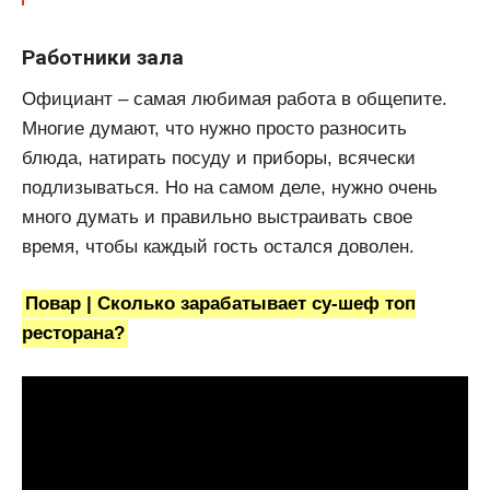
Работники зала
Официант – самая любимая работа в общепите.
Многие думают, что нужно просто разносить
блюда, натирать посуду и приборы, всячески
подлизываться. Но на самом деле, нужно очень
много думать и правильно выстраивать свое
время, чтобы каждый гость остался доволен.
Повар | Сколько зарабатывает су-шеф топ
ресторана?