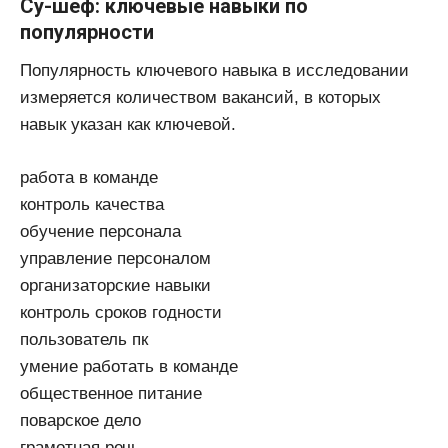
Су-шеф: ключевые навыки по
популярности
Популярность ключевого навыка в исследовании
измеряется количеством вакансий, в которых
навык указан как ключевой.
работа в команде
контроль качества
обучение персонала
управление персоналом
организаторские навыки
контроль сроков годности
пользователь пк
умение работать в команде
общественное питание
поварское дело
грамотная речь