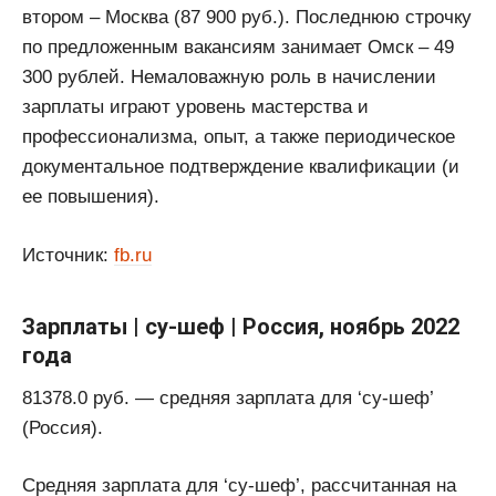
втором – Москва (87 900 руб.). Последнюю строчку
по предложенным вакансиям занимает Омск – 49
300 рублей. Немаловажную роль в начислении
зарплаты играют уровень мастерства и
профессионализма, опыт, а также периодическое
документальное подтверждение квалификации (и
ее повышения).
Источник:
fb.ru
Зарплаты | су-шеф | Россия, ноябрь 2022
года
81378.0 руб. — средняя зарплата для ‘су-шеф’
(Россия).
Средняя зарплата для ‘су-шеф’, рассчитанная на