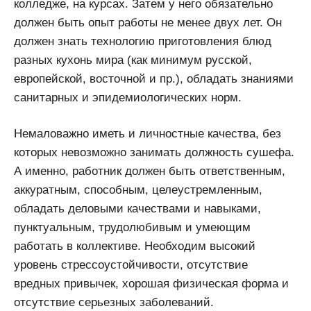
колледже, на курсах. Затем у него обязательно
должен быть опыт работы не менее двух лет. Он
должен знать технологию приготовления блюд
разных кухонь мира (как минимум русской,
европейской, восточной и пр.), обладать знаниями
санитарных и эпидемиологических норм.
Немаловажно иметь и личностные качества, без
которых невозможно занимать должность сушефа.
А именно, работник должен быть ответственным,
аккуратным, способным, целеустремленным,
обладать деловыми качествами и навыками,
пунктуальным, трудолюбивым и умеющим
работать в коллективе. Необходим высокий
уровень стрессоустойчивости, отсутствие
вредных привычек, хорошая физическая форма и
отсутствие серьезных заболеваний.