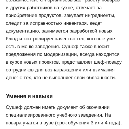
и других работников на кухне, отвечает за
приобретение продуктов, закупает ингредиенты,
следит за исправностью инвентаря, ведет
документацию, занимается разработкой новых
блюд и контролирует качество тех, которые уже
есть в меню заведения. Сушеф также вносит
предложения по модернизации, всегда находится
в курсе новых проектов, представляет шеф-повару
сотрудников для вознаграждения или взимания
денег с тех, кто не выполняет свои обязанности.
Умения и навыки
Сушеф должен иметь документ об окончании
специализированного учебного заведения. На
повара учатся в вузе (срок обучения 3 или 4 года),