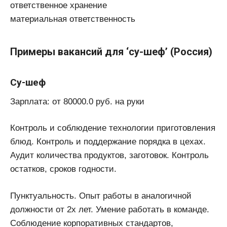
ответственное хранение
материальная ответственность
Примеры вакансий для ‘су-шеф’ (Россия)
Су-шеф
Зарплата: от 80000.0 руб. на руки
Контроль и соблюдение технологии приготовления
блюд. Контроль и поддержание порядка в цехах.
Аудит количества продуктов, заготовок. Контроль
остатков, сроков годности.
Пунктуальность. Опыт работы в аналогичной
должности от 2х лет. Умение работать в команде.
Соблюдение корпоративных стандартов,