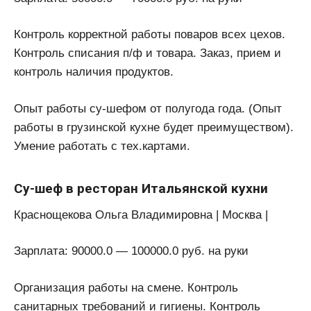
Контроль корректной работы поваров всех цехов.
Контроль списания п/ф и товара. Заказ, прием и
контроль наличия продуктов.
Опыт работы су-шефом от полугода года. (Опыт
работы в грузинской кухне будет преимуществом).
Умение работать с тех.картами.
Су-шеф в ресторан Итальянской кухни
Краснощекова Ольга Владимировна | Москва |
Зарплата: 90000.0 — 100000.0 руб. на руки
Организация работы на смене. Контроль
санитарных требований и гигиены. Контроль