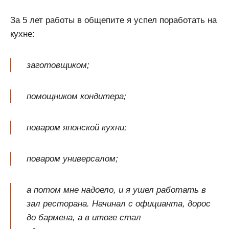
За 5 лет работы в общепите я успел поработать на
кухне:
заготовщиком;
помощником кондитера;
поваром японской кухни;
поваром универсалом;
а потом мне надоело, и я ушел работать в
зал ресторана. Начинал с официанта, дорос
до бармена, а в итоге стал