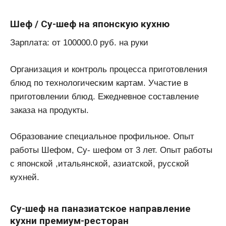
Шеф / Су-шеф на японскую кухню
Зарплата: от 100000.0 руб. на руки
Организация и контроль процесса приготовления
блюд по технологическим картам. Участие в
приготовлении блюд. Ежедневное составление
заказа на продукты.
Образование специальное профильное. Опыт
работы Шефом, Су- шефом от 3 лет. Опыт работы
с японской ,итальянской, азиатской, русской
кухней.
Су-шеф на паназиатское направление
кухни премиум-ресторан