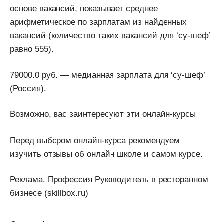
основе вакансий, показывает среднее
арифметическое по зарплатам из найденных
вакансий (количество таких вакансий для ‘су-шеф’
равно 555).
79000.0 руб. — медианная зарплата для ‘су-шеф’
(Россия).
Возможно, вас заинтересуют эти онлайн-курсы
Перед выбором онлайн-курса рекомендуем
изучить отзывы об онлайн школе и самом курсе.
Реклама. Профессия Руководитель в ресторанном
бизнесе (skillbox.ru)