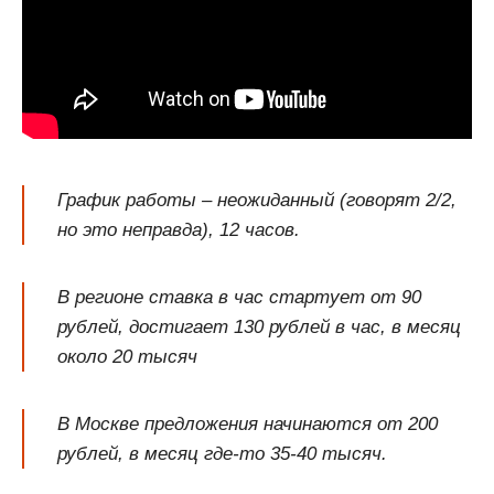
График работы – неожиданный (говорят 2/2,
но это неправда), 12 часов.
В регионе ставка в час стартует от 90
рублей, достигает 130 рублей в час, в месяц
около 20 тысяч
В Москве предложения начинаются от 200
рублей, в месяц где-то 35-40 тысяч.