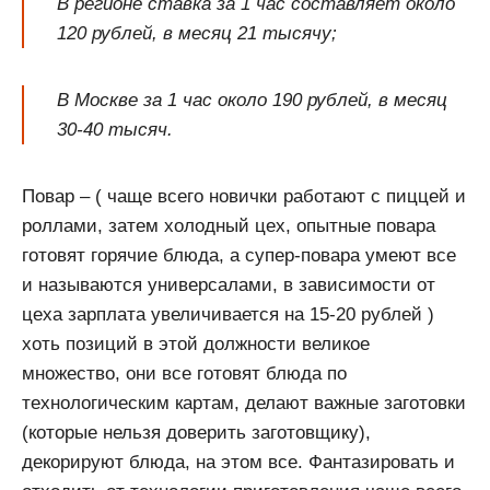
В регионе ставка за 1 час составляет около
120 рублей, в месяц 21 тысячу;
В Москве за 1 час около 190 рублей, в месяц
30-40 тысяч.
Повар – ( чаще всего новички работают с пиццей и
роллами, затем холодный цех, опытные повара
готовят горячие блюда, а супер-повара умеют все
и называются универсалами, в зависимости от
цеха зарплата увеличивается на 15-20 рублей )
хоть позиций в этой должности великое
множество, они все готовят блюда по
технологическим картам, делают важные заготовки
(которые нельзя доверить заготовщику),
декорируют блюда, на этом все. Фантазировать и