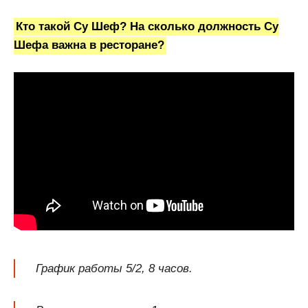
Кто такой Су Шеф? На сколько должность Су
Шефа важна в ресторане?
График работы 5/2, 8 часов.