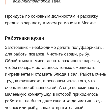
администратором зала.
Пройдусь по основным должностям и расскажу
среднюю зарплату в моем регионе и в Москве.
Работники кухни
Заготовщик – необходимо делать полуфабрикаты,
для работы поваров. Чистить овощи, рыбу.
Обрабатывать мясо, делать различные нарезки,
чтобы поварам оставалось только смешивать
ингредиенты и отдавать блюда в зал. Работа очень
трудна физически, в основном из-за того, что
очень много обязанностей. А еще вспоминаю ту
маленькую комнатушку, в которой приходилось
работать, не было даже окна и когда чистишь лук,
чеснок или рыбу, запах отвратительный.