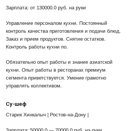
Зарплата: от 130000.0 руб. на руки
Управление персоналом кухни. Постоянный
контроль качества приготовления и подачи блюд.
Заказ и прием продуктов. Снятие остатков.
Контроль работы кухни по.
Обязательно опыт работы и знание азиатской
кухни. Опыт работы в ресторанах премиум
сегмента приветствуется. Умение грамотно
управлять коллективом.
Су-шеф
Старик Хинкалыч | Ростов-на-Дону |
Зарплата: 50000.0 — 70000.0 руб. на руки