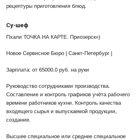
рецептуры приготовления блюд.
Су-шеф
Пхали ТОЧКА НА КАРТЕ. Приозерск»)
Новое Сервисное Бюро | Санкт-Петербург |
Зарплата: от 65000.0 руб. на руки
Руководство сотрудниками производства.
Составление и контроль графиков учёта рабочего
времени работников кухни. Контроль качества
входящего сырья и выпускаемой продукции,
создание.
Высшее специальное или среднее специальное