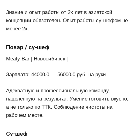
Знание и опыт работы от 2х лет в азиатской
концепции обязателен. Опыт работы су-шефом не
менее 2х.
Повар / су-шеф
Meaty Bar | Новосибирск |
Зарплата: 44000.0 — 56000.0 руб. на руки
Адекватную и профессиональную команду,
нацеленную на результат. Умение готовить вкусно,
а не только по ТТК. Соблюдение чистоты на
рабочем месте.
Су-шеф