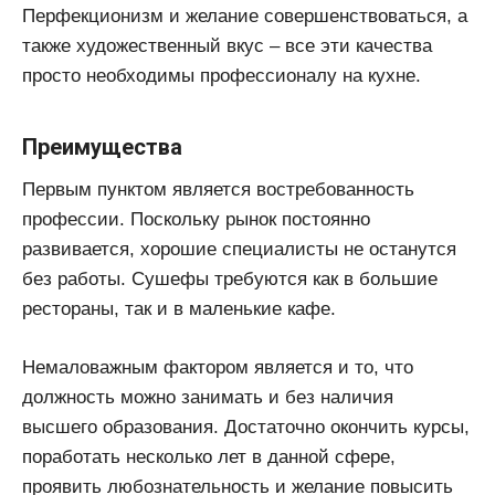
Перфекционизм и желание совершенствоваться, а
также художественный вкус – все эти качества
просто необходимы профессионалу на кухне.
Преимущества
Первым пунктом является востребованность
профессии. Поскольку рынок постоянно
развивается, хорошие специалисты не останутся
без работы. Сушефы требуются как в большие
рестораны, так и в маленькие кафе.
Немаловажным фактором является и то, что
должность можно занимать и без наличия
высшего образования. Достаточно окончить курсы,
поработать несколько лет в данной сфере,
проявить любознательность и желание повысить