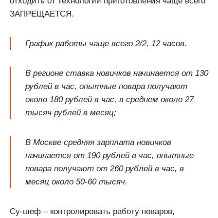
отходить от технологии приготовления чаще всего
ЗАПРЕЩАЕТСЯ.
График работы чаще всего 2/2, 12 часов.
В регионе ставка новичков начинается от 130
рублей в час, опытные повара получают
около 180 рублей в час, в среднем около 27
тысяч рублей в месяц;
В Москве средняя зарплата новичков
начинается от 190 рублей в час, опытные
повара получают от 260 рублей в час, в
месяц около 50-60 тысяч.
Су-шеф – контролировать работу поваров,