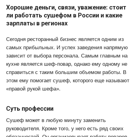
Хорошие деньги, связи, уважение: стоит
ли работать сушефом в России и какие
зарплаты в регионах
Сегодня ресторанный бизнес является одним из
самых прибыльных. И успех заведения напрямую
зависит от выбора персонала. Самым главным на
кухне является шеф-повар, однако ему одному не
справиться с таким большим объемом работы. В
этом ему помогает сушеф, которого еще называют
«правой рукой шефа».
Суть профессии
Сушеф может в любую минуту заменить
руководителя. Кроме того, у него есть ряд своих
обязанностей. Он организовывает работу поваров