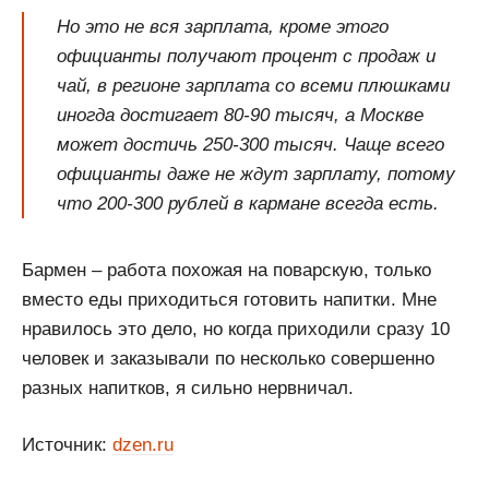
Но это не вся зарплата, кроме этого
официанты получают процент с продаж и
чай, в регионе зарплата со всеми плюшками
иногда достигает 80-90 тысяч, а Москве
может достичь 250-300 тысяч. Чаще всего
официанты даже не ждут зарплату, потому
что 200-300 рублей в кармане всегда есть.
Бармен – работа похожая на поварскую, только
вместо еды приходиться готовить напитки. Мне
нравилось это дело, но когда приходили сразу 10
человек и заказывали по несколько совершенно
разных напитков, я сильно нервничал.
Источник:
dzen.ru