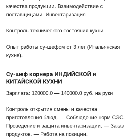
качества продукции. Взаимодействие с
поставщицами. Инвентаризация.
Контроль технического состояния кухни.
Опыт работы су-шефом от 3 лет (Итальянская
кухня).
Су-шеф корнера ИНДИЙСКОЙ и
КИТАЙСКОЙ КУХНИ
Зарплата: 120000.0 — 140000.0 руб. на руки
Контроль открытия смены и качества
приготовления блюд. — Соблюдение норм СЭС. —
Проведение и защита инвентаризации. — Заказ
продуктов. — Работа на позиции.