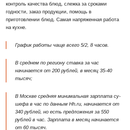
контроль качества блюд, слежка за сроками
годности, заказ продукции, помощь в
приготовлении блюд. Самая напряженная работа
на кухне.
График работы чаще всего 5/2, 8 часов.
В среднем по региону ставка за час
начинается от 200 рублей, в месяц 35-40
тысяч;
В Москве средняя минимальная зарплата су-
шефа в час по данным Hh.ru, начинается от
340 рублей, но есть предложения за 550
рублей в час. Зарплата в месяц начинается
от 60 тысяч.