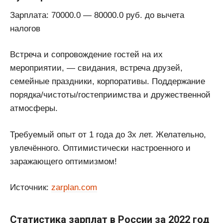
Зарплата: 70000.0 — 80000.0 руб. до вычета
налогов
Встреча и сопровождение гостей на их
мероприятии, — свидания, встреча друзей,
семейные праздники, корпоративы. Поддержание
порядка/чистоты/гостеприимства и дружественной
атмосферы.
Требуемый опыт от 1 года до 3х лет. Желательно,
увлечённого. Оптимистически настроенного и
заражающего оптимизмом!
Источник:
zarplan.com
Статистика зарплат в России за 2022 год