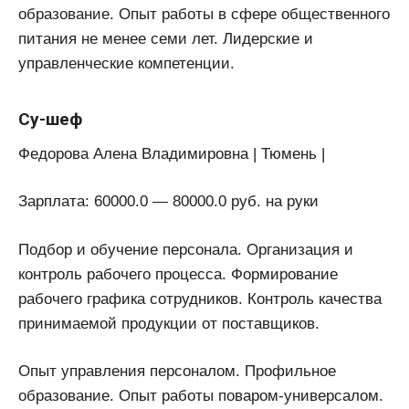
образование. Опыт работы в сфере общественного
питания не менее семи лет. Лидерские и
управленческие компетенции.
Су-шеф
Федорова Алена Владимировна | Тюмень |
Зарплата: 60000.0 — 80000.0 руб. на руки
Подбор и обучение персонала. Организация и
контроль рабочего процесса. Формирование
рабочего графика сотрудников. Контроль качества
принимаемой продукции от поставщиков.
Опыт управления персоналом. Профильное
образование. Опыт работы поваром-универсалом.