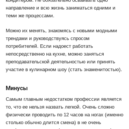
кондитером. Не обязательно осваивать одно
направление и всю жизнь заниматься одними и
теми же процессами.
Можно их менять, знакомясь с новыми модными
трендами и руководствуясь спросом
потребителей. Если надоест работать
непосредственно на кухне, можно заняться
преподавательской деятельностью или принять
участие в кулинарном шоу (стать знаменитостью).
Минусы
Самым главным недостатком профессии является
то, что ее нельзя назвать легкой. Очень сложно
физически проводить по 12 часов на ногах (именно
столько обычно длится смена) в не очень