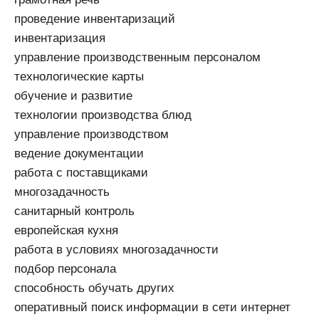
проведение инвентаризаций
инвентаризация
управление производственным персоналом
технологические карты
обучение и развитие
технологии производства блюд
управление производством
ведение документации
работа с поставщиками
многозадачность
санитарный контроль
европейская кухня
работа в условиях многозадачности
подбор персонала
способность обучать других
оперативный поиск информации в сети интернет