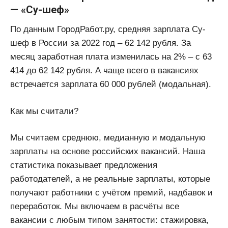
— «Су-шеф»
По данным ГородРабот.ру, средняя зарплата Су-
шеф в России за 2022 год ‒ 62 142 рубля. За
месяц заработная плата изменилась на 2% ‒ с 63
414 до 62 142 рубля. А чаще всего в вакансиях
встречается зарплата 60 000 рублей (модальная).
Как мы считали?
Мы считаем среднюю, медианную и модальную
зарплаты на основе российских вакансий. Наша
статистика показывает предложения
работодателей, а не реальные зарплаты, которые
получают работники с учётом премий, надбавок и
переработок. Мы включаем в расчёты все
вакансии с любым типом занятости: стажировка,