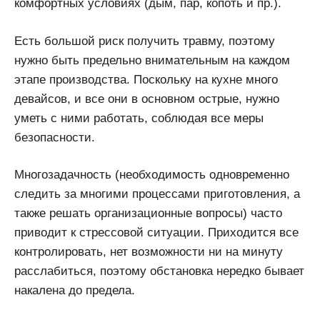
комфортных условиях (дым, пар, копоть и пр.).
Есть большой риск получить травму, поэтому
нужно быть предельно внимательным на каждом
этапе производства. Поскольку на кухне много
девайсов, и все они в основном острые, нужно
уметь с ними работать, соблюдая все меры
безопасности.
Многозадачность (необходимость одновременно
следить за многими процессами приготовления, а
также решать организационные вопросы) часто
приводит к стрессовой ситуации. Приходится все
контролировать, нет возможности ни на минуту
расслабиться, поэтому обстановка нередко бывает
накалена до предела.