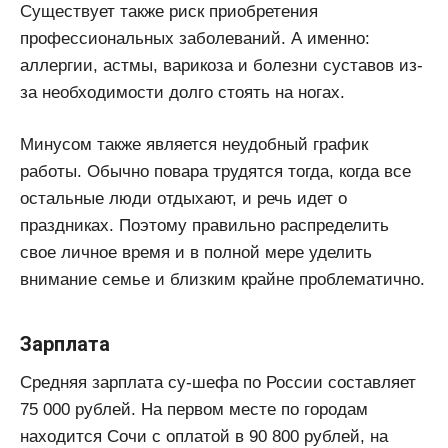
Существует также риск приобретения
профессиональных заболеваний. А именно:
аллергии, астмы, варикоза и болезни суставов из-
за необходимости долго стоять на ногах.
Минусом также является неудобный график
работы. Обычно повара трудятся тогда, когда все
остальные люди отдыхают, и речь идет о
праздниках. Поэтому правильно распределить
свое личное время и в полной мере уделить
внимание семье и близким крайне проблематично.
Зарплата
Средняя зарплата су-шефа по России составляет
75 000 рублей. На первом месте по городам
находится Сочи с оплатой в 90 800 рублей, на