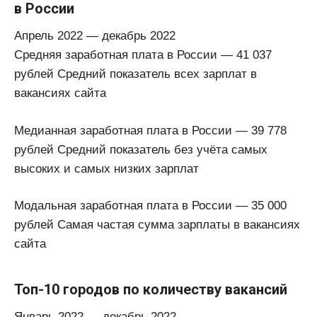
в России
Апрель 2022 — декабрь 2022
Средняя заработная плата в России — 41 037
рублей Средний показатель всех зарплат в
вакансиях сайта
Медианная заработная плата в России — 39 778
рублей Средний показатель без учёта самых
высоких и самых низких зарплат
Модальная заработная плата в России — 35 000
рублей Самая частая сумма зарплаты в вакансиях
сайта
Топ-10 городов по количеству вакансий
Январь 2022 — декабрь 2022