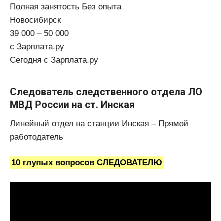
Полная занятость Без опыта
Новосибирск
39 000 – 50 000
с Зарплата.ру
Сегодня с Зарплата.ру
Следователь следственного отдела ЛО
МВД России на ст. Инская
Линейный отдел на станции Инская – Прямой
работодатель
10 глупых вопросов СЛЕДОВАТЕЛЮ