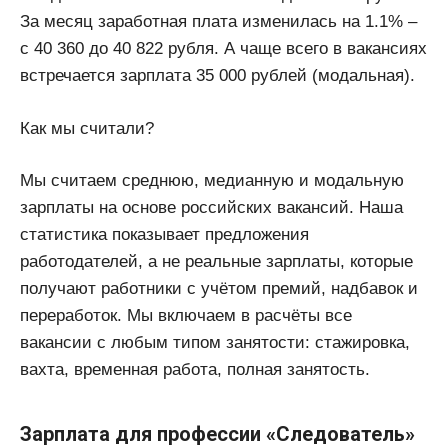
За месяц заработная плата изменилась на 1.1% ‒
с 40 360 до 40 822 рубля. А чаще всего в вакансиях
встречается зарплата 35 000 рублей (модальная).
Как мы считали?
Мы считаем среднюю, медианную и модальную
зарплаты на основе российских вакансий. Наша
статистика показывает предложения
работодателей, а не реальные зарплаты, которые
получают работники с учётом премий, надбавок и
переработок. Мы включаем в расчёты все
вакансии с любым типом занятости: стажировка,
вахта, временная работа, полная занятость.
Зарплата для профессии «Следователь»