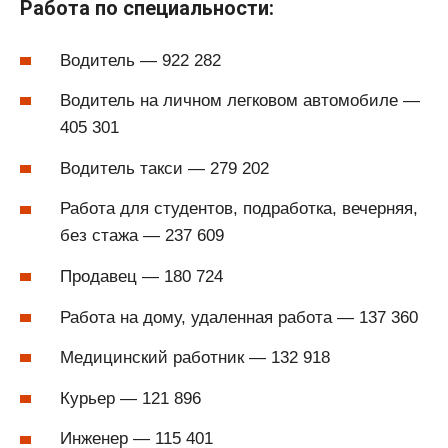
Работа по специальности:
Водитель — 922 282
Водитель на личном легковом автомобиле —
405 301
Водитель такси — 279 202
Работа для студентов, подработка, вечерняя,
без стажа — 237 609
Продавец — 180 724
Работа на дому, удаленная работа — 137 360
Медицинский работник — 132 918
Курьер — 121 896
Инженер — 115 401