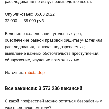
расследования по делу; производство неотл.
Опубликовано: 05.03.2022
32 000 — 38 000 руб
Ведение расследования уголовных дел;
обеспечение равной правовой защиты участникам
расследования, включая подозреваемых;
выявление важных обстоятельств преступления;
обнаружение, изучение возможных мо.
Источник:
rabotat.top
Все вакансии: 3 573 236 вакансий
С какой профессией можно остаться безработным
уже в следующем году?