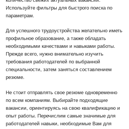
количество свежих актуальных вакансий.
Используйте фильтры для быстрого поиска по
параметрам.
Для успешного трудоустройства желательно иметь
профильное образование, а также обладать
необходимыми качествами и навыками работы.
Прежде всего, нужно внимательно изучить
требования работодателей по выбранной
специальности, затем заняться составлением
резюме.
Не стоит отправлять свое резюме одновременно
по всем компаниям. Выбирайте подходящие
вакансии, ориентируясь на свою квалификацию и
опыт работы. Перечислим самые значимые для
работодателей навыки, необходимые Вам для