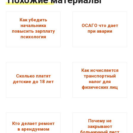
Как убедить
начальника
ОСАГО что дает
повысить зарплату
при аварии
психология
Как исчисляется
Сколько платят
транспортный
детские до 18 лет
налог для
физических лиц
Почему не
Кто делает ремонт
закрывают
в арендуемом
больничный лист