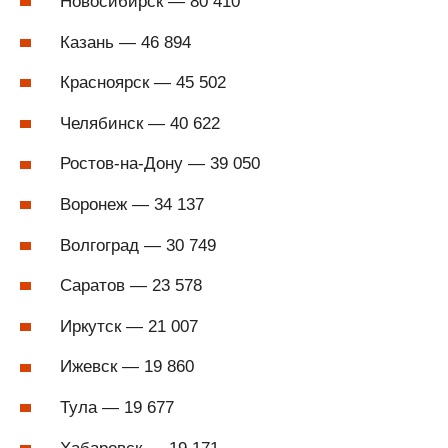
Новосибирск — 80 410
Казань — 46 894
Красноярск — 45 502
Челябинск — 40 622
Ростов-на-Дону — 39 050
Воронеж — 34 137
Волгоград — 30 749
Саратов — 23 578
Иркутск — 21 007
Ижевск — 19 860
Тула — 19 677