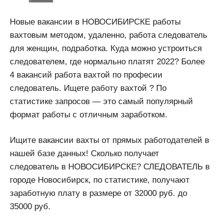
Новые вакансии в НОВОСИБИРСКЕ работы
вахтовым методом, удаленно, работа следователь
для женщин, подработка. Куда можно устроиться
следователем, где нормально платят 2022? Более
4 вакансий работа вахтой по професии
следователь. Ищете работу вахтой ? По
статистике запросов — это самый популярный
формат работы с отличным заработком.
Ищите вакансии вахты от прямых работодателей в
нашей базе данных! Сколько получает
следователь в НОВОСИБИРСКЕ? СЛЕДОВАТЕЛЬ в
городе Новосибирск, по статистике, получают
заработную плату в размере от 32000 руб. до
35000 руб.