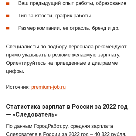
Ваш предыдущий опыт работы, образование
Тип занятости, график работы
Размер компании, ее отрасль, бренд и др.
Специалисты по подбору персонала рекомендуют
прямо указывать в резюме желаемую зарплату.
Ориентируйтесь на приведенные в диаграмме
цифры.
Источник:
premium-job.ru
Статистика зарплат в России за 2022 год
— «Следователь»
По данным ГородРабот.ру, средняя зарплата
Следователя в России за 2022 год ‒ 40 822 рубля.