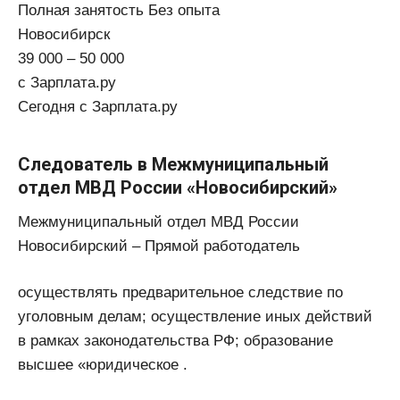
Полная занятость Без опыта
Новосибирск
39 000 – 50 000
с Зарплата.ру
Сегодня с Зарплата.ру
Следователь в Межмуниципальный
отдел МВД России «Новосибирский»
Межмуниципальный отдел МВД России
Новосибирский – Прямой работодатель
осуществлять предварительное следствие по
уголовным делам; осуществление иных действий
в рамках законодательства РФ; образование
высшее «юридическое .