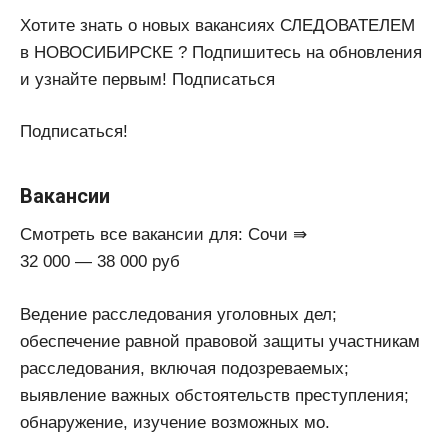
Хотите знать о новых вакансиях СЛЕДОВАТЕЛЕМ
в НОВОСИБИРСКЕ ? Подпишитесь на обновления
и узнайте первым! Подписаться
Подписаться!
Вакансии
Смотреть все вакансии для: Сочи ⇛
32 000 — 38 000 руб
Ведение расследования уголовных дел;
обеспечение равной правовой защиты участникам
расследования, включая подозреваемых;
выявление важных обстоятельств преступления;
обнаружение, изучение возможных мо.