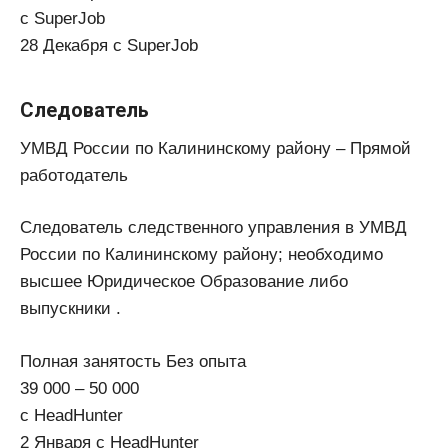
с SuperJob
28 Декабря с SuperJob
Следователь
УМВД России по Калининскому району – Прямой
работодатель
Следователь следственного управления в УМВД
России по Калининскому району; необходимо
высшее Юридическое Образование либо
выпускники .
Полная занятость Без опыта
39 000 – 50 000
с HeadHunter
2 Января с HeadHunter