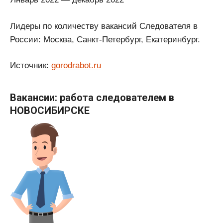
Лидеры по количеству вакансий Следователя в
России: Москва, Санкт-Петербург, Екатеринбург.
Источник:
gorodrabot.ru
Вакансии: работа следователем в
НОВОСИБИРСКЕ