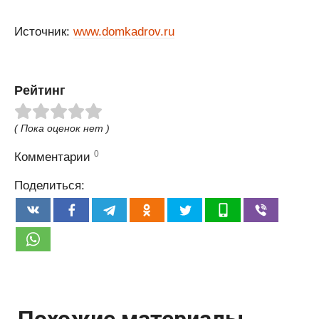
Источник:
www.domkadrov.ru
Рейтинг
( Пока оценок нет )
0
Комментарии
Поделиться:
Похожие материалы