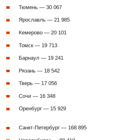
Тюмень — 30 067
Ярославль — 21 985
Кемерово — 20 101
Томск — 19 713
Барнаул — 19 241
Рязань — 18 542
Тверь — 17 056
Сочи — 16 348
Оренбург — 15 929
Санкт-Петербург — 168 895