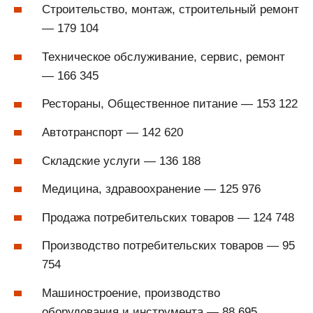
Строительство, монтаж, строительный ремонт
— 179 104
Техническое обслуживание, сервис, ремонт
— 166 345
Рестораны, Общественное питание — 153 122
Автотранспорт — 142 620
Складские услуги — 136 188
Медицина, здравоохранение — 125 976
Продажа потребительских товаров — 124 748
Производство потребительских товаров — 95
754
Машиностроение, производство
оборудования и инструмента — 88 695