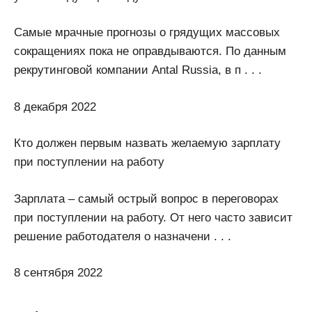
Самые мрачные прогнозы о грядущих массовых
сокращениях пока не оправдываются. По данным
рекрутинговой компании Antal Russia, в п . . .
8 декабря 2022
Кто должен первым назвать желаемую зарплату
при поступлении на работу
Зарплата – самый острый вопрос в переговорах
при поступлении на работу. От него часто зависит
решение работодателя о назначени . . .
8 сентября 2022