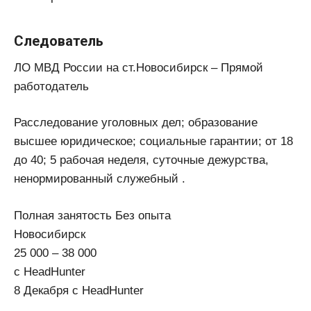
Следователь
ЛО МВД России на ст.Новосибирск – Прямой
работодатель
Расследование уголовных дел; образование
высшее юридическое; социальные гарантии; от 18
до 40; 5 рабочая неделя, суточные дежурства,
ненормированный служебный .
Полная занятость Без опыта
Новосибирск
25 000 – 38 000
с HeadHunter
8 Декабря с HeadHunter