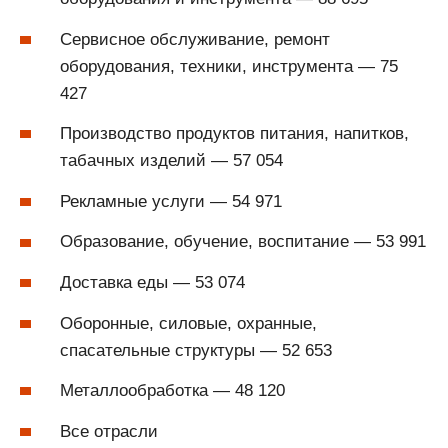
Сервисное обслуживание, ремонт
оборудования, техники, инструмента — 75
427
Производство продуктов питания, напитков,
табачных изделий — 57 054
Рекламные услуги — 54 971
Образование, обучение, воспитание — 53 991
Доставка еды — 53 074
Оборонные, силовые, охранные,
спасательные структуры — 52 653
Металлообработка — 48 120
Все отрасли