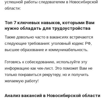
успешной работы следователем в Новосибирской
области:
Топ 7 ключевых навыков, которыми Вам
нужно обладать для трудоустройства
Также довольно часто в вакансиях встречаются
следующие требования: уголовный кодекс РФ,
высшее образование и коммуникабельность.
Готовясь к собеседованию, используйте эту
информацию как чек-лист. Это поможет Вам не
только понравиться рекрутеру, но и получить
желаемую работу!
Анализ вакансий в Новосибирской области