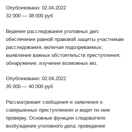
Опубликовано: 02.04.2022
32 000 — 38 000 руб
Ведение расследования уголовных дел;
обеспечение равной правовой защиты участникам
расследования, включая подозреваемых;
выявление важных обстоятельств преступления;
обнаружение, изучение возможных мо.
Опубликовано: 02.04.2022
35 000 — 40 000 руб
Рассматривает сообщения и заявления о
совершенных преступлениях и ведет по ним
проверку. Основные функции следователя:
возбуждение уголовного дела; проведение