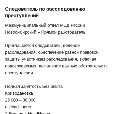
Следователь по расследованию
преступлений
Межмуниципальный отдел МВД России
Новосибирский – Прямой работодатель
Приглашается следователь; ведение
расследования; обеспечение равной правовой
защиты участникам расследования, включая
подозреваемых; выявление важных обстоятельств
преступления .
Полная занятость Без опыта
Криводановка
25 000 – 38 000
с HeadHunter
2 Января с HeadHunter