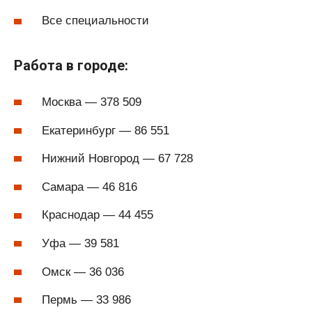
Все специальности
Работа в городе:
Москва — 378 509
Екатеринбург — 86 551
Нижний Новгород — 67 728
Самара — 46 816
Краснодар — 44 455
Уфа — 39 581
Омск — 36 036
Пермь — 33 986