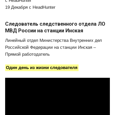
с HeadHunter
19 Декабря с HeadHunter
Следователь следственного отдела ЛО
МВД России на станции Инская
Линейный отдел Министерства Внутренних дел
Российской Федерации на станции Инская –
Прямой работодатель
Один день из жизни следователя