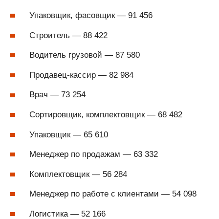
Упаковщик, фасовщик — 91 456
Строитель — 88 422
Водитель грузовой — 87 580
Продавец-кассир — 82 984
Врач — 73 254
Сортировщик, комплектовщик — 68 482
Упаковщик — 65 610
Менеджер по продажам — 63 332
Комплектовщик — 56 284
Менеджер по работе с клиентами — 54 098
Логистика — 52 166