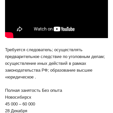
Требуется следователь; осуществлять
предварительное следствие по уголовным делам;
осуществление иных действий в рамках
законодательства РФ; образование высшее
«юридическое .
Полная занятость Без опыта
Новосибирск
45 000 – 60 000
28 Декабря