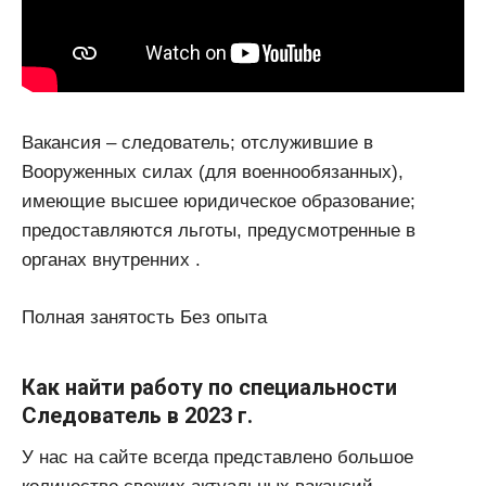
Вакансия – следователь; отслужившие в
Вооруженных силах (для военнообязанных),
имеющие высшее юридическое образование;
предоставляются льготы, предусмотренные в
органах внутренних .
Полная занятость Без опыта
Как найти работу по специальности
Следователь в 2023 г.
У нас на сайте всегда представлено большое