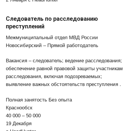
Следователь по расследованию
преступлений
Межмуниципальный отдел МВД России
Новосибирский – Прямой работодатель
Вакансия – следователь; ведение расследования;
обеспечение равной правовой защиты участникам
расследования, включая подозреваемых;
выявление важных обстоятельств преступления .
Полная занятость Без опыта
Краснообск
40 000 – 50 000
19 Декабря