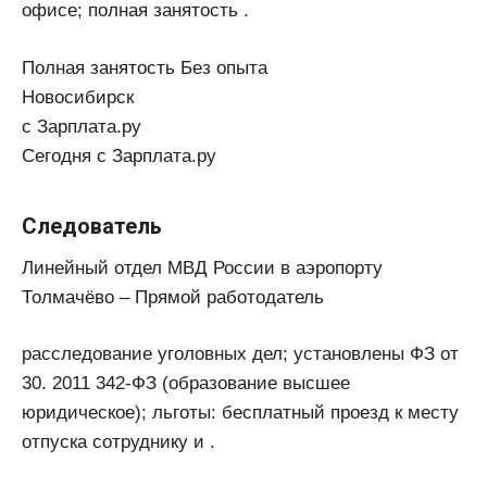
офисе; полная занятость .
Полная занятость Без опыта
Новосибирск
с Зарплата.ру
Сегодня с Зарплата.ру
Следователь
Линейный отдел МВД России в аэропорту
Толмачёво – Прямой работодатель
расследование уголовных дел; установлены ФЗ от
30. 2011 342-ФЗ (образование высшее
юридическое); льготы: бесплатный проезд к месту
отпуска сотруднику и .