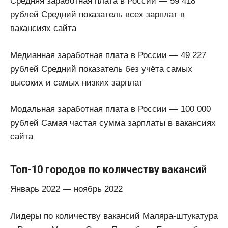
Средняя заработная плата в России — 59 418
рублей Средний показатель всех зарплат в
вакансиях сайта
Медианная заработная плата в России — 49 227
рублей Средний показатель без учёта самых
высоких и самых низких зарплат
Модальная заработная плата в России — 100 000
рублей Самая частая сумма зарплаты в вакансиях
сайта
Топ-10 городов по количеству вакансий
Январь 2022 — ноябрь 2022
Лидеры по количеству вакансий Маляра-штукатура