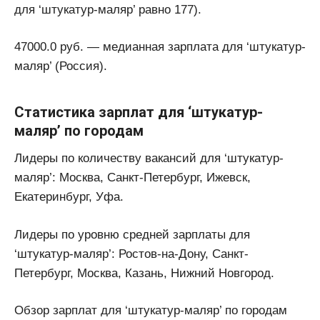
для ‘штукатур-маляр’ равно 177).
47000.0 руб. — медианная зарплата для ‘штукатур-
маляр’ (Россия).
Статистика зарплат для ‘штукатур-
маляр’ по городам
Лидеры по количеству вакансий для ‘штукатур-
маляр’: Москва, Санкт-Петербург, Ижевск,
Екатеринбург, Уфа.
Лидеры по уровню средней зарплаты для
‘штукатур-маляр’: Ростов-на-Дону, Санкт-
Петербург, Москва, Казань, Нижний Новгород.
Обзор зарплат для ‘штукатур-маляр’ по городам