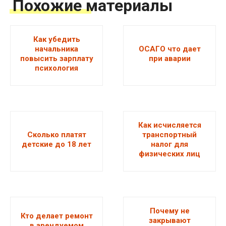
Похожие материалы
Как убедить
начальника
ОСАГО что дает
повысить зарплату
при аварии
психология
Как исчисляется
Сколько платят
транспортный
детские до 18 лет
налог для
физических лиц
Почему не
Кто делает ремонт
закрывают
в арендуемом