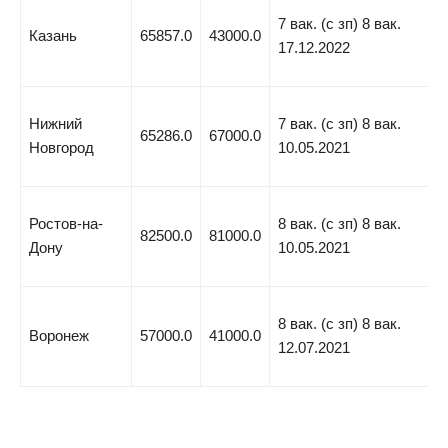
7 вак. (с зп) 8 вак.
Казань
65857.0
43000.0
17.12.2022
Нижний
7 вак. (с зп) 8 вак.
65286.0
67000.0
Новгород
10.05.2021
Ростов-на-
8 вак. (с зп) 8 вак.
82500.0
81000.0
Дону
10.05.2021
8 вак. (с зп) 8 вак.
Воронеж
57000.0
41000.0
12.07.2021