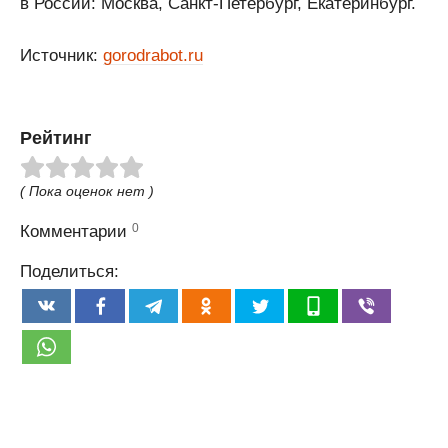
в России: Москва, Санкт-Петербург, Екатеринбург.
Источник:
gorodrabot.ru
Рейтинг
( Пока оценок нет )
0
Комментарии
Поделиться: