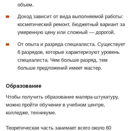
объем.
Доход зависит от вида выполняемой работы:
косметический ремонт, бюджетный вариант за
умеренную цену или сложный — дорогой.
От опыта и разряда специалиста. Существует
6 разрядов, которые характеризуют уровень
специалиста. Чем больше разряд, тем
больше предложений имеет мастер.
Образование
Чтобы получить образование маляра-штукатуру,
можно пройти обучение в учебном центре,
колледже, техникуме.
Теоретическая часть занимает всего около 60