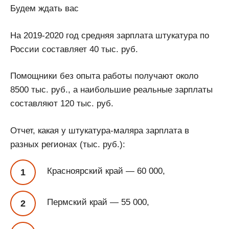
Будем ждать вас
На 2019-2020 год средняя зарплата штукатура по
России составляет 40 тыс. руб.
Помощники без опыта работы получают около
8500 тыс. руб., а наибольшие реальные зарплаты
составляют 120 тыс. руб.
Отчет, какая у штукатура-маляра зарплата в
разных регионах (тыс. руб.):
Красноярский край — 60 000,
Пермский край — 55 000,