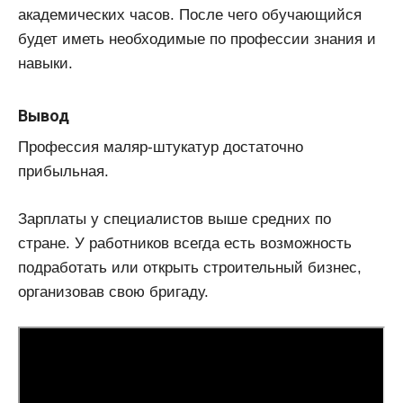
академических часов. После чего обучающийся
будет иметь необходимые по профессии знания и
навыки.
Вывод
Профессия маляр-штукатур достаточно
прибыльная.
Зарплаты у специалистов выше средних по
стране. У работников всегда есть возможность
подработать или открыть строительный бизнес,
организовав свою бригаду.