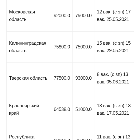
Московская
12 вак. (с зп) 17
92000.0
79000.0
область
вак. 25.05.2021
Калининградская
15 вак. (с зп) 15
75800.0
75000.0
область
вак. 29.05.2021
8 вак. (с зп) 13
Тверская область
77500.0
93000.0
вак. 05.06.2021
Красноярский
13 вак. (с зп) 13
64538.0
51000.0
край
вак. 17.05.2021
Республика
11 вак. (с зп) 13