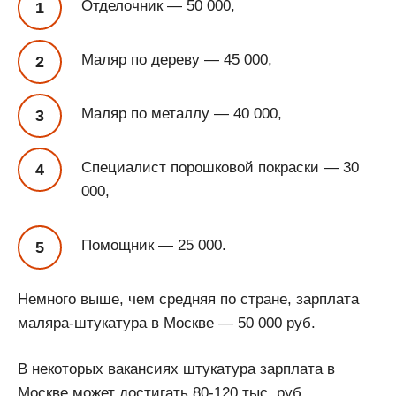
Отделочник — 50 000,
Маляр по дереву — 45 000,
Маляр по металлу — 40 000,
Специалист порошковой покраски — 30
000,
Помощник — 25 000.
Немного выше, чем средняя по стране, зарплата
маляра-штукатура в Москве — 50 000 руб.
В некоторых вакансиях штукатура зарплата в
Москве может достигать 80-120 тыс. руб.