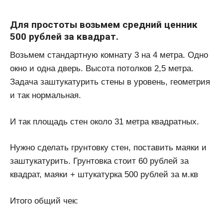
Для простоты возьмем средний ценник
500 рублей за квадрат.
Возьмем стандартную комнату 3 на 4 метра. Одно
окно и одна дверь. Высота потолков 2,5 метра.
Задача заштукатурить стены в уровень, геометрия
и так нормальная.
И так площадь стен около 31 метра квадратных.
Нужно сделать грунтовку стен, поставить маяки и
заштукатурить. Грунтовка стоит 60 рублей за
квадрат, маяки + штукатурка 500 рублей за м.кв
Итого общий чек: