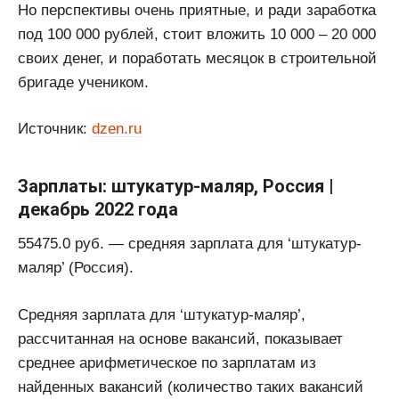
Но перспективы очень приятные, и ради заработка
под 100 000 рублей, стоит вложить 10 000 – 20 000
своих денег, и поработать месяцок в строительной
бригаде учеником.
Источник:
dzen.ru
Зарплаты: штукатур-маляр, Россия |
декабрь 2022 года
55475.0 руб. — средняя зарплата для ‘штукатур-
маляр’ (Россия).
Средняя зарплата для ‘штукатур-маляр’,
рассчитанная на основе вакансий, показывает
среднее арифметическое по зарплатам из
найденных вакансий (количество таких вакансий