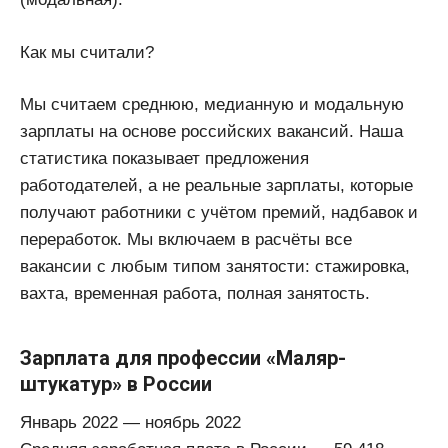
Как мы считали?
Мы считаем среднюю, медианную и модальную
зарплаты на основе российских вакансий. Наша
статистика показывает предложения
работодателей, а не реальные зарплаты, которые
получают работники с учётом премий, надбавок и
переработок. Мы включаем в расчёты все
вакансии с любым типом занятости: стажировка,
вахта, временная работа, полная занятость.
Зарплата для профессии «Маляр-
штукатур» в России
Январь 2022 — ноябрь 2022