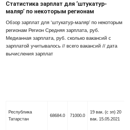
Статистика зарплат для ‘штукатур-
маляр’ по некоторым регионам
Обзор зарплат для ‘штукатур-маляр’ по некоторым
регионам Регион Средняя зарплата, руб.
Медианная зарплата, руб. сколько вакансий с
зарплатой учитывалось // всего вакансий // дата
вычисления зарплат
Республика
19 вак. (с зп) 20
68684.0
71000.0
Татарстан
вак. 15.05.2021