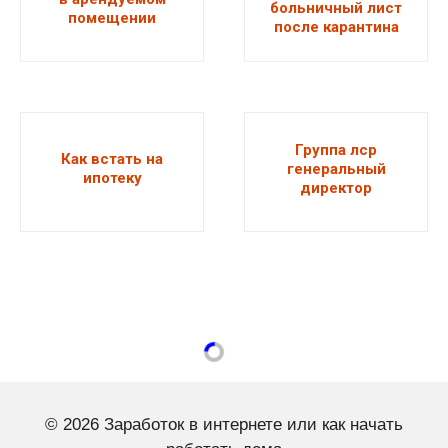
больничный лист
помещении
после карантина
Группа лср
Как встать на
генеральный
ипотеку
директор
© 2026 Заработок в интернете или как начать