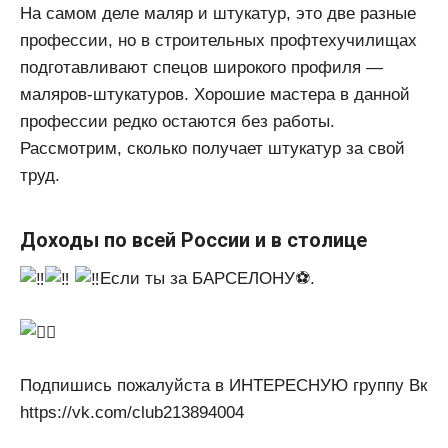
На самом деле маляр и штукатур, это две разные
профессии, но в строительных профтехучилищах
подготавливают спецов широкого профиля —
маляров-штукатуров. Хорошие мастера в данной
профессии редко остаются без работы.
Рассмотрим, сколько получает штукатур за свой
труд.
Доходы по всей России и в столице
Если ты за БАРСЕЛОНУ⚽.
Подпишись пожалуйста в ИНТЕРЕСНУЮ группу Вк
https://vk.com/club213894004