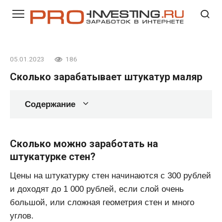
Перейти
к
контенту
05.01.2023
186
Сколько зарабатывает штукатур маляр
Содержание
Сколько можно заработать на
штукатурке стен?
Цены на штукатурку стен начинаются с 300 рублей
и доходят до 1 000 рублей, если слой очень
большой, или сложная геометрия стен и много
углов.