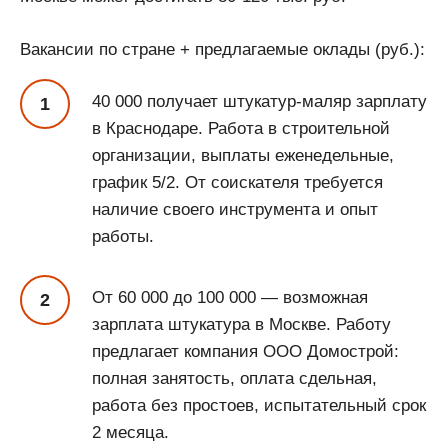
Вакансии по стране + предлагаемые оклады (руб.):
40 000 получает штукатур-маляр зарплату
в Краснодаре. Работа в строительной
организации, выплаты еженедельные,
график 5/2. От соискателя требуется
наличие своего инструмента и опыт
работы.
От 60 000 до 100 000 — возможная
зарплата штукатура в Москве. Работу
предлагает компания ООО Домострой:
полная занятость, оплата сдельная,
работа без простоев, испытательный срок
2 месяца.