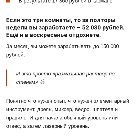
В результате 17 360 рублей в кармане!
Если это три комнаты, то за полторы
недели вы заработаете – 52 080 рублей.
Ещё и в воскресенье отдохнете.
За месяц вы можете зарабатывать до 150 000
рублей.
И это просто «размазывая раствор по
стенам» 😉
Понятно что нужен опыт, что нужен элементарный
инструмент, дрель, миксер, ведро, шпателя и
правило. И для начала обычный уровень или
отвес, а затем лазерный уровень.