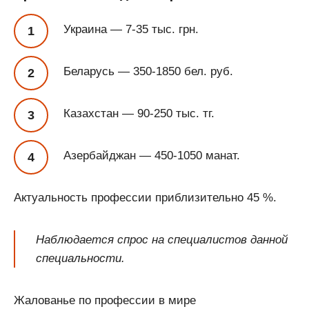
Украина — 7-35 тыс. грн.
Беларусь — 350-1850 бел. руб.
Казахстан — 90-250 тыс. тг.
Азербайджан — 450-1050 манат.
Актуальность профессии приблизительно 45 %.
Наблюдается спрос на специалистов данной
специальности.
Жалованье по профессии в мире