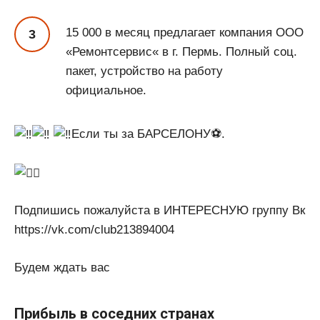
15 000 в месяц предлагает компания ООО
«Ремонтсервис« в г. Пермь. Полный соц.
пакет, устройство на работу
официальное.
Если ты за БАРСЕЛОНУ⚽.
Подпишись пожалуйста в ИНТЕРЕСНУЮ группу Вк
https://vk.com/club213894004
Будем ждать вас
Прибыль в соседних странах