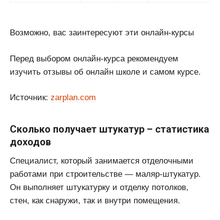
Возможно, вас заинтересуют эти онлайн-курсы
Перед выбором онлайн-курса рекомендуем
изучить отзывы об онлайн школе и самом курсе.
Источник:
zarplan.com
Сколько получает штукатур – статистика
доходов
Специалист, который занимается отделочными
работами при строительстве — маляр-штукатур.
Он выполняет штукатурку и отделку потолков,
стен, как снаружи, так и внутри помещения.