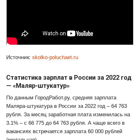
Источник:
skolko-poluchaet.ru
Статистика зарплат в России за 2022 год
— «Маляр-штукатур»
По данным ГородРабот.ру, средняя зарплата
Маляра-штукатура в России за 2022 год ‒ 64 763
рубля. За месяц заработная плата изменилась на
3.1% ‒ с 66 775 до 64 763 рубля. А чаще всего в
вакансиях встречается зарплата 60 000 рублей
(модальная).