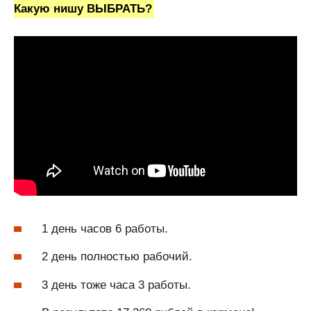
Какую нишу ВЫБРАТЬ?
1 день часов 6 работы.
2 день полностью рабочий.
3 день тоже часа 3 работы.