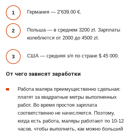
Германия — 2’639.00 €.
Польша — в среднем 3200 zł. Зарплаты
колеблются от 2000 до 4500 zł.
США — средняя з/п по стране $ 45 000.
От чего зависят заработки
Работа маляра преимущественно сдельная:
платят за квадратные метры выполненных
работ. Во время простоя зарплата
соответственно не начисляется. Поэтому,
когда есть работа, маляры работают по 10-12
часов, чтобы выполнить, как можно больший