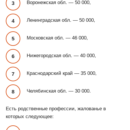
Воронежская обл. — 50 000,
Ленинградская обл. — 50 000,
Московская обл. — 46 000,
Нижегородская обл. — 40 000,
Краснодарский край — 35 000,
Челябинская обл. — 30 000.
Есть родственные профессии, жалованье в
которых следующее: