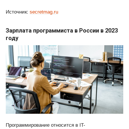
Источник:
secretmag.ru
Зарплата программиста в России в 2023
году
Программирование относится в IT-