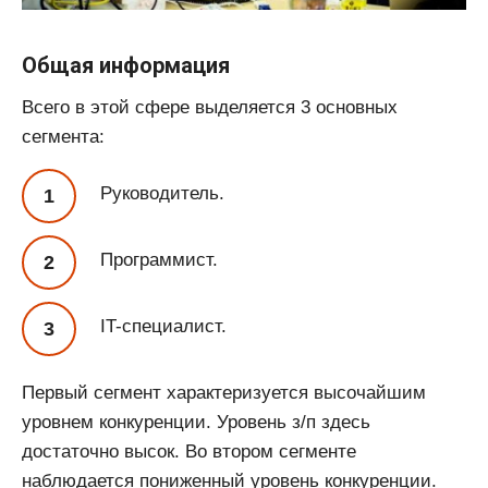
Общая информация
Всего в этой сфере выделяется 3 основных
сегмента:
Руководитель.
Программист.
IT-специалист.
Первый сегмент характеризуется высочайшим
уровнем конкуренции. Уровень з/п здесь
достаточно высок. Во втором сегменте
наблюдается пониженный уровень конкуренции.