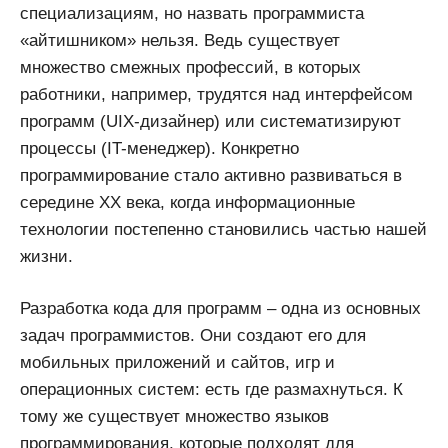
специализациям, но назвать программиста
«айтишником» нельзя. Ведь существует
множество смежных профессий, в которых
работники, например, трудятся над интерфейсом
программ (UIX-дизайнер) или систематизируют
процессы (IT-менеджер). Конкретно
программирование стало активно развиваться в
середине XX века, когда информационные
технологии постепенно становились частью нашей
жизни.
Разработка кода для программ – одна из основных
задач программистов. Они создают его для
мобильных приложений и сайтов, игр и
операционных систем: есть где размахнуться. К
тому же существует множество языков
программирования, которые подходят для