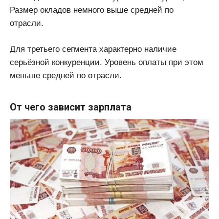
Размер окладов немного выше средней по
отрасли.
Для третьего сегмента характерно наличие
серьёзной конкуренции. Уровень оплаты при этом
меньше средней по отрасли.
От чего зависит зарплата