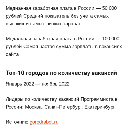
Медианная заработная плата в России — 50 000
рублей Средний показатель без учёта самых
высоких и самых низких зарплат
Модальная заработная плата в России — 100 000
рублей Самая частая сумма зарплаты в вакансиях
сайта
Топ-10 городов по количеству вакансий
Январь 2022 — ноябрь 2022
Лидеры по количеству вакансий Программиста в
России: Москва, Санкт-Петербург, Екатеринбург.
Источник:
gorodrabot.ru