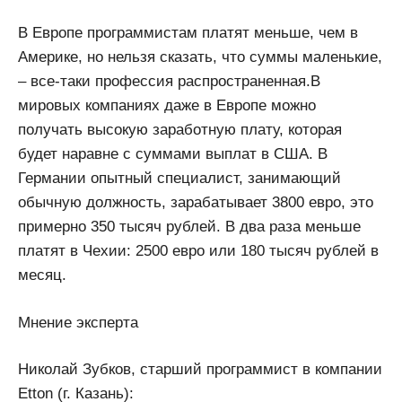
В Европе программистам платят меньше, чем в
Америке, но нельзя сказать, что суммы маленькие,
– все-таки профессия распространенная.В
мировых компаниях даже в Европе можно
получать высокую заработную плату, которая
будет наравне с суммами выплат в США. В
Германии опытный специалист, занимающий
обычную должность, зарабатывает 3800 евро, это
примерно 350 тысяч рублей. В два раза меньше
платят в Чехии: 2500 евро или 180 тысяч рублей в
месяц.
Мнение эксперта
Николай Зубков, старший программист в компании
Etton (г. Казань):