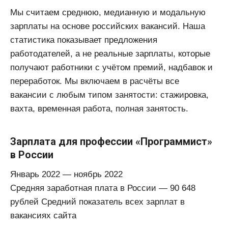
Мы считаем среднюю, медианную и модальную
зарплаты на основе российских вакансий. Наша
статистика показывает предложения
работодателей, а не реальные зарплаты, которые
получают работники с учётом премий, надбавок и
переработок. Мы включаем в расчёты все
вакансии с любым типом занятости: стажировка,
вахта, временная работа, полная занятость.
Зарплата для профессии «Программист»
в России
Январь 2022 — ноябрь 2022
Средняя заработная плата в России — 90 648
рублей Средний показатель всех зарплат в
вакансиях сайта