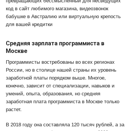
превращающих бессмысленный для несведущих
код в сайт любимого магазина, видеозвонок
бабушке в Австралию или виртуальную крепость
для вашей кредитки
Средняя зарплата программиста в
Москве
Программисты востребованы во всех регионах
России, но в столице нашей страны их уровень
заработной платы порядком выше. Многое,
конечно, зависит от специализации, навыков и
умений, опыта, образования, но средняя
заработная плата программиста в Москве только
растет.
В 2018 году она составляла 120 тысяч рублей, а за