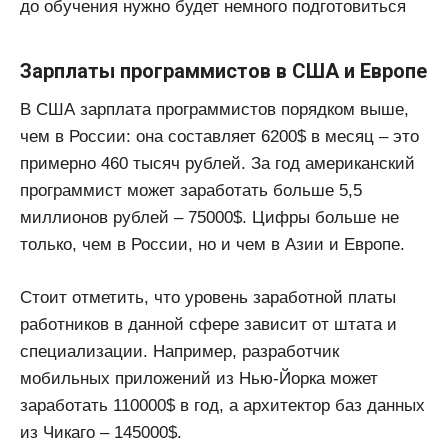
до обучения нужно будет немного подготовиться
Зарплаты программистов в США и Европе
В США зарплата программистов порядком выше,
чем в России: она составляет 6200$ в месяц – это
примерно 460 тысяч рублей. За год американский
программист может заработать больше 5,5
миллионов рублей – 75000$. Цифры больше не
только, чем в России, но и чем в Азии и Европе.
Стоит отметить, что уровень заработной платы
работников в данной сфере зависит от штата и
специализации. Например, разработчик
мобильных приложений из Нью-Йорка может
заработать 110000$ в год, а архитектор баз данных
из Чикаго – 145000$.