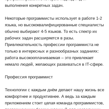
выполнения конкретных задач.
Некоторые программисты использует в работе 1-2
языка, но высококвалифицированные специалисты
обычно выбирают 4-5 языков. То есть спектр их
рабочих задач расширяется в разы.
Привлекательность профессии программиста не
только в интересных и разнообразных заданиях:
работа высокооплачиваемая – это привлекает
немало людей, желающих развиваться в IT-сфере.
Профессия программист
Технологии с каждым днём делают нашу жизнь все
комфортнее и продуктивнее. А ведь за каждым
приложением стоит целая команда программистов,