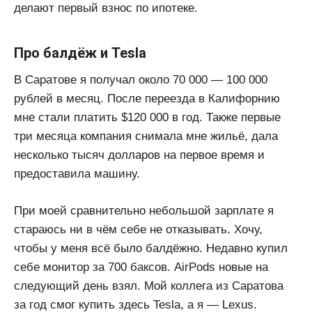
делают первый взнос по ипотеке.
Про балдёж и Tesla
В Саратове я получал около 70 000 — 100 000
рублей в месяц. После переезда в Калифорнию
мне стали платить $120 000 в год. Также первые
три месяца компания снимала мне жильё, дала
несколько тысяч долларов на первое время и
предоставила машину.
При моей сравнительно небольшой зарплате я
стараюсь ни в чём себе не отказывать. Хочу,
чтобы у меня всё было балдёжно. Недавно купил
себе монитор за 700 баксов. AirPods новые на
следующий день взял. Мой коллега из Саратова
за год смог купить здесь Tesla, а я — Lexus.