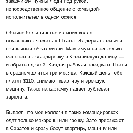
заказчикам нужны люди под рукой,
непосредственное общение с командой-
исполнителем в одном офисе.
Обычно большинство из моих коллег
отказываются ехать в Штаты. Их держат семьи и
привычный образ жизни. Максимум на несколько
месяцев в командировку в Кремниевую долину —
и обратно домой. Каждая рабочая поездка в Штаты
в среднем длится три месяца. Каждый день тебе
платят $110, снимают квартиру и арендуют
машину. Также на карточку падает рублёвая
зарплата.
Бывает, что мои коллеги в таких командировках
едят только макароны или гречку. Зато приезжают
в Саратов и сразу берут квартиру, машину или