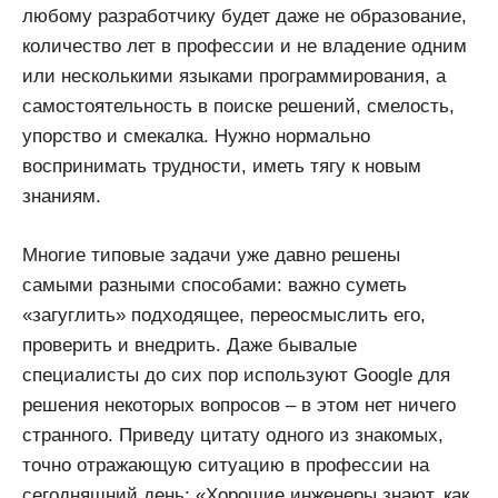
любому разработчику будет даже не образование,
количество лет в профессии и не владение одним
или несколькими языками программирования, а
самостоятельность в поиске решений, смелость,
упорство и смекалка. Нужно нормально
воспринимать трудности, иметь тягу к новым
знаниям.
Многие типовые задачи уже давно решены
самыми разными способами: важно суметь
«загуглить» подходящее, переосмыслить его,
проверить и внедрить. Даже бывалые
специалисты до сих пор используют Google для
решения некоторых вопросов – в этом нет ничего
странного. Приведу цитату одного из знакомых,
точно отражающую ситуацию в профессии на
сегодняшний день: «Хорошие инженеры знают, как