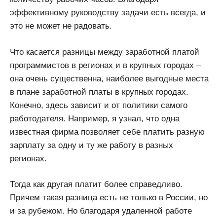
эффективному руководству задачи есть всегда, и
это не может не радовать.
Что касается разницы между заработной платой
программистов в регионах и в крупных городах –
она очень существенна, наиболее выгодные места
в плане заработной платы в крупных городах.
Конечно, здесь зависит и от политики самого
работодателя. Например, я узнал, что одна
известная фирма позволяет себе платить разную
зарплату за одну и ту же работу в разных
регионах.
Тогда как другая платит более справедливо.
Причем такая разница есть не только в России, но
и за рубежом. Но благодаря удаленной работе