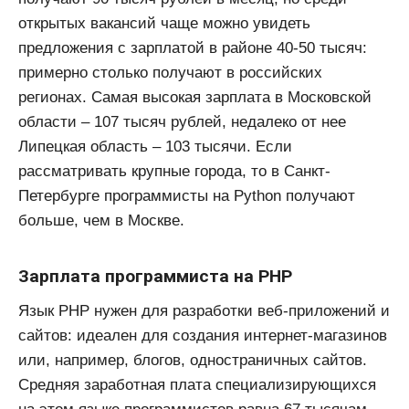
открытых вакансий чаще можно увидеть
предложения с зарплатой в районе 40-50 тысяч:
примерно столько получают в российских
регионах. Самая высокая зарплата в Московской
области – 107 тысяч рублей, недалеко от нее
Липецкая область – 103 тысячи. Если
рассматривать крупные города, то в Санкт-
Петербурге программисты на Python получают
больше, чем в Москве.
Зарплата программиста на PHP
Язык PHP нужен для разработки веб-приложений и
сайтов: идеален для создания интернет-магазинов
или, например, блогов, одностраничных сайтов.
Средняя заработная плата специализирующихся