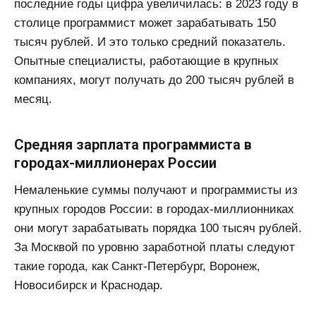
последние годы цифра увеличилась: в 2023 году в
столице программист может зарабатывать 150
тысяч рублей. И это только средний показатель.
Опытные специалисты, работающие в крупных
компаниях, могут получать до 200 тысяч рублей в
месяц.
Средняя зарплата программиста в
городах-миллионерах России
Немаленькие суммы получают и программисты из
крупных городов России: в городах-миллионниках
они могут зарабатывать порядка 100 тысяч рублей.
За Москвой по уровню заработной платы следуют
такие города, как Санкт-Петербург, Воронеж,
Новосибирск и Краснодар.