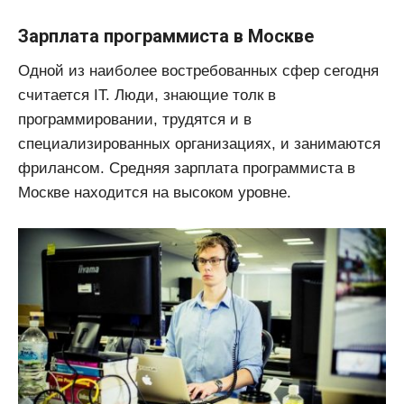
Зарплата программиста в Москве
Одной из наиболее востребованных сфер сегодня
считается IT. Люди, знающие толк в
программировании, трудятся и в
специализированных организациях, и занимаются
фрилансом. Средняя зарплата программиста в
Москве находится на высоком уровне.