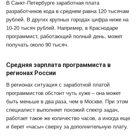
В Санкт-Петербурге заработная плата
разработчиков кода в среднем равна 120 тысячам
рублей. В других крупных городах цифра ниже на
10-20 тысяч рублей. Например, в Краснодаре
программист, работающий полный день, может
получать около 90 тысяч.
Средняя зарплата программиста в
регионах России
В регионах ситуация с заработной платой
программистов обстоит чуть хуже – она может
быть меньше в два раза, чем в Москве. При этом
специалист выполняет похожий спектр задач,
работает такое же количество часов, а иногда еще
и берет «часы» сверху за дополнительную плату.