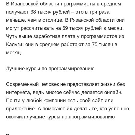
В Ивановской области программисты в среднем
получают 38 тысяч рублей – это в три раза
меньше, чем в столице. В Рязанской области они
могут рассчитывать на 69 тысяч рублей в месяц.
Чуть выше заработная плата у программистов из
Калуги: они в среднем работают за 75 тысяч в
месяц.
Лучшие курсы по программированию
Современный человек не представляет жизни без
интернета, ведь многое сейчас делается онлайн.
Почти у любой компании есть свой сайт или
приложение. А помогают их делать те, кто успешно
окончил лучшие курсы по программированию