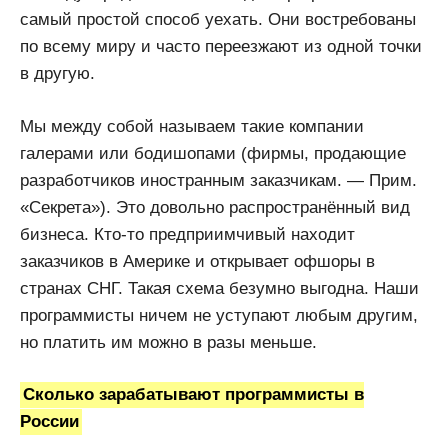
самый простой способ уехать. Они востребованы
по всему миру и часто переезжают из одной точки
в другую.
Мы между собой называем такие компании
галерами или бодишопами (фирмы, продающие
разработчиков иностранным заказчикам. — Прим.
«Секрета»). Это довольно распространённый вид
бизнеса. Кто-то предприимчивый находит
заказчиков в Америке и открывает офшоры в
странах СНГ. Такая схема безумно выгодна. Наши
программисты ничем не уступают любым другим,
но платить им можно в разы меньше.
Сколько зарабатывают программисты в
России