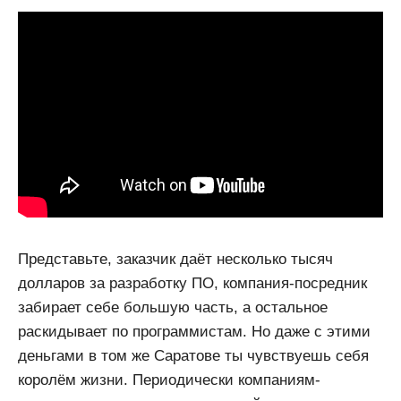
Представьте, заказчик даёт несколько тысяч
долларов за разработку ПО, компания-посредник
забирает себе большую часть, а остальное
раскидывает по программистам. Но даже с этими
деньгами в том же Саратове ты чувствуешь себя
королём жизни. Периодически компаниям-