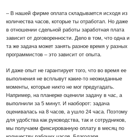
– В нашей фирме оплата складывается исходя из
количества часов, которые ты отработал. Но даже
в отношении сдельной работы заработная плата
зависит от договоренности. Дело в том, что одна и
та же задача может занять разное время у разных
программистов – это зависит от опыта.
И даже опыт не гарантирует того, что во время ее
выполнения не всплывут какие-то неожиданные
моменты, которые никто не мог предугадать.
Например, на планерке оценили задачу в час, а
выполнили за 5 минут. И наоборот: задача
оценивалась на 8 часов, а ушло 24 часа. Поэтому
для удобства как руководства, так и сотрудников,
мы получаем фиксированную оплату в месяц по
количеству рабочих часов. Благодаря