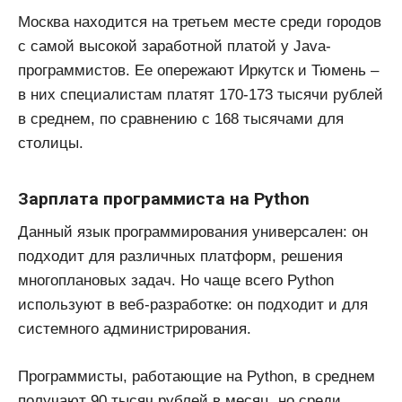
Москва находится на третьем месте среди городов
с самой высокой заработной платой у Java-
программистов. Ее опережают Иркутск и Тюмень –
в них специалистам платят 170-173 тысячи рублей
в среднем, по сравнению с 168 тысячами для
столицы.
Зарплата программиста на Python
Данный язык программирования универсален: он
подходит для различных платформ, решения
многоплановых задач. Но чаще всего Python
используют в веб-разработке: он подходит и для
системного администрирования.
Программисты, работающие на Python, в среднем
получают 90 тысяч рублей в месяц, но среди