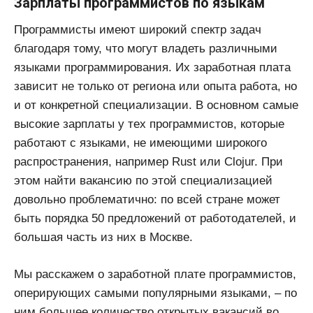
Зарплаты программистов по языкам
Программисты имеют широкий спектр задач
благодаря тому, что могут владеть различными
языками программирования. Их заработная плата
зависит не только от региона или опыта работа, но
и от конкретной специализации. В основном самые
высокие зарплаты у тех программистов, которые
работают с языками, не имеющими широкого
распространения, например Rust или Clojur. При
этом найти вакансию по этой специализацией
довольно проблематично: по всей стране может
быть порядка 50 предложений от работодателей, и
большая часть из них в Москве.
Мы расскажем о заработной плате программистов,
оперирующих самыми популярными языками, – по
ним большее количество открытых вакансий во