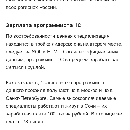
всех регионах России.
Зарплата программиста 1С
По востребованности данная специализация
находится в тройке лидеров: она на втором месте,
следует за SQL и HTML. Согласно официальным
данным, программист 1С в среднем зарабатывает
59 тысяч рублей.
Как оказалось, больше всего программисты
данного профиля получают не в Москве и не в
Санкт-Петербурге. Самые высокооплачиваемые
специалисты работают и живут в Сочи – их
заработная плата 100 тысяч рублей. В столице же
платят 78 тысяч.