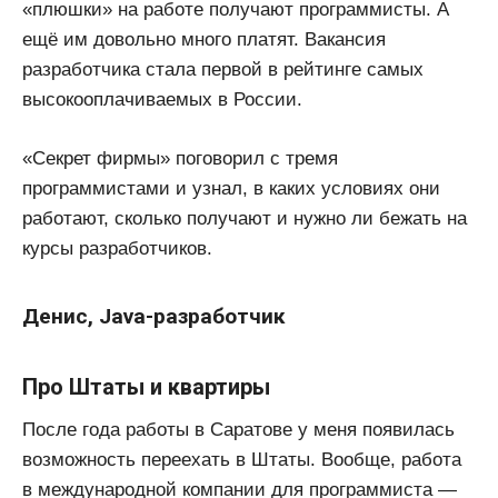
«плюшки» на работе получают программисты. А
ещё им довольно много платят. Вакансия
разработчика стала первой в рейтинге самых
высокооплачиваемых в России.
«Секрет фирмы» поговорил с тремя
программистами и узнал, в каких условиях они
работают, сколько получают и нужно ли бежать на
курсы разработчиков.
Денис, Java-разработчик
Про Штаты и квартиры
После года работы в Саратове у меня появилась
возможность переехать в Штаты. Вообще, работа
в международной компании для программиста —