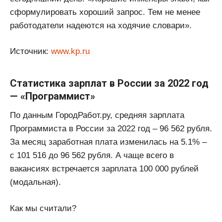
сформулировать хороший запрос. Тем не менее
работодатели надеются на ходячие словари».
Источник:
www.kp.ru
Статистика зарплат в России за 2022 год
— «Программист»
По данным ГородРабот.ру, средняя зарплата
Программиста в России за 2022 год ‒ 96 562 рубля.
За месяц заработная плата изменилась на 5.1% ‒
с 101 516 до 96 562 рубля. А чаще всего в
вакансиях встречается зарплата 100 000 рублей
(модальная).
Как мы считали?