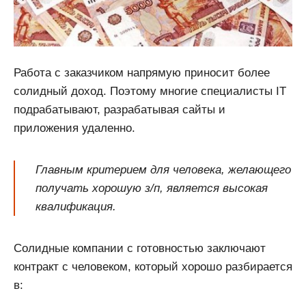
Работа с заказчиком напрямую приносит более
солидный доход. Поэтому многие специалисты IT
подрабатывают, разрабатывая сайты и
приложения удаленно.
Главным критерием для человека, желающего
получать хорошую з/п, является высокая
квалификация.
Солидные компании с готовностью заключают
контракт с человеком, который хорошо разбирается
в: