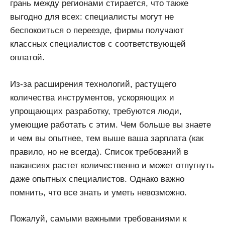
грань между регионами стирается, что также
выгодно для всех: специалисты могут не
беспокоиться о переезде, фирмы получают
классных специалистов с соответствующей
оплатой.
Из-за расширения технологий, растущего
количества инструментов, ускоряющих и
упрощающих разработку, требуются люди,
умеющие работать с этим. Чем больше вы знаете
и чем вы опытнее, тем выше ваша зарплата (как
правило, но не всегда). Список требований в
вакансиях растет количественно и может отпугнуть
даже опытных специалистов. Однако важно
помнить, что все знать и уметь невозможно.
Пожалуй, самыми важными требованиями к