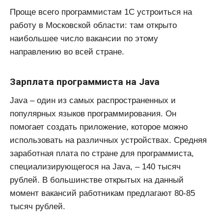
Проще всего программистам 1С устроиться на
работу в Московской области: там открыто
наибольшее число вакансии по этому
направлению во всей стране.
Зарплата программиста на Java
Java – один из самых распространенных и
популярных языков программирования. Он
помогает создать приложение, которое можно
использовать на различных устройствах. Средняя
заработная плата по стране для программиста,
специализирующегося на Java, – 140 тысяч
рублей. В большинстве открытых на данный
момент вакансий работникам предлагают 80-85
тысяч рублей.