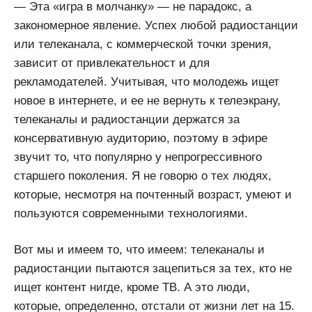
— Эта «игра в молчанку» — не парадокс, а
закономерное явление. Успех любой радиостанции
или телеканала, с коммерческой точки зрения,
зависит от привлекательност и для
рекламодателей. Учитывая, что молодежь ищет
новое в интернете, и ее не вернуть к телеэкрану,
телеканалы и радиостанции держатся за
консервативную аудиторию, поэтому в эфире
звучит то, что популярно у непрогрессивного
старшего поколения. Я не говорю о тех людях,
которые, несмотря на почтенный возраст, умеют и
пользуются современными технологиями.
Вот мы и имеем то, что имеем: телеканалы и
радиостанции пытаются зацепиться за тех, кто не
ищет контент нигде, кроме ТВ. А это люди,
которые, определенно, отстали от жизни лет на 15.