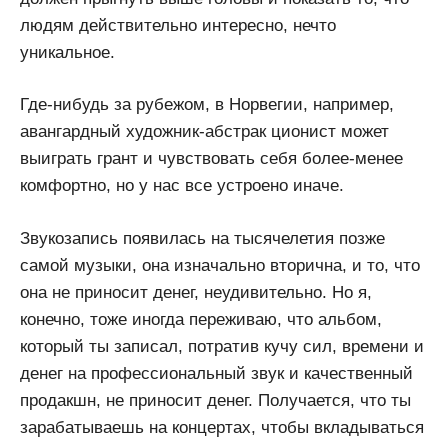
людям действительно интересно, нечто
уникальное.
Где-нибудь за рубежом, в Норвегии, например,
авангардный художник-абстрак ционист может
выиграть грант и чувствовать себя более-менее
комфортно, но у нас все устроено иначе.
Звукозапись появилась на тысячелетия позже
самой музыки, она изначально вторична, и то, что
она не приносит денег, неудивительно. Но я,
конечно, тоже иногда переживаю, что альбом,
который ты записал, потратив кучу сил, времени и
денег на профессиональный звук и качественный
продакшн, не приносит денег. Получается, что ты
зарабатываешь на концертах, чтобы вкладываться