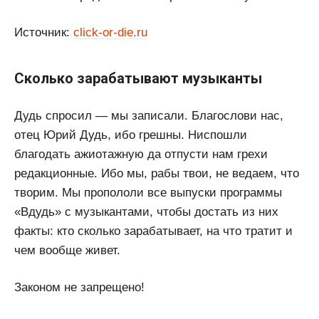
Источник:
click-or-die.ru
Сколько зарабатывают музыканты
Дудь спросил — мы записали. Благослови нас,
отец Юрий Дудь, ибо грешны. Ниспошли
благодать ажиотажную да отпусти нам грехи
редакционные. Ибо мы, рабы твои, не ведаем, что
творим. Мы пропололи все выпуски программы
«Вдудь» с музыкантами, чтобы достать из них
факты: кто сколько зарабатывает, на что тратит и
чем вообще живет.
Законом не запрещено!