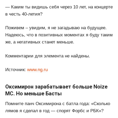
— Каким ты видишь себя через 10 лет, на концерте
в честь 40-летия?
Поживем – увидим, я не загадываю на будущее.
Надеюсь, что в позитивных моментах я буду таким
же, а негативных станет меньше.
Комментарии для элемента не найдены.
Источник:
www.ng.ru
Оксимирон зарабатывает больше Noize
MC. Но меньше Басты
Помните панч Оксимирона с батла года: «Сколько
лямов я сделал в год — спорят Форбс и РБК»?