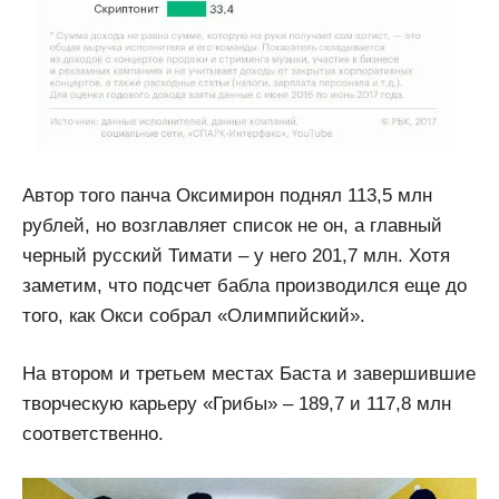
Автор того панча Оксимирон поднял 113,5 млн
рублей, но возглавляет список не он, а главный
черный русский Тимати – у него 201,7 млн. Хотя
заметим, что подсчет бабла производился еще до
того, как Окси собрал «Олимпийский».
На втором и третьем местах Баста и завершившие
творческую карьеру «Грибы» – 189,7 и 117,8 млн
соответственно.