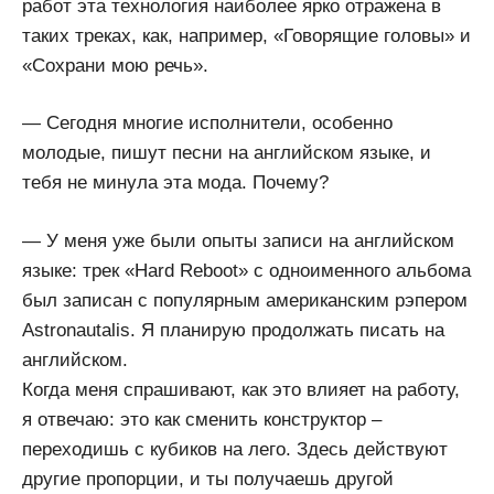
работ эта технология наиболее ярко отражена в
таких треках, как, например, «Говорящие головы» и
«Сохрани мою речь».
— Сегодня многие исполнители, особенно
молодые, пишут песни на английском языке, и
тебя не минула эта мода. Почему?
— У меня уже были опыты записи на английском
языке: трек «Hard Reboot» с одноименного альбома
был записан с популярным американским рэпером
Astronautalis. Я планирую продолжать писать на
английском.
Когда меня спрашивают, как это влияет на работу,
я отвечаю: это как сменить конструктор –
переходишь с кубиков на лего. Здесь действуют
другие пропорции, и ты получаешь другой