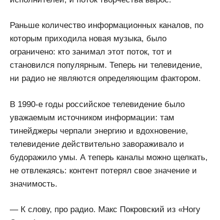
Раньше количество информационных каналов, по
которым приходила новая музыка, было
ограничено: кто занимал этот поток, тот и
становился популярным. Теперь ни телевидение,
ни радио не являются определяющим фактором.
В 1990-е годы российское телевидение было
уважаемым источником информации: там
тинейджеры черпали энергию и вдохновение,
телевидение действительно завораживало и
будоражило умы. А теперь каналы можно щелкать,
не отвлекаясь: контент потерял свое значение и
значимость.
— К слову, про радио. Макс Покровский из «Ногу