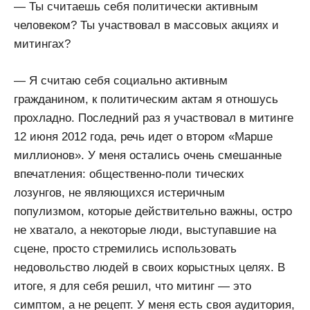
— Ты считаешь себя политически активным
человеком? Ты участвовал в массовых акциях и
митингах?
— Я считаю себя социально активным
гражданином, к политическим актам я отношусь
прохладно. Последний раз я участвовал в митинге
12 июня 2012 года, речь идет о втором «Марше
миллионов». У меня остались очень смешанные
впечатления: общественно-поли тических
лозунгов, не являющихся истеричным
популизмом, которые действительно важны, остро
не хватало, а некоторые люди, выступавшие на
сцене, просто стремились использовать
недовольство людей в своих корыстных целях. В
итоге, я для себя решил, что митинг — это
симптом, а не рецепт. У меня есть своя аудитория,