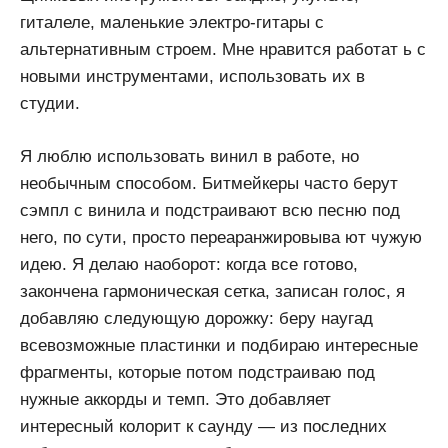
гиталеле, маленькие электро-гитары с
альтернативным строем. Мне нравится работат ь с
новыми инструментами, использовать их в
студии.
Я люблю использовать винил в работе, но
необычным способом. Битмейкеры часто берут
сэмпл с винила и подстраивают всю песню под
него, по сути, просто переаранжировыва ют чужую
идею. Я делаю наоборот: когда все готово,
закончена гармоническая сетка, записан голос, я
добавляю следующую дорожку: беру наугад
всевозможные пластинки и подбираю интересные
фрагменты, которые потом подстраиваю под
нужные аккорды и темп. Это добавляет
интересный колорит к саунду — из последних