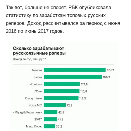
Так вот, больше не спорят. РБК опубликовала
статистику по заработкам топовых русских
рэперов. Доход рассчитывался за период с июня
2016 по июнь 2017 годов.