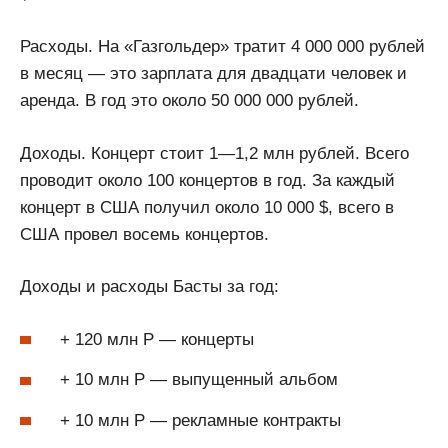
Расходы. На «Газгольдер» тратит 4 000 000 рублей
в месяц — это зарплата для двадцати человек и
аренда. В год это около 50 000 000 рублей.
Доходы. Концерт стоит 1—1,2 млн рублей. Всего
проводит около 100 концертов в год. За каждый
концерт в США получил около 10 000 $, всего в
США провел восемь концертов.
Доходы и расходы Басты за год:
+ 120 млн Р — концерты
+ 10 млн Р — выпущенный альбом
+ 10 млн Р — рекламные контракты