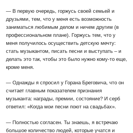
— В первую очередь, горжусь своей семьей и
друзьями, тем, что у меня есть возможность
заниматься любимым делом и ничем другим (в
профессиональном плане). Горжусь тем, что у
меня получилось осуществить детскую мечту:
стать музыкантом, писать песни и выступать – и
делать это так, чтобы это было нужно кому-то еще,
кроме меня.
— Однажды я спросил у Горана Бреговича, что он
считает главным показателем признания
музыканта: награды, премии, состояние? И серб
ответил: «Когда мои песни поют на свадьбах».
— Полностью согласен. Ты знаешь, я встречаю
большое количество людей, которые учатся и