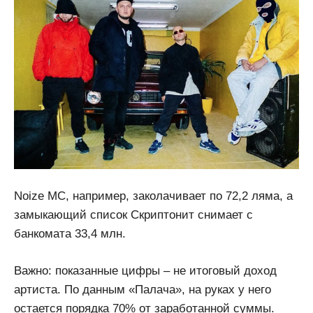
Noize MC, например, заколачивает по 72,2 ляма, а
замыкающий список Скриптонит снимает с
банкомата 33,4 млн.
Важно: показанные цифры – не итоговый доход
артиста. По данным «Палача», на руках у него
остается порядка 70% от заработанной суммы.