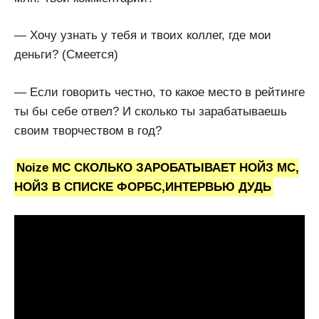
— Хочу узнать у тебя и твоих коллег, где мои
деньги? (Смеется)
— Если говорить честно, то какое место в рейтинге
ты бы себе отвел? И сколько ты зарабатываешь
своим творчеством в год?
Noize MC СКОЛЬКО ЗАРОБАТЫВАЕТ НОЙЗ МС,
НОЙЗ В СПИСКЕ ФОРБС,ИНТЕРВЬЮ ДУДЬ