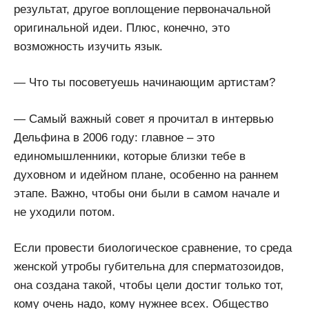
результат, другое воплощение первоначальной
оригинальной идеи. Плюс, конечно, это
возможность изучить язык.
— Что ты посоветуешь начинающим артистам?
— Самый важный совет я прочитал в интервью
Дельфина в 2006 году: главное – это
единомышленники, которые близки тебе в
духовном и идейном плане, особенно на раннем
этапе. Важно, чтобы они были в самом начале и
не уходили потом.
Если провести биологическое сравнение, то среда
женской утробы губительна для сперматозоидов,
она создана такой, чтобы цели достиг только тот,
кому очень надо, кому нужнее всех. Общество