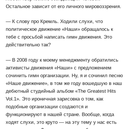
Остальное зависит от его личного мировоззрения.
— К слову про Кремль. Ходили слухи, что
политическое движение «Наши» обращалось к
тебе с просьбой написать гимн движения. Это
действительно так?
— В 2008 году к моему менеджменту обратились
активисты движения «Наши» с предложением
сочинить гимн организации. Ну, я и сочинил песню
«Наше движение», в том же году вошедшую в наш
дебютный студийный альбом «The Greatest Hits
Vol.1». Это ироничная зарисовка о том, как
подобные организации создаются и
функционируют в нашей стране. Вообще, когда
ходят слухи, это круто — на эту тему у нас есть