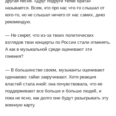
другая песня. «Друг подруги телки брата»
называется. Всем, кто про нас что-то слышал от
кого-то, но не слышал ничего от нас самих, дико
рекомендую.
— Не секрет, что из-за твоих политических
взглядов твои концерты по России стали отменять.
А как в музыкальной среде оценивают эти
гонения?
— В большинстве своем, музыканты оценивают
одинаково: гайки закручивают. Хотя реакция
властей стала иной: она почувствовала, что ее
поддерживают все больше и больше людей, и
пока не ясно, как долго они будут разыгрывать эту
военную карту.