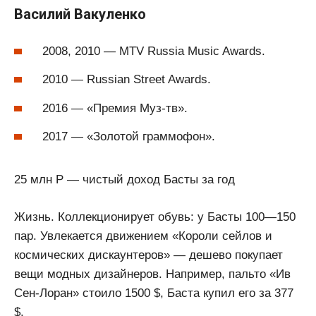
Василий Вакуленко
2008, 2010 — MTV Russia Music Awards.
2010 — Russian Street Awards.
2016 — «Премия Муз-тв».
2017 — «Золотой граммофон».
25 млн Р — чистый доход Басты за год
Жизнь. Коллекционирует обувь: у Басты 100—150
пар. Увлекается движением «Короли сейлов и
космических дискаунтеров» — дешево покупает
вещи модных дизайнеров. Например, пальто «Ив
Сен-Лоран» стоило 1500 $, Баста купил его за 377
$.