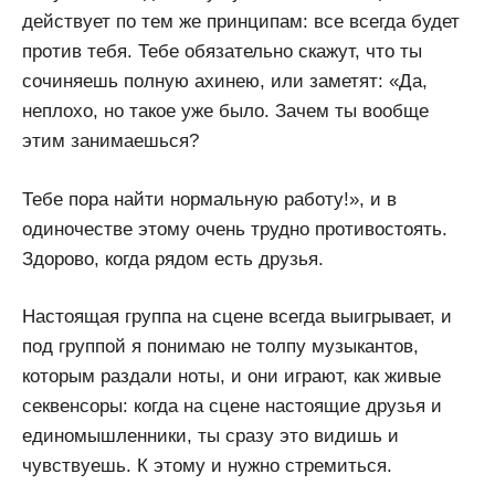
действует по тем же принципам: все всегда будет
против тебя. Тебе обязательно скажут, что ты
сочиняешь полную ахинею, или заметят: «Да,
неплохо, но такое уже было. Зачем ты вообще
этим занимаешься?
Тебе пора найти нормальную работу!», и в
одиночестве этому очень трудно противостоять.
Здорово, когда рядом есть друзья.
Настоящая группа на сцене всегда выигрывает, и
под группой я понимаю не толпу музыкантов,
которым раздали ноты, и они играют, как живые
секвенсоры: когда на сцене настоящие друзья и
единомышленники, ты сразу это видишь и
чувствуешь. К этому и нужно стремиться.