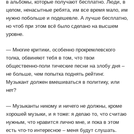
в альбомы, которые получают бесплатно. Люди, в
целом, ненасытные ребята, им все время мало, им
нужно побольше и подешевле. А лучше бесплатно,
но чтоб при этом всё было сделано на высшем
уровне.
— Многие критики, особенно прокремлевского
толка, обвиняют тебя в том, что твои
общественно-поли тические песни на злобу дня –
не больше, чем попытка поднять рейтинг.
Музыкант должен вмешиваться в политику, или
нет?
— Музыканты никому и ничего не должны, кроме
хорошей музыки, и я тоже: я делаю то, что считаю
нужным, что нравится лично мне, и пока в этом
есть что-то интересное – меня будут слушать.