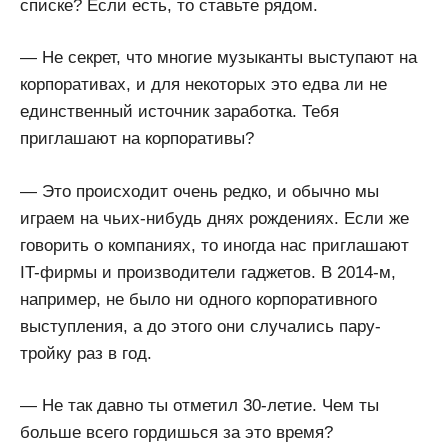
списке? Если есть, то ставьте рядом.
— Не секрет, что многие музыканты выступают на
корпоративах, и для некоторых это едва ли не
единственный источник заработка. Тебя
приглашают на корпоративы?
— Это происходит очень редко, и обычно мы
играем на чьих-нибудь днях рождениях. Если же
говорить о компаниях, то иногда нас приглашают
IT-фирмы и производители гаджетов. В 2014-м,
например, не было ни одного корпоративного
выступления, а до этого они случались пару-
тройку раз в год.
— Не так давно ты отметил 30-летие. Чем ты
больше всего гордишься за это время?