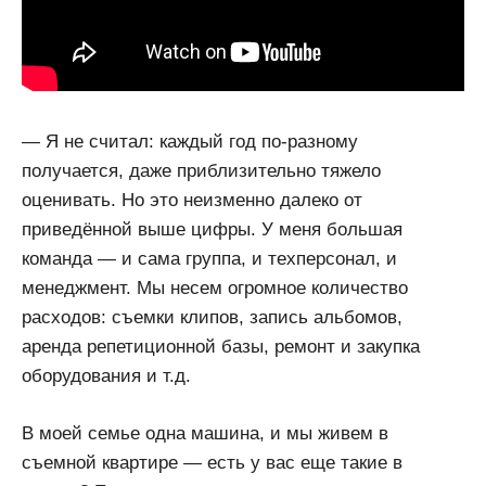
— Я не считал: каждый год по-разному
получается, даже приблизительно тяжело
оценивать. Но это неизменно далеко от
приведённой выше цифры. У меня большая
команда — и сама группа, и техперсонал, и
менеджмент. Мы несем огромное количество
расходов: съемки клипов, запись альбомов,
аренда репетиционной базы, ремонт и закупка
оборудования и т.д.
В моей семье одна машина, и мы живем в
съемной квартире — есть у вас еще такие в