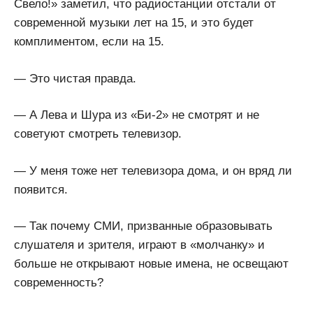
Свело!» заметил, что радиостанции отстали от
современной музыки лет на 15, и это будет
комплиментом, если на 15.
— Это чистая правда.
— А Лева и Шура из «Би-2» не смотрят и не
советуют смотреть телевизор.
— У меня тоже нет телевизора дома, и он вряд ли
появится.
— Так почему СМИ, призванные образовывать
слушателя и зрителя, играют в «молчанку» и
больше не открывают новые имена, не освещают
современность?