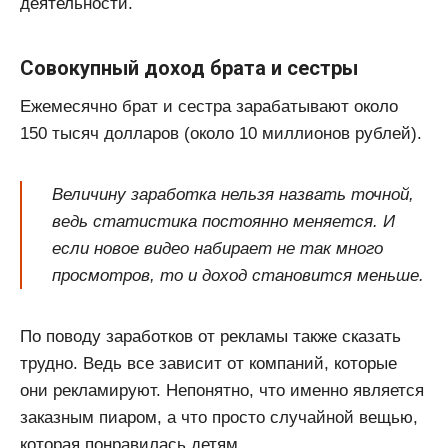
деятельности.
Совокупный доход брата и сестры
Ежемесячно брат и сестра зарабатывают около
150 тысяч долларов (около 10 миллионов рублей).
Величину заработка нельзя назвать точной,
ведь статистика постоянно меняется. И
если новое видео набирает не так много
просмотров, то и доход становится меньше.
По поводу заработков от рекламы также сказать
трудно. Ведь все зависит от компаний, которые
они рекламируют. Непонятно, что именно является
заказным пиаром, а что просто случайной вещью,
которая понравилась детям.