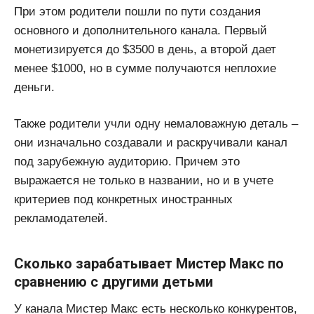
При этом родители пошли по пути создания
основного и дополнительного канала. Первый
монетизируется до $3500 в день, а второй дает
менее $1000, но в сумме получаются неплохие
деньги.
Также родители учли одну немаловажную деталь –
они изначально создавали и раскручивали канал
под зарубежную аудиторию. Причем это
выражается не только в названии, но и в учете
критериев под конкретных иностранных
рекламодателей.
Сколько зарабатывает Мистер Макс по
сравнению с другими детьми
У канала Мистер Макс есть несколько конкурентов,