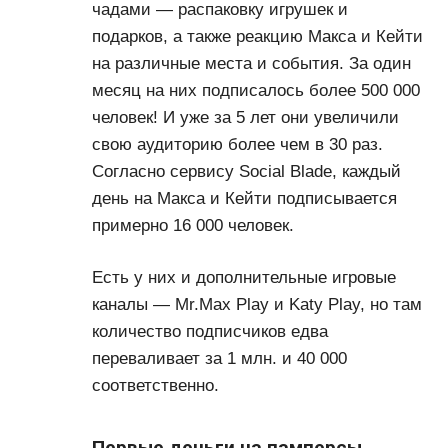
чадами — распаковку игрушек и
подарков, а также реакцию Макса и Кейти
на различные места и события. За один
месяц на них подписалось более 500 000
человек! И уже за 5 лет они увеличили
свою аудиторию более чем в 30 раз.
Согласно сервису Social Blade, каждый
день на Макса и Кейти подписывается
примерно 16 000 человек.
Есть у них и дополнительные игровые
каналы — Mr.Max Play и Katy Play, но там
количество подписчиков едва
переваливает за 1 млн. и 40 000
соответственно.
Первые деньги на памперсы