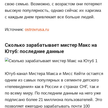
свою семью. Возможно, с возрастом они потеряют
высокую популярность, однако сейчас их харизма
с каждым днем привлекает все больше людей.
Источник:
ostrovrusa.ru
Сколько зарабатывает мистер Макс на
Ютуб: последние данные
Ютуб-канал Мистера Макса и Мисс Кейти остается
одним из самых популярных в сегменте детского
«телевидения» как в России и странах СНГ, так и
по всему миру. По последним данным на него уже
подписано более 21 миллиона пользователей. Это
позволяет ежегодно зарабатывать почти 100