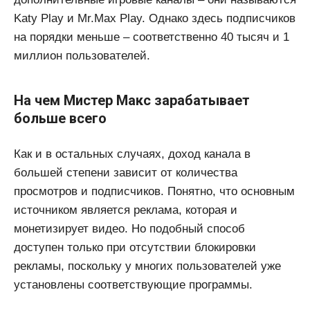
Katy Play и Mr.Max Play. Однако здесь подписчиков
на порядки меньше – соответственно 40 тысяч и 1
миллион пользователей.
На чем Мистер Макс зарабатывает
больше всего
Как и в остальных случаях, доход канала в
большей степени зависит от количества
просмотров и подписчиков. Понятно, что основным
источником является реклама, которая и
монетизирует видео. Но подобный способ
доступен только при отсутствии блокировки
рекламы, поскольку у многих пользователей уже
установлены соответствующие программы.