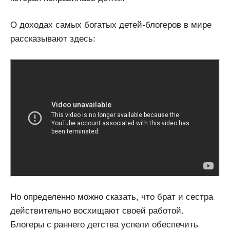
О доходах самых богатых детей-блогеров в мире
рассказывают здесь:
Но определенно можно сказать, что брат и сестра
действительно восхищают своей работой.
Блогеры с раннего детства успели обеспечить