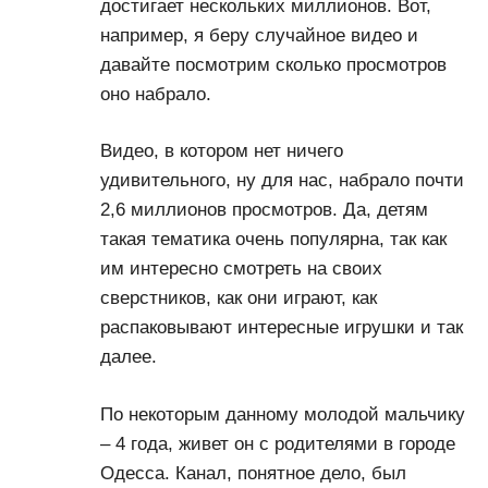
достигает нескольких миллионов. Вот,
например, я беру случайное видео и
давайте посмотрим сколько просмотров
оно набрало.
Видео, в котором нет ничего
удивительного, ну для нас, набрало почти
2,6 миллионов просмотров. Да, детям
такая тематика очень популярна, так как
им интересно смотреть на своих
сверстников, как они играют, как
распаковывают интересные игрушки и так
далее.
По некоторым данному молодой мальчику
– 4 года, живет он с родителями в городе
Одесса. Канал, понятное дело, был