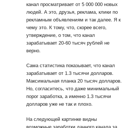
канал просматривает от 5 000 000 новых
людей. А это, друзья, реклама, клики по
рекламным объявлениям и так далее. Я к
чему это. К тому, что, скорее всего,
утверждение, о том, что канал
зарабатывает 20-60 тысяч рублей не
верно.
Сама статистика показывает, что канал
зарабатывает от 1.3 тысячи долларов.
Максимальная планка 20 тысяч долларов.
Но, согласитесь, что даже минимальный
порог заработка, а именно 1.3 тысячи
долларов уже не так и плохо.
На следующей картинке видны
возможные заработки данного канала за