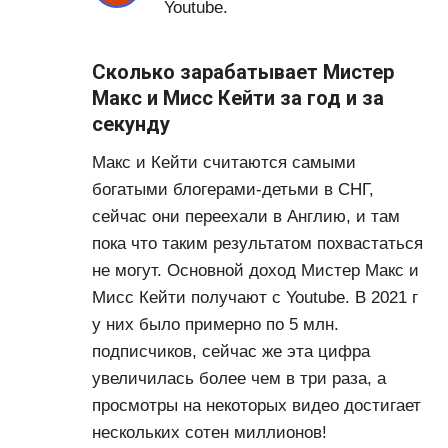
Youtube.
Сколько зарабатывает Мистер
Макс и Мисс Кейти за год и за
секунду
Макс и Кейти считаются самыми
богатыми блогерами-детьми в СНГ,
сейчас они переехали в Англию, и там
пока что таким результатом похвастаться
не могут. Основной доход Мистер Макс и
Мисс Кейти получают с Youtube. В 2021 г
у них было примерно по 5 млн.
подписчиков, сейчас же эта цифра
увеличилась более чем в три раза, а
просмотры на некоторых видео достигает
нескольких сотен миллионов!