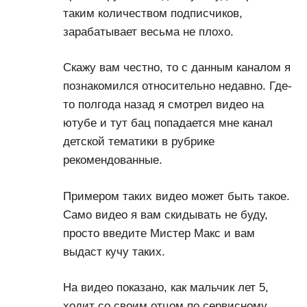
таким количеством подписчиков,
зарабатывает весьма не плохо.
Скажу вам честно, то с данным каналом я
познакомился относительно недавно. Где-
то полгода назад я смотрел видео на
ютубе и тут бац попадается мне канал
детской тематики в рубрике
рекомендованные.
Примером таких видео может быть такое.
Само видео я вам скидывать не буду,
просто введите Мистер Макс и вам
выдаст кучу таких.
На видео показано, как мальчик лет 5,
ходит со своим отцом по сервисному