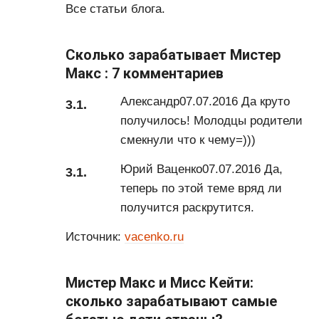
Все статьи блога.
Сколько зарабатывает Мистер
Макс : 7 комментариев
Александр07.07.2016 Да круто
получилось! Молодцы родители
смекнули что к чему=)))
Юрий Ваценко07.07.2016 Да,
теперь по этой теме вряд ли
получится раскрутится.
Источник:
vacenko.ru
Мистер Макс и Мисс Кейти:
сколько зарабатывают самые