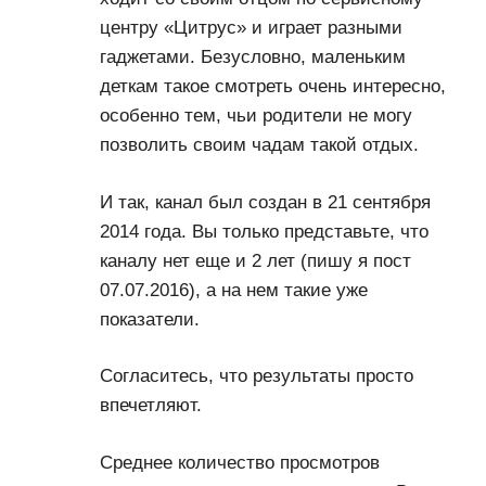
центру «Цитрус» и играет разными
гаджетами. Безусловно, маленьким
деткам такое смотреть очень интересно,
особенно тем, чьи родители не могу
позволить своим чадам такой отдых.
И так, канал был создан в 21 сентября
2014 года. Вы только представьте, что
каналу нет еще и 2 лет (пишу я пост
07.07.2016), а на нем такие уже
показатели.
Согласитесь, что результаты просто
впечетляют.
Среднее количество просмотров