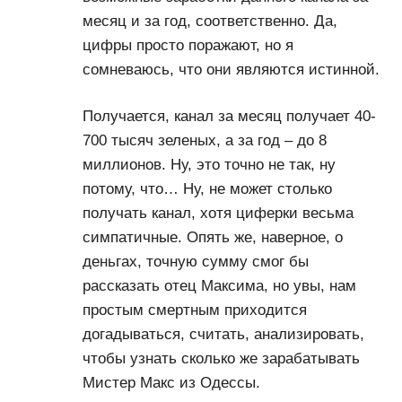
месяц и за год, соответственно. Да,
цифры просто поражают, но я
сомневаюсь, что они являются истинной.
Получается, канал за месяц получает 40-
700 тысяч зеленых, а за год – до 8
миллионов. Ну, это точно не так, ну
потому, что… Ну, не может столько
получать канал, хотя циферки весьма
симпатичные. Опять же, наверное, о
деньгах, точную сумму смог бы
рассказать отец Максима, но увы, нам
простым смертным приходится
догадываться, считать, анализировать,
чтобы узнать сколько же зарабатывать
Мистер Макс из Одессы.