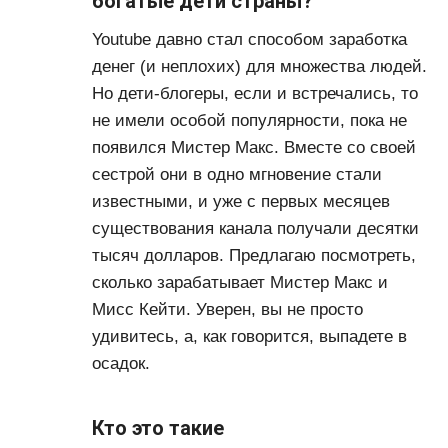
богатые дети страны?
Youtube давно стал способом заработка
денег (и неплохих) для множества людей.
Но дети-блогеры, если и встречались, то
не имели особой популярности, пока не
появился Мистер Макс. Вместе со своей
сестрой они в одно мгновение стали
известными, и уже с первых месяцев
существования канала получали десятки
тысяч долларов. Предлагаю посмотреть,
сколько зарабатывает Мистер Макс и
Мисс Кейти. Уверен, вы не просто
удивитесь, а, как говорится, выпадете в
осадок.
Кто это такие