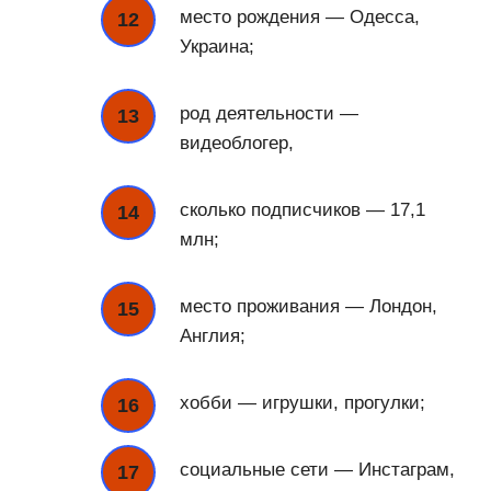
место рождения — Одесса,
Украина;
род деятельности —
видеоблогер,
сколько подписчиков — 17,1
млн;
место проживания — Лондон,
Англия;
хобби — игрушки, прогулки;
социальные сети — Инстаграм,