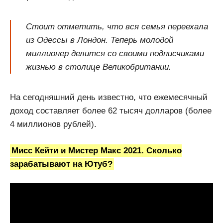
Стоит отметить, что вся семья переехала
из Одессы в Лондон. Теперь молодой
миллионер делится со своими подписчиками
жизнью в столице Великобритании.
На сегодняшний день известно, что ежемесячный
доход составляет более 62 тысяч долларов (более
4 миллионов рублей).
Мисс Кейти и Мистер Макс 2021. Сколько
зарабатывают на Ютуб?