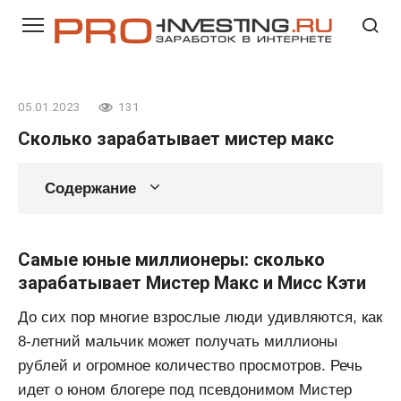
Перейти
к
контенту
05.01.2023
131
Сколько зарабатывает мистер макс
Содержание
Самые юные миллионеры: сколько
зарабатывает Мистер Макс и Мисс Кэти
До сих пор многие взрослые люди удивляются, как
8-летний мальчик может получать миллионы
рублей и огромное количество просмотров. Речь
идет о юном блогере под псевдонимом Мистер