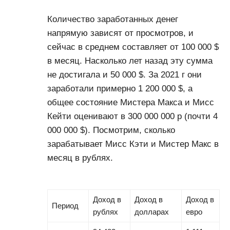
Количество заработанных денег
напрямую зависят от просмотров, и
сейчас в среднем составляет от 100 000 $
в месяц. Насколько лет назад эту сумма
не достигала и 50 000 $. За 2021 г они
заработали примерно 1 200 000 $, а
общее состояние Мистера Макса и Мисс
Кейти оценивают в 300 000 000 р (почти 4
000 000 $). Посмотрим, сколько
зарабатывает Мисс Кэти и Мистер Макс в
месяц в рублях.
Доход в
Доход в
Доход в
Период
рублях
долларах
евро