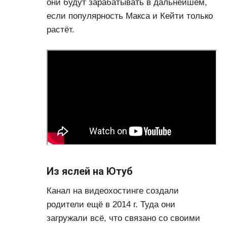
они будут зарабатывать в дальнейшем,
если популярность Макса и Кейти только
растёт.
Из яслей на Ютуб
Канал на видеохостинге создали
родители ещё в 2014 г. Туда они
загружали всё, что связано со своими