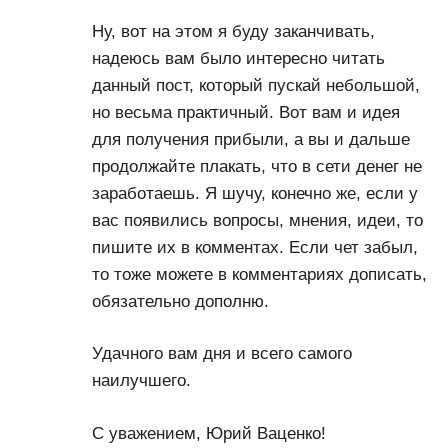
Ну, вот на этом я буду заканчивать,
надеюсь вам было интересно читать
данный пост, который пускай небольшой,
но весьма практичный. Вот вам и идея
для получения прибыли, а вы и дальше
продолжайте плакать, что в сети денег не
заработаешь. Я шучу, конечно же, если у
вас появились вопросы, мнения, идеи, то
пишите их в комментах. Если чет забыл,
то тоже можете в комментариях дописать,
обязательно дополню.
Удачного вам дня и всего самого
наилучшего.
С уважением, Юрий Ваценко!