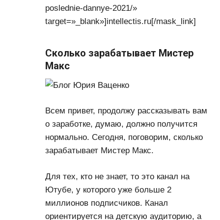
poslednie-dannye-2021/»
target=»_blank»]intellectis.ru[/mask_link]
Сколько зарабатывает Мистер
Макс
Всем привет, продолжу рассказывать вам
о заработке, думаю, должно получится
нормально. Сегодня, поговорим, сколько
зарабатывает Мистер Макс.
Для тех, кто не знает, то это канал на
Ютубе, у которого уже больше 2
миллионов подписчиков. Канал
ориентируется на детскую аудиторию, а