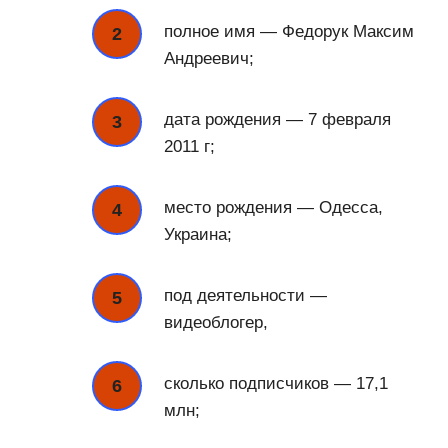
полное имя — Федорук Максим
Андреевич;
дата рождения — 7 февраля
2011 г;
место рождения — Одесса,
Украина;
под деятельности —
видеоблогер,
сколько подписчиков — 17,1
млн;