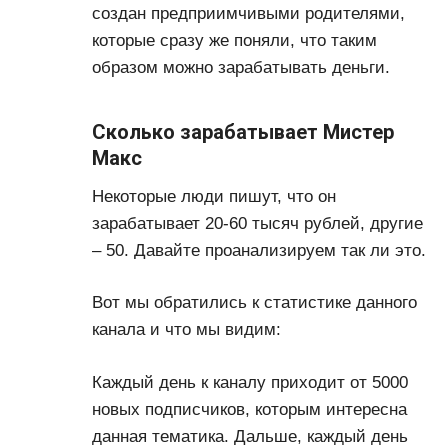
создан предприимчивыми родителями,
которые сразу же поняли, что таким
образом можно зарабатывать деньги.
Сколько зарабатывает Мистер
Макс
Некоторые люди пишут, что он
зарабатывает 20-60 тысяч рублей, другие
– 50. Давайте проанализируем так ли это.
Вот мы обратились к статистике данного
канала и что мы видим:
Каждый день к каналу приходит от 5000
новых подписчиков, которым интересна
данная тематика. Дальше, каждый день