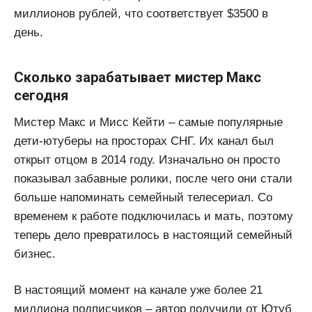
миллионов рублей, что соответствует $3500 в
день.
Сколько зарабатывает мистер Макс
сегодня
Мистер Макс и Мисс Кейти – самые популярные
дети-ютуберы на просторах СНГ. Их канал был
открыт отцом в 2014 году. Изначально он просто
показывал забавные ролики, после чего они стали
больше напоминать семейный телесериал. Со
временем к работе подключилась и мать, поэтому
теперь дело превратилось в настоящий семейный
бизнес.
В настоящий момент на канале уже более 21
миллиона подписчиков – автор получили от Ютуб