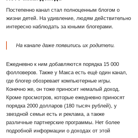
Постепенно канал стал полноценным блогом о
жизни детей. На удивление, людям действительно
интересно наблюдать за юными блогерами.
На канале даже появились их родители.
Ежедневно к ним добавляются порядка 15 000
фолловеров. Также у Макса есть ещё один канал,
где блогер обозревает компьютерные игры.
Конечно же, он тоже приносит немалый доход.
Кроме просмотров, которые ежедневно приносят
порядка 2000 долларов (180 тысяч рублей), у
звездной семьи есть и реклама, а также
различные партнерские программы. Нет более
подробной информации о доходах от этой