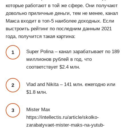
которые работают в той же сфере. Они получают
довольно приличные деньги, тем не менее, канал
Макса входит в топ-5 наиболее доходных. Если
выстроить рейтинг по последним данным 2021
года, получится такая картина:
Super Polina – канал зарабатывает по 189
миллионов рублей в год, что
соответствует $2.4 млн.
Vlad and Nikita – 141 млн. ежегодно или
$1.8 млн.
Mister Max
https://intellectis.ru/article/skolko-
zarabatyvaet-mister-maks-na-yutub-