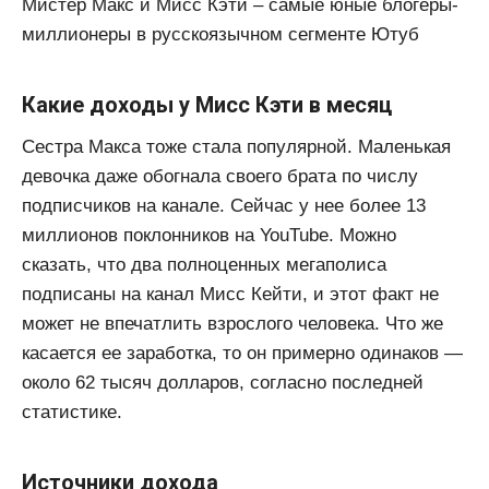
Мистер Макс и Мисс Кэти – самые юные блогеры-
миллионеры в русскоязычном сегменте Ютуб
Какие доходы у Мисс Кэти в месяц
Сестра Макса тоже стала популярной. Маленькая
девочка даже обогнала своего брата по числу
подписчиков на канале. Сейчас у нее более 13
миллионов поклонников на YouTube. Можно
сказать, что два полноценных мегаполиса
подписаны на канал Мисс Кейти, и этот факт не
может не впечатлить взрослого человека. Что же
касается ее заработка, то он примерно одинаков —
около 62 тысяч долларов, согласно последней
статистике.
Источники дохода