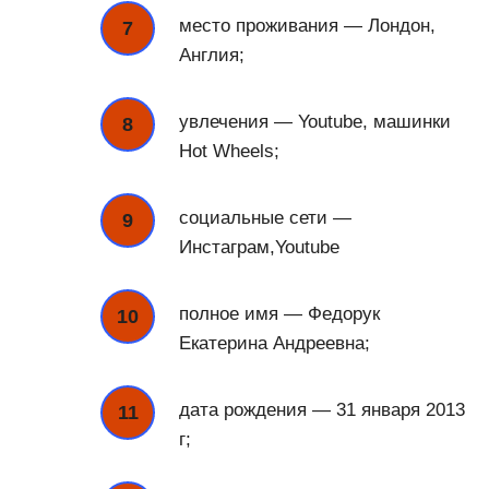
место проживания — Лондон,
Англия;
увлечения — Youtube, машинки
Hot Wheels;
социальные сети —
Инстаграм,Youtube
полное имя — Федорук
Екатерина Андреевна;
дата рождения — 31 января 2013
г;