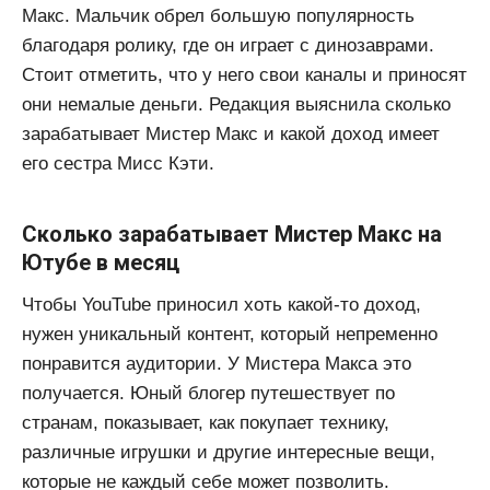
Макс. Мальчик обрел большую популярность
благодаря ролику, где он играет с динозаврами.
Стоит отметить, что у него свои каналы и приносят
они немалые деньги. Редакция выяснила сколько
зарабатывает Мистер Макс и какой доход имеет
его сестра Мисс Кэти.
Сколько зарабатывает Мистер Макс на
Ютубе в месяц
Чтобы YouTube приносил хоть какой-то доход,
нужен уникальный контент, который непременно
понравится аудитории. У Мистера Макса это
получается. Юный блогер путешествует по
странам, показывает, как покупает технику,
различные игрушки и другие интересные вещи,
которые не каждый себе может позволить.