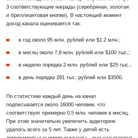
3 соответствующие награды (серебряная, золотая
и бриллиантовая кнопки). В настоящий момент
доход канала оценивается так:
в год около 95 млн. рублей или $1.2 млн.;
в месяц около 7,8 млн. рублей или $100 тыс.;
в неделю порядка 2 млн. рублей или $25 тыс.;
в день порядка 281 тыс. рублей или $3500.
По статистике каждый день на канал
подписывается около 16000 человек, что
соответствует примерно 0,5 млн. человек в месяц.
При этом значительно увеличить аудиторию
удалось всего за 5 лет. Также у детей есть
дополнительные игровые каналы – они называются