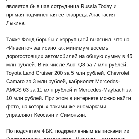
является бывшая сотрудница Russia Today и
прямая подчиненная ее главреда Анастасия
Лыкина.
Также Фонд борьбы с коррупцией выяснил, что на
«Инвенто» записано как минимум восемь
дорогостоящих автомобилей на общую сумму в 45
млн рублей. В их числе Audi Q8 за 7 млн рублей,
Toyota Land Cruiser 200 за 5 млн рублей, Chevrolet
Camaro за 3 млн рублей, кабриолет Mercedes-
AMGS 63 за 11 млн рублей и Mercedes-Maybach за
10 млн рублей. При этом в интернете можно найти
фото, на которых такими же иномарками
управляют Кеосаян и Симоньян.
По подсчетам ФБК, подкрепленным выписками из