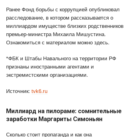
Ранее Фонд борьбы с коррупцией опубликовал
расследование, в котором рассказывается о
миллиардом имуществе близких родственников
премьер-министра Михаила Мишустина.
Ознакомиться с материалом можно здесь.
*ФБК и Штабы Навального на территории РФ
признаны иностранными агентами и
экстремистскими организациями.
Источник:
tvk6.ru
Миллиард на пилораме: сомнительные
заработки Маргариты Симоньян
Сколько стоит пропаганда и как она