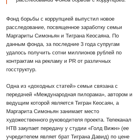
Фонд борьбы с коррупцией выпустил новое
расследование, посвященное заработку семьи
Маргариты Симоньян и Тиграна Кеосаяна. По
данным фонда, за последние 3 года супругам
удалось получить сотни миллионов рублей по
контрактам на рекламу и PR от различных
госструктур.
Одна из «доходных статей» семьи связана с
передачей «Международная пилорама», автором и
ведущим которой является Тигран Кеосаян, а
Маргарита Симоньян занимает место
художественного руководителя проекта. Телеканал
НТВ закупает передачу у студии «Голд Вижн» (ее
учредителем являет брат Тиграна Давид) по цене