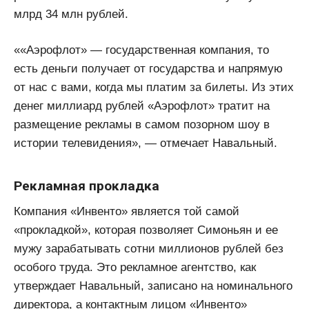
млрд 34 млн рублей.
««Аэрофлот» — государственная компания, то
есть деньги получает от государства и напрямую
от нас с вами, когда мы платим за билеты. Из этих
денег миллиард рублей «Аэрофлот» тратит на
размещение рекламы в самом позорном шоу в
истории телевидения», — отмечает Навальный.
Рекламная прокладка
Компания «Инвенто» является той самой
«прокладкой», которая позволяет Симоньян и ее
мужу зарабатывать сотни миллионов рублей без
особого труда. Это рекламное агентство, как
утверждает Навальный, записано на номинального
директора, а контактным лицом «Инвенто»