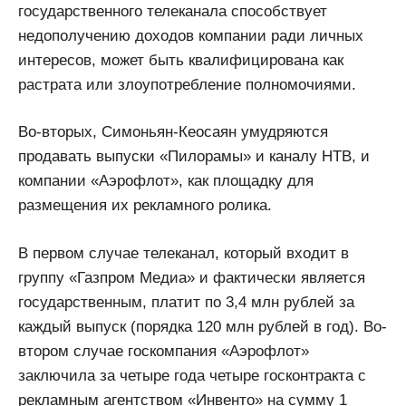
государственного телеканала способствует
недополучению доходов компании ради личных
интересов, может быть квалифицирована как
растрата или злоупотребление полномочиями.
Во-вторых, Симоньян-Кеосаян умудряются
продавать выпуски «Пилорамы» и каналу НТВ, и
компании «Аэрофлот», как площадку для
размещения их рекламного ролика.
В первом случае телеканал, который входит в
группу «Газпром Медиа» и фактически является
государственным, платит по 3,4 млн рублей за
каждый выпуск (порядка 120 млн рублей в год). Во-
втором случае госкомпания «Аэрофлот»
заключила за четыре года четыре госконтракта с
рекламным агентством «Инвенто» на сумму 1