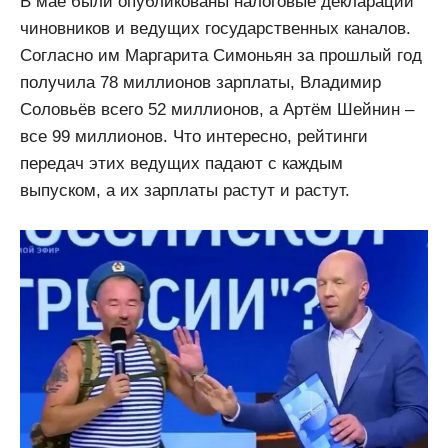
В мае были опубликованы налоговые декларации
чиновников и ведущих государственных каналов.
Согласно им Маргарита Симоньян за прошлый год
получила 78 миллионов зарплаты, Владимир
Соловьёв всего 52 миллионов, а Артём Шейнин –
все 99 миллионов. Что интересно, рейтинги
передач этих ведущих падают с каждым
выпуском, а их зарплаты растут и растут.