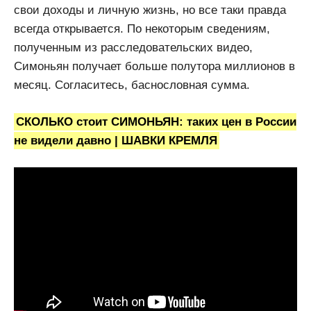
свои доходы и личную жизнь, но все таки правда
всегда открывается. По некоторым сведениям,
полученным из расследовательских видео,
Симоньян получает больше полутора миллионов в
месяц. Согласитесь, баснословная сумма.
СКОЛЬКО стоит СИМОНЬЯН: таких цен в России
не видели давно | ШАВКИ КРЕМЛЯ