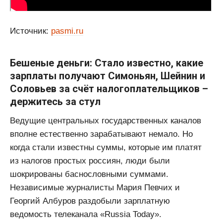
Источник:
pasmi.ru
Бешеные деньги: Стало известно, какие
зарплаты получают Симоньян, Шейнин и
Соловьев за счёт налогоплательщиков –
держитесь за стул
Ведущие центральных государственных каналов
вполне естественно зарабатывают немало. Но
когда стали известны суммы, которые им платят
из налогов простых россиян, люди были
шокрированы баснословными суммами.
Независимые журналисты Мария Певчих и
Георгий Албуров раздобыли зарплатную
ведомость телеканала «Russia Today».