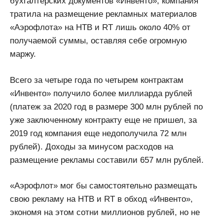
бухгалтерских документов «Инвенто», компания
тратила на размещение рекламных материалов
«Аэрофлота» на НТВ и RT лишь около 40% от
получаемой суммы, оставляя себе огромную
маржу.
Всего за четыре года по четырем контрактам
«Инвенто» получило более миллиарда рублей
(платеж за 2020 год в размере 300 млн рублей по
уже заключенному контракту еще не пришел, за
2019 год компания еще недополучила 72 млн
рублей). Доходы за минусом расходов на
размещение рекламы составили 657 млн рублей.
«Аэрофлот» мог бы самостоятельно размещать
свою рекламу на НТВ и RT в обход «Инвенто»,
экономя на этом сотни миллионов рублей, но не