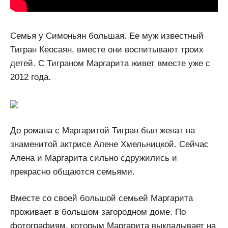
Семья у Симоньян большая. Ее муж известный
Тигран Кеосаян, вместе они воспитывают троих
детей. С Тиграном Маргарита живет вместе уже с
2012 года.
До романа с Маргаритой Тигран был женат на
знаменитой актрисе Алене Хмельницкой. Сейчас
Алена и Маргарита сильно сдружились и
прекрасно общаются семьями.
Вместе со своей большой семьей Маргарита
проживает в большом загородном доме. По
фотографиям, которым Маргарита выкладывает на