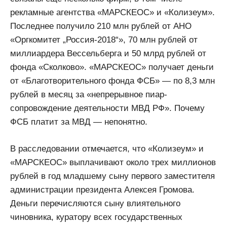
рекламные агентства «МАРСКЕОС» и «Колизеум».
Последнее получило 210 млн рублей от АНО
«Оргкомитет „Россия-2018“», 70 млн рублей от
миллиардера Вессельберга и 50 млрд рублей от
фонда «Сколково». «МАРСКЕОС» получает деньги
от «Благотворительного фонда ФСБ» — по 8,3 млн
рублей в месяц за «непрерывное пиар-
сопровождение деятельности МВД РФ». Почему
ФСБ платит за МВД — непонятно.
В расследовании отмечается, что «Колизеум» и
«МАРСКЕОС» выплачивают около трех миллионов
рублей в год младшему сыну первого заместителя
администрации президента Алексея Громова.
Деньги перечисляются сыну влиятельного
чиновника, куратору всех государственных