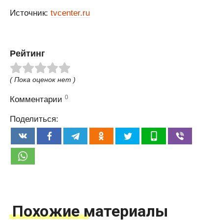
Источник:
tvcenter.ru
Рейтинг
( Пока оценок нет )
0
Комментарии
Поделиться:
Похожие материалы