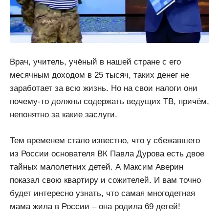
Врач, учитель, учёный в нашей стране с его
месячным доходом в 25 тысяч, таких денег не
заработает за всю жизнь. Но на свои налоги они
почему-то должны содержать ведущих ТВ, причём,
непонятно за какие заслуги.
Тем временем стало известно, что у сбежавшего
из России основателя ВК Павла Дурова есть двое
тайных малолетних детей. А Максим Аверин
показал свою квартиру и сожителей. И вам точно
будет интересно узнать, что самая многодетная
мама жила в России – она родила 69 детей!