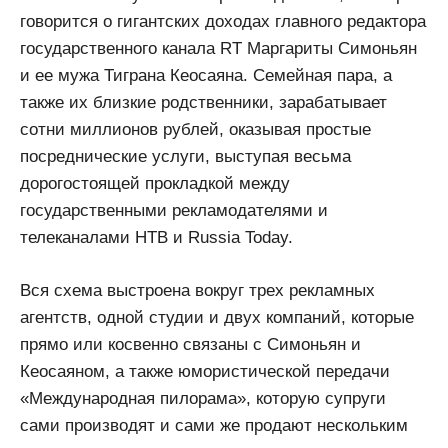
говорится о гигантских доходах главного редактора
государственного канала RT Маргариты Симоньян
и ее мужа Тиграна Кеосаяна. Семейная пара, а
также их близкие родственники, зарабатывает
сотни миллионов рублей, оказывая простые
посреднические услуги, выступая весьма
дорогостоящей прокладкой между
государственными рекламодателями и
телеканалами НТВ и Russia Today.
Вся схема выстроена вокруг трех рекламных
агентств, одной студии и двух компаний, которые
прямо или косвенно связаны с Симоньян и
Кеосаяном, а также юмористической передачи
«Международная пилорама», которую супруги
сами производят и сами же продают нескольким