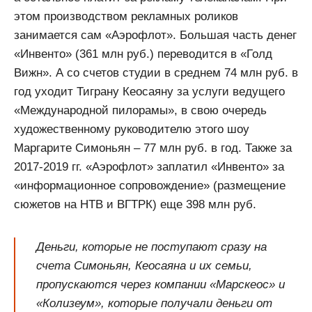
этом производством рекламных роликов
занимается сам «Аэрофлот». Большая часть денег
«Инвенто» (361 млн руб.) переводится в «Голд
Вижн». А со счетов студии в среднем 74 млн руб. в
год уходит Тиграну Кеосаяну за услуги ведущего
«Международной пилорамы», в свою очередь
художественному руководителю этого шоу
Маргарите Симоньян – 77 млн руб. в год. Также за
2017-2019 гг. «Аэрофлот» заплатил «Инвенто» за
«информационное сопровождение» (размещение
сюжетов на НТВ и ВГТРК) еще 398 млн руб.
Деньги, которые не поступают сразу на
счета Симоньян, Кеосаяна и их семьи,
пропускаются через компании «Марскеос» и
«Колизеум», которые получали деньги от