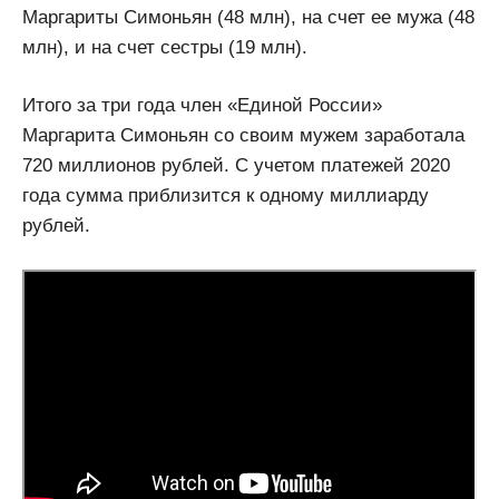
Маргариты Симоньян (48 млн), на счет ее мужа (48
млн), и на счет сестры (19 млн).
Итого за три года член «Единой России»
Маргарита Симоньян со своим мужем заработала
720 миллионов рублей. С учетом платежей 2020
года сумма приблизится к одному миллиарду
рублей.