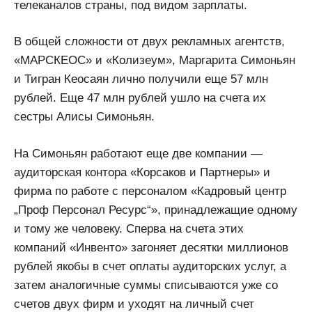
телеканалов страны, под видом зарплаты.
В общей сложности от двух рекламных агентств,
«МАРСКЕОС» и «Колизеум», Маргарита Симоньян
и Тигран Кеосаян лично получили еще 57 млн
рублей. Еще 47 млн рублей ушло на счета их
сестры Алисы Симоньян.
На Симоньян работают еще две компании —
аудиторская контора «Корсаков и Партнеры» и
фирма по работе с персоналом «Кадровый центр
„Проф Персонал Ресурс“», принадлежащие одному
и тому же человеку. Сперва на счета этих
компаний «Инвенто» загоняет десятки миллионов
рублей якобы в счет оплаты аудиторских услуг, а
затем аналогичные суммы списываются уже со
счетов двух фирм и уходят на личный счет