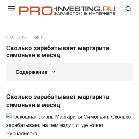
Перейти
к
контенту
05.01.2023
83
Сколько зарабатывает маргарита
симоньян в месяц
Содержание
Сколько зарабатывает маргарита
симоньян в месяц