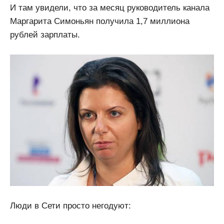
И там увидели, что за месяц руководитель канала
Маргарита Симоньян получила 1,7 миллиона
рублей зарплаты.
Люди в Сети просто негодуют: