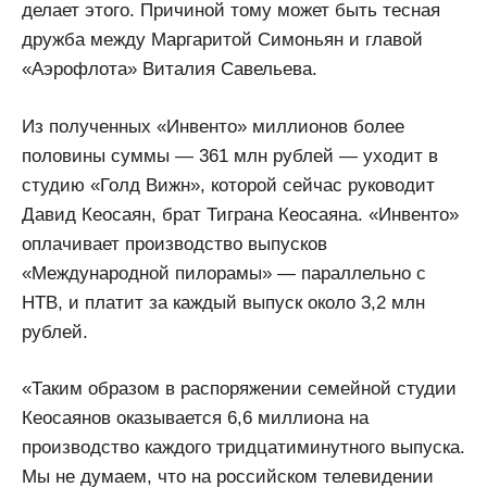
делает этого. Причиной тому может быть тесная
дружба между Маргаритой Симоньян и главой
«Аэрофлота» Виталия Савельева.
Из полученных «Инвенто» миллионов более
половины суммы — 361 млн рублей — уходит в
студию «Голд Вижн», которой сейчас руководит
Давид Кеосаян, брат Тиграна Кеосаяна. «Инвенто»
оплачивает производство выпусков
«Международной пилорамы» — параллельно с
НТВ, и платит за каждый выпуск около 3,2 млн
рублей.
«Таким образом в распоряжении семейной студии
Кеосаянов оказывается 6,6 миллиона на
производство каждого тридцатиминутного выпуска.
Мы не думаем, что на российском телевидении