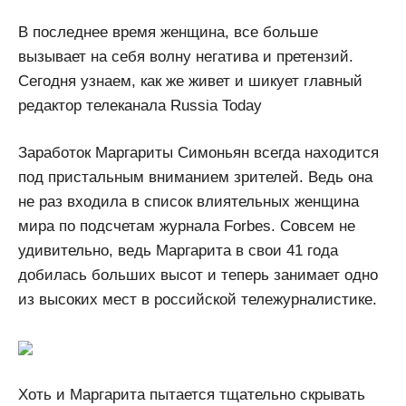
В последнее время женщина, все больше
вызывает на себя волну негатива и претензий.
Сегодня узнаем, как же живет и шикует главный
редактор телеканала Russia Today
Заработок Маргариты Симоньян всегда находится
под пристальным вниманием зрителей. Ведь она
не раз входила в список влиятельных женщина
мира по подсчетам журнала Forbes. Совсем не
удивительно, ведь Маргарита в свои 41 года
добилась больших высот и теперь занимает одно
из высоких мест в российской тележурналистике.
Хоть и Маргарита пытается тщательно скрывать