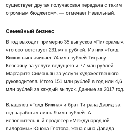
существует другая получасовая передача с таким
огромным бюджетом», — отмечает Навальный.
Семейный бизнес
В год выходит примерно 35 выпусков «Пилорамы»,
что соответствует 231 млн рублей. Из них «Голд
Вижн» выплачивает 74 млн рублей Тиграну
Кеосаяну за услуги ведущего и 77 млн рублей
Маргарите Симоньян за услуги художественного
руководителя. Итого 151 млн рублей в год или 4,6
млн рублей за каждый выпуск. Данные за 2017 год.
Владелец «Голд Вижна» и брат Тиграна Давид за
год заработал лишь 9 млн рублей. А
исполнительный продюсер «Международной
пилорамы» Юнона Глотова, жена сына Давида