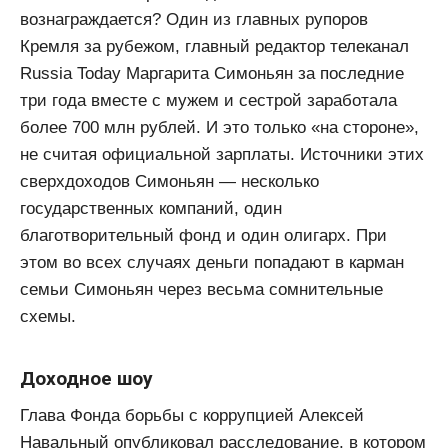
вознаграждается? Один из главных рупоров
Кремля за рубежом, главный редактор телеканал
Russia Today Маргарита Симоньян за последние
три года вместе с мужем и сестрой заработала
более 700 млн рублей. И это только «на стороне»,
не считая официальной зарплаты. Источники этих
сверхдоходов Симоньян — несколько
государственных компаний, один
благотворительный фонд и один олигарх. При
этом во всех случаях деньги попадают в карман
семьи Симоньян через весьма сомнительные
схемы.
Доходное шоу
Глава Фонда борьбы с коррупцией Алексей
Навальный опубликовал расследование, в котором