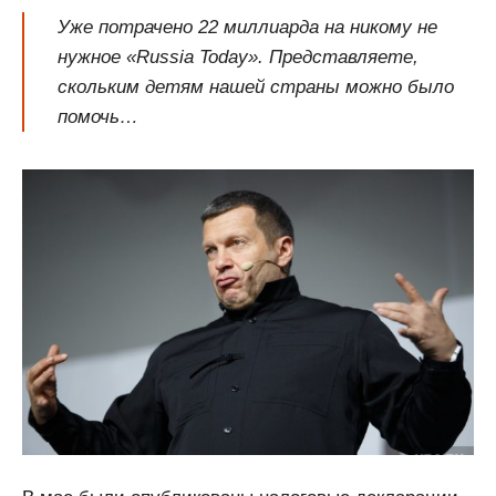
Уже потрачено 22 миллиарда на никому не
нужное «Russia Today». Представляете,
скольким детям нашей страны можно было
помочь…