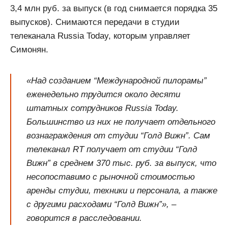
3,4 млн руб. за выпуск (в год снимается порядка 35
выпусков). Снимаются передачи в студии
телеканала Russia Today, которым управляет
Симонян.
«Над созданием “Международной пилорамы”
еженедельно трудится около десяти
штатных сотрудников Russia Today.
Большинство из них не получает отдельного
вознаграждения от студии “Голд Вижн”. Сам
телеканал RT получает от студии “Голд
Вижн” в среднем 370 тыс. руб. за выпуск, что
несопоставимо с рыночной стоимостью
аренды студии, техники и персонала, а также
c другими расходами “Голд Вижн”», –
говорится в расследовании.