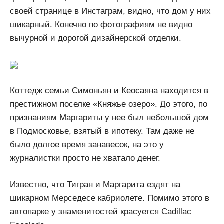
своей странице в Инстаграм, видно, что дом у них
шикарный. Конечно по фотографиям не видно
вычурной и дорогой дизайнерской отделки.
Коттедж семьи Симоньян и Кеосаяна находится в
престижном поселке «Княжье озеро». До этого, по
признаниям Маргариты у нее был небольшой дом
в Подмосковье, взятый в ипотеку. Там даже не
было долгое время занавесок, на это у
журналистки просто не хватало денег.
Известно, что Тигран и Маргарита ездят на
шикарном Мерседесе кабриолете. Помимо этого в
автопарке у знаменитостей красуется Cadillac