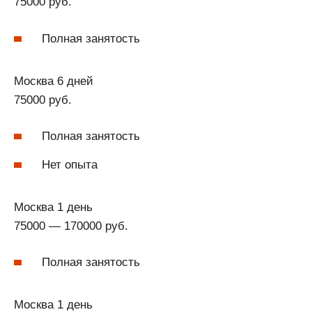
75000 руб.
Полная занятость
Москва 6 дней
75000 руб.
Полная занятость
Нет опыта
Москва 1 день
75000 — 170000 руб.
Полная занятость
Москва 1 день