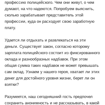
профессию полицейского. Чем они живут, о чем
думают, на что надеются. Попробуем выяснить,
сколько зарабатывает представитель этой
профессии, куда он расходует свою заработную
плату.
Удается ли отдыхать и развлекаться на эти
деньги. Существует закон, согласно которому
зарплата полицейского состоит из фиксированного
оклада и разнообразных надбавок. При этом
общая сумма таких надбавок не может превышать
сам оклад. Узнаем у нашего героя, хватает ли этих
денег для достойного уровня жизни, берет ли он
взятки?
Разумеется, наш сегодняшний гость предпочел
сохранить анонимность и не рассказывать, в какой