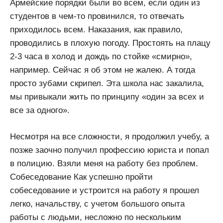
Армейские порядки были во всем, если один из
студентов в чем-то провинился, то отвечать
приходилось всем. Наказания, как правило,
проводились в плохую погоду. Простоять на плацу
2-3 часа в холод и дождь по стойке «смирно»,
например. Сейчас я об этом не жалею. А тогда
просто зубами скрипел. Эта школа нас закалила,
мы привыкали жить по принципу «один за всех и
все за одного».
Несмотря на все сложности, я продолжил учебу, а
позже заочно получил профессию юриста и попал
в полицию. Взяли меня на работу без проблем.
Собеседование Как успешно пройти
собеседование и устроится на работу я прошел
легко, начальству, с учетом большого опыта
работы с людьми, несложно по нескольким