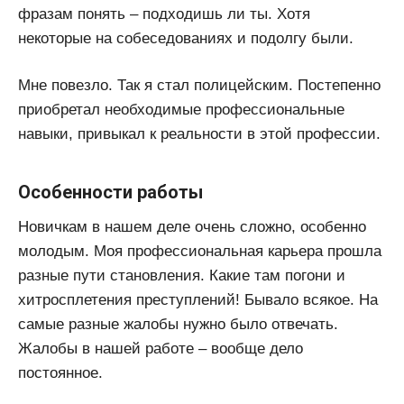
фразам понять – подходишь ли ты. Хотя
некоторые на собеседованиях и подолгу были.
Мне повезло. Так я стал полицейским. Постепенно
приобретал необходимые профессиональные
навыки, привыкал к реальности в этой профессии.
Особенности работы
Новичкам в нашем деле очень сложно, особенно
молодым. Моя профессиональная карьера прошла
разные пути становления. Какие там погони и
хитросплетения преступлений! Бывало всякое. На
самые разные жалобы нужно было отвечать.
Жалобы в нашей работе – вообще дело
постоянное.