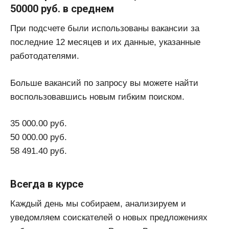
50000 руб. в среднем
При подсчете были использованы вакансии за
последние 12 месяцев и их данные, указанные
работодателями.
Больше вакансий по запросу вы можете найти
воспользовавшись новым гибким поиском.
35 000.00 руб.
50 000.00 руб.
58 491.40 руб.
Всегда в курсе
Каждый день мы собираем, анализируем и
уведомляем соискателей о новых предложениях