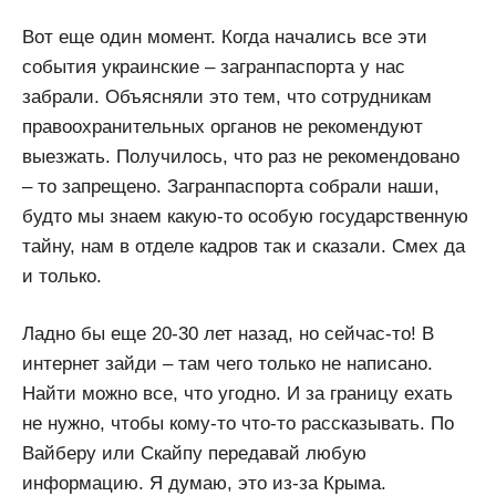
Вот еще один момент. Когда начались все эти
события украинские – загранпаспорта у нас
забрали. Объясняли это тем, что сотрудникам
правоохранительных органов не рекомендуют
выезжать. Получилось, что раз не рекомендовано
– то запрещено. Загранпаспорта собрали наши,
будто мы знаем какую-то особую государственную
тайну, нам в отделе кадров так и сказали. Смех да
и только.
Ладно бы еще 20-30 лет назад, но сейчас-то! В
интернет зайди – там чего только не написано.
Найти можно все, что угодно. И за границу ехать
не нужно, чтобы кому-то что-то рассказывать. По
Вайберу или Скайпу передавай любую
информацию. Я думаю, это из-за Крыма.