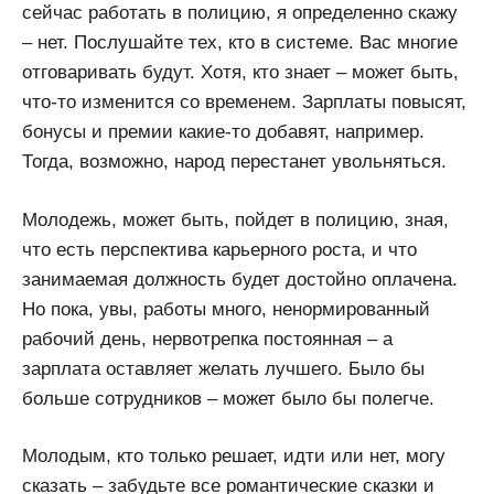
сейчас работать в полицию, я определенно скажу
– нет. Послушайте тех, кто в системе. Вас многие
отговаривать будут. Хотя, кто знает – может быть,
что-то изменится со временем. Зарплаты повысят,
бонусы и премии какие-то добавят, например.
Тогда, возможно, народ перестанет увольняться.
Молодежь, может быть, пойдет в полицию, зная,
что есть перспектива карьерного роста, и что
занимаемая должность будет достойно оплачена.
Но пока, увы, работы много, ненормированный
рабочий день, нервотрепка постоянная – а
зарплата оставляет желать лучшего. Было бы
больше сотрудников – может было бы полегче.
Молодым, кто только решает, идти или нет, могу
сказать – забудьте все романтические сказки и