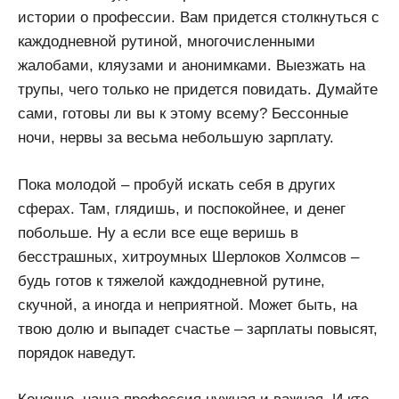
истории о профессии. Вам придется столкнуться с
каждодневной рутиной, многочисленными
жалобами, кляузами и анонимками. Выезжать на
трупы, чего только не придется повидать. Думайте
сами, готовы ли вы к этому всему? Бессонные
ночи, нервы за весьма небольшую зарплату.
Пока молодой – пробуй искать себя в других
сферах. Там, глядишь, и поспокойнее, и денег
побольше. Ну а если все еще веришь в
бесстрашных, хитроумных Шерлоков Холмсов –
будь готов к тяжелой каждодневной рутине,
скучной, а иногда и неприятной. Может быть, на
твою долю и выпадет счастье – зарплаты повысят,
порядок наведут.