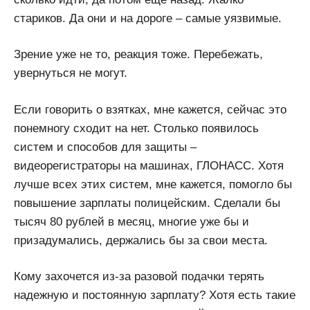
стариков. Да они и на дороге – самые уязвимые.
Зрение уже не то, реакция тоже. Перебежать,
увернуться не могут.
Если говорить о взятках, мне кажется, сейчас это
понемногу сходит на нет. Столько появилось
систем и способов для защиты –
видеорегистраторы на машинах, ГЛОНАСС. Хотя
лучше всех этих систем, мне кажется, помогло бы
повышение зарплаты полицейским. Сделали бы
тысяч 80 рублей в месяц, многие уже бы и
призадумались, держались бы за свои места.
Кому захочется из-за разовой подачки терять
надежную и постоянную зарплату? Хотя есть такие