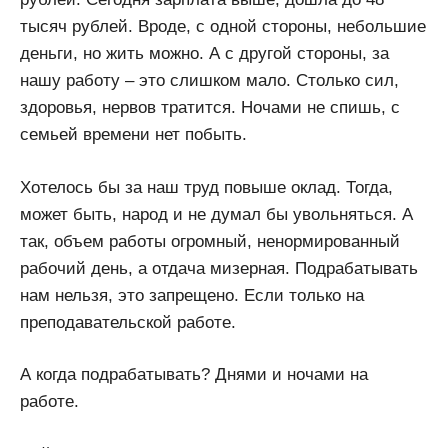
тысяч рублей. Вроде, с одной стороны, небольшие
деньги, но жить можно. А с другой стороны, за
нашу работу – это слишком мало. Столько сил,
здоровья, нервов тратится. Ночами не спишь, с
семьей времени нет побыть.
Хотелось бы за наш труд повыше оклад. Тогда,
может быть, народ и не думал бы увольняться. А
так, объем работы огромный, ненормированный
рабочий день, а отдача мизерная. Подрабатывать
нам нельзя, это запрещено. Если только на
преподавательской работе.
А когда подрабатывать? Днями и ночами на
работе.