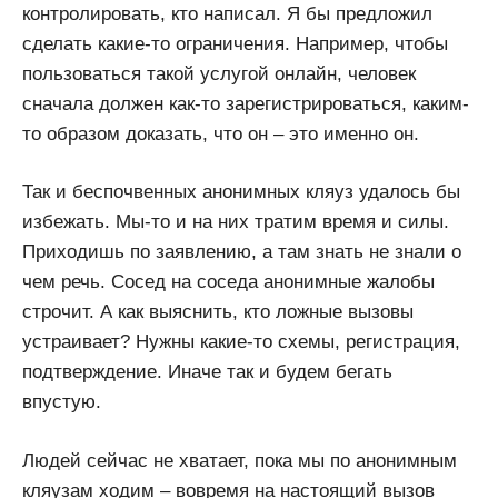
контролировать, кто написал. Я бы предложил
сделать какие-то ограничения. Например, чтобы
пользоваться такой услугой онлайн, человек
сначала должен как-то зарегистрироваться, каким-
то образом доказать, что он – это именно он.
Так и беспочвенных анонимных кляуз удалось бы
избежать. Мы-то и на них тратим время и силы.
Приходишь по заявлению, а там знать не знали о
чем речь. Сосед на соседа анонимные жалобы
строчит. А как выяснить, кто ложные вызовы
устраивает? Нужны какие-то схемы, регистрация,
подтверждение. Иначе так и будем бегать
впустую.
Людей сейчас не хватает, пока мы по анонимным
кляузам ходим – вовремя на настоящий вызов