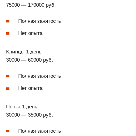
75000 — 170000 руб.
Полная занятость
Нет опыта
Клинцы 1 день
30000 — 60000 руб.
Полная занятость
Нет опыта
Пенза 1 день
30000 — 35000 руб.
Полная занятость