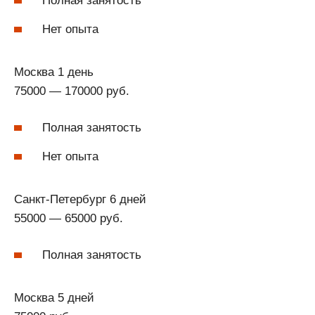
Полная занятость
Нет опыта
Москва 1 день
75000 — 170000 руб.
Полная занятость
Нет опыта
Санкт-Петербург 6 дней
55000 — 65000 руб.
Полная занятость
Москва 5 дней