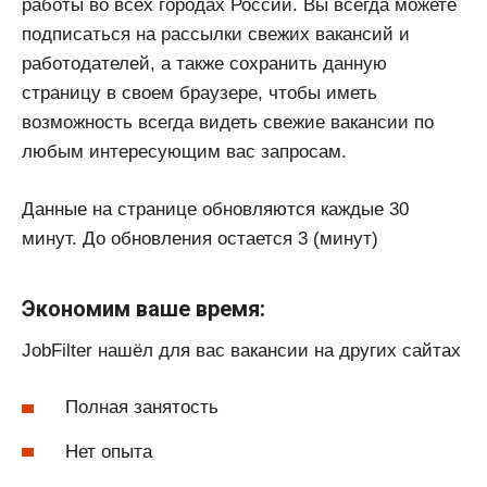
работы во всех городах России. Вы всегда можете
подписаться на рассылки свежих вакансий и
работодателей, а также сохранить данную
страницу в своем браузере, чтобы иметь
возможность всегда видеть свежие вакансии по
любым интересующим вас запросам.
Данные на странице обновляются каждые 30
минут. До обновления остается 3 (минут)
Экономим ваше время:
JobFilter нашёл для вас вакансии на других сайтах
Полная занятость
Нет опыта