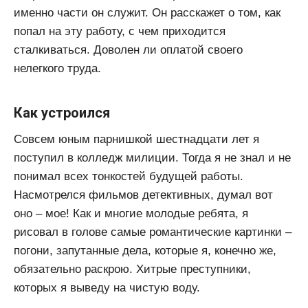
именно части он служит. Он расскажет о том, как
попал на эту работу, с чем приходится
сталкиваться. Доволен ли оплатой своего
нелегкого труда.
Как устроился
Совсем юным парнишкой шестнадцати лет я
поступил в колледж милиции. Тогда я не знал и не
понимал всех тонкостей будущей работы.
Насмотрелся фильмов детективных, думал вот
оно – мое! Как и многие молодые ребята, я
рисовал в голове самые романтические картинки –
погони, запутанные дела, которые я, конечно же,
обязательно раскрою. Хитрые преступники,
которых я выведу на чистую воду.