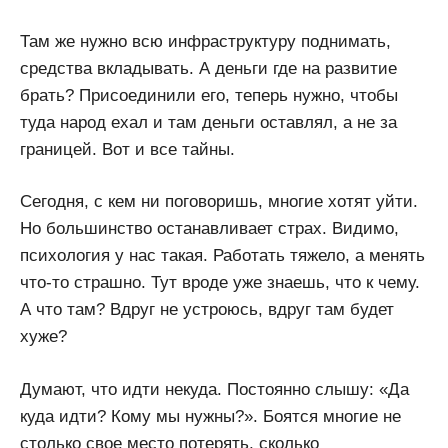
Там же нужно всю инфраструктуру поднимать,
средства вкладывать. А деньги где на развитие
брать? Присоединили его, теперь нужно, чтобы
туда народ ехал и там деньги оставлял, а не за
границей. Вот и все тайны.
Сегодня, с кем ни поговоришь, многие хотят уйти.
Но большинство останавливает страх. Видимо,
психология у нас такая. Работать тяжело, а менять
что-то страшно. Тут вроде уже знаешь, что к чему.
А что там? Вдруг не устроюсь, вдруг там будет
хуже?
Думают, что идти некуда. Постоянно слышу: «Да
куда идти? Кому мы нужны?». Боятся многие не
столько свое место потерять, сколько