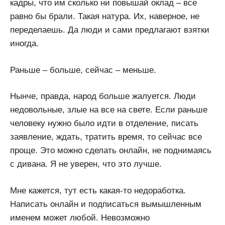
кадры, что им сколько ни повышай оклад – все
равно бы брали. Такая натура. Их, наверное, не
переделаешь. Да люди и сами предлагают взятки
иногда.
Раньше – больше, сейчас – меньше.
Нынче, правда, народ больше жалуется. Люди
недовольные, злые на все на свете. Если раньше
человеку нужно было идти в отделение, писать
заявление, ждать, тратить время, то сейчас все
проще. Это можно сделать онлайн, не поднимаясь
с дивана. Я не уверен, что это лучше.
Мне кажется, тут есть какая-то недоработка.
Написать онлайн и подписаться вымышленным
именем может любой. Невозможно