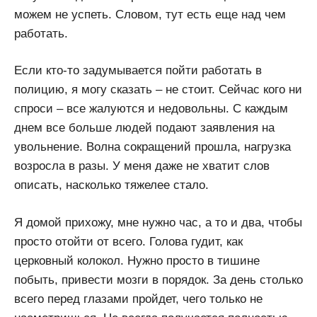
можем не успеть. Словом, тут есть еще над чем
работать.
Если кто-то задумывается пойти работать в
полицию, я могу сказать – не стоит. Сейчас кого ни
спроси – все жалуются и недовольны. С каждым
днем все больше людей подают заявления на
увольнение. Волна сокращений прошла, нагрузка
возросла в разы. У меня даже не хватит слов
описать, насколько тяжелее стало.
Я домой прихожу, мне нужно час, а то и два, чтобы
просто отойти от всего. Голова гудит, как
церковный колокол. Нужно просто в тишине
побыть, привести мозги в порядок. За день столько
всего перед глазами пройдет, чего только не