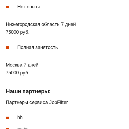
Нет опыта
Нижегородская область 7 дней
75000 руб.
Полная занятость
Москва 7 дней
75000 руб.
Наши партнеры:
Партнеры сервиса JobFilter
hh