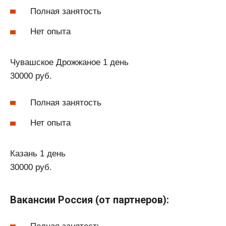
Полная занятость
Нет опыта
Чувашское Дрожжаное 1 день
30000 руб.
Полная занятость
Нет опыта
Казань 1 день
30000 руб.
Вакансии Россия (от партнеров):