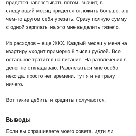
придется наверстывать потом, значит, в
следующий месяц придется отложить больше, а в
чем-то другом себя урезать. Сразу полную сумму
с одной зарплаты на это мне выделить тяжело.
Из расходов – еще ЖКХ. Каждый месяц у меня на
квартиру уходит примерно 8 тысяч рублей. Все
остальное тратится на питание. На развлечения я
денег не откладываю. Развлекаться мне особо
некогда, просто нет времени, тут я и не трачу
ничего.
Вот такие дебиты и кредиты получаются.
Выводы
Если вы спрашиваете моего совета, идти ли