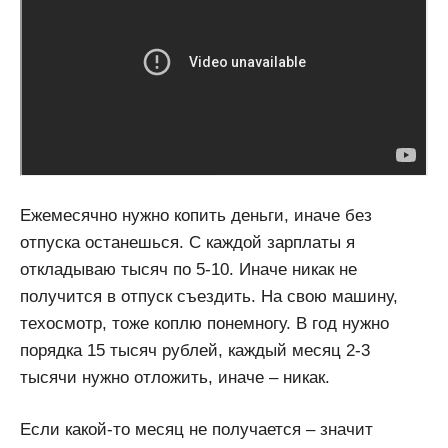
Ежемесячно нужно копить деньги, иначе без
отпуска останешься. С каждой зарплаты я
откладываю тысяч по 5-10. Иначе никак не
получится в отпуск съездить. На свою машину,
техосмотр, тоже коплю понемногу. В год нужно
порядка 15 тысяч рублей, каждый месяц 2-3
тысячи нужно отложить, иначе – никак.
Если какой-то месяц не получается – значит