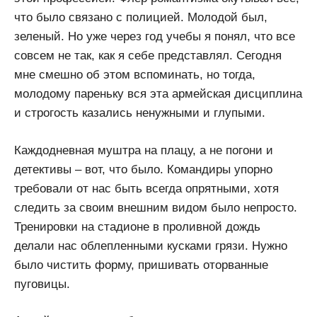
что было связано с полицией. Молодой был,
зеленый. Но уже через год учебы я понял, что все
совсем не так, как я себе представлял. Сегодня
мне смешно об этом вспоминать, но тогда,
молодому пареньку вся эта армейская дисциплина
и строгость казались ненужными и глупыми.
Каждодневная муштра на плацу, а не погони и
детективы – вот, что было. Командиры упорно
требовали от нас быть всегда опрятными, хотя
следить за своим внешним видом было непросто.
Тренировки на стадионе в проливной дождь
делали нас облепленными кусками грязи. Нужно
было чистить форму, пришивать оторванные
пуговицы.