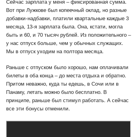
Сейчас зарплата у меня – фиксированная сумма.
Вот при Лужкове был копеечный оклад, но разные
добавки-надбавки, платили квартальные каждые 3
месяца, 13-я зарплата была. Она, кстати, могла
быть и 60, и 70 тысяч рублей. Из положительного –
у нас отпуск больше, чем у обычных служащих.
Мы в отпуск уходим на полтора месяца.
Раньше с отпуском было хорошо, нам оплачивали
билеты в оба конца – до места отдыха и обратно.
Притом неважно, куда ты едешь, в Сочи или в
Панаму, летать можно было бесплатно. В
принципе, раньше был стимул работать. А сейчас
все эти бонусы отменили.