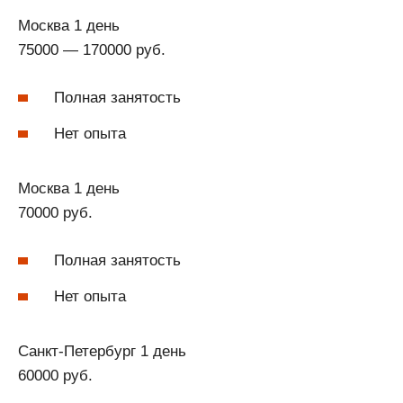
Москва 1 день
75000 — 170000 руб.
Полная занятость
Нет опыта
Москва 1 день
70000 руб.
Полная занятость
Нет опыта
Санкт-Петербург 1 день
60000 руб.