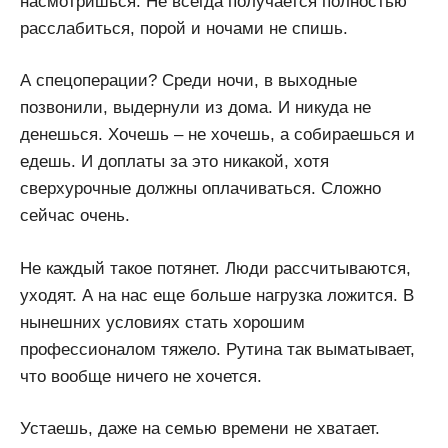
насмотришься. Не всегда получается полностью
расслабиться, порой и ночами не спишь.
А спецоперации? Среди ночи, в выходные
позвонили, выдернули из дома. И никуда не
денешься. Хочешь – не хочешь, а собираешься и
едешь. И доплаты за это никакой, хотя
сверхурочные должны оплачиваться. Сложно
сейчас очень.
Не каждый такое потянет. Люди рассчитываются,
уходят. А на нас еще больше нагрузка ложится. В
нынешних условиях стать хорошим
профессионалом тяжело. Рутина так выматывает,
что вообще ничего не хочется.
Устаешь, даже на семью времени не хватает.