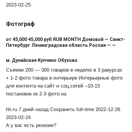
2023-02-25
Фотограф
от 45,000 45,000 руб RUB MONTH Домовой — Санкт-
Петербург Ленинградская область Россия — —
м. Дунайская Купчино Обухово
Съемки 200 — 300 товаров в неделю в 3 ракурсах
+ 1-2 фото товара в интерьере Интерьерные фото
для контента на сайт и соц.сетей –10-15
постановок ок 2-3 фото на
hh.ru 7 дней назад Сохранить full-time 2022-12-26
2023-02-24
А у вас есть резюме?