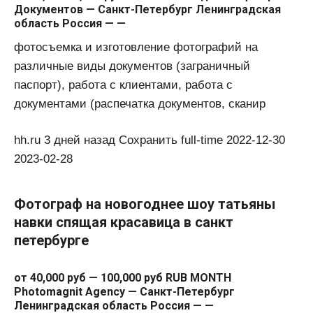
Документов — Санкт-Петербург Ленинградская
область Россия — —
фотосъемка и изготовление фотографий на
различные виды документов (заграничный
паспорт), работа с клиентами, работа с
документами (распечатка документов, сканир
hh.ru 3 дней назад Сохранить full-time 2022-12-30
2023-02-28
Фотограф на новогоднее шоу татьяны
навки спящая красавица в санкт
петербурге
от 40,000 руб — 100,000 руб RUB MONTH
Photomagnit Agency — Санкт-Петербург
Ленинградская область Россия — —