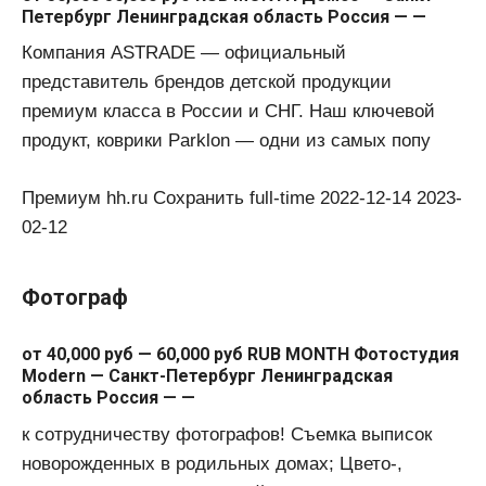
Петербург Ленинградская область Россия — —
Компания ASTRADE — официальный
представитель брендов детской продукции
премиум класса в России и СНГ. Наш ключевой
продукт, коврики Parklon — одни из самых попу
Премиум hh.ru Сохранить full-time 2022-12-14 2023-
02-12
Фотограф
от 40,000 руб — 60,000 руб RUB MONTH Фотостудия
Modern — Санкт-Петербург Ленинградская
область Россия — —
к сотрудничеству фотографов! Съемка выписок
новорожденных в родильных домах; Цвето-,