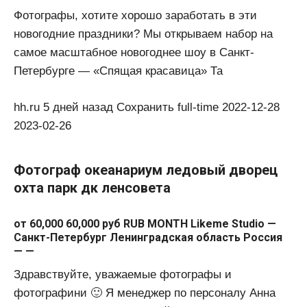
Фотографы, хотите хорошо заработать в эти
новогодние праздники? Мы открываем набор на
самое масштабное новогоднее шоу в Санкт-
Петербурге — «Спящая красавица» Та
hh.ru 5 дней назад Сохранить full-time 2022-12-28
2023-02-26
Фотограф океанариум ледовый дворец
охта парк дк ленсовета
от 60,000 60,000 руб RUB MONTH Likeme Studio —
Санкт-Петербург Ленинградская область Россия
— —
Здравствуйте, уважаемые фотографы и
фотографини 🙂 Я менеджер по персоналу Анна