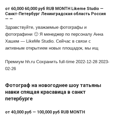
от 60,000 60,000 руб RUB MONTH Likeme Studio —
Санкт-Петербург Ленинградская область Россия
— —
Здравствуйте, уважаемые фотографы и
фотографини 🙂 Я менеджер по персоналу Анна
Хашем — LikeMe Studio. Сейчас в связи с
активным открытием новых площадок, мы ищ
Премиум hh.ru Сохранить full-time 2022-12-28 2023-
02-26
Фотограф на новогоднее шоу татьяны
навки спящая красавица в санкт
петербурге
от 40,000 руб — 100,000 руб RUB MONTH