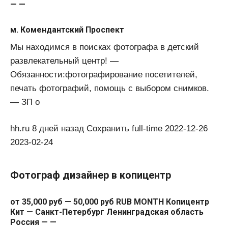
— —
м. Комендантский Проспект
Мы находимся в поисках фотографа в детский
развлекательный центр! —
Обязанности:фотографирование посетителей,
печать фотографий, помощь с выбором снимков.
— ЗП о
hh.ru 8 дней назад Сохранить full-time 2022-12-26
2023-02-24
Фотограф дизайнер в копицентр
от 35,000 руб — 50,000 руб RUB MONTH Копицентр
Кит — Санкт-Петербург Ленинградская область
Россия — —