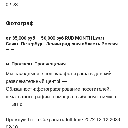
02-28
Фотограф
от 35,000 руб — 50,000 руб RUB MONTH Lvart —
Санкт-Петербург Ленинградская область Россия
— —
м. Проспект Просвещения
Мы находимся в поисках фотографа в детский
развлекательный центр! —
Обязанности:фотографирование посетителей,
печать фотографий, помощь с выбором снимков.
— ЗП о
Премиум hh.ru Сохранить full-time 2022-12-12 2023-
02-10