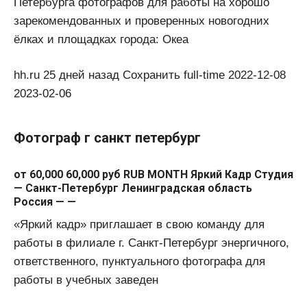
Петербурга фотографов для работы на хорошо
зарекомендованных и проверенных новогодних
ёлках и площадках города: Океа
hh.ru 25 дней назад Сохранить full-time 2022-12-08
2023-02-06
Фотограф г санкт петербург
от 60,000 60,000 руб RUB MONTH Яркий Кадр Студия
— Санкт-Петербург Ленинградская область
Россия — —
«Яркий кадр» приглашает в свою команду для
работы в филиале г. Санкт-Петербург энергичного,
ответственного, пунктуального фотографа для
работы в учебных заведен