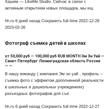
Хашем — LikeMe Studio. Сейчас в связи с
активным открытием новых площадок, мы ищ
hh.ru 6 дней назад Сохранить full-time 2022-12-28
2023-02-26
Фотограф съемка детей в школах
от 50,000 руб — 100,000 руб RUB MONTH Эм Эн Уай —
Санкт-Петербург Ленинградская область Россия
— —
В нашу команду ( компания Эм эн уай , профиль –
съемка фото с эффектом дополненной реальности
в школьных и дошкольных учреждениях)
разъездных фотографов для съе
hh.ru 6 дней назад Сохранить full-time 2022-12-27