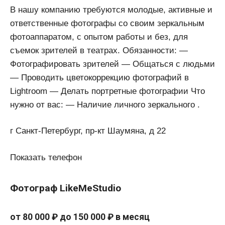
В нашу компанию требуются молодые, активные и
ответственные фотографы со своим зеркальным
фотоаппаратом, с опытом работы и без, для
съемок зрителей в театрах. Обязанности: —
Фотографировать зрителей — Общаться с людьми
— Проводить цветокоррекцию фотографий в
Lightroom — Делать портретные фотографии Что
нужно от вас: — Наличие личного зеркального .
г Санкт-Петербург, пр-кт Шаумяна, д 22
Показать телефон
Фотограф LikeMeStudio
от 80 000 ₽ до 150 000 ₽ в месяц