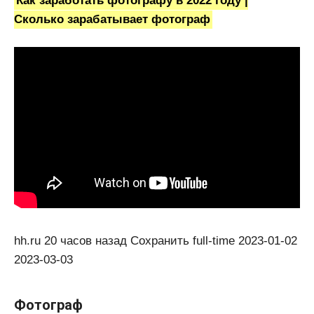
Как заработать фотографу в 2022 году |
Сколько зарабатывает фотограф
hh.ru 20 часов назад Сохранить full-time 2023-01-02
2023-03-03
Фотограф