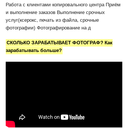
Работа с клиентами копировального центра Приём
и выполнение заказов Выполнение срочных
услуг(ксерокс, печать из файла, срочные
фотографии) Фотографирование на д
СКОЛЬКО ЗАРАБАТЫВАЕТ ФОТОГРАФ? Как
зарабатывать больше?