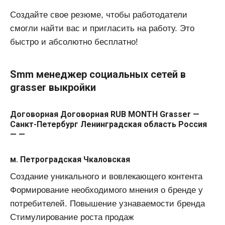
Создайте свое резюме, чтобы работодатели
смогли найти вас и пригласить на работу. Это
быстро и абсолютно бесплатно!
Smm менеджер социальных сетей в
grasser выкройки
Договорная Договорная RUB MONTH Grasser —
Санкт-Петербург Ленинградская область Россия
— —
м. Петроградская Чкаловская
Создание уникального и вовлекающего контента
Формирование необходимого мнения о бренде у
потребителей. Повышение узнаваемости бренда
Стимулирование роста продаж