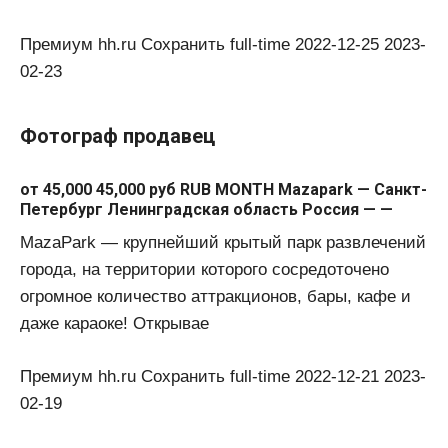
Премиум hh.ru Сохранить full-time 2022-12-25 2023-
02-23
Фотограф продавец
от 45,000 45,000 руб RUB MONTH Mazapark — Санкт-
Петербург Ленинградская область Россия — —
MazaPark — крупнейший крытый парк развлечений
города, на территории которого сосредоточено
огромное количество аттракционов, бары, кафе и
даже караоке! Открывае
Премиум hh.ru Сохранить full-time 2022-12-21 2023-
02-19