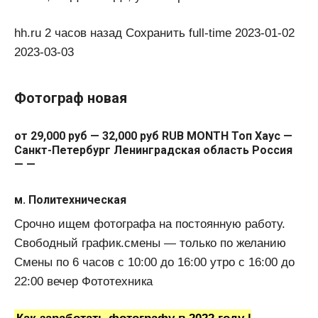
hh.ru 2 часов назад Сохранить full-time 2023-01-02
2023-03-03
Фотограф новая
от 29,000 руб — 32,000 руб RUB MONTH Топ Хаус —
Санкт-Петербург Ленинградская область Россия
— —
м. Политехническая
Срочно ищем фотографа на постоянную работу.
Свободный график.смены — только по желанию
Смены по 6 часов с 10:00 до 16:00 утро с 16:00 до
22:00 вечер Фототехника