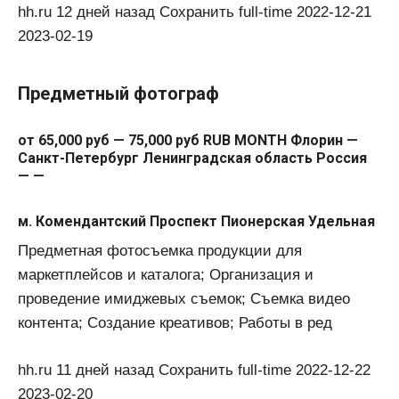
hh.ru 12 дней назад Сохранить full-time 2022-12-21
2023-02-19
Предметный фотограф
от 65,000 руб — 75,000 руб RUB MONTH Флорин —
Санкт-Петербург Ленинградская область Россия
— —
м. Комендантский Проспект Пионерская Удельная
Предметная фотосъемка продукции для
маркетплейсов и каталога; Организация и
проведение имиджевых съемок; Съемка видео
контента; Создание креативов; Работы в ред
hh.ru 11 дней назад Сохранить full-time 2022-12-22
2023-02-20