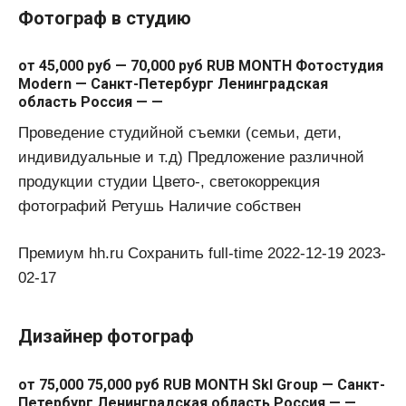
Фотограф в студию
от 45,000 руб — 70,000 руб RUB MONTH Фотостудия
Modern — Санкт-Петербург Ленинградская
область Россия — —
Проведение студийной съемки (семьи, дети,
индивидуальные и т.д) Предложение различной
продукции студии Цвето-, светокоррекция
фотографий Ретушь Наличие собствен
Премиум hh.ru Сохранить full-time 2022-12-19 2023-
02-17
Дизайнер фотограф
от 75,000 75,000 руб RUB MONTH Skl Group — Санкт-
Петербург Ленинградская область Россия — —