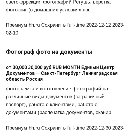
светокоррекция фотографий Ретушь, верстка
фотокниг (в домашних условиях пос
Премиум hh.ru Сохранить full-time 2022-12-12 2023-
02-10
Фотограф фото на документы
от 30,000 30,000 руб RUB MONTH Единый Центр
Документов — Санкт-Петербург Ленинградская
область Россия — —
фотосъемка и изготовление фотографий на
различные виды документов (заграничный
паспорт), работа с клиентами, работа с
документами (распечатка документов, сканир
Премиум hh.ru Сохранить full-time 2022-12-30 2023-