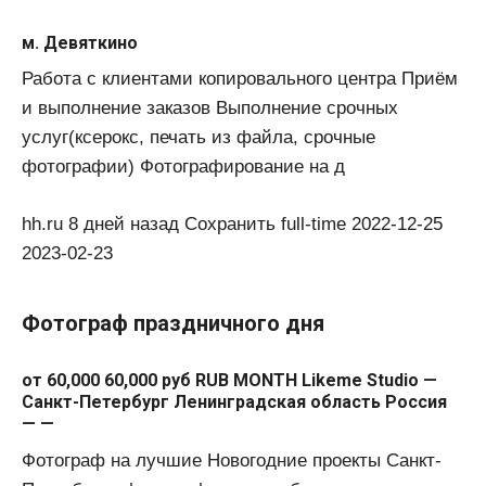
м. Девяткино
Работа с клиентами копировального центра Приём
и выполнение заказов Выполнение срочных
услуг(ксерокс, печать из файла, срочные
фотографии) Фотографирование на д
hh.ru 8 дней назад Сохранить full-time 2022-12-25
2023-02-23
Фотограф праздничного дня
от 60,000 60,000 руб RUB MONTH Likeme Studio —
Санкт-Петербург Ленинградская область Россия
— —
Фотограф на лучшие Новогодние проекты Санкт-