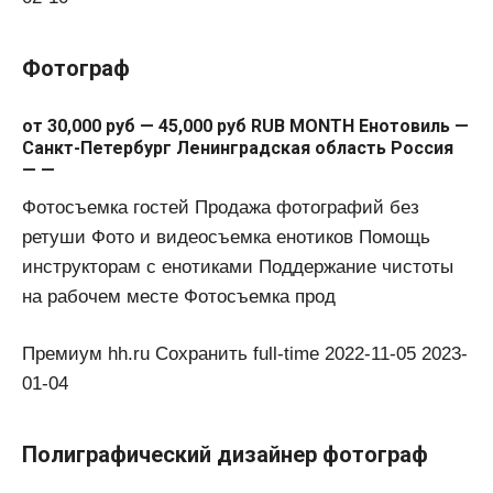
Фотограф
от 30,000 руб — 45,000 руб RUB MONTH Енотовиль —
Санкт-Петербург Ленинградская область Россия
— —
Фотосъемка гостей Продажа фотографий без
ретуши Фото и видеосъемка енотиков Помощь
инструкторам с енотиками Поддержание чистоты
на рабочем месте Фотосъемка прод
Премиум hh.ru Сохранить full-time 2022-11-05 2023-
01-04
Полиграфический дизайнер фотограф