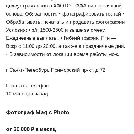
целеустремленного #ФОТОГРАФА на постоянной
основе. Обязанности: • фотографировать гостей •
Обрабатывать, печатать и продавать фотографии
Условия: • з/п 1500-2500 и выше за смену.
Ежедневные выплаты. • Гибкий график, Птн —
Вскр с 11:00 до 20:00, а так же в праздничные дни.
• В зависимости от локации время работы мож.
г Санкт-Петербург, Приморский пр-кт, д 72
Показать телефон
10 месяцев назад
Фотограф Magic Photo
от 30 000 ₽ в месяц