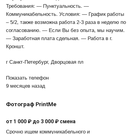
Требования: — Пунктуальность. —
Коммуникабельность. Условия: — График работы
– 5/2, также возможна работа 2-3 раза в неделю по
согласованию. — Если Вы без опыта, мы научим.
— Заработная плата сдельная. — Работа в г.
Кроншт.
г Санкт-Петербург, Дворцовая пл
Показать телефон
9 месяцев назад
Фотограф PrintMe
от 1 000 ₽ до 3 000 ₽ смена
Срочно ищем коммуникабельного и