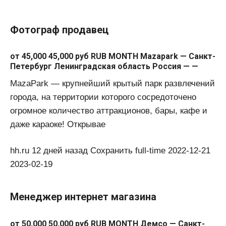
Фотограф продавец
от 45,000 45,000 руб RUB MONTH Mazapark — Санкт-
Петербург Ленинградская область Россия — —
MazaPark — крупнейший крытый парк развлечений
города, на территории которого сосредоточено
огромное количество аттракционов, бары, кафе и
даже караоке! Открывае
hh.ru 12 дней назад Сохранить full-time 2022-12-21
2023-02-19
Менеджер интернет магазина
от 50,000 50,000 руб RUB MONTH Демсо — Санкт-