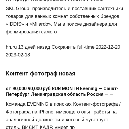
SKL Group- производитель и поставщик сантехники
товаров для ванных комнат собственных брендов
«IDDIS» и «Milardo». Мы в поиске дизайнера для
формирования самого
hh.ru 13 дней назад Сохранить full-time 2022-12-20
2023-02-18
Контент фотограф новая
от 90,000 90,000 руб RUB MONTH Evening — Санкт-
Петербург Ленинградская область Россия — —
Команда EVENING в поисках Контент-фотографа /
Фотографа на iPhone, имеющего опыт работы на
аналогичной должности и который чувствует
стиль, ВИДИТ КАДР, умеет пр