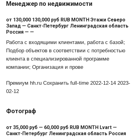
Менеджер по недвижимости
от 130,000 130,000 руб RUB MONTH Этажи Северо
Запад — Санкт-Петербург Ленинградская область
Россия — —
Работа с входящими клиентами, работа с базой;
Подбор объектов в соответствии с потребностью
клиента в специализированной программе
компании; Организация и прове
Премиум hh.ru Сохранить full-time 2022-12-14 2023-
02-12
Фотограф
от 35,000 руб — 60,000 руб RUB MONTH Lvart —
Санкт-Петербург Ленинградская область Россия