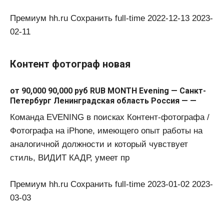
Премиум hh.ru Сохранить full-time 2022-12-13 2023-
02-11
Контент фотограф новая
от 90,000 90,000 руб RUB MONTH Evening — Санкт-
Петербург Ленинградская область Россия — —
Команда EVENING в поисках Контент-фотографа /
Фотографа на iPhone, имеющего опыт работы на
аналогичной должности и который чувствует
стиль, ВИДИТ КАДР, умеет пр
Премиум hh.ru Сохранить full-time 2023-01-02 2023-
03-03