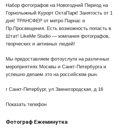
Набор фотографов на Новогодний Период на
Горнолыжный Курорт ОхтаПарк! Занятость от 1
дня! ТРАНСФЕР от метро Парнас и
Пр.Просвещения. Есть возможность попасть в
Штат! LikeMe Studio — компания фотографов,
творческих и активных людей!
Мы предоставляем фотоуслуги на различных
мероприятиях Москвы и Санкт-Петербурга и
успешно делаем это на российском рын.
г Санкт-Петербург, ул Звенигородская, д 16
Показать телефон
Фотограф Ежеминутка