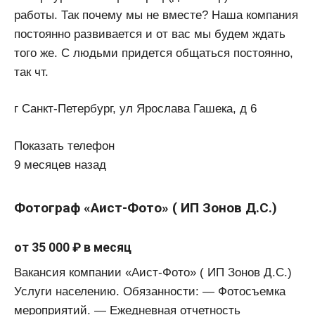
работы. Так почему мы не вместе? Наша компания
постоянно развивается и от вас мы будем ждать
того же. С людьми придется общаться постоянно,
так чт.
г Санкт-Петербург, ул Ярослава Гашека, д 6
Показать телефон
9 месяцев назад
Фотограф «Аист-Фото» ( ИП Зонов Д.С.)
от 35 000 ₽ в месяц
Вакансия компании «Аист-Фото» ( ИП Зонов Д.С.)
Услуги населению. Обязанности: — Фотосъемка
мероприятий. — Ежедневная отчетность