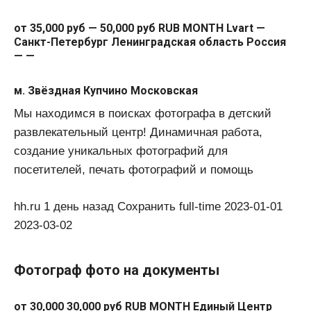
от 35,000 руб — 50,000 руб RUB MONTH Lvart —
Санкт-Петербург Ленинградская область Россия
— —
м. Звёздная Купчино Московская
Мы находимся в поисках фотографа в детский
развлекательный центр! Динамичная работа,
создание уникальных фотографий для
посетителей, печать фотографий и помощь
hh.ru 1 день назад Сохранить full-time 2023-01-01
2023-03-02
Фотограф фото на документы
от 30,000 30,000 руб RUB MONTH Единый Центр