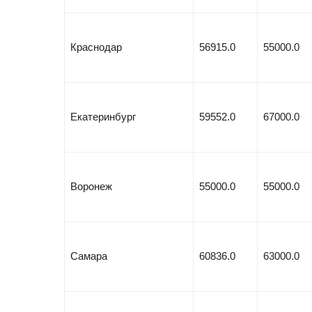
Краснодар
56915.0
55000.0
Екатеринбург
59552.0
67000.0
Воронеж
55000.0
55000.0
Самара
60836.0
63000.0