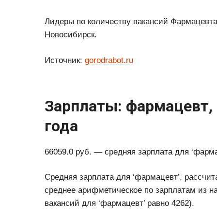
Лидеры по количеству вакансий Фармацевта 
Новосибирск.
Источник:
gorodrabot.ru
Зарплаты: фармацевт, 
года
66059.0 руб. — средняя зарплата для ‘фарма
Средняя зарплата для ‘фармацевт’, рассчит
среднее арифметическое по зарплатам из на
вакансий для ‘фармацевт’ равно 4262).