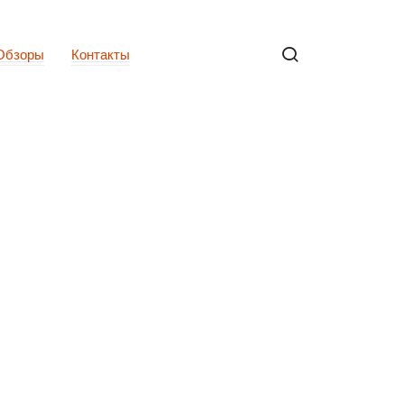
Обзоры
Контакты