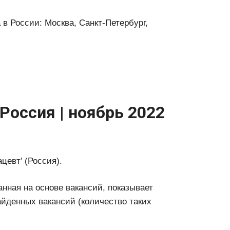
в России: Москва, Санкт-Петербург,
Россия | ноябрь 2022
цевт’ (Россия).
анная на основе вакансий, показывает
йденных вакансий (количество таких