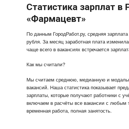
Статистика зарплат в 
«Фармацевт»
По данным ГородРабот.ру, средняя зарплата 
рубля. За месяц заработная плата изменилас
чаще всего в вакансиях встречается зарплат
Как мы считали?
Мы считаем среднюю, медианную и модальн
вакансий. Наша статистика показывает пред
зарплаты, которые получают работники с уч
включаем в расчёты все вакансии с любым т
временная работа, полная занятость.