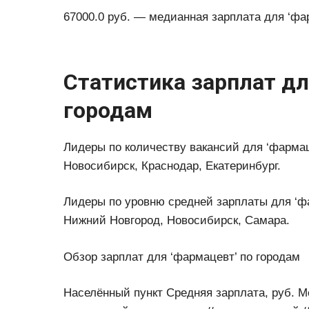
67000.0 руб. — медианная зарплата для ‘фар
Статистика зарплат дл
городам
Лидеры по количеству вакансий для ‘фармац
Новосибирск, Краснодар, Екатеринбург.
Лидеры по уровню средней зарплаты для ‘фа
Нижний Новгород, Новосибирск, Самара.
Обзор зарплат для ‘фармацевт’ по городам
Населённый пункт Средняя зарплата, руб. М