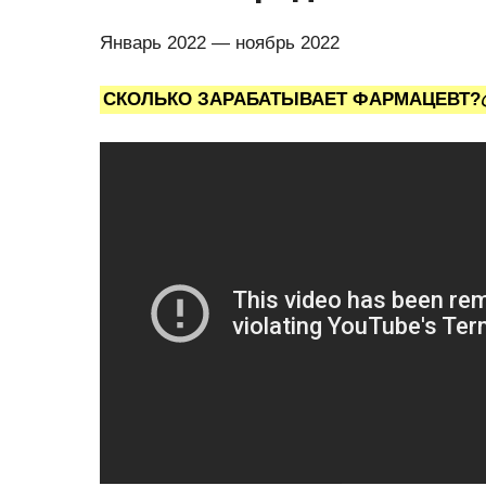
Январь 2022 — ноябрь 2022
СКОЛЬКО ЗАРАБАТЫВАЕТ ФАРМАЦЕВТ?