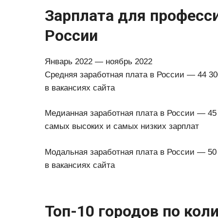
Зарплата для професс
России
Январь 2022 — ноябрь 2022
Средняя заработная плата в России — 44 30
в вакансиях сайта
Медианная заработная плата в России — 45 
самых высоких и самых низких зарплат
Модальная заработная плата в России — 50
в вакансиях сайта
Топ-10 городов по кол