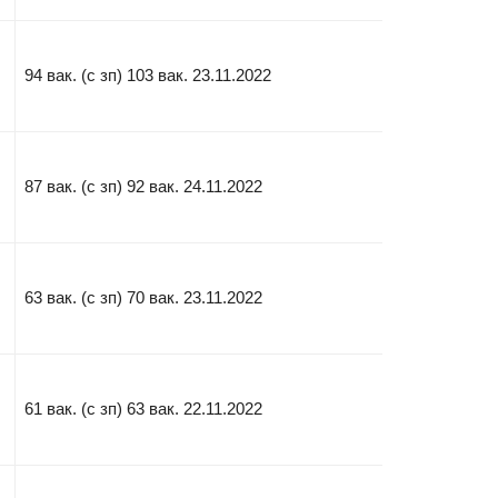
94 вак. (с зп) 103 вак. 23.11.2022
87 вак. (с зп) 92 вак. 24.11.2022
63 вак. (с зп) 70 вак. 23.11.2022
61 вак. (с зп) 63 вак. 22.11.2022