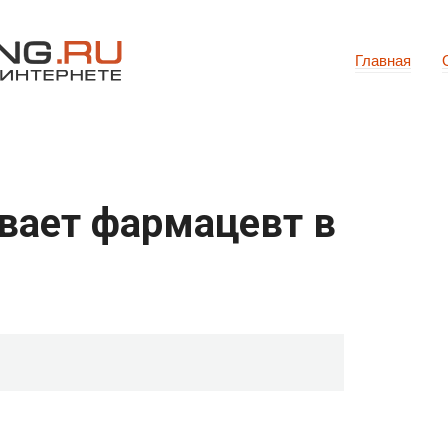
Главная
вает фармацевт в