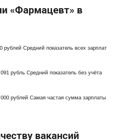
ии «Фармацевт» в
0 рублей Средний показатель всех зарплат
091 рубль Средний показатель без учёта
 000 рублей Самая частая сумма зарплаты
ичеству вакансий