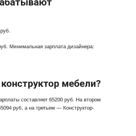
рабатывают
руб.
руб. Минимальная зарплата дизайнера:
 конструктор мебели?
арплаты составляет 65200 руб. На втором
5094 руб, а на третьем — Конструктор-