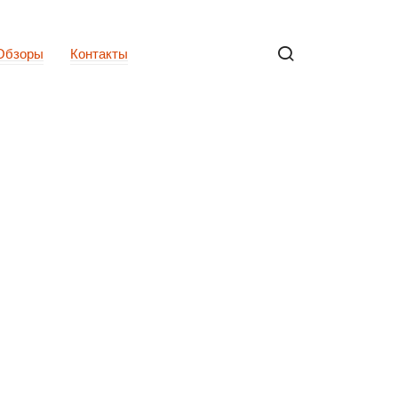
Обзоры
Контакты