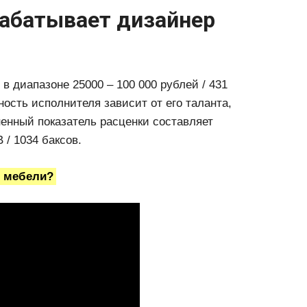
рабатывает дизайнер
в диапазоне 25000 – 100 000 рублей / 431
ость исполнителя зависит от его таланта,
ненный показатель расценки составляет
 / 1034 баксов.
г мебели?