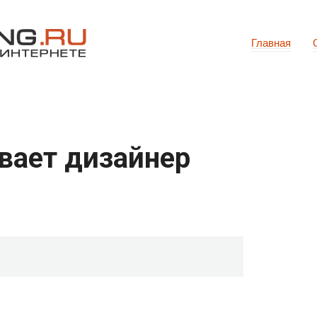
Главная
вает дизайнер