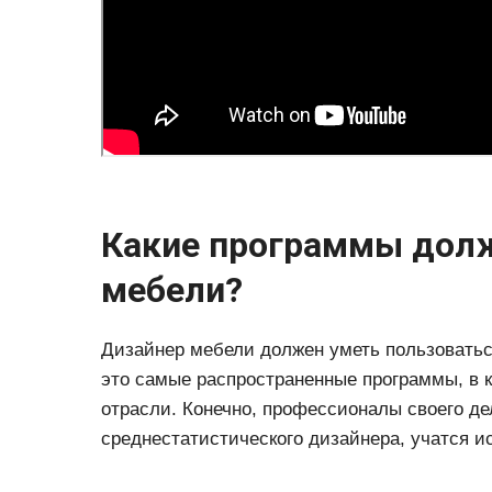
Какие программы долж
мебели?
Дизайнер мебели должен уметь пользоватьс
это самые распространенные программы, в 
отрасли. Конечно, профессионалы своего де
среднестатистического дизайнера, учатся 