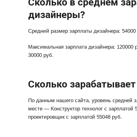
Сколько в среднем за
дизайнеры?
Средний размер зарплаты дизайнера: 54000 
Максимальная зарплата дизайнера: 120000 
30000 руб.
Сколько зарабатывает
По данным нашего сайта, уровень средней з
месте — Конструктор технолог с зарплатой 5
проектировщик с зарплатой 55048 руб.