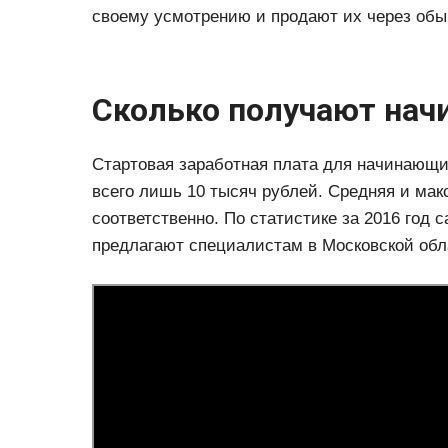
своему усмотрению и продают их через обы
Сколько получают на
Стартовая заработная плата для начинающи
всего лишь 10 тысяч рублей. Средняя и мак
соответственно. По статистике за 2016 год
предлагают специалистам в Московской обл