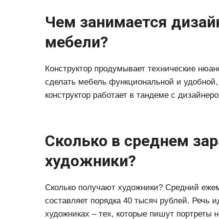
Чем занимается дизай
мебели?
Конструктор продумывает технические нюан
сделать мебель функциональной и удобной
конструктор работает в тандеме с дизайнер
Сколько в среднем за
художники?
Сколько получают художники? Средний еже
составляет порядка 40 тысяч рублей. Речь 
художниках – тех, которые пишут портреты 