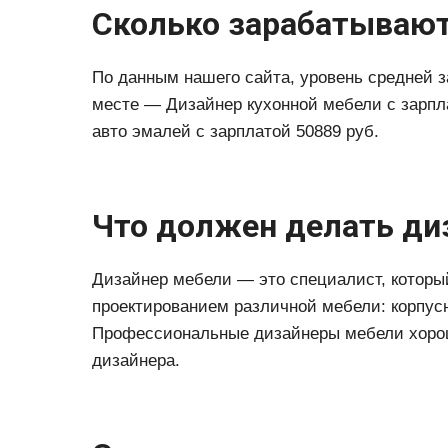
Сколько зарабатывают
По данным нашего сайта, уровень средней з
месте — Дизайнер кухонной мебели с зарпла
авто эмалей с зарплатой 50889 руб.
Что должен делать ди
Дизайнер мебели — это специалист, которы
проектированием различной мебели: корпусной
Профессиональные дизайнеры мебели хорош
дизайнера.