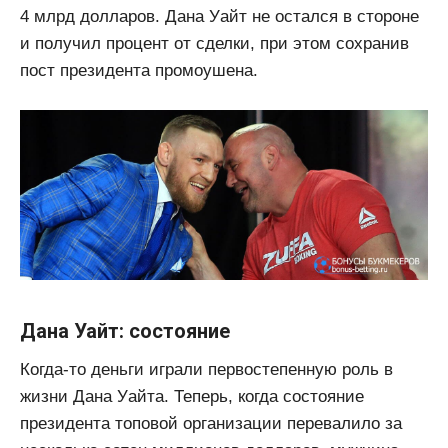
4 млрд долларов. Дана Уайт не остался в стороне
и получил процент от сделки, при этом сохранив
пост президента промоушена.
Дана Уайт: состояние
Когда-то деньги играли первостепенную роль в
жизни Дана Уайта. Теперь, когда состояние
президента топовой организации перевалило за