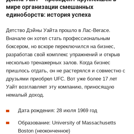
мире организации смешанных
единоборств: история успеха
Детство Дэйны Уайта прошло в Лас-Вегасе.
Вначале он хотел стать профессиональным
боксером, но вскоре переключился на бизнес,
разработав свой комплекс упражнений и открыв
несколько тренажерных залов. Когда бизнес
пришлось отдать, он не растерялся и совместно с
друзьями приобрел UFC. Вот уже более 17 лет
Уайт возглавляет эту компанию, приносящую
немалый доход.
Дата рождения: 28 июля 1969 год
Образование: University of Massachusetts
Boston (неоконченное)