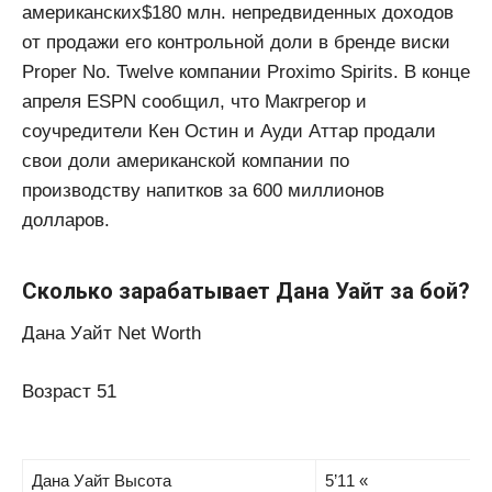
американских$180 млн. непредвиденных доходов
от продажи его контрольной доли в бренде виски
Proper No. Twelve компании Proximo Spirits. В конце
апреля ESPN сообщил, что Макгрегор и
соучредители Кен Остин и Ауди Аттар продали
свои доли американской компании по
производству напитков за 600 миллионов
долларов.
Сколько зарабатывает Дана Уайт за бой?
Дана Уайт Net Worth
Возраст 51
Дана Уайт Высота
5’11 «