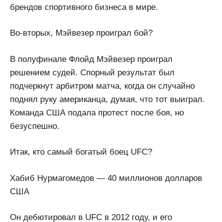
брендов спортивного бизнеса в мире.
Во-вторых, Мэйвезер проиграл бой?
В полуфинале Флойд Мэйвезер проиграл
решением судей. Спорный результат был
подчеркнут арбитром матча, когда он случайно
поднял руку американца, думая, что тот выиграл.
Команда США подала протест после боя, но
безуспешно.
Итак, кто самый богатый боец ​​UFC?
Хабиб Нурмагомедов — 40 миллионов долларов
США
Он дебютировал в UFC в 2012 году, и его