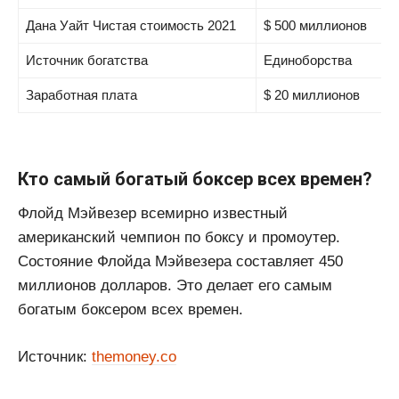
Дана Уайт Чистая стоимость 2021
$ 500 миллионов
Источник богатства
Единоборства
Заработная плата
$ 20 миллионов
Кто самый богатый боксер всех времен?
Флойд Мэйвезер всемирно известный
американский чемпион по боксу и промоутер.
Состояние Флойда Мэйвезера составляет 450
миллионов долларов. Это делает его самым
богатым боксером всех времен.
Источник:
themoney.co