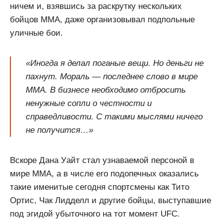
ничем и, взявшись за раскрутку нескольких
бойцов ММА, даже организовывал подпольные
уличные бои.
«Иногда я делал поганые вещи. Но деньги не
пахнут. Мораль — последнее слово в мире
ММА. В бизнесе необходимо отбросить
ненужные сопли о честности и
справедливости. С такими мыслями ничего
не получится…»
Вскоре Дана Уайт стал узнаваемой персоной в
мире ММА, а в числе его подопечных оказались
такие именитые сегодня спортсмены как Тито
Ортис, Чак Лидделл и другие бойцы, выступавшие
под эгидой убыточного на тот момент UFC.