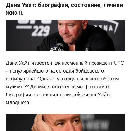
Дана Уайт: биография, состояние, личная
жизнь
Дана Уайт известен как несменный президент UFC
– популярнейшего на сегодня бойцовского
промоушена. Однако, что еще вы знаете об этом
мужчине? Делимся интересными фактами о
биографии, состоянии и личной жизни Уайта
младшего.