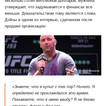
несколько сотен миллионов долларов, мужчина
утверждает, что задумывается о финансах все
меньше. Доказательством тому являются слова
Дэйны в одном из интервью, сделанном после
продажи организации:
«Знаете, что я купил с тех пор? Ничего. Я
определено не прохлаждался это время.
Понимаете, что я имею ввиду? Я не бегаю
кругами, думая о деньгах.