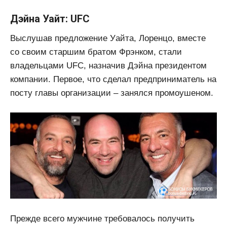
Дэйна Уайт: UFC
Выслушав предложение Уайта, Лоренцо, вместе
со своим старшим братом Фрэнком, стали
владельцами UFC, назначив Дэйна президентом
компании. Первое, что сделал предприниматель на
посту главы организации – занялся промоушеном.
Прежде всего мужчине требовалось получить