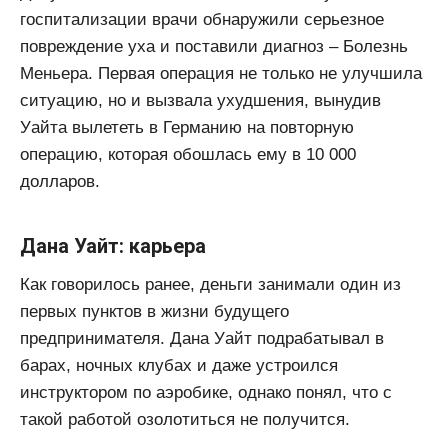
госпитализации врачи обнаружили серьезное
повреждение уха и поставили диагноз – Болезнь
Меньера. Первая операция не только не улучшила
ситуацию, но и вызвала ухудшения, вынудив
Уайта вылететь в Германию на повторную
операцию, которая обошлась ему в 10 000
долларов.
Дана Уайт: карьера
Как говорилось ранее, деньги занимали один из
первых пунктов в жизни будущего
предпринимателя. Дана Уайт подрабатывал в
барах, ночных клубах и даже устроился
инструктором по аэробике, однако понял, что с
такой работой озолотиться не получится.