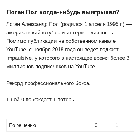
Логан Пол когда-нибудь выигрывал?
Логан Александр Пол (родился 1 апреля 1995 г.) —
американский ютубер и интернет-личность.
Помимо публикации на собственном канале
YouTube, с ноября 2018 года он ведет подкаст
Impaulsive, у которого в настоящее время более 3
миллионов подписчиков на YouTube.
.
Рекорд профессионального бокса.
1 бой 0 побеждает 1 потерь
По решению
0
1