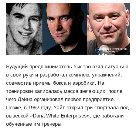
Будущий предприниматель быстро взял ситуацию
в свои руки и разработал комплекс упражнений,
совместив приемы бокса и аэробики. На
тренировки записалась масса желающих, после
чего Дэйна организовал первое предприятие.
Позже, в 1992 году, Уайт открыл три спортзала под
вывеской «Dana White Enterprises», где работали
обученные им тренеры.