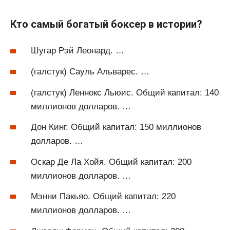
Кто самый богатый боксер в истории?
Шугар Рэй Леонард. …
(галстук) Сауль Альварес. …
(галстук) Леннокс Льюис. Общий капитал: 140
миллионов долларов. …
Дон Кинг. Общий капитал: 150 миллионов
долларов. …
Оскар Де Ла Хойя. Общий капитал: 200
миллионов долларов. …
Мэнни Пакьяо. Общий капитал: 220
миллионов долларов. …