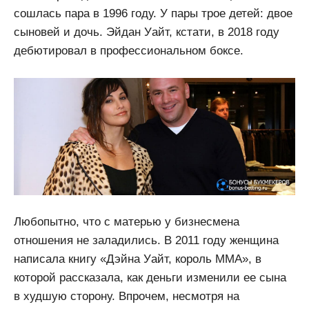
сошлась пара в 1996 году. У пары трое детей: двое
сыновей и дочь. Эйдан Уайт, кстати, в 2018 году
дебютировал в профессиональном боксе.
Любопытно, что с матерью у бизнесмена
отношения не заладились. В 2011 году женщина
написала книгу «Дэйна Уайт, король ММА», в
которой рассказала, как деньги изменили ее сына
в худшую сторону. Впрочем, несмотря на