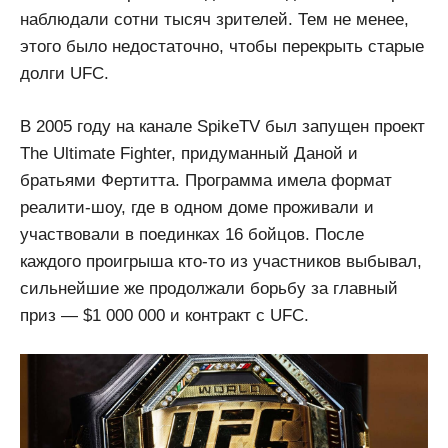
наблюдали сотни тысяч зрителей. Тем не менее,
этого было недостаточно, чтобы перекрыть старые
долги UFC.
В 2005 году на канале SpikeTV был запущен проект
The Ultimate Fighter, придуманный Даной и
братьями Фертитта. Программа имела формат
реалити-шоу, где в одном доме проживали и
участвовали в поединках 16 бойцов. После
каждого проигрыша кто-то из участников выбывал,
сильнейшие же продолжали борьбу за главный
приз — $1 000 000 и контракт с UFC.