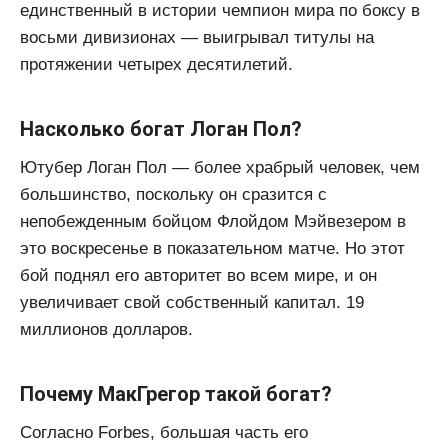
единственный в истории чемпион мира по боксу в
восьми дивизионах — выигрывал титулы на
протяжении четырех десятилетий.
Насколько богат Логан Пол?
Ютубер Логан Пол — более храбрый человек, чем
большинство, поскольку он сразится с
непобежденным бойцом Флойдом Мэйвезером в
это воскресенье в показательном матче. Но этот
бой поднял его авторитет во всем мире, и он
увеличивает свой собственный капитал. 19
миллионов долларов.
Почему МакГрегор такой богат?
Согласно Forbes, большая часть его