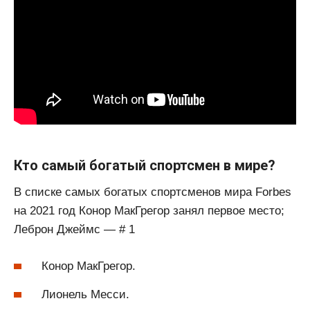
Кто самый богатый спортсмен в мире?
В списке самых богатых спортсменов мира Forbes
на 2021 год Конор МакГрегор занял первое место;
Леброн Джеймс — # 1
Конор МакГрегор.
Лионель Месси.