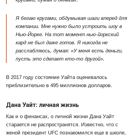
Я бегаю кругами, обдумывая шаги вперед для
компании. Мне нужно было устроить шоу в
Нью-Йорке. На тот момент нью-йоркский
кард не был даже готов. Я никогда не
расслабляюсь, думая: «У меня есть деньги,
пусть это сделает кто-то другой».
В 2017 году состояние Уайта оценивалось
приблизительно в 495 миллионов долларов.
Дана Уайт: личная жизнь
Как и о финансах, о личной жизни Дана Уайт
старается не распространятся. Известно, что с
женой президент UFC познакомился еще в школе,