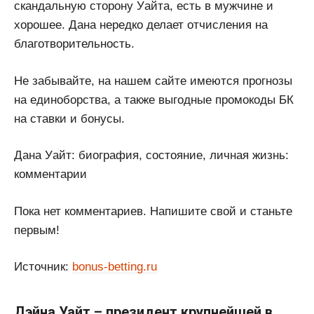
скандальную сторону Уайта, есть в мужчине и
хорошее. Дана нередко делает отчисления на
благотворительность.
Не забывайте, на нашем сайте имеются прогнозы
на единоборства, а также выгодные промокоды БК
на ставки и бонусы.
Дана Уайт: биография, состояние, личная жизнь:
комментарии
Пока нет комментариев. Напишите свой и станьте
первым!
Источник:
bonus-betting.ru
Дэйна Уайт – президент крупнейшей в