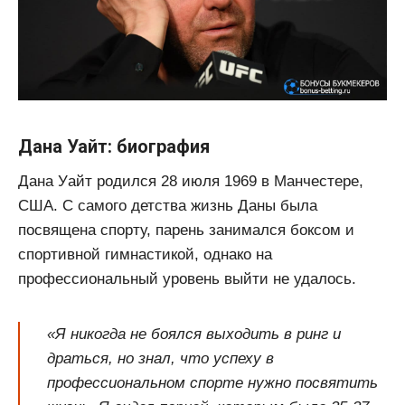
Дана Уайт: биография
Дана Уайт родился 28 июля 1969 в Манчестере,
США. С самого детства жизнь Даны была
посвящена спорту, парень занимался боксом и
спортивной гимнастикой, однако на
профессиональный уровень выйти не удалось.
«Я никогда не боялся выходить в ринг и
драться, но знал, что успеху в
профессиональном спорте нужно посвятить