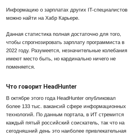
Информацию о зарплатах других IT-специалистов
можно найти на Хабр Карьере.
Данная статистика полная достаточно для того,
чтобы спрогнозировать зарплату программиста в
2022 году. Разумеется, незначительные колебания
имеют место быть, но кардинально ничего не
поменяется.
Что говорит HeadHunter
В октябре этого года HeadHunter опубликовал
более 133 тыс. вакансий сфере информационных
технологий. По данным портала, в ИТ стремится
каждый пятый российский соискатель, так что на
сегодняшний день это наиболее привлекательная