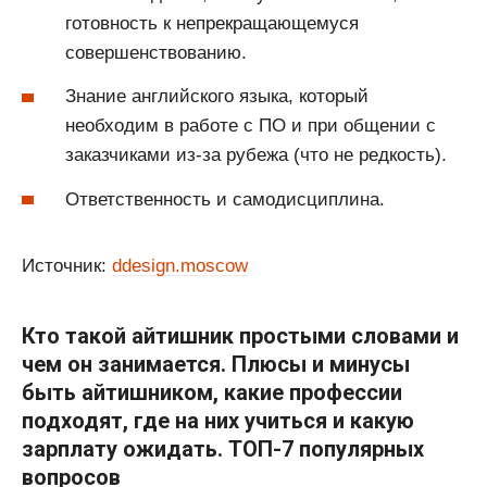
готовность к непрекращающемуся
совершенствованию.
Знание английского языка, который
необходим в работе с ПО и при общении с
заказчиками из-за рубежа (что не редкость).
Ответственность и самодисциплина.
Источник:
ddesign.moscow
Кто такой айтишник простыми словами и
чем он занимается. Плюсы и минусы
быть айтишником, какие профессии
подходят, где на них учиться и какую
зарплату ожидать. ТОП-7 популярных
вопросов