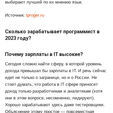
выбирают лучший по их мнению язык.
Источник:
tproger.ru
Сколько зарабатывает программист в
2023 году?
Почему зарплаты в IT высокие?
Сегодня сложно найти сферу, в которой уровень
дохода превышал бы зарплаты в IT. И речь сейчас
идет не только о загранице, но и о России. Не
стоит думать, что работа в IT сфере приносит
доход только разработчикам и аналитикам (хотя
они в этом вопросе, несомненно, лидируют).
Хорошо зарабатывают здесь даже тестировщики.
Объяснение этому простое — повсеместная