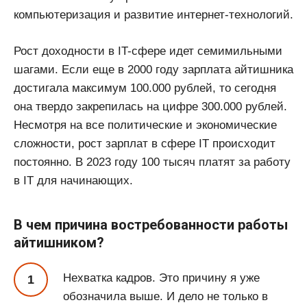
компьютеризация и развитие интернет-технологий.
Рост доходности в IT-сфере идет семимильными
шагами. Если еще в 2000 году зарплата айтишника
достигала максимум 100.000 рублей, то сегодня
она твердо закрепилась на цифре 300.000 рублей.
Несмотря на все политические и экономические
сложности, рост зарплат в сфере IT происходит
постоянно. В 2023 году 100 тысяч платят за работу
в IT для начинающих.
В чем причина востребованности работы
айтишником?
Нехватка кадров. Это причину я уже
обозначила выше. И дело не только в