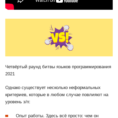
Четвёртый раунд битвы языков программирования
2021
Однако существует несколько неформальных
критериев, которые в любом случае повлияют на
уровень з/п:
Опыт работы. Здесь всё просто: чем он