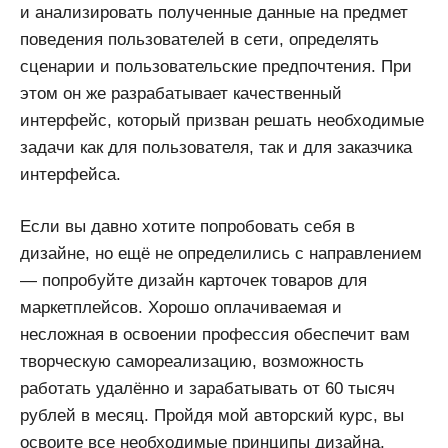
и анализировать полученные данные на предмет
поведения пользователей в сети, определять
сценарии и пользовательские предпочтения. При
этом он же разрабатывает качественный
интерфейс, который призван решать необходимые
задачи как для пользователя, так и для заказчика
интерфейса.
Если вы давно хотите попробовать себя в
дизайне, но ещё не определились с направлением
— попробуйте дизайн карточек товаров для
маркетплейсов. Хорошо оплачиваемая и
несложная в освоении профессия обеспечит вам
творческую самореализацию, возможность
работать удалённо и зарабатывать от 60 тысяч
рублей в месяц. Пройдя мой авторский курс, вы
освоите все необходимые принципы дизайна,