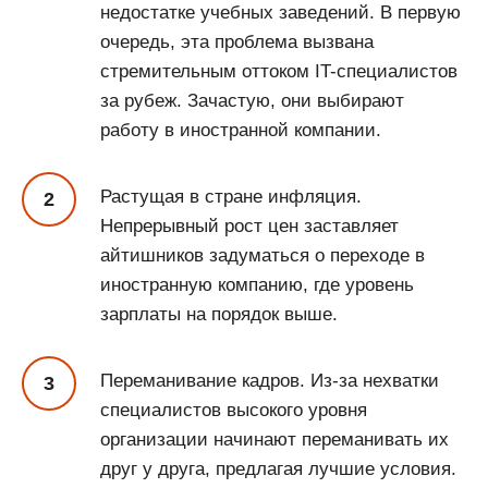
недостатке учебных заведений. В первую
очередь, эта проблема вызвана
стремительным оттоком IT-специалистов
за рубеж. Зачастую, они выбирают
работу в иностранной компании.
Растущая в стране инфляция.
Непрерывный рост цен заставляет
айтишников задуматься о переходе в
иностранную компанию, где уровень
зарплаты на порядок выше.
Переманивание кадров. Из-за нехватки
специалистов высокого уровня
организации начинают переманивать их
друг у друга, предлагая лучшие условия.