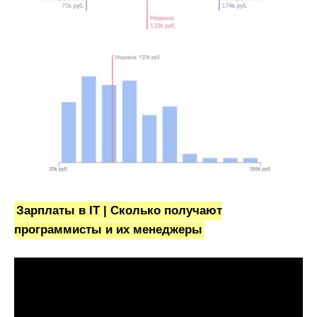
Зарплаты в IT | Сколько получают
программисты и их менеджеры