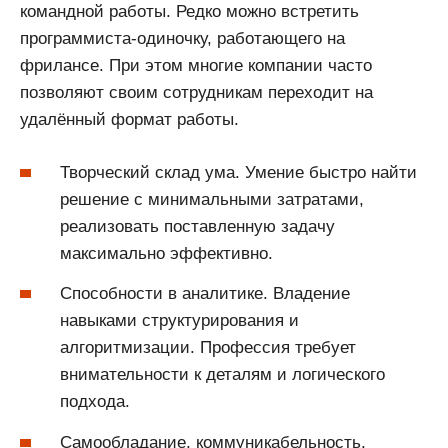
командной работы. Редко можно встретить
программиста-одиночку, работающего на
фрилансе. При этом многие компании часто
позволяют своим сотрудникам переходит на
удалённый формат работы.
Творческий склад ума. Умение быстро найти
решение с минимальными затратами,
реализовать поставленную задачу
максимально эффективно.
Способности в аналитике. Владение
навыками структурирования и
алгоритмизации. Профессия требует
внимательности к деталям и логического
подхода.
Самообладание, коммуникабельность,