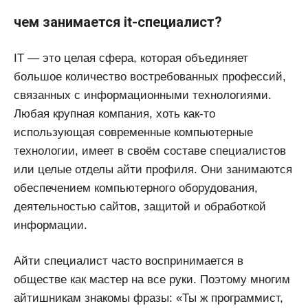
чем занимается it-специалист?
IT — это целая сфера, которая объединяет
большое количество востребованных профессий,
связанных с информационными технологиями.
Любая крупная компания, хоть как-то
использующая современные компьютерные
технологии, имеет в своём составе специалистов
или целые отделы айти профиля. Они занимаются
обеспечением компьютерного оборудования,
деятельностью сайтов, защитой и обработкой
информации.
Айти специалист часто воспринимается в
обществе как мастер на все руки. Поэтому многим
айтишникам знакомы фразы: «Ты ж программист,