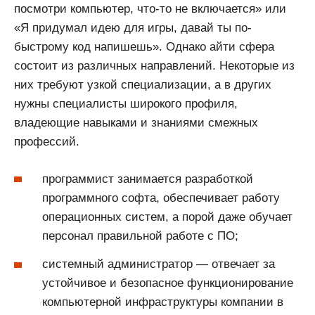
посмотри компьютер, что-то не включается» или
«Я придумал идею для игры, давай ты по-
быстрому код напишешь». Однако айти сфера
состоит из различных направлений. Некоторые из
них требуют узкой специализации, а в других
нужны специалисты широкого профиля,
владеющие навыками и знаниями смежных
профессий.
программист занимается разработкой
программного софта, обеспечивает работу
операционных систем, а порой даже обучает
персонал правильной работе с ПО;
системный администратор — отвечает за
устойчивое и безопасное функционирование
компьютерной инфраструктуры компании в