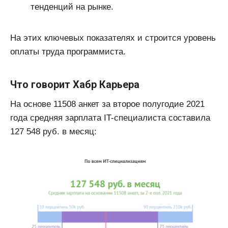
тенденций на рынке.
На этих ключевых показателях и строится уровень
оплаты труда программиста.
Что говорит Хабр Карьера
На основе 11508 анкет за второе полугодие 2021
года средняя зарплата IT-специалиста составила
127 548 руб. в месяц: