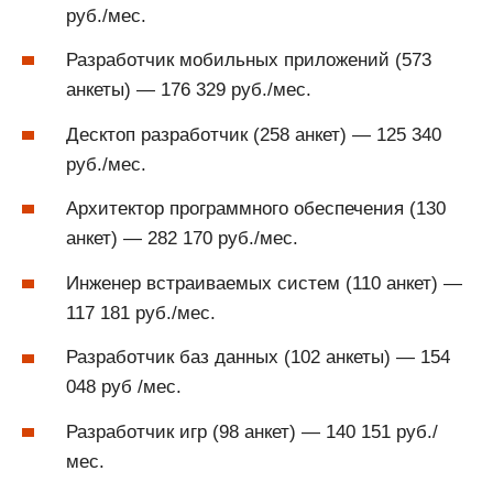
руб./мес.
Разработчик мобильных приложений (573
анкеты) — 176 329 руб./мес.
Десктоп разработчик (258 анкет) — 125 340
руб./мес.
Архитектор программного обеспечения (130
анкет) — 282 170 руб./мес.
Инженер встраиваемых систем (110 анкет) —
117 181 руб./мес.
Разработчик баз данных (102 анкеты) — 154
048 руб /мес.
Разработчик игр (98 анкет) — 140 151 руб./
мес.