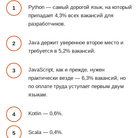
Python — самый дорогой язык, на который
припадает 4,3% всех вакансий для
разработчиков.
Java держит уверенное второе место и
требуется в 5,2% вакансий.
JavaScript, как и прежде, нужен
практически везде — 6,3% вакансий, но
по оплате труда уступает первым двум
языкам.
Kotlin — 0,6%.
Scala — 0,4%.