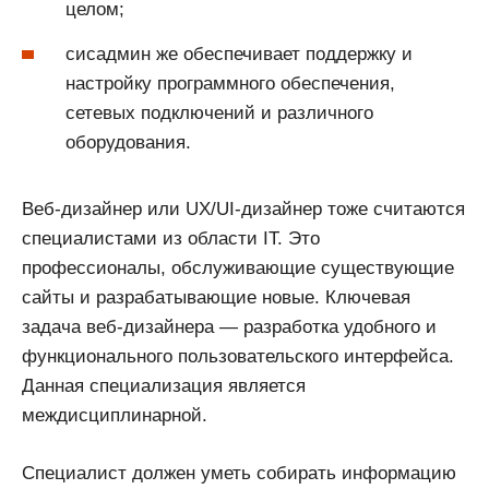
целом;
сисадмин же обеспечивает поддержку и
настройку программного обеспечения,
сетевых подключений и различного
оборудования.
Веб-дизайнер или UX/UI-дизайнер тоже считаются
специалистами из области IT. Это
профессионалы, обслуживающие существующие
сайты и разрабатывающие новые. Ключевая
задача веб-дизайнера — разработка удобного и
функционального пользовательского интерфейса.
Данная специализация является
междисциплинарной.
Специалист должен уметь собирать информацию