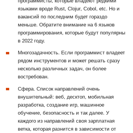
программисты, которые владеют редкими
языками вроде Rust, Clojur, Cobol, etc. Но и
вакансий по последним будет гораздо
меньше. Обратите внимание на 6 языков
программирования, которые будут популярны
в 2022 году.
Многозадачность. Если программист владеет
рядом инструментов и может решать сразу
несколько различных задач, он более
востребован.
Сфера. Список направлений очень
внушительный: веб, десктоп, мобильная
разработка, создание игр, машинное
обучение, безопасность и так далее. У
каждого из направлений своя зарплатная
ветка, которая разнится в зависимости от