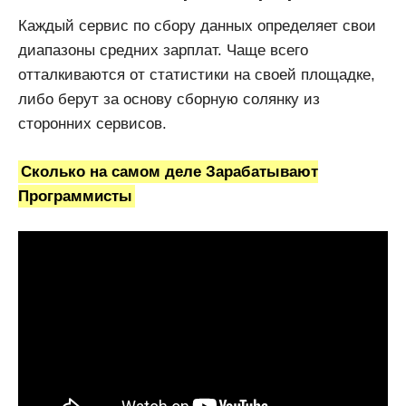
Каждый сервис по сбору данных определяет свои
диапазоны средних зарплат. Чаще всего
отталкиваются от статистики на своей площадке,
либо берут за основу сборную солянку из
сторонних сервисов.
Сколько на самом деле Зарабатывают
Программисты