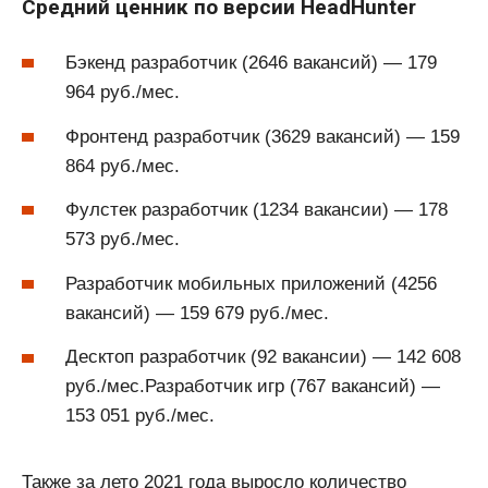
Средний ценник по версии HeadHunter
Бэкенд разработчик (2646 вакансий) — 179
964 руб./мес.
Фронтенд разработчик (3629 вакансий) — 159
864 руб./мес.
Фулстек разработчик (1234 вакансии) — 178
573 руб./мес.
Разработчик мобильных приложений (4256
вакансий) — 159 679 руб./мес.
Десктоп разработчик (92 вакансии) — 142 608
руб./мес.Разработчик игр (767 вакансий) —
153 051 руб./мес.
Также за лето 2021 года выросло количество