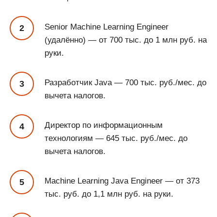
Senior Machine Learning Engineer
(удалённо) — от 700 тыс. до 1 млн руб. на
руки.
Разработчик Java — 700 тыс. руб./мес. до
вычета налогов.
Директор по информационным
технологиям — 645 тыс. руб./мес. до
вычета налогов.
Machine Learning Java Engineer — от 373
тыс. руб. до 1,1 млн руб. на руки.