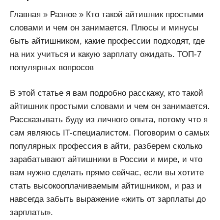
Главная » Разное » Кто такой айтишник простыми
словами и чем он занимается. Плюсы и минусы
быть айтишником, какие профессии подходят, где
на них учиться и какую зарплату ожидать. ТОП-7
популярных вопросов
В этой статье я вам подробно расскажу, кто такой
айтишник простыми словами и чем он занимается.
Рассказывать буду из личного опыта, потому что я
сам являюсь IT-специалистом. Поговорим о самых
популярных профессия в айти, разберем сколько
зарабатывают айтишники в России и мире, и что
вам нужно сделать прямо сейчас, если вы хотите
стать высокооплачиваемым айтишником, и раз и
навсегда забыть выражение «жить от зарплаты до
зарплаты».