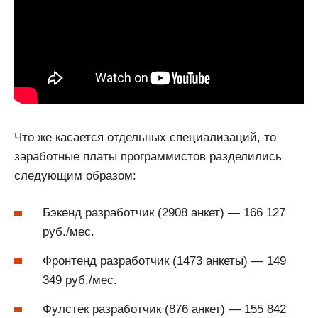
Что же касается отдельных специализаций, то
заработные платы программистов разделились
следующим образом:
Бэкенд разработчик (2908 анкет) — 166 127
руб./мес.
Фронтенд разработчик (1473 анкеты) — 149
349 руб./мес.
Фулстек разработчик (876 анкет) — 155 842