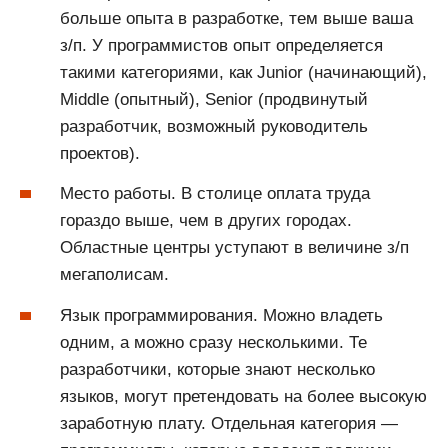
больше опыта в разработке, тем выше ваша
з/п. У программистов опыт определяется
такими категориями, как Junior (начинающий),
Middle (опытный), Senior (продвинутый
разработчик, возможный руководитель
проектов).
Место работы. В столице оплата труда
гораздо выше, чем в других городах.
Областные центры уступают в величине з/п
мегаполисам.
Язык программирования. Можно владеть
одним, а можно сразу несколькими. Те
разработчики, которые знают несколько
языков, могут претендовать на более высокую
заработную плату. Отдельная категория —