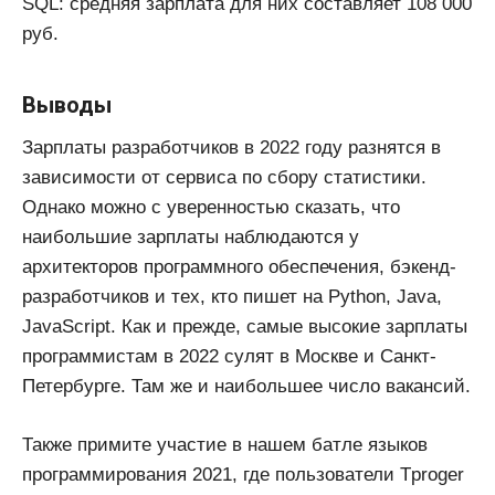
SQL: средняя зарплата для них составляет 108 000
руб.
Выводы
Зарплаты разработчиков в 2022 году разнятся в
зависимости от сервиса по сбору статистики.
Однако можно с уверенностью сказать, что
наибольшие зарплаты наблюдаются у
архитекторов программного обеспечения, бэкенд-
разработчиков и тех, кто пишет на Python, Java,
JavaScript. Как и прежде, самые высокие зарплаты
программистам в 2022 сулят в Москве и Санкт-
Петербурге. Там же и наибольшее число вакансий.
Также примите участие в нашем батле языков
программирования 2021, где пользователи Tproger