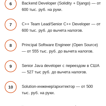
Backend Developer (Solidity + Django) — от
600 тыс. руб. на руки.
C++ Team Lead/Senior C++ Developer — от
600 тыс. руб. до вычета налогов.
Principal Software Engineer (Open Source)
— от 555 тыс. руб. до вычета налогов.
Senior Java developer с переездом в США
— 527 тыс руб. до вычета налогов.
Solution-инженер/архитектор — от 500
тыс. руб. на руки.