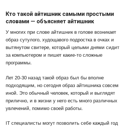
Кто такой айтишник самыми простыми
словами — объясняет айтишник
У многих при слове айтишник в голове возникает
образ сутулого, худощавого подростка в очках и
вытянутом свитере, который целыми днями сидит
за компьютером и пишет какие-то сложные
программы.
Лет 20-30 назад такой образ был бы вполне
подходящим, но сегодня образ айтишника совсем
иной. Это обычный человек, который и выглядят
прилично, и в жизни у него есть много различных
увлечений, помимо своей работы.
IT специалисты могут позволить себе каждый год