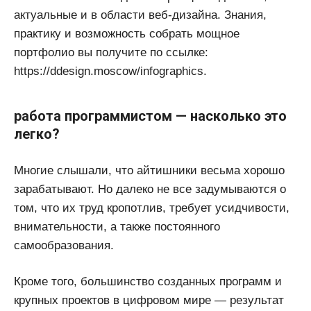
актуальные и в области веб-дизайна. Знания,
практику и возможность собрать мощное
портфолио вы получите по ссылке:
https://ddesign.moscow/infographics.
работа программистом — насколько это
легко?
Многие слышали, что айтишники весьма хорошо
зарабатывают. Но далеко не все задумываются о
том, что их труд кропотлив, требует усидчивости,
внимательности, а также постоянного
самообразования.
Кроме того, большинство созданных программ и
крупных проектов в цифровом мире — результат