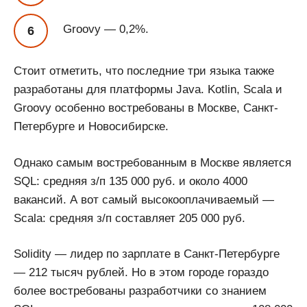
Groovy — 0,2%.
Стоит отметить, что последние три языка также
разработаны для платформы Java. Kotlin, Scala и
Groovy особенно востребованы в Москве, Санкт-
Петербурге и Новосибирске.
Однако самым востребованным в Москве является
SQL: средняя з/п 135 000 руб. и около 4000
вакансий. А вот самый высокооплачиваемый —
Scala: средняя з/п составляет 205 000 руб.
Solidity — лидер по зарплате в Санкт-Петербурге
— 212 тысяч рублей. Но в этом городе гораздо
более востребованы разработчики со знанием