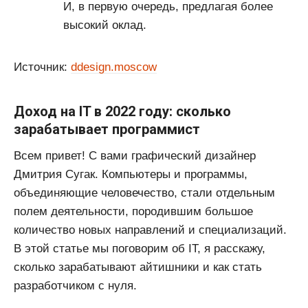
И, в первую очередь, предлагая более
высокий оклад.
Источник:
ddesign.moscow
Доход на IT в 2022 году: сколько
зарабатывает программист
Всем привет! С вами графический дизайнер
Дмитрия Сугак. Компьютеры и программы,
объединяющие человечество, стали отдельным
полем деятельности, породившим большое
количество новых направлений и специализаций.
В этой статье мы поговорим об IT, я расскажу,
сколько зарабатывают айтишники и как стать
разработчиком с нуля.