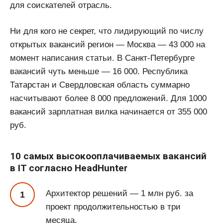
для соискателей отрасль.
Ни для кого не секрет, что лидирующий по числу
открытых вакансий регион — Москва — 43 000 на
момент написания статьи. В Санкт-Петербурге
вакансий чуть меньше — 16 000. Республика
Татарстан и Свердловская область суммарно
насчитывают более 8 000 предложений. Для 1000
вакансий зарплатная вилка начинается от 355 000
руб.
10 самых высокооплачиваемых вакансий
в IT согласно HeadHunter
Архитектор решений — 1 млн руб. за
проект продолжительностью в три
месяца.