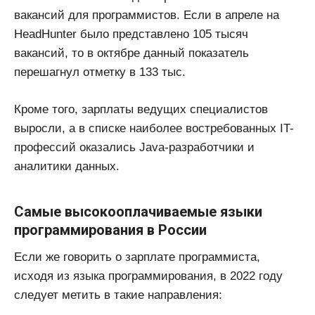
вакансий для программистов. Если в апреле на
HeadHunter было представлено 105 тысяч
вакансий, то в октябре данный показатель
перешагнул отметку в 133 тыс.
Кроме того, зарплаты ведущих специалистов
выросли, а в списке наиболее востребованных IT-
профессий оказались Java-разработчики и
аналитики данных.
Самые высокооплачиваемые языки
программирования в России
Если же говорить о зарплате программиста,
исходя из языка программирования, в 2022 году
следует метить в такие направления: