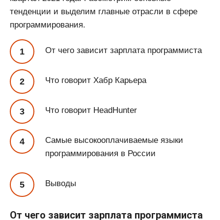
тенденции и выделим главные отрасли в сфере
программирования.
От чего зависит зарплата программиста
Что говорит Хабр Карьера
Что говорит HeadHunter
Самые высокооплачиваемые языки
программирования в России
Выводы
От чего зависит зарплата программиста