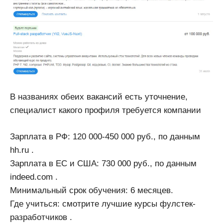
В названиях обеих вакансий есть уточнение,
специалист какого профиля требуется компании
Зарплата в РФ: 120 000-450 000 руб., по данным
hh.ru .
Зарплата в ЕС и США: 730 000 руб., по данным
indeed.com .
Минимальный срок обучения: 6 месяцев.
Где учиться: смотрите лучшие курсы фулстек-
разработчиков .