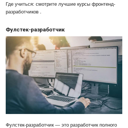
Где учиться: смотрите лучшие курсы фронтенд-
разработчиков .
Фулстек-разработчик
Фулстек-разработчик — это разработчик полного