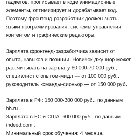
гаджетов, прописывает в коде анимационные
элементы, оптимизирует и дорабатывает код.
Поэтому фронтенд-разработчик должен знать
языки программирования, системы управления
контентом и графические редакторы.
Зарплата фронтенд-разработчика зависит от
опыта, навыков и позиции. Новичок-джуниор может
рассчитывать на зарплату 60 000-70 000 руб.,
специалист с опытом-мидл — от 100 000 руб.,
руководитель команды-сионьор — от 150 000 руб.
Зарплата в РФ: 150 000-300 000 руб., по данным
hh.ru .
Зарплата в ЕС и США: 600 000 руб., по данным
indeed.com .
Минимальный срок обучения: 4 месяца.