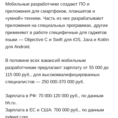
Мобильные разработчики создают ПО и
приложения для смартфонов, планшетов и
«умной» техники. Часть из них разрабатывают
приложения на специальных программах, другие
применяют в работе специфичные для гаджетов
языки — Objective C и Swift для iOS, Java и Kotlin
для Android.
В половине всех вакансий мобильным
разработчикам предлагают зарплату от 55 000 до
115 000 руб., для высококвалифицированных
специалистов — 250 000-370 000 руб.
Зарплата в РФ: 70 000-120 000 руб., по данным
hh.ru .
Зарплата в ЕС и США: 700 000 руб., по данным
indeed.com .