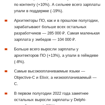
по контенту (+10%). А сильнее всего зарплаты
упали в поддержке (-19%).
Архитекторы ПО, как и в прошлом полугодии,
зарабатывают больше всех остальных
разработчиков — 285 000 ₽. Самая маленькая
зарплата у эмбедов — 104 000 ₽.
Больше всего выросли зарплаты у
архитекторов ПО (+13%), а упали в геймдеве
(-8%).
Самые высокооплачиваемые языки —
Objective-С и Elixir, а низкооплачиваемый —
С.
В первом полугодии 2022 года заметнее
остальных выросли зарплаты у Delphi-