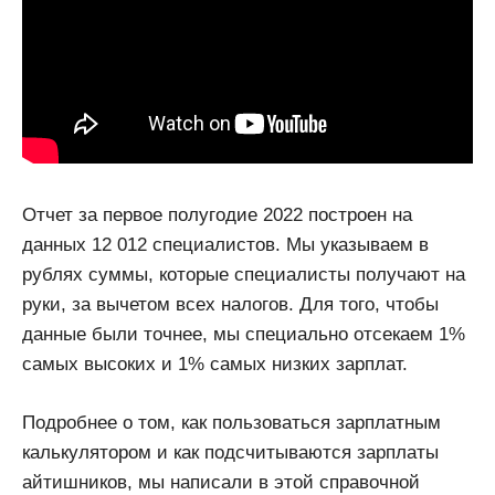
Отчет за первое полугодие 2022 построен на
данных 12 012 специалистов. Мы указываем в
рублях суммы, которые специалисты получают на
руки, за вычетом всех налогов. Для того, чтобы
данные были точнее, мы специально отсекаем 1%
самых высоких и 1% самых низких зарплат.
Подробнее о том, как пользоваться зарплатным
калькулятором и как подсчитываются зарплаты
айтишников, мы написали в этой справочной