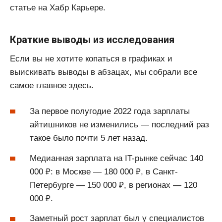
статье на Хабр Карьере.
Краткие выводы из исследования
Если вы не хотите копаться в графиках и
выискивать выводы в абзацах, мы собрали все
самое главное здесь.
За первое полугодие 2022 года зарплаты
айтишников не изменились — последний раз
такое было почти 5 лет назад.
Медианная зарплата на IT-рынке сейчас 140
000 ₽: в Москве — 180 000 ₽, в Санкт-
Петербурге — 150 000 ₽, в регионах — 120
000 ₽.
Заметный рост зарплат был у специалистов