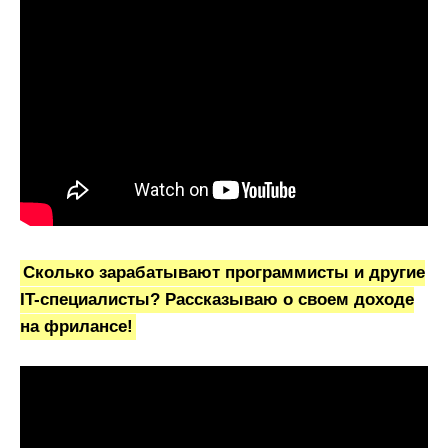
Сколько зарабатывают программисты и другие
IT-специалисты? Рассказываю о своем доходе
на фрилансе!