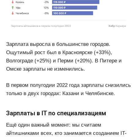
Зарплата выросла в большинстве городов.
Ощутимый рост был в Красноярске (+33%),
Волгограде (+25%) и Перми (+20%). В Питере и
Омске зарплаты не изменились.
В первом полугодии 2022 года зарплаты снизились
только в двух городах: Казани и Челябинске.
Зарплаты в IT по специализациям
Ещё один важный момент: мы считаем
айтишниками всех, кто занимается созданием IT-