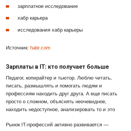
зарплатное исследование
хабр карьера
исследования хабр карьеры
Источник:
habr.com
Зарплаты в IT: кто получает больше
Педагог, копирайтер и тьютор. Люблю читать,
писать, размышлять и помогать людям и
профессиям находить друг друга. А еще писать
просто о сложном, объяснять неочевидное,
находить недоступное, анализировать то и это
Рынок IT-профессий активно развивается —