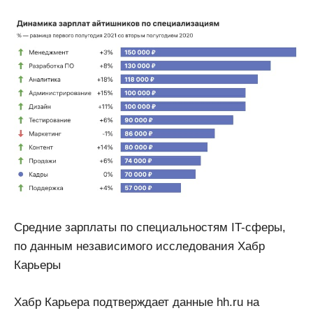
Средние зарплаты по специальностям IT-сферы,
по данным независимого исследования Хабр
Карьеры
Хабр Карьера подтверждает данные hh.ru на