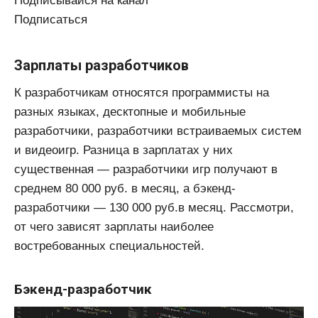
Подписывайся на канал
Подписаться
Зарплаты разработчиков
К разработчикам относятся программисты на
разных языках, десктопные и мобильные
разработчики, разработчики встраиваемых систем
и видеоигр. Разница в зарплатах у них
существенная — разработчики игр получают в
среднем 80 000 руб. в месяц, а бэкенд-
разработчики — 130 000 руб.в месяц. Рассмотри,
от чего зависят зарплаты наиболее
востребованных специальностей.
Бэкенд-разработчик