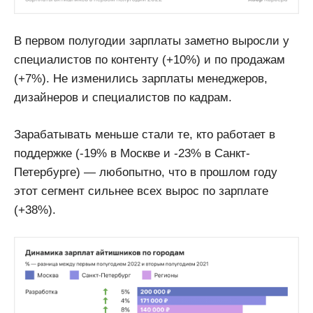
В первом полугодии зарплаты заметно выросли у
специалистов по контенту (+10%) и по продажам
(+7%). Не изменились зарплаты менеджеров,
дизайнеров и специалистов по кадрам.
Зарабатывать меньше стали те, кто работает в
поддержке (-19% в Москве и -23% в Санкт-
Петербурге) — любопытно, что в прошлом году
этот сегмент сильнее всех вырос по зарплате
(+38%).