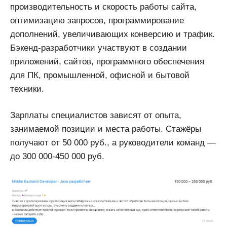
производительность и скорость работы сайта,
оптимизацию запросов, программирование
дополнений, увеличивающих конверсию и трафик.
Бэкенд-разработчики участвуют в создании
приложений, сайтов, программного обеспечения
для ПК, промышленной, офисной и бытовой
техники.
Зарплаты специалистов зависят от опыта,
занимаемой позиции и места работы. Стажёры
получают от 50 000 руб., а руководители команд —
до 300 000-450 000 руб.