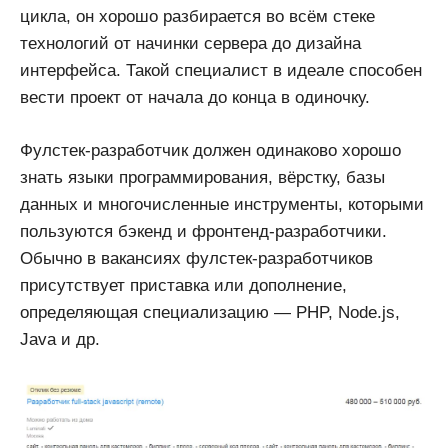
цикла, он хорошо разбирается во всём стеке
технологий от начинки сервера до дизайна
интерфейса. Такой специалист в идеале способен
вести проект от начала до конца в одиночку.
Фулстек-разработчик должен одинаково хорошо
знать языки программирования, вёрстку, базы
данных и многочисленные инструменты, которыми
пользуются бэкенд и фронтенд-разработчики.
Обычно в вакансиях фулстек-разработчиков
присутствует приставка или дополнение,
определяющая специализацию — PHP, Node.js,
Java и др.