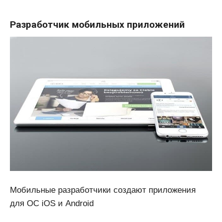
Разработчик мобильных приложений
Мобильные разработчики создают приложения
для ОС iOS и Android