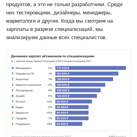
продуктов, а это не только разработчики. Среди
них тестировщики, дизайнеры, менеджеры,
маркетологи и другие. Когда мы смотрим на
зарплаты в разрезе специализаций, мы
анализируем данные всех специалистов.