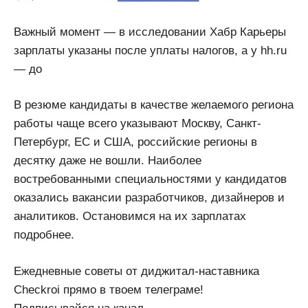
Важный момент — в исследовании Хабр Карьеры
зарплаты указаны после уплаты налогов, а у hh.ru
— до
В резюме кандидаты в качестве желаемого региона
работы чаще всего указывают Москву, Санкт-
Петербург, ЕС и США, российские регионы в
десятку даже не вошли. Наиболее
востребованными специальностями у кандидатов
оказались вакансии разработчиков, дизайнеров и
аналитиков. Остановимся на их зарплатах
подробнее.
Ежедневные советы от диджитал-наставника
Checkroi прямо в твоем телеграме!