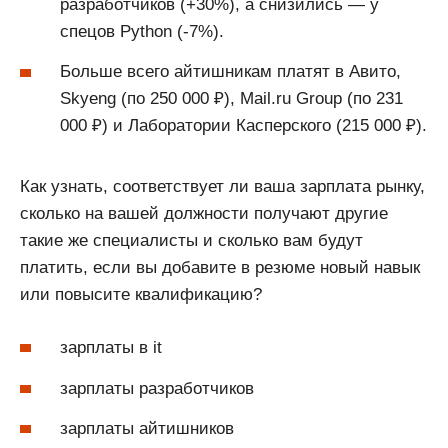
разработчиков (+30%), а снизились — у
спецов Python (-7%).
Больше всего айтишникам платят в Авито,
Skyeng (по 250 000 ₽), Mail.ru Group (по 231
000 ₽) и Лаборатории Касперского (215 000 ₽).
Как узнать, соответствует ли ваша зарплата рынку,
сколько на вашей должности получают другие
такие же специалисты и сколько вам будут
платить, если вы добавите в резюме новый навык
или повысите квалификацию?
зарплаты в it
зарплаты разработчиков
зарплаты айтишников