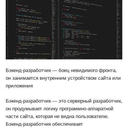
Бэкенд-разработчик — боец невидимого фронта,
он занимается внутренним устройством сайта или
приложения
Бэкенд-разработчик — это серверный разработчик,
он продумывает логику программно-аппаратной
части сайта, которая не видна пользователю.
Бэкенд-разработчик обеспечивает