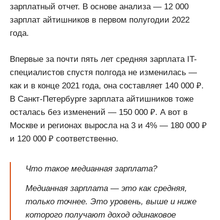
зарплатный отчет. В основе анализа — 12 000
зарплат айтишников в первом полугодии 2022
года.
Впервые за почти пять лет средняя зарплата IT-
специалистов спустя полгода не изменилась —
как и в конце 2021 года, она составляет 140 000 ₽.
В Санкт-Петербурге зарплата айтишников тоже
осталась без изменений — 150 000 ₽. А вот в
Москве и регионах выросла на 3 и 4% — 180 000 ₽
и 120 000 ₽ соответственно.
Что такое медианная зарплата?
Медианная зарплата — это как средняя,
только точнее. Это уровень, выше и ниже
которого получают доход одинаковое