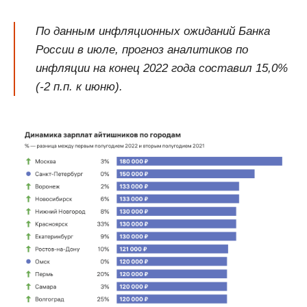
По данным инфляционных ожиданий Банка
России в июле, прогноз аналитиков по
инфляции на конец 2022 года составил 15,0%
(-2 п.п. к июню).