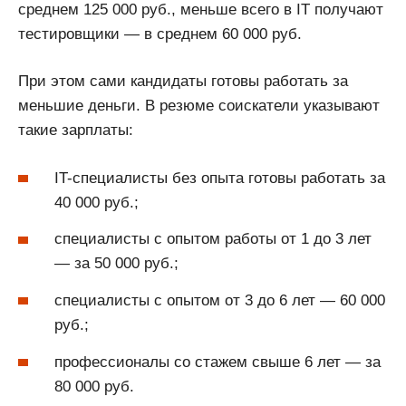
среднем 125 000 руб., меньше всего в IT получают
тестировщики — в среднем 60 000 руб.
При этом сами кандидаты готовы работать за
меньшие деньги. В резюме соискатели указывают
такие зарплаты:
IT-специалисты без опыта готовы работать за
40 000 руб.;
специалисты с опытом работы от 1 до 3 лет
— за 50 000 руб.;
специалисты с опытом от 3 до 6 лет — 60 000
руб.;
профессионалы со стажем свыше 6 лет — за
80 000 руб.