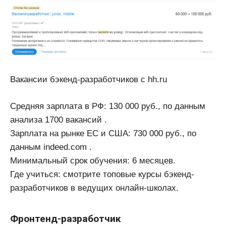
Вакансии бэкенд-разработчиков с hh.ru
Средняя зарплата в РФ: 130 000 руб., по данным
анализа 1700 вакансий .
Зарплата на рынке ЕС и США: 730 000 руб., по
данным indeed.com .
Минимальный срок обучения: 6 месяцев.
Где учиться: смотрите топовые курсы бэкенд-
разработчиков в ведущих онлайн-школах.
Фронтенд-разработчик