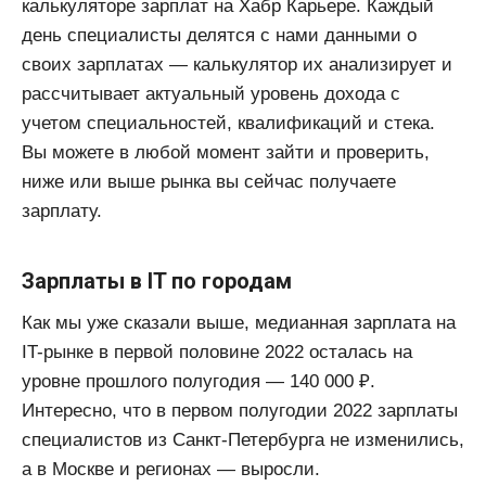
калькуляторе зарплат на Хабр Карьере. Каждый
день специалисты делятся с нами данными о
своих зарплатах — калькулятор их анализирует и
рассчитывает актуальный уровень дохода с
учетом специальностей, квалификаций и стека.
Вы можете в любой момент зайти и проверить,
ниже или выше рынка вы сейчас получаете
зарплату.
Зарплаты в IT по городам
Как мы уже сказали выше, медианная зарплата на
IT-рынке в первой половине 2022 осталась на
уровне прошлого полугодия — 140 000 ₽.
Интересно, что в первом полугодии 2022 зарплаты
специалистов из Санкт-Петербурга не изменились,
а в Москве и регионах — выросли.