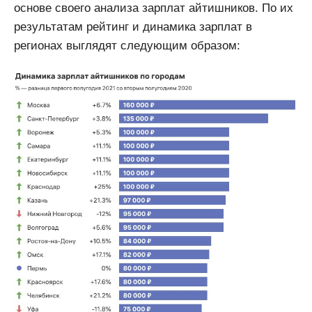
основе своего анализа зарплат айтишников. По их
результатам рейтинг и динамика зарплат в
регионах выглядят следующим образом: