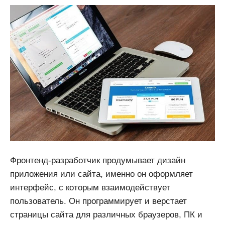
Фронтенд-разработчик продумывает дизайн
приложения или сайта, именно он оформляет
интерфейс, с которым взаимодействует
пользователь. Он программирует и верстает
страницы сайта для различных браузеров, ПК и