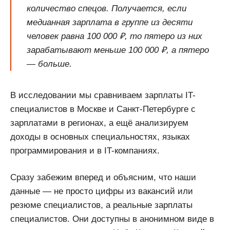
количество спецов. Получается, если
медианная зарплата в группе из десяти
человек равна 100 000 ₽, то пятеро из них
зарабатывают меньше 100 000 ₽, а пятеро
— больше.
В исследовании мы сравниваем зарплаты IT-
специалистов в Москве и Санкт-Петербурге с
зарплатами в регионах, а ещё анализируем
доходы в основных специальностях, языках
программирования и в IT-компаниях.
Сразу забежим вперед и объясним, что наши
данные — не просто цифры из вакансий или
резюме специалистов, а реальные зарплаты
специалистов. Они доступны в анонимном виде в