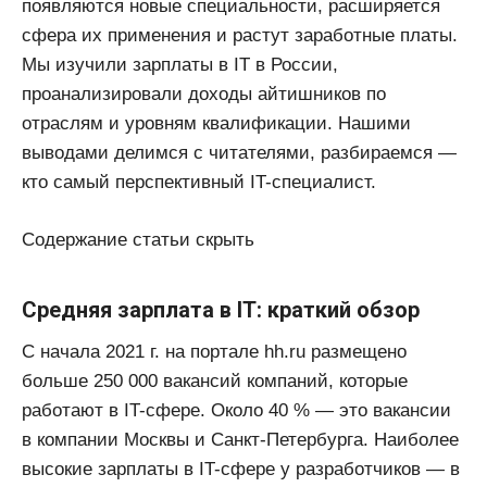
появляются новые специальности, расширяется
сфера их применения и растут заработные платы.
Мы изучили зарплаты в IT в России,
проанализировали доходы айтишников по
отраслям и уровням квалификации. Нашими
выводами делимся с читателями, разбираемся —
кто самый перспективный IT-специалист.
Содержание статьи скрыть
Средняя зарплата в IT: краткий обзор
С начала 2021 г. на портале hh.ru размещено
больше 250 000 вакансий компаний, которые
работают в IT-сфере. Около 40 % — это вакансии
в компании Москвы и Санкт-Петербурга. Наиболее
высокие зарплаты в IT-сфере у разработчиков — в