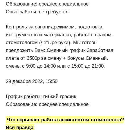
Образование: среднее специальное
Опыт работы: не требуется
Контроль за санэпидрежимом, подготовка
инструментов и материалов, работа с врачом-
стоматологом (четыре руки). Мы готовы
предложить Вам: Сменный график Заработная
плата от 3500р за смену + бонусы Сменный,
смены с 9:00 до 14:00 или с 15:00 до 21:00.
29 декабря 2022, 15:50
График работы: гибкий график
Образование: среднее специальное
Что скрывает работа ассистентом стоматолога?
Вся правда