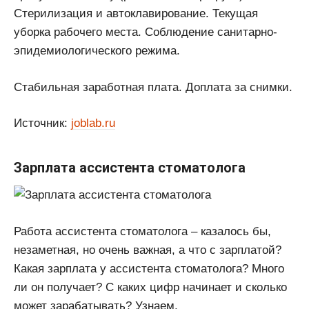
Стерилизация и автоклавирование. Текущая
уборка рабочего места. Соблюдение санитарно-
эпидемиологического режима.
Стабильная заработная плата. Доплата за снимки.
Источник:
joblab.ru
Зарплата ассистента стоматолога
Работа ассистента стоматолога – казалось бы,
незаметная, но очень важная, а что с зарплатой?
Какая зарплата у ассистента стоматолога? Много
ли он получает? С каких цифр начинает и сколько
может зарабатывать? Узнаем.