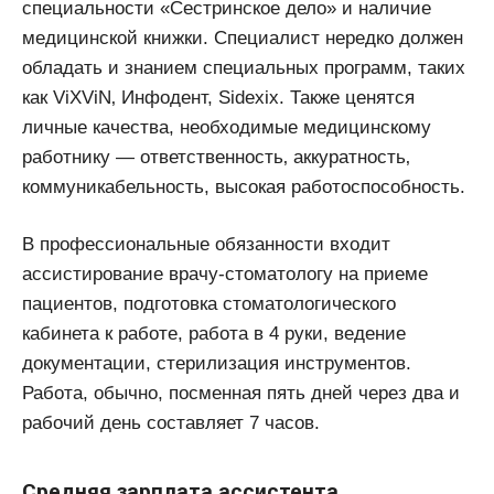
специальности «Сестринское дело» и наличие
медицинской книжки. Специалист нередко должен
обладать и знанием специальных программ, таких
как ViXViN‚ Инфодент, Sidexix. Также ценятся
личные качества, необходимые медицинскому
работнику — ответственность‚ аккуратность‚
коммуникабельность, высокая работоспособность.
В профессиональные обязанности входит
ассистирование врачу-стоматологу на приеме
пациентов, подготовка стоматологического
кабинета к работе, работа в 4 руки, ведение
документации, стерилизация инструментов.
Работа, обычно, посменная пять дней через два и
рабочий день составляет 7 часов.
Средняя зарплата ассистента