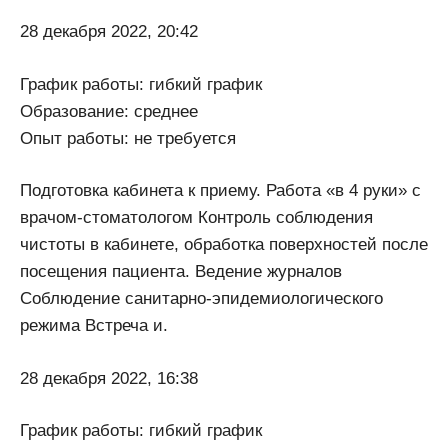
28 декабря 2022, 20:42
График работы: гибкий график
Образование: среднее
Опыт работы: не требуется
Подготовка кабинета к приему. Работа «в 4 руки» с
врачом-стоматологом Контроль соблюдения
чистоты в кабинете, обработка поверхностей после
посещения пациента. Ведение журналов
Соблюдение санитарно-эпидемиологического
режима Встреча и.
28 декабря 2022, 16:38
График работы: гибкий график