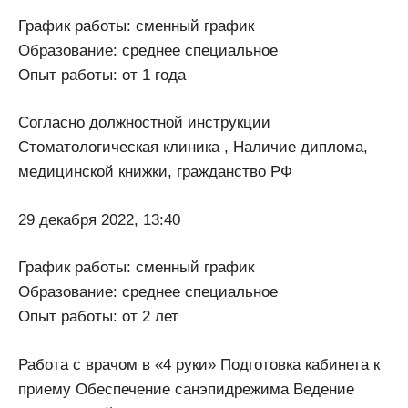
График работы: сменный график
Образование: среднее специальное
Опыт работы: от 1 года
Согласно должностной инструкции
Стоматологическая клиника , Наличие диплома,
медицинской книжки, гражданство РФ
29 декабря 2022, 13:40
График работы: сменный график
Образование: среднее специальное
Опыт работы: от 2 лет
Работа с врачом в «4 руки» Подготовка кабинета к
приему Обеспечение санэпидрежима Ведение