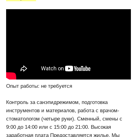
Опыт работы: не требуется
Контроль за санэпидрежимом, подготовка
инструментов и материалов, работа с врачом-
стоматологом (четыре руки). Сменный, смены с
9:00 до 14:00 или с 15:00 до 21:00. Высокая
заработная плата Предоставляется жилье. Мы