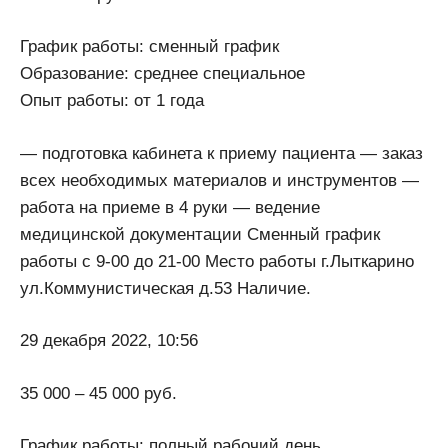
График работы: сменный график
Образование: среднее специальное
Опыт работы: от 1 года
— подготовка кабинета к приему пациента — заказ
всех необходимых материалов и инструментов —
работа на приеме в 4 руки — ведение
медицинской документации Сменный график
работы с 9-00 до 21-00 Место работы г.Лыткарино
ул.Коммунистическая д.53 Наличие.
29 декабря 2022, 10:56
35 000 – 45 000 руб.
График работы: полный рабочий день