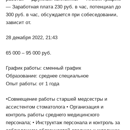
— Заработная плата 230 руб. в час, потенциал до
300 руб. в час, обсуждается при собеседовании,
зависит от.
28 декабря 2022, 21:43
65 000 – 95 000 руб.
График работы: сменный график
Образование: среднее специальное
Опыт работы: от 1 года
•Совмещение работы старшей медсестры и
ассистентом стоматолога • Организация и
контроль работы среднего медицинского
персонала; • Инструктаж персонала и контроль за