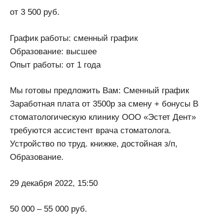
от 3 500 руб.
График работы: сменный график
Образование: высшее
Опыт работы: от 1 года
Мы готовы предложить Вам: Сменный график
Заработная плата от 3500р за смену + бонусы В
стоматологическую клинику ООО «Эстет Дент»
требуются ассистент врача стоматолога.
Устройство по труд. книжке, достойная з/п,
Образование.
29 декабря 2022, 15:50
50 000 – 55 000 руб.