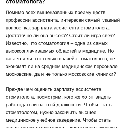
стоматолога?
Помимо всех вышеназванных преимуществ
профессии ассистента, интересен самый главный
вопрос, как зарплата ассистента стоматолога.
Достаточно ли она высока? Стоит ли игра свеч?
Известно, что стоматология – одна из самых
высокооплачиваемых областей в медицине. Но
касается ли это только врачей-стоматологов, не
экономят ли на среднем медицинском персонале
московские, да и не только московские клиники?
Прежде чем оценить зарплату ассистента
стоматолога, посмотрим, кого же хотят видеть
работодатели на этой должности. Чтобы стать
стоматологом, нужно закончить высшее
медицинское учебное заведение. Чтобы стать
ассистентом стоматолога – достаточно закончить