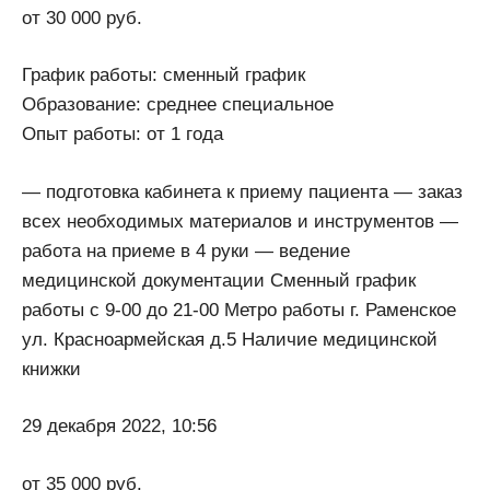
от 30 000 руб.
График работы: сменный график
Образование: среднее специальное
Опыт работы: от 1 года
— подготовка кабинета к приему пациента — заказ
всех необходимых материалов и инструментов —
работа на приеме в 4 руки — ведение
медицинской документации Сменный график
работы с 9-00 до 21-00 Метро работы г. Раменское
ул. Красноармейская д.5 Наличие медицинской
книжки
29 декабря 2022, 10:56
от 35 000 руб.