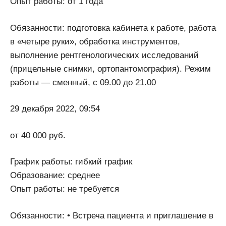
Опыт работы: от 1 года
Обязанности: подготовка кабинета к работе, работа
в «четыре руки», обработка инструментов,
выполнение рентгенологических исследований
(прицельные снимки, ортопантомография). Режим
работы — сменный, с 09.00 до 21.00
29 декабря 2022, 09:54
от 40 000 руб.
График работы: гибкий график
Образование: среднее
Опыт работы: не требуется
Обязанности: • Встреча пациента и приглашение в