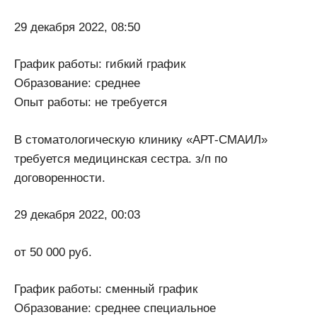
29 декабря 2022, 08:50
График работы: гибкий график
Образование: среднее
Опыт работы: не требуется
В стоматологическую клинику «АРТ-СМАИЛ»
требуется медицинская сестра. з/п по
договоренности.
29 декабря 2022, 00:03
от 50 000 руб.
График работы: сменный график
Образование: среднее специальное