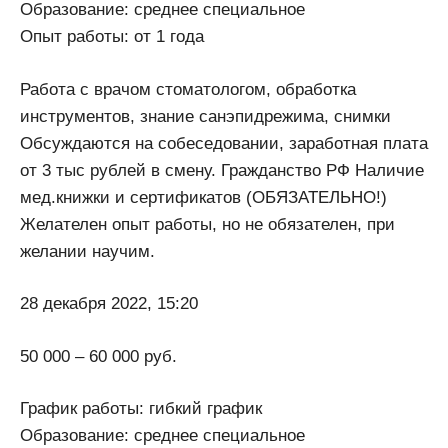
Образование: среднее специальное
Опыт работы: от 1 года
Работа с врачом стоматологом, обработка
инструментов, знание санэпидрежима, снимки
Обсуждаются на собеседовании, заработная плата
от 3 тыс рублей в смену. Гражданство РФ Наличие
мед.книжки и сертификатов (ОБЯЗАТЕЛЬНО!)
Желателен опыт работы, но не обязателен, при
желании научим.
28 декабря 2022, 15:20
50 000 – 60 000 руб.
График работы: гибкий график
Образование: среднее специальное