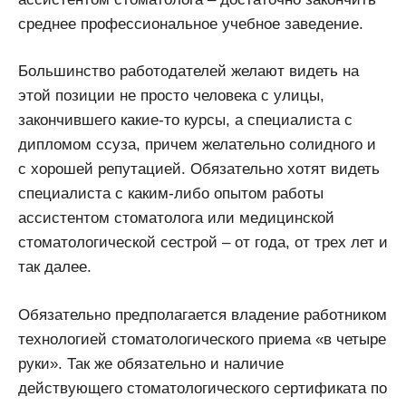
среднее профессиональное учебное заведение.
Большинство работодателей желают видеть на
этой позиции не просто человека с улицы,
закончившего какие-то курсы, а специалиста с
дипломом ссуза, причем желательно солидного и
с хорошей репутацией. Обязательно хотят видеть
специалиста с каким-либо опытом работы
ассистентом стоматолога или медицинской
стоматологической сестрой – от года, от трех лет и
так далее.
Обязательно предполагается владение работником
технологией стоматологического приема «в четыре
руки». Так же обязательно и наличие
действующего стоматологического сертификата по