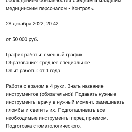
соблюдением обязанностей средним и младшим
медицинским персоналом • Контроль.
28 декабря 2022, 20:42
от 50 000 руб.
График работы: сменный график
Образование: среднее специальное
Опыт работы: от 1 года
Работа с врачом в 4 руки. Знать название
инструментов (обязательно)! Подавать нужные
инструменты врачу в нужный момент, замешивать
пломбы и светить их. Подготавливать все
необходимые инструменты перед приемом.
Подготовка стоматологического.