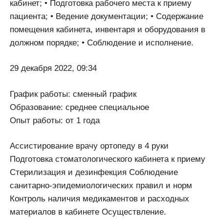
кабинет; • Подготовка рабочего места к приему
пациента; • Ведение документации; • Содержание
помещения кабинета, инвентаря и оборудования в
должном порядке; • Соблюдение и исполнение.
29 декабря 2022, 09:34
График работы: сменный график
Образование: среднее специальное
Опыт работы: от 1 года
Ассистирование врачу ортопеду в 4 руки
Подготовка стоматологического кабинета к приему
Стерилизация и дезинфекция Соблюдение
санитарно-эпидемиологических правил и норм
Контроль наличия медикаментов и расходных
материалов в кабинете Осуществление.