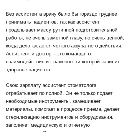
Без ассистента врачу было бы гораздо труднее
принимать пациентов, так как ассистент
проделывает массу рутинной подготовительной
работы, не очень заметной глазу, но очень ценной,
когда дело касается четкого аккуратного действия.
Ассистент и доктор – это команда, от
взаимодействия и слаженности которой зависит
здоровье пациента.
Свою зарплату ассистент стоматолога
отрабатывает по полной. Он не только подает
необходимые инструменты, замешивает
материалы, помогает в процессе приема, делает
стерилизацию инструментов и оборудования,
заполняет медицинскую и отчетную