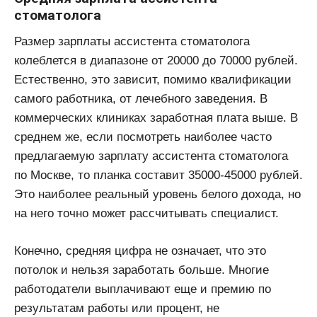
стоматолога
Размер зарплаты ассистента стоматолога
колеблется в диапазоне от 20000 до 70000 рублей.
Естественно, это зависит, помимо квалификации
самого работника, от лечебного заведения. В
коммерческих клиниках заработная плата выше. В
среднем же, если посмотреть наиболее часто
предлагаемую зарплату ассистента стоматолога
по Москве, то планка составит 35000-45000 рублей.
Это наиболее реальный уровень белого дохода, но
на него точно может рассчитывать специалист.
Конечно, средняя цифра не означает, что это
потолок и нельзя заработать больше. Многие
работодатели выплачивают еще и премию по
результатам работы или процент, не