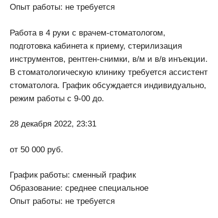
Опыт работы: не требуется
Работа в 4 руки с врачем-стоматологом,
подготовка кабинета к приему, стерилизация
инструментов, рентген-снимки, в/м и в/в инъекции.
В стоматологическую клинику требуется ассистент
стоматолога. График обсуждается индивидуально,
режим работы с 9-00 до.
28 декабря 2022, 23:31
от 50 000 руб.
График работы: сменный график
Образование: среднее специальное
Опыт работы: не требуется