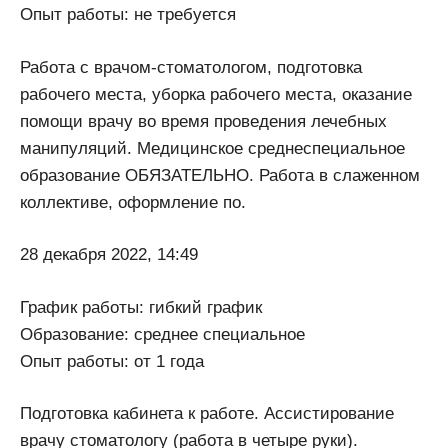
Опыт работы: не требуется
Работа с врачом-стоматологом, подготовка
рабочего места, уборка рабочего места, оказание
помощи врачу во время проведения лечебных
манипуляций. Медицинское среднеспециальное
образование ОБЯЗАТЕЛЬНО. Работа в слаженном
коллективе, оформление по.
28 декабря 2022, 14:49
График работы: гибкий график
Образование: среднее специальное
Опыт работы: от 1 года
Подготовка кабинета к работе. Ассистирование
врачу стоматологу (работа в четыре руки).