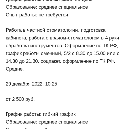
Образование: среднее специальное
Опыт работы: не требуется
Работа в частной стоматологии, подготовка
кабинета, работа с врачом-стоматологом в 4 руки,
обработка инструментов. Оформление по ТК РФ,
график работы сменный, 5/2 с 8.30 до 15.00 или с
14.30 до 21.30, соцпакет, оформление по ТК РФ.
Средне.
29 декабря 2022, 10:25
от 2 500 руб.
График работы: гибкий график
Образование: среднее специальное