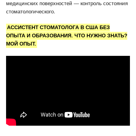
медицинских поверхностей — контроль состояния
стоматологического.
АССИСТЕНТ СТОМАТОЛОГА В США БЕЗ
ОПЫТА И ОБРАЗОВАНИЯ. ЧТО НУЖНО ЗНАТЬ?
МОЙ ОПЫТ.