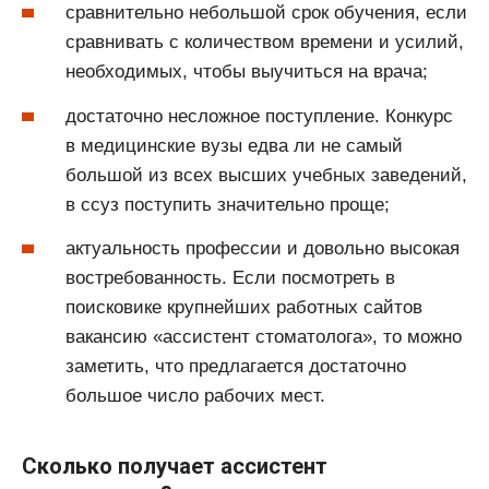
сравнительно небольшой срок обучения, если
сравнивать с количеством времени и усилий,
необходимых, чтобы выучиться на врача;
достаточно несложное поступление. Конкурс
в медицинские вузы едва ли не самый
большой из всех высших учебных заведений,
в ссуз поступить значительно проще;
актуальность профессии и довольно высокая
востребованность. Если посмотреть в
поисковике крупнейших работных сайтов
вакансию «ассистент стоматолога», то можно
заметить, что предлагается достаточно
большое число рабочих мест.
Сколько получает ассистент