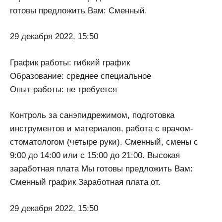
готовы предложить Вам: Сменный.
29 декабря 2022, 15:50
График работы: гибкий график
Образование: среднее специальное
Опыт работы: не требуется
Контроль за санэпидрежимом, подготовка
инструментов и материалов, работа с врачом-
стоматологом (четыре руки). Сменный, смены с
9:00 до 14:00 или с 15:00 до 21:00. Высокая
заработная плата Мы готовы предложить Вам:
Сменный график Заработная плата от.
29 декабря 2022, 15:50