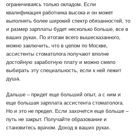
ограничиваясь только окладом. Если
квалификация работника высока и он может
выполнять более широкий спектр обязанностей, то
и размер зарплаты будет несколько больше, все в
ваших руках. По итогам всего вышесказанного,
можно заключить, что в целом по Москве,
ассистенты стоматолога получают вполне
достойную заработную плату и можно смело
выбирать эту специальность, если к ней лежит
душа.
Дальше – придет еще больший опыт, а с ним и
еще большая зарплата ассистента стоматолога.
Но и это не предел. Если захочется еще больше –
путь не закрыт. Получайте образование и
становитесь врачом. Доход в ваших руках.