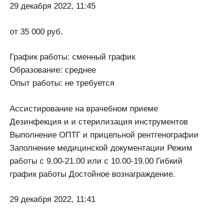
29 декабря 2022, 11:45
от 35 000 руб.
График работы: сменный график
Образование: среднее
Опыт работы: не требуется
Ассистирование на врачебном приеме
Дезинфекция и и стерилизация инструментов
Выполнение ОПТГ и прицельной рентгенографии
Заполнение медицинской документации Режим
работы с 9.00-21.00 или с 10.00-19.00 Гибкий
график работы Достойное вознаграждение.
29 декабря 2022, 11:41