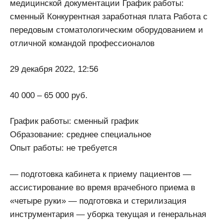
медицинской документации График работы:
сменный Конкурентная заработная плата Работа с
передовым стоматологическим оборудованием и
отличной командой профессионалов
29 декабря 2022, 12:56
40 000 – 65 000 руб.
График работы: сменный график
Образование: среднее специальное
Опыт работы: не требуется
— подготовка кабинета к приему пациентов —
ассистирование во время врачебного приема в
«четыре руки» — подготовка и стерилизация
инструментария — уборка текущая и генеральная