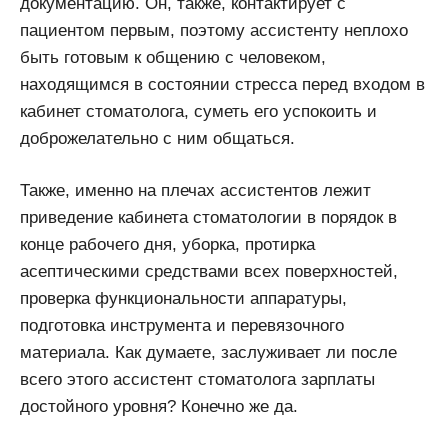
документацию. Он, также, контактирует с
пациентом первым, поэтому ассистенту неплохо
быть готовым к общению с человеком,
находящимся в состоянии стресса перед входом в
кабинет стоматолога, суметь его успокоить и
доброжелательно с ним общаться.
Также, именно на плечах ассистентов лежит
приведение кабинета стоматологии в порядок в
конце рабочего дня, уборка, протирка
асептическими средствами всех поверхностей,
проверка функциональности аппаратуры,
подготовка инструмента и перевязочного
материала. Как думаете, заслуживает ли после
всего этого ассистент стоматолога зарплаты
достойного уровня? Конечно же да.