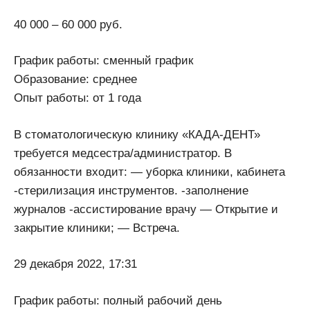
40 000 – 60 000 руб.
График работы: сменный график
Образование: среднее
Опыт работы: от 1 года
В стоматологическую клинику «КАДА-ДЕНТ»
требуется медсестра/администратор. В
обязанности входит: — уборка клиники, кабинета
-стерилизация инструментов. -заполнение
журналов -ассистирование врачу — Открытие и
закрытие клиники; — Встреча.
29 декабря 2022, 17:31
График работы: полный рабочий день