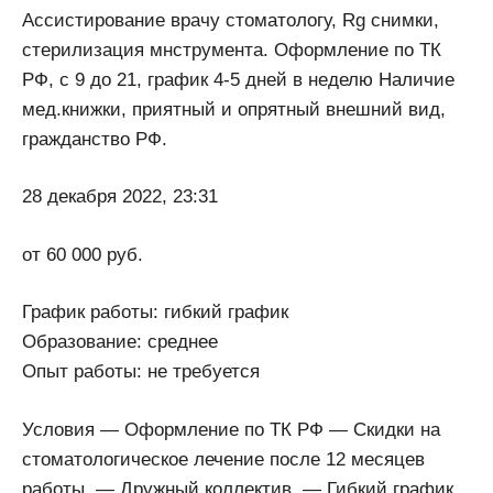
Ассистирование врачу стоматологу, Rg снимки,
стерилизация мнструмента. Оформление по ТК
РФ, с 9 до 21, график 4-5 дней в неделю Наличие
мед.книжки, приятный и опрятный внешний вид,
гражданство РФ.
28 декабря 2022, 23:31
от 60 000 руб.
График работы: гибкий график
Образование: среднее
Опыт работы: не требуется
Условия — Оформление по ТК РФ — Скидки на
стоматологическое лечение после 12 месяцев
работы. — Дружный коллектив. — Гибкий график.